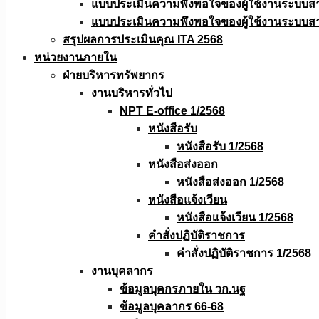
แบบประเมินความพึงพอใจของผู้ใช้งานระบบส
แบบประเมินความพึงพอใจของผู้ใช้งานระบบส
สรุปผลการประเมินคุณ ITA 2568
หน่วยงานภายใน
ฝ่ายบริหารทรัพยากร
งานบริหารทั่วไป
NPT E-office 1/2568
หนังสือรับ
หนังสือรับ 1/2568
หนังสือส่งออก
หนังสือส่งออก 1/2568
หนังสือแจ้งเวียน
หนังสือเเจ้งเวียน 1/2568
คำสั่งปฏิบัติราชการ
คำสั่งปฏิบัติราชการ 1/2568
งานบุคลากร
ข้อมูลบุคกรภายใน วก.นฐ
ข้อมูลบุคลากร 66-68