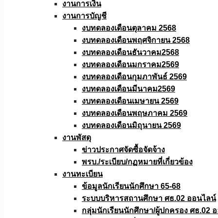
งานการเงิน
งานการบัญชี
งบทดลองเดือนตุลาคม 2568
งบทดลองเดือนพฤศจิกายน 2568
งบทดลองเดือนธันวาคม2568
งบทดลองเดือนมกราคม2569
งบทดลองเดือนกุมภาพันธ์ 2569
งบทดลองเดือนมีนาคม2569
งบทดลองเดือนเมษายน 2569
งบทดลองเดือนพฤษภาคม 2569
งบทดลองเดือนมิถุนายน 2569
งานพัสดุ
ข่าวประกาศจัดซื้อจัดจ้าง
พรบ./ระเบียบ/กฏหมายที่เกี่ยวข้อง
งานทะเบียน
ข้อมูลนักเรียนนักศึกษา 65-68
ระบบบริหารสถานศึกษา ศธ.02 ออนไลน์
กลุ่มนักเรียนนักศึกษา/ผู้ปกครอง ศธ.02 