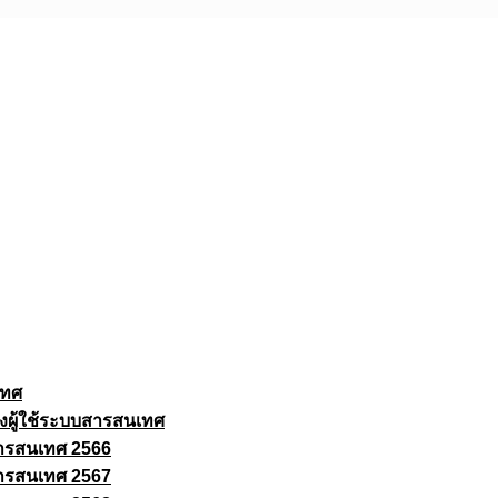
เทศ
งผู้ใช้ระบบสารสนเทศ
ารสนเทศ 2566
ารสนเทศ 2567