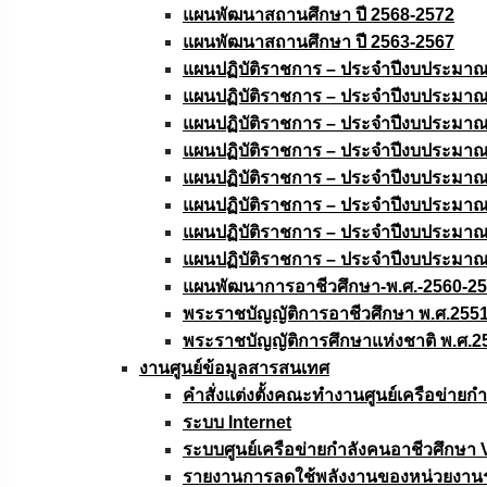
แผนพัฒนาสถานศึกษา ปี 2568-2572
แผนพัฒนาสถานศึกษา ปี 2563-2567
แผนปฏิบัติราชการ – ประจำปีงบประมา
แผนปฏิบัติราชการ – ประจำปีงบประมา
แผนปฏิบัติราชการ – ประจำปีงบประมา
แผนปฏิบัติราชการ – ประจำปีงบประมา
แผนปฏิบัติราชการ – ประจำปีงบประมา
แผนปฏิบัติราชการ – ประจำปีงบประมา
แผนปฏิบัติราชการ – ประจำปีงบประมา
แผนปฏิบัติราชการ – ประจำปีงบประมา
แผนพัฒนาการอาชีวศึกษา-พ.ศ.-2560-2
พระราชบัญญัติการอาชีวศึกษา พ.ศ.255
พระราชบัญญัติการศึกษาแห่งชาติ พ.ศ.2
งานศูนย์ข้อมูลสารสนเทศ
คำสั่งแต่งตั้งคณะทำงานศูนย์เครือข่า
ระบบ Internet
ระบบศูนย์เครือข่ายกำลังคนอาชีวศึกษา
รายงานการลดใช้พลังงานของหน่วยงาน