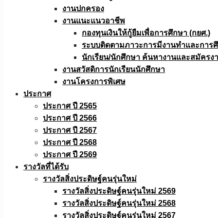
งานปกครอง
งานแนะแนวอาชีพ
กองทุนเงินให้กู้ยืมเพื่อการศึกษา (กยศ.)
ระบบติดตามภาวะการมีงานทำและการศึกษ
นักเรียน/นักศึกษา ค้นหางานและสมัครง
งานสวัสดิการนักเรียนนักศึกษา
งานโครงการพิเศษ
ประกาศ
ประกาศ ปี 2565
ประกาศ ปี 2566
ประกาศ ปี 2567
ประกาศ ปี 2568
ประกาศ ปี 2569
รางวัลที่ได้รับ
รางวัลสิ่งประดิษฐ์คนรุ่นใหม่
รางวัลสิ่งประดิษฐ์คนรุ่นใหม่ 2569
รางวัลสิ่งประดิษฐ์คนรุ่นใหม่ 2568
รางวัลสิ่งประดิษฐ์คนรุ่นใหม่ 2567