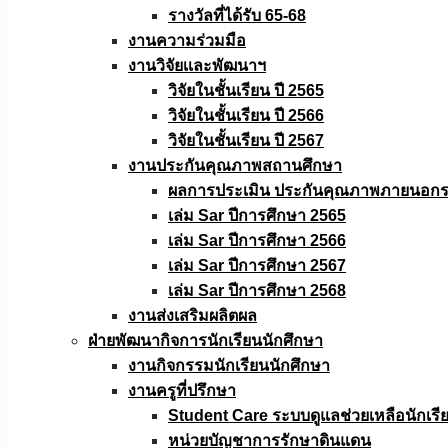
รางวัลที่ได้รับ 65-68
งานความร่วมมือ
งานวิจัยเเละพัฒนาฯ
วิจัยในชั้นเรียน ปี 2565
วิจัยในชั้นเรียน ปี 2566
วิจัยในชั้นเรียน ปี 2567
งานประกันคุณภาพสถานศึกษา
ผลการประเมิน ประกันคุณภาพภายนอกรอ
เล่ม Sar ปีการศึกษา 2565
เล่ม Sar ปีการศึกษา 2566
เล่ม Sar ปีการศึกษา 2567
เล่ม Sar ปีการศึกษา 2568
งานส่งเสริมผลิตผล
ฝ่ายพัฒนากิจการนักเรียนนักศึกษา
งานกิจกรรมนักเรียนนักศึกษา
งานครูที่ปรึกษา
Student Care ระบบดูแลช่วยเหลือนักเรี
หน่วยบัญชาการรักษาดินแดน