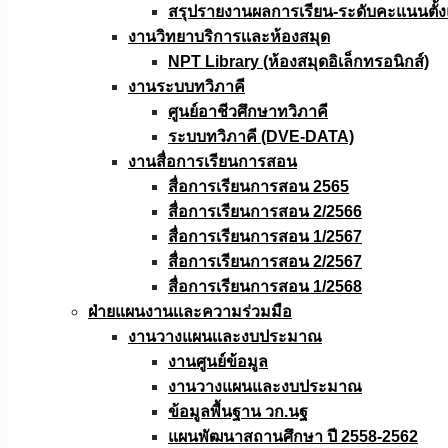
สรุปรายงานผลการเรียน-ระดับคะแนนตั้งแ
งานวิทยาบริการเเละห้องสมุด
NPT Library (ห้องสมุดอิเล็กทรอนิกส์)
งานระบบทวิภาคี
ศูนย์อาชีวศึกษาทวิภาคี
ระบบทวิภาคี (DVE-DATA)
งานสื่อการเรียนการสอน
สื่อการเรียนการสอน 2565
สื่อการเรียนการสอน 2/2566
สื่อการเรียนการสอน 1/2567
สื่อการเรียนการสอน 2/2567
สื่อการเรียนการสอน 1/2568
ฝ่ายแผนงานเเละความร่วมมือ
งานวางแผนเเละงบประมาณ
งานศูนย์ข้อมูล
งานวางแผนและงบประมาณ
ข้อมูลพื้นฐาน วก.นฐ
แผนพัฒนาสถานศึกษา ปี 2558-2562