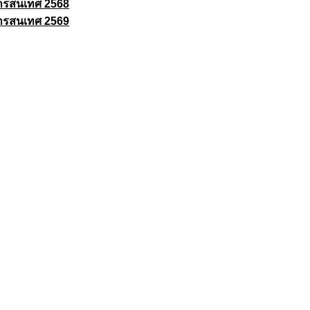
ารสนเทศ 2568
ารสนเทศ 2569