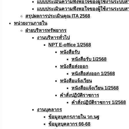
แบบประเมินความพึงพอใจของผู้ใช้งานระบบส
แบบประเมินความพึงพอใจของผู้ใช้งานระบบส
สรุปผลการประเมินคุณ ITA 2568
หน่วยงานภายใน
ฝ่ายบริหารทรัพยากร
งานบริหารทั่วไป
NPT E-office 1/2568
หนังสือรับ
หนังสือรับ 1/2568
หนังสือส่งออก
หนังสือส่งออก 1/2568
หนังสือแจ้งเวียน
หนังสือเเจ้งเวียน 1/2568
คำสั่งปฏิบัติราชการ
คำสั่งปฏิบัติราชการ 1/2568
งานบุคลากร
ข้อมูลบุคกรภายใน วก.นฐ
ข้อมูลบุคลากร 66-68