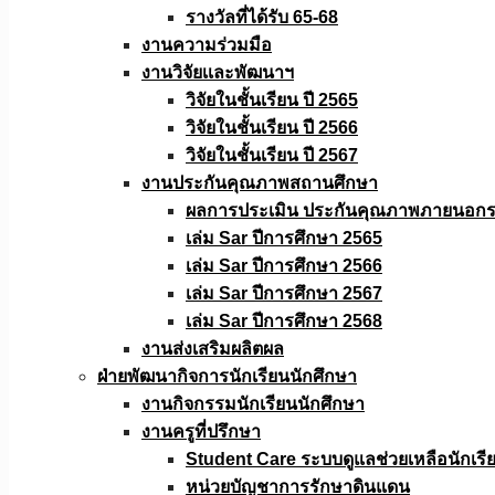
รางวัลที่ได้รับ 65-68
งานความร่วมมือ
งานวิจัยเเละพัฒนาฯ
วิจัยในชั้นเรียน ปี 2565
วิจัยในชั้นเรียน ปี 2566
วิจัยในชั้นเรียน ปี 2567
งานประกันคุณภาพสถานศึกษา
ผลการประเมิน ประกันคุณภาพภายนอกรอ
เล่ม Sar ปีการศึกษา 2565
เล่ม Sar ปีการศึกษา 2566
เล่ม Sar ปีการศึกษา 2567
เล่ม Sar ปีการศึกษา 2568
งานส่งเสริมผลิตผล
ฝ่ายพัฒนากิจการนักเรียนนักศึกษา
งานกิจกรรมนักเรียนนักศึกษา
งานครูที่ปรึกษา
Student Care ระบบดูแลช่วยเหลือนักเรี
หน่วยบัญชาการรักษาดินแดน