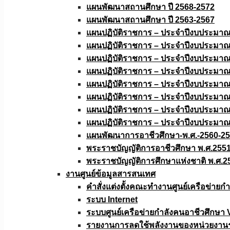
แผนพัฒนาสถานศึกษา ปี 2568-2572
แผนพัฒนาสถานศึกษา ปี 2563-2567
แผนปฏิบัติราชการ – ประจำปีงบประมา
แผนปฏิบัติราชการ – ประจำปีงบประมา
แผนปฏิบัติราชการ – ประจำปีงบประมา
แผนปฏิบัติราชการ – ประจำปีงบประมา
แผนปฏิบัติราชการ – ประจำปีงบประมา
แผนปฏิบัติราชการ – ประจำปีงบประมา
แผนปฏิบัติราชการ – ประจำปีงบประมา
แผนปฏิบัติราชการ – ประจำปีงบประมา
แผนพัฒนาการอาชีวศึกษา-พ.ศ.-2560-2
พระราชบัญญัติการอาชีวศึกษา พ.ศ.255
พระราชบัญญัติการศึกษาแห่งชาติ พ.ศ.2
งานศูนย์ข้อมูลสารสนเทศ
คำสั่งแต่งตั้งคณะทำงานศูนย์เครือข่า
ระบบ Internet
ระบบศูนย์เครือข่ายกำลังคนอาชีวศึกษา
รายงานการลดใช้พลังงานของหน่วยงาน