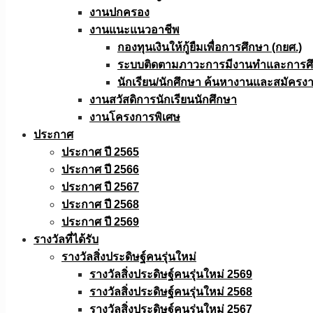
งานปกครอง
งานแนะแนวอาชีพ
กองทุนเงินให้กู้ยืมเพื่อการศึกษา (กยศ.)
ระบบติดตามภาวะการมีงานทำและการศึกษ
นักเรียน/นักศึกษา ค้นหางานและสมัครง
งานสวัสดิการนักเรียนนักศึกษา
งานโครงการพิเศษ
ประกาศ
ประกาศ ปี 2565
ประกาศ ปี 2566
ประกาศ ปี 2567
ประกาศ ปี 2568
ประกาศ ปี 2569
รางวัลที่ได้รับ
รางวัลสิ่งประดิษฐ์คนรุ่นใหม่
รางวัลสิ่งประดิษฐ์คนรุ่นใหม่ 2569
รางวัลสิ่งประดิษฐ์คนรุ่นใหม่ 2568
รางวัลสิ่งประดิษฐ์คนรุ่นใหม่ 2567