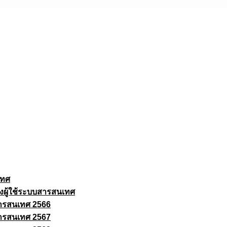
เทศ
งผู้ใช้ระบบสารสนเทศ
ารสนเทศ 2566
ารสนเทศ 2567