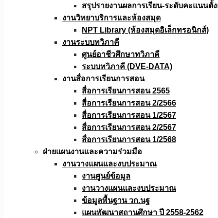
สรุปรายงานผลการเรียน-ระดับคะแนนตั้งแ
งานวิทยาบริการเเละห้องสมุด
NPT Library (ห้องสมุดอิเล็กทรอนิกส์)
งานระบบทวิภาคี
ศูนย์อาชีวศึกษาทวิภาคี
ระบบทวิภาคี (DVE-DATA)
งานสื่อการเรียนการสอน
สื่อการเรียนการสอน 2565
สื่อการเรียนการสอน 2/2566
สื่อการเรียนการสอน 1/2567
สื่อการเรียนการสอน 2/2567
สื่อการเรียนการสอน 1/2568
ฝ่ายแผนงานเเละความร่วมมือ
งานวางแผนเเละงบประมาณ
งานศูนย์ข้อมูล
งานวางแผนและงบประมาณ
ข้อมูลพื้นฐาน วก.นฐ
แผนพัฒนาสถานศึกษา ปี 2558-2562