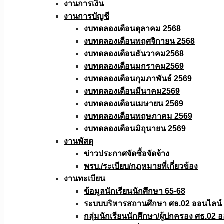
งานการเงิน
งานการบัญชี
งบทดลองเดือนตุลาคม 2568
งบทดลองเดือนพฤศจิกายน 2568
งบทดลองเดือนธันวาคม2568
งบทดลองเดือนมกราคม2569
งบทดลองเดือนกุมภาพันธ์ 2569
งบทดลองเดือนมีนาคม2569
งบทดลองเดือนเมษายน 2569
งบทดลองเดือนพฤษภาคม 2569
งบทดลองเดือนมิถุนายน 2569
งานพัสดุ
ข่าวประกาศจัดซื้อจัดจ้าง
พรบ./ระเบียบ/กฏหมายที่เกี่ยวข้อง
งานทะเบียน
ข้อมูลนักเรียนนักศึกษา 65-68
ระบบบริหารสถานศึกษา ศธ.02 ออนไลน์
กลุ่มนักเรียนนักศึกษา/ผู้ปกครอง ศธ.02 