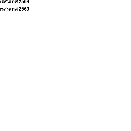
ารสนเทศ 2568
ารสนเทศ 2569