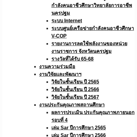
กำลังคนอาชีวศึกษาวิทยาลัยการอาชีพ
นครปฐม
ระบบ Internet
ระบบศูนย์เครือข่ายกำลังคนอาชีวศึกษา
V-COP
รายงานการลดใช้พลังงานของหน่วย
งานราชการ จังหวัดนครปฐม
รางวัลที่ได้รับ 65-68
งานความร่วมมือ
งานวิจัยเเละพัฒนาฯ
วิจัยในชั้นเรียน ปี 2565
วิจัยในชั้นเรียน ปี 2566
วิจัยในชั้นเรียน ปี 2567
งานประกันคุณภาพสถานศึกษา
ผลการประเมิน ประกันคุณภาพภายนอก
รอบที่ 4
เล่ม Sar ปีการศึกษา 2565
เล่ม Sar ปีการศึกษา 2566