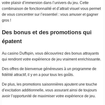
votre plaisir d’immersion dans l’univers du jeu. Cette
combinaison de fonctionnalité et d’attrait visuel vous permet
de vous concentrer sur l’essentiel : vous amuser et gagner
gros !
Des bonus et des promotions qui
épatent
Au casino Duffspin, vous découvrirez des bonus attrayants
qui rendront votre expérience de jeu vraiment enrichissante.
Des offres de bienvenue généreuses à un programme de
fidélité attractif, il y en a pour tous les goûts.
De plus, les promotions saisonnières ajoutent une touche
d’excitation additionnelle, vous assurant ainsi de toujours
avoir l’opportunité de maximiser votre expérience de jeu.