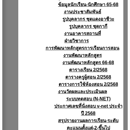
ข้อมูลนักเรียน-นักศึกษา 65-68
งานประชาสัมพันธ์
รูปบุคลากร ชุดแดงอาชีวะ
รูปบุคลากร ชุดกากี
งานอาคารสถานที่
ฝ่ายวิชาการ
การพัฒนาหลักสูตรการเรียนการสอน
งานพัฒนาหลักสูตร
งานพัฒนาหลักสูตร 66-68
ตารางเรียน 2/2568
ตารางครูผู้สอน 2/2568
ตารางการใช้ห้องสอน 2/2568
งานวัดผลเเละประเมินผล
ระบบทดสอบ (N-NET)
ประกาศเลขที่นั่งสอบ v-net ประจำ
ปี 2568
สรุปรายงานผลการเรียน-ระดับ
คะแนนตั้งแต่-2-ขึ้นไป