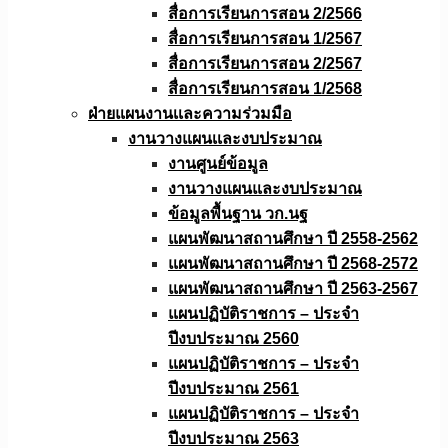
สื่อการเรียนการสอน 2/2566
สื่อการเรียนการสอน 1/2567
สื่อการเรียนการสอน 2/2567
สื่อการเรียนการสอน 1/2568
ฝ่ายแผนงานเเละความร่วมมือ
งานวางแผนเเละงบประมาณ
งานศูนย์ข้อมูล
งานวางแผนและงบประมาณ
ข้อมูลพื้นฐาน วก.นฐ
แผนพัฒนาสถานศึกษา ปี 2558-2562
แผนพัฒนาสถานศึกษา ปี 2568-2572
แผนพัฒนาสถานศึกษา ปี 2563-2567
แผนปฏิบัติราชการ – ประจำ
ปีงบประมาณ 2560
แผนปฏิบัติราชการ – ประจำ
ปีงบประมาณ 2561
แผนปฏิบัติราชการ – ประจำ
ปีงบประมาณ 2563