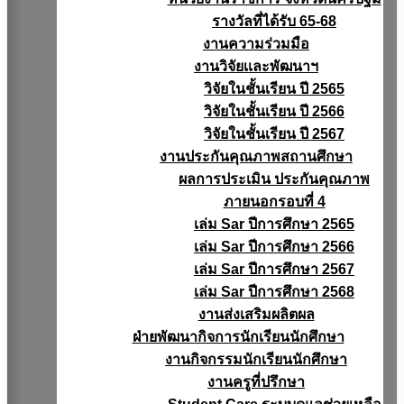
รางวัลที่ได้รับ 65-68
งานความร่วมมือ
งานวิจัยเเละพัฒนาฯ
วิจัยในชั้นเรียน ปี 2565
วิจัยในชั้นเรียน ปี 2566
วิจัยในชั้นเรียน ปี 2567
งานประกันคุณภาพสถานศึกษา
ผลการประเมิน ประกันคุณภาพ
ภายนอกรอบที่ 4
เล่ม Sar ปีการศึกษา 2565
เล่ม Sar ปีการศึกษา 2566
เล่ม Sar ปีการศึกษา 2567
เล่ม Sar ปีการศึกษา 2568
งานส่งเสริมผลิตผล
ฝ่ายพัฒนากิจการนักเรียนนักศึกษา
งานกิจกรรมนักเรียนนักศึกษา
งานครูที่ปรึกษา