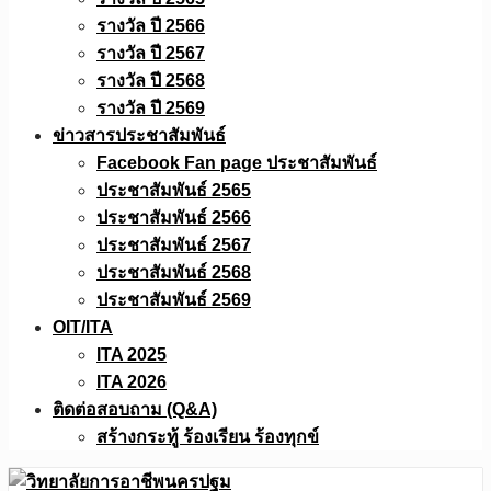
รางวัล ปี 2566
รางวัล ปี 2567
รางวัล ปี 2568
รางวัล ปี 2569
ข่าวสารประชาสัมพันธ์
Facebook Fan page ประชาสัมพันธ์
ประชาสัมพันธ์ 2565
ประชาสัมพันธ์ 2566
ประชาสัมพันธ์ 2567
ประชาสัมพันธ์ 2568
ประชาสัมพันธ์ 2569
OIT/ITA
ITA 2025
ITA 2026
ติดต่อสอบถาม (Q&A)
สร้างกระทู้ ร้องเรียน ร้องทุกข์