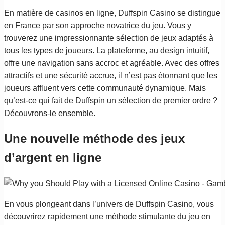
En matière de casinos en ligne, Duffspin Casino se distingue
en France par son approche novatrice du jeu. Vous y
trouverez une impressionnante sélection de jeux adaptés à
tous les types de joueurs. La plateforme, au design intuitif,
offre une navigation sans accroc et agréable. Avec des offres
attractifs et une sécurité accrue, il n’est pas étonnant que les
joueurs affluent vers cette communauté dynamique. Mais
qu’est-ce qui fait de Duffspin un sélection de premier ordre ?
Découvrons-le ensemble.
Une nouvelle méthode des jeux
d’argent en ligne
En vous plongeant dans l’univers de Duffspin Casino, vous
découvrirez rapidement une méthode stimulante du jeu en