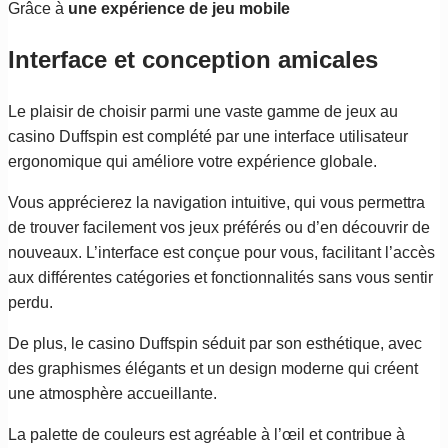
Grâce à
une expérience de jeu mobile
Interface et conception amicales
Le plaisir de choisir parmi une vaste gamme de jeux au
casino Duffspin est complété par une interface utilisateur
ergonomique qui améliore votre expérience globale.
Vous apprécierez la navigation intuitive, qui vous permettra
de trouver facilement vos jeux préférés ou d’en découvrir de
nouveaux. L’interface est conçue pour vous, facilitant l’accès
aux différentes catégories et fonctionnalités sans vous sentir
perdu.
De plus, le casino Duffspin séduit par son esthétique, avec
des graphismes élégants et un design moderne qui créent
une atmosphère accueillante.
La palette de couleurs est agréable à l’œil et contribue à