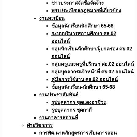
ข่าวประกาศจัดซื้อจัดจ้าง
พรบ./ระเบียบ/กฏหมายที่เกี่ยวข้อง
งานทะเบียน
ข้อมูลนักเรียนนักศึกษา 65-68
ระบบบริหารสถานศึกษา ศธ.02
ออนไลน์
กลุ่มนักเรียนนักศึกษา/ผู้ปกครอง ศธ.02
ออนไลน์
กลุ่มครูและครูที่ปรึกษา ศธ.02 ออนไลน์
กลุ่มบุคลากร/เจ้าหน้าที่ ศธ.02 ออนไลน์
คู่มือการใช้งาน ศธ.02 ออนไลน์
ข้อมูลนักเรียน-นักศึกษา 65-68
งานประชาสัมพันธ์
รูปบุคลากร ชุดแดงอาชีวะ
รูปบุคลากร ชุดกากี
งานอาคารสถานที่
ฝ่ายวิชาการ
การพัฒนาหลักสูตรการเรียนการสอน