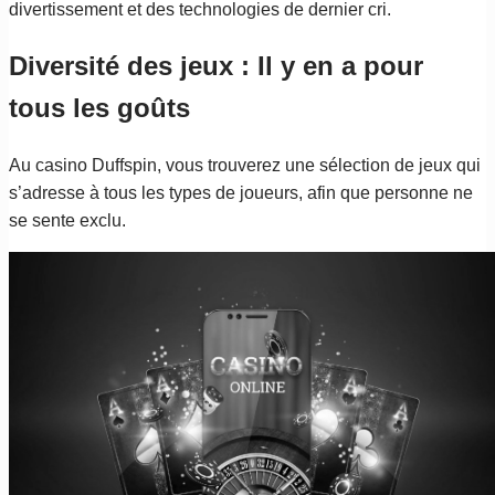
divertissement et des technologies de dernier cri.
Diversité des jeux : Il y en a pour
tous les goûts
Au casino Duffspin, vous trouverez une sélection de jeux qui
s’adresse à tous les types de joueurs, afin que personne ne
se sente exclu.