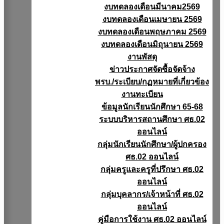
งบทดลองเดือนมีนาคม2569
งบทดลองเดือนเมษายน 2569
งบทดลองเดือนพฤษภาคม 2569
งบทดลองเดือนมิถุนายน 2569
งานพัสดุ
ข่าวประกาศจัดซื้อจัดจ้าง
พรบ./ระเบียบ/กฏหมายที่เกี่ยวข้อง
งานทะเบียน
ข้อมูลนักเรียนนักศึกษา 65-68
ระบบบริหารสถานศึกษา ศธ.02
ออนไลน์
กลุ่มนักเรียนนักศึกษา/ผู้ปกครอง
ศธ.02 ออนไลน์
กลุ่มครูและครูที่ปรึกษา ศธ.02
ออนไลน์
กลุ่มบุคลากร/เจ้าหน้าที่ ศธ.02
ออนไลน์
คู่มือการใช้งาน ศธ.02 ออนไลน์