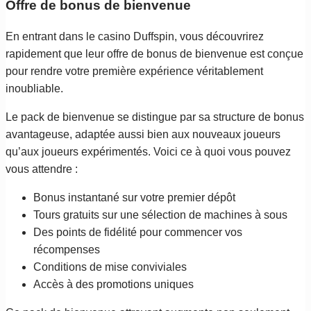
Offre de bonus de bienvenue
En entrant dans le casino Duffspin, vous découvrirez
rapidement que leur offre de bonus de bienvenue est conçue
pour rendre votre première expérience véritablement
inoubliable.
Le pack de bienvenue se distingue par sa structure de bonus
avantageuse, adaptée aussi bien aux nouveaux joueurs
qu’aux joueurs expérimentés. Voici ce à quoi vous pouvez
vous attendre :
Bonus instantané sur votre premier dépôt
Tours gratuits sur une sélection de machines à sous
Des points de fidélité pour commencer vos
récompenses
Conditions de mise conviviales
Accès à des promotions uniques