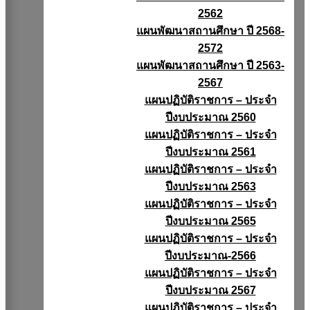
2562
แผนพัฒนาสถานศึกษา ปี 2568-
2572
แผนพัฒนาสถานศึกษา ปี 2563-
2567
แผนปฏิบัติราชการ – ประจำ
ปีงบประมาณ 2560
แผนปฏิบัติราชการ – ประจำ
ปีงบประมาณ 2561
แผนปฏิบัติราชการ – ประจำ
ปีงบประมาณ 2563
แผนปฏิบัติราชการ – ประจำ
ปีงบประมาณ 2565
แผนปฏิบัติราชการ – ประจำ
ปีงบประมาณ-2566
แผนปฏิบัติราชการ – ประจำ
ปีงบประมาณ 2567
แผนปฏิบัติราชการ – ประจำ