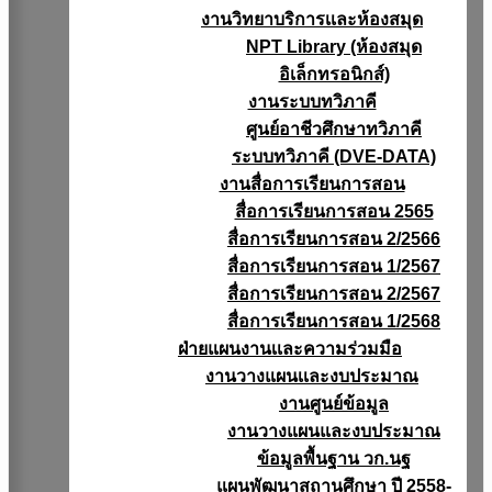
งานวิทยาบริการเเละห้องสมุด
NPT Library (ห้องสมุด
อิเล็กทรอนิกส์)
งานระบบทวิภาคี
ศูนย์อาชีวศึกษาทวิภาคี
ระบบทวิภาคี (DVE-DATA)
งานสื่อการเรียนการสอน
สื่อการเรียนการสอน 2565
สื่อการเรียนการสอน 2/2566
สื่อการเรียนการสอน 1/2567
สื่อการเรียนการสอน 2/2567
สื่อการเรียนการสอน 1/2568
ฝ่ายแผนงานเเละความร่วมมือ
งานวางแผนเเละงบประมาณ
งานศูนย์ข้อมูล
งานวางแผนและงบประมาณ
ข้อมูลพื้นฐาน วก.นฐ
แผนพัฒนาสถานศึกษา ปี 2558-