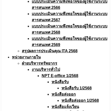
แบบประเมินความพึงพอใจของผู้ใช้งานระบบ
สารสนเทศ 2566
แบบประเมินความพึงพอใจของผู้ใช้งานระบบ
สารสนเทศ 2567
แบบประเมินความพึงพอใจของผู้ใช้งานระบบ
สารสนเทศ 2568
แบบประเมินความพึงพอใจของผู้ใช้งานระบบ
สารสนเทศ 2569
สรุปผลการประเมินคุณ ITA 2568
หน่วยงานภายใน
ฝ่ายบริหารทรัพยากร
งานบริหารทั่วไป
NPT E-office 1/2568
หนังสือรับ
หนังสือรับ 1/2568
หนังสือส่งออก
หนังสือส่งออก 1/2568
หนังสือแจ้งเวียน