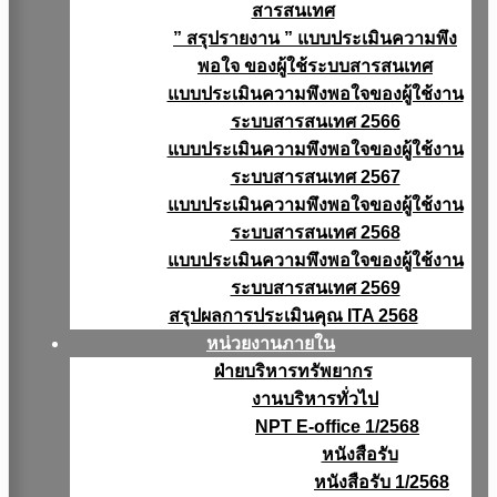
สารสนเทศ
” สรุปรายงาน ” แบบประเมินความพึง
พอใจ ของผู้ใช้ระบบสารสนเทศ
แบบประเมินความพึงพอใจของผู้ใช้งาน
ระบบสารสนเทศ 2566
แบบประเมินความพึงพอใจของผู้ใช้งาน
ระบบสารสนเทศ 2567
แบบประเมินความพึงพอใจของผู้ใช้งาน
ระบบสารสนเทศ 2568
แบบประเมินความพึงพอใจของผู้ใช้งาน
ระบบสารสนเทศ 2569
สรุปผลการประเมินคุณ ITA 2568
หน่วยงานภายใน
ฝ่ายบริหารทรัพยากร
งานบริหารทั่วไป
NPT E-office 1/2568
หนังสือรับ
หนังสือรับ 1/2568