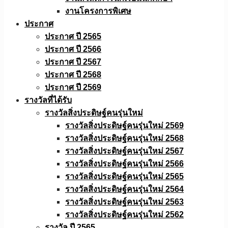
งานโครงการพิเศษ
ประกาศ
ประกาศ ปี 2565
ประกาศ ปี 2566
ประกาศ ปี 2567
ประกาศ ปี 2568
ประกาศ ปี 2569
รางวัลที่ได้รับ
รางวัลสิ่งประดิษฐ์คนรุ่นใหม่
รางวัลสิ่งประดิษฐ์คนรุ่นใหม่ 2569
รางวัลสิ่งประดิษฐ์คนรุ่นใหม่ 2568
รางวัลสิ่งประดิษฐ์คนรุ่นใหม่ 2567
รางวัลสิ่งประดิษฐ์คนรุ่นใหม่ 2566
รางวัลสิ่งประดิษฐ์คนรุ่นใหม่ 2565
รางวัลสิ่งประดิษฐ์คนรุ่นใหม่ 2564
รางวัลสิ่งประดิษฐ์คนรุ่นใหม่ 2563
รางวัลสิ่งประดิษฐ์คนรุ่นใหม่ 2562
รางวัล ปี 2565