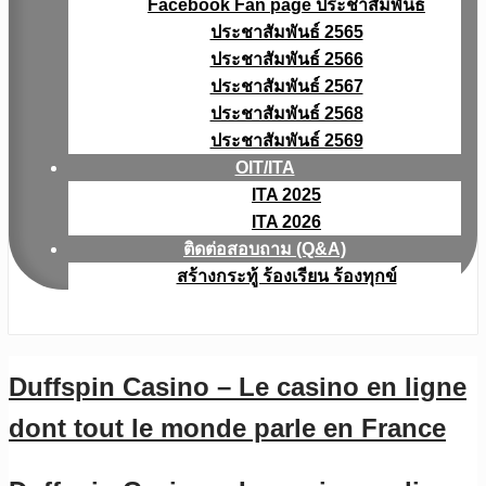
Facebook Fan page ประชาสัมพันธ์
ประชาสัมพันธ์ 2565
ประชาสัมพันธ์ 2566
ประชาสัมพันธ์ 2567
ประชาสัมพันธ์ 2568
ประชาสัมพันธ์ 2569
OIT/ITA
ITA 2025
ITA 2026
ติดต่อสอบถาม (Q&A)
สร้างกระทู้ ร้องเรียน ร้องทุกข์
Duffspin Casino – Le casino en ligne
dont tout le monde parle en France