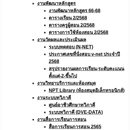
งานพัฒนาหลักสูตร
งานพัฒนาหลักสูตร 66-68
ตารางเรียน 2/2568
ตารางครูผู้สอน 2/2568
ตารางการใช้ห้องสอน 2/2568
งานวัดผลเเละประเมินผล
ระบบทดสอบ (N-NET)
ประกาศเลขที่นั่งสอบ v-net ประจำปี
2568
สรุปรายงานผลการเรียน-ระดับคะแนน
ตั้งแต่-2-ขึ้นไป
งานวิทยาบริการเเละห้องสมุด
NPT Library (ห้องสมุดอิเล็กทรอนิกส์)
งานระบบทวิภาคี
ศูนย์อาชีวศึกษาทวิภาคี
ระบบทวิภาคี (DVE-DATA)
งานสื่อการเรียนการสอน
สื่อการเรียนการสอน 2565