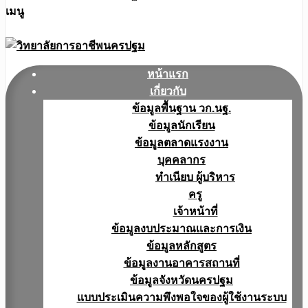
เมนู
หน้าแรก
เกี่ยวกับ
ข้อมูลพื้นฐาน วก.นฐ.
ข้อมูลนักเรียน
ข้อมูลตลาดแรงงาน
บุคคลากร
ทำเนียบ ผู้บริหาร
ครู
เจ้าหน้าที่
ข้อมูลงบประมาณเเละการเงิน
ข้อมูลหลักสูตร
ข้อมูลงานอาคารสถานที่
ข้อมูลจังหวัดนครปฐม
แบบประเมินความพึงพอใจของผู้ใช้งานระบบ