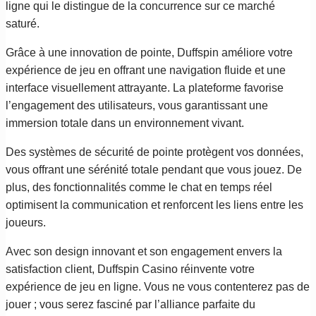
ligne qui le distingue de la concurrence sur ce marché
saturé.
Grâce à une innovation de pointe, Duffspin améliore votre
expérience de jeu en offrant une navigation fluide et une
interface visuellement attrayante. La plateforme favorise
l’engagement des utilisateurs, vous garantissant une
immersion totale dans un environnement vivant.
Des systèmes de sécurité de pointe protègent vos données,
vous offrant une sérénité totale pendant que vous jouez. De
plus, des fonctionnalités comme le chat en temps réel
optimisent la communication et renforcent les liens entre les
joueurs.
Avec son design innovant et son engagement envers la
satisfaction client, Duffspin Casino réinvente votre
expérience de jeu en ligne. Vous ne vous contenterez pas de
jouer ; vous serez fasciné par l’alliance parfaite du