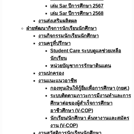
เล่ม Sar ปีการศึกษา 2567
เล่ม Sar ปีการศึกษา 2568
งานส่งเสริมผลิตผล
ฝ่ายพัฒนากิจการนักเรียนนักศึกษา
งานกิจกรรมนักเรียนนักศึกษา
งานครูที่ปรึกษา
Student Care ระบบดูแลช่วยเหลือ
นักเรียน
หน่วยบัญชาการรักษาดินแดน
งานปกครอง
งานแนะแนวอาชีพ
กองทุนเงินให้กู้ยืมเพื่อการศึกษา (กยศ.)
ระบบติดตามภาวะการมีงานทำและการ
ศึกษาต่อของผู้สำเร็จการศึกษา
อาชีวศึกษา (V-COP)
นักเรียน/นักศึกษา ค้นหางานและสมัคร
งาน (V-COP)
งานสวัสดิการนักเรียนนักศึกษา