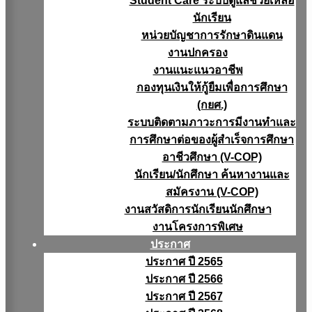
Student Care ระบบดูแลช่วยเหลือ
นักเรียน
หน่วยบัญชาการรักษาดินแดน
งานปกครอง
งานแนะแนวอาชีพ
กองทุนเงินให้กู้ยืมเพื่อการศึกษา
(กยศ.)
ระบบติดตามภาวะการมีงานทำและ
การศึกษาต่อของผู้สำเร็จการศึกษา
อาชีวศึกษา (V-COP)
นักเรียน/นักศึกษา ค้นหางานและ
สมัครงาน (V-COP)
งานสวัสดิการนักเรียนนักศึกษา
งานโครงการพิเศษ
ประกาศ
ประกาศ ปี 2565
ประกาศ ปี 2566
ประกาศ ปี 2567