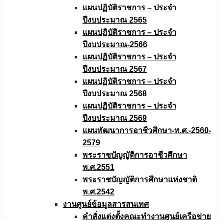
แผนปฏิบัติราชการ – ประจำ
ปีงบประมาณ 2565
แผนปฏิบัติราชการ – ประจำ
ปีงบประมาณ-2566
แผนปฏิบัติราชการ – ประจำ
ปีงบประมาณ 2567
แผนปฏิบัติราชการ – ประจำ
ปีงบประมาณ 2568
แผนปฏิบัติราชการ – ประจำ
ปีงบประมาณ 2569
แผนพัฒนาการอาชีวศึกษา-พ.ศ.-2560-
2579
พระราชบัญญัติการอาชีวศึกษา
พ.ศ.2551
พระราชบัญญัติการศึกษาแห่งชาติ
พ.ศ.2542
งานศูนย์ข้อมูลสารสนเทศ
คำสั่งแต่งตั้งคณะทำงานศูนย์เครือข่าย