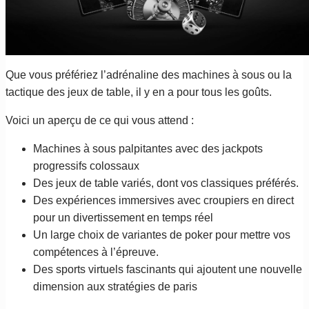
Que vous préfériez l’adrénaline des machines à sous ou la
tactique des jeux de table, il y en a pour tous les goûts.
Voici un aperçu de ce qui vous attend :
Machines à sous palpitantes avec des jackpots
progressifs colossaux
Des jeux de table variés, dont vos classiques préférés.
Des expériences immersives avec croupiers en direct
pour un divertissement en temps réel
Un large choix de variantes de poker pour mettre vos
compétences à l’épreuve.
Des sports virtuels fascinants qui ajoutent une nouvelle
dimension aux stratégies de paris