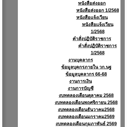
หนังสือส่งออก
หนังสือส่งออก 1/2568
หนังสือแจ้งเวียน
หนังสือเเจ้งเวียน
1/2568
คำสั่งปฏิบัติราชการ
คำสั่งปฏิบัติราชการ
1/2568
งานบุคลากร
ข้อมูลบุคกรภายใน วก.นฐ
ข้อมูลบุคลากร 66-68
งานการเงิน
งานการบัญชี
งบทดลองเดือนตุลาคม 2568
งบทดลองเดือนพฤศจิกายน 2568
งบทดลองเดือนธันวาคม2568
งบทดลองเดือนมกราคม2569
งบทดลองเดือนกุมภาพันธ์ 2569