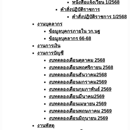
หนังสือเเจ้งเวียน 1/2568
คำสั่งปฏิบัติราชการ
คำสั่งปฏิบัติราชการ 1/2568
งานบุคลากร
ข้อมูลบุคกรภายใน วก.นฐ
ข้อมูลบุคลากร 66-68
งานการเงิน
งานการบัญชี
งบทดลองเดือนตุลาคม 2568
งบทดลองเดือนพฤศจิกายน 2568
งบทดลองเดือนธันวาคม2568
งบทดลองเดือนมกราคม2569
งบทดลองเดือนกุมภาพันธ์ 2569
งบทดลองเดือนมีนาคม2569
งบทดลองเดือนเมษายน 2569
งบทดลองเดือนพฤษภาคม 2569
งบทดลองเดือนมิถุนายน 2569
งานพัสดุ