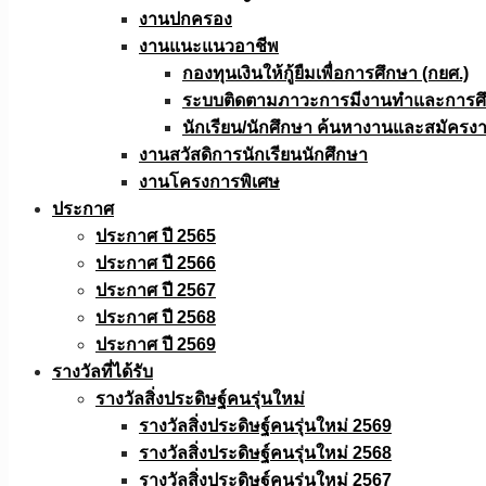
งานปกครอง
งานแนะแนวอาชีพ
กองทุนเงินให้กู้ยืมเพื่อการศึกษา (กยศ.)
ระบบติดตามภาวะการมีงานทำและการศึกษ
นักเรียน/นักศึกษา ค้นหางานและสมัครง
งานสวัสดิการนักเรียนนักศึกษา
งานโครงการพิเศษ
ประกาศ
ประกาศ ปี 2565
ประกาศ ปี 2566
ประกาศ ปี 2567
ประกาศ ปี 2568
ประกาศ ปี 2569
รางวัลที่ได้รับ
รางวัลสิ่งประดิษฐ์คนรุ่นใหม่
รางวัลสิ่งประดิษฐ์คนรุ่นใหม่ 2569
รางวัลสิ่งประดิษฐ์คนรุ่นใหม่ 2568
รางวัลสิ่งประดิษฐ์คนรุ่นใหม่ 2567