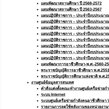
แผนพัฒนาสถานศึกษา ปี 2568-2572
แผนพัฒนาสถานศึกษา ปี 2563-2567
แผนปฏิบัติราชการ – ประจำปีงบประมา
แผนปฏิบัติราชการ – ประจำปีงบประมา
แผนปฏิบัติราชการ – ประจำปีงบประมา
แผนปฏิบัติราชการ – ประจำปีงบประมา
แผนปฏิบัติราชการ – ประจำปีงบประมา
แผนปฏิบัติราชการ – ประจำปีงบประมา
แผนปฏิบัติราชการ – ประจำปีงบประมา
แผนปฏิบัติราชการ – ประจำปีงบประมา
แผนพัฒนาการอาชีวศึกษา-พ.ศ.-2560-2
พระราชบัญญัติการอาชีวศึกษา พ.ศ.255
พระราชบัญญัติการศึกษาแห่งชาติ พ.ศ.2
งานศูนย์ข้อมูลสารสนเทศ
คำสั่งแต่งตั้งคณะทำงานศูนย์เครือข่า
ระบบ Internet
ระบบศูนย์เครือข่ายกำลังคนอาชีวศึกษา
รายงานการลดใช้พลังงานของหน่วยงาน