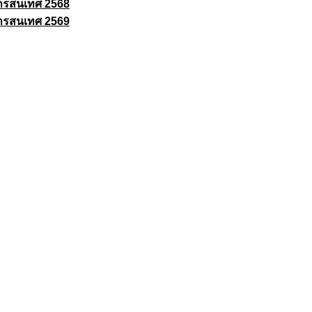
ารสนเทศ 2568
ารสนเทศ 2569