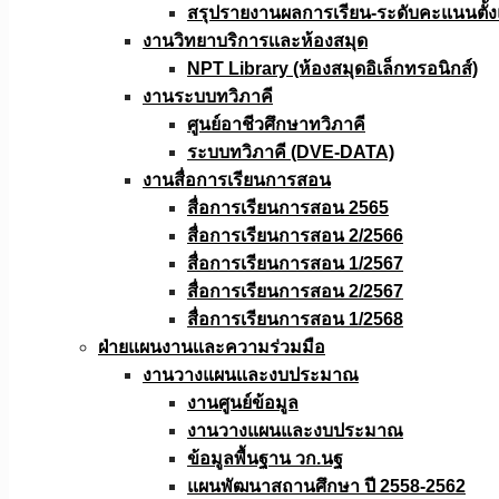
สรุปรายงานผลการเรียน-ระดับคะแนนตั้งแ
งานวิทยาบริการเเละห้องสมุด
NPT Library (ห้องสมุดอิเล็กทรอนิกส์)
งานระบบทวิภาคี
ศูนย์อาชีวศึกษาทวิภาคี
ระบบทวิภาคี (DVE-DATA)
งานสื่อการเรียนการสอน
สื่อการเรียนการสอน 2565
สื่อการเรียนการสอน 2/2566
สื่อการเรียนการสอน 1/2567
สื่อการเรียนการสอน 2/2567
สื่อการเรียนการสอน 1/2568
ฝ่ายแผนงานเเละความร่วมมือ
งานวางแผนเเละงบประมาณ
งานศูนย์ข้อมูล
งานวางแผนและงบประมาณ
ข้อมูลพื้นฐาน วก.นฐ
แผนพัฒนาสถานศึกษา ปี 2558-2562