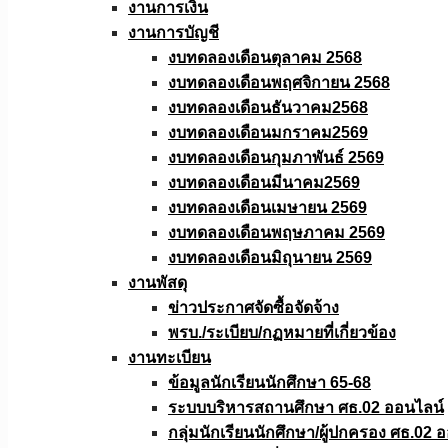
งานการเงิน
งานการบัญชี
งบทดลองเดือนตุลาคม 2568
งบทดลองเดือนพฤศจิกายน 2568
งบทดลองเดือนธันวาคม2568
งบทดลองเดือนมกราคม2569
งบทดลองเดือนกุมภาพันธ์ 2569
งบทดลองเดือนมีนาคม2569
งบทดลองเดือนเมษายน 2569
งบทดลองเดือนพฤษภาคม 2569
งบทดลองเดือนมิถุนายน 2569
งานพัสดุ
ข่าวประกาศจัดซื้อจัดจ้าง
พรบ./ระเบียบ/กฏหมายที่เกี่ยวข้อง
งานทะเบียน
ข้อมูลนักเรียนนักศึกษา 65-68
ระบบบริหารสถานศึกษา ศธ.02 ออนไลน์
กลุ่มนักเรียนนักศึกษา/ผู้ปกครอง ศธ.02 