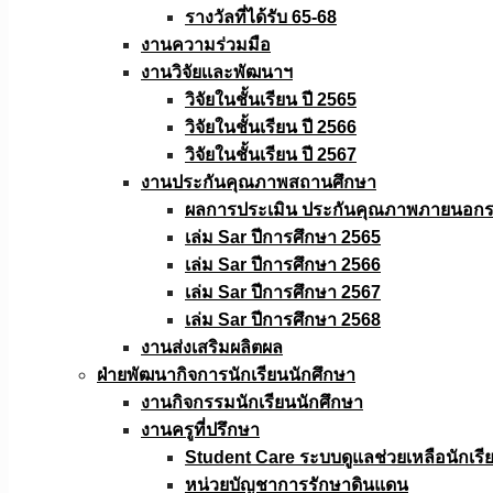
รางวัลที่ได้รับ 65-68
งานความร่วมมือ
งานวิจัยเเละพัฒนาฯ
วิจัยในชั้นเรียน ปี 2565
วิจัยในชั้นเรียน ปี 2566
วิจัยในชั้นเรียน ปี 2567
งานประกันคุณภาพสถานศึกษา
ผลการประเมิน ประกันคุณภาพภายนอกรอ
เล่ม Sar ปีการศึกษา 2565
เล่ม Sar ปีการศึกษา 2566
เล่ม Sar ปีการศึกษา 2567
เล่ม Sar ปีการศึกษา 2568
งานส่งเสริมผลิตผล
ฝ่ายพัฒนากิจการนักเรียนนักศึกษา
งานกิจกรรมนักเรียนนักศึกษา
งานครูที่ปรึกษา
Student Care ระบบดูแลช่วยเหลือนักเรี
หน่วยบัญชาการรักษาดินแดน