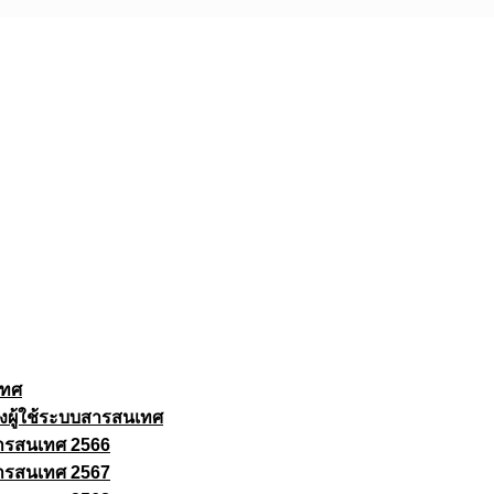
เทศ
งผู้ใช้ระบบสารสนเทศ
ารสนเทศ 2566
ารสนเทศ 2567