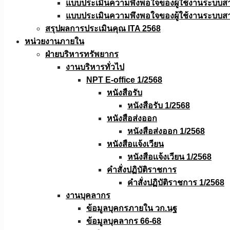
แบบประเมินความพึงพอใจของผู้ใช้งานระบบส
แบบประเมินความพึงพอใจของผู้ใช้งานระบบส
สรุปผลการประเมินคุณ ITA 2568
หน่วยงานภายใน
ฝ่ายบริหารทรัพยากร
งานบริหารทั่วไป
NPT E-office 1/2568
หนังสือรับ
หนังสือรับ 1/2568
หนังสือส่งออก
หนังสือส่งออก 1/2568
หนังสือแจ้งเวียน
หนังสือเเจ้งเวียน 1/2568
คำสั่งปฏิบัติราชการ
คำสั่งปฏิบัติราชการ 1/2568
งานบุคลากร
ข้อมูลบุคกรภายใน วก.นฐ
ข้อมูลบุคลากร 66-68