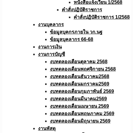
หนังสือเเจ้งเวียน 1/2568
คำสั่งปฏิบัติราชการ
คำสั่งปฏิบัติราชการ 1/2568
งานบุคลากร
ข้อมูลบุคกรภายใน วก.นฐ
ข้อมูลบุคลากร 66-68
งานการเงิน
งานการบัญชี
งบทดลองเดือนตุลาคม 2568
งบทดลองเดือนพฤศจิกายน 2568
งบทดลองเดือนธันวาคม2568
งบทดลองเดือนมกราคม2569
งบทดลองเดือนกุมภาพันธ์ 2569
งบทดลองเดือนมีนาคม2569
งบทดลองเดือนเมษายน 2569
งบทดลองเดือนพฤษภาคม 2569
งบทดลองเดือนมิถุนายน 2569
งานพัสดุ