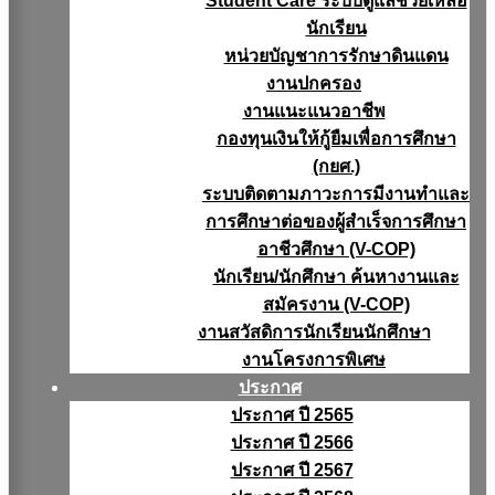
Student Care ระบบดูแลช่วยเหลือ
นักเรียน
หน่วยบัญชาการรักษาดินแดน
งานปกครอง
งานแนะแนวอาชีพ
กองทุนเงินให้กู้ยืมเพื่อการศึกษา
(กยศ.)
ระบบติดตามภาวะการมีงานทำและ
การศึกษาต่อของผู้สำเร็จการศึกษา
อาชีวศึกษา (V-COP)
นักเรียน/นักศึกษา ค้นหางานและ
สมัครงาน (V-COP)
งานสวัสดิการนักเรียนนักศึกษา
งานโครงการพิเศษ
ประกาศ
ประกาศ ปี 2565
ประกาศ ปี 2566
ประกาศ ปี 2567