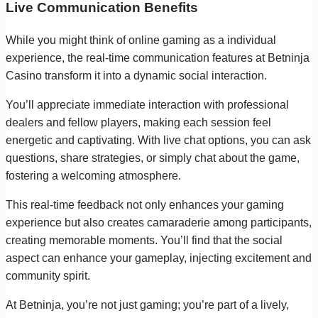
Live Communication Benefits
While you might think of online gaming as a individual
experience, the real-time communication features at Betninja
Casino transform it into a dynamic social interaction.
You’ll appreciate immediate interaction with professional
dealers and fellow players, making each session feel
energetic and captivating. With live chat options, you can ask
questions, share strategies, or simply chat about the game,
fostering a welcoming atmosphere.
This real-time feedback not only enhances your gaming
experience but also creates camaraderie among participants,
creating memorable moments. You’ll find that the social
aspect can enhance your gameplay, injecting excitement and
community spirit.
At Betninja, you’re not just gaming; you’re part of a lively,