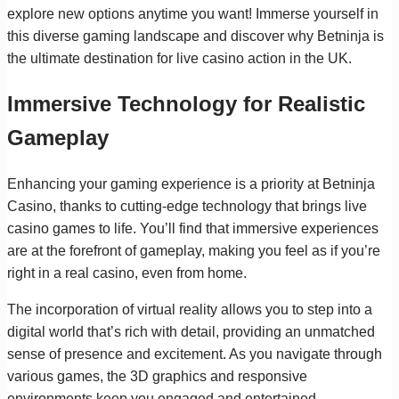
explore new options anytime you want! Immerse yourself in
this diverse gaming landscape and discover why Betninja is
the ultimate destination for live casino action in the UK.
Immersive Technology for Realistic
Gameplay
Enhancing your gaming experience is a priority at Betninja
Casino, thanks to cutting-edge technology that brings live
casino games to life. You’ll find that immersive experiences
are at the forefront of gameplay, making you feel as if you’re
right in a real casino, even from home.
The incorporation of virtual reality allows you to step into a
digital world that’s rich with detail, providing an unmatched
sense of presence and excitement. As you navigate through
various games, the 3D graphics and responsive
environments keep you engaged and entertained.