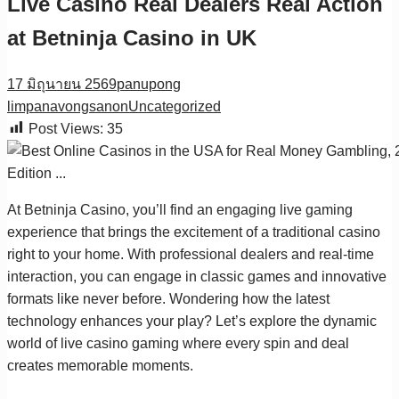
Live Casino Real Dealers Real Action
at Betninja Casino in UK
17 มิถุนายน 2569
panupong
limpanavongsanon
Uncategorized
Post Views:
35
At Betninja Casino, you’ll find an engaging live gaming
experience that brings the excitement of a traditional casino
right to your home. With professional dealers and real-time
interaction, you can engage in classic games and innovative
formats like never before. Wondering how the latest
technology enhances your play? Let’s explore the dynamic
world of live casino gaming where every spin and deal
creates memorable moments.