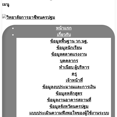
เมนู
หน้าแรก
เกี่ยวกับ
ข้อมูลพื้นฐาน วก.นฐ.
ข้อมูลนักเรียน
ข้อมูลตลาดแรงงาน
บุคคลากร
ทำเนียบ ผู้บริหาร
ครู
เจ้าหน้าที่
ข้อมูลงบประมาณเเละการเงิน
ข้อมูลหลักสูตร
ข้อมูลงานอาคารสถานที่
ข้อมูลจังหวัดนครปฐม
แบบประเมินความพึงพอใจของผู้ใช้งานระบบ