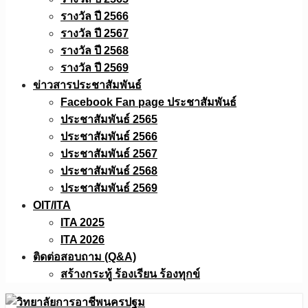
รางวัล ปี 2566
รางวัล ปี 2567
รางวัล ปี 2568
รางวัล ปี 2569
ข่าวสารประชาสัมพันธ์
Facebook Fan page ประชาสัมพันธ์
ประชาสัมพันธ์ 2565
ประชาสัมพันธ์ 2566
ประชาสัมพันธ์ 2567
ประชาสัมพันธ์ 2568
ประชาสัมพันธ์ 2569
OIT/ITA
ITA 2025
ITA 2026
ติดต่อสอบถาม (Q&A)
สร้างกระทู้ ร้องเรียน ร้องทุกข์