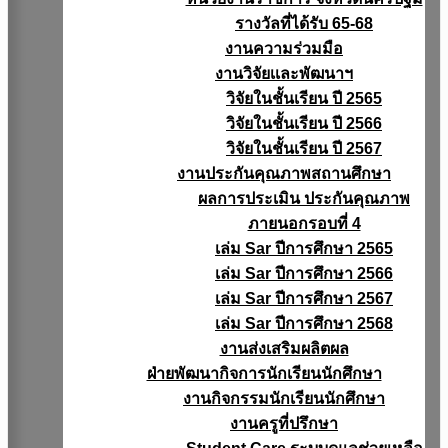
รางวัลที่ได้รับ 65-68
งานความร่วมมือ
งานวิจัยเเละพัฒนาฯ
วิจัยในชั้นเรียน ปี 2565
วิจัยในชั้นเรียน ปี 2566
วิจัยในชั้นเรียน ปี 2567
งานประกันคุณภาพสถานศึกษา
ผลการประเมิน ประกันคุณภาพ
ภายนอกรอบที่ 4
เล่ม Sar ปีการศึกษา 2565
เล่ม Sar ปีการศึกษา 2566
เล่ม Sar ปีการศึกษา 2567
เล่ม Sar ปีการศึกษา 2568
งานส่งเสริมผลิตผล
ฝ่ายพัฒนากิจการนักเรียนนักศึกษา
งานกิจกรรมนักเรียนนักศึกษา
งานครูที่ปรึกษา