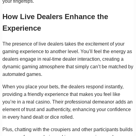
your fingertips.
How Live Dealers Enhance the
Experience
The presence of live dealers takes the excitement of your
gaming experience to another level. You’ll feel the energy as
dealers engage in real-time dealer interaction, creating a
dynamic gaming atmosphere that simply can’t be matched by
automated games.
When you place your bets, the dealers respond instantly,
providing a friendly experience that makes you feel like
you’re in a real casino. Their professional demeanor adds an
element of trust and authenticity, enhancing your confidence
in every hand dealt or dice rolled.
Plus, chatting with the croupiers and other participants builds