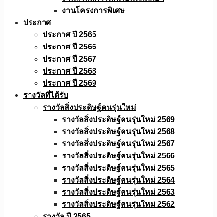
งานโครงการพิเศษ
ประกาศ
ประกาศ ปี 2565
ประกาศ ปี 2566
ประกาศ ปี 2567
ประกาศ ปี 2568
ประกาศ ปี 2569
รางวัลที่ได้รับ
รางวัลสิ่งประดิษฐ์คนรุ่นใหม่
รางวัลสิ่งประดิษฐ์คนรุ่นใหม่ 2569
รางวัลสิ่งประดิษฐ์คนรุ่นใหม่ 2568
รางวัลสิ่งประดิษฐ์คนรุ่นใหม่ 2567
รางวัลสิ่งประดิษฐ์คนรุ่นใหม่ 2566
รางวัลสิ่งประดิษฐ์คนรุ่นใหม่ 2565
รางวัลสิ่งประดิษฐ์คนรุ่นใหม่ 2564
รางวัลสิ่งประดิษฐ์คนรุ่นใหม่ 2563
รางวัลสิ่งประดิษฐ์คนรุ่นใหม่ 2562
รางวัล ปี 2565