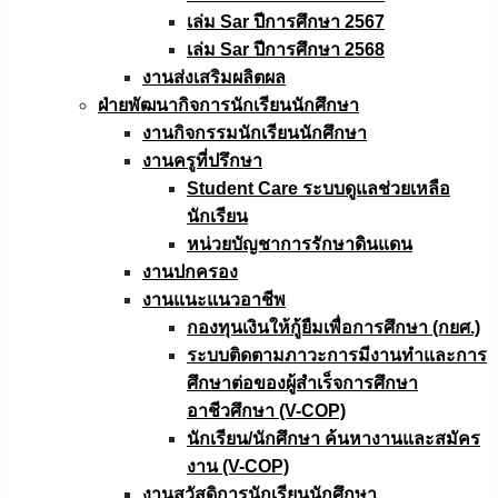
เล่ม Sar ปีการศึกษา 2567
เล่ม Sar ปีการศึกษา 2568
งานส่งเสริมผลิตผล
ฝ่ายพัฒนากิจการนักเรียนนักศึกษา
งานกิจกรรมนักเรียนนักศึกษา
งานครูที่ปรึกษา
Student Care ระบบดูแลช่วยเหลือ
นักเรียน
หน่วยบัญชาการรักษาดินแดน
งานปกครอง
งานแนะแนวอาชีพ
กองทุนเงินให้กู้ยืมเพื่อการศึกษา (กยศ.)
ระบบติดตามภาวะการมีงานทำและการ
ศึกษาต่อของผู้สำเร็จการศึกษา
อาชีวศึกษา (V-COP)
นักเรียน/นักศึกษา ค้นหางานและสมัคร
งาน (V-COP)
งานสวัสดิการนักเรียนนักศึกษา