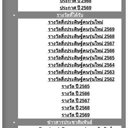
ประกาศ ปี 2568
ประกาศ ปี 2569
รางวัลที่ได้รับ
รางวัลสิ่งประดิษฐ์คนรุ่นใหม่
รางวัลสิ่งประดิษฐ์คนรุ่นใหม่ 2569
รางวัลสิ่งประดิษฐ์คนรุ่นใหม่ 2568
รางวัลสิ่งประดิษฐ์คนรุ่นใหม่ 2567
รางวัลสิ่งประดิษฐ์คนรุ่นใหม่ 2566
รางวัลสิ่งประดิษฐ์คนรุ่นใหม่ 2565
รางวัลสิ่งประดิษฐ์คนรุ่นใหม่ 2564
รางวัลสิ่งประดิษฐ์คนรุ่นใหม่ 2563
รางวัลสิ่งประดิษฐ์คนรุ่นใหม่ 2562
รางวัล ปี 2565
รางวัล ปี 2566
รางวัล ปี 2567
รางวัล ปี 2568
รางวัล ปี 2569
ข่าวสารประชาสัมพันธ์