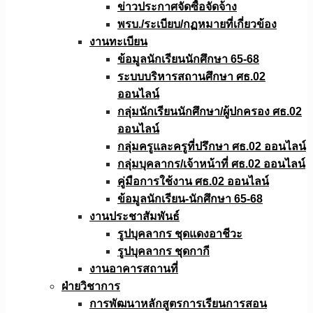
ข่าวประกาศจัดซื้อจัดจ้าง
พรบ./ระเบียบ/กฏหมายที่เกี่ยวข้อง
งานทะเบียน
ข้อมูลนักเรียนนักศึกษา 65-68
ระบบบริหารสถานศึกษา ศธ.02
ออนไลน์
กลุ่มนักเรียนนักศึกษา/ผู้ปกครอง ศธ.02
ออนไลน์
กลุ่มครูและครูที่ปรึกษา ศธ.02 ออนไลน์
กลุ่มบุคลากร/เจ้าหน้าที่ ศธ.02 ออนไลน์
คู่มือการใช้งาน ศธ.02 ออนไลน์
ข้อมูลนักเรียน-นักศึกษา 65-68
งานประชาสัมพันธ์
รูปบุคลากร ชุดแดงอาชีวะ
รูปบุคลากร ชุดกากี
งานอาคารสถานที่
ฝ่ายวิชาการ
การพัฒนาหลักสูตรการเรียนการสอน