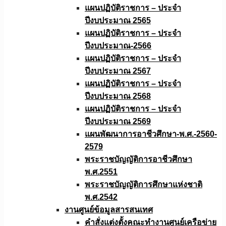
แผนปฏิบัติราชการ – ประจำ
ปีงบประมาณ 2565
แผนปฏิบัติราชการ – ประจำ
ปีงบประมาณ-2566
แผนปฏิบัติราชการ – ประจำ
ปีงบประมาณ 2567
แผนปฏิบัติราชการ – ประจำ
ปีงบประมาณ 2568
แผนปฏิบัติราชการ – ประจำ
ปีงบประมาณ 2569
แผนพัฒนาการอาชีวศึกษา-พ.ศ.-2560-
2579
พระราชบัญญัติการอาชีวศึกษา
พ.ศ.2551
พระราชบัญญัติการศึกษาแห่งชาติ
พ.ศ.2542
งานศูนย์ข้อมูลสารสนเทศ
คำสั่งแต่งตั้งคณะทำงานศูนย์เครือข่าย