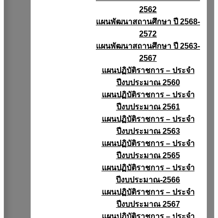
2562
แผนพัฒนาสถานศึกษา ปี 2568-
2572
แผนพัฒนาสถานศึกษา ปี 2563-
2567
แผนปฏิบัติราชการ – ประจำ
ปีงบประมาณ 2560
แผนปฏิบัติราชการ – ประจำ
ปีงบประมาณ 2561
แผนปฏิบัติราชการ – ประจำ
ปีงบประมาณ 2563
แผนปฏิบัติราชการ – ประจำ
ปีงบประมาณ 2565
แผนปฏิบัติราชการ – ประจำ
ปีงบประมาณ-2566
แผนปฏิบัติราชการ – ประจำ
ปีงบประมาณ 2567
แผนปฏิบัติราชการ – ประจำ