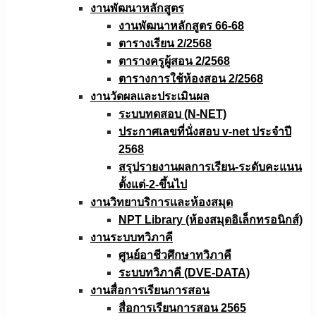
งานพัฒนาหลักสูตร
งานพัฒนาหลักสูตร 66-68
ตารางเรียน 2/2568
ตารางครูผู้สอน 2/2568
ตารางการใช้ห้องสอน 2/2568
งานวัดผลเเละประเมินผล
ระบบทดสอบ (N-NET)
ประกาศเลขที่นั่งสอบ v-net ประจำปี
2568
สรุปรายงานผลการเรียน-ระดับคะแนน
ตั้งแต่-2-ขึ้นไป
งานวิทยาบริการเเละห้องสมุด
NPT Library (ห้องสมุดอิเล็กทรอนิกส์)
งานระบบทวิภาคี
ศูนย์อาชีวศึกษาทวิภาคี
ระบบทวิภาคี (DVE-DATA)
งานสื่อการเรียนการสอน
สื่อการเรียนการสอน 2565