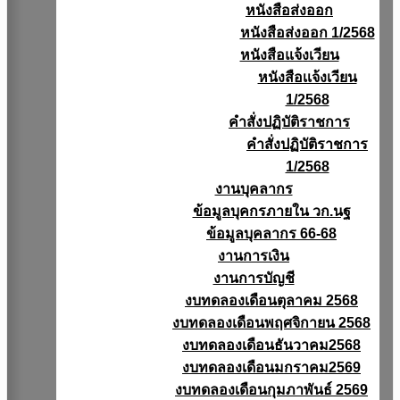
หนังสือส่งออก
หนังสือส่งออก 1/2568
หนังสือแจ้งเวียน
หนังสือเเจ้งเวียน
1/2568
คำสั่งปฏิบัติราชการ
คำสั่งปฏิบัติราชการ
1/2568
งานบุคลากร
ข้อมูลบุคกรภายใน วก.นฐ
ข้อมูลบุคลากร 66-68
งานการเงิน
งานการบัญชี
งบทดลองเดือนตุลาคม 2568
งบทดลองเดือนพฤศจิกายน 2568
งบทดลองเดือนธันวาคม2568
งบทดลองเดือนมกราคม2569
งบทดลองเดือนกุมภาพันธ์ 2569