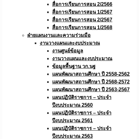
สื่อการเรียนการสอน 2/2566
สื่อการเรียนการสอน 1/2567
สื่อการเรียนการสอน 2/2567
สื่อการเรียนการสอน 1/2568
ฝ่ายแผนงานเเละความร่วมมือ
งานวางแผนเเละงบประมาณ
งานศูนย์ข้อมูล
งานวางแผนและงบประมาณ
ข้อมูลพื้นฐาน วก.นฐ
แผนพัฒนาสถานศึกษา ปี 2558-2562
แผนพัฒนาสถานศึกษา ปี 2568-2572
แผนพัฒนาสถานศึกษา ปี 2563-2567
แผนปฏิบัติราชการ – ประจำ
ปีงบประมาณ 2560
แผนปฏิบัติราชการ – ประจำ
ปีงบประมาณ 2561
แผนปฏิบัติราชการ – ประจำ
ปีงบประมาณ 2563