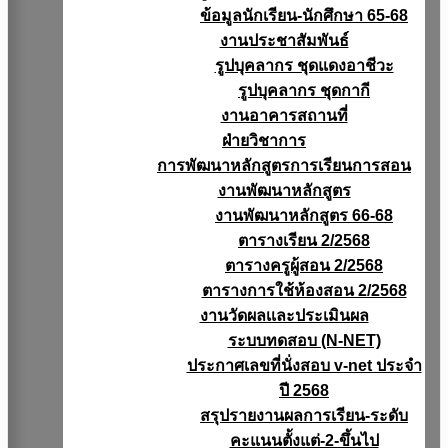
ข้อมูลนักเรียน-นักศึกษา 65-68
งานประชาสัมพันธ์
รูปบุคลากร ชุดแดงอาชีวะ
รูปบุคลากร ชุดกากี
งานอาคารสถานที่
ฝ่ายวิชาการ
การพัฒนาหลักสูตรการเรียนการสอน
งานพัฒนาหลักสูตร
งานพัฒนาหลักสูตร 66-68
ตารางเรียน 2/2568
ตารางครูผู้สอน 2/2568
ตารางการใช้ห้องสอน 2/2568
งานวัดผลเเละประเมินผล
ระบบทดสอบ (N-NET)
ประกาศเลขที่นั่งสอบ v-net ประจำ
ปี 2568
สรุปรายงานผลการเรียน-ระดับ
คะแนนตั้งแต่-2-ขึ้นไป