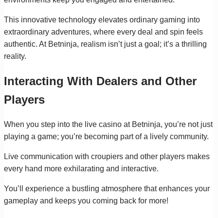
This innovative technology elevates ordinary gaming into
extraordinary adventures, where every deal and spin feels
authentic. At Betninja, realism isn’t just a goal; it’s a thrilling
reality.
Interacting With Dealers and Other
Players
When you step into the live casino at Betninja, you’re not just
playing a game; you’re becoming part of a lively community.
Live communication with croupiers and other players makes
every hand more exhilarating and interactive.
You’ll experience a bustling atmosphere that enhances your
gameplay and keeps you coming back for more!