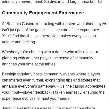
interactive environment. So dive in and forge those bonds!
Community Engagement Experience
At Betninja Casino, interacting with dealers and other players
isn’t just part of the game—it’s the core of the experience.
You’ll find that the live interaction makes every session
unique and thrilling.
Whether you’re chatting with a dealer who tells a joke or
planning with another player, the sense of community
enriches your time at the tables.
Betninja regularly hosts community events where players
can interact even further, exchanging tips and stories that
enhance everyone’s gameplay. Plus, the casino appreciates
your input—player feedback is taken earnestly, ensuring the
experience evolves to meet your needs.
Jump in and immerse yourself; the vibrant atmosphere