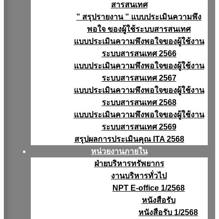
สารสนเทศ
” สรุปรายงาน ” แบบประเมินความพึง
พอใจ ของผู้ใช้ระบบสารสนเทศ
แบบประเมินความพึงพอใจของผู้ใช้งาน
ระบบสารสนเทศ 2566
แบบประเมินความพึงพอใจของผู้ใช้งาน
ระบบสารสนเทศ 2567
แบบประเมินความพึงพอใจของผู้ใช้งาน
ระบบสารสนเทศ 2568
แบบประเมินความพึงพอใจของผู้ใช้งาน
ระบบสารสนเทศ 2569
สรุปผลการประเมินคุณ ITA 2568
หน่วยงานภายใน
ฝ่ายบริหารทรัพยากร
งานบริหารทั่วไป
NPT E-office 1/2568
หนังสือรับ
หนังสือรับ 1/2568