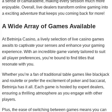
a sense of camaraderie, making every session much more
enjoyable. Overall, live dealers transform online gaming into
a exciting adventure that keeps you coming back for more!
A Wide Array of Games Available
At Betninja Casino, a lively selection of live casino games
awaits to captivate your senses and enhance your gaming
experience. With an incredible game variety tailored to suit
all player preferences, you’re bound to find titles that
resonate with you.
Whether you’re a fan of traditional table games like blackjack
and roulette or prefer the excitement of poker and baccarat,
Betninja has it all. Each game is hosted by expert dealers,
ensuring a thrilling atmosphere as you engage with other
players.
Plus, the ease of switching between games means you can