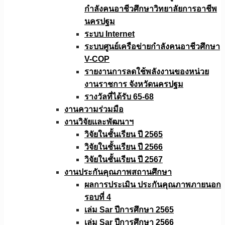
กำลังคนอาชีวศึกษาวิทยาลัยการอาชีพ
นครปฐม
ระบบ Internet
ระบบศูนย์เครือข่ายกำลังคนอาชีวศึกษา
V-COP
รายงานการลดใช้พลังงานของหน่วย
งานราชการ จังหวัดนครปฐม
รางวัลที่ได้รับ 65-68
งานความร่วมมือ
งานวิจัยเเละพัฒนาฯ
วิจัยในชั้นเรียน ปี 2565
วิจัยในชั้นเรียน ปี 2566
วิจัยในชั้นเรียน ปี 2567
งานประกันคุณภาพสถานศึกษา
ผลการประเมิน ประกันคุณภาพภายนอก
รอบที่ 4
เล่ม Sar ปีการศึกษา 2565
เล่ม Sar ปีการศึกษา 2566