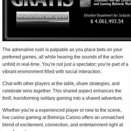
The adrenaline rush is palpable as you place bets on your
preferred games, all while hearing the sounds of the action
unfold in real-time. You’re not just a spectator; you’re part of a
vibrant environment filled with social interaction.
Chat with other players at the table, share strategies, and
celebrate wins together. This shared aspect enhances the
thrill, transforming solitary gaming into a shared adventure.
Whether you’re a experienced player or new to the scene,
live casino gaming at Betninja Casino offers an unmatched
blend of excitement, connection, and entertainment right at