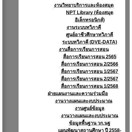
งานวิทยาบริการเเละห้องสมุด
NPT Library (ห้องสมุด
อิเล็กทรอนิกส์)
งานระบบทวิภาคี
ศูนย์อาชีวศึกษาทวิภาคี
ระบบทวิภาคี (DVE-DATA)
งานสื่อการเรียนการสอน
สื่อการเรียนการสอน 2565
สื่อการเรียนการสอน 2/2566
สื่อการเรียนการสอน 1/2567
สื่อการเรียนการสอน 2/2567
สื่อการเรียนการสอน 1/2568
ฝ่ายแผนงานเเละความร่วมมือ
งานวางแผนเเละงบประมาณ
งานศูนย์ข้อมูล
งานวางแผนและงบประมาณ
ข้อมูลพื้นฐาน วก.นฐ
แผนพัฒนาสถานศึกษา ปี 2558-