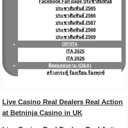
Facebook Fan page ประชาสัมพันธ์
ประชาสัมพันธ์ 2565
ประชาสัมพันธ์ 2566
ประชาสัมพันธ์ 2567
ประชาสัมพันธ์ 2568
ประชาสัมพันธ์ 2569
OIT/ITA
ITA 2025
ITA 2026
ติดต่อสอบถาม (Q&A)
สร้างกระทู้ ร้องเรียน ร้องทุกข์
Live Casino Real Dealers Real Action
at Betninja Casino in UK