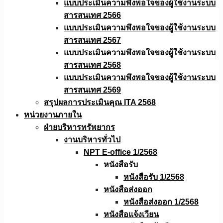
แบบประเมินความพึงพอใจของผู้ใช้งานระบบ
สารสนเทศ 2566
แบบประเมินความพึงพอใจของผู้ใช้งานระบบ
สารสนเทศ 2567
แบบประเมินความพึงพอใจของผู้ใช้งานระบบ
สารสนเทศ 2568
แบบประเมินความพึงพอใจของผู้ใช้งานระบบ
สารสนเทศ 2569
สรุปผลการประเมินคุณ ITA 2568
หน่วยงานภายใน
ฝ่ายบริหารทรัพยากร
งานบริหารทั่วไป
NPT E-office 1/2568
หนังสือรับ
หนังสือรับ 1/2568
หนังสือส่งออก
หนังสือส่งออก 1/2568
หนังสือแจ้งเวียน