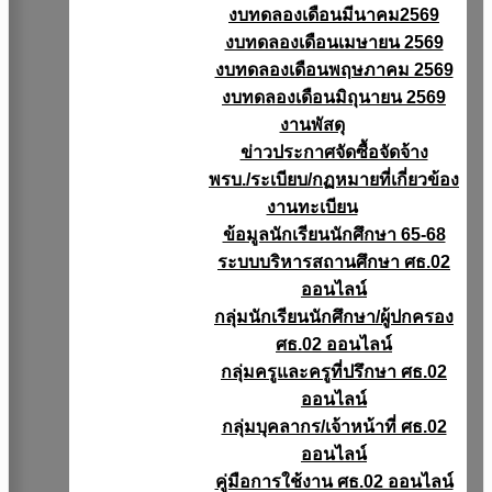
งบทดลองเดือนมีนาคม2569
งบทดลองเดือนเมษายน 2569
งบทดลองเดือนพฤษภาคม 2569
งบทดลองเดือนมิถุนายน 2569
งานพัสดุ
ข่าวประกาศจัดซื้อจัดจ้าง
พรบ./ระเบียบ/กฏหมายที่เกี่ยวข้อง
งานทะเบียน
ข้อมูลนักเรียนนักศึกษา 65-68
ระบบบริหารสถานศึกษา ศธ.02
ออนไลน์
กลุ่มนักเรียนนักศึกษา/ผู้ปกครอง
ศธ.02 ออนไลน์
กลุ่มครูและครูที่ปรึกษา ศธ.02
ออนไลน์
กลุ่มบุคลากร/เจ้าหน้าที่ ศธ.02
ออนไลน์
คู่มือการใช้งาน ศธ.02 ออนไลน์