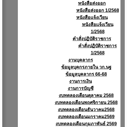
หนังสือส่งออก
หนังสือส่งออก 1/2568
หนังสือแจ้งเวียน
หนังสือเเจ้งเวียน
1/2568
คำสั่งปฏิบัติราชการ
คำสั่งปฏิบัติราชการ
1/2568
งานบุคลากร
ข้อมูลบุคกรภายใน วก.นฐ
ข้อมูลบุคลากร 66-68
งานการเงิน
งานการบัญชี
งบทดลองเดือนตุลาคม 2568
งบทดลองเดือนพฤศจิกายน 2568
งบทดลองเดือนธันวาคม2568
งบทดลองเดือนมกราคม2569
งบทดลองเดือนกุมภาพันธ์ 2569