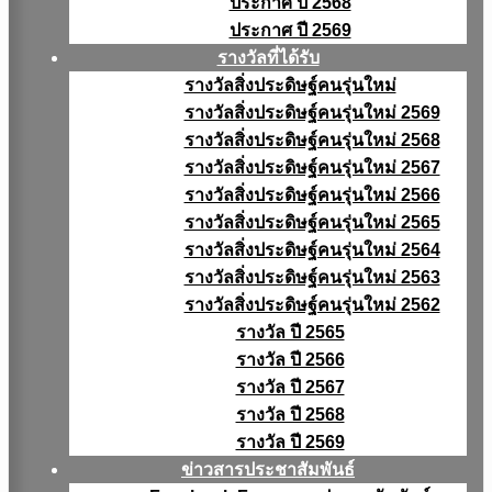
ประกาศ ปี 2568
ประกาศ ปี 2569
รางวัลที่ได้รับ
รางวัลสิ่งประดิษฐ์คนรุ่นใหม่
รางวัลสิ่งประดิษฐ์คนรุ่นใหม่ 2569
รางวัลสิ่งประดิษฐ์คนรุ่นใหม่ 2568
รางวัลสิ่งประดิษฐ์คนรุ่นใหม่ 2567
รางวัลสิ่งประดิษฐ์คนรุ่นใหม่ 2566
รางวัลสิ่งประดิษฐ์คนรุ่นใหม่ 2565
รางวัลสิ่งประดิษฐ์คนรุ่นใหม่ 2564
รางวัลสิ่งประดิษฐ์คนรุ่นใหม่ 2563
รางวัลสิ่งประดิษฐ์คนรุ่นใหม่ 2562
รางวัล ปี 2565
รางวัล ปี 2566
รางวัล ปี 2567
รางวัล ปี 2568
รางวัล ปี 2569
ข่าวสารประชาสัมพันธ์