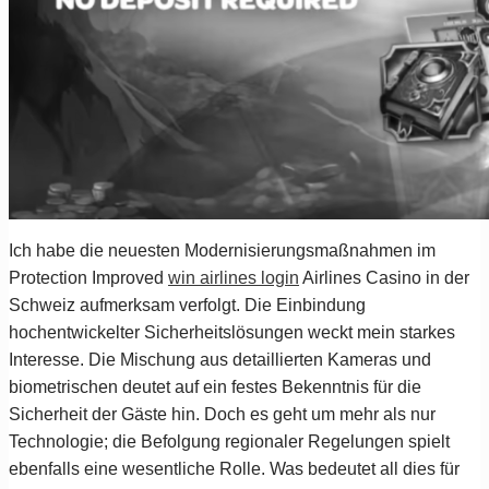
Ich habe die neuesten Modernisierungsmaßnahmen im
Protection Improved
win airlines login
Airlines Casino in der
Schweiz aufmerksam verfolgt. Die Einbindung
hochentwickelter Sicherheitslösungen weckt mein starkes
Interesse. Die Mischung aus detaillierten Kameras und
biometrischen deutet auf ein festes Bekenntnis für die
Sicherheit der Gäste hin. Doch es geht um mehr als nur
Technologie; die Befolgung regionaler Regelungen spielt
ebenfalls eine wesentliche Rolle. Was bedeutet all dies für