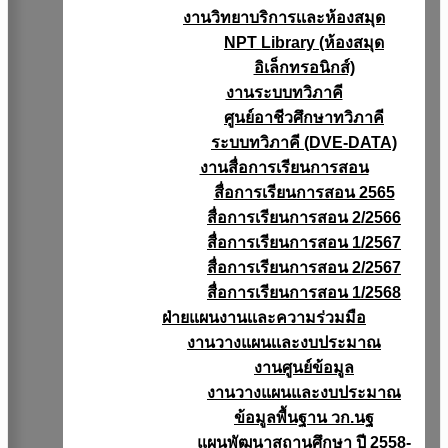
งานวิทยาบริการเเละห้องสมุด
NPT Library (ห้องสมุด
อิเล็กทรอนิกส์)
งานระบบทวิภาคี
ศูนย์อาชีวศึกษาทวิภาคี
ระบบทวิภาคี (DVE-DATA)
งานสื่อการเรียนการสอน
สื่อการเรียนการสอน 2565
สื่อการเรียนการสอน 2/2566
สื่อการเรียนการสอน 1/2567
สื่อการเรียนการสอน 2/2567
สื่อการเรียนการสอน 1/2568
ฝ่ายแผนงานเเละความร่วมมือ
งานวางแผนเเละงบประมาณ
งานศูนย์ข้อมูล
งานวางแผนและงบประมาณ
ข้อมูลพื้นฐาน วก.นฐ
แผนพัฒนาสถานศึกษา ปี 2558-