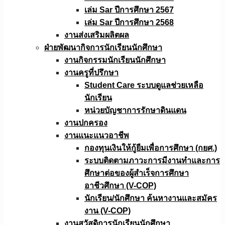
เล่ม Sar ปีการศึกษา 2567
เล่ม Sar ปีการศึกษา 2568
งานส่งเสริมผลิตผล
ฝ่ายพัฒนากิจการนักเรียนนักศึกษา
งานกิจกรรมนักเรียนนักศึกษา
งานครูที่ปรึกษา
Student Care ระบบดูแลช่วยเหลือ
นักเรียน
หน่วยบัญชาการรักษาดินแดน
งานปกครอง
งานแนะแนวอาชีพ
กองทุนเงินให้กู้ยืมเพื่อการศึกษา (กยศ.)
ระบบติดตามภาวะการมีงานทำและการ
ศึกษาต่อของผู้สำเร็จการศึกษา
อาชีวศึกษา (V-COP)
นักเรียน/นักศึกษา ค้นหางานและสมัคร
งาน (V-COP)
งานสวัสดิการนักเรียนนักศึกษา