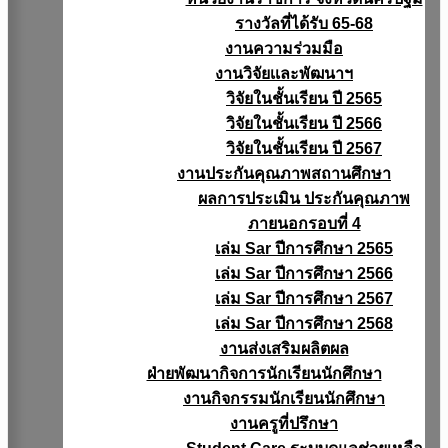
รางวัลที่ได้รับ 65-68
งานความร่วมมือ
งานวิจัยเเละพัฒนาฯ
วิจัยในชั้นเรียน ปี 2565
วิจัยในชั้นเรียน ปี 2566
วิจัยในชั้นเรียน ปี 2567
งานประกันคุณภาพสถานศึกษา
ผลการประเมิน ประกันคุณภาพ
ภายนอกรอบที่ 4
เล่ม Sar ปีการศึกษา 2565
เล่ม Sar ปีการศึกษา 2566
เล่ม Sar ปีการศึกษา 2567
เล่ม Sar ปีการศึกษา 2568
งานส่งเสริมผลิตผล
ฝ่ายพัฒนากิจการนักเรียนนักศึกษา
งานกิจกรรมนักเรียนนักศึกษา
งานครูที่ปรึกษา