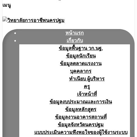
เมนู
หน้าแรก
เกี่ยวกับ
ข้อมูลพื้นฐาน วก.นฐ.
ข้อมูลนักเรียน
ข้อมูลตลาดแรงงาน
บุคคลากร
ทำเนียบ ผู้บริหาร
ครู
เจ้าหน้าที่
ข้อมูลงบประมาณเเละการเงิน
ข้อมูลหลักสูตร
ข้อมูลงานอาคารสถานที่
ข้อมูลจังหวัดนครปฐม
แบบประเมินความพึงพอใจของผู้ใช้งานระบบ