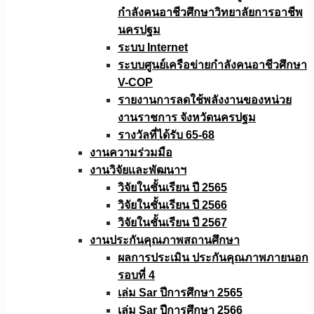
กำลังคนอาชีวศึกษาวิทยาลัยการอาชีพ
นครปฐม
ระบบ Internet
ระบบศูนย์เครือข่ายกำลังคนอาชีวศึกษา
V-COP
รายงานการลดใช้พลังงานของหน่วย
งานราชการ จังหวัดนครปฐม
รางวัลที่ได้รับ 65-68
งานความร่วมมือ
งานวิจัยเเละพัฒนาฯ
วิจัยในชั้นเรียน ปี 2565
วิจัยในชั้นเรียน ปี 2566
วิจัยในชั้นเรียน ปี 2567
งานประกันคุณภาพสถานศึกษา
ผลการประเมิน ประกันคุณภาพภายนอก
รอบที่ 4
เล่ม Sar ปีการศึกษา 2565
เล่ม Sar ปีการศึกษา 2566