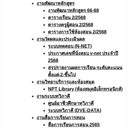
งานพัฒนาหลักสูตร
งานพัฒนาหลักสูตร 66-68
ตารางเรียน 2/2568
ตารางครูผู้สอน 2/2568
ตารางการใช้ห้องสอน 2/2568
งานวัดผลเเละประเมินผล
ระบบทดสอบ (N-NET)
ประกาศเลขที่นั่งสอบ v-net ประจำปี
2568
สรุปรายงานผลการเรียน-ระดับคะแนน
ตั้งแต่-2-ขึ้นไป
งานวิทยาบริการเเละห้องสมุด
NPT Library (ห้องสมุดอิเล็กทรอนิกส์)
งานระบบทวิภาคี
ศูนย์อาชีวศึกษาทวิภาคี
ระบบทวิภาคี (DVE-DATA)
งานสื่อการเรียนการสอน
สื่อการเรียนการสอน 2565