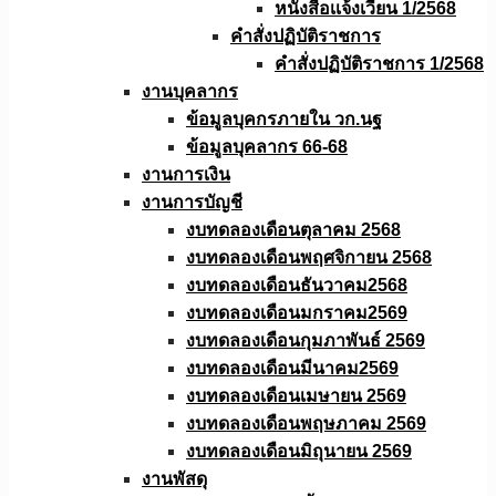
หนังสือเเจ้งเวียน 1/2568
คำสั่งปฏิบัติราชการ
คำสั่งปฏิบัติราชการ 1/2568
งานบุคลากร
ข้อมูลบุคกรภายใน วก.นฐ
ข้อมูลบุคลากร 66-68
งานการเงิน
งานการบัญชี
งบทดลองเดือนตุลาคม 2568
งบทดลองเดือนพฤศจิกายน 2568
งบทดลองเดือนธันวาคม2568
งบทดลองเดือนมกราคม2569
งบทดลองเดือนกุมภาพันธ์ 2569
งบทดลองเดือนมีนาคม2569
งบทดลองเดือนเมษายน 2569
งบทดลองเดือนพฤษภาคม 2569
งบทดลองเดือนมิถุนายน 2569
งานพัสดุ