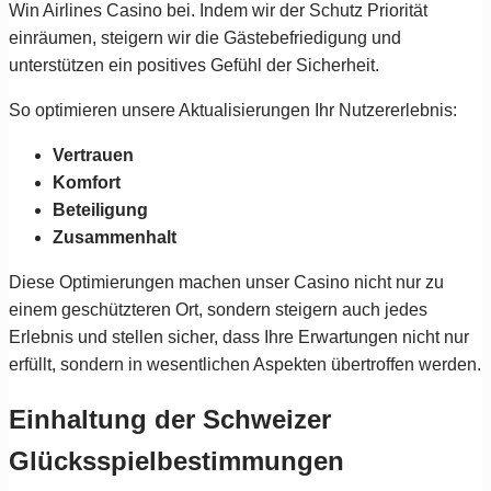
Win Airlines Casino bei. Indem wir der Schutz Priorität
einräumen, steigern wir die Gästebefriedigung und
unterstützen ein positives Gefühl der Sicherheit.
So optimieren unsere Aktualisierungen Ihr Nutzererlebnis:
Vertrauen
Komfort
Beteiligung
Zusammenhalt
Diese Optimierungen machen unser Casino nicht nur zu
einem geschützteren Ort, sondern steigern auch jedes
Erlebnis und stellen sicher, dass Ihre Erwartungen nicht nur
erfüllt, sondern in wesentlichen Aspekten übertroffen werden.
Einhaltung der Schweizer
Glücksspielbestimmungen