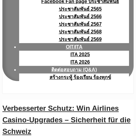
Facebook Fan page ประชาสัมพันธ์
ประชาสัมพันธ์ 2565
ประชาสัมพันธ์ 2566
ประชาสัมพันธ์ 2567
ประชาสัมพันธ์ 2568
ประชาสัมพันธ์ 2569
OIT/ITA
ITA 2025
ITA 2026
ติดต่อสอบถาม (Q&A)
สร้างกระทู้ ร้องเรียน ร้องทุกข์
Verbesserter Schutz: Win Airlines
Casino-Upgrades – Sicherheit für die
Schweiz