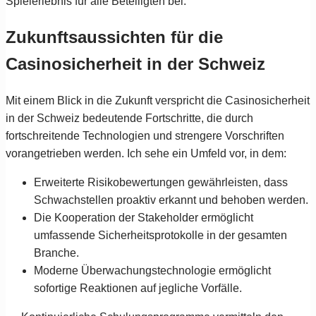
Spielerlebnis für alle Beteiligten bei.
Zukunftsaussichten für die
Casinosicherheit in der Schweiz
Mit einem Blick in die Zukunft verspricht die Casinosicherheit
in der Schweiz bedeutende Fortschritte, die durch
fortschreitende Technologien und strengere Vorschriften
vorangetrieben werden. Ich sehe ein Umfeld vor, in dem:
Erweiterte Risikobewertungen gewährleisten, dass
Schwachstellen proaktiv erkannt und behoben werden.
Die Kooperation der Stakeholder ermöglicht
umfassende Sicherheitsprotokolle in der gesamten
Branche.
Moderne Überwachungstechnologie ermöglicht
sofortige Reaktionen auf jegliche Vorfälle.