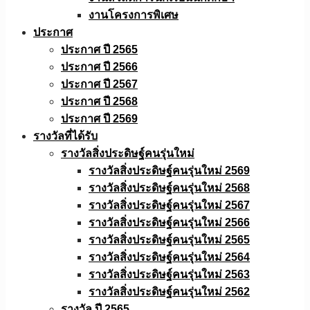
งานโครงการพิเศษ
ประกาศ
ประกาศ ปี 2565
ประกาศ ปี 2566
ประกาศ ปี 2567
ประกาศ ปี 2568
ประกาศ ปี 2569
รางวัลที่ได้รับ
รางวัลสิ่งประดิษฐ์คนรุ่นใหม่
รางวัลสิ่งประดิษฐ์คนรุ่นใหม่ 2569
รางวัลสิ่งประดิษฐ์คนรุ่นใหม่ 2568
รางวัลสิ่งประดิษฐ์คนรุ่นใหม่ 2567
รางวัลสิ่งประดิษฐ์คนรุ่นใหม่ 2566
รางวัลสิ่งประดิษฐ์คนรุ่นใหม่ 2565
รางวัลสิ่งประดิษฐ์คนรุ่นใหม่ 2564
รางวัลสิ่งประดิษฐ์คนรุ่นใหม่ 2563
รางวัลสิ่งประดิษฐ์คนรุ่นใหม่ 2562
รางวัล ปี 2565