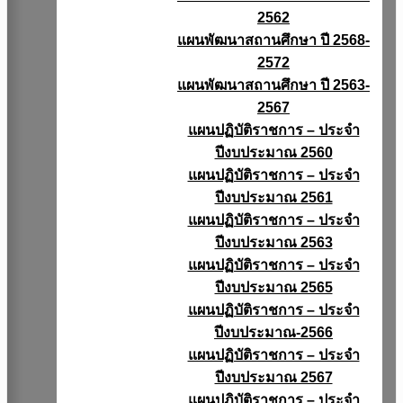
2562
แผนพัฒนาสถานศึกษา ปี 2568-
2572
แผนพัฒนาสถานศึกษา ปี 2563-
2567
แผนปฏิบัติราชการ – ประจำ
ปีงบประมาณ 2560
แผนปฏิบัติราชการ – ประจำ
ปีงบประมาณ 2561
แผนปฏิบัติราชการ – ประจำ
ปีงบประมาณ 2563
แผนปฏิบัติราชการ – ประจำ
ปีงบประมาณ 2565
แผนปฏิบัติราชการ – ประจำ
ปีงบประมาณ-2566
แผนปฏิบัติราชการ – ประจำ
ปีงบประมาณ 2567
แผนปฏิบัติราชการ – ประจำ