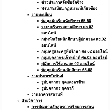
ข่าวประกาศจัดซื้อจัดจ้าง
พรบ./ระเบียบ/กฏหมายที่เกี่ยวข้อง
งานทะเบียน
ข้อมูลนักเรียนนักศึกษา 65-68
ระบบบริหารสถานศึกษา ศธ.02
ออนไลน์
กลุ่มนักเรียนนักศึกษา/ผู้ปกครอง ศธ.02
ออนไลน์
กลุ่มครูและครูที่ปรึกษา ศธ.02 ออนไลน์
กลุ่มบุคลากร/เจ้าหน้าที่ ศธ.02 ออนไลน์
คู่มือการใช้งาน ศธ.02 ออนไลน์
ข้อมูลนักเรียน-นักศึกษา 65-68
งานประชาสัมพันธ์
รูปบุคลากร ชุดแดงอาชีวะ
รูปบุคลากร ชุดกากี
งานอาคารสถานที่
ฝ่ายวิชาการ
การพัฒนาหลักสูตรการเรียนการสอน