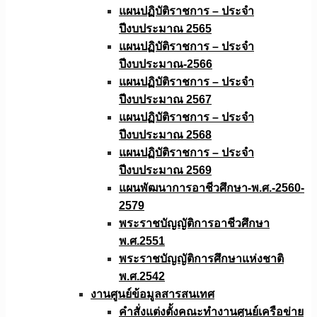
แผนปฏิบัติราชการ – ประจำ
ปีงบประมาณ 2565
แผนปฏิบัติราชการ – ประจำ
ปีงบประมาณ-2566
แผนปฏิบัติราชการ – ประจำ
ปีงบประมาณ 2567
แผนปฏิบัติราชการ – ประจำ
ปีงบประมาณ 2568
แผนปฏิบัติราชการ – ประจำ
ปีงบประมาณ 2569
แผนพัฒนาการอาชีวศึกษา-พ.ศ.-2560-
2579
พระราชบัญญัติการอาชีวศึกษา
พ.ศ.2551
พระราชบัญญัติการศึกษาแห่งชาติ
พ.ศ.2542
งานศูนย์ข้อมูลสารสนเทศ
คำสั่งแต่งตั้งคณะทำงานศูนย์เครือข่าย