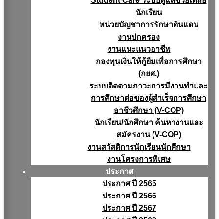
Student Care ระบบดูแลช่วยเหลือ
นักเรียน
หน่วยบัญชาการรักษาดินแดน
งานปกครอง
งานแนะแนวอาชีพ
กองทุนเงินให้กู้ยืมเพื่อการศึกษา
(กยศ.)
ระบบติดตามภาวะการมีงานทำและ
การศึกษาต่อของผู้สำเร็จการศึกษา
อาชีวศึกษา (V-COP)
นักเรียน/นักศึกษา ค้นหางานและ
สมัครงาน (V-COP)
งานสวัสดิการนักเรียนนักศึกษา
งานโครงการพิเศษ
ประกาศ
ประกาศ ปี 2565
ประกาศ ปี 2566
ประกาศ ปี 2567