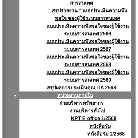
สารสนเทศ
” สรุปรายงาน ” แบบประเมินความพึง
พอใจ ของผู้ใช้ระบบสารสนเทศ
แบบประเมินความพึงพอใจของผู้ใช้งาน
ระบบสารสนเทศ 2566
แบบประเมินความพึงพอใจของผู้ใช้งาน
ระบบสารสนเทศ 2567
แบบประเมินความพึงพอใจของผู้ใช้งาน
ระบบสารสนเทศ 2568
แบบประเมินความพึงพอใจของผู้ใช้งาน
ระบบสารสนเทศ 2569
สรุปผลการประเมินคุณ ITA 2568
หน่วยงานภายใน
ฝ่ายบริหารทรัพยากร
งานบริหารทั่วไป
NPT E-office 1/2568
หนังสือรับ
หนังสือรับ 1/2568