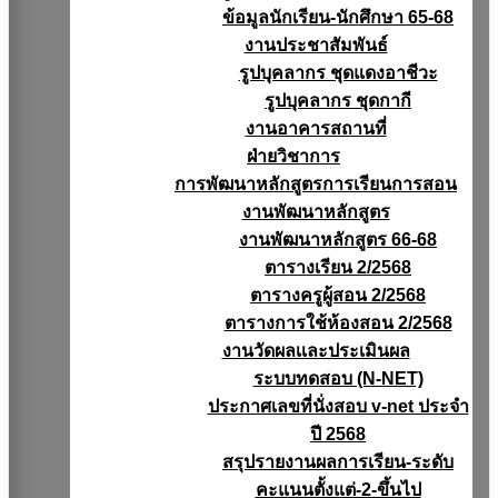
ข้อมูลนักเรียน-นักศึกษา 65-68
งานประชาสัมพันธ์
รูปบุคลากร ชุดแดงอาชีวะ
รูปบุคลากร ชุดกากี
งานอาคารสถานที่
ฝ่ายวิชาการ
การพัฒนาหลักสูตรการเรียนการสอน
งานพัฒนาหลักสูตร
งานพัฒนาหลักสูตร 66-68
ตารางเรียน 2/2568
ตารางครูผู้สอน 2/2568
ตารางการใช้ห้องสอน 2/2568
งานวัดผลเเละประเมินผล
ระบบทดสอบ (N-NET)
ประกาศเลขที่นั่งสอบ v-net ประจำ
ปี 2568
สรุปรายงานผลการเรียน-ระดับ
คะแนนตั้งแต่-2-ขึ้นไป