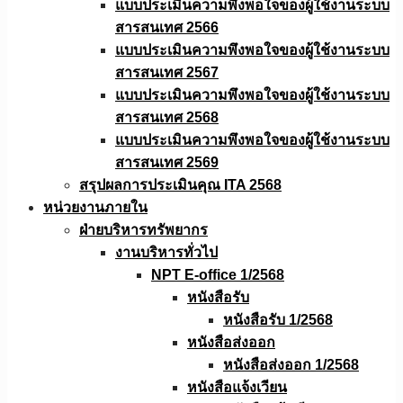
แบบประเมินความพึงพอใจของผู้ใช้งานระบบ
สารสนเทศ 2566
แบบประเมินความพึงพอใจของผู้ใช้งานระบบ
สารสนเทศ 2567
แบบประเมินความพึงพอใจของผู้ใช้งานระบบ
สารสนเทศ 2568
แบบประเมินความพึงพอใจของผู้ใช้งานระบบ
สารสนเทศ 2569
สรุปผลการประเมินคุณ ITA 2568
หน่วยงานภายใน
ฝ่ายบริหารทรัพยากร
งานบริหารทั่วไป
NPT E-office 1/2568
หนังสือรับ
หนังสือรับ 1/2568
หนังสือส่งออก
หนังสือส่งออก 1/2568
หนังสือแจ้งเวียน