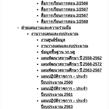
สื่อการเรียนการสอน 2/2566
สื่อการเรียนการสอน 1/2567
สื่อการเรียนการสอน 2/2567
สื่อการเรียนการสอน 1/2568
ฝ่ายแผนงานเเละความร่วมมือ
งานวางแผนเเละงบประมาณ
งานศูนย์ข้อมูล
งานวางแผนและงบประมาณ
ข้อมูลพื้นฐาน วก.นฐ
แผนพัฒนาสถานศึกษา ปี 2558-2562
แผนพัฒนาสถานศึกษา ปี 2568-2572
แผนพัฒนาสถานศึกษา ปี 2563-2567
แผนปฏิบัติราชการ – ประจำ
ปีงบประมาณ 2560
แผนปฏิบัติราชการ – ประจำ
ปีงบประมาณ 2561
แผนปฏิบัติราชการ – ประจำ
ปีงบประมาณ 2563