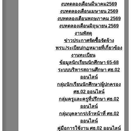
งบทดลองเดือนมีนาคม2569
งบทดลองเดือนเมษายน 2569
งบทดลองเดือนพฤษภาคม 2569
งบทดลองเดือนมิถุนายน 2569
งานพัสดุ
ข่าวประกาศจัดซื้อจัดจ้าง
พรบ./ระเบียบ/กฏหมายที่เกี่ยวข้อง
งานทะเบียน
ข้อมูลนักเรียนนักศึกษา 65-68
ระบบบริหารสถานศึกษา ศธ.02
ออนไลน์
กลุ่มนักเรียนนักศึกษา/ผู้ปกครอง
ศธ.02 ออนไลน์
กลุ่มครูและครูที่ปรึกษา ศธ.02
ออนไลน์
กลุ่มบุคลากร/เจ้าหน้าที่ ศธ.02
ออนไลน์
คู่มือการใช้งาน ศธ.02 ออนไลน์