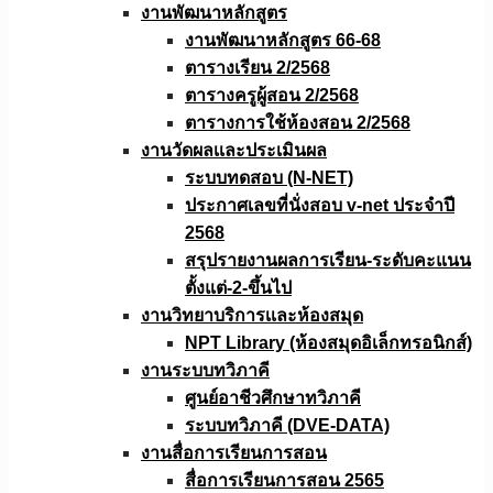
งานพัฒนาหลักสูตร
งานพัฒนาหลักสูตร 66-68
ตารางเรียน 2/2568
ตารางครูผู้สอน 2/2568
ตารางการใช้ห้องสอน 2/2568
งานวัดผลเเละประเมินผล
ระบบทดสอบ (N-NET)
ประกาศเลขที่นั่งสอบ v-net ประจำปี
2568
สรุปรายงานผลการเรียน-ระดับคะแนน
ตั้งแต่-2-ขึ้นไป
งานวิทยาบริการเเละห้องสมุด
NPT Library (ห้องสมุดอิเล็กทรอนิกส์)
งานระบบทวิภาคี
ศูนย์อาชีวศึกษาทวิภาคี
ระบบทวิภาคี (DVE-DATA)
งานสื่อการเรียนการสอน
สื่อการเรียนการสอน 2565