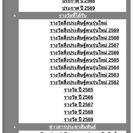
ประกาศ ปี 2568
ประกาศ ปี 2569
รางวัลที่ได้รับ
รางวัลสิ่งประดิษฐ์คนรุ่นใหม่
รางวัลสิ่งประดิษฐ์คนรุ่นใหม่ 2569
รางวัลสิ่งประดิษฐ์คนรุ่นใหม่ 2568
รางวัลสิ่งประดิษฐ์คนรุ่นใหม่ 2567
รางวัลสิ่งประดิษฐ์คนรุ่นใหม่ 2566
รางวัลสิ่งประดิษฐ์คนรุ่นใหม่ 2565
รางวัลสิ่งประดิษฐ์คนรุ่นใหม่ 2564
รางวัลสิ่งประดิษฐ์คนรุ่นใหม่ 2563
รางวัลสิ่งประดิษฐ์คนรุ่นใหม่ 2562
รางวัล ปี 2565
รางวัล ปี 2566
รางวัล ปี 2567
รางวัล ปี 2568
รางวัล ปี 2569
ข่าวสารประชาสัมพันธ์