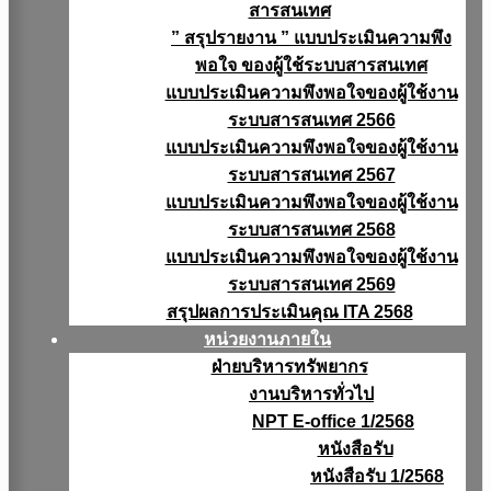
สารสนเทศ
” สรุปรายงาน ” แบบประเมินความพึง
พอใจ ของผู้ใช้ระบบสารสนเทศ
แบบประเมินความพึงพอใจของผู้ใช้งาน
ระบบสารสนเทศ 2566
แบบประเมินความพึงพอใจของผู้ใช้งาน
ระบบสารสนเทศ 2567
แบบประเมินความพึงพอใจของผู้ใช้งาน
ระบบสารสนเทศ 2568
แบบประเมินความพึงพอใจของผู้ใช้งาน
ระบบสารสนเทศ 2569
สรุปผลการประเมินคุณ ITA 2568
หน่วยงานภายใน
ฝ่ายบริหารทรัพยากร
งานบริหารทั่วไป
NPT E-office 1/2568
หนังสือรับ
หนังสือรับ 1/2568