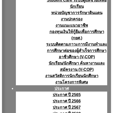
Student Care ระบบดูแลช่วยเหลือ
นักเรียน
หน่วยบัญชาการรักษาดินแดน
งานปกครอง
งานแนะแนวอาชีพ
กองทุนเงินให้กู้ยืมเพื่อการศึกษา
(กยศ.)
ระบบติดตามภาวะการมีงานทำและ
การศึกษาต่อของผู้สำเร็จการศึกษา
อาชีวศึกษา (V-COP)
นักเรียน/นักศึกษา ค้นหางานและ
สมัครงาน (V-COP)
งานสวัสดิการนักเรียนนักศึกษา
งานโครงการพิเศษ
ประกาศ
ประกาศ ปี 2565
ประกาศ ปี 2566
ประกาศ ปี 2567