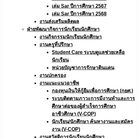
เล่ม Sar ปีการศึกษา 2567
เล่ม Sar ปีการศึกษา 2568
งานส่งเสริมผลิตผล
ฝ่ายพัฒนากิจการนักเรียนนักศึกษา
งานกิจกรรมนักเรียนนักศึกษา
งานครูที่ปรึกษา
Student Care ระบบดูแลช่วยเหลือ
นักเรียน
หน่วยบัญชาการรักษาดินแดน
งานปกครอง
งานแนะแนวอาชีพ
กองทุนเงินให้กู้ยืมเพื่อการศึกษา (กยศ.)
ระบบติดตามภาวะการมีงานทำและการ
ศึกษาต่อของผู้สำเร็จการศึกษา
อาชีวศึกษา (V-COP)
นักเรียน/นักศึกษา ค้นหางานและสมัคร
งาน (V-COP)
งานสวัสดิการนักเรียนนักศึกษา