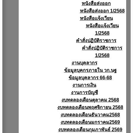
หนังสือส่งออก
หนังสือส่งออก 1/2568
หนังสือแจ้งเวียน
หนังสือเเจ้งเวียน
1/2568
คำสั่งปฏิบัติราชการ
คำสั่งปฏิบัติราชการ
1/2568
งานบุคลากร
ข้อมูลบุคกรภายใน วก.นฐ
ข้อมูลบุคลากร 66-68
งานการเงิน
งานการบัญชี
งบทดลองเดือนตุลาคม 2568
งบทดลองเดือนพฤศจิกายน 2568
งบทดลองเดือนธันวาคม2568
งบทดลองเดือนมกราคม2569
งบทดลองเดือนกุมภาพันธ์ 2569