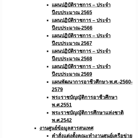
แผนปฏิบัติราชการ – ประจำ
ปีงบประมาณ 2565
แผนปฏิบัติราชการ – ประจำ
ปีงบประมาณ-2566
แผนปฏิบัติราชการ – ประจำ
ปีงบประมาณ 2567
แผนปฏิบัติราชการ – ประจำ
ปีงบประมาณ 2568
แผนปฏิบัติราชการ – ประจำ
ปีงบประมาณ 2569
แผนพัฒนาการอาชีวศึกษา-พ.ศ.-2560-
2579
พระราชบัญญัติการอาชีวศึกษา
พ.ศ.2551
พระราชบัญญัติการศึกษาแห่งชาติ
พ.ศ.2542
งานศูนย์ข้อมูลสารสนเทศ
คำสั่งแต่งตั้งคณะทำงานศูนย์เครือข่าย