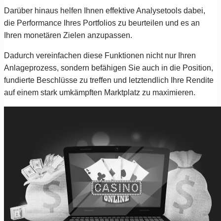
Darüber hinaus helfen Ihnen effektive Analysetools dabei,
die Performance Ihres Portfolios zu beurteilen und es an
Ihren monetären Zielen anzupassen.
Dadurch vereinfachen diese Funktionen nicht nur Ihren
Anlageprozess, sondern befähigen Sie auch in die Position,
fundierte Beschlüsse zu treffen und letztendlich Ihre Rendite
auf einem stark umkämpften Marktplatz zu maximieren.