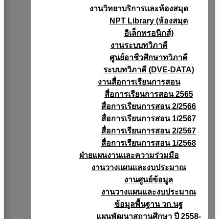
งานวิทยาบริการเเละห้องสมุด
NPT Library (ห้องสมุด
อิเล็กทรอนิกส์)
งานระบบทวิภาคี
ศูนย์อาชีวศึกษาทวิภาคี
ระบบทวิภาคี (DVE-DATA)
งานสื่อการเรียนการสอน
สื่อการเรียนการสอน 2565
สื่อการเรียนการสอน 2/2566
สื่อการเรียนการสอน 1/2567
สื่อการเรียนการสอน 2/2567
สื่อการเรียนการสอน 1/2568
ฝ่ายแผนงานเเละความร่วมมือ
งานวางแผนเเละงบประมาณ
งานศูนย์ข้อมูล
งานวางแผนและงบประมาณ
ข้อมูลพื้นฐาน วก.นฐ
แผนพัฒนาสถานศึกษา ปี 2558-