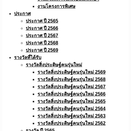
งานโครงการพิเศษ
ประกาศ
ประกาศ ปี 2565
ประกาศ ปี 2566
ประกาศ ปี 2567
ประกาศ ปี 2568
ประกาศ ปี 2569
รางวัลที่ได้รับ
รางวัลสิ่งประดิษฐ์คนรุ่นใหม่
รางวัลสิ่งประดิษฐ์คนรุ่นใหม่ 2569
รางวัลสิ่งประดิษฐ์คนรุ่นใหม่ 2568
รางวัลสิ่งประดิษฐ์คนรุ่นใหม่ 2567
รางวัลสิ่งประดิษฐ์คนรุ่นใหม่ 2566
รางวัลสิ่งประดิษฐ์คนรุ่นใหม่ 2565
รางวัลสิ่งประดิษฐ์คนรุ่นใหม่ 2564
รางวัลสิ่งประดิษฐ์คนรุ่นใหม่ 2563
รางวัลสิ่งประดิษฐ์คนรุ่นใหม่ 2562
รางวัล ปี 2565