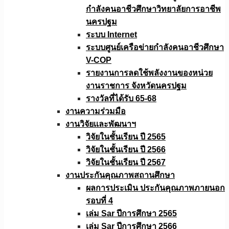
กำลังคนอาชีวศึกษาวิทยาลัยการอาชีพ
นครปฐม
ระบบ Internet
ระบบศูนย์เครือข่ายกำลังคนอาชีวศึกษา
V-COP
รายงานการลดใช้พลังงานของหน่วย
งานราชการ จังหวัดนครปฐม
รางวัลที่ได้รับ 65-68
งานความร่วมมือ
งานวิจัยเเละพัฒนาฯ
วิจัยในชั้นเรียน ปี 2565
วิจัยในชั้นเรียน ปี 2566
วิจัยในชั้นเรียน ปี 2567
งานประกันคุณภาพสถานศึกษา
ผลการประเมิน ประกันคุณภาพภายนอก
รอบที่ 4
เล่ม Sar ปีการศึกษา 2565
เล่ม Sar ปีการศึกษา 2566