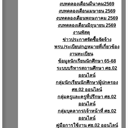
งบทดลองเดือนมีนาคม2569
งบทดลองเดือนเมษายน 2569
งบทดลองเดือนพฤษภาคม 2569
งบทดลองเดือนมิถุนายน 2569
งานพัสดุ
ข่าวประกาศจัดซื้อจัดจ้าง
พรบ./ระเบียบ/กฏหมายที่เกี่ยวข้อง
งานทะเบียน
ข้อมูลนักเรียนนักศึกษา 65-68
ระบบบริหารสถานศึกษา ศธ.02
ออนไลน์
กลุ่มนักเรียนนักศึกษา/ผู้ปกครอง
ศธ.02 ออนไลน์
กลุ่มครูและครูที่ปรึกษา ศธ.02
ออนไลน์
กลุ่มบุคลากร/เจ้าหน้าที่ ศธ.02
ออนไลน์
คู่มือการใช้งาน ศธ.02 ออนไลน์