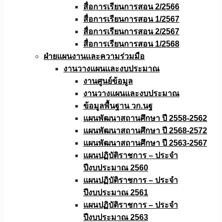
สื่อการเรียนการสอน 2/2566
สื่อการเรียนการสอน 1/2567
สื่อการเรียนการสอน 2/2567
สื่อการเรียนการสอน 1/2568
ฝ่ายแผนงานเเละความร่วมมือ
งานวางแผนเเละงบประมาณ
งานศูนย์ข้อมูล
งานวางแผนและงบประมาณ
ข้อมูลพื้นฐาน วก.นฐ
แผนพัฒนาสถานศึกษา ปี 2558-2562
แผนพัฒนาสถานศึกษา ปี 2568-2572
แผนพัฒนาสถานศึกษา ปี 2563-2567
แผนปฏิบัติราชการ – ประจำ
ปีงบประมาณ 2560
แผนปฏิบัติราชการ – ประจำ
ปีงบประมาณ 2561
แผนปฏิบัติราชการ – ประจำ
ปีงบประมาณ 2563