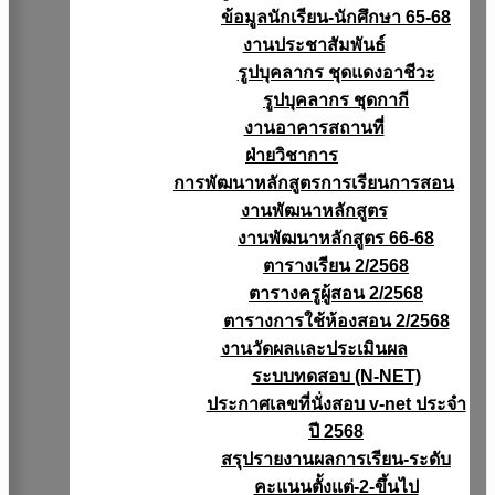
ข้อมูลนักเรียน-นักศึกษา 65-68
งานประชาสัมพันธ์
รูปบุคลากร ชุดแดงอาชีวะ
รูปบุคลากร ชุดกากี
งานอาคารสถานที่
ฝ่ายวิชาการ
การพัฒนาหลักสูตรการเรียนการสอน
งานพัฒนาหลักสูตร
งานพัฒนาหลักสูตร 66-68
ตารางเรียน 2/2568
ตารางครูผู้สอน 2/2568
ตารางการใช้ห้องสอน 2/2568
งานวัดผลเเละประเมินผล
ระบบทดสอบ (N-NET)
ประกาศเลขที่นั่งสอบ v-net ประจำ
ปี 2568
สรุปรายงานผลการเรียน-ระดับ
คะแนนตั้งแต่-2-ขึ้นไป