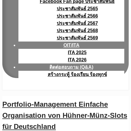
Facebook Fan page ประชาสัมพันธ์
ประชาสัมพันธ์ 2565
ประชาสัมพันธ์ 2566
ประชาสัมพันธ์ 2567
ประชาสัมพันธ์ 2568
ประชาสัมพันธ์ 2569
OIT/ITA
ITA 2025
ITA 2026
ติดต่อสอบถาม (Q&A)
สร้างกระทู้ ร้องเรียน ร้องทุกข์
Portfolio-Management Einfache
Organisation von Hühner-Münz-Slots
für Deutschland