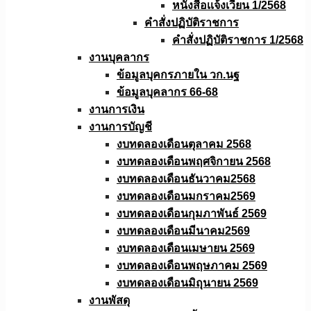
หนังสือเเจ้งเวียน 1/2568
คำสั่งปฏิบัติราชการ
คำสั่งปฏิบัติราชการ 1/2568
งานบุคลากร
ข้อมูลบุคกรภายใน วก.นฐ
ข้อมูลบุคลากร 66-68
งานการเงิน
งานการบัญชี
งบทดลองเดือนตุลาคม 2568
งบทดลองเดือนพฤศจิกายน 2568
งบทดลองเดือนธันวาคม2568
งบทดลองเดือนมกราคม2569
งบทดลองเดือนกุมภาพันธ์ 2569
งบทดลองเดือนมีนาคม2569
งบทดลองเดือนเมษายน 2569
งบทดลองเดือนพฤษภาคม 2569
งบทดลองเดือนมิถุนายน 2569
งานพัสดุ