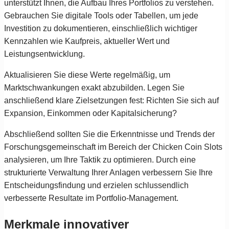
unterstützt Ihnen, die Aufbau Ihres Portfolios zu verstehen.
Gebrauchen Sie digitale Tools oder Tabellen, um jede
Investition zu dokumentieren, einschließlich wichtiger
Kennzahlen wie Kaufpreis, aktueller Wert und
Leistungsentwicklung.
Aktualisieren Sie diese Werte regelmäßig, um
Marktschwankungen exakt abzubilden. Legen Sie
anschließend klare Zielsetzungen fest: Richten Sie sich auf
Expansion, Einkommen oder Kapitalsicherung?
Abschließend sollten Sie die Erkenntnisse und Trends der
Forschungsgemeinschaft im Bereich der Chicken Coin Slots
analysieren, um Ihre Taktik zu optimieren. Durch eine
strukturierte Verwaltung Ihrer Anlagen verbessern Sie Ihre
Entscheidungsfindung und erzielen schlussendlich
verbesserte Resultate im Portfolio-Management.
Merkmale innovativer