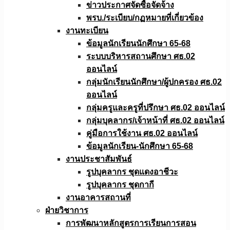
ข่าวประกาศจัดซื้อจัดจ้าง
พรบ./ระเบียบ/กฏหมายที่เกี่ยวข้อง
งานทะเบียน
ข้อมูลนักเรียนนักศึกษา 65-68
ระบบบริหารสถานศึกษา ศธ.02
ออนไลน์
กลุ่มนักเรียนนักศึกษา/ผู้ปกครอง ศธ.02
ออนไลน์
กลุ่มครูและครูที่ปรึกษา ศธ.02 ออนไลน์
กลุ่มบุคลากร/เจ้าหน้าที่ ศธ.02 ออนไลน์
คู่มือการใช้งาน ศธ.02 ออนไลน์
ข้อมูลนักเรียน-นักศึกษา 65-68
งานประชาสัมพันธ์
รูปบุคลากร ชุดแดงอาชีวะ
รูปบุคลากร ชุดกากี
งานอาคารสถานที่
ฝ่ายวิชาการ
การพัฒนาหลักสูตรการเรียนการสอน