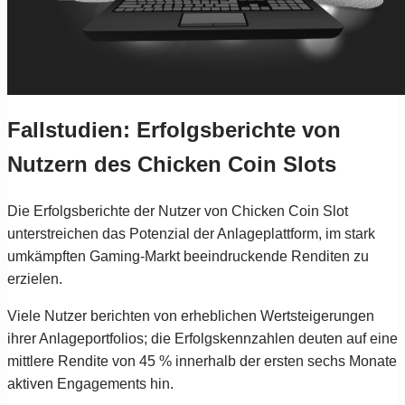
Fallstudien: Erfolgsberichte von
Nutzern des Chicken Coin Slots
Die Erfolgsberichte der Nutzer von Chicken Coin Slot
unterstreichen das Potenzial der Anlageplattform, im stark
umkämpften Gaming-Markt beeindruckende Renditen zu
erzielen.
Viele Nutzer berichten von erheblichen Wertsteigerungen
ihrer Anlageportfolios; die Erfolgskennzahlen deuten auf eine
mittlere Rendite von 45 % innerhalb der ersten sechs Monate
aktiven Engagements hin.