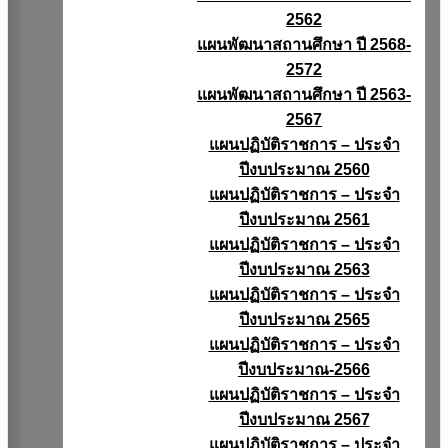
2562
แผนพัฒนาสถานศึกษา ปี 2568-
2572
แผนพัฒนาสถานศึกษา ปี 2563-
2567
แผนปฏิบัติราชการ – ประจำ
ปีงบประมาณ 2560
แผนปฏิบัติราชการ – ประจำ
ปีงบประมาณ 2561
แผนปฏิบัติราชการ – ประจำ
ปีงบประมาณ 2563
แผนปฏิบัติราชการ – ประจำ
ปีงบประมาณ 2565
แผนปฏิบัติราชการ – ประจำ
ปีงบประมาณ-2566
แผนปฏิบัติราชการ – ประจำ
ปีงบประมาณ 2567
แผนปฏิบัติราชการ – ประจำ