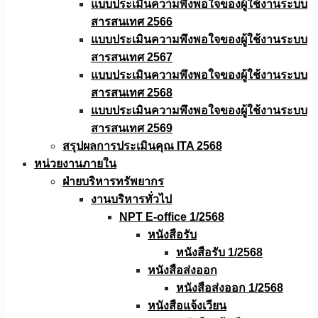
แบบประเมินความพึงพอใจของผู้ใช้งานระบบ
สารสนเทศ 2566
แบบประเมินความพึงพอใจของผู้ใช้งานระบบ
สารสนเทศ 2567
แบบประเมินความพึงพอใจของผู้ใช้งานระบบ
สารสนเทศ 2568
แบบประเมินความพึงพอใจของผู้ใช้งานระบบ
สารสนเทศ 2569
สรุปผลการประเมินคุณ ITA 2568
หน่วยงานภายใน
ฝ่ายบริหารทรัพยากร
งานบริหารทั่วไป
NPT E-office 1/2568
หนังสือรับ
หนังสือรับ 1/2568
หนังสือส่งออก
หนังสือส่งออก 1/2568
หนังสือแจ้งเวียน