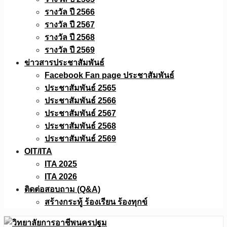
รางวัล ปี 2566
รางวัล ปี 2567
รางวัล ปี 2568
รางวัล ปี 2569
ข่าวสารประชาสัมพันธ์
Facebook Fan page ประชาสัมพันธ์
ประชาสัมพันธ์ 2565
ประชาสัมพันธ์ 2566
ประชาสัมพันธ์ 2567
ประชาสัมพันธ์ 2568
ประชาสัมพันธ์ 2569
OIT/ITA
ITA 2025
ITA 2026
ติดต่อสอบถาม (Q&A)
สร้างกระทู้ ร้องเรียน ร้องทุกข์