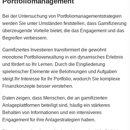
Portfoliomanagement
Bei der Untersuchung von Portfoliomanagementstrategien
werden Sie unter Umständen feststellen, dass Gamifizierung
überzeugende Vorteile bietet, die das Engagement und das
Begreifen verbessern.
Gamifiziertes Investieren transformiert die gewohnt
monotone Portfolioverwaltung in ein dynamisches Erlebnis
und fördert so Ihr Lernen. Durch die Eingliederung
spielerischer Elemente wie Belohnungen und Aufgaben
steigt Ihr Interesse für Ihr Portfolio, wodurch Sie komplexe
Finanzkonzepte besser verstehen.
Daten zeigen, dass Menschen, die an gamifizierten
Anlageplattformen beteiligt sind, häufig ein stärkeres
Behalten von Informationen und ein intensiveres
Engagement für ihre Anlagestrategien haben.