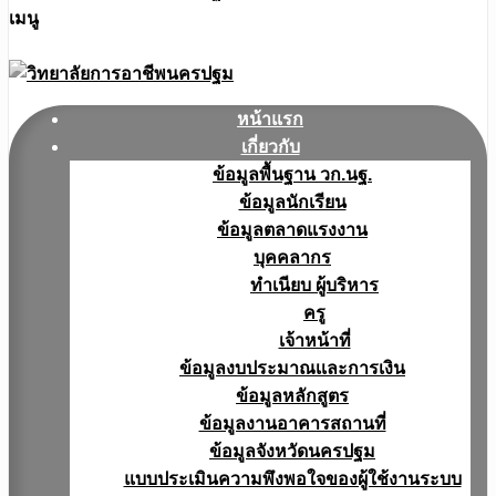
เมนู
หน้าแรก
เกี่ยวกับ
ข้อมูลพื้นฐาน วก.นฐ.
ข้อมูลนักเรียน
ข้อมูลตลาดแรงงาน
บุคคลากร
ทำเนียบ ผู้บริหาร
ครู
เจ้าหน้าที่
ข้อมูลงบประมาณเเละการเงิน
ข้อมูลหลักสูตร
ข้อมูลงานอาคารสถานที่
ข้อมูลจังหวัดนครปฐม
แบบประเมินความพึงพอใจของผู้ใช้งานระบบ