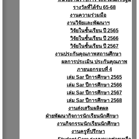
รางวัลที่ได้รับ 65-68
งานความร่วมมือ
งานวิจัยเเละพัฒนาฯ
วิจัยในชั้นเรียน ปี 2565
วิจัยในชั้นเรียน ปี 2566
วิจัยในชั้นเรียน ปี 2567
งานประกันคุณภาพสถานศึกษา
ผลการประเมิน ประกันคุณภาพ
ภายนอกรอบที่ 4
เล่ม Sar ปีการศึกษา 2565
เล่ม Sar ปีการศึกษา 2566
เล่ม Sar ปีการศึกษา 2567
เล่ม Sar ปีการศึกษา 2568
งานส่งเสริมผลิตผล
ฝ่ายพัฒนากิจการนักเรียนนักศึกษา
งานกิจกรรมนักเรียนนักศึกษา
งานครูที่ปรึกษา