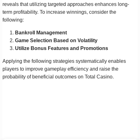
reveals that utilizing targeted approaches enhances long-
term profitability. To increase winnings, consider the
following:
Bankroll Management
Game Selection Based on Volatility
Utilize Bonus Features and Promotions
Applying the following strategies systematically enables
players to improve gameplay efficiency and raise the
probability of beneficial outcomes on Total Casino.