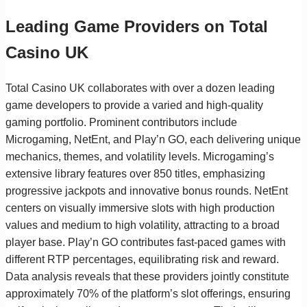
Leading Game Providers on Total
Casino UK
Total Casino UK collaborates with over a dozen leading
game developers to provide a varied and high-quality
gaming portfolio. Prominent contributors include
Microgaming, NetEnt, and Play’n GO, each delivering unique
mechanics, themes, and volatility levels. Microgaming’s
extensive library features over 850 titles, emphasizing
progressive jackpots and innovative bonus rounds. NetEnt
centers on visually immersive slots with high production
values and medium to high volatility, attracting to a broad
player base. Play’n GO contributes fast-paced games with
different RTP percentages, equilibrating risk and reward.
Data analysis reveals that these providers jointly constitute
approximately 70% of the platform’s slot offerings, ensuring