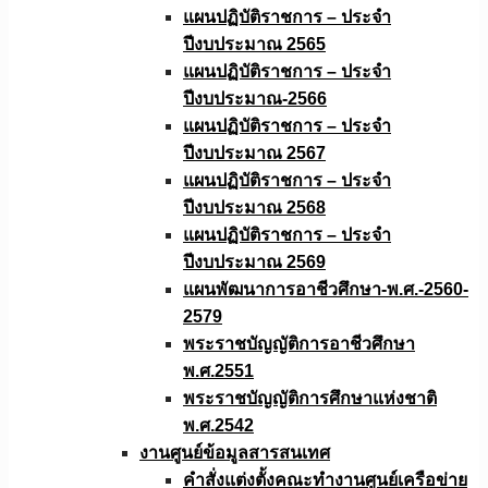
แผนปฏิบัติราชการ – ประจำ
ปีงบประมาณ 2565
แผนปฏิบัติราชการ – ประจำ
ปีงบประมาณ-2566
แผนปฏิบัติราชการ – ประจำ
ปีงบประมาณ 2567
แผนปฏิบัติราชการ – ประจำ
ปีงบประมาณ 2568
แผนปฏิบัติราชการ – ประจำ
ปีงบประมาณ 2569
แผนพัฒนาการอาชีวศึกษา-พ.ศ.-2560-
2579
พระราชบัญญัติการอาชีวศึกษา
พ.ศ.2551
พระราชบัญญัติการศึกษาแห่งชาติ
พ.ศ.2542
งานศูนย์ข้อมูลสารสนเทศ
คำสั่งแต่งตั้งคณะทำงานศูนย์เครือข่าย