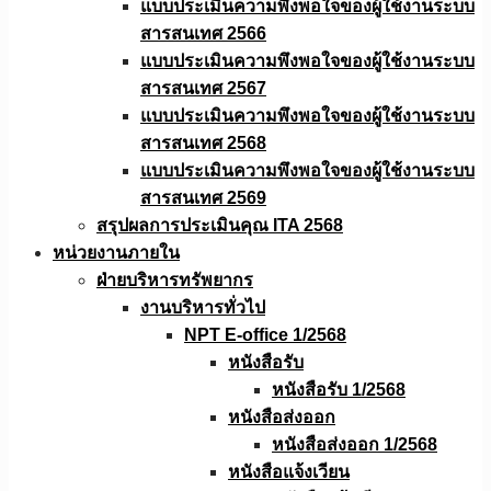
แบบประเมินความพึงพอใจของผู้ใช้งานระบบ
สารสนเทศ 2566
แบบประเมินความพึงพอใจของผู้ใช้งานระบบ
สารสนเทศ 2567
แบบประเมินความพึงพอใจของผู้ใช้งานระบบ
สารสนเทศ 2568
แบบประเมินความพึงพอใจของผู้ใช้งานระบบ
สารสนเทศ 2569
สรุปผลการประเมินคุณ ITA 2568
หน่วยงานภายใน
ฝ่ายบริหารทรัพยากร
งานบริหารทั่วไป
NPT E-office 1/2568
หนังสือรับ
หนังสือรับ 1/2568
หนังสือส่งออก
หนังสือส่งออก 1/2568
หนังสือแจ้งเวียน