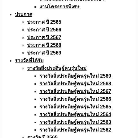
งานโครงการพิเศษ
ประกาศ
ประกาศ ปี 2565
ประกาศ ปี 2566
ประกาศ ปี 2567
ประกาศ ปี 2568
ประกาศ ปี 2569
รางวัลที่ได้รับ
รางวัลสิ่งประดิษฐ์คนรุ่นใหม่
รางวัลสิ่งประดิษฐ์คนรุ่นใหม่ 2569
รางวัลสิ่งประดิษฐ์คนรุ่นใหม่ 2568
รางวัลสิ่งประดิษฐ์คนรุ่นใหม่ 2567
รางวัลสิ่งประดิษฐ์คนรุ่นใหม่ 2566
รางวัลสิ่งประดิษฐ์คนรุ่นใหม่ 2565
รางวัลสิ่งประดิษฐ์คนรุ่นใหม่ 2564
รางวัลสิ่งประดิษฐ์คนรุ่นใหม่ 2563
รางวัลสิ่งประดิษฐ์คนรุ่นใหม่ 2562
รางวัล ปี 2565