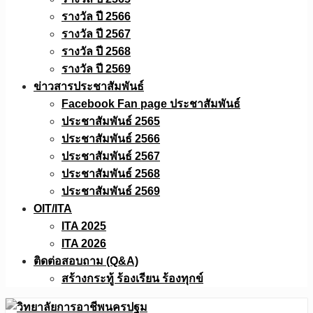
รางวัล ปี 2566
รางวัล ปี 2567
รางวัล ปี 2568
รางวัล ปี 2569
ข่าวสารประชาสัมพันธ์
Facebook Fan page ประชาสัมพันธ์
ประชาสัมพันธ์ 2565
ประชาสัมพันธ์ 2566
ประชาสัมพันธ์ 2567
ประชาสัมพันธ์ 2568
ประชาสัมพันธ์ 2569
OIT/ITA
ITA 2025
ITA 2026
ติดต่อสอบถาม (Q&A)
สร้างกระทู้ ร้องเรียน ร้องทุกข์