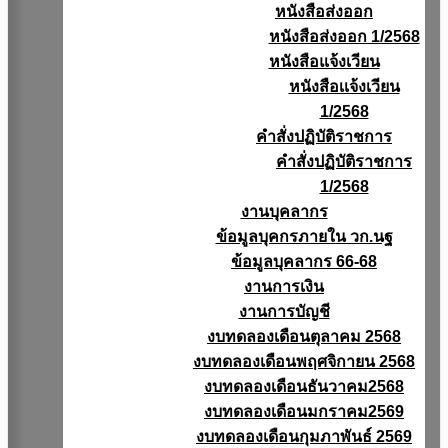
หนังสือส่งออก
หนังสือส่งออก 1/2568
หนังสือแจ้งเวียน
หนังสือเเจ้งเวียน
1/2568
คำสั่งปฏิบัติราชการ
คำสั่งปฏิบัติราชการ
1/2568
งานบุคลากร
ข้อมูลบุคกรภายใน วก.นฐ
ข้อมูลบุคลากร 66-68
งานการเงิน
งานการบัญชี
งบทดลองเดือนตุลาคม 2568
งบทดลองเดือนพฤศจิกายน 2568
งบทดลองเดือนธันวาคม2568
งบทดลองเดือนมกราคม2569
งบทดลองเดือนกุมภาพันธ์ 2569