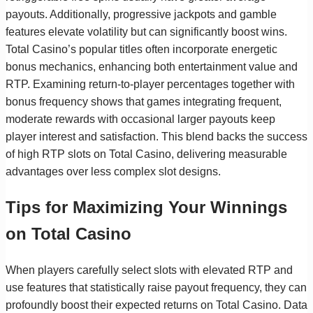
payouts. Additionally, progressive jackpots and gamble
features elevate volatility but can significantly boost wins.
Total Casino’s popular titles often incorporate energetic
bonus mechanics, enhancing both entertainment value and
RTP. Examining return-to-player percentages together with
bonus frequency shows that games integrating frequent,
moderate rewards with occasional larger payouts keep
player interest and satisfaction. This blend backs the success
of high RTP slots on Total Casino, delivering measurable
advantages over less complex slot designs.
Tips for Maximizing Your Winnings
on Total Casino
When players carefully select slots with elevated RTP and
use features that statistically raise payout frequency, they can
profoundly boost their expected returns on Total Casino. Data