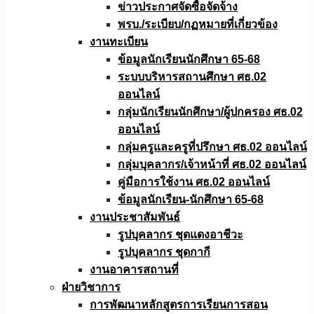
ข่าวประกาศจัดซื้อจัดจ้าง
พรบ./ระเบียบ/กฏหมายที่เกี่ยวข้อง
งานทะเบียน
ข้อมูลนักเรียนนักศึกษา 65-68
ระบบบริหารสถานศึกษา ศธ.02
ออนไลน์
กลุ่มนักเรียนนักศึกษา/ผู้ปกครอง ศธ.02
ออนไลน์
กลุ่มครูและครูที่ปรึกษา ศธ.02 ออนไลน์
กลุ่มบุคลากร/เจ้าหน้าที่ ศธ.02 ออนไลน์
คู่มือการใช้งาน ศธ.02 ออนไลน์
ข้อมูลนักเรียน-นักศึกษา 65-68
งานประชาสัมพันธ์
รูปบุคลากร ชุดแดงอาชีวะ
รูปบุคลากร ชุดกากี
งานอาคารสถานที่
ฝ่ายวิชาการ
การพัฒนาหลักสูตรการเรียนการสอน