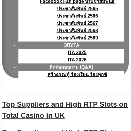
Facebook Fan page ประชาสัมพันธ์
ประชาสัมพันธ์ 2565
ประชาสัมพันธ์ 2566
ประชาสัมพันธ์ 2567
ประชาสัมพันธ์ 2568
ประชาสัมพันธ์ 2569
OIT/ITA
ITA 2025
ITA 2026
ติดต่อสอบถาม (Q&A)
สร้างกระทู้ ร้องเรียน ร้องทุกข์
Top Suppliers and High RTP Slots on
Total Casino in UK