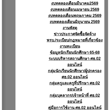
งบทดลองเดือนมีนาคม2569
งบทดลองเดือนเมษายน 2569
งบทดลองเดือนพฤษภาคม 2569
งบทดลองเดือนมิถุนายน 2569
งานพัสดุ
ข่าวประกาศจัดซื้อจัดจ้าง
พรบ./ระเบียบ/กฏหมายที่เกี่ยวข้อง
งานทะเบียน
ข้อมูลนักเรียนนักศึกษา 65-68
ระบบบริหารสถานศึกษา ศธ.02
ออนไลน์
กลุ่มนักเรียนนักศึกษา/ผู้ปกครอง
ศธ.02 ออนไลน์
กลุ่มครูและครูที่ปรึกษา ศธ.02
ออนไลน์
กลุ่มบุคลากร/เจ้าหน้าที่ ศธ.02
ออนไลน์
คู่มือการใช้งาน ศธ.02 ออนไลน์