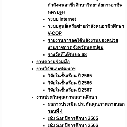
กำลังคนอาชีวศึกษาวิทยาลัยการอาชีพ
นครปฐม
ระบบ Internet
ระบบศูนย์เครือข่ายกำลังคนอาชีวศึกษา
V-COP
รายงานการลดใช้พลังงานของหน่วย
งานราชการ จังหวัดนครปฐม
รางวัลที่ได้รับ 65-68
งานความร่วมมือ
งานวิจัยเเละพัฒนาฯ
วิจัยในชั้นเรียน ปี 2565
วิจัยในชั้นเรียน ปี 2566
วิจัยในชั้นเรียน ปี 2567
งานประกันคุณภาพสถานศึกษา
ผลการประเมิน ประกันคุณภาพภายนอก
รอบที่ 4
เล่ม Sar ปีการศึกษา 2565
เล่ม Sar ปีการศึกษา 2566