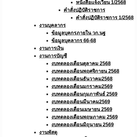
หนังสือเเจ้งเวียน 1/2568
คำสั่งปฏิบัติราชการ
คำสั่งปฏิบัติราชการ 1/2568
งานบุคลากร
ข้อมูลบุคกรภายใน วก.นฐ
ข้อมูลบุคลากร 66-68
งานการเงิน
งานการบัญชี
งบทดลองเดือนตุลาคม 2568
งบทดลองเดือนพฤศจิกายน 2568
งบทดลองเดือนธันวาคม2568
งบทดลองเดือนมกราคม2569
งบทดลองเดือนกุมภาพันธ์ 2569
งบทดลองเดือนมีนาคม2569
งบทดลองเดือนเมษายน 2569
งบทดลองเดือนพฤษภาคม 2569
งบทดลองเดือนมิถุนายน 2569
งานพัสดุ