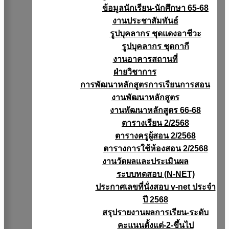
ข้อมูลนักเรียน-นักศึกษา 65-68
งานประชาสัมพันธ์
รูปบุคลากร ชุดแดงอาชีวะ
รูปบุคลากร ชุดกากี
งานอาคารสถานที่
ฝ่ายวิชาการ
การพัฒนาหลักสูตรการเรียนการสอน
งานพัฒนาหลักสูตร
งานพัฒนาหลักสูตร 66-68
ตารางเรียน 2/2568
ตารางครูผู้สอน 2/2568
ตารางการใช้ห้องสอน 2/2568
งานวัดผลเเละประเมินผล
ระบบทดสอบ (N-NET)
ประกาศเลขที่นั่งสอบ v-net ประจำ
ปี 2568
สรุปรายงานผลการเรียน-ระดับ
คะแนนตั้งแต่-2-ขึ้นไป