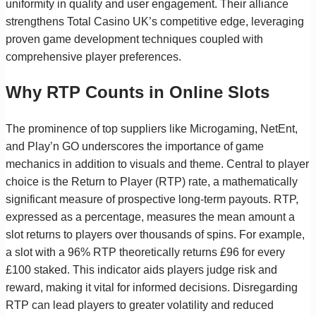
uniformity in quality and user engagement. Their alliance
strengthens Total Casino UK’s competitive edge, leveraging
proven game development techniques coupled with
comprehensive player preferences.
Why RTP Counts in Online Slots
The prominence of top suppliers like Microgaming, NetEnt,
and Play’n GO underscores the importance of game
mechanics in addition to visuals and theme. Central to player
choice is the Return to Player (RTP) rate, a mathematically
significant measure of prospective long-term payouts. RTP,
expressed as a percentage, measures the mean amount a
slot returns to players over thousands of spins. For example,
a slot with a 96% RTP theoretically returns £96 for every
£100 staked. This indicator aids players judge risk and
reward, making it vital for informed decisions. Disregarding
RTP can lead players to greater volatility and reduced