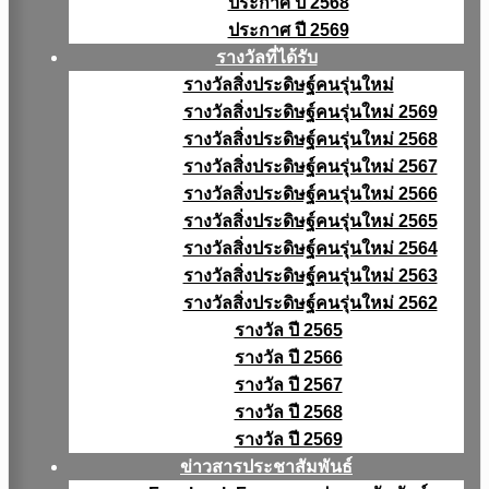
ประกาศ ปี 2568
ประกาศ ปี 2569
รางวัลที่ได้รับ
รางวัลสิ่งประดิษฐ์คนรุ่นใหม่
รางวัลสิ่งประดิษฐ์คนรุ่นใหม่ 2569
รางวัลสิ่งประดิษฐ์คนรุ่นใหม่ 2568
รางวัลสิ่งประดิษฐ์คนรุ่นใหม่ 2567
รางวัลสิ่งประดิษฐ์คนรุ่นใหม่ 2566
รางวัลสิ่งประดิษฐ์คนรุ่นใหม่ 2565
รางวัลสิ่งประดิษฐ์คนรุ่นใหม่ 2564
รางวัลสิ่งประดิษฐ์คนรุ่นใหม่ 2563
รางวัลสิ่งประดิษฐ์คนรุ่นใหม่ 2562
รางวัล ปี 2565
รางวัล ปี 2566
รางวัล ปี 2567
รางวัล ปี 2568
รางวัล ปี 2569
ข่าวสารประชาสัมพันธ์