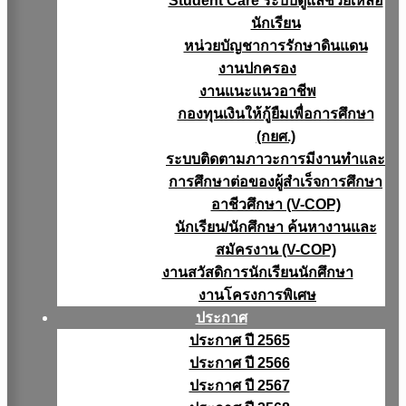
Student Care ระบบดูแลช่วยเหลือ
นักเรียน
หน่วยบัญชาการรักษาดินแดน
งานปกครอง
งานแนะแนวอาชีพ
กองทุนเงินให้กู้ยืมเพื่อการศึกษา
(กยศ.)
ระบบติดตามภาวะการมีงานทำและ
การศึกษาต่อของผู้สำเร็จการศึกษา
อาชีวศึกษา (V-COP)
นักเรียน/นักศึกษา ค้นหางานและ
สมัครงาน (V-COP)
งานสวัสดิการนักเรียนนักศึกษา
งานโครงการพิเศษ
ประกาศ
ประกาศ ปี 2565
ประกาศ ปี 2566
ประกาศ ปี 2567