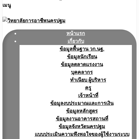
เมนู
หน้าแรก
เกี่ยวกับ
ข้อมูลพื้นฐาน วก.นฐ.
ข้อมูลนักเรียน
ข้อมูลตลาดแรงงาน
บุคคลากร
ทำเนียบ ผู้บริหาร
ครู
เจ้าหน้าที่
ข้อมูลงบประมาณเเละการเงิน
ข้อมูลหลักสูตร
ข้อมูลงานอาคารสถานที่
ข้อมูลจังหวัดนครปฐม
แบบประเมินความพึงพอใจของผู้ใช้งานระบบ