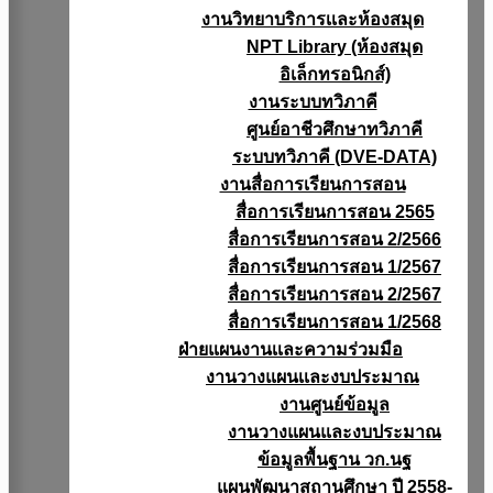
งานวิทยาบริการเเละห้องสมุด
NPT Library (ห้องสมุด
อิเล็กทรอนิกส์)
งานระบบทวิภาคี
ศูนย์อาชีวศึกษาทวิภาคี
ระบบทวิภาคี (DVE-DATA)
งานสื่อการเรียนการสอน
สื่อการเรียนการสอน 2565
สื่อการเรียนการสอน 2/2566
สื่อการเรียนการสอน 1/2567
สื่อการเรียนการสอน 2/2567
สื่อการเรียนการสอน 1/2568
ฝ่ายแผนงานเเละความร่วมมือ
งานวางแผนเเละงบประมาณ
งานศูนย์ข้อมูล
งานวางแผนและงบประมาณ
ข้อมูลพื้นฐาน วก.นฐ
แผนพัฒนาสถานศึกษา ปี 2558-