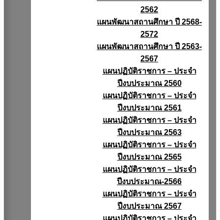
2562
แผนพัฒนาสถานศึกษา ปี 2568-
2572
แผนพัฒนาสถานศึกษา ปี 2563-
2567
แผนปฏิบัติราชการ – ประจำ
ปีงบประมาณ 2560
แผนปฏิบัติราชการ – ประจำ
ปีงบประมาณ 2561
แผนปฏิบัติราชการ – ประจำ
ปีงบประมาณ 2563
แผนปฏิบัติราชการ – ประจำ
ปีงบประมาณ 2565
แผนปฏิบัติราชการ – ประจำ
ปีงบประมาณ-2566
แผนปฏิบัติราชการ – ประจำ
ปีงบประมาณ 2567
แผนปฏิบัติราชการ – ประจำ