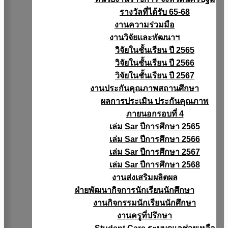
รางวัลที่ได้รับ 65-68
งานความร่วมมือ
งานวิจัยเเละพัฒนาฯ
วิจัยในชั้นเรียน ปี 2565
วิจัยในชั้นเรียน ปี 2566
วิจัยในชั้นเรียน ปี 2567
งานประกันคุณภาพสถานศึกษา
ผลการประเมิน ประกันคุณภาพ
ภายนอกรอบที่ 4
เล่ม Sar ปีการศึกษา 2565
เล่ม Sar ปีการศึกษา 2566
เล่ม Sar ปีการศึกษา 2567
เล่ม Sar ปีการศึกษา 2568
งานส่งเสริมผลิตผล
ฝ่ายพัฒนากิจการนักเรียนนักศึกษา
งานกิจกรรมนักเรียนนักศึกษา
งานครูที่ปรึกษา