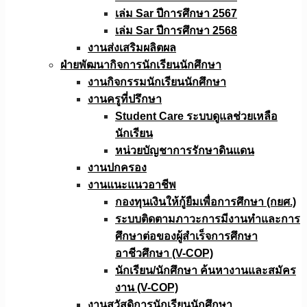
เล่ม Sar ปีการศึกษา 2567
เล่ม Sar ปีการศึกษา 2568
งานส่งเสริมผลิตผล
ฝ่ายพัฒนากิจการนักเรียนนักศึกษา
งานกิจกรรมนักเรียนนักศึกษา
งานครูที่ปรึกษา
Student Care ระบบดูแลช่วยเหลือ
นักเรียน
หน่วยบัญชาการรักษาดินแดน
งานปกครอง
งานแนะแนวอาชีพ
กองทุนเงินให้กู้ยืมเพื่อการศึกษา (กยศ.)
ระบบติดตามภาวะการมีงานทำและการ
ศึกษาต่อของผู้สำเร็จการศึกษา
อาชีวศึกษา (V-COP)
นักเรียน/นักศึกษา ค้นหางานและสมัคร
งาน (V-COP)
งานสวัสดิการนักเรียนนักศึกษา