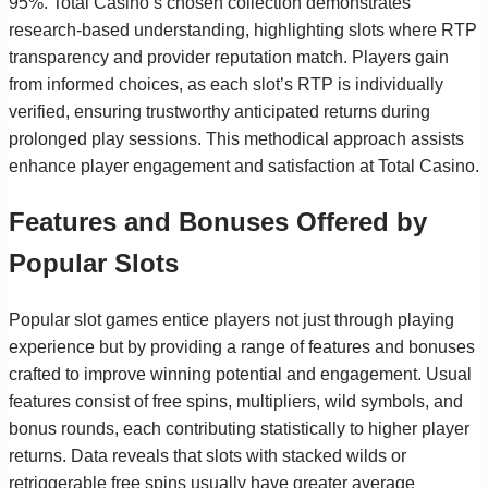
95%. Total Casino’s chosen collection demonstrates
research-based understanding, highlighting slots where RTP
transparency and provider reputation match. Players gain
from informed choices, as each slot’s RTP is individually
verified, ensuring trustworthy anticipated returns during
prolonged play sessions. This methodical approach assists
enhance player engagement and satisfaction at Total Casino.
Features and Bonuses Offered by
Popular Slots
Popular slot games entice players not just through playing
experience but by providing a range of features and bonuses
crafted to improve winning potential and engagement. Usual
features consist of free spins, multipliers, wild symbols, and
bonus rounds, each contributing statistically to higher player
returns. Data reveals that slots with stacked wilds or
retriggerable free spins usually have greater average