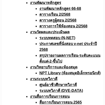
งานพัฒนาหลักสูตร
งานพัฒนาหลักสูตร 66-68
ตารางเรียน 2/2568
ตารางครูผู้สอน 2/2568
ตารางการใช้ห้องสอน 2/2568
งานวัดผลเเละประเมินผล
ระบบทดสอบ (N-NET)
ประกาศเลขที่นั่งสอบ v-net ประจำปี
2568
สรุปรายงานผลการเรียน-ระดับคะแนน
ตั้งแต่-2-ขึ้นไป
งานวิทยาบริการเเละห้องสมุด
NPT Library (ห้องสมุดอิเล็กทรอนิกส์)
งานระบบทวิภาคี
ศูนย์อาชีวศึกษาทวิภาคี
ระบบทวิภาคี (DVE-DATA)
งานสื่อการเรียนการสอน
สื่อการเรียนการสอน 2565