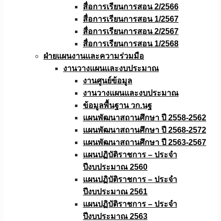
สื่อการเรียนการสอน 2/2566
สื่อการเรียนการสอน 1/2567
สื่อการเรียนการสอน 2/2567
สื่อการเรียนการสอน 1/2568
ฝ่ายแผนงานเเละความร่วมมือ
งานวางแผนเเละงบประมาณ
งานศูนย์ข้อมูล
งานวางแผนและงบประมาณ
ข้อมูลพื้นฐาน วก.นฐ
แผนพัฒนาสถานศึกษา ปี 2558-2562
แผนพัฒนาสถานศึกษา ปี 2568-2572
แผนพัฒนาสถานศึกษา ปี 2563-2567
แผนปฏิบัติราชการ – ประจำ
ปีงบประมาณ 2560
แผนปฏิบัติราชการ – ประจำ
ปีงบประมาณ 2561
แผนปฏิบัติราชการ – ประจำ
ปีงบประมาณ 2563