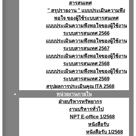
สารสนเทศ
” สรุปรายงาน ” แบบประเมินความพึง
พอใจ ของผู้ใช้ระบบสารสนเทศ
แบบประเมินความพึงพอใจของผู้ใช้งาน
ระบบสารสนเทศ 2566
แบบประเมินความพึงพอใจของผู้ใช้งาน
ระบบสารสนเทศ 2567
แบบประเมินความพึงพอใจของผู้ใช้งาน
ระบบสารสนเทศ 2568
แบบประเมินความพึงพอใจของผู้ใช้งาน
ระบบสารสนเทศ 2569
สรุปผลการประเมินคุณ ITA 2568
หน่วยงานภายใน
ฝ่ายบริหารทรัพยากร
งานบริหารทั่วไป
NPT E-office 1/2568
หนังสือรับ
หนังสือรับ 1/2568