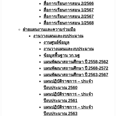
สื่อการเรียนการสอน 2/2566
สื่อการเรียนการสอน 1/2567
สื่อการเรียนการสอน 2/2567
สื่อการเรียนการสอน 1/2568
ฝ่ายแผนงานเเละความร่วมมือ
งานวางแผนเเละงบประมาณ
งานศูนย์ข้อมูล
งานวางแผนและงบประมาณ
ข้อมูลพื้นฐาน วก.นฐ
แผนพัฒนาสถานศึกษา ปี 2558-2562
แผนพัฒนาสถานศึกษา ปี 2568-2572
แผนพัฒนาสถานศึกษา ปี 2563-2567
แผนปฏิบัติราชการ – ประจำ
ปีงบประมาณ 2560
แผนปฏิบัติราชการ – ประจำ
ปีงบประมาณ 2561
แผนปฏิบัติราชการ – ประจำ
ปีงบประมาณ 2563