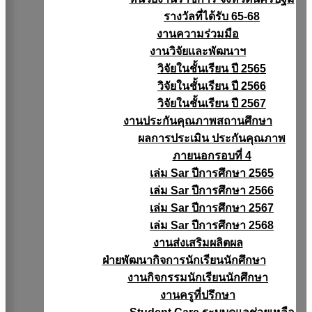
รางวัลที่ได้รับ 65-68
งานความร่วมมือ
งานวิจัยเเละพัฒนาฯ
วิจัยในชั้นเรียน ปี 2565
วิจัยในชั้นเรียน ปี 2566
วิจัยในชั้นเรียน ปี 2567
งานประกันคุณภาพสถานศึกษา
ผลการประเมิน ประกันคุณภาพ
ภายนอกรอบที่ 4
เล่ม Sar ปีการศึกษา 2565
เล่ม Sar ปีการศึกษา 2566
เล่ม Sar ปีการศึกษา 2567
เล่ม Sar ปีการศึกษา 2568
งานส่งเสริมผลิตผล
ฝ่ายพัฒนากิจการนักเรียนนักศึกษา
งานกิจกรรมนักเรียนนักศึกษา
งานครูที่ปรึกษา