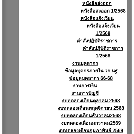
หนังสือส่งออก
หนังสือส่งออก 1/2568
หนังสือแจ้งเวียน
หนังสือเเจ้งเวียน
1/2568
คำสั่งปฏิบัติราชการ
คำสั่งปฏิบัติราชการ
1/2568
งานบุคลากร
ข้อมูลบุคกรภายใน วก.นฐ
ข้อมูลบุคลากร 66-68
งานการเงิน
งานการบัญชี
งบทดลองเดือนตุลาคม 2568
งบทดลองเดือนพฤศจิกายน 2568
งบทดลองเดือนธันวาคม2568
งบทดลองเดือนมกราคม2569
งบทดลองเดือนกุมภาพันธ์ 2569