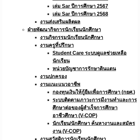
เล่ม Sar ปีการศึกษา 2567
เล่ม Sar ปีการศึกษา 2568
งานส่งเสริมผลิตผล
ฝ่ายพัฒนากิจการนักเรียนนักศึกษา
งานกิจกรรมนักเรียนนักศึกษา
งานครูที่ปรึกษา
Student Care ระบบดูแลช่วยเหลือ
นักเรียน
หน่วยบัญชาการรักษาดินแดน
งานปกครอง
งานแนะแนวอาชีพ
กองทุนเงินให้กู้ยืมเพื่อการศึกษา (กยศ.)
ระบบติดตามภาวะการมีงานทำและการ
ศึกษาต่อของผู้สำเร็จการศึกษา
อาชีวศึกษา (V-COP)
นักเรียน/นักศึกษา ค้นหางานและสมัคร
งาน (V-COP)
งานสวัสดิการนักเรียนนักศึกษา