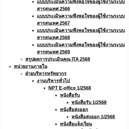
แบบประเมินความพึงพอใจของผู้ใช้งานระบบ
สารสนเทศ 2566
แบบประเมินความพึงพอใจของผู้ใช้งานระบบ
สารสนเทศ 2567
แบบประเมินความพึงพอใจของผู้ใช้งานระบบ
สารสนเทศ 2568
แบบประเมินความพึงพอใจของผู้ใช้งานระบบ
สารสนเทศ 2569
สรุปผลการประเมินคุณ ITA 2568
หน่วยงานภายใน
ฝ่ายบริหารทรัพยากร
งานบริหารทั่วไป
NPT E-office 1/2568
หนังสือรับ
หนังสือรับ 1/2568
หนังสือส่งออก
หนังสือส่งออก 1/2568
หนังสือแจ้งเวียน