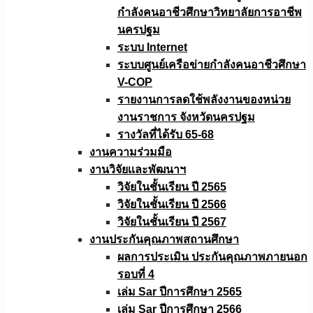
กำลังคนอาชีวศึกษาวิทยาลัยการอาชีพ
นครปฐม
ระบบ Internet
ระบบศูนย์เครือข่ายกำลังคนอาชีวศึกษา
V-COP
รายงานการลดใช้พลังงานของหน่วย
งานราชการ จังหวัดนครปฐม
รางวัลที่ได้รับ 65-68
งานความร่วมมือ
งานวิจัยเเละพัฒนาฯ
วิจัยในชั้นเรียน ปี 2565
วิจัยในชั้นเรียน ปี 2566
วิจัยในชั้นเรียน ปี 2567
งานประกันคุณภาพสถานศึกษา
ผลการประเมิน ประกันคุณภาพภายนอก
รอบที่ 4
เล่ม Sar ปีการศึกษา 2565
เล่ม Sar ปีการศึกษา 2566