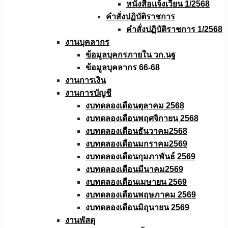
หนังสือเเจ้งเวียน 1/2568
คำสั่งปฏิบัติราชการ
คำสั่งปฏิบัติราชการ 1/2568
งานบุคลากร
ข้อมูลบุคกรภายใน วก.นฐ
ข้อมูลบุคลากร 66-68
งานการเงิน
งานการบัญชี
งบทดลองเดือนตุลาคม 2568
งบทดลองเดือนพฤศจิกายน 2568
งบทดลองเดือนธันวาคม2568
งบทดลองเดือนมกราคม2569
งบทดลองเดือนกุมภาพันธ์ 2569
งบทดลองเดือนมีนาคม2569
งบทดลองเดือนเมษายน 2569
งบทดลองเดือนพฤษภาคม 2569
งบทดลองเดือนมิถุนายน 2569
งานพัสดุ