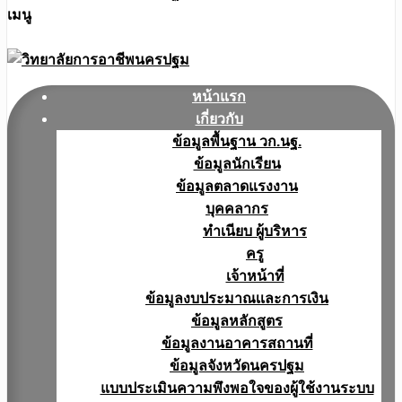
เมนู
หน้าแรก
เกี่ยวกับ
ข้อมูลพื้นฐาน วก.นฐ.
ข้อมูลนักเรียน
ข้อมูลตลาดแรงงาน
บุคคลากร
ทำเนียบ ผู้บริหาร
ครู
เจ้าหน้าที่
ข้อมูลงบประมาณเเละการเงิน
ข้อมูลหลักสูตร
ข้อมูลงานอาคารสถานที่
ข้อมูลจังหวัดนครปฐม
แบบประเมินความพึงพอใจของผู้ใช้งานระบบ