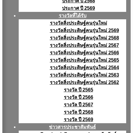
ประกาศ ปี 2568
ประกาศ ปี 2569
รางวัลที่ได้รับ
รางวัลสิ่งประดิษฐ์คนรุ่นใหม่
รางวัลสิ่งประดิษฐ์คนรุ่นใหม่ 2569
รางวัลสิ่งประดิษฐ์คนรุ่นใหม่ 2568
รางวัลสิ่งประดิษฐ์คนรุ่นใหม่ 2567
รางวัลสิ่งประดิษฐ์คนรุ่นใหม่ 2566
รางวัลสิ่งประดิษฐ์คนรุ่นใหม่ 2565
รางวัลสิ่งประดิษฐ์คนรุ่นใหม่ 2564
รางวัลสิ่งประดิษฐ์คนรุ่นใหม่ 2563
รางวัลสิ่งประดิษฐ์คนรุ่นใหม่ 2562
รางวัล ปี 2565
รางวัล ปี 2566
รางวัล ปี 2567
รางวัล ปี 2568
รางวัล ปี 2569
ข่าวสารประชาสัมพันธ์