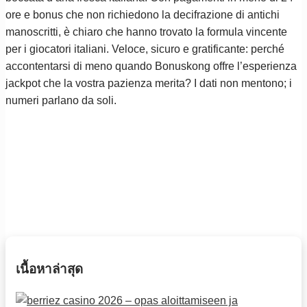
ore e bonus che non richiedono la decifrazione di antichi
manoscritti, è chiaro che hanno trovato la formula vincente
per i giocatori italiani. Veloce, sicuro e gratificante: perché
accontentarsi di meno quando Bonuskong offre l’esperienza
jackpot che la vostra pazienza merita? I dati non mentono; i
numeri parlano da soli.
เนื้อหาล่าสุด