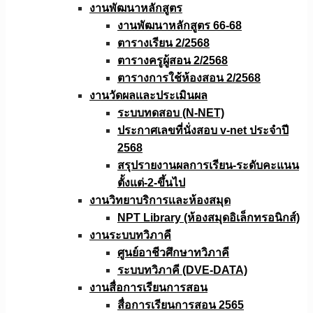
งานพัฒนาหลักสูตร
งานพัฒนาหลักสูตร 66-68
ตารางเรียน 2/2568
ตารางครูผู้สอน 2/2568
ตารางการใช้ห้องสอน 2/2568
งานวัดผลเเละประเมินผล
ระบบทดสอบ (N-NET)
ประกาศเลขที่นั่งสอบ v-net ประจำปี
2568
สรุปรายงานผลการเรียน-ระดับคะแนน
ตั้งแต่-2-ขึ้นไป
งานวิทยาบริการเเละห้องสมุด
NPT Library (ห้องสมุดอิเล็กทรอนิกส์)
งานระบบทวิภาคี
ศูนย์อาชีวศึกษาทวิภาคี
ระบบทวิภาคี (DVE-DATA)
งานสื่อการเรียนการสอน
สื่อการเรียนการสอน 2565