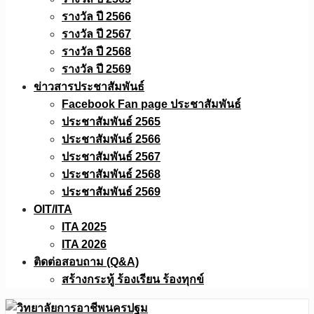
รางวัล ปี 2566
รางวัล ปี 2567
รางวัล ปี 2568
รางวัล ปี 2569
ข่าวสารประชาสัมพันธ์
Facebook Fan page ประชาสัมพันธ์
ประชาสัมพันธ์ 2565
ประชาสัมพันธ์ 2566
ประชาสัมพันธ์ 2567
ประชาสัมพันธ์ 2568
ประชาสัมพันธ์ 2569
OIT/ITA
ITA 2025
ITA 2026
ติดต่อสอบถาม (Q&A)
สร้างกระทู้ ร้องเรียน ร้องทุกข์