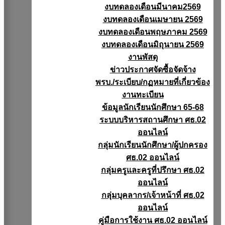
งบทดลองเดือนมีนาคม2569
งบทดลองเดือนเมษายน 2569
งบทดลองเดือนพฤษภาคม 2569
งบทดลองเดือนมิถุนายน 2569
งานพัสดุ
ข่าวประกาศจัดซื้อจัดจ้าง
พรบ./ระเบียบ/กฏหมายที่เกี่ยวข้อง
งานทะเบียน
ข้อมูลนักเรียนนักศึกษา 65-68
ระบบบริหารสถานศึกษา ศธ.02
ออนไลน์
กลุ่มนักเรียนนักศึกษา/ผู้ปกครอง
ศธ.02 ออนไลน์
กลุ่มครูและครูที่ปรึกษา ศธ.02
ออนไลน์
กลุ่มบุคลากร/เจ้าหน้าที่ ศธ.02
ออนไลน์
คู่มือการใช้งาน ศธ.02 ออนไลน์