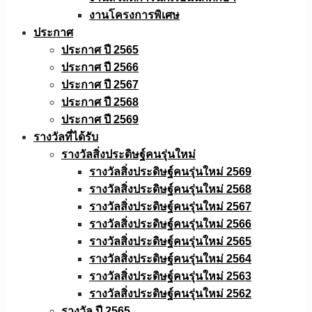
งานโครงการพิเศษ
ประกาศ
ประกาศ ปี 2565
ประกาศ ปี 2566
ประกาศ ปี 2567
ประกาศ ปี 2568
ประกาศ ปี 2569
รางวัลที่ได้รับ
รางวัลสิ่งประดิษฐ์คนรุ่นใหม่
รางวัลสิ่งประดิษฐ์คนรุ่นใหม่ 2569
รางวัลสิ่งประดิษฐ์คนรุ่นใหม่ 2568
รางวัลสิ่งประดิษฐ์คนรุ่นใหม่ 2567
รางวัลสิ่งประดิษฐ์คนรุ่นใหม่ 2566
รางวัลสิ่งประดิษฐ์คนรุ่นใหม่ 2565
รางวัลสิ่งประดิษฐ์คนรุ่นใหม่ 2564
รางวัลสิ่งประดิษฐ์คนรุ่นใหม่ 2563
รางวัลสิ่งประดิษฐ์คนรุ่นใหม่ 2562
รางวัล ปี 2565