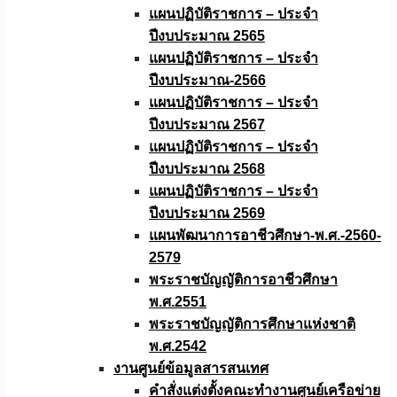
แผนปฏิบัติราชการ – ประจำ
ปีงบประมาณ 2565
แผนปฏิบัติราชการ – ประจำ
ปีงบประมาณ-2566
แผนปฏิบัติราชการ – ประจำ
ปีงบประมาณ 2567
แผนปฏิบัติราชการ – ประจำ
ปีงบประมาณ 2568
แผนปฏิบัติราชการ – ประจำ
ปีงบประมาณ 2569
แผนพัฒนาการอาชีวศึกษา-พ.ศ.-2560-
2579
พระราชบัญญัติการอาชีวศึกษา
พ.ศ.2551
พระราชบัญญัติการศึกษาแห่งชาติ
พ.ศ.2542
งานศูนย์ข้อมูลสารสนเทศ
คำสั่งแต่งตั้งคณะทำงานศูนย์เครือข่าย