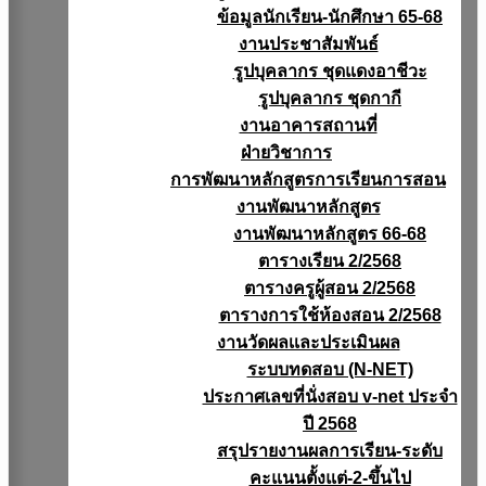
ข้อมูลนักเรียน-นักศึกษา 65-68
งานประชาสัมพันธ์
รูปบุคลากร ชุดแดงอาชีวะ
รูปบุคลากร ชุดกากี
งานอาคารสถานที่
ฝ่ายวิชาการ
การพัฒนาหลักสูตรการเรียนการสอน
งานพัฒนาหลักสูตร
งานพัฒนาหลักสูตร 66-68
ตารางเรียน 2/2568
ตารางครูผู้สอน 2/2568
ตารางการใช้ห้องสอน 2/2568
งานวัดผลเเละประเมินผล
ระบบทดสอบ (N-NET)
ประกาศเลขที่นั่งสอบ v-net ประจำ
ปี 2568
สรุปรายงานผลการเรียน-ระดับ
คะแนนตั้งแต่-2-ขึ้นไป