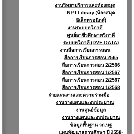
งานวิทยาบริการเเละห้องสมุด
NPT Library (ห้องสมุด
อิเล็กทรอนิกส์)
งานระบบทวิภาคี
ศูนย์อาชีวศึกษาทวิภาคี
ระบบทวิภาคี (DVE-DATA)
งานสื่อการเรียนการสอน
สื่อการเรียนการสอน 2565
สื่อการเรียนการสอน 2/2566
สื่อการเรียนการสอน 1/2567
สื่อการเรียนการสอน 2/2567
สื่อการเรียนการสอน 1/2568
ฝ่ายแผนงานเเละความร่วมมือ
งานวางแผนเเละงบประมาณ
งานศูนย์ข้อมูล
งานวางแผนและงบประมาณ
ข้อมูลพื้นฐาน วก.นฐ
แผนพัฒนาสถานศึกษา ปี 2558-