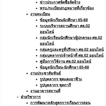
ข่าวประกาศจัดซื้อจัดจ้าง
พรบ./ระเบียบ/กฏหมายที่เกี่ยวข้อง
งานทะเบียน
ข้อมูลนักเรียนนักศึกษา 65-68
ระบบบริหารสถานศึกษา ศธ.02
ออนไลน์
กลุ่มนักเรียนนักศึกษา/ผู้ปกครอง ศธ.02
ออนไลน์
กลุ่มครูและครูที่ปรึกษา ศธ.02 ออนไลน์
กลุ่มบุคลากร/เจ้าหน้าที่ ศธ.02 ออนไลน์
คู่มือการใช้งาน ศธ.02 ออนไลน์
ข้อมูลนักเรียน-นักศึกษา 65-68
งานประชาสัมพันธ์
รูปบุคลากร ชุดแดงอาชีวะ
รูปบุคลากร ชุดกากี
งานอาคารสถานที่
ฝ่ายวิชาการ
การพัฒนาหลักสูตรการเรียนการสอน