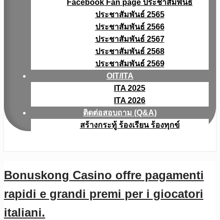
Facebook Fan page ประชาสัมพันธ์
ประชาสัมพันธ์ 2565
ประชาสัมพันธ์ 2566
ประชาสัมพันธ์ 2567
ประชาสัมพันธ์ 2568
ประชาสัมพันธ์ 2569
OIT/ITA
ITA 2025
ITA 2026
ติดต่อสอบถาม (Q&A)
สร้างกระทู้ ร้องเรียน ร้องทุกข์
Bonuskong Casino offre pagamenti
rapidi e grandi premi per i giocatori
italiani.