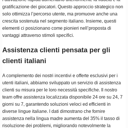
gratificazione dei giocatori. Questo approccio strategico non
solo ottimizza l’percorso utente, ma promuove anche una
crescita sostenuta nel segmento italiano. Insieme, questi
elementi ci posizionano come pionieri nell’proposta di
vantaggi attraverso stimoli specifici.
Assistenza clienti pensata per gli
clienti italiani
A complemento dei nostri incentivi e offerte esclusivi per i
utenti italiani, abbiamo sviluppato un servizio di assistenza
clienti su misura per le loro necessità specifiche. Il nostro
team offre assistenza localizzata disponibile 24 ore su 24, 7
giorni su 7, garantendo soluzioni veloci ed efficienti in
diverse lingue italiane. I dati dimostrano che fornire
assistenza nella lingua madre aumenta del 35% il tasso di
risoluzione dei problemi, migliorando notevolmente la