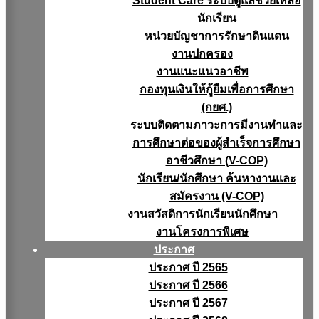
Student Care ระบบดูแลช่วยเหลือ
นักเรียน
หน่วยบัญชาการรักษาดินแดน
งานปกครอง
งานแนะแนวอาชีพ
กองทุนเงินให้กู้ยืมเพื่อการศึกษา
(กยศ.)
ระบบติดตามภาวะการมีงานทำและ
การศึกษาต่อของผู้สำเร็จการศึกษา
อาชีวศึกษา (V-COP)
นักเรียน/นักศึกษา ค้นหางานและ
สมัครงาน (V-COP)
งานสวัสดิการนักเรียนนักศึกษา
งานโครงการพิเศษ
ประกาศ
ประกาศ ปี 2565
ประกาศ ปี 2566
ประกาศ ปี 2567