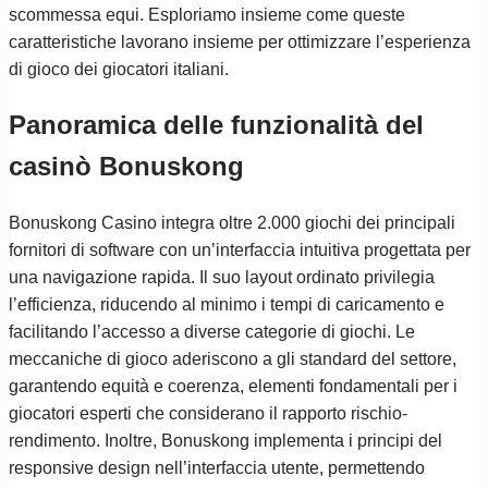
scommessa equi. Esploriamo insieme come queste
caratteristiche lavorano insieme per ottimizzare l’esperienza
di gioco dei giocatori italiani.
Panoramica delle funzionalità del
casinò Bonuskong
Bonuskong Casino integra oltre 2.000 giochi dei principali
fornitori di software con un’interfaccia intuitiva progettata per
una navigazione rapida. Il suo layout ordinato privilegia
l’efficienza, riducendo al minimo i tempi di caricamento e
facilitando l’accesso a diverse categorie di giochi. Le
meccaniche di gioco aderiscono a gli standard del settore,
garantendo equità e coerenza, elementi fondamentali per i
giocatori esperti che considerano il rapporto rischio-
rendimento. Inoltre, Bonuskong implementa i principi del
responsive design nell’interfaccia utente, permettendo