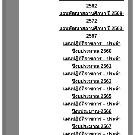
2562
แผนพัฒนาสถานศึกษา ปี 2568-
2572
แผนพัฒนาสถานศึกษา ปี 2563-
2567
แผนปฏิบัติราชการ – ประจำ
ปีงบประมาณ 2560
แผนปฏิบัติราชการ – ประจำ
ปีงบประมาณ 2561
แผนปฏิบัติราชการ – ประจำ
ปีงบประมาณ 2563
แผนปฏิบัติราชการ – ประจำ
ปีงบประมาณ 2565
แผนปฏิบัติราชการ – ประจำ
ปีงบประมาณ-2566
แผนปฏิบัติราชการ – ประจำ
ปีงบประมาณ 2567
แผนปฏิบัติราชการ – ประจำ