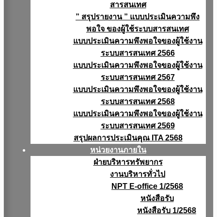
สารสนเทศ
” สรุปรายงาน ” แบบประเมินความพึง
พอใจ ของผู้ใช้ระบบสารสนเทศ
แบบประเมินความพึงพอใจของผู้ใช้งาน
ระบบสารสนเทศ 2566
แบบประเมินความพึงพอใจของผู้ใช้งาน
ระบบสารสนเทศ 2567
แบบประเมินความพึงพอใจของผู้ใช้งาน
ระบบสารสนเทศ 2568
แบบประเมินความพึงพอใจของผู้ใช้งาน
ระบบสารสนเทศ 2569
สรุปผลการประเมินคุณ ITA 2568
หน่วยงานภายใน
ฝ่ายบริหารทรัพยากร
งานบริหารทั่วไป
NPT E-office 1/2568
หนังสือรับ
หนังสือรับ 1/2568