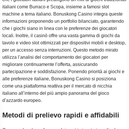
italiani come Burraco e Scopa, insieme a famosi slot
machine a tema italiano. Bonuskong Casino integra queste
informazioni proponendo un portfolio bilanciato, garantendo
che i giochi siano in linea con le preferenze dei giocatori
locali. Inoltre, il casinò offre una vasta gamma di giochi da
tavolo e video slot ottimizzati per dispositivi mobili e desktop,
per un accesso senza interruzioni. Questo metodo mirato
utilizza l’analisi del comportamento dei giocatori per
migliorare continuamente l’offerta, assicurando
partecipazione e soddisfazione. Ponendo priorità ai giochi e
alle preferenze italiane, Bonuskong Casino si posiziona
come una piattaforma reattiva per il mercato di nicchia
italiano all’interno del più ampio panorama del gioco
d’azzardo europeo.
Metodi di prelievo rapidi e affidabili