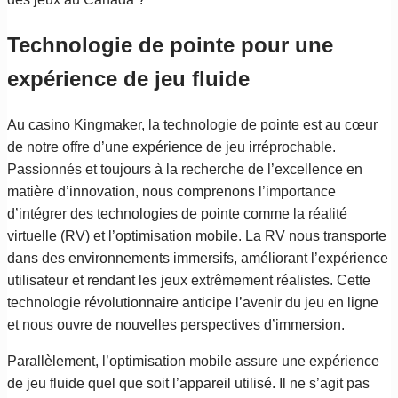
Technologie de pointe pour une
expérience de jeu fluide
Au casino Kingmaker, la technologie de pointe est au cœur
de notre offre d’une expérience de jeu irréprochable.
Passionnés et toujours à la recherche de l’excellence en
matière d’innovation, nous comprenons l’importance
d’intégrer des technologies de pointe comme la réalité
virtuelle (RV) et l’optimisation mobile. La RV nous transporte
dans des environnements immersifs, améliorant l’expérience
utilisateur et rendant les jeux extrêmement réalistes. Cette
technologie révolutionnaire anticipe l’avenir du jeu en ligne
et nous ouvre de nouvelles perspectives d’immersion.
Parallèlement, l’optimisation mobile assure une expérience
de jeu fluide quel que soit l’appareil utilisé. Il ne s’agit pas