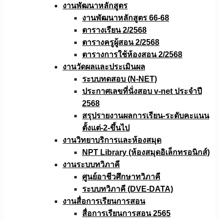
งานพัฒนาหลักสูตร
งานพัฒนาหลักสูตร 66-68
ตารางเรียน 2/2568
ตารางครูผู้สอน 2/2568
ตารางการใช้ห้องสอน 2/2568
งานวัดผลเเละประเมินผล
ระบบทดสอบ (N-NET)
ประกาศเลขที่นั่งสอบ v-net ประจำปี
2568
สรุปรายงานผลการเรียน-ระดับคะแนน
ตั้งแต่-2-ขึ้นไป
งานวิทยาบริการเเละห้องสมุด
NPT Library (ห้องสมุดอิเล็กทรอนิกส์)
งานระบบทวิภาคี
ศูนย์อาชีวศึกษาทวิภาคี
ระบบทวิภาคี (DVE-DATA)
งานสื่อการเรียนการสอน
สื่อการเรียนการสอน 2565