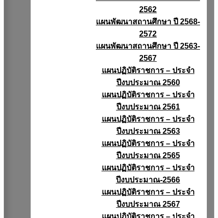
2562
แผนพัฒนาสถานศึกษา ปี 2568-
2572
แผนพัฒนาสถานศึกษา ปี 2563-
2567
แผนปฏิบัติราชการ – ประจำ
ปีงบประมาณ 2560
แผนปฏิบัติราชการ – ประจำ
ปีงบประมาณ 2561
แผนปฏิบัติราชการ – ประจำ
ปีงบประมาณ 2563
แผนปฏิบัติราชการ – ประจำ
ปีงบประมาณ 2565
แผนปฏิบัติราชการ – ประจำ
ปีงบประมาณ-2566
แผนปฏิบัติราชการ – ประจำ
ปีงบประมาณ 2567
แผนปฏิบัติราชการ – ประจำ