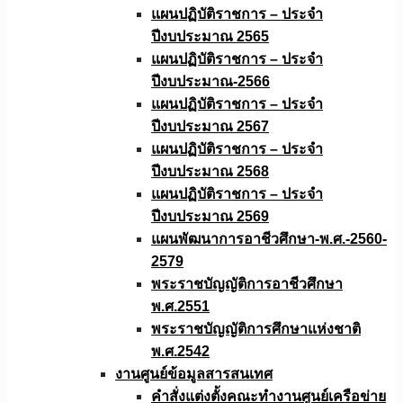
แผนปฏิบัติราชการ – ประจำ
ปีงบประมาณ 2565
แผนปฏิบัติราชการ – ประจำ
ปีงบประมาณ-2566
แผนปฏิบัติราชการ – ประจำ
ปีงบประมาณ 2567
แผนปฏิบัติราชการ – ประจำ
ปีงบประมาณ 2568
แผนปฏิบัติราชการ – ประจำ
ปีงบประมาณ 2569
แผนพัฒนาการอาชีวศึกษา-พ.ศ.-2560-
2579
พระราชบัญญัติการอาชีวศึกษา
พ.ศ.2551
พระราชบัญญัติการศึกษาแห่งชาติ
พ.ศ.2542
งานศูนย์ข้อมูลสารสนเทศ
คำสั่งแต่งตั้งคณะทำงานศูนย์เครือข่าย