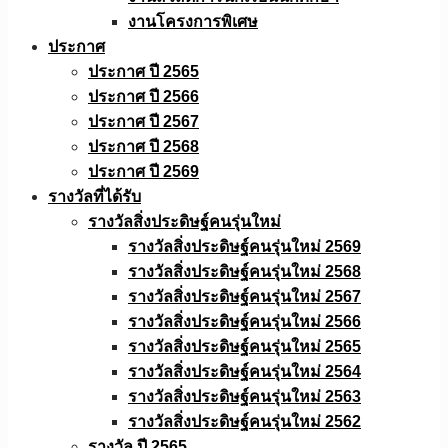
งานโครงการพิเศษ
ประกาศ
ประกาศ ปี 2565
ประกาศ ปี 2566
ประกาศ ปี 2567
ประกาศ ปี 2568
ประกาศ ปี 2569
รางวัลที่ได้รับ
รางวัลสิ่งประดิษฐ์คนรุ่นใหม่
รางวัลสิ่งประดิษฐ์คนรุ่นใหม่ 2569
รางวัลสิ่งประดิษฐ์คนรุ่นใหม่ 2568
รางวัลสิ่งประดิษฐ์คนรุ่นใหม่ 2567
รางวัลสิ่งประดิษฐ์คนรุ่นใหม่ 2566
รางวัลสิ่งประดิษฐ์คนรุ่นใหม่ 2565
รางวัลสิ่งประดิษฐ์คนรุ่นใหม่ 2564
รางวัลสิ่งประดิษฐ์คนรุ่นใหม่ 2563
รางวัลสิ่งประดิษฐ์คนรุ่นใหม่ 2562
รางวัล ปี 2565