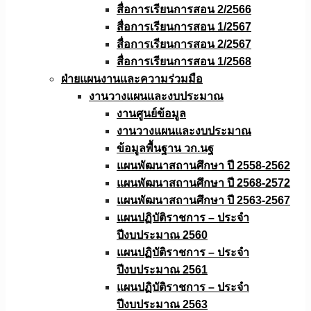
สื่อการเรียนการสอน 2/2566
สื่อการเรียนการสอน 1/2567
สื่อการเรียนการสอน 2/2567
สื่อการเรียนการสอน 1/2568
ฝ่ายแผนงานเเละความร่วมมือ
งานวางแผนเเละงบประมาณ
งานศูนย์ข้อมูล
งานวางแผนและงบประมาณ
ข้อมูลพื้นฐาน วก.นฐ
แผนพัฒนาสถานศึกษา ปี 2558-2562
แผนพัฒนาสถานศึกษา ปี 2568-2572
แผนพัฒนาสถานศึกษา ปี 2563-2567
แผนปฏิบัติราชการ – ประจำ
ปีงบประมาณ 2560
แผนปฏิบัติราชการ – ประจำ
ปีงบประมาณ 2561
แผนปฏิบัติราชการ – ประจำ
ปีงบประมาณ 2563