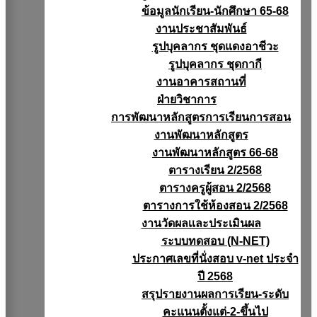
ข้อมูลนักเรียน-นักศึกษา 65-68
งานประชาสัมพันธ์
รูปบุคลากร ชุดแดงอาชีวะ
รูปบุคลากร ชุดกากี
งานอาคารสถานที่
ฝ่ายวิชาการ
การพัฒนาหลักสูตรการเรียนการสอน
งานพัฒนาหลักสูตร
งานพัฒนาหลักสูตร 66-68
ตารางเรียน 2/2568
ตารางครูผู้สอน 2/2568
ตารางการใช้ห้องสอน 2/2568
งานวัดผลเเละประเมินผล
ระบบทดสอบ (N-NET)
ประกาศเลขที่นั่งสอบ v-net ประจำ
ปี 2568
สรุปรายงานผลการเรียน-ระดับ
คะแนนตั้งแต่-2-ขึ้นไป