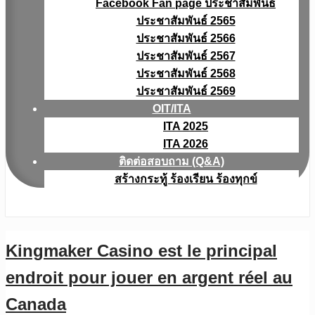
Facebook Fan page ประชาสัมพันธ์
ประชาสัมพันธ์ 2565
ประชาสัมพันธ์ 2566
ประชาสัมพันธ์ 2567
ประชาสัมพันธ์ 2568
ประชาสัมพันธ์ 2569
OIT/ITA
ITA 2025
ITA 2026
ติดต่อสอบถาม (Q&A)
สร้างกระทู้ ร้องเรียน ร้องทุกข์
Kingmaker Casino est le principal
endroit pour jouer en argent réel au
Canada