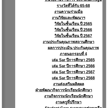
รางวัลที่ได้รับ 65-68
งานความร่วมมือ
งานวิจัยเเละพัฒนาฯ
วิจัยในชั้นเรียน ปี 2565
วิจัยในชั้นเรียน ปี 2566
วิจัยในชั้นเรียน ปี 2567
งานประกันคุณภาพสถานศึกษา
ผลการประเมิน ประกันคุณภาพ
ภายนอกรอบที่ 4
เล่ม Sar ปีการศึกษา 2565
เล่ม Sar ปีการศึกษา 2566
เล่ม Sar ปีการศึกษา 2567
เล่ม Sar ปีการศึกษา 2568
งานส่งเสริมผลิตผล
ฝ่ายพัฒนากิจการนักเรียนนักศึกษา
งานกิจกรรมนักเรียนนักศึกษา
งานครูที่ปรึกษา