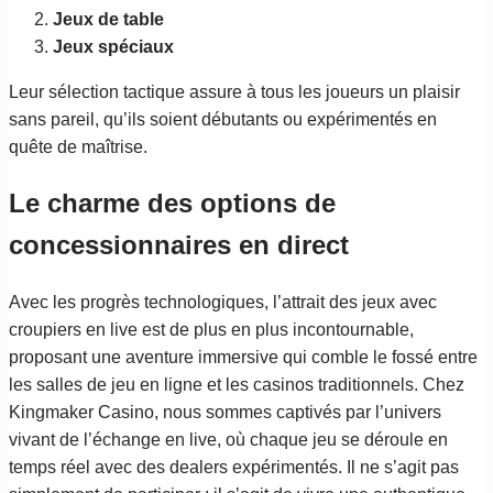
Jeux de table
Jeux spéciaux
Leur sélection tactique assure à tous les joueurs un plaisir
sans pareil, qu’ils soient débutants ou expérimentés en
quête de maîtrise.
Le charme des options de
concessionnaires en direct
Avec les progrès technologiques, l’attrait des jeux avec
croupiers en live est de plus en plus incontournable,
proposant une aventure immersive qui comble le fossé entre
les salles de jeu en ligne et les casinos traditionnels. Chez
Kingmaker Casino, nous sommes captivés par l’univers
vivant de l’échange en live, où chaque jeu se déroule en
temps réel avec des dealers expérimentés. Il ne s’agit pas