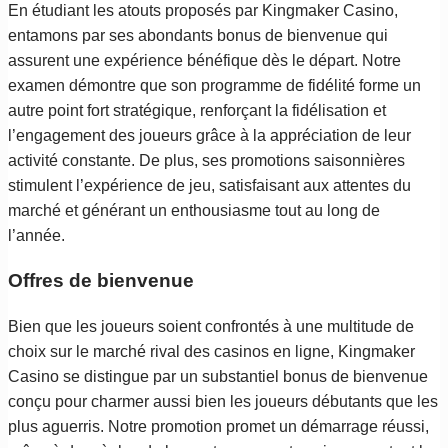
En étudiant les atouts proposés par Kingmaker Casino,
entamons par ses abondants bonus de bienvenue qui
assurent une expérience bénéfique dès le départ. Notre
examen démontre que son programme de fidélité forme un
autre point fort stratégique, renforçant la fidélisation et
l’engagement des joueurs grâce à la appréciation de leur
activité constante. De plus, ses promotions saisonnières
stimulent l’expérience de jeu, satisfaisant aux attentes du
marché et générant un enthousiasme tout au long de
l’année.
Offres de bienvenue
Bien que les joueurs soient confrontés à une multitude de
choix sur le marché rival des casinos en ligne, Kingmaker
Casino se distingue par un substantiel bonus de bienvenue
conçu pour charmer aussi bien les joueurs débutants que les
plus aguerris. Notre promotion promet un démarrage réussi,