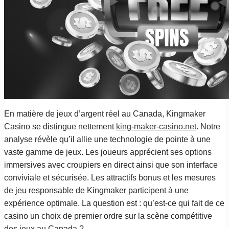
En matière de jeux d’argent réel au Canada, Kingmaker
Casino se distingue nettement
king-maker-casino.net
. Notre
analyse révèle qu’il allie une technologie de pointe à une
vaste gamme de jeux. Les joueurs apprécient ses options
immersives avec croupiers en direct ainsi que son interface
conviviale et sécurisée. Les attractifs bonus et les mesures
de jeu responsable de Kingmaker participent à une
expérience optimale. La question est : qu’est-ce qui fait de ce
casino un choix de premier ordre sur la scène compétitive
des jeux au Canada ?