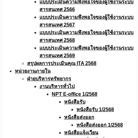
แบบประเมินความพึงพอใจของผู้ใช้งานระบบ
สารสนเทศ 2566
แบบประเมินความพึงพอใจของผู้ใช้งานระบบ
สารสนเทศ 2567
แบบประเมินความพึงพอใจของผู้ใช้งานระบบ
สารสนเทศ 2568
แบบประเมินความพึงพอใจของผู้ใช้งานระบบ
สารสนเทศ 2569
สรุปผลการประเมินคุณ ITA 2568
หน่วยงานภายใน
ฝ่ายบริหารทรัพยากร
งานบริหารทั่วไป
NPT E-office 1/2568
หนังสือรับ
หนังสือรับ 1/2568
หนังสือส่งออก
หนังสือส่งออก 1/2568
หนังสือแจ้งเวียน