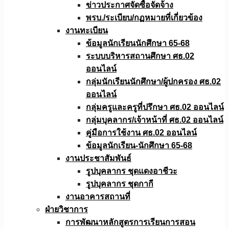
ข่าวประกาศจัดซื้อจัดจ้าง
พรบ./ระเบียบ/กฏหมายที่เกี่ยวข้อง
งานทะเบียน
ข้อมูลนักเรียนนักศึกษา 65-68
ระบบบริหารสถานศึกษา ศธ.02
ออนไลน์
กลุ่มนักเรียนนักศึกษา/ผู้ปกครอง ศธ.02
ออนไลน์
กลุ่มครูและครูที่ปรึกษา ศธ.02 ออนไลน์
กลุ่มบุคลากร/เจ้าหน้าที่ ศธ.02 ออนไลน์
คู่มือการใช้งาน ศธ.02 ออนไลน์
ข้อมูลนักเรียน-นักศึกษา 65-68
งานประชาสัมพันธ์
รูปบุคลากร ชุดแดงอาชีวะ
รูปบุคลากร ชุดกากี
งานอาคารสถานที่
ฝ่ายวิชาการ
การพัฒนาหลักสูตรการเรียนการสอน