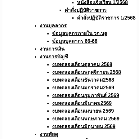
หนังสือเเจ้งเวียน 1/2568
คำสั่งปฏิบัติราชการ
คำสั่งปฏิบัติราชการ 1/2568
งานบุคลากร
ข้อมูลบุคกรภายใน วก.นฐ
ข้อมูลบุคลากร 66-68
งานการเงิน
งานการบัญชี
งบทดลองเดือนตุลาคม 2568
งบทดลองเดือนพฤศจิกายน 2568
งบทดลองเดือนธันวาคม2568
งบทดลองเดือนมกราคม2569
งบทดลองเดือนกุมภาพันธ์ 2569
งบทดลองเดือนมีนาคม2569
งบทดลองเดือนเมษายน 2569
งบทดลองเดือนพฤษภาคม 2569
งบทดลองเดือนมิถุนายน 2569
งานพัสดุ