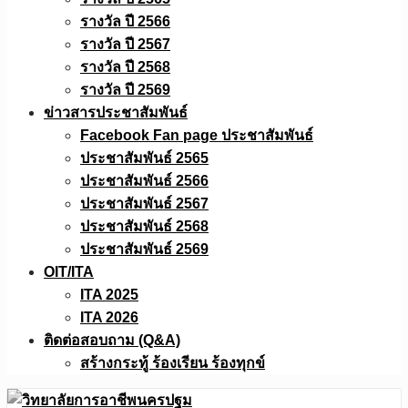
รางวัล ปี 2566
รางวัล ปี 2567
รางวัล ปี 2568
รางวัล ปี 2569
ข่าวสารประชาสัมพันธ์
Facebook Fan page ประชาสัมพันธ์
ประชาสัมพันธ์ 2565
ประชาสัมพันธ์ 2566
ประชาสัมพันธ์ 2567
ประชาสัมพันธ์ 2568
ประชาสัมพันธ์ 2569
OIT/ITA
ITA 2025
ITA 2026
ติดต่อสอบถาม (Q&A)
สร้างกระทู้ ร้องเรียน ร้องทุกข์