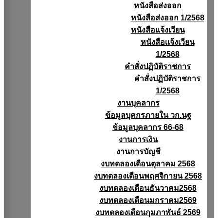
หนังสือส่งออก
หนังสือส่งออก 1/2568
หนังสือแจ้งเวียน
หนังสือเเจ้งเวียน
1/2568
คำสั่งปฏิบัติราชการ
คำสั่งปฏิบัติราชการ
1/2568
งานบุคลากร
ข้อมูลบุคกรภายใน วก.นฐ
ข้อมูลบุคลากร 66-68
งานการเงิน
งานการบัญชี
งบทดลองเดือนตุลาคม 2568
งบทดลองเดือนพฤศจิกายน 2568
งบทดลองเดือนธันวาคม2568
งบทดลองเดือนมกราคม2569
งบทดลองเดือนกุมภาพันธ์ 2569