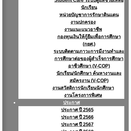
Student Care ระบบดูแลช่วยเหลือ
นักเรียน
หน่วยบัญชาการรักษาดินแดน
งานปกครอง
งานแนะแนวอาชีพ
กองทุนเงินให้กู้ยืมเพื่อการศึกษา
(กยศ.)
ระบบติดตามภาวะการมีงานทำและ
การศึกษาต่อของผู้สำเร็จการศึกษา
อาชีวศึกษา (V-COP)
นักเรียน/นักศึกษา ค้นหางานและ
สมัครงาน (V-COP)
งานสวัสดิการนักเรียนนักศึกษา
งานโครงการพิเศษ
ประกาศ
ประกาศ ปี 2565
ประกาศ ปี 2566
ประกาศ ปี 2567