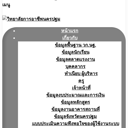
เมนู
หน้าแรก
เกี่ยวกับ
ข้อมูลพื้นฐาน วก.นฐ.
ข้อมูลนักเรียน
ข้อมูลตลาดแรงงาน
บุคคลากร
ทำเนียบ ผู้บริหาร
ครู
เจ้าหน้าที่
ข้อมูลงบประมาณเเละการเงิน
ข้อมูลหลักสูตร
ข้อมูลงานอาคารสถานที่
ข้อมูลจังหวัดนครปฐม
แบบประเมินความพึงพอใจของผู้ใช้งานระบบ