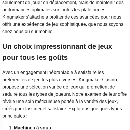
seulement de jouer en déplacement, mais de maintenir des
performances optimales sur toutes les plateformes.
Kingmaker s’attache à profiter de ces avancées pour nous
offrir une expérience de jeu sophistiquée, que nous soyons
chez nous ou sur mobile.
Un choix impressionnant de jeux
pour tous les goûts
Avec un engagement inébranlable à satisfaire les
préférences de jeu les plus diverses, Kingmaker Casino
propose une sélection variée de jeux qui promettent de
séduire tous les types de joueurs. Notre examen de leur offre
révèle une soin méticuleuse portée à la variété des jeux,
créés pour fasciner et satisfaire. Explorons quelques types
principales :
Machines à sous