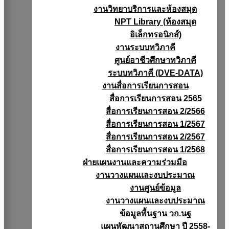
งานวิทยาบริการเเละห้องสมุด
NPT Library (ห้องสมุด
อิเล็กทรอนิกส์)
งานระบบทวิภาคี
ศูนย์อาชีวศึกษาทวิภาคี
ระบบทวิภาคี (DVE-DATA)
งานสื่อการเรียนการสอน
สื่อการเรียนการสอน 2565
สื่อการเรียนการสอน 2/2566
สื่อการเรียนการสอน 1/2567
สื่อการเรียนการสอน 2/2567
สื่อการเรียนการสอน 1/2568
ฝ่ายแผนงานเเละความร่วมมือ
งานวางแผนเเละงบประมาณ
งานศูนย์ข้อมูล
งานวางแผนและงบประมาณ
ข้อมูลพื้นฐาน วก.นฐ
แผนพัฒนาสถานศึกษา ปี 2558-