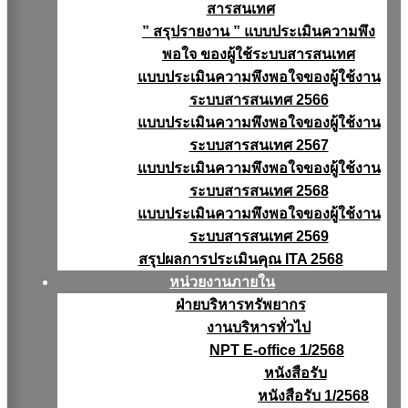
สารสนเทศ
” สรุปรายงาน ” แบบประเมินความพึง
พอใจ ของผู้ใช้ระบบสารสนเทศ
แบบประเมินความพึงพอใจของผู้ใช้งาน
ระบบสารสนเทศ 2566
แบบประเมินความพึงพอใจของผู้ใช้งาน
ระบบสารสนเทศ 2567
แบบประเมินความพึงพอใจของผู้ใช้งาน
ระบบสารสนเทศ 2568
แบบประเมินความพึงพอใจของผู้ใช้งาน
ระบบสารสนเทศ 2569
สรุปผลการประเมินคุณ ITA 2568
หน่วยงานภายใน
ฝ่ายบริหารทรัพยากร
งานบริหารทั่วไป
NPT E-office 1/2568
หนังสือรับ
หนังสือรับ 1/2568