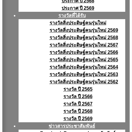
ประกาศ ปี 2568
ประกาศ ปี 2569
รางวัลที่ได้รับ
รางวัลสิ่งประดิษฐ์คนรุ่นใหม่
รางวัลสิ่งประดิษฐ์คนรุ่นใหม่ 2569
รางวัลสิ่งประดิษฐ์คนรุ่นใหม่ 2568
รางวัลสิ่งประดิษฐ์คนรุ่นใหม่ 2567
รางวัลสิ่งประดิษฐ์คนรุ่นใหม่ 2566
รางวัลสิ่งประดิษฐ์คนรุ่นใหม่ 2565
รางวัลสิ่งประดิษฐ์คนรุ่นใหม่ 2564
รางวัลสิ่งประดิษฐ์คนรุ่นใหม่ 2563
รางวัลสิ่งประดิษฐ์คนรุ่นใหม่ 2562
รางวัล ปี 2565
รางวัล ปี 2566
รางวัล ปี 2567
รางวัล ปี 2568
รางวัล ปี 2569
ข่าวสารประชาสัมพันธ์