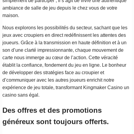
simplement de participer ; il s’agit de vivre une authentique
ambiance de salle de jeu depuis le chez vous de votre
maison.
Nous explorons les possibilités du secteur, sachant que les
jeux avec croupiers en direct redéfinissent les attentes des
joueurs. Grâce à la transmission en haute définition et à un
son d’une clarté impressionnante, chaque mouvement de
carte nous immerge au cœur de l’action. Cette véracité
établit la confiance, fondement du jeu en ligne. Le bonheur
de développer des stratégies face au croupier et
d’communiquer avec les autres joueurs enrichit notre
expérience de jeu totale, transformant Kingmaker Casino un
casino sans égal.
Des offres et des promotions
généreux sont toujours offerts.