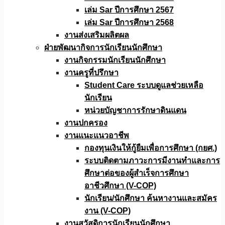
เล่ม Sar ปีการศึกษา 2567
เล่ม Sar ปีการศึกษา 2568
งานส่งเสริมผลิตผล
ฝ่ายพัฒนากิจการนักเรียนนักศึกษา
งานกิจกรรมนักเรียนนักศึกษา
งานครูที่ปรึกษา
Student Care ระบบดูแลช่วยเหลือ
นักเรียน
หน่วยบัญชาการรักษาดินแดน
งานปกครอง
งานแนะแนวอาชีพ
กองทุนเงินให้กู้ยืมเพื่อการศึกษา (กยศ.)
ระบบติดตามภาวะการมีงานทำและการ
ศึกษาต่อของผู้สำเร็จการศึกษา
อาชีวศึกษา (V-COP)
นักเรียน/นักศึกษา ค้นหางานและสมัคร
งาน (V-COP)
งานสวัสดิการนักเรียนนักศึกษา