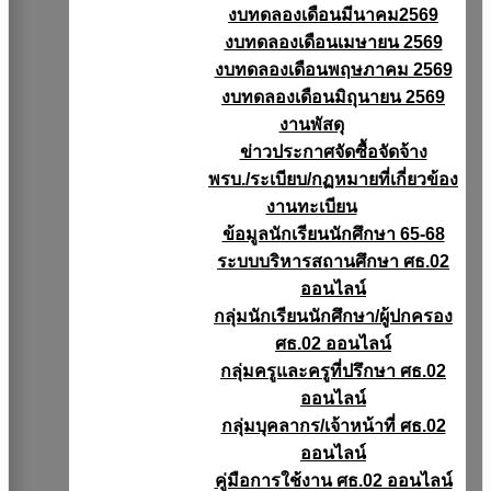
งบทดลองเดือนมีนาคม2569
งบทดลองเดือนเมษายน 2569
งบทดลองเดือนพฤษภาคม 2569
งบทดลองเดือนมิถุนายน 2569
งานพัสดุ
ข่าวประกาศจัดซื้อจัดจ้าง
พรบ./ระเบียบ/กฏหมายที่เกี่ยวข้อง
งานทะเบียน
ข้อมูลนักเรียนนักศึกษา 65-68
ระบบบริหารสถานศึกษา ศธ.02
ออนไลน์
กลุ่มนักเรียนนักศึกษา/ผู้ปกครอง
ศธ.02 ออนไลน์
กลุ่มครูและครูที่ปรึกษา ศธ.02
ออนไลน์
กลุ่มบุคลากร/เจ้าหน้าที่ ศธ.02
ออนไลน์
คู่มือการใช้งาน ศธ.02 ออนไลน์