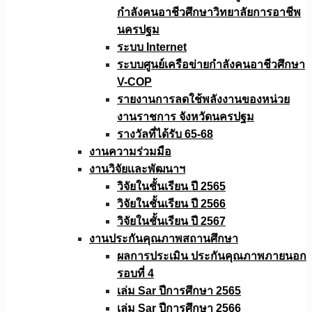
กำลังคนอาชีวศึกษาวิทยาลัยการอาชีพ
นครปฐม
ระบบ Internet
ระบบศูนย์เครือข่ายกำลังคนอาชีวศึกษา
V-COP
รายงานการลดใช้พลังงานของหน่วย
งานราชการ จังหวัดนครปฐม
รางวัลที่ได้รับ 65-68
งานความร่วมมือ
งานวิจัยเเละพัฒนาฯ
วิจัยในชั้นเรียน ปี 2565
วิจัยในชั้นเรียน ปี 2566
วิจัยในชั้นเรียน ปี 2567
งานประกันคุณภาพสถานศึกษา
ผลการประเมิน ประกันคุณภาพภายนอก
รอบที่ 4
เล่ม Sar ปีการศึกษา 2565
เล่ม Sar ปีการศึกษา 2566