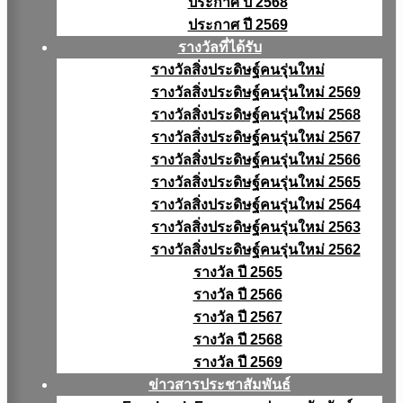
ประกาศ ปี 2568
ประกาศ ปี 2569
รางวัลที่ได้รับ
รางวัลสิ่งประดิษฐ์คนรุ่นใหม่
รางวัลสิ่งประดิษฐ์คนรุ่นใหม่ 2569
รางวัลสิ่งประดิษฐ์คนรุ่นใหม่ 2568
รางวัลสิ่งประดิษฐ์คนรุ่นใหม่ 2567
รางวัลสิ่งประดิษฐ์คนรุ่นใหม่ 2566
รางวัลสิ่งประดิษฐ์คนรุ่นใหม่ 2565
รางวัลสิ่งประดิษฐ์คนรุ่นใหม่ 2564
รางวัลสิ่งประดิษฐ์คนรุ่นใหม่ 2563
รางวัลสิ่งประดิษฐ์คนรุ่นใหม่ 2562
รางวัล ปี 2565
รางวัล ปี 2566
รางวัล ปี 2567
รางวัล ปี 2568
รางวัล ปี 2569
ข่าวสารประชาสัมพันธ์