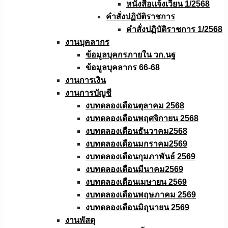
หนังสือเเจ้งเวียน 1/2568
คำสั่งปฏิบัติราชการ
คำสั่งปฏิบัติราชการ 1/2568
งานบุคลากร
ข้อมูลบุคกรภายใน วก.นฐ
ข้อมูลบุคลากร 66-68
งานการเงิน
งานการบัญชี
งบทดลองเดือนตุลาคม 2568
งบทดลองเดือนพฤศจิกายน 2568
งบทดลองเดือนธันวาคม2568
งบทดลองเดือนมกราคม2569
งบทดลองเดือนกุมภาพันธ์ 2569
งบทดลองเดือนมีนาคม2569
งบทดลองเดือนเมษายน 2569
งบทดลองเดือนพฤษภาคม 2569
งบทดลองเดือนมิถุนายน 2569
งานพัสดุ