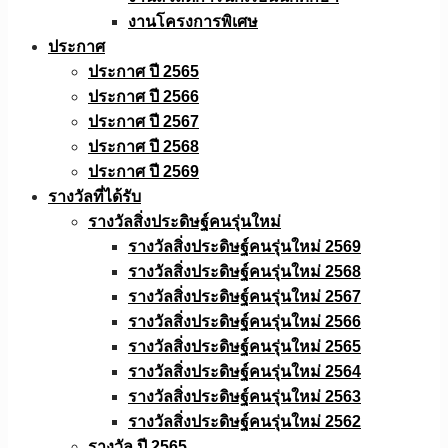
งานโครงการพิเศษ
ประกาศ
ประกาศ ปี 2565
ประกาศ ปี 2566
ประกาศ ปี 2567
ประกาศ ปี 2568
ประกาศ ปี 2569
รางวัลที่ได้รับ
รางวัลสิ่งประดิษฐ์คนรุ่นใหม่
รางวัลสิ่งประดิษฐ์คนรุ่นใหม่ 2569
รางวัลสิ่งประดิษฐ์คนรุ่นใหม่ 2568
รางวัลสิ่งประดิษฐ์คนรุ่นใหม่ 2567
รางวัลสิ่งประดิษฐ์คนรุ่นใหม่ 2566
รางวัลสิ่งประดิษฐ์คนรุ่นใหม่ 2565
รางวัลสิ่งประดิษฐ์คนรุ่นใหม่ 2564
รางวัลสิ่งประดิษฐ์คนรุ่นใหม่ 2563
รางวัลสิ่งประดิษฐ์คนรุ่นใหม่ 2562
รางวัล ปี 2565