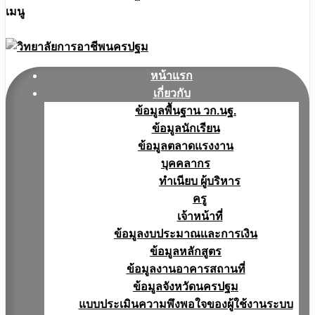
เมนู
หน้าแรก
เกี่ยวกับ
ข้อมูลพื้นฐาน วก.นฐ.
ข้อมูลนักเรียน
ข้อมูลตลาดแรงงาน
บุคคลากร
ทำเนียบ ผู้บริหาร
ครู
เจ้าหน้าที่
ข้อมูลงบประมาณเเละการเงิน
ข้อมูลหลักสูตร
ข้อมูลงานอาคารสถานที่
ข้อมูลจังหวัดนครปฐม
แบบประเมินความพึงพอใจของผู้ใช้งานระบบ