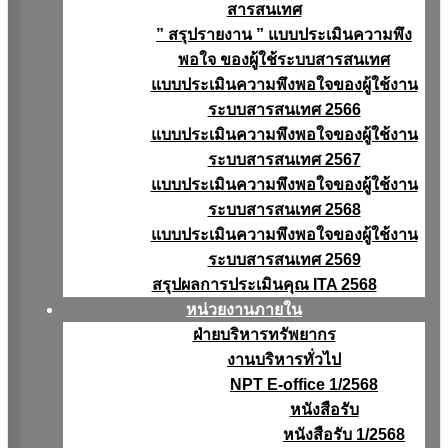
สารสนเทศ
” สรุปรายงาน ” แบบประเมินความพึง
พอใจ ของผู้ใช้ระบบสารสนเทศ
แบบประเมินความพึงพอใจของผู้ใช้งาน
ระบบสารสนเทศ 2566
แบบประเมินความพึงพอใจของผู้ใช้งาน
ระบบสารสนเทศ 2567
แบบประเมินความพึงพอใจของผู้ใช้งาน
ระบบสารสนเทศ 2568
แบบประเมินความพึงพอใจของผู้ใช้งาน
ระบบสารสนเทศ 2569
สรุปผลการประเมินคุณ ITA 2568
หน่วยงานภายใน
ฝ่ายบริหารทรัพยากร
งานบริหารทั่วไป
NPT E-office 1/2568
หนังสือรับ
หนังสือรับ 1/2568