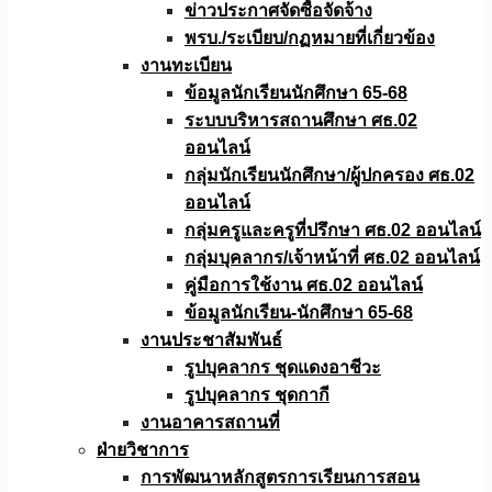
ข่าวประกาศจัดซื้อจัดจ้าง
พรบ./ระเบียบ/กฏหมายที่เกี่ยวข้อง
งานทะเบียน
ข้อมูลนักเรียนนักศึกษา 65-68
ระบบบริหารสถานศึกษา ศธ.02
ออนไลน์
กลุ่มนักเรียนนักศึกษา/ผู้ปกครอง ศธ.02
ออนไลน์
กลุ่มครูและครูที่ปรึกษา ศธ.02 ออนไลน์
กลุ่มบุคลากร/เจ้าหน้าที่ ศธ.02 ออนไลน์
คู่มือการใช้งาน ศธ.02 ออนไลน์
ข้อมูลนักเรียน-นักศึกษา 65-68
งานประชาสัมพันธ์
รูปบุคลากร ชุดแดงอาชีวะ
รูปบุคลากร ชุดกากี
งานอาคารสถานที่
ฝ่ายวิชาการ
การพัฒนาหลักสูตรการเรียนการสอน