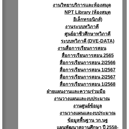
งานวิทยาบริการเเละห้องสมุด
NPT Library (ห้องสมุด
อิเล็กทรอนิกส์)
งานระบบทวิภาคี
ศูนย์อาชีวศึกษาทวิภาคี
ระบบทวิภาคี (DVE-DATA)
งานสื่อการเรียนการสอน
สื่อการเรียนการสอน 2565
สื่อการเรียนการสอน 2/2566
สื่อการเรียนการสอน 1/2567
สื่อการเรียนการสอน 2/2567
สื่อการเรียนการสอน 1/2568
ฝ่ายแผนงานเเละความร่วมมือ
งานวางแผนเเละงบประมาณ
งานศูนย์ข้อมูล
งานวางแผนและงบประมาณ
ข้อมูลพื้นฐาน วก.นฐ
แผนพัฒนาสถานศึกษา ปี 2558-