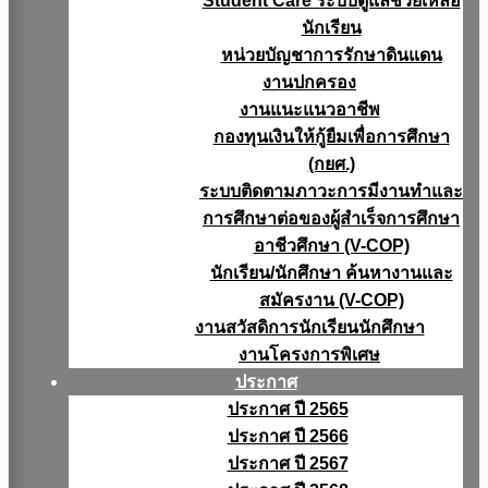
Student Care ระบบดูแลช่วยเหลือ
นักเรียน
หน่วยบัญชาการรักษาดินแดน
งานปกครอง
งานแนะแนวอาชีพ
กองทุนเงินให้กู้ยืมเพื่อการศึกษา
(กยศ.)
ระบบติดตามภาวะการมีงานทำและ
การศึกษาต่อของผู้สำเร็จการศึกษา
อาชีวศึกษา (V-COP)
นักเรียน/นักศึกษา ค้นหางานและ
สมัครงาน (V-COP)
งานสวัสดิการนักเรียนนักศึกษา
งานโครงการพิเศษ
ประกาศ
ประกาศ ปี 2565
ประกาศ ปี 2566
ประกาศ ปี 2567