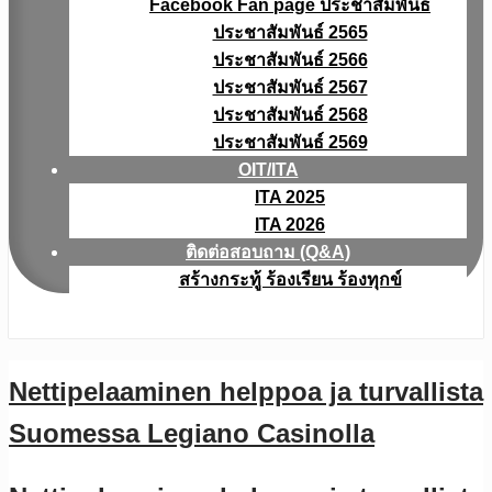
Facebook Fan page ประชาสัมพันธ์
ประชาสัมพันธ์ 2565
ประชาสัมพันธ์ 2566
ประชาสัมพันธ์ 2567
ประชาสัมพันธ์ 2568
ประชาสัมพันธ์ 2569
OIT/ITA
ITA 2025
ITA 2026
ติดต่อสอบถาม (Q&A)
สร้างกระทู้ ร้องเรียน ร้องทุกข์
Nettipelaaminen helppoa ja turvallista
Suomessa Legiano Casinolla