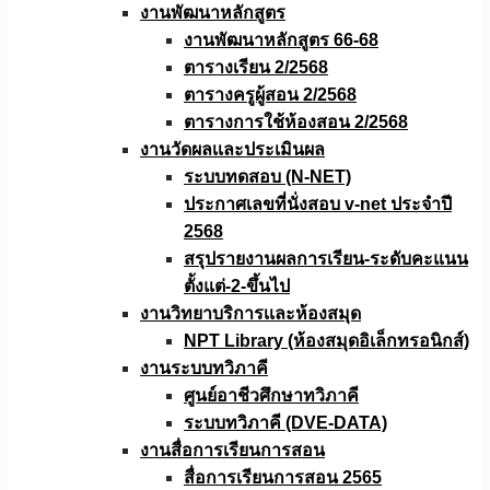
งานพัฒนาหลักสูตร
งานพัฒนาหลักสูตร 66-68
ตารางเรียน 2/2568
ตารางครูผู้สอน 2/2568
ตารางการใช้ห้องสอน 2/2568
งานวัดผลเเละประเมินผล
ระบบทดสอบ (N-NET)
ประกาศเลขที่นั่งสอบ v-net ประจำปี
2568
สรุปรายงานผลการเรียน-ระดับคะแนน
ตั้งแต่-2-ขึ้นไป
งานวิทยาบริการเเละห้องสมุด
NPT Library (ห้องสมุดอิเล็กทรอนิกส์)
งานระบบทวิภาคี
ศูนย์อาชีวศึกษาทวิภาคี
ระบบทวิภาคี (DVE-DATA)
งานสื่อการเรียนการสอน
สื่อการเรียนการสอน 2565