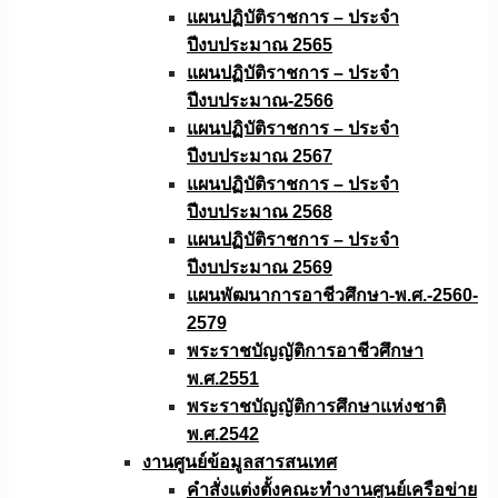
แผนปฏิบัติราชการ – ประจำ
ปีงบประมาณ 2565
แผนปฏิบัติราชการ – ประจำ
ปีงบประมาณ-2566
แผนปฏิบัติราชการ – ประจำ
ปีงบประมาณ 2567
แผนปฏิบัติราชการ – ประจำ
ปีงบประมาณ 2568
แผนปฏิบัติราชการ – ประจำ
ปีงบประมาณ 2569
แผนพัฒนาการอาชีวศึกษา-พ.ศ.-2560-
2579
พระราชบัญญัติการอาชีวศึกษา
พ.ศ.2551
พระราชบัญญัติการศึกษาแห่งชาติ
พ.ศ.2542
งานศูนย์ข้อมูลสารสนเทศ
คำสั่งแต่งตั้งคณะทำงานศูนย์เครือข่าย