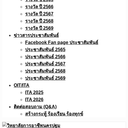
รางวัล ปี 2566
รางวัล ปี 2567
รางวัล ปี 2568
รางวัล ปี 2569
ข่าวสารประชาสัมพันธ์
Facebook Fan page ประชาสัมพันธ์
ประชาสัมพันธ์ 2565
ประชาสัมพันธ์ 2566
ประชาสัมพันธ์ 2567
ประชาสัมพันธ์ 2568
ประชาสัมพันธ์ 2569
OIT/ITA
ITA 2025
ITA 2026
ติดต่อสอบถาม (Q&A)
สร้างกระทู้ ร้องเรียน ร้องทุกข์