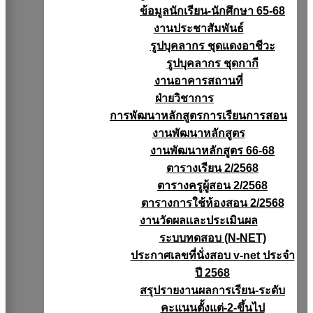
ข้อมูลนักเรียน-นักศึกษา 65-68
งานประชาสัมพันธ์
รูปบุคลากร ชุดแดงอาชีวะ
รูปบุคลากร ชุดกากี
งานอาคารสถานที่
ฝ่ายวิชาการ
การพัฒนาหลักสูตรการเรียนการสอน
งานพัฒนาหลักสูตร
งานพัฒนาหลักสูตร 66-68
ตารางเรียน 2/2568
ตารางครูผู้สอน 2/2568
ตารางการใช้ห้องสอน 2/2568
งานวัดผลเเละประเมินผล
ระบบทดสอบ (N-NET)
ประกาศเลขที่นั่งสอบ v-net ประจำ
ปี 2568
สรุปรายงานผลการเรียน-ระดับ
คะแนนตั้งแต่-2-ขึ้นไป