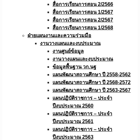
สื่อการเรียนการสอน 2/2566
สื่อการเรียนการสอน 1/2567
สื่อการเรียนการสอน 2/2567
สื่อการเรียนการสอน 1/2568
ฝ่ายแผนงานเเละความร่วมมือ
งานวางแผนเเละงบประมาณ
งานศูนย์ข้อมูล
งานวางแผนและงบประมาณ
ข้อมูลพื้นฐาน วก.นฐ
แผนพัฒนาสถานศึกษา ปี 2558-2562
แผนพัฒนาสถานศึกษา ปี 2568-2572
แผนพัฒนาสถานศึกษา ปี 2563-2567
แผนปฏิบัติราชการ – ประจำ
ปีงบประมาณ 2560
แผนปฏิบัติราชการ – ประจำ
ปีงบประมาณ 2561
แผนปฏิบัติราชการ – ประจำ
ปีงบประมาณ 2563