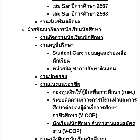
เล่ม Sar ปีการศึกษา 2567
เล่ม Sar ปีการศึกษา 2568
งานส่งเสริมผลิตผล
ฝ่ายพัฒนากิจการนักเรียนนักศึกษา
งานกิจกรรมนักเรียนนักศึกษา
งานครูที่ปรึกษา
Student Care ระบบดูแลช่วยเหลือ
นักเรียน
หน่วยบัญชาการรักษาดินแดน
งานปกครอง
งานแนะแนวอาชีพ
กองทุนเงินให้กู้ยืมเพื่อการศึกษา (กยศ.)
ระบบติดตามภาวะการมีงานทำและการ
ศึกษาต่อของผู้สำเร็จการศึกษา
อาชีวศึกษา (V-COP)
นักเรียน/นักศึกษา ค้นหางานและสมัคร
งาน (V-COP)
งานสวัสดิการนักเรียนนักศึกษา