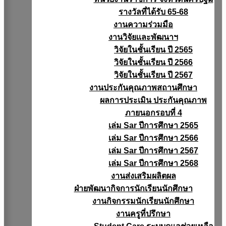
รางวัลที่ได้รับ 65-68
งานความร่วมมือ
งานวิจัยเเละพัฒนาฯ
วิจัยในชั้นเรียน ปี 2565
วิจัยในชั้นเรียน ปี 2566
วิจัยในชั้นเรียน ปี 2567
งานประกันคุณภาพสถานศึกษา
ผลการประเมิน ประกันคุณภาพ
ภายนอกรอบที่ 4
เล่ม Sar ปีการศึกษา 2565
เล่ม Sar ปีการศึกษา 2566
เล่ม Sar ปีการศึกษา 2567
เล่ม Sar ปีการศึกษา 2568
งานส่งเสริมผลิตผล
ฝ่ายพัฒนากิจการนักเรียนนักศึกษา
งานกิจกรรมนักเรียนนักศึกษา
งานครูที่ปรึกษา