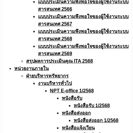
แบบประเมินความพึงพอใจของผู้ใช้งานระบบ
สารสนเทศ 2566
แบบประเมินความพึงพอใจของผู้ใช้งานระบบ
สารสนเทศ 2567
แบบประเมินความพึงพอใจของผู้ใช้งานระบบ
สารสนเทศ 2568
แบบประเมินความพึงพอใจของผู้ใช้งานระบบ
สารสนเทศ 2569
สรุปผลการประเมินคุณ ITA 2568
หน่วยงานภายใน
ฝ่ายบริหารทรัพยากร
งานบริหารทั่วไป
NPT E-office 1/2568
หนังสือรับ
หนังสือรับ 1/2568
หนังสือส่งออก
หนังสือส่งออก 1/2568
หนังสือแจ้งเวียน