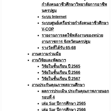
กำลังคนอาชีวศึกษาวิทยาลัยการอาชีพ
นครปฐม
ระบบ Internet
ระบบศูนย์เครือข่ายกำลังคนอาชีวศึกษา
V-COP
รายงานการลดใช้พลังงานของหน่วย
งานราชการ จังหวัดนครปฐม
รางวัลที่ได้รับ 65-68
งานความร่วมมือ
งานวิจัยเเละพัฒนาฯ
วิจัยในชั้นเรียน ปี 2565
วิจัยในชั้นเรียน ปี 2566
วิจัยในชั้นเรียน ปี 2567
งานประกันคุณภาพสถานศึกษา
ผลการประเมิน ประกันคุณภาพภายนอก
รอบที่ 4
เล่ม Sar ปีการศึกษา 2565
เล่ม Sar ปีการศึกษา 2566