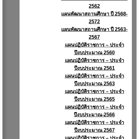
2562
แผนพัฒนาสถานศึกษา ปี 2568-
2572
แผนพัฒนาสถานศึกษา ปี 2563-
2567
แผนปฏิบัติราชการ – ประจำ
ปีงบประมาณ 2560
แผนปฏิบัติราชการ – ประจำ
ปีงบประมาณ 2561
แผนปฏิบัติราชการ – ประจำ
ปีงบประมาณ 2563
แผนปฏิบัติราชการ – ประจำ
ปีงบประมาณ 2565
แผนปฏิบัติราชการ – ประจำ
ปีงบประมาณ-2566
แผนปฏิบัติราชการ – ประจำ
ปีงบประมาณ 2567
แผนปฏิบัติราชการ – ประจำ