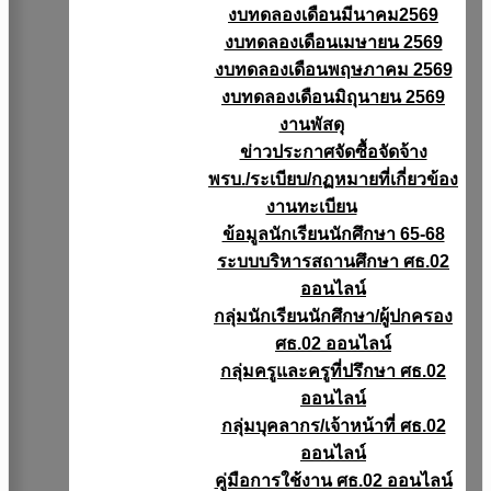
งบทดลองเดือนมีนาคม2569
งบทดลองเดือนเมษายน 2569
งบทดลองเดือนพฤษภาคม 2569
งบทดลองเดือนมิถุนายน 2569
งานพัสดุ
ข่าวประกาศจัดซื้อจัดจ้าง
พรบ./ระเบียบ/กฏหมายที่เกี่ยวข้อง
งานทะเบียน
ข้อมูลนักเรียนนักศึกษา 65-68
ระบบบริหารสถานศึกษา ศธ.02
ออนไลน์
กลุ่มนักเรียนนักศึกษา/ผู้ปกครอง
ศธ.02 ออนไลน์
กลุ่มครูและครูที่ปรึกษา ศธ.02
ออนไลน์
กลุ่มบุคลากร/เจ้าหน้าที่ ศธ.02
ออนไลน์
คู่มือการใช้งาน ศธ.02 ออนไลน์