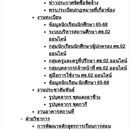
ข่าวประกาศจัดซื้อจัดจ้าง
พรบ./ระเบียบ/กฏหมายที่เกี่ยวข้อง
งานทะเบียน
ข้อมูลนักเรียนนักศึกษา 65-68
ระบบบริหารสถานศึกษา ศธ.02
ออนไลน์
กลุ่มนักเรียนนักศึกษา/ผู้ปกครอง ศธ.02
ออนไลน์
กลุ่มครูและครูที่ปรึกษา ศธ.02 ออนไลน์
กลุ่มบุคลากร/เจ้าหน้าที่ ศธ.02 ออนไลน์
คู่มือการใช้งาน ศธ.02 ออนไลน์
ข้อมูลนักเรียน-นักศึกษา 65-68
งานประชาสัมพันธ์
รูปบุคลากร ชุดแดงอาชีวะ
รูปบุคลากร ชุดกากี
งานอาคารสถานที่
ฝ่ายวิชาการ
การพัฒนาหลักสูตรการเรียนการสอน