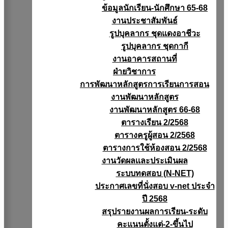
ข้อมูลนักเรียน-นักศึกษา 65-68
งานประชาสัมพันธ์
รูปบุคลากร ชุดแดงอาชีวะ
รูปบุคลากร ชุดกากี
งานอาคารสถานที่
ฝ่ายวิชาการ
การพัฒนาหลักสูตรการเรียนการสอน
งานพัฒนาหลักสูตร
งานพัฒนาหลักสูตร 66-68
ตารางเรียน 2/2568
ตารางครูผู้สอน 2/2568
ตารางการใช้ห้องสอน 2/2568
งานวัดผลเเละประเมินผล
ระบบทดสอบ (N-NET)
ประกาศเลขที่นั่งสอบ v-net ประจำ
ปี 2568
สรุปรายงานผลการเรียน-ระดับ
คะแนนตั้งแต่-2-ขึ้นไป