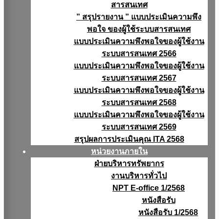
สารสนเทศ
” สรุปรายงาน ” แบบประเมินความพึง
พอใจ ของผู้ใช้ระบบสารสนเทศ
แบบประเมินความพึงพอใจของผู้ใช้งาน
ระบบสารสนเทศ 2566
แบบประเมินความพึงพอใจของผู้ใช้งาน
ระบบสารสนเทศ 2567
แบบประเมินความพึงพอใจของผู้ใช้งาน
ระบบสารสนเทศ 2568
แบบประเมินความพึงพอใจของผู้ใช้งาน
ระบบสารสนเทศ 2569
สรุปผลการประเมินคุณ ITA 2568
หน่วยงานภายใน
ฝ่ายบริหารทรัพยากร
งานบริหารทั่วไป
NPT E-office 1/2568
หนังสือรับ
หนังสือรับ 1/2568