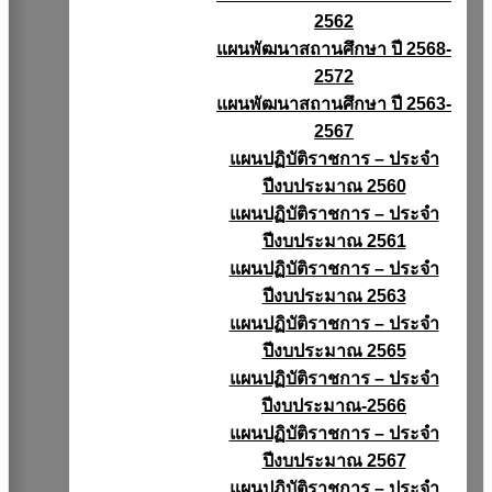
2562
แผนพัฒนาสถานศึกษา ปี 2568-
2572
แผนพัฒนาสถานศึกษา ปี 2563-
2567
แผนปฏิบัติราชการ – ประจำ
ปีงบประมาณ 2560
แผนปฏิบัติราชการ – ประจำ
ปีงบประมาณ 2561
แผนปฏิบัติราชการ – ประจำ
ปีงบประมาณ 2563
แผนปฏิบัติราชการ – ประจำ
ปีงบประมาณ 2565
แผนปฏิบัติราชการ – ประจำ
ปีงบประมาณ-2566
แผนปฏิบัติราชการ – ประจำ
ปีงบประมาณ 2567
แผนปฏิบัติราชการ – ประจำ