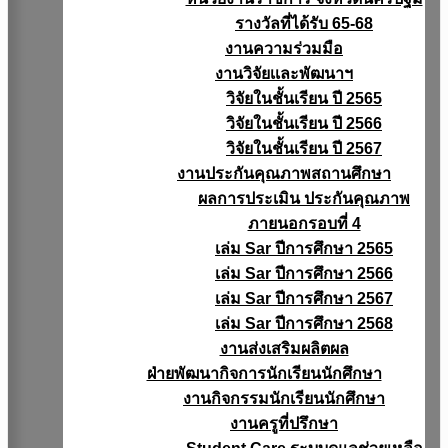
รางวัลที่ได้รับ 65-68
งานความร่วมมือ
งานวิจัยเเละพัฒนาฯ
วิจัยในชั้นเรียน ปี 2565
วิจัยในชั้นเรียน ปี 2566
วิจัยในชั้นเรียน ปี 2567
งานประกันคุณภาพสถานศึกษา
ผลการประเมิน ประกันคุณภาพ
ภายนอกรอบที่ 4
เล่ม Sar ปีการศึกษา 2565
เล่ม Sar ปีการศึกษา 2566
เล่ม Sar ปีการศึกษา 2567
เล่ม Sar ปีการศึกษา 2568
งานส่งเสริมผลิตผล
ฝ่ายพัฒนากิจการนักเรียนนักศึกษา
งานกิจกรรมนักเรียนนักศึกษา
งานครูที่ปรึกษา