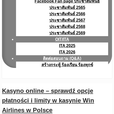
Facebook Fan page ประชาสัมพันธ์
ประชาสัมพันธ์ 2565
ประชาสัมพันธ์ 2566
ประชาสัมพันธ์ 2567
ประชาสัมพันธ์ 2568
ประชาสัมพันธ์ 2569
OIT/ITA
ITA 2025
ITA 2026
ติดต่อสอบถาม (Q&A)
สร้างกระทู้ ร้องเรียน ร้องทุกข์
Kasyno online – sprawdź opcje
płatności i limity w kasynie Win
Airlines w Polsce