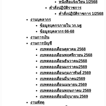
หนังสือเเจ้งเวียน 1/2568
คำสั่งปฏิบัติราชการ
คำสั่งปฏิบัติราชการ 1/2568
งานบุคลากร
ข้อมูลบุคกรภายใน วก.นฐ
ข้อมูลบุคลากร 66-68
งานการเงิน
งานการบัญชี
งบทดลองเดือนตุลาคม 2568
งบทดลองเดือนพฤศจิกายน 2568
งบทดลองเดือนธันวาคม2568
งบทดลองเดือนมกราคม2569
งบทดลองเดือนกุมภาพันธ์ 2569
งบทดลองเดือนมีนาคม2569
งบทดลองเดือนเมษายน 2569
งบทดลองเดือนพฤษภาคม 2569
งบทดลองเดือนมิถุนายน 2569
งานพัสดุ