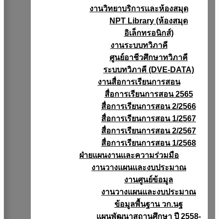
งานวิทยาบริการเเละห้องสมุด
NPT Library (ห้องสมุด
อิเล็กทรอนิกส์)
งานระบบทวิภาคี
ศูนย์อาชีวศึกษาทวิภาคี
ระบบทวิภาคี (DVE-DATA)
งานสื่อการเรียนการสอน
สื่อการเรียนการสอน 2565
สื่อการเรียนการสอน 2/2566
สื่อการเรียนการสอน 1/2567
สื่อการเรียนการสอน 2/2567
สื่อการเรียนการสอน 1/2568
ฝ่ายแผนงานเเละความร่วมมือ
งานวางแผนเเละงบประมาณ
งานศูนย์ข้อมูล
งานวางแผนและงบประมาณ
ข้อมูลพื้นฐาน วก.นฐ
แผนพัฒนาสถานศึกษา ปี 2558-