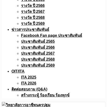
รางวัล ปี 2566
รางวัล ปี 2567
รางวัล ปี 2568
รางวัล ปี 2569
ข่าวสารประชาสัมพันธ์
Facebook Fan page ประชาสัมพันธ์
ประชาสัมพันธ์ 2565
ประชาสัมพันธ์ 2566
ประชาสัมพันธ์ 2567
ประชาสัมพันธ์ 2568
ประชาสัมพันธ์ 2569
OIT/ITA
ITA 2025
ITA 2026
ติดต่อสอบถาม (Q&A)
สร้างกระทู้ ร้องเรียน ร้องทุกข์