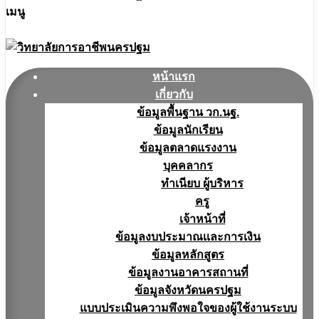
เมนู
หน้าแรก
เกี่ยวกับ
ข้อมูลพื้นฐาน วก.นฐ.
ข้อมูลนักเรียน
ข้อมูลตลาดแรงงาน
บุคคลากร
ทำเนียบ ผู้บริหาร
ครู
เจ้าหน้าที่
ข้อมูลงบประมาณเเละการเงิน
ข้อมูลหลักสูตร
ข้อมูลงานอาคารสถานที่
ข้อมูลจังหวัดนครปฐม
แบบประเมินความพึงพอใจของผู้ใช้งานระบบ