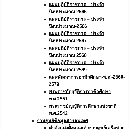
แผนปฏิบัติราชการ – ประจำ
ปีงบประมาณ 2565
แผนปฏิบัติราชการ – ประจำ
ปีงบประมาณ-2566
แผนปฏิบัติราชการ – ประจำ
ปีงบประมาณ 2567
แผนปฏิบัติราชการ – ประจำ
ปีงบประมาณ 2568
แผนปฏิบัติราชการ – ประจำ
ปีงบประมาณ 2569
แผนพัฒนาการอาชีวศึกษา-พ.ศ.-2560-
2579
พระราชบัญญัติการอาชีวศึกษา
พ.ศ.2551
พระราชบัญญัติการศึกษาแห่งชาติ
พ.ศ.2542
งานศูนย์ข้อมูลสารสนเทศ
คำสั่งแต่งตั้งคณะทำงานศูนย์เครือข่าย