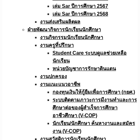
เล่ม Sar ปีการศึกษา 2567
เล่ม Sar ปีการศึกษา 2568
งานส่งเสริมผลิตผล
ฝ่ายพัฒนากิจการนักเรียนนักศึกษา
งานกิจกรรมนักเรียนนักศึกษา
งานครูที่ปรึกษา
Student Care ระบบดูแลช่วยเหลือ
นักเรียน
หน่วยบัญชาการรักษาดินแดน
งานปกครอง
งานแนะแนวอาชีพ
กองทุนเงินให้กู้ยืมเพื่อการศึกษา (กยศ.)
ระบบติดตามภาวะการมีงานทำและการ
ศึกษาต่อของผู้สำเร็จการศึกษา
อาชีวศึกษา (V-COP)
นักเรียน/นักศึกษา ค้นหางานและสมัคร
งาน (V-COP)
งานสวัสดิการนักเรียนนักศึกษา