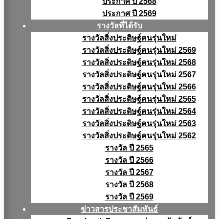
ประกาศ ปี 2568
ประกาศ ปี 2569
รางวัลที่ได้รับ
รางวัลสิ่งประดิษฐ์คนรุ่นใหม่
รางวัลสิ่งประดิษฐ์คนรุ่นใหม่ 2569
รางวัลสิ่งประดิษฐ์คนรุ่นใหม่ 2568
รางวัลสิ่งประดิษฐ์คนรุ่นใหม่ 2567
รางวัลสิ่งประดิษฐ์คนรุ่นใหม่ 2566
รางวัลสิ่งประดิษฐ์คนรุ่นใหม่ 2565
รางวัลสิ่งประดิษฐ์คนรุ่นใหม่ 2564
รางวัลสิ่งประดิษฐ์คนรุ่นใหม่ 2563
รางวัลสิ่งประดิษฐ์คนรุ่นใหม่ 2562
รางวัล ปี 2565
รางวัล ปี 2566
รางวัล ปี 2567
รางวัล ปี 2568
รางวัล ปี 2569
ข่าวสารประชาสัมพันธ์