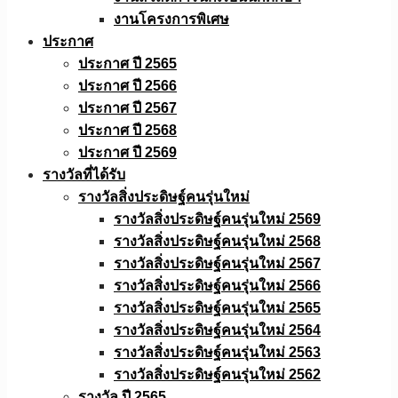
งานโครงการพิเศษ
ประกาศ
ประกาศ ปี 2565
ประกาศ ปี 2566
ประกาศ ปี 2567
ประกาศ ปี 2568
ประกาศ ปี 2569
รางวัลที่ได้รับ
รางวัลสิ่งประดิษฐ์คนรุ่นใหม่
รางวัลสิ่งประดิษฐ์คนรุ่นใหม่ 2569
รางวัลสิ่งประดิษฐ์คนรุ่นใหม่ 2568
รางวัลสิ่งประดิษฐ์คนรุ่นใหม่ 2567
รางวัลสิ่งประดิษฐ์คนรุ่นใหม่ 2566
รางวัลสิ่งประดิษฐ์คนรุ่นใหม่ 2565
รางวัลสิ่งประดิษฐ์คนรุ่นใหม่ 2564
รางวัลสิ่งประดิษฐ์คนรุ่นใหม่ 2563
รางวัลสิ่งประดิษฐ์คนรุ่นใหม่ 2562
รางวัล ปี 2565