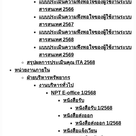
แบบประเมินความพึงพอใจของผู้ใช้งานระบบ
สารสนเทศ 2566
แบบประเมินความพึงพอใจของผู้ใช้งานระบบ
สารสนเทศ 2567
แบบประเมินความพึงพอใจของผู้ใช้งานระบบ
สารสนเทศ 2568
แบบประเมินความพึงพอใจของผู้ใช้งานระบบ
สารสนเทศ 2569
สรุปผลการประเมินคุณ ITA 2568
หน่วยงานภายใน
ฝ่ายบริหารทรัพยากร
งานบริหารทั่วไป
NPT E-office 1/2568
หนังสือรับ
หนังสือรับ 1/2568
หนังสือส่งออก
หนังสือส่งออก 1/2568
หนังสือแจ้งเวียน