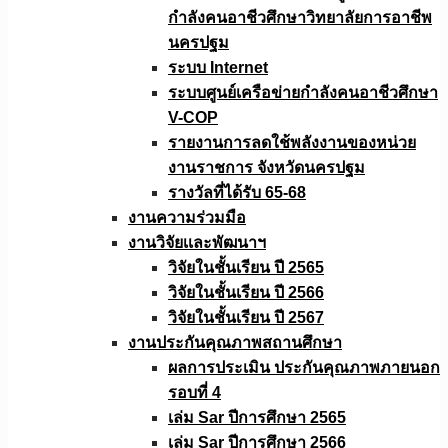
กำลังคนอาชีวศึกษาวิทยาลัยการอาชีพ
นครปฐม
ระบบ Internet
ระบบศูนย์เครือข่ายกำลังคนอาชีวศึกษา
V-COP
รายงานการลดใช้พลังงานของหน่วย
งานราชการ จังหวัดนครปฐม
รางวัลที่ได้รับ 65-68
งานความร่วมมือ
งานวิจัยเเละพัฒนาฯ
วิจัยในชั้นเรียน ปี 2565
วิจัยในชั้นเรียน ปี 2566
วิจัยในชั้นเรียน ปี 2567
งานประกันคุณภาพสถานศึกษา
ผลการประเมิน ประกันคุณภาพภายนอก
รอบที่ 4
เล่ม Sar ปีการศึกษา 2565
เล่ม Sar ปีการศึกษา 2566