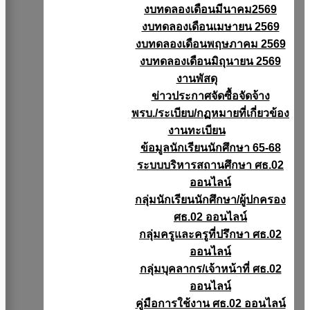
งบทดลองเดือนมีนาคม2569
งบทดลองเดือนเมษายน 2569
งบทดลองเดือนพฤษภาคม 2569
งบทดลองเดือนมิถุนายน 2569
งานพัสดุ
ข่าวประกาศจัดซื้อจัดจ้าง
พรบ./ระเบียบ/กฏหมายที่เกี่ยวข้อง
งานทะเบียน
ข้อมูลนักเรียนนักศึกษา 65-68
ระบบบริหารสถานศึกษา ศธ.02
ออนไลน์
กลุ่มนักเรียนนักศึกษา/ผู้ปกครอง
ศธ.02 ออนไลน์
กลุ่มครูและครูที่ปรึกษา ศธ.02
ออนไลน์
กลุ่มบุคลากร/เจ้าหน้าที่ ศธ.02
ออนไลน์
คู่มือการใช้งาน ศธ.02 ออนไลน์