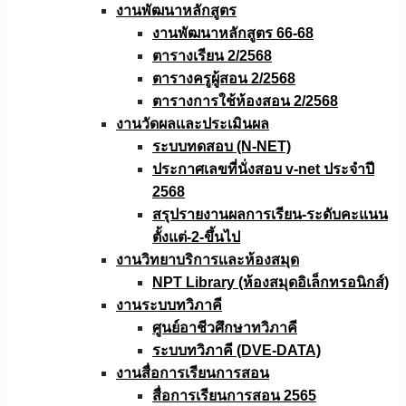
งานพัฒนาหลักสูตร
งานพัฒนาหลักสูตร 66-68
ตารางเรียน 2/2568
ตารางครูผู้สอน 2/2568
ตารางการใช้ห้องสอน 2/2568
งานวัดผลเเละประเมินผล
ระบบทดสอบ (N-NET)
ประกาศเลขที่นั่งสอบ v-net ประจำปี
2568
สรุปรายงานผลการเรียน-ระดับคะแนน
ตั้งแต่-2-ขึ้นไป
งานวิทยาบริการเเละห้องสมุด
NPT Library (ห้องสมุดอิเล็กทรอนิกส์)
งานระบบทวิภาคี
ศูนย์อาชีวศึกษาทวิภาคี
ระบบทวิภาคี (DVE-DATA)
งานสื่อการเรียนการสอน
สื่อการเรียนการสอน 2565