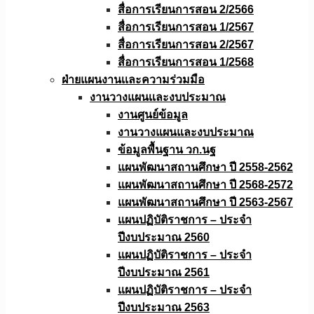
สื่อการเรียนการสอน 2/2566
สื่อการเรียนการสอน 1/2567
สื่อการเรียนการสอน 2/2567
สื่อการเรียนการสอน 1/2568
ฝ่ายแผนงานเเละความร่วมมือ
งานวางแผนเเละงบประมาณ
งานศูนย์ข้อมูล
งานวางแผนและงบประมาณ
ข้อมูลพื้นฐาน วก.นฐ
แผนพัฒนาสถานศึกษา ปี 2558-2562
แผนพัฒนาสถานศึกษา ปี 2568-2572
แผนพัฒนาสถานศึกษา ปี 2563-2567
แผนปฏิบัติราชการ – ประจำ
ปีงบประมาณ 2560
แผนปฏิบัติราชการ – ประจำ
ปีงบประมาณ 2561
แผนปฏิบัติราชการ – ประจำ
ปีงบประมาณ 2563