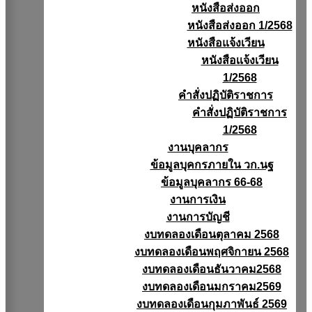
หนังสือส่งออก
หนังสือส่งออก 1/2568
หนังสือแจ้งเวียน
หนังสือเเจ้งเวียน
1/2568
คำสั่งปฏิบัติราชการ
คำสั่งปฏิบัติราชการ
1/2568
งานบุคลากร
ข้อมูลบุคกรภายใน วก.นฐ
ข้อมูลบุคลากร 66-68
งานการเงิน
งานการบัญชี
งบทดลองเดือนตุลาคม 2568
งบทดลองเดือนพฤศจิกายน 2568
งบทดลองเดือนธันวาคม2568
งบทดลองเดือนมกราคม2569
งบทดลองเดือนกุมภาพันธ์ 2569