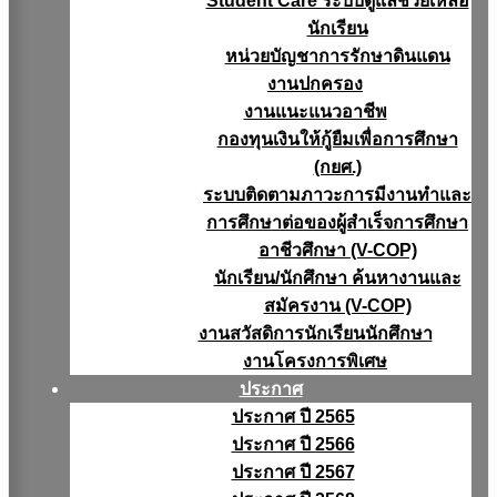
Student Care ระบบดูแลช่วยเหลือ
นักเรียน
หน่วยบัญชาการรักษาดินแดน
งานปกครอง
งานแนะแนวอาชีพ
กองทุนเงินให้กู้ยืมเพื่อการศึกษา
(กยศ.)
ระบบติดตามภาวะการมีงานทำและ
การศึกษาต่อของผู้สำเร็จการศึกษา
อาชีวศึกษา (V-COP)
นักเรียน/นักศึกษา ค้นหางานและ
สมัครงาน (V-COP)
งานสวัสดิการนักเรียนนักศึกษา
งานโครงการพิเศษ
ประกาศ
ประกาศ ปี 2565
ประกาศ ปี 2566
ประกาศ ปี 2567