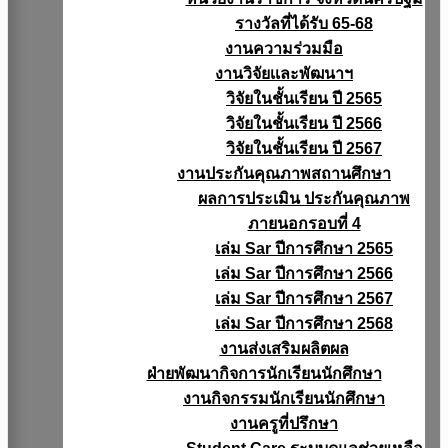
รางวัลที่ได้รับ 65-68
งานความร่วมมือ
งานวิจัยเเละพัฒนาฯ
วิจัยในชั้นเรียน ปี 2565
วิจัยในชั้นเรียน ปี 2566
วิจัยในชั้นเรียน ปี 2567
งานประกันคุณภาพสถานศึกษา
ผลการประเมิน ประกันคุณภาพ
ภายนอกรอบที่ 4
เล่ม Sar ปีการศึกษา 2565
เล่ม Sar ปีการศึกษา 2566
เล่ม Sar ปีการศึกษา 2567
เล่ม Sar ปีการศึกษา 2568
งานส่งเสริมผลิตผล
ฝ่ายพัฒนากิจการนักเรียนนักศึกษา
งานกิจกรรมนักเรียนนักศึกษา
งานครูที่ปรึกษา