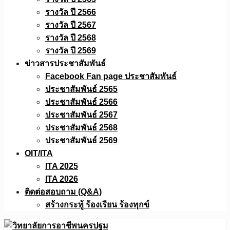
รางวัล ปี 2566
รางวัล ปี 2567
รางวัล ปี 2568
รางวัล ปี 2569
ข่าวสารประชาสัมพันธ์
Facebook Fan page ประชาสัมพันธ์
ประชาสัมพันธ์ 2565
ประชาสัมพันธ์ 2566
ประชาสัมพันธ์ 2567
ประชาสัมพันธ์ 2568
ประชาสัมพันธ์ 2569
OIT/ITA
ITA 2025
ITA 2026
ติดต่อสอบถาม (Q&A)
สร้างกระทู้ ร้องเรียน ร้องทุกข์