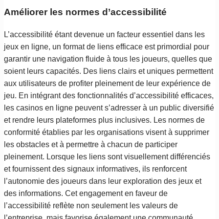
Améliorer les normes d’accessibilité
L’accessibilité étant devenue un facteur essentiel dans les
jeux en ligne, un format de liens efficace est primordial pour
garantir une navigation fluide à tous les joueurs, quelles que
soient leurs capacités. Des liens clairs et uniques permettent
aux utilisateurs de profiter pleinement de leur expérience de
jeu. En intégrant des fonctionnalités d’accessibilité efficaces,
les casinos en ligne peuvent s’adresser à un public diversifié
et rendre leurs plateformes plus inclusives. Les normes de
conformité établies par les organisations visent à supprimer
les obstacles et à permettre à chacun de participer
pleinement. Lorsque les liens sont visuellement différenciés
et fournissent des signaux informatives, ils renforcent
l’autonomie des joueurs dans leur exploration des jeux et
des informations. Cet engagement en faveur de
l’accessibilité reflète non seulement les valeurs de
l’entreprise, mais favorise également une communauté