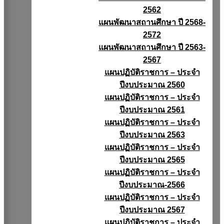
2562
แผนพัฒนาสถานศึกษา ปี 2568-
2572
แผนพัฒนาสถานศึกษา ปี 2563-
2567
แผนปฏิบัติราชการ – ประจำ
ปีงบประมาณ 2560
แผนปฏิบัติราชการ – ประจำ
ปีงบประมาณ 2561
แผนปฏิบัติราชการ – ประจำ
ปีงบประมาณ 2563
แผนปฏิบัติราชการ – ประจำ
ปีงบประมาณ 2565
แผนปฏิบัติราชการ – ประจำ
ปีงบประมาณ-2566
แผนปฏิบัติราชการ – ประจำ
ปีงบประมาณ 2567
แผนปฏิบัติราชการ – ประจำ