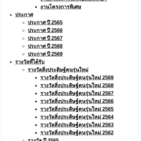
งานโครงการพิเศษ
ประกาศ
ประกาศ ปี 2565
ประกาศ ปี 2566
ประกาศ ปี 2567
ประกาศ ปี 2568
ประกาศ ปี 2569
รางวัลที่ได้รับ
รางวัลสิ่งประดิษฐ์คนรุ่นใหม่
รางวัลสิ่งประดิษฐ์คนรุ่นใหม่ 2569
รางวัลสิ่งประดิษฐ์คนรุ่นใหม่ 2568
รางวัลสิ่งประดิษฐ์คนรุ่นใหม่ 2567
รางวัลสิ่งประดิษฐ์คนรุ่นใหม่ 2566
รางวัลสิ่งประดิษฐ์คนรุ่นใหม่ 2565
รางวัลสิ่งประดิษฐ์คนรุ่นใหม่ 2564
รางวัลสิ่งประดิษฐ์คนรุ่นใหม่ 2563
รางวัลสิ่งประดิษฐ์คนรุ่นใหม่ 2562
รางวัล ปี 2565