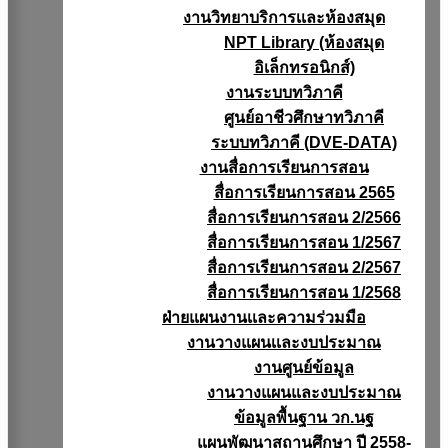
งานวิทยาบริการเเละห้องสมุด
NPT Library (ห้องสมุด
อิเล็กทรอนิกส์)
งานระบบทวิภาคี
ศูนย์อาชีวศึกษาทวิภาคี
ระบบทวิภาคี (DVE-DATA)
งานสื่อการเรียนการสอน
สื่อการเรียนการสอน 2565
สื่อการเรียนการสอน 2/2566
สื่อการเรียนการสอน 1/2567
สื่อการเรียนการสอน 2/2567
สื่อการเรียนการสอน 1/2568
ฝ่ายแผนงานเเละความร่วมมือ
งานวางแผนเเละงบประมาณ
งานศูนย์ข้อมูล
งานวางแผนและงบประมาณ
ข้อมูลพื้นฐาน วก.นฐ
แผนพัฒนาสถานศึกษา ปี 2558-