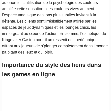
autonomie. L’utilisation de la psychologie des couleurs
amplifie cette sensation : des couleurs vives animent
l’espace tandis que des tons plus subtiles invitent à la
détente. Les clients sont irrésistiblement attirés par les
espaces de jeux dynamiques et les lounges chics, les
immergeant au cœur de l’action. En somme, l’esthétique du
Kingmaker Casino nourrit un ressenti de liberté unique,
offrant aux joueurs de s’plonger complètement dans l’monde
palpitant des jeux et du loisir.
Importance du style des liens dans
les games en ligne