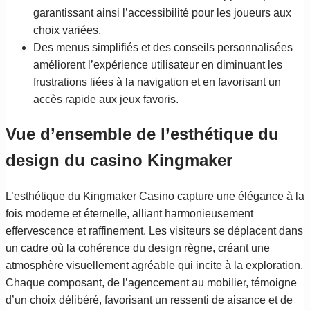
garantissant ainsi l’accessibilité pour les joueurs aux
choix variées.
Des menus simplifiés et des conseils personnalisées
améliorent l’expérience utilisateur en diminuant les
frustrations liées à la navigation et en favorisant un
accès rapide aux jeux favoris.
Vue d’ensemble de l’esthétique du
design du casino Kingmaker
L’esthétique du Kingmaker Casino capture une élégance à la
fois moderne et éternelle, alliant harmonieusement
effervescence et raffinement. Les visiteurs se déplacent dans
un cadre où la cohérence du design règne, créant une
atmosphère visuellement agréable qui incite à la exploration.
Chaque composant, de l’agencement au mobilier, témoigne
d’un choix délibéré, favorisant un ressenti de aisance et de