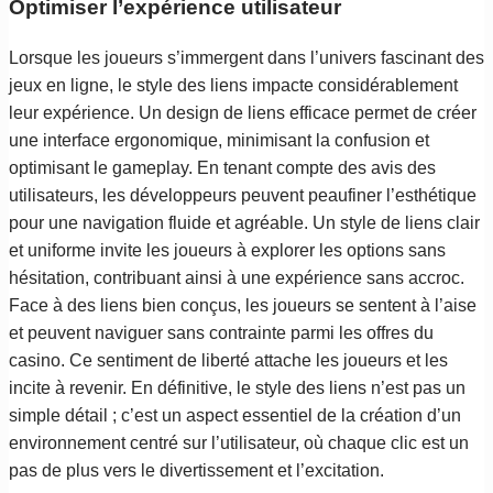
Optimiser l’expérience utilisateur
Lorsque les joueurs s’immergent dans l’univers fascinant des
jeux en ligne, le style des liens impacte considérablement
leur expérience. Un design de liens efficace permet de créer
une interface ergonomique, minimisant la confusion et
optimisant le gameplay. En tenant compte des avis des
utilisateurs, les développeurs peuvent peaufiner l’esthétique
pour une navigation fluide et agréable. Un style de liens clair
et uniforme invite les joueurs à explorer les options sans
hésitation, contribuant ainsi à une expérience sans accroc.
Face à des liens bien conçus, les joueurs se sentent à l’aise
et peuvent naviguer sans contrainte parmi les offres du
casino. Ce sentiment de liberté attache les joueurs et les
incite à revenir. En définitive, le style des liens n’est pas un
simple détail ; c’est un aspect essentiel de la création d’un
environnement centré sur l’utilisateur, où chaque clic est un
pas de plus vers le divertissement et l’excitation.