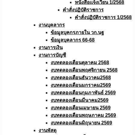
หนังสือเเจ้งเวียน 1/2568
คำสั่งปฏิบัติราชการ
คำสั่งปฏิบัติราชการ 1/2568
งานบุคลากร
ข้อมูลบุคกรภายใน วก.นฐ
ข้อมูลบุคลากร 66-68
งานการเงิน
งานการบัญชี
งบทดลองเดือนตุลาคม 2568
งบทดลองเดือนพฤศจิกายน 2568
งบทดลองเดือนธันวาคม2568
งบทดลองเดือนมกราคม2569
งบทดลองเดือนกุมภาพันธ์ 2569
งบทดลองเดือนมีนาคม2569
งบทดลองเดือนเมษายน 2569
งบทดลองเดือนพฤษภาคม 2569
งบทดลองเดือนมิถุนายน 2569
งานพัสดุ