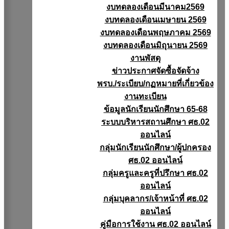
งบทดลองเดือนมีนาคม2569
งบทดลองเดือนเมษายน 2569
งบทดลองเดือนพฤษภาคม 2569
งบทดลองเดือนมิถุนายน 2569
งานพัสดุ
ข่าวประกาศจัดซื้อจัดจ้าง
พรบ./ระเบียบ/กฏหมายที่เกี่ยวข้อง
งานทะเบียน
ข้อมูลนักเรียนนักศึกษา 65-68
ระบบบริหารสถานศึกษา ศธ.02
ออนไลน์
กลุ่มนักเรียนนักศึกษา/ผู้ปกครอง
ศธ.02 ออนไลน์
กลุ่มครูและครูที่ปรึกษา ศธ.02
ออนไลน์
กลุ่มบุคลากร/เจ้าหน้าที่ ศธ.02
ออนไลน์
คู่มือการใช้งาน ศธ.02 ออนไลน์