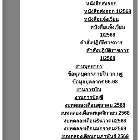
หนังสือส่งออก
หนังสือส่งออก 1/2568
หนังสือแจ้งเวียน
หนังสือเเจ้งเวียน
1/2568
คำสั่งปฏิบัติราชการ
คำสั่งปฏิบัติราชการ
1/2568
งานบุคลากร
ข้อมูลบุคกรภายใน วก.นฐ
ข้อมูลบุคลากร 66-68
งานการเงิน
งานการบัญชี
งบทดลองเดือนตุลาคม 2568
งบทดลองเดือนพฤศจิกายน 2568
งบทดลองเดือนธันวาคม2568
งบทดลองเดือนมกราคม2569
งบทดลองเดือนกุมภาพันธ์ 2569