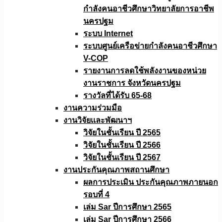
กำลังคนอาชีวศึกษาวิทยาลัยการอาชีพ
นครปฐม
ระบบ Internet
ระบบศูนย์เครือข่ายกำลังคนอาชีวศึกษา
V-COP
รายงานการลดใช้พลังงานของหน่วย
งานราชการ จังหวัดนครปฐม
รางวัลที่ได้รับ 65-68
งานความร่วมมือ
งานวิจัยเเละพัฒนาฯ
วิจัยในชั้นเรียน ปี 2565
วิจัยในชั้นเรียน ปี 2566
วิจัยในชั้นเรียน ปี 2567
งานประกันคุณภาพสถานศึกษา
ผลการประเมิน ประกันคุณภาพภายนอก
รอบที่ 4
เล่ม Sar ปีการศึกษา 2565
เล่ม Sar ปีการศึกษา 2566