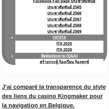
Facebook Fan page ประชาสัมพันธ์
ประชาสัมพันธ์ 2565
ประชาสัมพันธ์ 2566
ประชาสัมพันธ์ 2567
ประชาสัมพันธ์ 2568
ประชาสัมพันธ์ 2569
OIT/ITA
ITA 2025
ITA 2026
ติดต่อสอบถาม (Q&A)
สร้างกระทู้ ร้องเรียน ร้องทุกข์
J’ai comparé la transparence du style
des liens du casino Kingmaker pour
la navigation en Belgique.