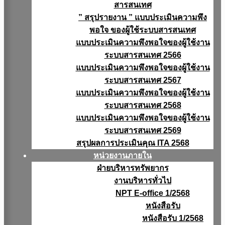
สารสนเทศ
” สรุปรายงาน ” แบบประเมินความพึง
พอใจ ของผู้ใช้ระบบสารสนเทศ
แบบประเมินความพึงพอใจของผู้ใช้งาน
ระบบสารสนเทศ 2566
แบบประเมินความพึงพอใจของผู้ใช้งาน
ระบบสารสนเทศ 2567
แบบประเมินความพึงพอใจของผู้ใช้งาน
ระบบสารสนเทศ 2568
แบบประเมินความพึงพอใจของผู้ใช้งาน
ระบบสารสนเทศ 2569
สรุปผลการประเมินคุณ ITA 2568
หน่วยงานภายใน
ฝ่ายบริหารทรัพยากร
งานบริหารทั่วไป
NPT E-office 1/2568
หนังสือรับ
หนังสือรับ 1/2568