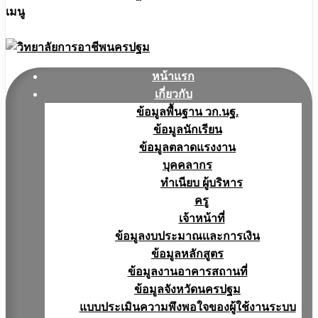
เมนู
หน้าแรก
เกี่ยวกับ
ข้อมูลพื้นฐาน วก.นฐ.
ข้อมูลนักเรียน
ข้อมูลตลาดแรงงาน
บุคคลากร
ทำเนียบ ผู้บริหาร
ครู
เจ้าหน้าที่
ข้อมูลงบประมาณเเละการเงิน
ข้อมูลหลักสูตร
ข้อมูลงานอาคารสถานที่
ข้อมูลจังหวัดนครปฐม
แบบประเมินความพึงพอใจของผู้ใช้งานระบบ