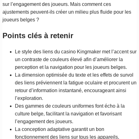
sur l’engagement des joueurs. Mais comment ces
ajustements peuvent-ils créer un milieu plus fluide pour les
joueurs belges ?
Points clés à retenir
Le style des liens du casino Kingmaker met l’accent sur
un contraste de couleurs élevé afin d’améliorer la
perception et la navigation pour les joueurs belges.
La dimension optimisée du texte et les effets de survol
des liens préviennent la fatigue oculaire et procurent un
retour d’information instantané, encourageant ainsi
l’exploration.
Des gammes de couleurs uniformes font écho à la
culture belge, facilitant la navigation et favorisant
l’engagement des joueurs.
La conception adaptative garantit un bon
fonctionnement des liens sur tous les appareils,