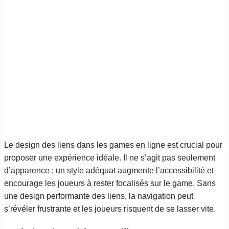
Le design des liens dans les games en ligne est crucial pour
proposer une expérience idéale. Il ne s’agit pas seulement
d’apparence ; un style adéquat augmente l’accessibilité et
encourage les joueurs à rester focalisés sur le game. Sans
une design performante des liens, la navigation peut
s’révéler frustrante et les joueurs risquent de se lasser vite.