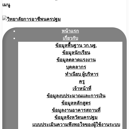
เมนู
หน้าแรก
เกี่ยวกับ
ข้อมูลพื้นฐาน วก.นฐ.
ข้อมูลนักเรียน
ข้อมูลตลาดแรงงาน
บุคคลากร
ทำเนียบ ผู้บริหาร
ครู
เจ้าหน้าที่
ข้อมูลงบประมาณเเละการเงิน
ข้อมูลหลักสูตร
ข้อมูลงานอาคารสถานที่
ข้อมูลจังหวัดนครปฐม
แบบประเมินความพึงพอใจของผู้ใช้งานระบบ