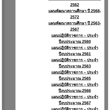
2562
แผนพัฒนาสถานศึกษา ปี 2568-
2572
แผนพัฒนาสถานศึกษา ปี 2563-
2567
แผนปฏิบัติราชการ – ประจำ
ปีงบประมาณ 2560
แผนปฏิบัติราชการ – ประจำ
ปีงบประมาณ 2561
แผนปฏิบัติราชการ – ประจำ
ปีงบประมาณ 2563
แผนปฏิบัติราชการ – ประจำ
ปีงบประมาณ 2565
แผนปฏิบัติราชการ – ประจำ
ปีงบประมาณ-2566
แผนปฏิบัติราชการ – ประจำ
ปีงบประมาณ 2567
แผนปฏิบัติราชการ – ประจำ