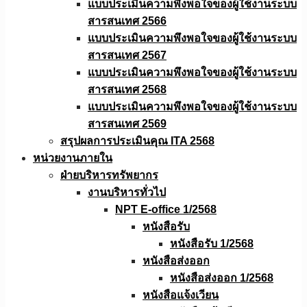
แบบประเมินความพึงพอใจของผู้ใช้งานระบบ
สารสนเทศ 2566
แบบประเมินความพึงพอใจของผู้ใช้งานระบบ
สารสนเทศ 2567
แบบประเมินความพึงพอใจของผู้ใช้งานระบบ
สารสนเทศ 2568
แบบประเมินความพึงพอใจของผู้ใช้งานระบบ
สารสนเทศ 2569
สรุปผลการประเมินคุณ ITA 2568
หน่วยงานภายใน
ฝ่ายบริหารทรัพยากร
งานบริหารทั่วไป
NPT E-office 1/2568
หนังสือรับ
หนังสือรับ 1/2568
หนังสือส่งออก
หนังสือส่งออก 1/2568
หนังสือแจ้งเวียน