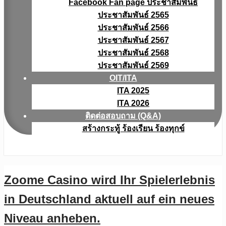
Facebook Fan page ประชาสัมพันธ์
ประชาสัมพันธ์ 2565
ประชาสัมพันธ์ 2566
ประชาสัมพันธ์ 2567
ประชาสัมพันธ์ 2568
ประชาสัมพันธ์ 2569
OIT/ITA
ITA 2025
ITA 2026
ติดต่อสอบถาม (Q&A)
สร้างกระทู้ ร้องเรียน ร้องทุกข์
Zoome Casino wird Ihr Spielerlebnis
in Deutschland aktuell auf ein neues
Niveau anheben.