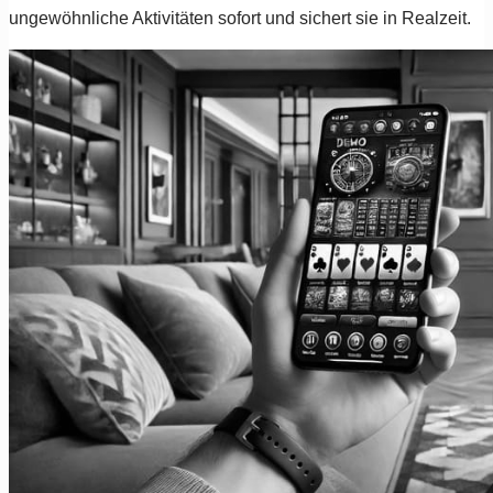
ungewöhnliche Aktivitäten sofort und sichert sie in Realzeit.