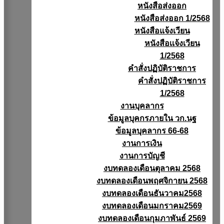
หนังสือส่งออก
หนังสือส่งออก 1/2568
หนังสือแจ้งเวียน
หนังสือเเจ้งเวียน
1/2568
คำสั่งปฏิบัติราชการ
คำสั่งปฏิบัติราชการ
1/2568
งานบุคลากร
ข้อมูลบุคกรภายใน วก.นฐ
ข้อมูลบุคลากร 66-68
งานการเงิน
งานการบัญชี
งบทดลองเดือนตุลาคม 2568
งบทดลองเดือนพฤศจิกายน 2568
งบทดลองเดือนธันวาคม2568
งบทดลองเดือนมกราคม2569
งบทดลองเดือนกุมภาพันธ์ 2569