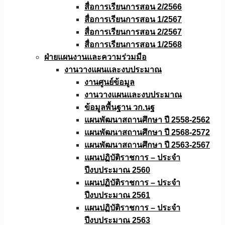
สื่อการเรียนการสอน 2/2566
สื่อการเรียนการสอน 1/2567
สื่อการเรียนการสอน 2/2567
สื่อการเรียนการสอน 1/2568
ฝ่ายแผนงานเเละความร่วมมือ
งานวางแผนเเละงบประมาณ
งานศูนย์ข้อมูล
งานวางแผนและงบประมาณ
ข้อมูลพื้นฐาน วก.นฐ
แผนพัฒนาสถานศึกษา ปี 2558-2562
แผนพัฒนาสถานศึกษา ปี 2568-2572
แผนพัฒนาสถานศึกษา ปี 2563-2567
แผนปฏิบัติราชการ – ประจำ
ปีงบประมาณ 2560
แผนปฏิบัติราชการ – ประจำ
ปีงบประมาณ 2561
แผนปฏิบัติราชการ – ประจำ
ปีงบประมาณ 2563