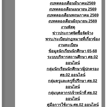
งบทดลองเดือนมีนาคม2569
งบทดลองเดือนเมษายน 2569
งบทดลองเดือนพฤษภาคม 2569
งบทดลองเดือนมิถุนายน 2569
งานพัสดุ
ข่าวประกาศจัดซื้อจัดจ้าง
พรบ./ระเบียบ/กฏหมายที่เกี่ยวข้อง
งานทะเบียน
ข้อมูลนักเรียนนักศึกษา 65-68
ระบบบริหารสถานศึกษา ศธ.02
ออนไลน์
กลุ่มนักเรียนนักศึกษา/ผู้ปกครอง
ศธ.02 ออนไลน์
กลุ่มครูและครูที่ปรึกษา ศธ.02
ออนไลน์
กลุ่มบุคลากร/เจ้าหน้าที่ ศธ.02
ออนไลน์
คู่มือการใช้งาน ศธ.02 ออนไลน์