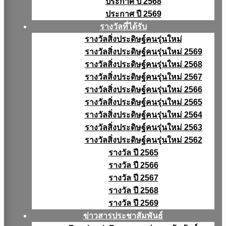
ประกาศ ปี 2568
ประกาศ ปี 2569
รางวัลที่ได้รับ
รางวัลสิ่งประดิษฐ์คนรุ่นใหม่
รางวัลสิ่งประดิษฐ์คนรุ่นใหม่ 2569
รางวัลสิ่งประดิษฐ์คนรุ่นใหม่ 2568
รางวัลสิ่งประดิษฐ์คนรุ่นใหม่ 2567
รางวัลสิ่งประดิษฐ์คนรุ่นใหม่ 2566
รางวัลสิ่งประดิษฐ์คนรุ่นใหม่ 2565
รางวัลสิ่งประดิษฐ์คนรุ่นใหม่ 2564
รางวัลสิ่งประดิษฐ์คนรุ่นใหม่ 2563
รางวัลสิ่งประดิษฐ์คนรุ่นใหม่ 2562
รางวัล ปี 2565
รางวัล ปี 2566
รางวัล ปี 2567
รางวัล ปี 2568
รางวัล ปี 2569
ข่าวสารประชาสัมพันธ์