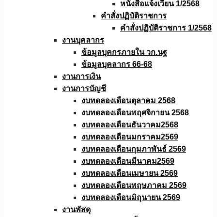
หนังสือเเจ้งเวียน 1/2568
คำสั่งปฏิบัติราชการ
คำสั่งปฏิบัติราชการ 1/2568
งานบุคลากร
ข้อมูลบุคกรภายใน วก.นฐ
ข้อมูลบุคลากร 66-68
งานการเงิน
งานการบัญชี
งบทดลองเดือนตุลาคม 2568
งบทดลองเดือนพฤศจิกายน 2568
งบทดลองเดือนธันวาคม2568
งบทดลองเดือนมกราคม2569
งบทดลองเดือนกุมภาพันธ์ 2569
งบทดลองเดือนมีนาคม2569
งบทดลองเดือนเมษายน 2569
งบทดลองเดือนพฤษภาคม 2569
งบทดลองเดือนมิถุนายน 2569
งานพัสดุ