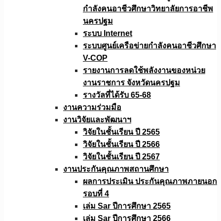
กำลังคนอาชีวศึกษาวิทยาลัยการอาชีพ
นครปฐม
ระบบ Internet
ระบบศูนย์เครือข่ายกำลังคนอาชีวศึกษา
V-COP
รายงานการลดใช้พลังงานของหน่วย
งานราชการ จังหวัดนครปฐม
รางวัลที่ได้รับ 65-68
งานความร่วมมือ
งานวิจัยเเละพัฒนาฯ
วิจัยในชั้นเรียน ปี 2565
วิจัยในชั้นเรียน ปี 2566
วิจัยในชั้นเรียน ปี 2567
งานประกันคุณภาพสถานศึกษา
ผลการประเมิน ประกันคุณภาพภายนอก
รอบที่ 4
เล่ม Sar ปีการศึกษา 2565
เล่ม Sar ปีการศึกษา 2566