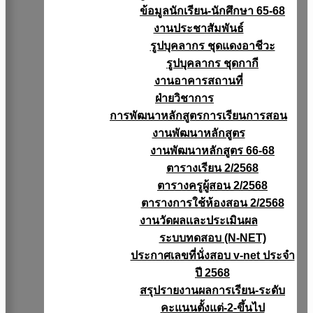
ข้อมูลนักเรียน-นักศึกษา 65-68
งานประชาสัมพันธ์
รูปบุคลากร ชุดแดงอาชีวะ
รูปบุคลากร ชุดกากี
งานอาคารสถานที่
ฝ่ายวิชาการ
การพัฒนาหลักสูตรการเรียนการสอน
งานพัฒนาหลักสูตร
งานพัฒนาหลักสูตร 66-68
ตารางเรียน 2/2568
ตารางครูผู้สอน 2/2568
ตารางการใช้ห้องสอน 2/2568
งานวัดผลเเละประเมินผล
ระบบทดสอบ (N-NET)
ประกาศเลขที่นั่งสอบ v-net ประจำ
ปี 2568
สรุปรายงานผลการเรียน-ระดับ
คะแนนตั้งแต่-2-ขึ้นไป