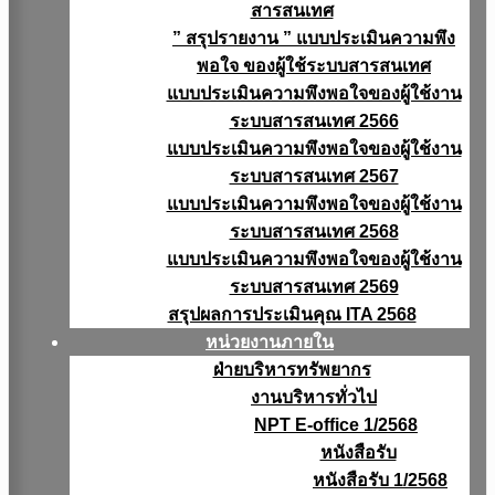
สารสนเทศ
” สรุปรายงาน ” แบบประเมินความพึง
พอใจ ของผู้ใช้ระบบสารสนเทศ
แบบประเมินความพึงพอใจของผู้ใช้งาน
ระบบสารสนเทศ 2566
แบบประเมินความพึงพอใจของผู้ใช้งาน
ระบบสารสนเทศ 2567
แบบประเมินความพึงพอใจของผู้ใช้งาน
ระบบสารสนเทศ 2568
แบบประเมินความพึงพอใจของผู้ใช้งาน
ระบบสารสนเทศ 2569
สรุปผลการประเมินคุณ ITA 2568
หน่วยงานภายใน
ฝ่ายบริหารทรัพยากร
งานบริหารทั่วไป
NPT E-office 1/2568
หนังสือรับ
หนังสือรับ 1/2568