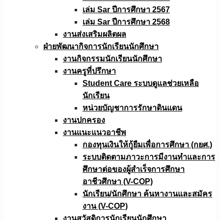
เล่ม Sar ปีการศึกษา 2567
เล่ม Sar ปีการศึกษา 2568
งานส่งเสริมผลิตผล
ฝ่ายพัฒนากิจการนักเรียนนักศึกษา
งานกิจกรรมนักเรียนนักศึกษา
งานครูที่ปรึกษา
Student Care ระบบดูแลช่วยเหลือ
นักเรียน
หน่วยบัญชาการรักษาดินแดน
งานปกครอง
งานแนะแนวอาชีพ
กองทุนเงินให้กู้ยืมเพื่อการศึกษา (กยศ.)
ระบบติดตามภาวะการมีงานทำและการ
ศึกษาต่อของผู้สำเร็จการศึกษา
อาชีวศึกษา (V-COP)
นักเรียน/นักศึกษา ค้นหางานและสมัคร
งาน (V-COP)
งานสวัสดิการนักเรียนนักศึกษา