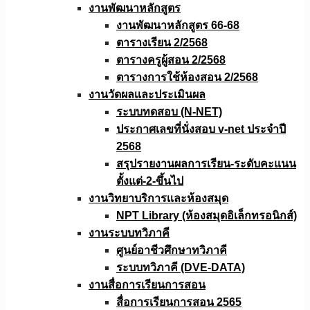
งานพัฒนาหลักสูตร
งานพัฒนาหลักสูตร 66-68
ตารางเรียน 2/2568
ตารางครูผู้สอน 2/2568
ตารางการใช้ห้องสอน 2/2568
งานวัดผลเเละประเมินผล
ระบบทดสอบ (N-NET)
ประกาศเลขที่นั่งสอบ v-net ประจำปี
2568
สรุปรายงานผลการเรียน-ระดับคะแนน
ตั้งแต่-2-ขึ้นไป
งานวิทยาบริการเเละห้องสมุด
NPT Library (ห้องสมุดอิเล็กทรอนิกส์)
งานระบบทวิภาคี
ศูนย์อาชีวศึกษาทวิภาคี
ระบบทวิภาคี (DVE-DATA)
งานสื่อการเรียนการสอน
สื่อการเรียนการสอน 2565