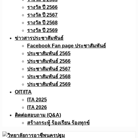
รางวัล ปี 2566
รางวัล ปี 2567
รางวัล ปี 2568
รางวัล ปี 2569
ข่าวสารประชาสัมพันธ์
Facebook Fan page ประชาสัมพันธ์
ประชาสัมพันธ์ 2565
ประชาสัมพันธ์ 2566
ประชาสัมพันธ์ 2567
ประชาสัมพันธ์ 2568
ประชาสัมพันธ์ 2569
OIT/ITA
ITA 2025
ITA 2026
ติดต่อสอบถาม (Q&A)
สร้างกระทู้ ร้องเรียน ร้องทุกข์