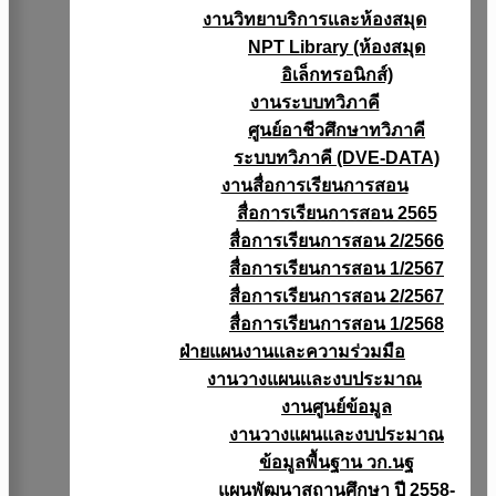
งานวิทยาบริการเเละห้องสมุด
NPT Library (ห้องสมุด
อิเล็กทรอนิกส์)
งานระบบทวิภาคี
ศูนย์อาชีวศึกษาทวิภาคี
ระบบทวิภาคี (DVE-DATA)
งานสื่อการเรียนการสอน
สื่อการเรียนการสอน 2565
สื่อการเรียนการสอน 2/2566
สื่อการเรียนการสอน 1/2567
สื่อการเรียนการสอน 2/2567
สื่อการเรียนการสอน 1/2568
ฝ่ายแผนงานเเละความร่วมมือ
งานวางแผนเเละงบประมาณ
งานศูนย์ข้อมูล
งานวางแผนและงบประมาณ
ข้อมูลพื้นฐาน วก.นฐ
แผนพัฒนาสถานศึกษา ปี 2558-