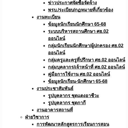
ข่าวประกาศจัดซื้อจัดจ้าง
พรบ./ระเบียบ/กฏหมายที่เกี่ยวข้อง
งานทะเบียน
ข้อมูลนักเรียนนักศึกษา 65-68
ระบบบริหารสถานศึกษา ศธ.02
ออนไลน์
กลุ่มนักเรียนนักศึกษา/ผู้ปกครอง ศธ.02
ออนไลน์
กลุ่มครูและครูที่ปรึกษา ศธ.02 ออนไลน์
กลุ่มบุคลากร/เจ้าหน้าที่ ศธ.02 ออนไลน์
คู่มือการใช้งาน ศธ.02 ออนไลน์
ข้อมูลนักเรียน-นักศึกษา 65-68
งานประชาสัมพันธ์
รูปบุคลากร ชุดแดงอาชีวะ
รูปบุคลากร ชุดกากี
งานอาคารสถานที่
ฝ่ายวิชาการ
การพัฒนาหลักสูตรการเรียนการสอน