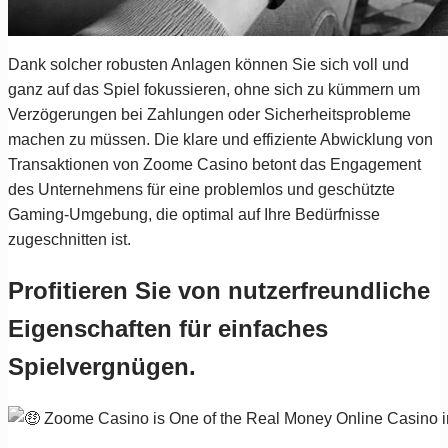
Dank solcher robusten Anlagen können Sie sich voll und
ganz auf das Spiel fokussieren, ohne sich zu kümmern um
Verzögerungen bei Zahlungen oder Sicherheitsprobleme
machen zu müssen. Die klare und effiziente Abwicklung von
Transaktionen von Zoome Casino betont das Engagement
des Unternehmens für eine problemlos und geschützte
Gaming-Umgebung, die optimal auf Ihre Bedürfnisse
zugeschnitten ist.
Profitieren Sie von nutzerfreundliche
Eigenschaften für einfaches
Spielvergnügen.