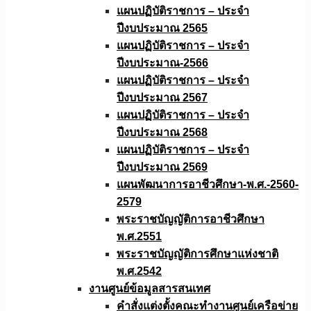
แผนปฏิบัติราชการ – ประจำ
ปีงบประมาณ 2565
แผนปฏิบัติราชการ – ประจำ
ปีงบประมาณ-2566
แผนปฏิบัติราชการ – ประจำ
ปีงบประมาณ 2567
แผนปฏิบัติราชการ – ประจำ
ปีงบประมาณ 2568
แผนปฏิบัติราชการ – ประจำ
ปีงบประมาณ 2569
แผนพัฒนาการอาชีวศึกษา-พ.ศ.-2560-
2579
พระราชบัญญัติการอาชีวศึกษา
พ.ศ.2551
พระราชบัญญัติการศึกษาแห่งชาติ
พ.ศ.2542
งานศูนย์ข้อมูลสารสนเทศ
คำสั่งแต่งตั้งคณะทำงานศูนย์เครือข่าย