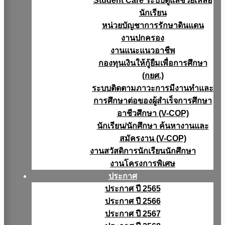
Student Care ระบบดูแลช่วยเหลือ
นักเรียน
หน่วยบัญชาการรักษาดินแดน
งานปกครอง
งานแนะแนวอาชีพ
กองทุนเงินให้กู้ยืมเพื่อการศึกษา
(กยศ.)
ระบบติดตามภาวะการมีงานทำและ
การศึกษาต่อของผู้สำเร็จการศึกษา
อาชีวศึกษา (V-COP)
นักเรียน/นักศึกษา ค้นหางานและ
สมัครงาน (V-COP)
งานสวัสดิการนักเรียนนักศึกษา
งานโครงการพิเศษ
ประกาศ
ประกาศ ปี 2565
ประกาศ ปี 2566
ประกาศ ปี 2567