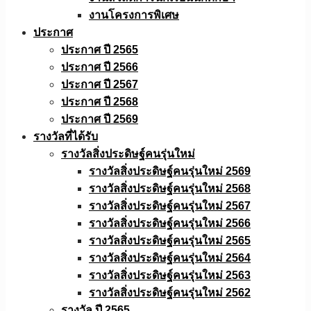
งานโครงการพิเศษ
ประกาศ
ประกาศ ปี 2565
ประกาศ ปี 2566
ประกาศ ปี 2567
ประกาศ ปี 2568
ประกาศ ปี 2569
รางวัลที่ได้รับ
รางวัลสิ่งประดิษฐ์คนรุ่นใหม่
รางวัลสิ่งประดิษฐ์คนรุ่นใหม่ 2569
รางวัลสิ่งประดิษฐ์คนรุ่นใหม่ 2568
รางวัลสิ่งประดิษฐ์คนรุ่นใหม่ 2567
รางวัลสิ่งประดิษฐ์คนรุ่นใหม่ 2566
รางวัลสิ่งประดิษฐ์คนรุ่นใหม่ 2565
รางวัลสิ่งประดิษฐ์คนรุ่นใหม่ 2564
รางวัลสิ่งประดิษฐ์คนรุ่นใหม่ 2563
รางวัลสิ่งประดิษฐ์คนรุ่นใหม่ 2562
รางวัล ปี 2565