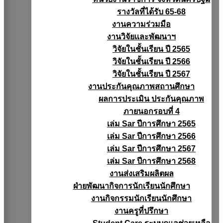
รางวัลที่ได้รับ 65-68
งานความร่วมมือ
งานวิจัยเเละพัฒนาฯ
วิจัยในชั้นเรียน ปี 2565
วิจัยในชั้นเรียน ปี 2566
วิจัยในชั้นเรียน ปี 2567
งานประกันคุณภาพสถานศึกษา
ผลการประเมิน ประกันคุณภาพ
ภายนอกรอบที่ 4
เล่ม Sar ปีการศึกษา 2565
เล่ม Sar ปีการศึกษา 2566
เล่ม Sar ปีการศึกษา 2567
เล่ม Sar ปีการศึกษา 2568
งานส่งเสริมผลิตผล
ฝ่ายพัฒนากิจการนักเรียนนักศึกษา
งานกิจกรรมนักเรียนนักศึกษา
งานครูที่ปรึกษา