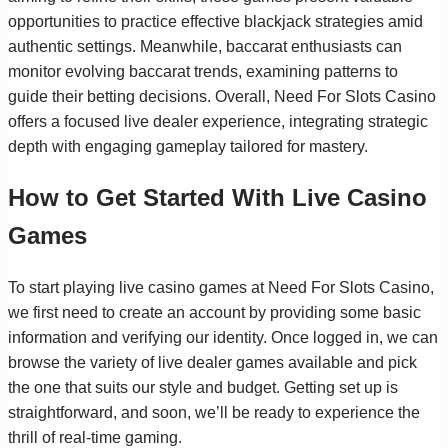
opportunities to practice effective blackjack strategies amid
authentic settings. Meanwhile, baccarat enthusiasts can
monitor evolving baccarat trends, examining patterns to
guide their betting decisions. Overall, Need For Slots Casino
offers a focused live dealer experience, integrating strategic
depth with engaging gameplay tailored for mastery.
How to Get Started With Live Casino
Games
To start playing live casino games at Need For Slots Casino,
we first need to create an account by providing some basic
information and verifying our identity. Once logged in, we can
browse the variety of live dealer games available and pick
the one that suits our style and budget. Getting set up is
straightforward, and soon, we’ll be ready to experience the
thrill of real-time gaming.