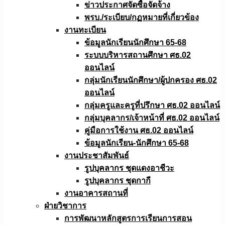
ข่าวประกาศจัดซื้อจัดจ้าง
พรบ./ระเบียบ/กฏหมายที่เกี่ยวข้อง
งานทะเบียน
ข้อมูลนักเรียนนักศึกษา 65-68
ระบบบริหารสถานศึกษา ศธ.02
ออนไลน์
กลุ่มนักเรียนนักศึกษา/ผู้ปกครอง ศธ.02
ออนไลน์
กลุ่มครูและครูที่ปรึกษา ศธ.02 ออนไลน์
กลุ่มบุคลากร/เจ้าหน้าที่ ศธ.02 ออนไลน์
คู่มือการใช้งาน ศธ.02 ออนไลน์
ข้อมูลนักเรียน-นักศึกษา 65-68
งานประชาสัมพันธ์
รูปบุคลากร ชุดแดงอาชีวะ
รูปบุคลากร ชุดกากี
งานอาคารสถานที่
ฝ่ายวิชาการ
การพัฒนาหลักสูตรการเรียนการสอน