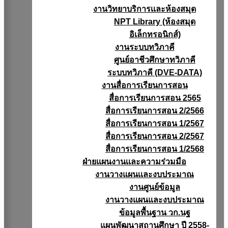
งานวิทยาบริการเเละห้องสมุด
NPT Library (ห้องสมุด
อิเล็กทรอนิกส์)
งานระบบทวิภาคี
ศูนย์อาชีวศึกษาทวิภาคี
ระบบทวิภาคี (DVE-DATA)
งานสื่อการเรียนการสอน
สื่อการเรียนการสอน 2565
สื่อการเรียนการสอน 2/2566
สื่อการเรียนการสอน 1/2567
สื่อการเรียนการสอน 2/2567
สื่อการเรียนการสอน 1/2568
ฝ่ายแผนงานเเละความร่วมมือ
งานวางแผนเเละงบประมาณ
งานศูนย์ข้อมูล
งานวางแผนและงบประมาณ
ข้อมูลพื้นฐาน วก.นฐ
แผนพัฒนาสถานศึกษา ปี 2558-