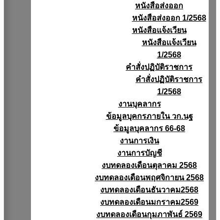
หนังสือส่งออก
หนังสือส่งออก 1/2568
หนังสือแจ้งเวียน
หนังสือเเจ้งเวียน
1/2568
คำสั่งปฏิบัติราชการ
คำสั่งปฏิบัติราชการ
1/2568
งานบุคลากร
ข้อมูลบุคกรภายใน วก.นฐ
ข้อมูลบุคลากร 66-68
งานการเงิน
งานการบัญชี
งบทดลองเดือนตุลาคม 2568
งบทดลองเดือนพฤศจิกายน 2568
งบทดลองเดือนธันวาคม2568
งบทดลองเดือนมกราคม2569
งบทดลองเดือนกุมภาพันธ์ 2569