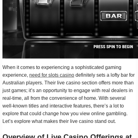
When it comes to experiencing a sophisticated gaming
experience,
need for slots casino
definitely sets a lofty bar for
Australian players. Their live casino section offers more than
just games; it’s an opportunity to engage with real dealers in
real-time, all from the convenience of home. With several
well-known titles and interactive features, there’s a lot to
explore that could change how you view online gambling.
Let’s explore what makes their live casino stand out.
Overview of Live Casino Offerings at