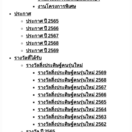
งานโครงการพิเศษ
ประกาศ
ประกาศ ปี 2565
ประกาศ ปี 2566
ประกาศ ปี 2567
ประกาศ ปี 2568
ประกาศ ปี 2569
รางวัลที่ได้รับ
รางวัลสิ่งประดิษฐ์คนรุ่นใหม่
รางวัลสิ่งประดิษฐ์คนรุ่นใหม่ 2569
รางวัลสิ่งประดิษฐ์คนรุ่นใหม่ 2568
รางวัลสิ่งประดิษฐ์คนรุ่นใหม่ 2567
รางวัลสิ่งประดิษฐ์คนรุ่นใหม่ 2566
รางวัลสิ่งประดิษฐ์คนรุ่นใหม่ 2565
รางวัลสิ่งประดิษฐ์คนรุ่นใหม่ 2564
รางวัลสิ่งประดิษฐ์คนรุ่นใหม่ 2563
รางวัลสิ่งประดิษฐ์คนรุ่นใหม่ 2562
รางวัล ปี 2565