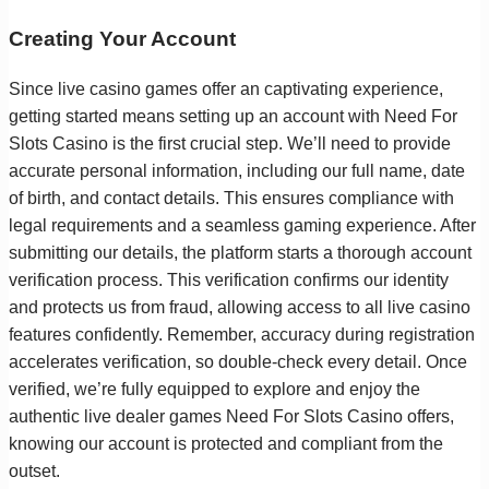
Creating Your Account
Since live casino games offer an captivating experience,
getting started means setting up an account with Need For
Slots Casino is the first crucial step. We’ll need to provide
accurate personal information, including our full name, date
of birth, and contact details. This ensures compliance with
legal requirements and a seamless gaming experience. After
submitting our details, the platform starts a thorough account
verification process. This verification confirms our identity
and protects us from fraud, allowing access to all live casino
features confidently. Remember, accuracy during registration
accelerates verification, so double-check every detail. Once
verified, we’re fully equipped to explore and enjoy the
authentic live dealer games Need For Slots Casino offers,
knowing our account is protected and compliant from the
outset.