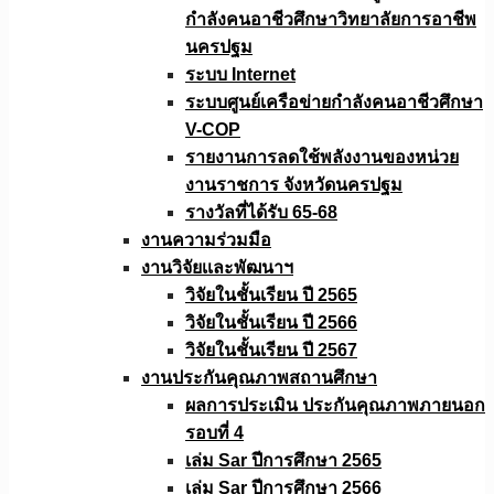
กำลังคนอาชีวศึกษาวิทยาลัยการอาชีพ
นครปฐม
ระบบ Internet
ระบบศูนย์เครือข่ายกำลังคนอาชีวศึกษา
V-COP
รายงานการลดใช้พลังงานของหน่วย
งานราชการ จังหวัดนครปฐม
รางวัลที่ได้รับ 65-68
งานความร่วมมือ
งานวิจัยเเละพัฒนาฯ
วิจัยในชั้นเรียน ปี 2565
วิจัยในชั้นเรียน ปี 2566
วิจัยในชั้นเรียน ปี 2567
งานประกันคุณภาพสถานศึกษา
ผลการประเมิน ประกันคุณภาพภายนอก
รอบที่ 4
เล่ม Sar ปีการศึกษา 2565
เล่ม Sar ปีการศึกษา 2566