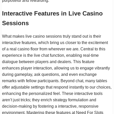
purposeful and rewarding.
Interactive Features in Live Casino
Sessions
What makes live casino sessions truly stand out is their
interactive features, which bring us closer to the excitement
of a real casino floor from wherever we are. Central to this
experience is the live chat function, enabling real-time
dialogue between players and dealers. This feature
enhances player interaction, allowing us to engage vibrantly
during gameplay, ask questions, and even exchange
remarks with fellow participants. Beyond chat, many tables
offer adjustable settings that respond instantly to our choices,
enhancing the personalized feel. These interactive tools
aren’t just tricks; they enrich strategy formulation and
decision-making by fostering a interactive, responsive
environment. Mastering these features at Need For Slots