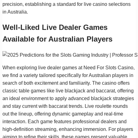
precision, establishing a standard for live casino selections
in Australia.
Well-Liked Live Dealer Games
Available for Australian Players
When exploring live dealer games at Need For Slots Casino,
we find a variety tailored specifically for Australian players in
search of both excitement and familiarity. The casino offers
classic table games like live blackjack and baccarat, offering
an ideal environment to apply advanced blackjack strategies
and stay current with baccarat trends. Live roulette rounds
out the lineup, offering dynamic gameplay and real-time
interaction. Each game features professional dealers and
high-definition streaming, enhancing immersion. For players
aiming to refine their skills, these games present valuable