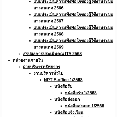
แบบประเมินความพึงพอใจของผู้ใช้งานระบบ
สารสนเทศ 2566
แบบประเมินความพึงพอใจของผู้ใช้งานระบบ
สารสนเทศ 2567
แบบประเมินความพึงพอใจของผู้ใช้งานระบบ
สารสนเทศ 2568
แบบประเมินความพึงพอใจของผู้ใช้งานระบบ
สารสนเทศ 2569
สรุปผลการประเมินคุณ ITA 2568
หน่วยงานภายใน
ฝ่ายบริหารทรัพยากร
งานบริหารทั่วไป
NPT E-office 1/2568
หนังสือรับ
หนังสือรับ 1/2568
หนังสือส่งออก
หนังสือส่งออก 1/2568
หนังสือแจ้งเวียน