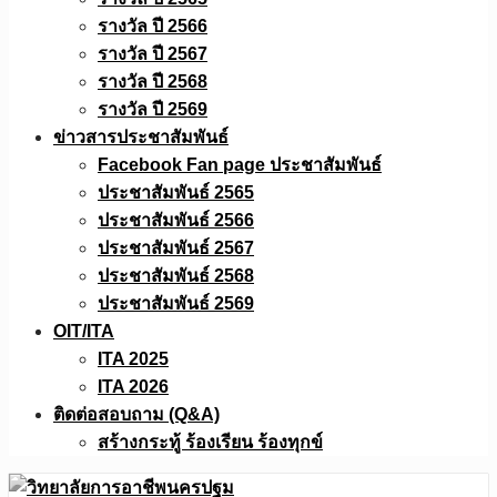
รางวัล ปี 2566
รางวัล ปี 2567
รางวัล ปี 2568
รางวัล ปี 2569
ข่าวสารประชาสัมพันธ์
Facebook Fan page ประชาสัมพันธ์
ประชาสัมพันธ์ 2565
ประชาสัมพันธ์ 2566
ประชาสัมพันธ์ 2567
ประชาสัมพันธ์ 2568
ประชาสัมพันธ์ 2569
OIT/ITA
ITA 2025
ITA 2026
ติดต่อสอบถาม (Q&A)
สร้างกระทู้ ร้องเรียน ร้องทุกข์