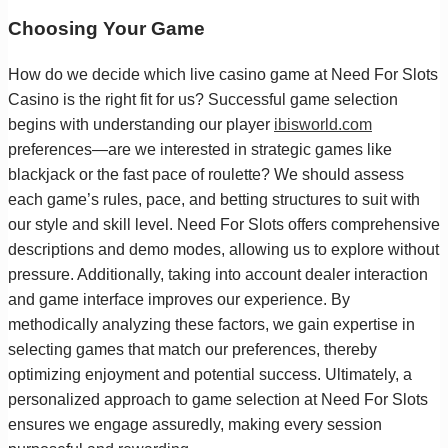
Choosing Your Game
How do we decide which live casino game at Need For Slots
Casino is the right fit for us? Successful game selection
begins with understanding our player
ibisworld.com
preferences—are we interested in strategic games like
blackjack or the fast pace of roulette? We should assess
each game’s rules, pace, and betting structures to suit with
our style and skill level. Need For Slots offers comprehensive
descriptions and demo modes, allowing us to explore without
pressure. Additionally, taking into account dealer interaction
and game interface improves our experience. By
methodically analyzing these factors, we gain expertise in
selecting games that match our preferences, thereby
optimizing enjoyment and potential success. Ultimately, a
personalized approach to game selection at Need For Slots
ensures we engage assuredly, making every session