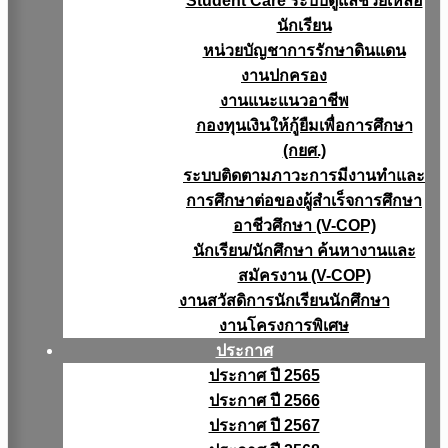
Student Care ระบบดูแลช่วยเหลือ
นักเรียน
หน่วยบัญชาการรักษาดินแดน
งานปกครอง
งานแนะแนวอาชีพ
กองทุนเงินให้กู้ยืมเพื่อการศึกษา
(กยศ.)
ระบบติดตามภาวะการมีงานทำและ
การศึกษาต่อของผู้สำเร็จการศึกษา
อาชีวศึกษา (V-COP)
นักเรียน/นักศึกษา ค้นหางานและ
สมัครงาน (V-COP)
งานสวัสดิการนักเรียนนักศึกษา
งานโครงการพิเศษ
ประกาศ
ประกาศ ปี 2565
ประกาศ ปี 2566
ประกาศ ปี 2567