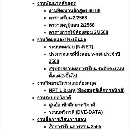
งานพัฒนาหลักสูตร
งานพัฒนาหลักสูตร 66-68
ตารางเรียน 2/2568
ตารางครูผู้สอน 2/2568
ตารางการใช้ห้องสอน 2/2568
งานวัดผลเเละประเมินผล
ระบบทดสอบ (N-NET)
ประกาศเลขที่นั่งสอบ v-net ประจำปี
2568
สรุปรายงานผลการเรียน-ระดับคะแนน
ตั้งแต่-2-ขึ้นไป
งานวิทยาบริการเเละห้องสมุด
NPT Library (ห้องสมุดอิเล็กทรอนิกส์)
งานระบบทวิภาคี
ศูนย์อาชีวศึกษาทวิภาคี
ระบบทวิภาคี (DVE-DATA)
งานสื่อการเรียนการสอน
สื่อการเรียนการสอน 2565