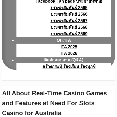
Facebook Fan page ประชาสัมพันธ์
ประชาสัมพันธ์ 2565
ประชาสัมพันธ์ 2566
ประชาสัมพันธ์ 2567
ประชาสัมพันธ์ 2568
ประชาสัมพันธ์ 2569
OIT/ITA
ITA 2025
ITA 2026
ติดต่อสอบถาม (Q&A)
สร้างกระทู้ ร้องเรียน ร้องทุกข์
All About Real-Time Casino Games
and Features at Need For Slots
Casino for Australia