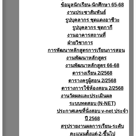
ข้อมูลนักเรียน-นักศึกษา 65-68
งานประชาสัมพันธ์
รูปบุคลากร ชุดแดงอาชีวะ
รูปบุคลากร ชุดกากี
งานอาคารสถานที่
ฝ่ายวิชาการ
การพัฒนาหลักสูตรการเรียนการสอน
งานพัฒนาหลักสูตร
งานพัฒนาหลักสูตร 66-68
ตารางเรียน 2/2568
ตารางครูผู้สอน 2/2568
ตารางการใช้ห้องสอน 2/2568
งานวัดผลเเละประเมินผล
ระบบทดสอบ (N-NET)
ประกาศเลขที่นั่งสอบ v-net ประจำ
ปี 2568
สรุปรายงานผลการเรียน-ระดับ
คะแนนตั้งแต่-2-ขึ้นไป