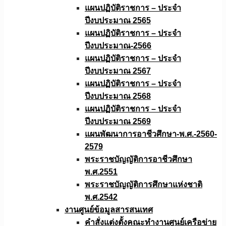
แผนปฏิบัติราชการ – ประจำ
ปีงบประมาณ 2565
แผนปฏิบัติราชการ – ประจำ
ปีงบประมาณ-2566
แผนปฏิบัติราชการ – ประจำ
ปีงบประมาณ 2567
แผนปฏิบัติราชการ – ประจำ
ปีงบประมาณ 2568
แผนปฏิบัติราชการ – ประจำ
ปีงบประมาณ 2569
แผนพัฒนาการอาชีวศึกษา-พ.ศ.-2560-
2579
พระราชบัญญัติการอาชีวศึกษา
พ.ศ.2551
พระราชบัญญัติการศึกษาแห่งชาติ
พ.ศ.2542
งานศูนย์ข้อมูลสารสนเทศ
คำสั่งแต่งตั้งคณะทำงานศูนย์เครือข่าย