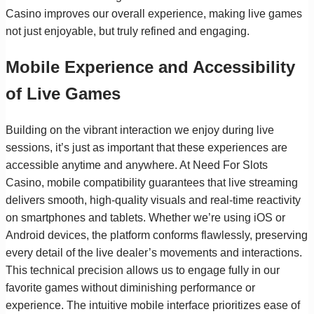
Casino improves our overall experience, making live games
not just enjoyable, but truly refined and engaging.
Mobile Experience and Accessibility
of Live Games
Building on the vibrant interaction we enjoy during live
sessions, it’s just as important that these experiences are
accessible anytime and anywhere. At Need For Slots
Casino, mobile compatibility guarantees that live streaming
delivers smooth, high-quality visuals and real-time reactivity
on smartphones and tablets. Whether we’re using iOS or
Android devices, the platform conforms flawlessly, preserving
every detail of the live dealer’s movements and interactions.
This technical precision allows us to engage fully in our
favorite games without diminishing performance or
experience. The intuitive mobile interface prioritizes ease of