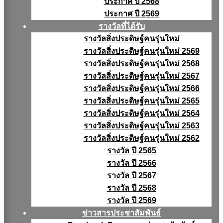
ประกาศ ปี 2568
ประกาศ ปี 2569
รางวัลที่ได้รับ
รางวัลสิ่งประดิษฐ์คนรุ่นใหม่
รางวัลสิ่งประดิษฐ์คนรุ่นใหม่ 2569
รางวัลสิ่งประดิษฐ์คนรุ่นใหม่ 2568
รางวัลสิ่งประดิษฐ์คนรุ่นใหม่ 2567
รางวัลสิ่งประดิษฐ์คนรุ่นใหม่ 2566
รางวัลสิ่งประดิษฐ์คนรุ่นใหม่ 2565
รางวัลสิ่งประดิษฐ์คนรุ่นใหม่ 2564
รางวัลสิ่งประดิษฐ์คนรุ่นใหม่ 2563
รางวัลสิ่งประดิษฐ์คนรุ่นใหม่ 2562
รางวัล ปี 2565
รางวัล ปี 2566
รางวัล ปี 2567
รางวัล ปี 2568
รางวัล ปี 2569
ข่าวสารประชาสัมพันธ์