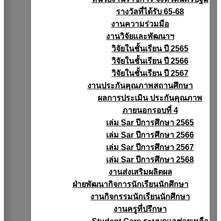
รางวัลที่ได้รับ 65-68
งานความร่วมมือ
งานวิจัยเเละพัฒนาฯ
วิจัยในชั้นเรียน ปี 2565
วิจัยในชั้นเรียน ปี 2566
วิจัยในชั้นเรียน ปี 2567
งานประกันคุณภาพสถานศึกษา
ผลการประเมิน ประกันคุณภาพ
ภายนอกรอบที่ 4
เล่ม Sar ปีการศึกษา 2565
เล่ม Sar ปีการศึกษา 2566
เล่ม Sar ปีการศึกษา 2567
เล่ม Sar ปีการศึกษา 2568
งานส่งเสริมผลิตผล
ฝ่ายพัฒนากิจการนักเรียนนักศึกษา
งานกิจกรรมนักเรียนนักศึกษา
งานครูที่ปรึกษา