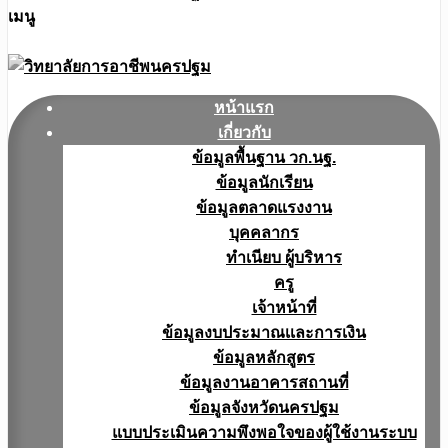
เมนู
หน้าแรก
เกี่ยวกับ
ข้อมูลพื้นฐาน วก.นฐ.
ข้อมูลนักเรียน
ข้อมูลตลาดแรงงาน
บุคคลากร
ทำเนียบ ผู้บริหาร
ครู
เจ้าหน้าที่
ข้อมูลงบประมาณเเละการเงิน
ข้อมูลหลักสูตร
ข้อมูลงานอาคารสถานที่
ข้อมูลจังหวัดนครปฐม
แบบประเมินความพึงพอใจของผู้ใช้งานระบบ