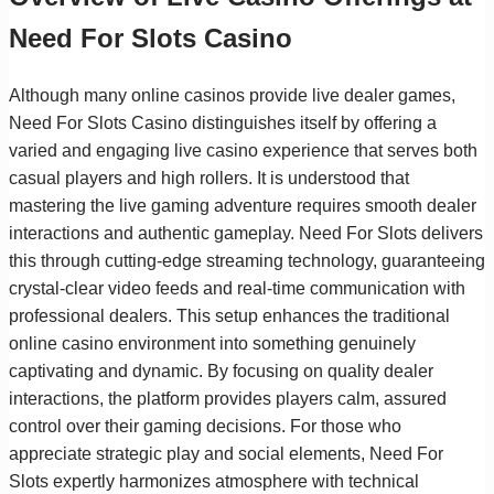
Need For Slots Casino
Although many online casinos provide live dealer games,
Need For Slots Casino distinguishes itself by offering a
varied and engaging live casino experience that serves both
casual players and high rollers. It is understood that
mastering the live gaming adventure requires smooth dealer
interactions and authentic gameplay. Need For Slots delivers
this through cutting-edge streaming technology, guaranteeing
crystal-clear video feeds and real-time communication with
professional dealers. This setup enhances the traditional
online casino environment into something genuinely
captivating and dynamic. By focusing on quality dealer
interactions, the platform provides players calm, assured
control over their gaming decisions. For those who
appreciate strategic play and social elements, Need For
Slots expertly harmonizes atmosphere with technical