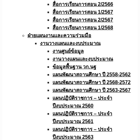
สื่อการเรียนการสอน 2/2566
สื่อการเรียนการสอน 1/2567
สื่อการเรียนการสอน 2/2567
สื่อการเรียนการสอน 1/2568
ฝ่ายแผนงานเเละความร่วมมือ
งานวางแผนเเละงบประมาณ
งานศูนย์ข้อมูล
งานวางแผนและงบประมาณ
ข้อมูลพื้นฐาน วก.นฐ
แผนพัฒนาสถานศึกษา ปี 2558-2562
แผนพัฒนาสถานศึกษา ปี 2568-2572
แผนพัฒนาสถานศึกษา ปี 2563-2567
แผนปฏิบัติราชการ – ประจำ
ปีงบประมาณ 2560
แผนปฏิบัติราชการ – ประจำ
ปีงบประมาณ 2561
แผนปฏิบัติราชการ – ประจำ
ปีงบประมาณ 2563