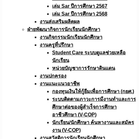
เล่ม Sar ปีการศึกษา 2567
เล่ม Sar ปีการศึกษา 2568
งานส่งเสริมผลิตผล
ฝ่ายพัฒนากิจการนักเรียนนักศึกษา
งานกิจกรรมนักเรียนนักศึกษา
งานครูที่ปรึกษา
Student Care ระบบดูแลช่วยเหลือ
นักเรียน
หน่วยบัญชาการรักษาดินแดน
งานปกครอง
งานแนะแนวอาชีพ
กองทุนเงินให้กู้ยืมเพื่อการศึกษา (กยศ.)
ระบบติดตามภาวะการมีงานทำและการ
ศึกษาต่อของผู้สำเร็จการศึกษา
อาชีวศึกษา (V-COP)
นักเรียน/นักศึกษา ค้นหางานและสมัคร
งาน (V-COP)
งานสวัสดิการนักเรียนนักศึกษา