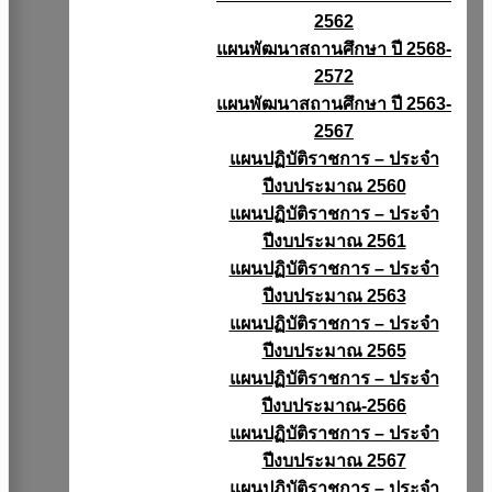
2562
แผนพัฒนาสถานศึกษา ปี 2568-
2572
แผนพัฒนาสถานศึกษา ปี 2563-
2567
แผนปฏิบัติราชการ – ประจำ
ปีงบประมาณ 2560
แผนปฏิบัติราชการ – ประจำ
ปีงบประมาณ 2561
แผนปฏิบัติราชการ – ประจำ
ปีงบประมาณ 2563
แผนปฏิบัติราชการ – ประจำ
ปีงบประมาณ 2565
แผนปฏิบัติราชการ – ประจำ
ปีงบประมาณ-2566
แผนปฏิบัติราชการ – ประจำ
ปีงบประมาณ 2567
แผนปฏิบัติราชการ – ประจำ