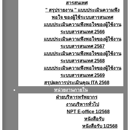
สารสนเทศ
” สรุปรายงาน ” แบบประเมินความพึง
พอใจ ของผู้ใช้ระบบสารสนเทศ
แบบประเมินความพึงพอใจของผู้ใช้งาน
ระบบสารสนเทศ 2566
แบบประเมินความพึงพอใจของผู้ใช้งาน
ระบบสารสนเทศ 2567
แบบประเมินความพึงพอใจของผู้ใช้งาน
ระบบสารสนเทศ 2568
แบบประเมินความพึงพอใจของผู้ใช้งาน
ระบบสารสนเทศ 2569
สรุปผลการประเมินคุณ ITA 2568
หน่วยงานภายใน
ฝ่ายบริหารทรัพยากร
งานบริหารทั่วไป
NPT E-office 1/2568
หนังสือรับ
หนังสือรับ 1/2568