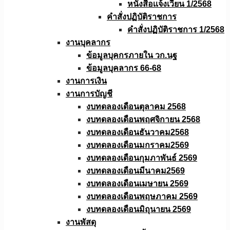
หนังสือเเจ้งเวียน 1/2568
คำสั่งปฏิบัติราชการ
คำสั่งปฏิบัติราชการ 1/2568
งานบุคลากร
ข้อมูลบุคกรภายใน วก.นฐ
ข้อมูลบุคลากร 66-68
งานการเงิน
งานการบัญชี
งบทดลองเดือนตุลาคม 2568
งบทดลองเดือนพฤศจิกายน 2568
งบทดลองเดือนธันวาคม2568
งบทดลองเดือนมกราคม2569
งบทดลองเดือนกุมภาพันธ์ 2569
งบทดลองเดือนมีนาคม2569
งบทดลองเดือนเมษายน 2569
งบทดลองเดือนพฤษภาคม 2569
งบทดลองเดือนมิถุนายน 2569
งานพัสดุ