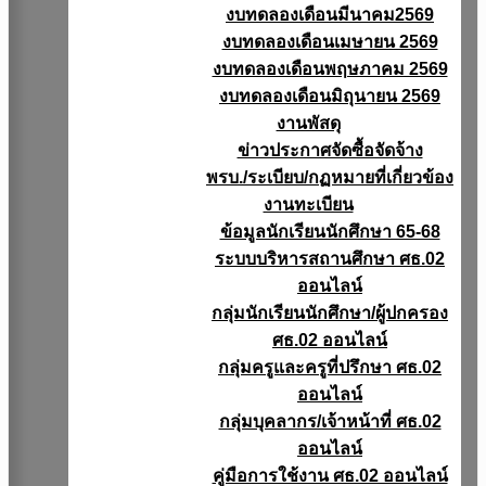
งบทดลองเดือนมีนาคม2569
งบทดลองเดือนเมษายน 2569
งบทดลองเดือนพฤษภาคม 2569
งบทดลองเดือนมิถุนายน 2569
งานพัสดุ
ข่าวประกาศจัดซื้อจัดจ้าง
พรบ./ระเบียบ/กฏหมายที่เกี่ยวข้อง
งานทะเบียน
ข้อมูลนักเรียนนักศึกษา 65-68
ระบบบริหารสถานศึกษา ศธ.02
ออนไลน์
กลุ่มนักเรียนนักศึกษา/ผู้ปกครอง
ศธ.02 ออนไลน์
กลุ่มครูและครูที่ปรึกษา ศธ.02
ออนไลน์
กลุ่มบุคลากร/เจ้าหน้าที่ ศธ.02
ออนไลน์
คู่มือการใช้งาน ศธ.02 ออนไลน์