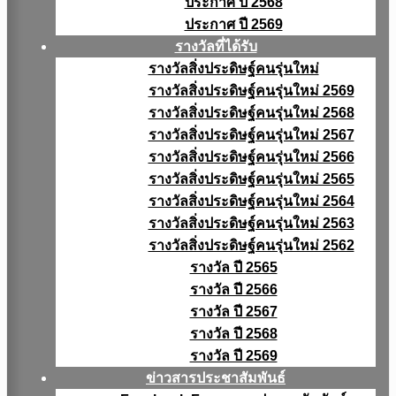
ประกาศ ปี 2568
ประกาศ ปี 2569
รางวัลที่ได้รับ
รางวัลสิ่งประดิษฐ์คนรุ่นใหม่
รางวัลสิ่งประดิษฐ์คนรุ่นใหม่ 2569
รางวัลสิ่งประดิษฐ์คนรุ่นใหม่ 2568
รางวัลสิ่งประดิษฐ์คนรุ่นใหม่ 2567
รางวัลสิ่งประดิษฐ์คนรุ่นใหม่ 2566
รางวัลสิ่งประดิษฐ์คนรุ่นใหม่ 2565
รางวัลสิ่งประดิษฐ์คนรุ่นใหม่ 2564
รางวัลสิ่งประดิษฐ์คนรุ่นใหม่ 2563
รางวัลสิ่งประดิษฐ์คนรุ่นใหม่ 2562
รางวัล ปี 2565
รางวัล ปี 2566
รางวัล ปี 2567
รางวัล ปี 2568
รางวัล ปี 2569
ข่าวสารประชาสัมพันธ์