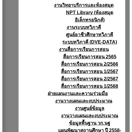
งานวิทยาบริการเเละห้องสมุด
NPT Library (ห้องสมุด
อิเล็กทรอนิกส์)
งานระบบทวิภาคี
ศูนย์อาชีวศึกษาทวิภาคี
ระบบทวิภาคี (DVE-DATA)
งานสื่อการเรียนการสอน
สื่อการเรียนการสอน 2565
สื่อการเรียนการสอน 2/2566
สื่อการเรียนการสอน 1/2567
สื่อการเรียนการสอน 2/2567
สื่อการเรียนการสอน 1/2568
ฝ่ายแผนงานเเละความร่วมมือ
งานวางแผนเเละงบประมาณ
งานศูนย์ข้อมูล
งานวางแผนและงบประมาณ
ข้อมูลพื้นฐาน วก.นฐ
แผนพัฒนาสถานศึกษา ปี 2558-