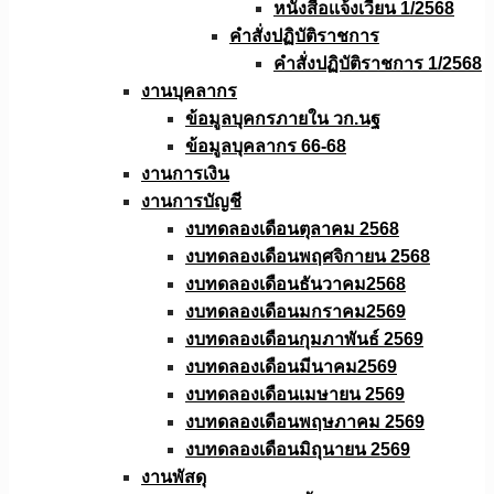
หนังสือเเจ้งเวียน 1/2568
คำสั่งปฏิบัติราชการ
คำสั่งปฏิบัติราชการ 1/2568
งานบุคลากร
ข้อมูลบุคกรภายใน วก.นฐ
ข้อมูลบุคลากร 66-68
งานการเงิน
งานการบัญชี
งบทดลองเดือนตุลาคม 2568
งบทดลองเดือนพฤศจิกายน 2568
งบทดลองเดือนธันวาคม2568
งบทดลองเดือนมกราคม2569
งบทดลองเดือนกุมภาพันธ์ 2569
งบทดลองเดือนมีนาคม2569
งบทดลองเดือนเมษายน 2569
งบทดลองเดือนพฤษภาคม 2569
งบทดลองเดือนมิถุนายน 2569
งานพัสดุ