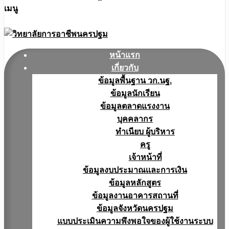
เมนู
หน้าแรก
เกี่ยวกับ
ข้อมูลพื้นฐาน วก.นฐ.
ข้อมูลนักเรียน
ข้อมูลตลาดแรงงาน
บุคคลากร
ทำเนียบ ผู้บริหาร
ครู
เจ้าหน้าที่
ข้อมูลงบประมาณเเละการเงิน
ข้อมูลหลักสูตร
ข้อมูลงานอาคารสถานที่
ข้อมูลจังหวัดนครปฐม
แบบประเมินความพึงพอใจของผู้ใช้งานระบบ