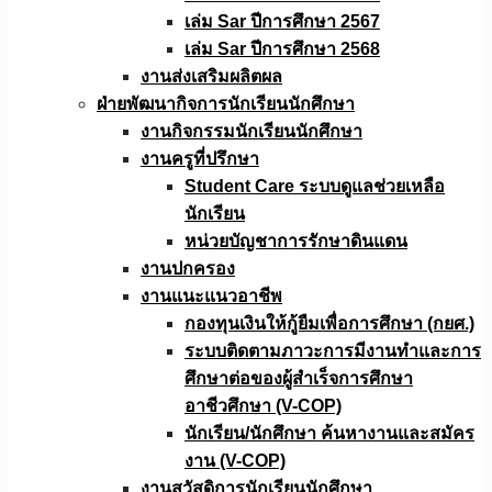
เล่ม Sar ปีการศึกษา 2567
เล่ม Sar ปีการศึกษา 2568
งานส่งเสริมผลิตผล
ฝ่ายพัฒนากิจการนักเรียนนักศึกษา
งานกิจกรรมนักเรียนนักศึกษา
งานครูที่ปรึกษา
Student Care ระบบดูแลช่วยเหลือ
นักเรียน
หน่วยบัญชาการรักษาดินแดน
งานปกครอง
งานแนะแนวอาชีพ
กองทุนเงินให้กู้ยืมเพื่อการศึกษา (กยศ.)
ระบบติดตามภาวะการมีงานทำและการ
ศึกษาต่อของผู้สำเร็จการศึกษา
อาชีวศึกษา (V-COP)
นักเรียน/นักศึกษา ค้นหางานและสมัคร
งาน (V-COP)
งานสวัสดิการนักเรียนนักศึกษา