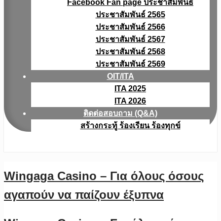
Facebook Fan page ประชาสัมพันธ์
ประชาสัมพันธ์ 2565
ประชาสัมพันธ์ 2566
ประชาสัมพันธ์ 2567
ประชาสัมพันธ์ 2568
ประชาสัมพันธ์ 2569
OIT/ITA
ITA 2025
ITA 2026
ติดต่อสอบถาม (Q&A)
สร้างกระทู้ ร้องเรียน ร้องทุกข์
Wingaga Casino – Για όλους όσους
αγαπούν να παίζουν έξυπνα