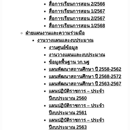
สื่อการเรียนการสอน 2/2566
สื่อการเรียนการสอน 1/2567
สื่อการเรียนการสอน 2/2567
สื่อการเรียนการสอน 1/2568
ฝ่ายแผนงานเเละความร่วมมือ
งานวางแผนเเละงบประมาณ
งานศูนย์ข้อมูล
งานวางแผนและงบประมาณ
ข้อมูลพื้นฐาน วก.นฐ
แผนพัฒนาสถานศึกษา ปี 2558-2562
แผนพัฒนาสถานศึกษา ปี 2568-2572
แผนพัฒนาสถานศึกษา ปี 2563-2567
แผนปฏิบัติราชการ – ประจำ
ปีงบประมาณ 2560
แผนปฏิบัติราชการ – ประจำ
ปีงบประมาณ 2561
แผนปฏิบัติราชการ – ประจำ
ปีงบประมาณ 2563