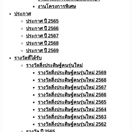
งานโครงการพิเศษ
ประกาศ
ประกาศ ปี 2565
ประกาศ ปี 2566
ประกาศ ปี 2567
ประกาศ ปี 2568
ประกาศ ปี 2569
รางวัลที่ได้รับ
รางวัลสิ่งประดิษฐ์คนรุ่นใหม่
รางวัลสิ่งประดิษฐ์คนรุ่นใหม่ 2569
รางวัลสิ่งประดิษฐ์คนรุ่นใหม่ 2568
รางวัลสิ่งประดิษฐ์คนรุ่นใหม่ 2567
รางวัลสิ่งประดิษฐ์คนรุ่นใหม่ 2566
รางวัลสิ่งประดิษฐ์คนรุ่นใหม่ 2565
รางวัลสิ่งประดิษฐ์คนรุ่นใหม่ 2564
รางวัลสิ่งประดิษฐ์คนรุ่นใหม่ 2563
รางวัลสิ่งประดิษฐ์คนรุ่นใหม่ 2562
รางวัล ปี 2565