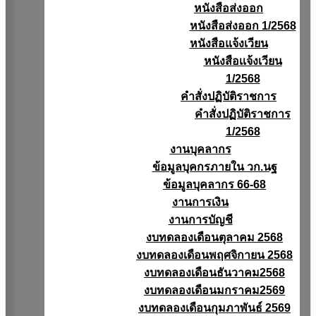
หนังสือส่งออก
หนังสือส่งออก 1/2568
หนังสือแจ้งเวียน
หนังสือเเจ้งเวียน
1/2568
คำสั่งปฏิบัติราชการ
คำสั่งปฏิบัติราชการ
1/2568
งานบุคลากร
ข้อมูลบุคกรภายใน วก.นฐ
ข้อมูลบุคลากร 66-68
งานการเงิน
งานการบัญชี
งบทดลองเดือนตุลาคม 2568
งบทดลองเดือนพฤศจิกายน 2568
งบทดลองเดือนธันวาคม2568
งบทดลองเดือนมกราคม2569
งบทดลองเดือนกุมภาพันธ์ 2569