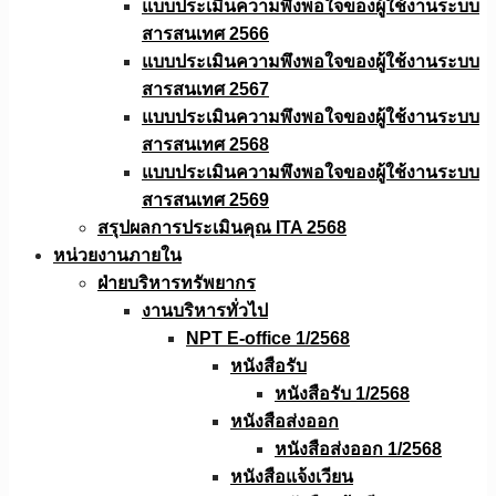
แบบประเมินความพึงพอใจของผู้ใช้งานระบบ
สารสนเทศ 2566
แบบประเมินความพึงพอใจของผู้ใช้งานระบบ
สารสนเทศ 2567
แบบประเมินความพึงพอใจของผู้ใช้งานระบบ
สารสนเทศ 2568
แบบประเมินความพึงพอใจของผู้ใช้งานระบบ
สารสนเทศ 2569
สรุปผลการประเมินคุณ ITA 2568
หน่วยงานภายใน
ฝ่ายบริหารทรัพยากร
งานบริหารทั่วไป
NPT E-office 1/2568
หนังสือรับ
หนังสือรับ 1/2568
หนังสือส่งออก
หนังสือส่งออก 1/2568
หนังสือแจ้งเวียน