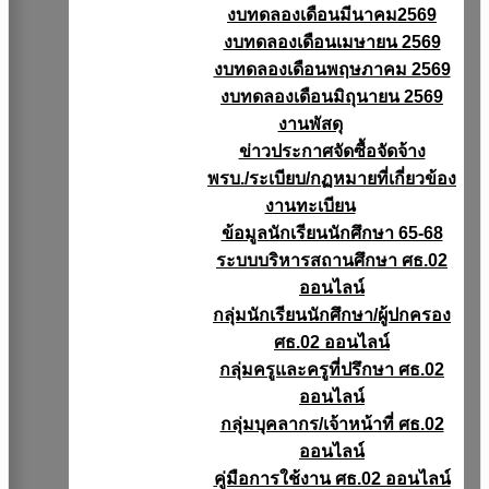
งบทดลองเดือนมีนาคม2569
งบทดลองเดือนเมษายน 2569
งบทดลองเดือนพฤษภาคม 2569
งบทดลองเดือนมิถุนายน 2569
งานพัสดุ
ข่าวประกาศจัดซื้อจัดจ้าง
พรบ./ระเบียบ/กฏหมายที่เกี่ยวข้อง
งานทะเบียน
ข้อมูลนักเรียนนักศึกษา 65-68
ระบบบริหารสถานศึกษา ศธ.02
ออนไลน์
กลุ่มนักเรียนนักศึกษา/ผู้ปกครอง
ศธ.02 ออนไลน์
กลุ่มครูและครูที่ปรึกษา ศธ.02
ออนไลน์
กลุ่มบุคลากร/เจ้าหน้าที่ ศธ.02
ออนไลน์
คู่มือการใช้งาน ศธ.02 ออนไลน์