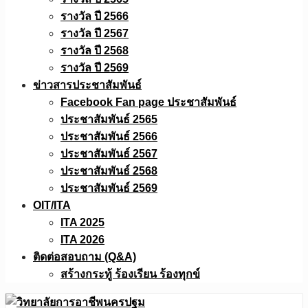
รางวัล ปี 2566
รางวัล ปี 2567
รางวัล ปี 2568
รางวัล ปี 2569
ข่าวสารประชาสัมพันธ์
Facebook Fan page ประชาสัมพันธ์
ประชาสัมพันธ์ 2565
ประชาสัมพันธ์ 2566
ประชาสัมพันธ์ 2567
ประชาสัมพันธ์ 2568
ประชาสัมพันธ์ 2569
OIT/ITA
ITA 2025
ITA 2026
ติดต่อสอบถาม (Q&A)
สร้างกระทู้ ร้องเรียน ร้องทุกข์