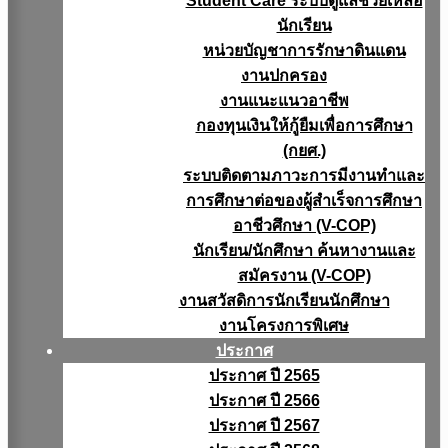
Student Care ระบบดูแลช่วยเหลือ
นักเรียน
หน่วยบัญชาการรักษาดินแดน
งานปกครอง
งานแนะแนวอาชีพ
กองทุนเงินให้กู้ยืมเพื่อการศึกษา
(กยศ.)
ระบบติดตามภาวะการมีงานทำและ
การศึกษาต่อของผู้สำเร็จการศึกษา
อาชีวศึกษา (V-COP)
นักเรียน/นักศึกษา ค้นหางานและ
สมัครงาน (V-COP)
งานสวัสดิการนักเรียนนักศึกษา
งานโครงการพิเศษ
ประกาศ
ประกาศ ปี 2565
ประกาศ ปี 2566
ประกาศ ปี 2567