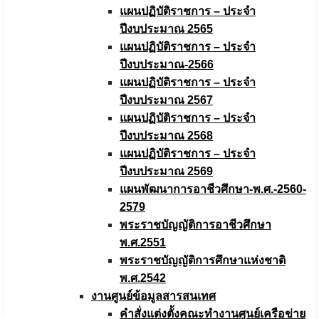
แผนปฏิบัติราชการ – ประจำ
ปีงบประมาณ 2565
แผนปฏิบัติราชการ – ประจำ
ปีงบประมาณ-2566
แผนปฏิบัติราชการ – ประจำ
ปีงบประมาณ 2567
แผนปฏิบัติราชการ – ประจำ
ปีงบประมาณ 2568
แผนปฏิบัติราชการ – ประจำ
ปีงบประมาณ 2569
แผนพัฒนาการอาชีวศึกษา-พ.ศ.-2560-
2579
พระราชบัญญัติการอาชีวศึกษา
พ.ศ.2551
พระราชบัญญัติการศึกษาแห่งชาติ
พ.ศ.2542
งานศูนย์ข้อมูลสารสนเทศ
คำสั่งแต่งตั้งคณะทำงานศูนย์เครือข่าย