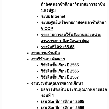
กำลังคนอาชีวศึกษาวิทยาลัยการอาชีพ
นครปฐม
ระบบ Internet
ระบบศูนย์เครือข่ายกำลังคนอาชีวศึกษา
V-COP
รายงานการลดใช้พลังงานของหน่วย
งานราชการ จังหวัดนครปฐม
รางวัลที่ได้รับ 65-68
งานความร่วมมือ
งานวิจัยเเละพัฒนาฯ
วิจัยในชั้นเรียน ปี 2565
วิจัยในชั้นเรียน ปี 2566
วิจัยในชั้นเรียน ปี 2567
งานประกันคุณภาพสถานศึกษา
ผลการประเมิน ประกันคุณภาพภายนอก
รอบที่ 4
เล่ม Sar ปีการศึกษา 2565
เล่ม Sar ปีการศึกษา 2566