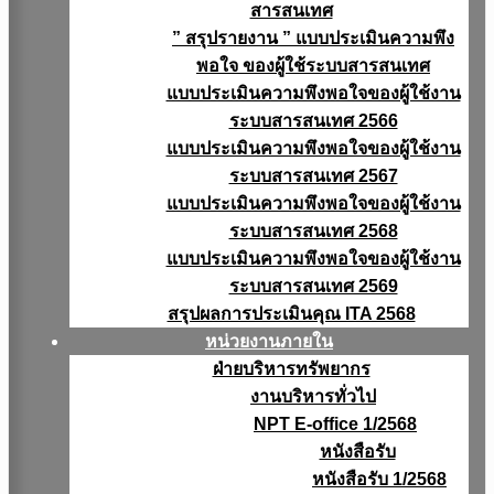
สารสนเทศ
” สรุปรายงาน ” แบบประเมินความพึง
พอใจ ของผู้ใช้ระบบสารสนเทศ
แบบประเมินความพึงพอใจของผู้ใช้งาน
ระบบสารสนเทศ 2566
แบบประเมินความพึงพอใจของผู้ใช้งาน
ระบบสารสนเทศ 2567
แบบประเมินความพึงพอใจของผู้ใช้งาน
ระบบสารสนเทศ 2568
แบบประเมินความพึงพอใจของผู้ใช้งาน
ระบบสารสนเทศ 2569
สรุปผลการประเมินคุณ ITA 2568
หน่วยงานภายใน
ฝ่ายบริหารทรัพยากร
งานบริหารทั่วไป
NPT E-office 1/2568
หนังสือรับ
หนังสือรับ 1/2568