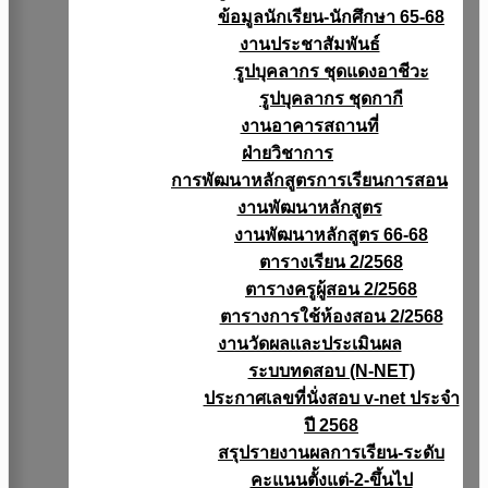
ข้อมูลนักเรียน-นักศึกษา 65-68
งานประชาสัมพันธ์
รูปบุคลากร ชุดแดงอาชีวะ
รูปบุคลากร ชุดกากี
งานอาคารสถานที่
ฝ่ายวิชาการ
การพัฒนาหลักสูตรการเรียนการสอน
งานพัฒนาหลักสูตร
งานพัฒนาหลักสูตร 66-68
ตารางเรียน 2/2568
ตารางครูผู้สอน 2/2568
ตารางการใช้ห้องสอน 2/2568
งานวัดผลเเละประเมินผล
ระบบทดสอบ (N-NET)
ประกาศเลขที่นั่งสอบ v-net ประจำ
ปี 2568
สรุปรายงานผลการเรียน-ระดับ
คะแนนตั้งแต่-2-ขึ้นไป