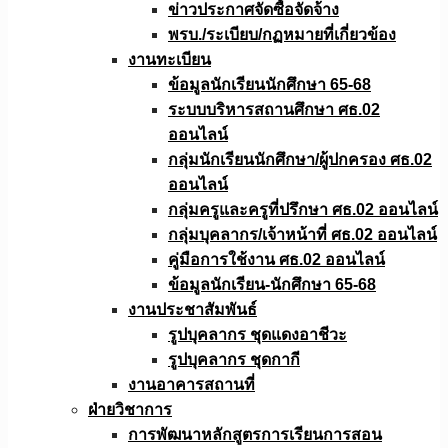
ข่าวประกาศจัดซื้อจัดจ้าง
พรบ./ระเบียบ/กฏหมายที่เกี่ยวข้อง
งานทะเบียน
ข้อมูลนักเรียนนักศึกษา 65-68
ระบบบริหารสถานศึกษา ศธ.02
ออนไลน์
กลุ่มนักเรียนนักศึกษา/ผู้ปกครอง ศธ.02
ออนไลน์
กลุ่มครูและครูที่ปรึกษา ศธ.02 ออนไลน์
กลุ่มบุคลากร/เจ้าหน้าที่ ศธ.02 ออนไลน์
คู่มือการใช้งาน ศธ.02 ออนไลน์
ข้อมูลนักเรียน-นักศึกษา 65-68
งานประชาสัมพันธ์
รูปบุคลากร ชุดแดงอาชีวะ
รูปบุคลากร ชุดกากี
งานอาคารสถานที่
ฝ่ายวิชาการ
การพัฒนาหลักสูตรการเรียนการสอน