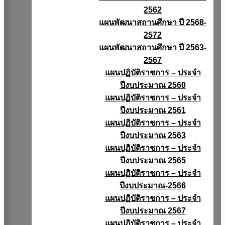
2562
แผนพัฒนาสถานศึกษา ปี 2568-
2572
แผนพัฒนาสถานศึกษา ปี 2563-
2567
แผนปฏิบัติราชการ – ประจำ
ปีงบประมาณ 2560
แผนปฏิบัติราชการ – ประจำ
ปีงบประมาณ 2561
แผนปฏิบัติราชการ – ประจำ
ปีงบประมาณ 2563
แผนปฏิบัติราชการ – ประจำ
ปีงบประมาณ 2565
แผนปฏิบัติราชการ – ประจำ
ปีงบประมาณ-2566
แผนปฏิบัติราชการ – ประจำ
ปีงบประมาณ 2567
แผนปฏิบัติราชการ – ประจำ