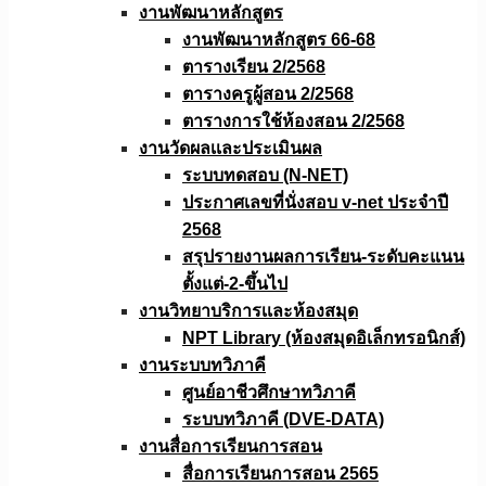
งานพัฒนาหลักสูตร
งานพัฒนาหลักสูตร 66-68
ตารางเรียน 2/2568
ตารางครูผู้สอน 2/2568
ตารางการใช้ห้องสอน 2/2568
งานวัดผลเเละประเมินผล
ระบบทดสอบ (N-NET)
ประกาศเลขที่นั่งสอบ v-net ประจำปี
2568
สรุปรายงานผลการเรียน-ระดับคะแนน
ตั้งแต่-2-ขึ้นไป
งานวิทยาบริการเเละห้องสมุด
NPT Library (ห้องสมุดอิเล็กทรอนิกส์)
งานระบบทวิภาคี
ศูนย์อาชีวศึกษาทวิภาคี
ระบบทวิภาคี (DVE-DATA)
งานสื่อการเรียนการสอน
สื่อการเรียนการสอน 2565