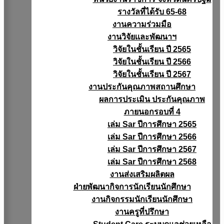
รางวัลที่ได้รับ 65-68
งานความร่วมมือ
งานวิจัยเเละพัฒนาฯ
วิจัยในชั้นเรียน ปี 2565
วิจัยในชั้นเรียน ปี 2566
วิจัยในชั้นเรียน ปี 2567
งานประกันคุณภาพสถานศึกษา
ผลการประเมิน ประกันคุณภาพ
ภายนอกรอบที่ 4
เล่ม Sar ปีการศึกษา 2565
เล่ม Sar ปีการศึกษา 2566
เล่ม Sar ปีการศึกษา 2567
เล่ม Sar ปีการศึกษา 2568
งานส่งเสริมผลิตผล
ฝ่ายพัฒนากิจการนักเรียนนักศึกษา
งานกิจกรรมนักเรียนนักศึกษา
งานครูที่ปรึกษา