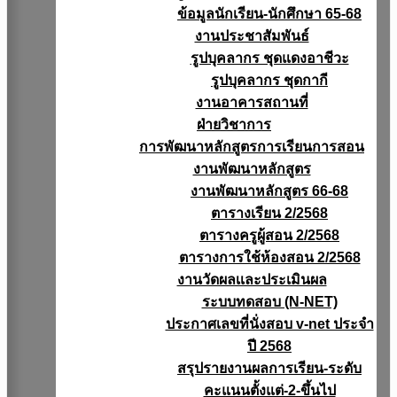
ข้อมูลนักเรียน-นักศึกษา 65-68
งานประชาสัมพันธ์
รูปบุคลากร ชุดแดงอาชีวะ
รูปบุคลากร ชุดกากี
งานอาคารสถานที่
ฝ่ายวิชาการ
การพัฒนาหลักสูตรการเรียนการสอน
งานพัฒนาหลักสูตร
งานพัฒนาหลักสูตร 66-68
ตารางเรียน 2/2568
ตารางครูผู้สอน 2/2568
ตารางการใช้ห้องสอน 2/2568
งานวัดผลเเละประเมินผล
ระบบทดสอบ (N-NET)
ประกาศเลขที่นั่งสอบ v-net ประจำ
ปี 2568
สรุปรายงานผลการเรียน-ระดับ
คะแนนตั้งแต่-2-ขึ้นไป