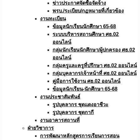
ข่าวประกาศจัดซื้อจัดจ้าง
พรบ./ระเบียบ/กฏหมายที่เกี่ยวข้อง
งานทะเบียน
ข้อมูลนักเรียนนักศึกษา 65-68
ระบบบริหารสถานศึกษา ศธ.02
ออนไลน์
กลุ่มนักเรียนนักศึกษา/ผู้ปกครอง ศธ.02
ออนไลน์
กลุ่มครูและครูที่ปรึกษา ศธ.02 ออนไลน์
กลุ่มบุคลากร/เจ้าหน้าที่ ศธ.02 ออนไลน์
คู่มือการใช้งาน ศธ.02 ออนไลน์
ข้อมูลนักเรียน-นักศึกษา 65-68
งานประชาสัมพันธ์
รูปบุคลากร ชุดแดงอาชีวะ
รูปบุคลากร ชุดกากี
งานอาคารสถานที่
ฝ่ายวิชาการ
การพัฒนาหลักสูตรการเรียนการสอน