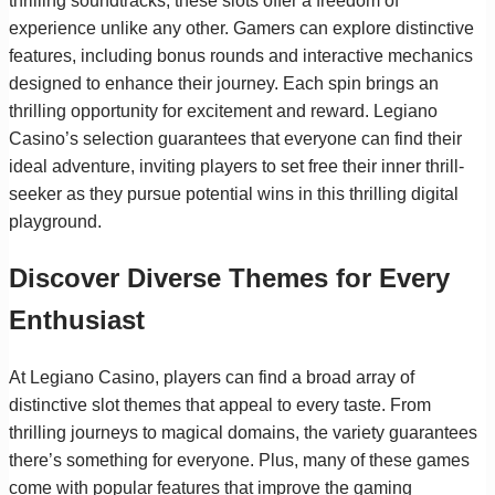
thrilling soundtracks, these slots offer a freedom of
experience unlike any other. Gamers can explore distinctive
features, including bonus rounds and interactive mechanics
designed to enhance their journey. Each spin brings an
thrilling opportunity for excitement and reward. Legiano
Casino’s selection guarantees that everyone can find their
ideal adventure, inviting players to set free their inner thrill-
seeker as they pursue potential wins in this thrilling digital
playground.
Discover Diverse Themes for Every
Enthusiast
At Legiano Casino, players can find a broad array of
distinctive slot themes that appeal to every taste. From
thrilling journeys to magical domains, the variety guarantees
there’s something for everyone. Plus, many of these games
come with popular features that improve the gaming