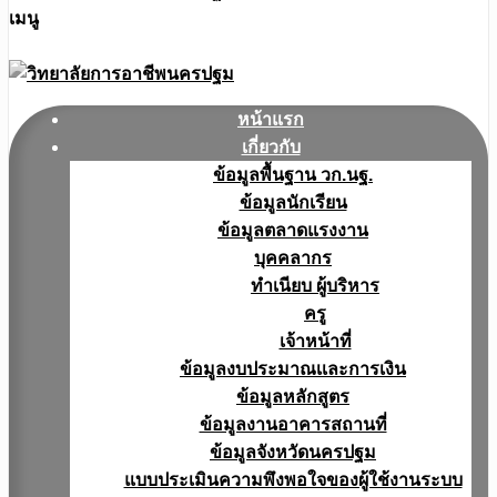
เมนู
หน้าแรก
เกี่ยวกับ
ข้อมูลพื้นฐาน วก.นฐ.
ข้อมูลนักเรียน
ข้อมูลตลาดแรงงาน
บุคคลากร
ทำเนียบ ผู้บริหาร
ครู
เจ้าหน้าที่
ข้อมูลงบประมาณเเละการเงิน
ข้อมูลหลักสูตร
ข้อมูลงานอาคารสถานที่
ข้อมูลจังหวัดนครปฐม
แบบประเมินความพึงพอใจของผู้ใช้งานระบบ