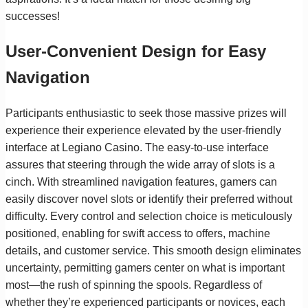
successes!
User-Convenient Design for Easy
Navigation
Participants enthusiastic to seek those massive prizes will
experience their experience elevated by the user-friendly
interface at Legiano Casino. The easy-to-use interface
assures that steering through the wide array of slots is a
cinch. With streamlined navigation features, gamers can
easily discover novel slots or identify their preferred without
difficulty. Every control and selection choice is meticulously
positioned, enabling for swift access to offers, machine
details, and customer service. This smooth design eliminates
uncertainty, permitting gamers center on what is important
most—the rush of spinning the spools. Regardless of
whether they’re experienced participants or novices, each