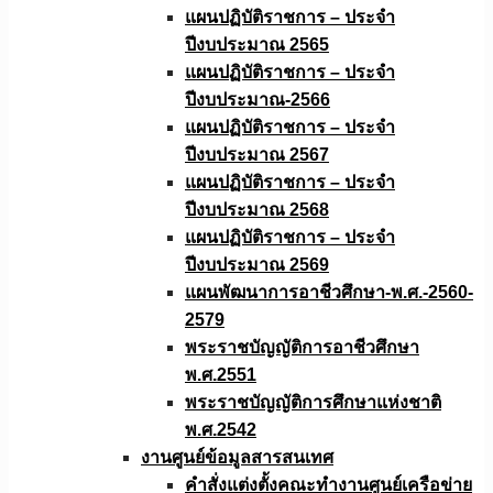
แผนปฏิบัติราชการ – ประจำ
ปีงบประมาณ 2565
แผนปฏิบัติราชการ – ประจำ
ปีงบประมาณ-2566
แผนปฏิบัติราชการ – ประจำ
ปีงบประมาณ 2567
แผนปฏิบัติราชการ – ประจำ
ปีงบประมาณ 2568
แผนปฏิบัติราชการ – ประจำ
ปีงบประมาณ 2569
แผนพัฒนาการอาชีวศึกษา-พ.ศ.-2560-
2579
พระราชบัญญัติการอาชีวศึกษา
พ.ศ.2551
พระราชบัญญัติการศึกษาแห่งชาติ
พ.ศ.2542
งานศูนย์ข้อมูลสารสนเทศ
คำสั่งแต่งตั้งคณะทำงานศูนย์เครือข่าย