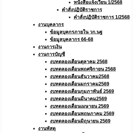
หนังสือเเจ้งเวียน 1/2568
คำสั่งปฏิบัติราชการ
คำสั่งปฏิบัติราชการ 1/2568
งานบุคลากร
ข้อมูลบุคกรภายใน วก.นฐ
ข้อมูลบุคลากร 66-68
งานการเงิน
งานการบัญชี
งบทดลองเดือนตุลาคม 2568
งบทดลองเดือนพฤศจิกายน 2568
งบทดลองเดือนธันวาคม2568
งบทดลองเดือนมกราคม2569
งบทดลองเดือนกุมภาพันธ์ 2569
งบทดลองเดือนมีนาคม2569
งบทดลองเดือนเมษายน 2569
งบทดลองเดือนพฤษภาคม 2569
งบทดลองเดือนมิถุนายน 2569
งานพัสดุ