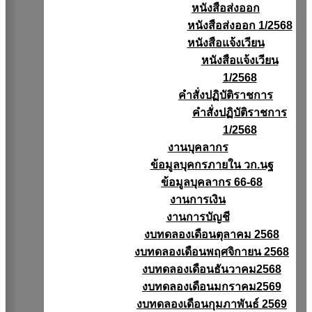
หนังสือส่งออก
หนังสือส่งออก 1/2568
หนังสือแจ้งเวียน
หนังสือเเจ้งเวียน
1/2568
คำสั่งปฏิบัติราชการ
คำสั่งปฏิบัติราชการ
1/2568
งานบุคลากร
ข้อมูลบุคกรภายใน วก.นฐ
ข้อมูลบุคลากร 66-68
งานการเงิน
งานการบัญชี
งบทดลองเดือนตุลาคม 2568
งบทดลองเดือนพฤศจิกายน 2568
งบทดลองเดือนธันวาคม2568
งบทดลองเดือนมกราคม2569
งบทดลองเดือนกุมภาพันธ์ 2569