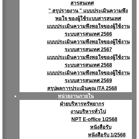
สารสนเทศ
” สรุปรายงาน ” แบบประเมินความพึง
พอใจ ของผู้ใช้ระบบสารสนเทศ
แบบประเมินความพึงพอใจของผู้ใช้งาน
ระบบสารสนเทศ 2566
แบบประเมินความพึงพอใจของผู้ใช้งาน
ระบบสารสนเทศ 2567
แบบประเมินความพึงพอใจของผู้ใช้งาน
ระบบสารสนเทศ 2568
แบบประเมินความพึงพอใจของผู้ใช้งาน
ระบบสารสนเทศ 2569
สรุปผลการประเมินคุณ ITA 2568
หน่วยงานภายใน
ฝ่ายบริหารทรัพยากร
งานบริหารทั่วไป
NPT E-office 1/2568
หนังสือรับ
หนังสือรับ 1/2568