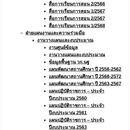
สื่อการเรียนการสอน 2/2566
สื่อการเรียนการสอน 1/2567
สื่อการเรียนการสอน 2/2567
สื่อการเรียนการสอน 1/2568
ฝ่ายแผนงานเเละความร่วมมือ
งานวางแผนเเละงบประมาณ
งานศูนย์ข้อมูล
งานวางแผนและงบประมาณ
ข้อมูลพื้นฐาน วก.นฐ
แผนพัฒนาสถานศึกษา ปี 2558-2562
แผนพัฒนาสถานศึกษา ปี 2568-2572
แผนพัฒนาสถานศึกษา ปี 2563-2567
แผนปฏิบัติราชการ – ประจำ
ปีงบประมาณ 2560
แผนปฏิบัติราชการ – ประจำ
ปีงบประมาณ 2561
แผนปฏิบัติราชการ – ประจำ
ปีงบประมาณ 2563