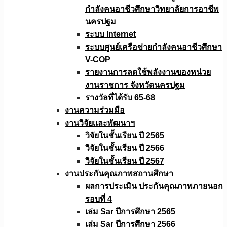
กำลังคนอาชีวศึกษาวิทยาลัยการอาชีพ
นครปฐม
ระบบ Internet
ระบบศูนย์เครือข่ายกำลังคนอาชีวศึกษา
V-COP
รายงานการลดใช้พลังงานของหน่วย
งานราชการ จังหวัดนครปฐม
รางวัลที่ได้รับ 65-68
งานความร่วมมือ
งานวิจัยเเละพัฒนาฯ
วิจัยในชั้นเรียน ปี 2565
วิจัยในชั้นเรียน ปี 2566
วิจัยในชั้นเรียน ปี 2567
งานประกันคุณภาพสถานศึกษา
ผลการประเมิน ประกันคุณภาพภายนอก
รอบที่ 4
เล่ม Sar ปีการศึกษา 2565
เล่ม Sar ปีการศึกษา 2566