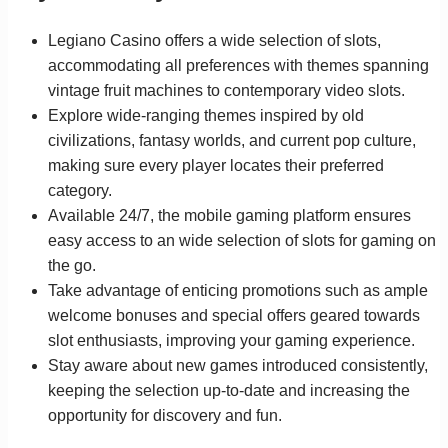
Legiano Casino offers a wide selection of slots,
accommodating all preferences with themes spanning
vintage fruit machines to contemporary video slots.
Explore wide-ranging themes inspired by old
civilizations, fantasy worlds, and current pop culture,
making sure every player locates their preferred
category.
Available 24/7, the mobile gaming platform ensures
easy access to an wide selection of slots for gaming on
the go.
Take advantage of enticing promotions such as ample
welcome bonuses and special offers geared towards
slot enthusiasts, improving your gaming experience.
Stay aware about new games introduced consistently,
keeping the selection up-to-date and increasing the
opportunity for discovery and fun.