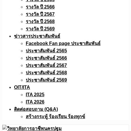
รางวัล ปี 2566
รางวัล ปี 2567
รางวัล ปี 2568
รางวัล ปี 2569
ข่าวสารประชาสัมพันธ์
Facebook Fan page ประชาสัมพันธ์
ประชาสัมพันธ์ 2565
ประชาสัมพันธ์ 2566
ประชาสัมพันธ์ 2567
ประชาสัมพันธ์ 2568
ประชาสัมพันธ์ 2569
OIT/ITA
ITA 2025
ITA 2026
ติดต่อสอบถาม (Q&A)
สร้างกระทู้ ร้องเรียน ร้องทุกข์