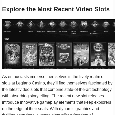
Explore the Most Recent Video Slots
As enthusiasts immerse themselves in the lively realm of
slots at Legiano Casino, they’ll find themselves fascinated by
the latest video slots that combine state-of-the-art technology
with absorbing storytelling. The recent new slot releases
introduce innovative gameplay elements that keep explorers
on the edge of their seats. With dynamic graphics and