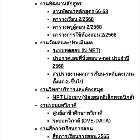
งานพัฒนาหลักสูตร
งานพัฒนาหลักสูตร 66-68
ตารางเรียน 2/2568
ตารางครูผู้สอน 2/2568
ตารางการใช้ห้องสอน 2/2568
งานวัดผลเเละประเมินผล
ระบบทดสอบ (N-NET)
ประกาศเลขที่นั่งสอบ v-net ประจำปี
2568
สรุปรายงานผลการเรียน-ระดับคะแนน
ตั้งแต่-2-ขึ้นไป
งานวิทยาบริการเเละห้องสมุด
NPT Library (ห้องสมุดอิเล็กทรอนิกส์)
งานระบบทวิภาคี
ศูนย์อาชีวศึกษาทวิภาคี
ระบบทวิภาคี (DVE-DATA)
งานสื่อการเรียนการสอน
สื่อการเรียนการสอน 2565