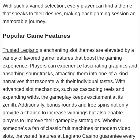
With such a varied selection, every player can find a theme
that speaks to their desires, making each gaming session an
memorable journey.
Popular Game Features
Trusted Legiano
’s enchanting slot themes are elevated by a
variety of favored game features that boost the gaming
experience. Players can experience fascinating graphics and
absorbing soundtracks, attracting them into one-of-a-kind
narratives that resonate with their individual tastes. With
advanced slot mechanics, such as cascading reels and
expanding wilds, the gameplay keeps excitement at its
zenith. Additionally, bonus rounds and free spins not only
provide a chance to increase winnings but also enable
players to improve their gameplay strategies. Whether
someone’s a fan of classic fruit machines or modern video
slots, the varied features at Legiano Casino guarantee every