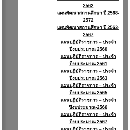
2562
แผนพัฒนาสถานศึกษา ปี 2568-
2572
แผนพัฒนาสถานศึกษา ปี 2563-
2567
แผนปฏิบัติราชการ – ประจำ
ปีงบประมาณ 2560
แผนปฏิบัติราชการ – ประจำ
ปีงบประมาณ 2561
แผนปฏิบัติราชการ – ประจำ
ปีงบประมาณ 2563
แผนปฏิบัติราชการ – ประจำ
ปีงบประมาณ 2565
แผนปฏิบัติราชการ – ประจำ
ปีงบประมาณ-2566
แผนปฏิบัติราชการ – ประจำ
ปีงบประมาณ 2567
แผนปฏิบัติราชการ – ประจำ