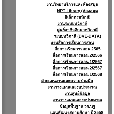
งานวิทยาบริการเเละห้องสมุด
NPT Library (ห้องสมุด
อิเล็กทรอนิกส์)
งานระบบทวิภาคี
ศูนย์อาชีวศึกษาทวิภาคี
ระบบทวิภาคี (DVE-DATA)
งานสื่อการเรียนการสอน
สื่อการเรียนการสอน 2565
สื่อการเรียนการสอน 2/2566
สื่อการเรียนการสอน 1/2567
สื่อการเรียนการสอน 2/2567
สื่อการเรียนการสอน 1/2568
ฝ่ายแผนงานเเละความร่วมมือ
งานวางแผนเเละงบประมาณ
งานศูนย์ข้อมูล
งานวางแผนและงบประมาณ
ข้อมูลพื้นฐาน วก.นฐ
แผนพัฒนาสถานศึกษา ปี 2558-