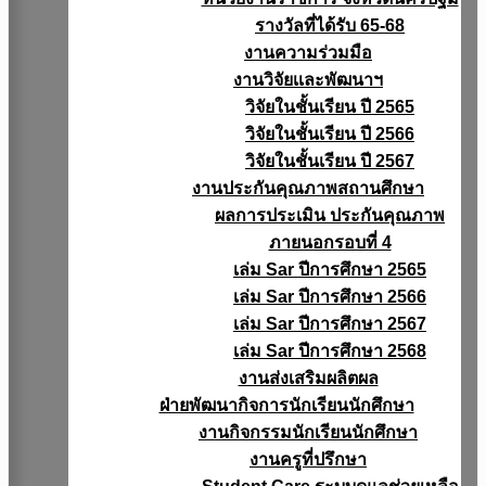
รางวัลที่ได้รับ 65-68
งานความร่วมมือ
งานวิจัยเเละพัฒนาฯ
วิจัยในชั้นเรียน ปี 2565
วิจัยในชั้นเรียน ปี 2566
วิจัยในชั้นเรียน ปี 2567
งานประกันคุณภาพสถานศึกษา
ผลการประเมิน ประกันคุณภาพ
ภายนอกรอบที่ 4
เล่ม Sar ปีการศึกษา 2565
เล่ม Sar ปีการศึกษา 2566
เล่ม Sar ปีการศึกษา 2567
เล่ม Sar ปีการศึกษา 2568
งานส่งเสริมผลิตผล
ฝ่ายพัฒนากิจการนักเรียนนักศึกษา
งานกิจกรรมนักเรียนนักศึกษา
งานครูที่ปรึกษา