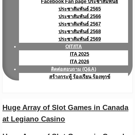
Facebook Fan page ประชาสัมพันธ์
ประชาสัมพันธ์ 2565
ประชาสัมพันธ์ 2566
ประชาสัมพันธ์ 2567
ประชาสัมพันธ์ 2568
ประชาสัมพันธ์ 2569
OIT/ITA
ITA 2025
ITA 2026
ติดต่อสอบถาม (Q&A)
สร้างกระทู้ ร้องเรียน ร้องทุกข์
Huge Array of Slot Games in Canada
at Legiano Casino