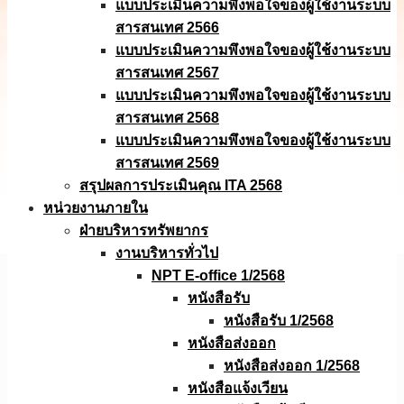
แบบประเมินความพึงพอใจของผู้ใช้งานระบบ
สารสนเทศ 2566
แบบประเมินความพึงพอใจของผู้ใช้งานระบบ
สารสนเทศ 2567
แบบประเมินความพึงพอใจของผู้ใช้งานระบบ
สารสนเทศ 2568
แบบประเมินความพึงพอใจของผู้ใช้งานระบบ
สารสนเทศ 2569
สรุปผลการประเมินคุณ ITA 2568
หน่วยงานภายใน
ฝ่ายบริหารทรัพยากร
งานบริหารทั่วไป
NPT E-office 1/2568
หนังสือรับ
หนังสือรับ 1/2568
หนังสือส่งออก
หนังสือส่งออก 1/2568
หนังสือแจ้งเวียน