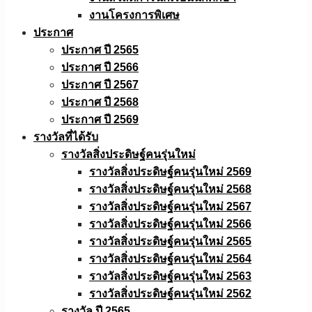
งานโครงการพิเศษ
ประกาศ
ประกาศ ปี 2565
ประกาศ ปี 2566
ประกาศ ปี 2567
ประกาศ ปี 2568
ประกาศ ปี 2569
รางวัลที่ได้รับ
รางวัลสิ่งประดิษฐ์คนรุ่นใหม่
รางวัลสิ่งประดิษฐ์คนรุ่นใหม่ 2569
รางวัลสิ่งประดิษฐ์คนรุ่นใหม่ 2568
รางวัลสิ่งประดิษฐ์คนรุ่นใหม่ 2567
รางวัลสิ่งประดิษฐ์คนรุ่นใหม่ 2566
รางวัลสิ่งประดิษฐ์คนรุ่นใหม่ 2565
รางวัลสิ่งประดิษฐ์คนรุ่นใหม่ 2564
รางวัลสิ่งประดิษฐ์คนรุ่นใหม่ 2563
รางวัลสิ่งประดิษฐ์คนรุ่นใหม่ 2562
รางวัล ปี 2565