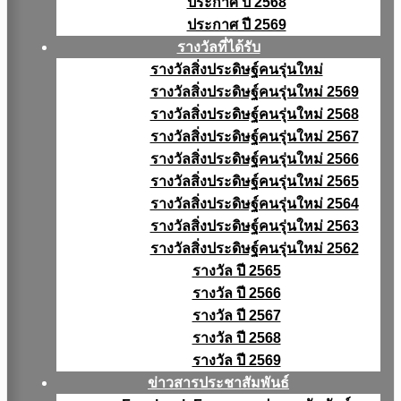
ประกาศ ปี 2568
ประกาศ ปี 2569
รางวัลที่ได้รับ
รางวัลสิ่งประดิษฐ์คนรุ่นใหม่
รางวัลสิ่งประดิษฐ์คนรุ่นใหม่ 2569
รางวัลสิ่งประดิษฐ์คนรุ่นใหม่ 2568
รางวัลสิ่งประดิษฐ์คนรุ่นใหม่ 2567
รางวัลสิ่งประดิษฐ์คนรุ่นใหม่ 2566
รางวัลสิ่งประดิษฐ์คนรุ่นใหม่ 2565
รางวัลสิ่งประดิษฐ์คนรุ่นใหม่ 2564
รางวัลสิ่งประดิษฐ์คนรุ่นใหม่ 2563
รางวัลสิ่งประดิษฐ์คนรุ่นใหม่ 2562
รางวัล ปี 2565
รางวัล ปี 2566
รางวัล ปี 2567
รางวัล ปี 2568
รางวัล ปี 2569
ข่าวสารประชาสัมพันธ์