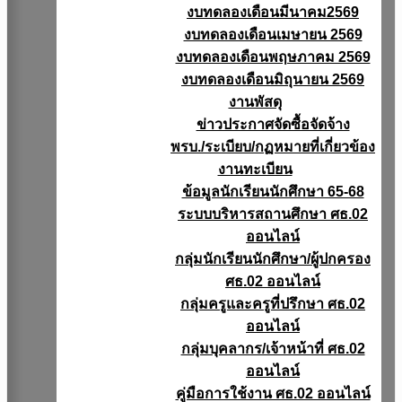
งบทดลองเดือนมีนาคม2569
งบทดลองเดือนเมษายน 2569
งบทดลองเดือนพฤษภาคม 2569
งบทดลองเดือนมิถุนายน 2569
งานพัสดุ
ข่าวประกาศจัดซื้อจัดจ้าง
พรบ./ระเบียบ/กฏหมายที่เกี่ยวข้อง
งานทะเบียน
ข้อมูลนักเรียนนักศึกษา 65-68
ระบบบริหารสถานศึกษา ศธ.02
ออนไลน์
กลุ่มนักเรียนนักศึกษา/ผู้ปกครอง
ศธ.02 ออนไลน์
กลุ่มครูและครูที่ปรึกษา ศธ.02
ออนไลน์
กลุ่มบุคลากร/เจ้าหน้าที่ ศธ.02
ออนไลน์
คู่มือการใช้งาน ศธ.02 ออนไลน์