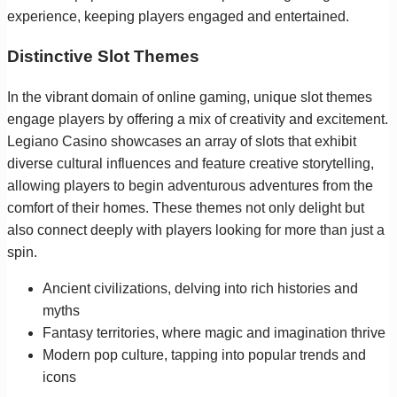
experience, keeping players engaged and entertained.
Distinctive Slot Themes
In the vibrant domain of online gaming, unique slot themes
engage players by offering a mix of creativity and excitement.
Legiano Casino showcases an array of slots that exhibit
diverse cultural influences and feature creative storytelling,
allowing players to begin adventurous adventures from the
comfort of their homes. These themes not only delight but
also connect deeply with players looking for more than just a
spin.
Ancient civilizations, delving into rich histories and
myths
Fantasy territories, where magic and imagination thrive
Modern pop culture, tapping into popular trends and
icons