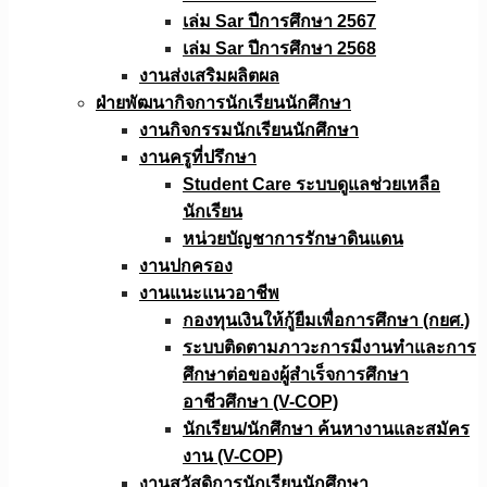
เล่ม Sar ปีการศึกษา 2567
เล่ม Sar ปีการศึกษา 2568
งานส่งเสริมผลิตผล
ฝ่ายพัฒนากิจการนักเรียนนักศึกษา
งานกิจกรรมนักเรียนนักศึกษา
งานครูที่ปรึกษา
Student Care ระบบดูแลช่วยเหลือ
นักเรียน
หน่วยบัญชาการรักษาดินแดน
งานปกครอง
งานแนะแนวอาชีพ
กองทุนเงินให้กู้ยืมเพื่อการศึกษา (กยศ.)
ระบบติดตามภาวะการมีงานทำและการ
ศึกษาต่อของผู้สำเร็จการศึกษา
อาชีวศึกษา (V-COP)
นักเรียน/นักศึกษา ค้นหางานและสมัคร
งาน (V-COP)
งานสวัสดิการนักเรียนนักศึกษา