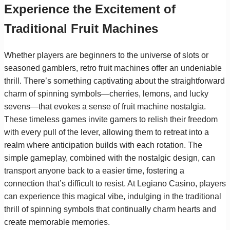
Experience the Excitement of
Traditional Fruit Machines
Whether players are beginners to the universe of slots or
seasoned gamblers, retro fruit machines offer an undeniable
thrill. There’s something captivating about the straightforward
charm of spinning symbols—cherries, lemons, and lucky
sevens—that evokes a sense of fruit machine nostalgia.
These timeless games invite gamers to relish their freedom
with every pull of the lever, allowing them to retreat into a
realm where anticipation builds with each rotation. The
simple gameplay, combined with the nostalgic design, can
transport anyone back to a easier time, fostering a
connection that’s difficult to resist. At Legiano Casino, players
can experience this magical vibe, indulging in the traditional
thrill of spinning symbols that continually charm hearts and
create memorable memories.