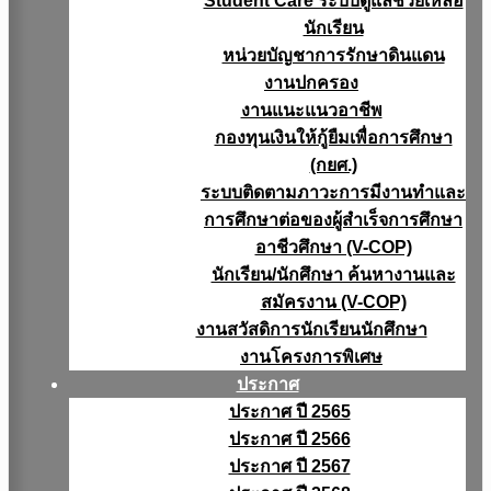
Student Care ระบบดูแลช่วยเหลือ
นักเรียน
หน่วยบัญชาการรักษาดินแดน
งานปกครอง
งานแนะแนวอาชีพ
กองทุนเงินให้กู้ยืมเพื่อการศึกษา
(กยศ.)
ระบบติดตามภาวะการมีงานทำและ
การศึกษาต่อของผู้สำเร็จการศึกษา
อาชีวศึกษา (V-COP)
นักเรียน/นักศึกษา ค้นหางานและ
สมัครงาน (V-COP)
งานสวัสดิการนักเรียนนักศึกษา
งานโครงการพิเศษ
ประกาศ
ประกาศ ปี 2565
ประกาศ ปี 2566
ประกาศ ปี 2567