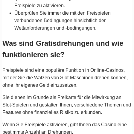
Freispiele zu aktivieren.
Überprüfen Sie immer die mit den Freispielen
verbundenen Bedingungen hinsichtlich der
Wettanforderungen und -bedingungen.
Was sind Gratisdrehungen und wie
funktionieren sie?
Freispiele sind eine populäre Funktion in Online-Casinos,
mit der Sie die Walzen von Slot-Maschinen drehen können,
ohne Ihr eigenes Geld einzusetzen.
Sie dienen im Grunde als Freikarte für die Mitwirkung an
Slot-Spielen und gestatten Ihnen, verschiedene Themen und
Features ohne finanzielles Risiko zu erkunden.
Wenn Sie Freispiele aktivieren, gibt Ihnen das Casino eine
bestimmte Anzahl an Drehungen.