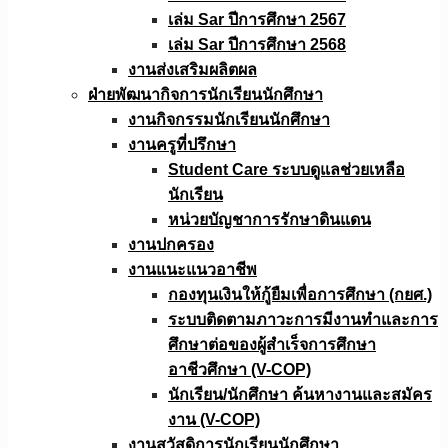
เล่ม Sar ปีการศึกษา 2567
เล่ม Sar ปีการศึกษา 2568
งานส่งเสริมผลิตผล
ฝ่ายพัฒนากิจการนักเรียนนักศึกษา
งานกิจกรรมนักเรียนนักศึกษา
งานครูที่ปรึกษา
Student Care ระบบดูแลช่วยเหลือ
นักเรียน
หน่วยบัญชาการรักษาดินแดน
งานปกครอง
งานแนะแนวอาชีพ
กองทุนเงินให้กู้ยืมเพื่อการศึกษา (กยศ.)
ระบบติดตามภาวะการมีงานทำและการ
ศึกษาต่อของผู้สำเร็จการศึกษา
อาชีวศึกษา (V-COP)
นักเรียน/นักศึกษา ค้นหางานและสมัคร
งาน (V-COP)
งานสวัสดิการนักเรียนนักศึกษา