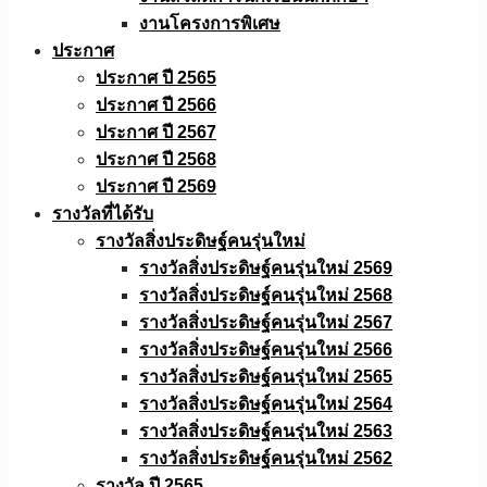
งานโครงการพิเศษ
ประกาศ
ประกาศ ปี 2565
ประกาศ ปี 2566
ประกาศ ปี 2567
ประกาศ ปี 2568
ประกาศ ปี 2569
รางวัลที่ได้รับ
รางวัลสิ่งประดิษฐ์คนรุ่นใหม่
รางวัลสิ่งประดิษฐ์คนรุ่นใหม่ 2569
รางวัลสิ่งประดิษฐ์คนรุ่นใหม่ 2568
รางวัลสิ่งประดิษฐ์คนรุ่นใหม่ 2567
รางวัลสิ่งประดิษฐ์คนรุ่นใหม่ 2566
รางวัลสิ่งประดิษฐ์คนรุ่นใหม่ 2565
รางวัลสิ่งประดิษฐ์คนรุ่นใหม่ 2564
รางวัลสิ่งประดิษฐ์คนรุ่นใหม่ 2563
รางวัลสิ่งประดิษฐ์คนรุ่นใหม่ 2562
รางวัล ปี 2565