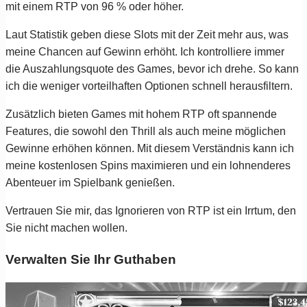
mit einem RTP von 96 % oder höher.
Laut Statistik geben diese Slots mit der Zeit mehr aus, was
meine Chancen auf Gewinn erhöht. Ich kontrolliere immer
die Auszahlungsquote des Games, bevor ich drehe. So kann
ich die weniger vorteilhaften Optionen schnell herausfiltern.
Zusätzlich bieten Games mit hohem RTP oft spannende
Features, die sowohl den Thrill als auch meine möglichen
Gewinne erhöhen können. Mit diesem Verständnis kann ich
meine kostenlosen Spins maximieren und ein lohnenderes
Abenteuer im Spielbank genießen.
Vertrauen Sie mir, das Ignorieren von RTP ist ein Irrtum, den
Sie nicht machen wollen.
Verwalten Sie Ihr Guthaben