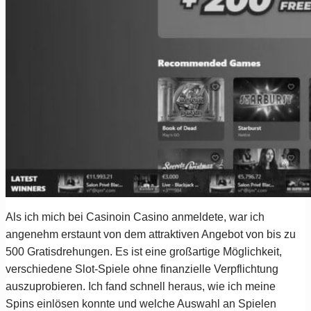
Als ich mich bei Casinoin Casino anmeldete, war ich
angenehm erstaunt von dem attraktiven Angebot von bis zu
500 Gratisdrehungen. Es ist eine großartige Möglichkeit,
verschiedene Slot-Spiele ohne finanzielle Verpflichtung
auszuprobieren. Ich fand schnell heraus, wie ich meine
Spins einlösen konnte und welche Auswahl an Spielen