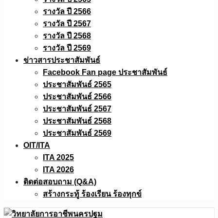
รางวัล ปี 2566
รางวัล ปี 2567
รางวัล ปี 2568
รางวัล ปี 2569
ข่าวสารประชาสัมพันธ์
Facebook Fan page ประชาสัมพันธ์
ประชาสัมพันธ์ 2565
ประชาสัมพันธ์ 2566
ประชาสัมพันธ์ 2567
ประชาสัมพันธ์ 2568
ประชาสัมพันธ์ 2569
OIT/ITA
ITA 2025
ITA 2026
ติดต่อสอบถาม (Q&A)
สร้างกระทู้ ร้องเรียน ร้องทุกข์