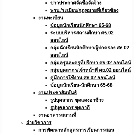
ข่าวประกาศจัดซื้อจัดจ้าง
พรบ./ระเบียบ/กฏหมายที่เกี่ยวข้อง
งานทะเบียน
ข้อมูลนักเรียนนักศึกษา 65-68
ระบบบริหารสถานศึกษา ศธ.02
ออนไลน์
กลุ่มนักเรียนนักศึกษา/ผู้ปกครอง ศธ.02
ออนไลน์
กลุ่มครูและครูที่ปรึกษา ศธ.02 ออนไลน์
กลุ่มบุคลากร/เจ้าหน้าที่ ศธ.02 ออนไลน์
คู่มือการใช้งาน ศธ.02 ออนไลน์
ข้อมูลนักเรียน-นักศึกษา 65-68
งานประชาสัมพันธ์
รูปบุคลากร ชุดแดงอาชีวะ
รูปบุคลากร ชุดกากี
งานอาคารสถานที่
ฝ่ายวิชาการ
การพัฒนาหลักสูตรการเรียนการสอน