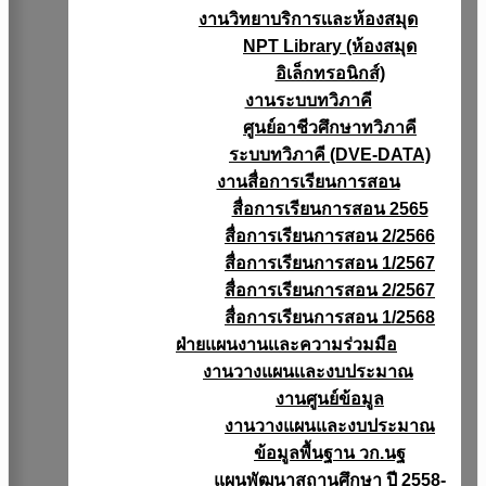
งานวิทยาบริการเเละห้องสมุด
NPT Library (ห้องสมุด
อิเล็กทรอนิกส์)
งานระบบทวิภาคี
ศูนย์อาชีวศึกษาทวิภาคี
ระบบทวิภาคี (DVE-DATA)
งานสื่อการเรียนการสอน
สื่อการเรียนการสอน 2565
สื่อการเรียนการสอน 2/2566
สื่อการเรียนการสอน 1/2567
สื่อการเรียนการสอน 2/2567
สื่อการเรียนการสอน 1/2568
ฝ่ายแผนงานเเละความร่วมมือ
งานวางแผนเเละงบประมาณ
งานศูนย์ข้อมูล
งานวางแผนและงบประมาณ
ข้อมูลพื้นฐาน วก.นฐ
แผนพัฒนาสถานศึกษา ปี 2558-