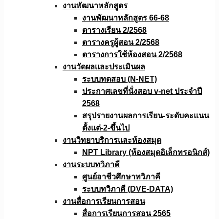
งานพัฒนาหลักสูตร
งานพัฒนาหลักสูตร 66-68
ตารางเรียน 2/2568
ตารางครูผู้สอน 2/2568
ตารางการใช้ห้องสอน 2/2568
งานวัดผลเเละประเมินผล
ระบบทดสอบ (N-NET)
ประกาศเลขที่นั่งสอบ v-net ประจำปี
2568
สรุปรายงานผลการเรียน-ระดับคะแนน
ตั้งแต่-2-ขึ้นไป
งานวิทยาบริการเเละห้องสมุด
NPT Library (ห้องสมุดอิเล็กทรอนิกส์)
งานระบบทวิภาคี
ศูนย์อาชีวศึกษาทวิภาคี
ระบบทวิภาคี (DVE-DATA)
งานสื่อการเรียนการสอน
สื่อการเรียนการสอน 2565