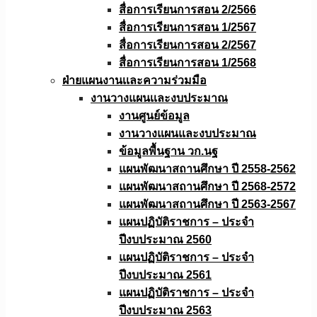
สื่อการเรียนการสอน 2/2566
สื่อการเรียนการสอน 1/2567
สื่อการเรียนการสอน 2/2567
สื่อการเรียนการสอน 1/2568
ฝ่ายแผนงานเเละความร่วมมือ
งานวางแผนเเละงบประมาณ
งานศูนย์ข้อมูล
งานวางแผนและงบประมาณ
ข้อมูลพื้นฐาน วก.นฐ
แผนพัฒนาสถานศึกษา ปี 2558-2562
แผนพัฒนาสถานศึกษา ปี 2568-2572
แผนพัฒนาสถานศึกษา ปี 2563-2567
แผนปฏิบัติราชการ – ประจำ
ปีงบประมาณ 2560
แผนปฏิบัติราชการ – ประจำ
ปีงบประมาณ 2561
แผนปฏิบัติราชการ – ประจำ
ปีงบประมาณ 2563