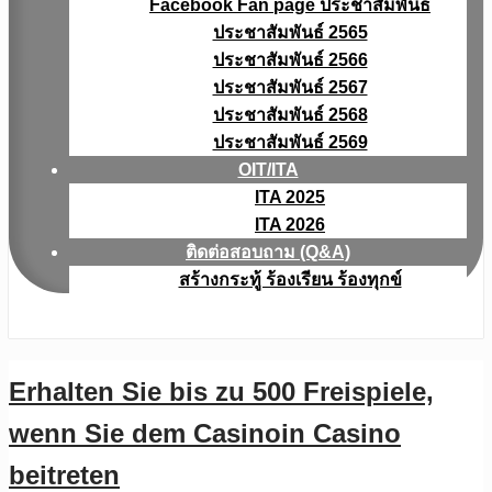
Facebook Fan page ประชาสัมพันธ์
ประชาสัมพันธ์ 2565
ประชาสัมพันธ์ 2566
ประชาสัมพันธ์ 2567
ประชาสัมพันธ์ 2568
ประชาสัมพันธ์ 2569
OIT/ITA
ITA 2025
ITA 2026
ติดต่อสอบถาม (Q&A)
สร้างกระทู้ ร้องเรียน ร้องทุกข์
Erhalten Sie bis zu 500 Freispiele,
wenn Sie dem Casinoin Casino
beitreten