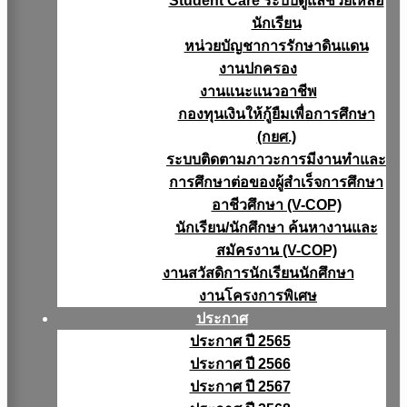
Student Care ระบบดูแลช่วยเหลือ
นักเรียน
หน่วยบัญชาการรักษาดินแดน
งานปกครอง
งานแนะแนวอาชีพ
กองทุนเงินให้กู้ยืมเพื่อการศึกษา
(กยศ.)
ระบบติดตามภาวะการมีงานทำและ
การศึกษาต่อของผู้สำเร็จการศึกษา
อาชีวศึกษา (V-COP)
นักเรียน/นักศึกษา ค้นหางานและ
สมัครงาน (V-COP)
งานสวัสดิการนักเรียนนักศึกษา
งานโครงการพิเศษ
ประกาศ
ประกาศ ปี 2565
ประกาศ ปี 2566
ประกาศ ปี 2567