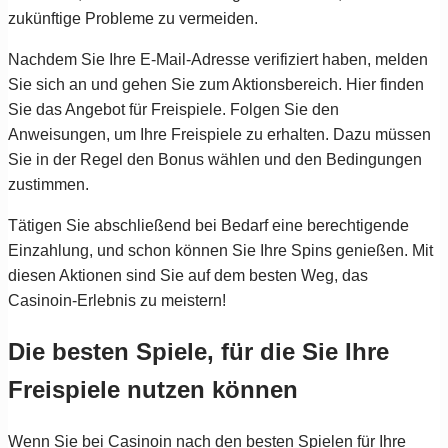
zukünftige Probleme zu vermeiden.
Nachdem Sie Ihre E-Mail-Adresse verifiziert haben, melden
Sie sich an und gehen Sie zum Aktionsbereich. Hier finden
Sie das Angebot für Freispiele. Folgen Sie den
Anweisungen, um Ihre Freispiele zu erhalten. Dazu müssen
Sie in der Regel den Bonus wählen und den Bedingungen
zustimmen.
Tätigen Sie abschließend bei Bedarf eine berechtigende
Einzahlung, und schon können Sie Ihre Spins genießen. Mit
diesen Aktionen sind Sie auf dem besten Weg, das
Casinoin-Erlebnis zu meistern!
Die besten Spiele, für die Sie Ihre
Freispiele nutzen können
Wenn Sie bei Casinoin nach den besten Spielen für Ihre