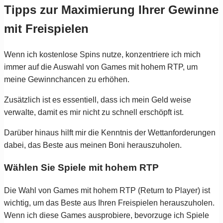
Tipps zur Maximierung Ihrer Gewinne
mit Freispielen
Wenn ich kostenlose Spins nutze, konzentriere ich mich
immer auf die Auswahl von Games mit hohem RTP, um
meine Gewinnchancen zu erhöhen.
Zusätzlich ist es essentiell, dass ich mein Geld weise
verwalte, damit es mir nicht zu schnell erschöpft ist.
Darüber hinaus hilft mir die Kenntnis der Wettanforderungen
dabei, das Beste aus meinen Boni herauszuholen.
Wählen Sie Spiele mit hohem RTP
Die Wahl von Games mit hohem RTP (Return to Player) ist
wichtig, um das Beste aus Ihren Freispielen herauszuholen.
Wenn ich diese Games ausprobiere, bevorzuge ich Spiele