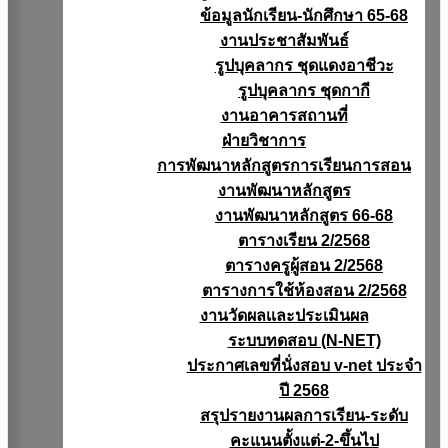
ข้อมูลนักเรียน-นักศึกษา 65-68
งานประชาสัมพันธ์
รูปบุคลากร ชุดแดงอาชีวะ
รูปบุคลากร ชุดกากี
งานอาคารสถานที่
ฝ่ายวิชาการ
การพัฒนาหลักสูตรการเรียนการสอน
งานพัฒนาหลักสูตร
งานพัฒนาหลักสูตร 66-68
ตารางเรียน 2/2568
ตารางครูผู้สอน 2/2568
ตารางการใช้ห้องสอน 2/2568
งานวัดผลเเละประเมินผล
ระบบทดสอบ (N-NET)
ประกาศเลขที่นั่งสอบ v-net ประจำ
ปี 2568
สรุปรายงานผลการเรียน-ระดับ
คะแนนตั้งแต่-2-ขึ้นไป