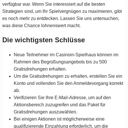
verfügbar war. Wenn Sie interessiert auf die besten
Strategien sind, um Ihr Spielvergnügen zu maximieren, gibt
es noch mehr zu entdecken. Lassen Sie uns untersuchen,
was diese Chance lohnenswert macht.
Die wichtigsten Schlüsse
Neue Teilnehmer im Casinoin-Spielhaus können im
Rahmen des Begrüßungsangebots bis zu 500
Gratisdrehungen erhalten.
Um die Gratisdrehungen zu erhalten, erstellen Sie ein
Konto und vollenden Sie den Anmeldevorgang korrekt
ab.
Verifizieren Sie Ihre E-Mail-Adresse, um auf den
Aktionsbereich zuzugreifen und das Paket für
Gratisdrehungen auszuwählen.
Bei einigen Aktionen ist möglicherweise eine
qualifizierende Einzahlung erforderlich, um die