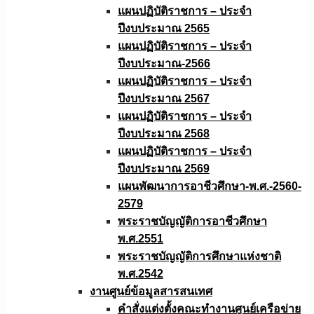
แผนปฏิบัติราชการ – ประจำ
ปีงบประมาณ 2565
แผนปฏิบัติราชการ – ประจำ
ปีงบประมาณ-2566
แผนปฏิบัติราชการ – ประจำ
ปีงบประมาณ 2567
แผนปฏิบัติราชการ – ประจำ
ปีงบประมาณ 2568
แผนปฏิบัติราชการ – ประจำ
ปีงบประมาณ 2569
แผนพัฒนาการอาชีวศึกษา-พ.ศ.-2560-
2579
พระราชบัญญัติการอาชีวศึกษา
พ.ศ.2551
พระราชบัญญัติการศึกษาแห่งชาติ
พ.ศ.2542
งานศูนย์ข้อมูลสารสนเทศ
คำสั่งแต่งตั้งคณะทำงานศูนย์เครือข่าย