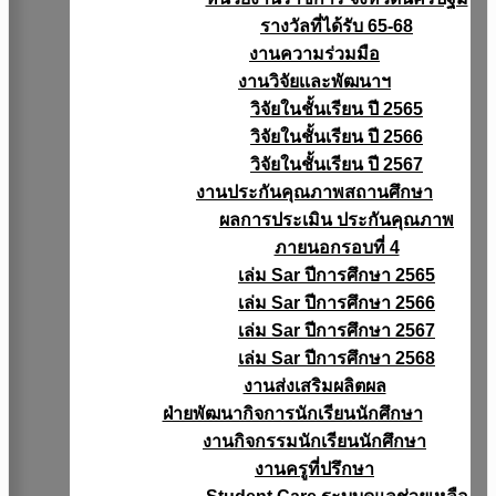
รางวัลที่ได้รับ 65-68
งานความร่วมมือ
งานวิจัยเเละพัฒนาฯ
วิจัยในชั้นเรียน ปี 2565
วิจัยในชั้นเรียน ปี 2566
วิจัยในชั้นเรียน ปี 2567
งานประกันคุณภาพสถานศึกษา
ผลการประเมิน ประกันคุณภาพ
ภายนอกรอบที่ 4
เล่ม Sar ปีการศึกษา 2565
เล่ม Sar ปีการศึกษา 2566
เล่ม Sar ปีการศึกษา 2567
เล่ม Sar ปีการศึกษา 2568
งานส่งเสริมผลิตผล
ฝ่ายพัฒนากิจการนักเรียนนักศึกษา
งานกิจกรรมนักเรียนนักศึกษา
งานครูที่ปรึกษา