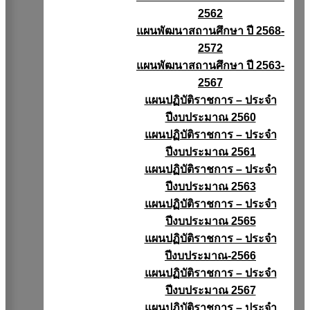
2562
แผนพัฒนาสถานศึกษา ปี 2568-
2572
แผนพัฒนาสถานศึกษา ปี 2563-
2567
แผนปฏิบัติราชการ – ประจำ
ปีงบประมาณ 2560
แผนปฏิบัติราชการ – ประจำ
ปีงบประมาณ 2561
แผนปฏิบัติราชการ – ประจำ
ปีงบประมาณ 2563
แผนปฏิบัติราชการ – ประจำ
ปีงบประมาณ 2565
แผนปฏิบัติราชการ – ประจำ
ปีงบประมาณ-2566
แผนปฏิบัติราชการ – ประจำ
ปีงบประมาณ 2567
แผนปฏิบัติราชการ – ประจำ