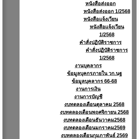
หนังสือส่งออก
หนังสือส่งออก 1/2568
หนังสือแจ้งเวียน
หนังสือเเจ้งเวียน
1/2568
คำสั่งปฏิบัติราชการ
คำสั่งปฏิบัติราชการ
1/2568
งานบุคลากร
ข้อมูลบุคกรภายใน วก.นฐ
ข้อมูลบุคลากร 66-68
งานการเงิน
งานการบัญชี
งบทดลองเดือนตุลาคม 2568
งบทดลองเดือนพฤศจิกายน 2568
งบทดลองเดือนธันวาคม2568
งบทดลองเดือนมกราคม2569
งบทดลองเดือนกุมภาพันธ์ 2569