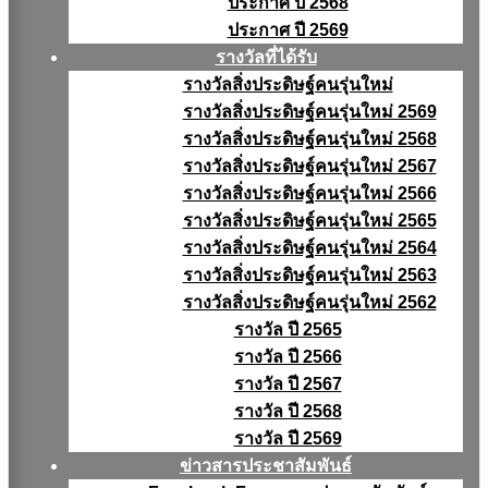
ประกาศ ปี 2568
ประกาศ ปี 2569
รางวัลที่ได้รับ
รางวัลสิ่งประดิษฐ์คนรุ่นใหม่
รางวัลสิ่งประดิษฐ์คนรุ่นใหม่ 2569
รางวัลสิ่งประดิษฐ์คนรุ่นใหม่ 2568
รางวัลสิ่งประดิษฐ์คนรุ่นใหม่ 2567
รางวัลสิ่งประดิษฐ์คนรุ่นใหม่ 2566
รางวัลสิ่งประดิษฐ์คนรุ่นใหม่ 2565
รางวัลสิ่งประดิษฐ์คนรุ่นใหม่ 2564
รางวัลสิ่งประดิษฐ์คนรุ่นใหม่ 2563
รางวัลสิ่งประดิษฐ์คนรุ่นใหม่ 2562
รางวัล ปี 2565
รางวัล ปี 2566
รางวัล ปี 2567
รางวัล ปี 2568
รางวัล ปี 2569
ข่าวสารประชาสัมพันธ์