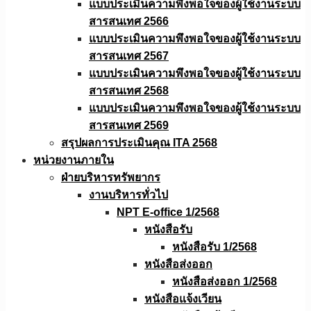
แบบประเมินความพึงพอใจของผู้ใช้งานระบบ
สารสนเทศ 2566
แบบประเมินความพึงพอใจของผู้ใช้งานระบบ
สารสนเทศ 2567
แบบประเมินความพึงพอใจของผู้ใช้งานระบบ
สารสนเทศ 2568
แบบประเมินความพึงพอใจของผู้ใช้งานระบบ
สารสนเทศ 2569
สรุปผลการประเมินคุณ ITA 2568
หน่วยงานภายใน
ฝ่ายบริหารทรัพยากร
งานบริหารทั่วไป
NPT E-office 1/2568
หนังสือรับ
หนังสือรับ 1/2568
หนังสือส่งออก
หนังสือส่งออก 1/2568
หนังสือแจ้งเวียน