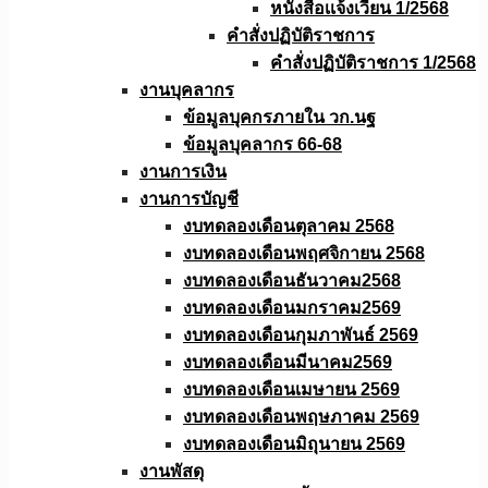
หนังสือเเจ้งเวียน 1/2568
คำสั่งปฏิบัติราชการ
คำสั่งปฏิบัติราชการ 1/2568
งานบุคลากร
ข้อมูลบุคกรภายใน วก.นฐ
ข้อมูลบุคลากร 66-68
งานการเงิน
งานการบัญชี
งบทดลองเดือนตุลาคม 2568
งบทดลองเดือนพฤศจิกายน 2568
งบทดลองเดือนธันวาคม2568
งบทดลองเดือนมกราคม2569
งบทดลองเดือนกุมภาพันธ์ 2569
งบทดลองเดือนมีนาคม2569
งบทดลองเดือนเมษายน 2569
งบทดลองเดือนพฤษภาคม 2569
งบทดลองเดือนมิถุนายน 2569
งานพัสดุ