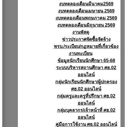
งบทดลองเดือนมีนาคม2569
งบทดลองเดือนเมษายน 2569
งบทดลองเดือนพฤษภาคม 2569
งบทดลองเดือนมิถุนายน 2569
งานพัสดุ
ข่าวประกาศจัดซื้อจัดจ้าง
พรบ./ระเบียบ/กฏหมายที่เกี่ยวข้อง
งานทะเบียน
ข้อมูลนักเรียนนักศึกษา 65-68
ระบบบริหารสถานศึกษา ศธ.02
ออนไลน์
กลุ่มนักเรียนนักศึกษา/ผู้ปกครอง
ศธ.02 ออนไลน์
กลุ่มครูและครูที่ปรึกษา ศธ.02
ออนไลน์
กลุ่มบุคลากร/เจ้าหน้าที่ ศธ.02
ออนไลน์
คู่มือการใช้งาน ศธ.02 ออนไลน์