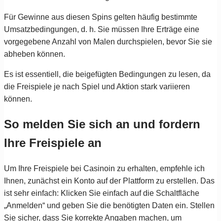
Für Gewinne aus diesen Spins gelten häufig bestimmte
Umsatzbedingungen, d. h. Sie müssen Ihre Erträge eine
vorgegebene Anzahl von Malen durchspielen, bevor Sie sie
abheben können.
Es ist essentiell, die beigefügten Bedingungen zu lesen, da
die Freispiele je nach Spiel und Aktion stark variieren
können.
So melden Sie sich an und fordern
Ihre Freispiele an
Um Ihre Freispiele bei Casinoin zu erhalten, empfehle ich
Ihnen, zunächst ein Konto auf der Plattform zu erstellen. Das
ist sehr einfach: Klicken Sie einfach auf die Schaltfläche
„Anmelden“ und geben Sie die benötigten Daten ein. Stellen
Sie sicher, dass Sie korrekte Angaben machen, um