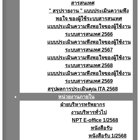
สารสนเทศ
” สรุปรายงาน ” แบบประเมินความพึง
พอใจ ของผู้ใช้ระบบสารสนเทศ
แบบประเมินความพึงพอใจของผู้ใช้งาน
ระบบสารสนเทศ 2566
แบบประเมินความพึงพอใจของผู้ใช้งาน
ระบบสารสนเทศ 2567
แบบประเมินความพึงพอใจของผู้ใช้งาน
ระบบสารสนเทศ 2568
แบบประเมินความพึงพอใจของผู้ใช้งาน
ระบบสารสนเทศ 2569
สรุปผลการประเมินคุณ ITA 2568
หน่วยงานภายใน
ฝ่ายบริหารทรัพยากร
งานบริหารทั่วไป
NPT E-office 1/2568
หนังสือรับ
หนังสือรับ 1/2568