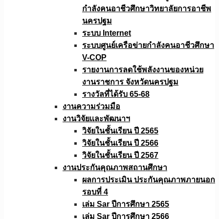
กำลังคนอาชีวศึกษาวิทยาลัยการอาชีพ
นครปฐม
ระบบ Internet
ระบบศูนย์เครือข่ายกำลังคนอาชีวศึกษา
V-COP
รายงานการลดใช้พลังงานของหน่วย
งานราชการ จังหวัดนครปฐม
รางวัลที่ได้รับ 65-68
งานความร่วมมือ
งานวิจัยเเละพัฒนาฯ
วิจัยในชั้นเรียน ปี 2565
วิจัยในชั้นเรียน ปี 2566
วิจัยในชั้นเรียน ปี 2567
งานประกันคุณภาพสถานศึกษา
ผลการประเมิน ประกันคุณภาพภายนอก
รอบที่ 4
เล่ม Sar ปีการศึกษา 2565
เล่ม Sar ปีการศึกษา 2566