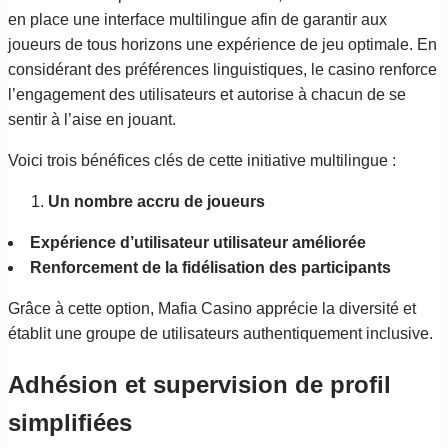
en place une interface multilingue afin de garantir aux
joueurs de tous horizons une expérience de jeu optimale. En
considérant des préférences linguistiques, le casino renforce
l’engagement des utilisateurs et autorise à chacun de se
sentir à l’aise en jouant.
Voici trois bénéfices clés de cette initiative multilingue :
Un nombre accru de joueurs
Expérience d’utilisateur utilisateur améliorée
Renforcement de la fidélisation des participants
Grâce à cette option, Mafia Casino apprécie la diversité et
établit une groupe de utilisateurs authentiquement inclusive.
Adhésion et supervision de profil
simplifiées