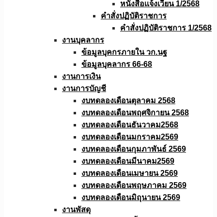
หนังสือเเจ้งเวียน 1/2568
คำสั่งปฏิบัติราชการ
คำสั่งปฏิบัติราชการ 1/2568
งานบุคลากร
ข้อมูลบุคกรภายใน วก.นฐ
ข้อมูลบุคลากร 66-68
งานการเงิน
งานการบัญชี
งบทดลองเดือนตุลาคม 2568
งบทดลองเดือนพฤศจิกายน 2568
งบทดลองเดือนธันวาคม2568
งบทดลองเดือนมกราคม2569
งบทดลองเดือนกุมภาพันธ์ 2569
งบทดลองเดือนมีนาคม2569
งบทดลองเดือนเมษายน 2569
งบทดลองเดือนพฤษภาคม 2569
งบทดลองเดือนมิถุนายน 2569
งานพัสดุ