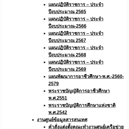
แผนปฏิบัติราชการ – ประจำ
ปีงบประมาณ 2565
แผนปฏิบัติราชการ – ประจำ
ปีงบประมาณ-2566
แผนปฏิบัติราชการ – ประจำ
ปีงบประมาณ 2567
แผนปฏิบัติราชการ – ประจำ
ปีงบประมาณ 2568
แผนปฏิบัติราชการ – ประจำ
ปีงบประมาณ 2569
แผนพัฒนาการอาชีวศึกษา-พ.ศ.-2560-
2579
พระราชบัญญัติการอาชีวศึกษา
พ.ศ.2551
พระราชบัญญัติการศึกษาแห่งชาติ
พ.ศ.2542
งานศูนย์ข้อมูลสารสนเทศ
คำสั่งแต่งตั้งคณะทำงานศูนย์เครือข่าย