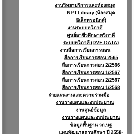
งานวิทยาบริการเเละห้องสมุด
NPT Library (ห้องสมุด
อิเล็กทรอนิกส์)
งานระบบทวิภาคี
ศูนย์อาชีวศึกษาทวิภาคี
ระบบทวิภาคี (DVE-DATA)
งานสื่อการเรียนการสอน
สื่อการเรียนการสอน 2565
สื่อการเรียนการสอน 2/2566
สื่อการเรียนการสอน 1/2567
สื่อการเรียนการสอน 2/2567
สื่อการเรียนการสอน 1/2568
ฝ่ายแผนงานเเละความร่วมมือ
งานวางแผนเเละงบประมาณ
งานศูนย์ข้อมูล
งานวางแผนและงบประมาณ
ข้อมูลพื้นฐาน วก.นฐ
แผนพัฒนาสถานศึกษา ปี 2558-