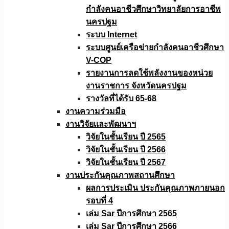
กำลังคนอาชีวศึกษาวิทยาลัยการอาชีพ
นครปฐม
ระบบ Internet
ระบบศูนย์เครือข่ายกำลังคนอาชีวศึกษา
V-COP
รายงานการลดใช้พลังงานของหน่วย
งานราชการ จังหวัดนครปฐม
รางวัลที่ได้รับ 65-68
งานความร่วมมือ
งานวิจัยเเละพัฒนาฯ
วิจัยในชั้นเรียน ปี 2565
วิจัยในชั้นเรียน ปี 2566
วิจัยในชั้นเรียน ปี 2567
งานประกันคุณภาพสถานศึกษา
ผลการประเมิน ประกันคุณภาพภายนอก
รอบที่ 4
เล่ม Sar ปีการศึกษา 2565
เล่ม Sar ปีการศึกษา 2566