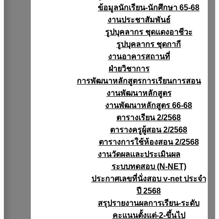
ข้อมูลนักเรียน-นักศึกษา 65-68
งานประชาสัมพันธ์
รูปบุคลากร ชุดแดงอาชีวะ
รูปบุคลากร ชุดกากี
งานอาคารสถานที่
ฝ่ายวิชาการ
การพัฒนาหลักสูตรการเรียนการสอน
งานพัฒนาหลักสูตร
งานพัฒนาหลักสูตร 66-68
ตารางเรียน 2/2568
ตารางครูผู้สอน 2/2568
ตารางการใช้ห้องสอน 2/2568
งานวัดผลเเละประเมินผล
ระบบทดสอบ (N-NET)
ประกาศเลขที่นั่งสอบ v-net ประจำ
ปี 2568
สรุปรายงานผลการเรียน-ระดับ
คะแนนตั้งแต่-2-ขึ้นไป