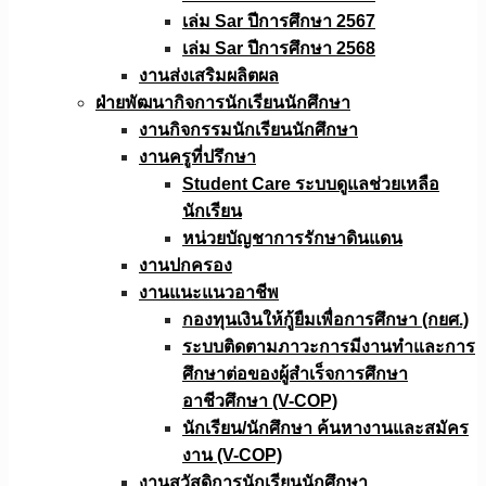
เล่ม Sar ปีการศึกษา 2567
เล่ม Sar ปีการศึกษา 2568
งานส่งเสริมผลิตผล
ฝ่ายพัฒนากิจการนักเรียนนักศึกษา
งานกิจกรรมนักเรียนนักศึกษา
งานครูที่ปรึกษา
Student Care ระบบดูแลช่วยเหลือ
นักเรียน
หน่วยบัญชาการรักษาดินแดน
งานปกครอง
งานแนะแนวอาชีพ
กองทุนเงินให้กู้ยืมเพื่อการศึกษา (กยศ.)
ระบบติดตามภาวะการมีงานทำและการ
ศึกษาต่อของผู้สำเร็จการศึกษา
อาชีวศึกษา (V-COP)
นักเรียน/นักศึกษา ค้นหางานและสมัคร
งาน (V-COP)
งานสวัสดิการนักเรียนนักศึกษา