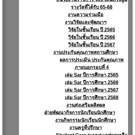
รางวัลที่ได้รับ 65-68
งานความร่วมมือ
งานวิจัยเเละพัฒนาฯ
วิจัยในชั้นเรียน ปี 2565
วิจัยในชั้นเรียน ปี 2566
วิจัยในชั้นเรียน ปี 2567
งานประกันคุณภาพสถานศึกษา
ผลการประเมิน ประกันคุณภาพ
ภายนอกรอบที่ 4
เล่ม Sar ปีการศึกษา 2565
เล่ม Sar ปีการศึกษา 2566
เล่ม Sar ปีการศึกษา 2567
เล่ม Sar ปีการศึกษา 2568
งานส่งเสริมผลิตผล
ฝ่ายพัฒนากิจการนักเรียนนักศึกษา
งานกิจกรรมนักเรียนนักศึกษา
งานครูที่ปรึกษา