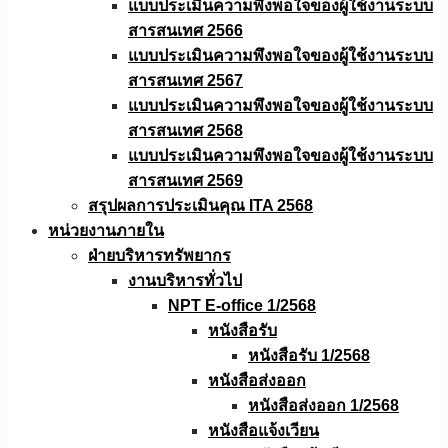
แบบประเมินความพึงพอใจของผู้ใช้งานระบบ
สารสนเทศ 2566
แบบประเมินความพึงพอใจของผู้ใช้งานระบบ
สารสนเทศ 2567
แบบประเมินความพึงพอใจของผู้ใช้งานระบบ
สารสนเทศ 2568
แบบประเมินความพึงพอใจของผู้ใช้งานระบบ
สารสนเทศ 2569
สรุปผลการประเมินคุณ ITA 2568
หน่วยงานภายใน
ฝ่ายบริหารทรัพยากร
งานบริหารทั่วไป
NPT E-office 1/2568
หนังสือรับ
หนังสือรับ 1/2568
หนังสือส่งออก
หนังสือส่งออก 1/2568
หนังสือแจ้งเวียน