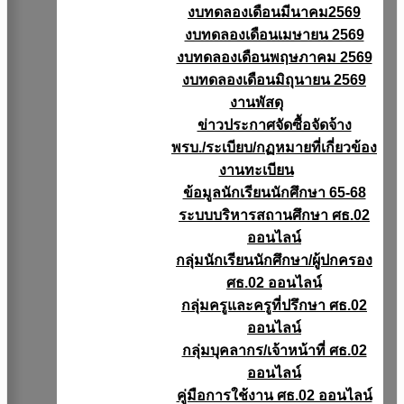
งบทดลองเดือนมีนาคม2569
งบทดลองเดือนเมษายน 2569
งบทดลองเดือนพฤษภาคม 2569
งบทดลองเดือนมิถุนายน 2569
งานพัสดุ
ข่าวประกาศจัดซื้อจัดจ้าง
พรบ./ระเบียบ/กฏหมายที่เกี่ยวข้อง
งานทะเบียน
ข้อมูลนักเรียนนักศึกษา 65-68
ระบบบริหารสถานศึกษา ศธ.02
ออนไลน์
กลุ่มนักเรียนนักศึกษา/ผู้ปกครอง
ศธ.02 ออนไลน์
กลุ่มครูและครูที่ปรึกษา ศธ.02
ออนไลน์
กลุ่มบุคลากร/เจ้าหน้าที่ ศธ.02
ออนไลน์
คู่มือการใช้งาน ศธ.02 ออนไลน์