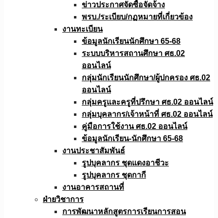
ข่าวประกาศจัดซื้อจัดจ้าง
พรบ./ระเบียบ/กฏหมายที่เกี่ยวข้อง
งานทะเบียน
ข้อมูลนักเรียนนักศึกษา 65-68
ระบบบริหารสถานศึกษา ศธ.02
ออนไลน์
กลุ่มนักเรียนนักศึกษา/ผู้ปกครอง ศธ.02
ออนไลน์
กลุ่มครูและครูที่ปรึกษา ศธ.02 ออนไลน์
กลุ่มบุคลากร/เจ้าหน้าที่ ศธ.02 ออนไลน์
คู่มือการใช้งาน ศธ.02 ออนไลน์
ข้อมูลนักเรียน-นักศึกษา 65-68
งานประชาสัมพันธ์
รูปบุคลากร ชุดแดงอาชีวะ
รูปบุคลากร ชุดกากี
งานอาคารสถานที่
ฝ่ายวิชาการ
การพัฒนาหลักสูตรการเรียนการสอน