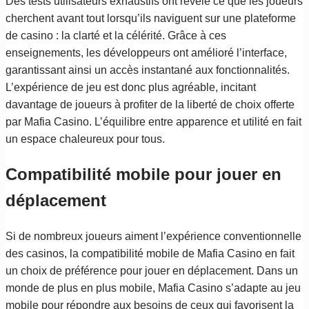
Des tests utilisateurs exhaustifs ont révélé ce que les joueurs
cherchent avant tout lorsqu’ils naviguent sur une plateforme
de casino : la clarté et la célérité. Grâce à ces
enseignements, les développeurs ont amélioré l’interface,
garantissant ainsi un accès instantané aux fonctionnalités.
L’expérience de jeu est donc plus agréable, incitant
davantage de joueurs à profiter de la liberté de choix offerte
par Mafia Casino. L’équilibre entre apparence et utilité en fait
un espace chaleureux pour tous.
Compatibilité mobile pour jouer en
déplacement
Si de nombreux joueurs aiment l’expérience conventionnelle
des casinos, la compatibilité mobile de Mafia Casino en fait
un choix de préférence pour jouer en déplacement. Dans un
monde de plus en plus mobile, Mafia Casino s’adapte au jeu
mobile pour répondre aux besoins de ceux qui favorisent la