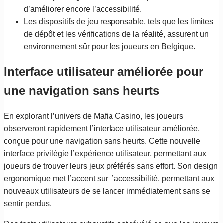
d’améliorer encore l’accessibilité.
Les dispositifs de jeu responsable, tels que les limites
de dépôt et les vérifications de la réalité, assurent un
environnement sûr pour les joueurs en Belgique.
Interface utilisateur améliorée pour
une navigation sans heurts
En explorant l’univers de Mafia Casino, les joueurs
observeront rapidement l’interface utilisateur améliorée,
conçue pour une navigation sans heurts. Cette nouvelle
interface privilégie l’expérience utilisateur, permettant aux
joueurs de trouver leurs jeux préférés sans effort. Son design
ergonomique met l’accent sur l’accessibilité, permettant aux
nouveaux utilisateurs de se lancer immédiatement sans se
sentir perdus.