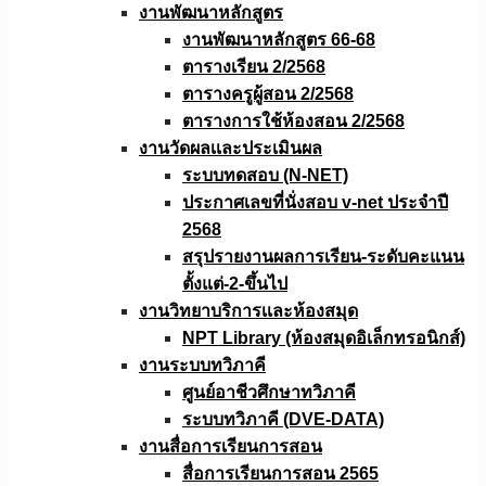
งานพัฒนาหลักสูตร
งานพัฒนาหลักสูตร 66-68
ตารางเรียน 2/2568
ตารางครูผู้สอน 2/2568
ตารางการใช้ห้องสอน 2/2568
งานวัดผลเเละประเมินผล
ระบบทดสอบ (N-NET)
ประกาศเลขที่นั่งสอบ v-net ประจำปี
2568
สรุปรายงานผลการเรียน-ระดับคะแนน
ตั้งแต่-2-ขึ้นไป
งานวิทยาบริการเเละห้องสมุด
NPT Library (ห้องสมุดอิเล็กทรอนิกส์)
งานระบบทวิภาคี
ศูนย์อาชีวศึกษาทวิภาคี
ระบบทวิภาคี (DVE-DATA)
งานสื่อการเรียนการสอน
สื่อการเรียนการสอน 2565