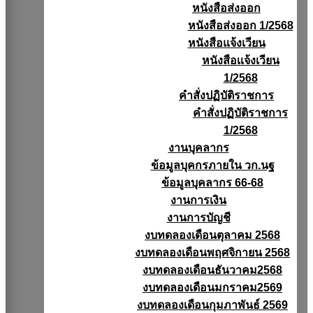
หนังสือส่งออก
หนังสือส่งออก 1/2568
หนังสือแจ้งเวียน
หนังสือเเจ้งเวียน
1/2568
คำสั่งปฏิบัติราชการ
คำสั่งปฏิบัติราชการ
1/2568
งานบุคลากร
ข้อมูลบุคกรภายใน วก.นฐ
ข้อมูลบุคลากร 66-68
งานการเงิน
งานการบัญชี
งบทดลองเดือนตุลาคม 2568
งบทดลองเดือนพฤศจิกายน 2568
งบทดลองเดือนธันวาคม2568
งบทดลองเดือนมกราคม2569
งบทดลองเดือนกุมภาพันธ์ 2569