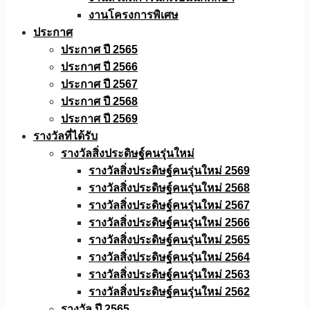
งานโครงการพิเศษ
ประกาศ
ประกาศ ปี 2565
ประกาศ ปี 2566
ประกาศ ปี 2567
ประกาศ ปี 2568
ประกาศ ปี 2569
รางวัลที่ได้รับ
รางวัลสิ่งประดิษฐ์คนรุ่นใหม่
รางวัลสิ่งประดิษฐ์คนรุ่นใหม่ 2569
รางวัลสิ่งประดิษฐ์คนรุ่นใหม่ 2568
รางวัลสิ่งประดิษฐ์คนรุ่นใหม่ 2567
รางวัลสิ่งประดิษฐ์คนรุ่นใหม่ 2566
รางวัลสิ่งประดิษฐ์คนรุ่นใหม่ 2565
รางวัลสิ่งประดิษฐ์คนรุ่นใหม่ 2564
รางวัลสิ่งประดิษฐ์คนรุ่นใหม่ 2563
รางวัลสิ่งประดิษฐ์คนรุ่นใหม่ 2562
รางวัล ปี 2565