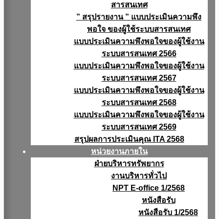
สารสนเทศ
” สรุปรายงาน ” แบบประเมินความพึง
พอใจ ของผู้ใช้ระบบสารสนเทศ
แบบประเมินความพึงพอใจของผู้ใช้งาน
ระบบสารสนเทศ 2566
แบบประเมินความพึงพอใจของผู้ใช้งาน
ระบบสารสนเทศ 2567
แบบประเมินความพึงพอใจของผู้ใช้งาน
ระบบสารสนเทศ 2568
แบบประเมินความพึงพอใจของผู้ใช้งาน
ระบบสารสนเทศ 2569
สรุปผลการประเมินคุณ ITA 2568
หน่วยงานภายใน
ฝ่ายบริหารทรัพยากร
งานบริหารทั่วไป
NPT E-office 1/2568
หนังสือรับ
หนังสือรับ 1/2568