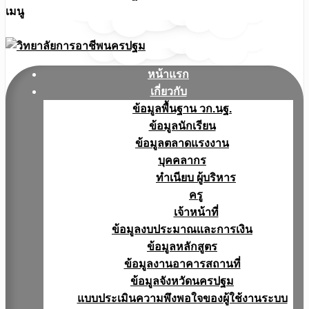
เมนู
หน้าแรก
เกี่ยวกับ
ข้อมูลพื้นฐาน วก.นฐ.
ข้อมูลนักเรียน
ข้อมูลตลาดแรงงาน
บุคคลากร
ทำเนียบ ผู้บริหาร
ครู
เจ้าหน้าที่
ข้อมูลงบประมาณเเละการเงิน
ข้อมูลหลักสูตร
ข้อมูลงานอาคารสถานที่
ข้อมูลจังหวัดนครปฐม
แบบประเมินความพึงพอใจของผู้ใช้งานระบบ