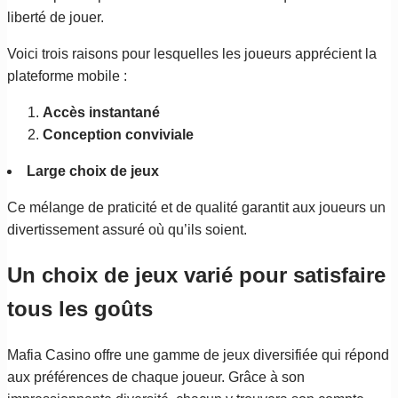
liberté de jouer.
Voici trois raisons pour lesquelles les joueurs apprécient la
plateforme mobile :
Accès instantané
Conception conviviale
Large choix de jeux
Ce mélange de praticité et de qualité garantit aux joueurs un
divertissement assuré où qu’ils soient.
Un choix de jeux varié pour satisfaire
tous les goûts
Mafia Casino offre une gamme de jeux diversifiée qui répond
aux préférences de chaque joueur. Grâce à son