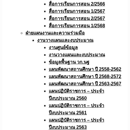
สื่อการเรียนการสอน 2/2566
สื่อการเรียนการสอน 1/2567
สื่อการเรียนการสอน 2/2567
สื่อการเรียนการสอน 1/2568
ฝ่ายแผนงานเเละความร่วมมือ
งานวางแผนเเละงบประมาณ
งานศูนย์ข้อมูล
งานวางแผนและงบประมาณ
ข้อมูลพื้นฐาน วก.นฐ
แผนพัฒนาสถานศึกษา ปี 2558-2562
แผนพัฒนาสถานศึกษา ปี 2568-2572
แผนพัฒนาสถานศึกษา ปี 2563-2567
แผนปฏิบัติราชการ – ประจำ
ปีงบประมาณ 2560
แผนปฏิบัติราชการ – ประจำ
ปีงบประมาณ 2561
แผนปฏิบัติราชการ – ประจำ
ปีงบประมาณ 2563