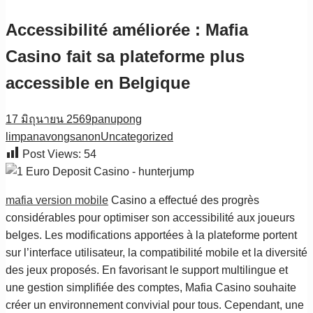
Accessibilité améliorée : Mafia
Casino fait sa plateforme plus
accessible en Belgique
17 มิถุนายน 2569
panupong
limpanavongsanon
Uncategorized
Post Views:
54
mafia version mobile
Casino a effectué des progrès
considérables pour optimiser son accessibilité aux joueurs
belges. Les modifications apportées à la plateforme portent
sur l’interface utilisateur, la compatibilité mobile et la diversité
des jeux proposés. En favorisant le support multilingue et
une gestion simplifiée des comptes, Mafia Casino souhaite
créer un environnement convivial pour tous. Cependant, une