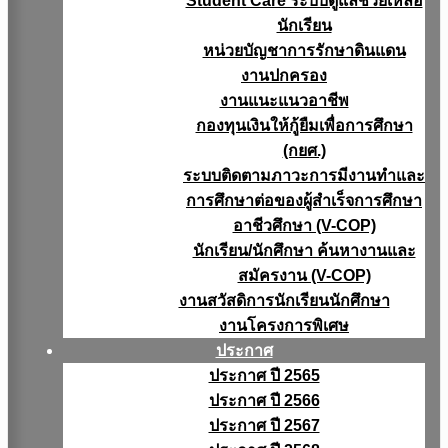
Student Care ระบบดูแลช่วยเหลือ
นักเรียน
หน่วยบัญชาการรักษาดินแดน
งานปกครอง
งานแนะแนวอาชีพ
กองทุนเงินให้กู้ยืมเพื่อการศึกษา
(กยศ.)
ระบบติดตามภาวะการมีงานทำและ
การศึกษาต่อของผู้สำเร็จการศึกษา
อาชีวศึกษา (V-COP)
นักเรียน/นักศึกษา ค้นหางานและ
สมัครงาน (V-COP)
งานสวัสดิการนักเรียนนักศึกษา
งานโครงการพิเศษ
ประกาศ
ประกาศ ปี 2565
ประกาศ ปี 2566
ประกาศ ปี 2567