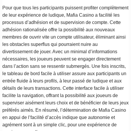
Pour que tous les participants puissent profiter complètement
de leur expérience de ludique, Mafia Casino a facilité les
processus d’adhésion et de supervision de compte. Cette
adhésion rationalisée offre la possibilité aux nouveaux
membres de ouvrir vite un compte utilisateur, éliminant ainsi
les obstacles superflus qui pourraient nuire au
divertissement de jouer. Avec un minimal d’informations
nécessaires, les joueurs peuvent se engager directement
dans l’action sans se ressentir submergés. Une fois inscrits,
le tableau de bord facile à utiliser assure aux participants un
entrée fluide à leurs profils, à leur passé de ludique et aux
détails de leurs transactions. Cette interface facile à utiliser
facilite la navigation, offrant la possibilité aux joueurs de
superviser aisément leurs choix et de bénéficier de leurs jeux
préférés aimés. En résumé, l’détermination de Mafia Casino
en appui de l’facilité d’accès indique que autonomie et
agrément sont à un simple clic, pour une expérience de