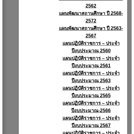
2562
แผนพัฒนาสถานศึกษา ปี 2568-
2572
แผนพัฒนาสถานศึกษา ปี 2563-
2567
แผนปฏิบัติราชการ – ประจำ
ปีงบประมาณ 2560
แผนปฏิบัติราชการ – ประจำ
ปีงบประมาณ 2561
แผนปฏิบัติราชการ – ประจำ
ปีงบประมาณ 2563
แผนปฏิบัติราชการ – ประจำ
ปีงบประมาณ 2565
แผนปฏิบัติราชการ – ประจำ
ปีงบประมาณ-2566
แผนปฏิบัติราชการ – ประจำ
ปีงบประมาณ 2567
แผนปฏิบัติราชการ – ประจำ