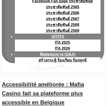
Facebook Fan page ประชาสัมพันธ์
ประชาสัมพันธ์ 2565
ประชาสัมพันธ์ 2566
ประชาสัมพันธ์ 2567
ประชาสัมพันธ์ 2568
ประชาสัมพันธ์ 2569
OIT/ITA
ITA 2025
ITA 2026
ติดต่อสอบถาม (Q&A)
สร้างกระทู้ ร้องเรียน ร้องทุกข์
Accessibilité améliorée : Mafia
Casino fait sa plateforme plus
accessible en Belgique