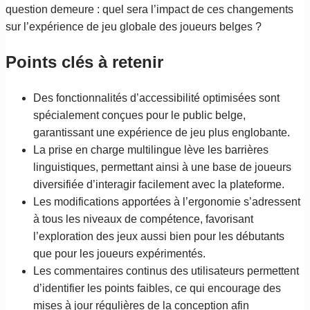
question demeure : quel sera l’impact de ces changements
sur l’expérience de jeu globale des joueurs belges ?
Points clés à retenir
Des fonctionnalités d’accessibilité optimisées sont
spécialement conçues pour le public belge,
garantissant une expérience de jeu plus englobante.
La prise en charge multilingue lève les barrières
linguistiques, permettant ainsi à une base de joueurs
diversifiée d’interagir facilement avec la plateforme.
Les modifications apportées à l’ergonomie s’adressent
à tous les niveaux de compétence, favorisant
l’exploration des jeux aussi bien pour les débutants
que pour les joueurs expérimentés.
Les commentaires continus des utilisateurs permettent
d’identifier les points faibles, ce qui encourage des
mises à jour régulières de la conception afin