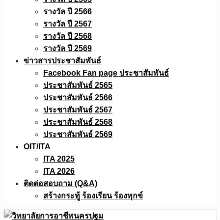
รางวัล ปี 2566
รางวัล ปี 2567
รางวัล ปี 2568
รางวัล ปี 2569
ข่าวสารประชาสัมพันธ์
Facebook Fan page ประชาสัมพันธ์
ประชาสัมพันธ์ 2565
ประชาสัมพันธ์ 2566
ประชาสัมพันธ์ 2567
ประชาสัมพันธ์ 2568
ประชาสัมพันธ์ 2569
OIT/ITA
ITA 2025
ITA 2026
ติดต่อสอบถาม (Q&A)
สร้างกระทู้ ร้องเรียน ร้องทุกข์