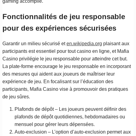
gaming accomplie.
Fonctionnalités de jeu responsable
pour des expériences sécurisées
Garantir un milieu sécurisé et
en.wikipedia.org
plaisant aux
participants est essentiel pour tout casino en ligne, et Mafia
Casino privilégie le jeu responsable pour atteindre cet but.
La plate-forme encourage le jeu responsable en incorporant
des mesures qui aident aux joueurs de maîtriser leur
expérience de jeu. En focalisant sur l’éducation des
participants, Mafia Casino vise à promouvoir des pratiques
de jeu sûres.
Plafonds de dépôt – Les joueurs peuvent définir des
plafonds de dépôt quotidiennes, hebdomadaires ou
mensuel pour gérer leurs dépensées.
Auto-exclusion – L’option d’auto-exclusion permet aux