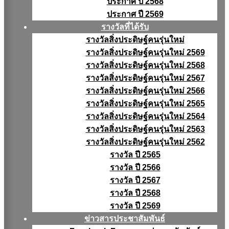
ประกาศ ปี 2568
ประกาศ ปี 2569
รางวัลที่ได้รับ
รางวัลสิ่งประดิษฐ์คนรุ่นใหม่
รางวัลสิ่งประดิษฐ์คนรุ่นใหม่ 2569
รางวัลสิ่งประดิษฐ์คนรุ่นใหม่ 2568
รางวัลสิ่งประดิษฐ์คนรุ่นใหม่ 2567
รางวัลสิ่งประดิษฐ์คนรุ่นใหม่ 2566
รางวัลสิ่งประดิษฐ์คนรุ่นใหม่ 2565
รางวัลสิ่งประดิษฐ์คนรุ่นใหม่ 2564
รางวัลสิ่งประดิษฐ์คนรุ่นใหม่ 2563
รางวัลสิ่งประดิษฐ์คนรุ่นใหม่ 2562
รางวัล ปี 2565
รางวัล ปี 2566
รางวัล ปี 2567
รางวัล ปี 2568
รางวัล ปี 2569
ข่าวสารประชาสัมพันธ์