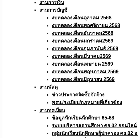
งานการเงิน
งานการบัญชี
งบทดลองเดือนตุลาคม 2568
งบทดลองเดือนพฤศจิกายน 2568
งบทดลองเดือนธันวาคม2568
งบทดลองเดือนมกราคม2569
งบทดลองเดือนกุมภาพันธ์ 2569
งบทดลองเดือนมีนาคม2569
งบทดลองเดือนเมษายน 2569
งบทดลองเดือนพฤษภาคม 2569
งบทดลองเดือนมิถุนายน 2569
งานพัสดุ
ข่าวประกาศจัดซื้อจัดจ้าง
พรบ./ระเบียบ/กฏหมายที่เกี่ยวข้อง
งานทะเบียน
ข้อมูลนักเรียนนักศึกษา 65-68
ระบบบริหารสถานศึกษา ศธ.02 ออนไลน์
กลุ่มนักเรียนนักศึกษา/ผู้ปกครอง ศธ.02 