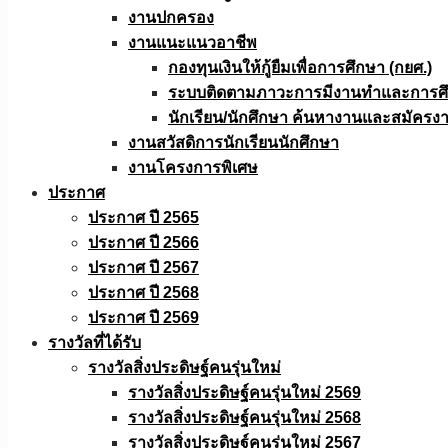
งานปกครอง
งานแนะแนวอาชีพ
กองทุนเงินให้กู้ยืมเพื่อการศึกษา (กยศ.)
ระบบติดตามภาวะการมีงานทำและการศึกษ
นักเรียน/นักศึกษา ค้นหางานและสมัครง
งานสวัสดิการนักเรียนนักศึกษา
งานโครงการพิเศษ
ประกาศ
ประกาศ ปี 2565
ประกาศ ปี 2566
ประกาศ ปี 2567
ประกาศ ปี 2568
ประกาศ ปี 2569
รางวัลที่ได้รับ
รางวัลสิ่งประดิษฐ์คนรุ่นใหม่
รางวัลสิ่งประดิษฐ์คนรุ่นใหม่ 2569
รางวัลสิ่งประดิษฐ์คนรุ่นใหม่ 2568
รางวัลสิ่งประดิษฐ์คนรุ่นใหม่ 2567