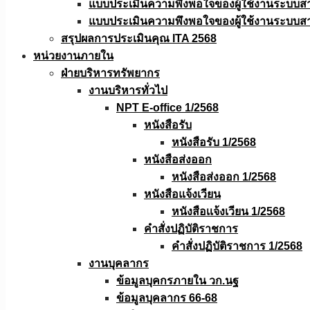
แบบประเมินความพึงพอใจของผู้ใช้งานระบบส
แบบประเมินความพึงพอใจของผู้ใช้งานระบบส
สรุปผลการประเมินคุณ ITA 2568
หน่วยงานภายใน
ฝ่ายบริหารทรัพยากร
งานบริหารทั่วไป
NPT E-office 1/2568
หนังสือรับ
หนังสือรับ 1/2568
หนังสือส่งออก
หนังสือส่งออก 1/2568
หนังสือแจ้งเวียน
หนังสือเเจ้งเวียน 1/2568
คำสั่งปฏิบัติราชการ
คำสั่งปฏิบัติราชการ 1/2568
งานบุคลากร
ข้อมูลบุคกรภายใน วก.นฐ
ข้อมูลบุคลากร 66-68