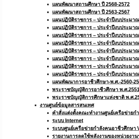
แผนพัฒนาสถานศึกษา ปี 2568-2572
แผนพัฒนาสถานศึกษา ปี 2563-2567
แผนปฏิบัติราชการ – ประจำปีงบประมา
แผนปฏิบัติราชการ – ประจำปีงบประมา
แผนปฏิบัติราชการ – ประจำปีงบประมา
แผนปฏิบัติราชการ – ประจำปีงบประมา
แผนปฏิบัติราชการ – ประจำปีงบประมา
แผนปฏิบัติราชการ – ประจำปีงบประมา
แผนปฏิบัติราชการ – ประจำปีงบประมา
แผนปฏิบัติราชการ – ประจำปีงบประมา
แผนพัฒนาการอาชีวศึกษา-พ.ศ.-2560-2
พระราชบัญญัติการอาชีวศึกษา พ.ศ.255
พระราชบัญญัติการศึกษาแห่งชาติ พ.ศ.2
งานศูนย์ข้อมูลสารสนเทศ
คำสั่งแต่งตั้งคณะทำงานศูนย์เครือข่า
ระบบ Internet
ระบบศูนย์เครือข่ายกำลังคนอาชีวศึกษา
รายงานการลดใช้พลังงานของหน่วยงาน