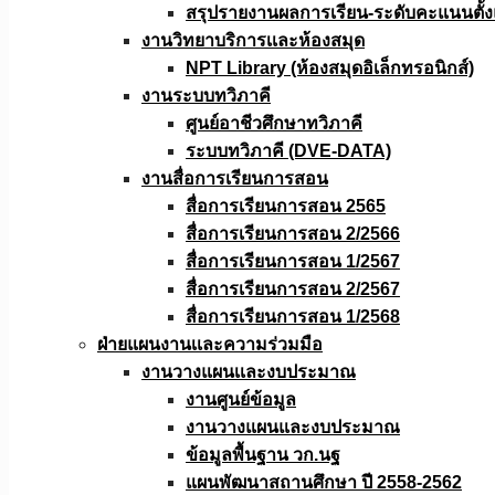
สรุปรายงานผลการเรียน-ระดับคะแนนตั้งแ
งานวิทยาบริการเเละห้องสมุด
NPT Library (ห้องสมุดอิเล็กทรอนิกส์)
งานระบบทวิภาคี
ศูนย์อาชีวศึกษาทวิภาคี
ระบบทวิภาคี (DVE-DATA)
งานสื่อการเรียนการสอน
สื่อการเรียนการสอน 2565
สื่อการเรียนการสอน 2/2566
สื่อการเรียนการสอน 1/2567
สื่อการเรียนการสอน 2/2567
สื่อการเรียนการสอน 1/2568
ฝ่ายแผนงานเเละความร่วมมือ
งานวางแผนเเละงบประมาณ
งานศูนย์ข้อมูล
งานวางแผนและงบประมาณ
ข้อมูลพื้นฐาน วก.นฐ
แผนพัฒนาสถานศึกษา ปี 2558-2562