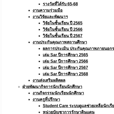
รางวัลที่ได้รับ 65-68
งานความร่วมมือ
งานวิจัยเเละพัฒนาฯ
วิจัยในชั้นเรียน ปี 2565
วิจัยในชั้นเรียน ปี 2566
วิจัยในชั้นเรียน ปี 2567
งานประกันคุณภาพสถานศึกษา
ผลการประเมิน ประกันคุณภาพภายนอกรอ
เล่ม Sar ปีการศึกษา 2565
เล่ม Sar ปีการศึกษา 2566
เล่ม Sar ปีการศึกษา 2567
เล่ม Sar ปีการศึกษา 2568
งานส่งเสริมผลิตผล
ฝ่ายพัฒนากิจการนักเรียนนักศึกษา
งานกิจกรรมนักเรียนนักศึกษา
งานครูที่ปรึกษา
Student Care ระบบดูแลช่วยเหลือนักเรี
หน่วยบัญชาการรักษาดินแดน