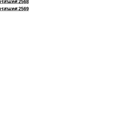
ารสนเทศ 2568
ารสนเทศ 2569