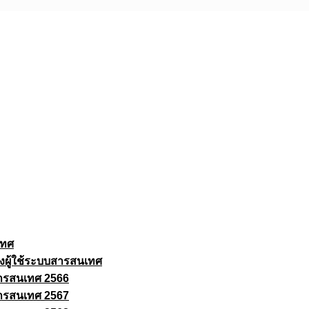
เทศ
งผู้ใช้ระบบสารสนเทศ
ารสนเทศ 2566
ารสนเทศ 2567