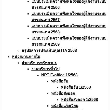
แบบประเมินความพึงพอใจของผู้ใช้งานระบบ
สารสนเทศ 2566
แบบประเมินความพึงพอใจของผู้ใช้งานระบบ
สารสนเทศ 2567
แบบประเมินความพึงพอใจของผู้ใช้งานระบบ
สารสนเทศ 2568
แบบประเมินความพึงพอใจของผู้ใช้งานระบบ
สารสนเทศ 2569
สรุปผลการประเมินคุณ ITA 2568
หน่วยงานภายใน
ฝ่ายบริหารทรัพยากร
งานบริหารทั่วไป
NPT E-office 1/2568
หนังสือรับ
หนังสือรับ 1/2568
หนังสือส่งออก
หนังสือส่งออก 1/2568
หนังสือแจ้งเวียน