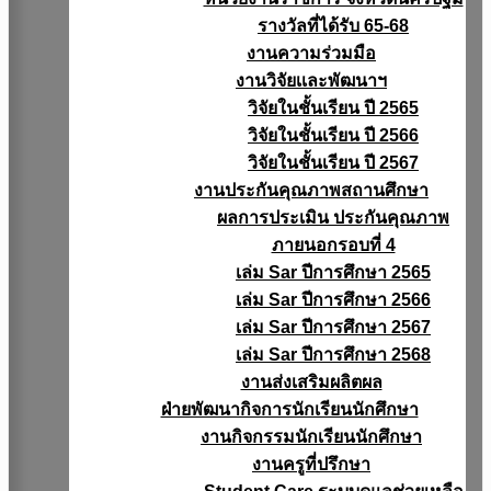
รางวัลที่ได้รับ 65-68
งานความร่วมมือ
งานวิจัยเเละพัฒนาฯ
วิจัยในชั้นเรียน ปี 2565
วิจัยในชั้นเรียน ปี 2566
วิจัยในชั้นเรียน ปี 2567
งานประกันคุณภาพสถานศึกษา
ผลการประเมิน ประกันคุณภาพ
ภายนอกรอบที่ 4
เล่ม Sar ปีการศึกษา 2565
เล่ม Sar ปีการศึกษา 2566
เล่ม Sar ปีการศึกษา 2567
เล่ม Sar ปีการศึกษา 2568
งานส่งเสริมผลิตผล
ฝ่ายพัฒนากิจการนักเรียนนักศึกษา
งานกิจกรรมนักเรียนนักศึกษา
งานครูที่ปรึกษา