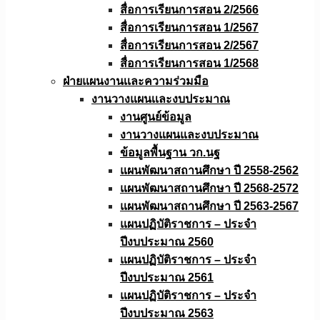
สื่อการเรียนการสอน 2/2566
สื่อการเรียนการสอน 1/2567
สื่อการเรียนการสอน 2/2567
สื่อการเรียนการสอน 1/2568
ฝ่ายแผนงานเเละความร่วมมือ
งานวางแผนเเละงบประมาณ
งานศูนย์ข้อมูล
งานวางแผนและงบประมาณ
ข้อมูลพื้นฐาน วก.นฐ
แผนพัฒนาสถานศึกษา ปี 2558-2562
แผนพัฒนาสถานศึกษา ปี 2568-2572
แผนพัฒนาสถานศึกษา ปี 2563-2567
แผนปฏิบัติราชการ – ประจำ
ปีงบประมาณ 2560
แผนปฏิบัติราชการ – ประจำ
ปีงบประมาณ 2561
แผนปฏิบัติราชการ – ประจำ
ปีงบประมาณ 2563