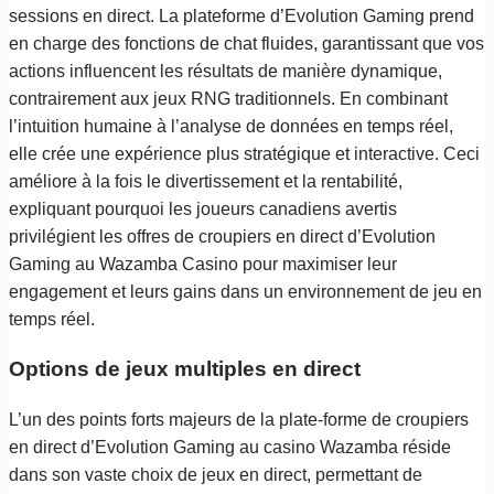
sessions en direct. La plateforme d’Evolution Gaming prend
en charge des fonctions de chat fluides, garantissant que vos
actions influencent les résultats de manière dynamique,
contrairement aux jeux RNG traditionnels. En combinant
l’intuition humaine à l’analyse de données en temps réel,
elle crée une expérience plus stratégique et interactive. Ceci
améliore à la fois le divertissement et la rentabilité,
expliquant pourquoi les joueurs canadiens avertis
privilégient les offres de croupiers en direct d’Evolution
Gaming au Wazamba Casino pour maximiser leur
engagement et leurs gains dans un environnement de jeu en
temps réel.
Options de jeux multiples en direct
L’un des points forts majeurs de la plate-forme de croupiers
en direct d’Evolution Gaming au casino Wazamba réside
dans son vaste choix de jeux en direct, permettant de