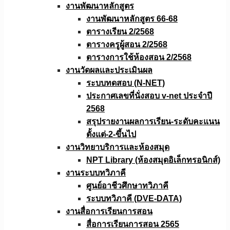
งานพัฒนาหลักสูตร
งานพัฒนาหลักสูตร 66-68
ตารางเรียน 2/2568
ตารางครูผู้สอน 2/2568
ตารางการใช้ห้องสอน 2/2568
งานวัดผลเเละประเมินผล
ระบบทดสอบ (N-NET)
ประกาศเลขที่นั่งสอบ v-net ประจำปี
2568
สรุปรายงานผลการเรียน-ระดับคะแนน
ตั้งแต่-2-ขึ้นไป
งานวิทยาบริการเเละห้องสมุด
NPT Library (ห้องสมุดอิเล็กทรอนิกส์)
งานระบบทวิภาคี
ศูนย์อาชีวศึกษาทวิภาคี
ระบบทวิภาคี (DVE-DATA)
งานสื่อการเรียนการสอน
สื่อการเรียนการสอน 2565