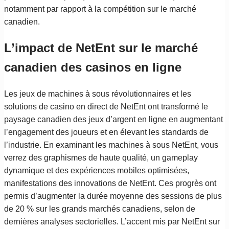
notamment par rapport à la compétition sur le marché
canadien.
L’impact de NetEnt sur le marché
canadien des casinos en ligne
Les jeux de machines à sous révolutionnaires et les
solutions de casino en direct de NetEnt ont transformé le
paysage canadien des jeux d’argent en ligne en augmentant
l’engagement des joueurs et en élevant les standards de
l’industrie. En examinant les machines à sous NetEnt, vous
verrez des graphismes de haute qualité, un gameplay
dynamique et des expériences mobiles optimisées,
manifestations des innovations de NetEnt. Ces progrès ont
permis d’augmenter la durée moyenne des sessions de plus
de 20 % sur les grands marchés canadiens, selon de
dernières analyses sectorielles. L’accent mis par NetEnt sur