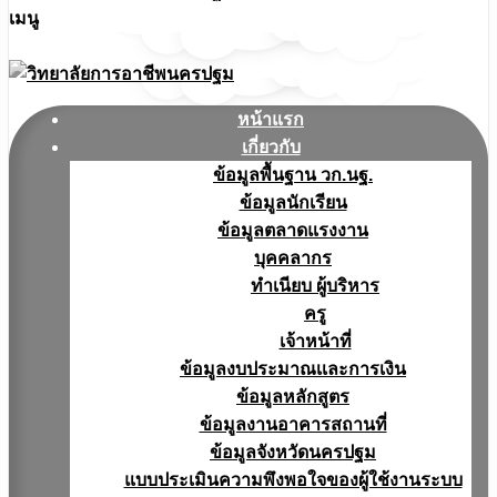
เมนู
หน้าแรก
เกี่ยวกับ
ข้อมูลพื้นฐาน วก.นฐ.
ข้อมูลนักเรียน
ข้อมูลตลาดแรงงาน
บุคคลากร
ทำเนียบ ผู้บริหาร
ครู
เจ้าหน้าที่
ข้อมูลงบประมาณเเละการเงิน
ข้อมูลหลักสูตร
ข้อมูลงานอาคารสถานที่
ข้อมูลจังหวัดนครปฐม
แบบประเมินความพึงพอใจของผู้ใช้งานระบบ