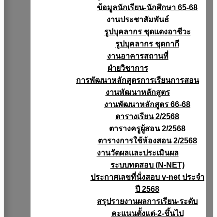
ข้อมูลนักเรียน-นักศึกษา 65-68
งานประชาสัมพันธ์
รูปบุคลากร ชุดแดงอาชีวะ
รูปบุคลากร ชุดกากี
งานอาคารสถานที่
ฝ่ายวิชาการ
การพัฒนาหลักสูตรการเรียนการสอน
งานพัฒนาหลักสูตร
งานพัฒนาหลักสูตร 66-68
ตารางเรียน 2/2568
ตารางครูผู้สอน 2/2568
ตารางการใช้ห้องสอน 2/2568
งานวัดผลเเละประเมินผล
ระบบทดสอบ (N-NET)
ประกาศเลขที่นั่งสอบ v-net ประจำ
ปี 2568
สรุปรายงานผลการเรียน-ระดับ
คะแนนตั้งแต่-2-ขึ้นไป