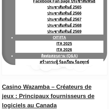
Facebook Fan page ประชาสัมพันธ์
ประชาสัมพันธ์ 2565
ประชาสัมพันธ์ 2566
ประชาสัมพันธ์ 2567
ประชาสัมพันธ์ 2568
ประชาสัมพันธ์ 2569
OIT/ITA
ITA 2025
ITA 2026
ติดต่อสอบถาม (Q&A)
สร้างกระทู้ ร้องเรียน ร้องทุกข์
Casino Wazamba – Créateurs de
jeux : Principaux fournisseurs de
logiciels au Canada