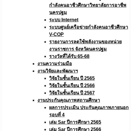
กำลังคนอาชีวศึกษาวิทยาลัยการอาชีพ
นครปฐม
ระบบ Internet
ระบบศูนย์เครือข่ายกำลังคนอาชีวศึกษา
V-COP
รายงานการลดใช้พลังงานของหน่วย
งานราชการ จังหวัดนครปฐม
รางวัลที่ได้รับ 65-68
งานความร่วมมือ
งานวิจัยเเละพัฒนาฯ
วิจัยในชั้นเรียน ปี 2565
วิจัยในชั้นเรียน ปี 2566
วิจัยในชั้นเรียน ปี 2567
งานประกันคุณภาพสถานศึกษา
ผลการประเมิน ประกันคุณภาพภายนอก
รอบที่ 4
เล่ม Sar ปีการศึกษา 2565
เล่ม Sar ปีการศึกษา 2566