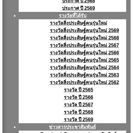
ประกาศ ปี 2568
ประกาศ ปี 2569
รางวัลที่ได้รับ
รางวัลสิ่งประดิษฐ์คนรุ่นใหม่
รางวัลสิ่งประดิษฐ์คนรุ่นใหม่ 2569
รางวัลสิ่งประดิษฐ์คนรุ่นใหม่ 2568
รางวัลสิ่งประดิษฐ์คนรุ่นใหม่ 2567
รางวัลสิ่งประดิษฐ์คนรุ่นใหม่ 2566
รางวัลสิ่งประดิษฐ์คนรุ่นใหม่ 2565
รางวัลสิ่งประดิษฐ์คนรุ่นใหม่ 2564
รางวัลสิ่งประดิษฐ์คนรุ่นใหม่ 2563
รางวัลสิ่งประดิษฐ์คนรุ่นใหม่ 2562
รางวัล ปี 2565
รางวัล ปี 2566
รางวัล ปี 2567
รางวัล ปี 2568
รางวัล ปี 2569
ข่าวสารประชาสัมพันธ์