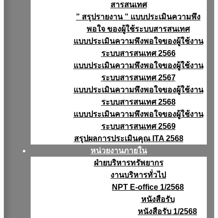
สารสนเทศ
” สรุปรายงาน ” แบบประเมินความพึง
พอใจ ของผู้ใช้ระบบสารสนเทศ
แบบประเมินความพึงพอใจของผู้ใช้งาน
ระบบสารสนเทศ 2566
แบบประเมินความพึงพอใจของผู้ใช้งาน
ระบบสารสนเทศ 2567
แบบประเมินความพึงพอใจของผู้ใช้งาน
ระบบสารสนเทศ 2568
แบบประเมินความพึงพอใจของผู้ใช้งาน
ระบบสารสนเทศ 2569
สรุปผลการประเมินคุณ ITA 2568
หน่วยงานภายใน
ฝ่ายบริหารทรัพยากร
งานบริหารทั่วไป
NPT E-office 1/2568
หนังสือรับ
หนังสือรับ 1/2568