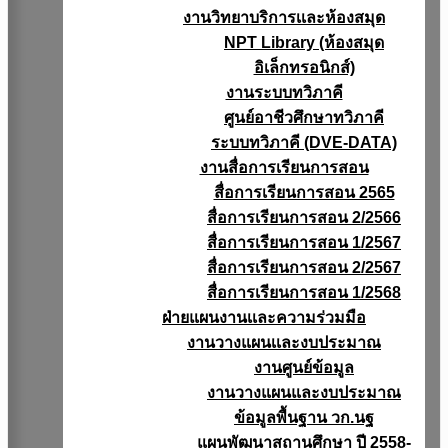
งานวิทยาบริการเเละห้องสมุด
NPT Library (ห้องสมุด
อิเล็กทรอนิกส์)
งานระบบทวิภาคี
ศูนย์อาชีวศึกษาทวิภาคี
ระบบทวิภาคี (DVE-DATA)
งานสื่อการเรียนการสอน
สื่อการเรียนการสอน 2565
สื่อการเรียนการสอน 2/2566
สื่อการเรียนการสอน 1/2567
สื่อการเรียนการสอน 2/2567
สื่อการเรียนการสอน 1/2568
ฝ่ายแผนงานเเละความร่วมมือ
งานวางแผนเเละงบประมาณ
งานศูนย์ข้อมูล
งานวางแผนและงบประมาณ
ข้อมูลพื้นฐาน วก.นฐ
แผนพัฒนาสถานศึกษา ปี 2558-