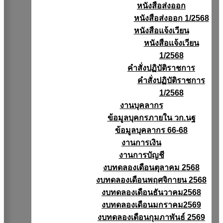
หนังสือส่งออก
หนังสือส่งออก 1/2568
หนังสือแจ้งเวียน
หนังสือเเจ้งเวียน
1/2568
คำสั่งปฏิบัติราชการ
คำสั่งปฏิบัติราชการ
1/2568
งานบุคลากร
ข้อมูลบุคกรภายใน วก.นฐ
ข้อมูลบุคลากร 66-68
งานการเงิน
งานการบัญชี
งบทดลองเดือนตุลาคม 2568
งบทดลองเดือนพฤศจิกายน 2568
งบทดลองเดือนธันวาคม2568
งบทดลองเดือนมกราคม2569
งบทดลองเดือนกุมภาพันธ์ 2569