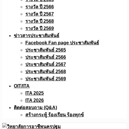
รางวัล ปี 2566
รางวัล ปี 2567
รางวัล ปี 2568
รางวัล ปี 2569
ข่าวสารประชาสัมพันธ์
Facebook Fan page ประชาสัมพันธ์
ประชาสัมพันธ์ 2565
ประชาสัมพันธ์ 2566
ประชาสัมพันธ์ 2567
ประชาสัมพันธ์ 2568
ประชาสัมพันธ์ 2569
OIT/ITA
ITA 2025
ITA 2026
ติดต่อสอบถาม (Q&A)
สร้างกระทู้ ร้องเรียน ร้องทุกข์