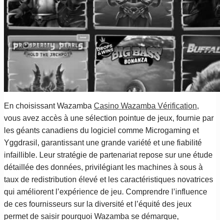
En choisissant Wazamba
Casino Wazamba Vérification
,
vous avez accès à une sélection pointue de jeux, fournie par
les géants canadiens du logiciel comme Microgaming et
Yggdrasil, garantissant une grande variété et une fiabilité
infaillible. Leur stratégie de partenariat repose sur une étude
détaillée des données, privilégiant les machines à sous à
taux de redistribution élevé et les caractéristiques novatrices
qui améliorent l’expérience de jeu. Comprendre l’influence
de ces fournisseurs sur la diversité et l’équité des jeux
permet de saisir pourquoi Wazamba se démarque,