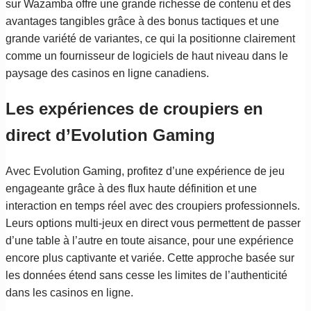
sur Wazamba offre une grande richesse de contenu et des
avantages tangibles grâce à des bonus tactiques et une
grande variété de variantes, ce qui la positionne clairement
comme un fournisseur de logiciels de haut niveau dans le
paysage des casinos en ligne canadiens.
Les expériences de croupiers en
direct d’Evolution Gaming
Avec Evolution Gaming, profitez d’une expérience de jeu
engageante grâce à des flux haute définition et une
interaction en temps réel avec des croupiers professionnels.
Leurs options multi-jeux en direct vous permettent de passer
d’une table à l’autre en toute aisance, pour une expérience
encore plus captivante et variée. Cette approche basée sur
les données étend sans cesse les limites de l’authenticité
dans les casinos en ligne.