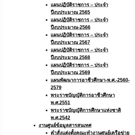
แผนปฏิบัติราชการ – ประจำ
ปีงบประมาณ 2565
แผนปฏิบัติราชการ – ประจำ
ปีงบประมาณ-2566
แผนปฏิบัติราชการ – ประจำ
ปีงบประมาณ 2567
แผนปฏิบัติราชการ – ประจำ
ปีงบประมาณ 2568
แผนปฏิบัติราชการ – ประจำ
ปีงบประมาณ 2569
แผนพัฒนาการอาชีวศึกษา-พ.ศ.-2560-
2579
พระราชบัญญัติการอาชีวศึกษา
พ.ศ.2551
พระราชบัญญัติการศึกษาแห่งชาติ
พ.ศ.2542
งานศูนย์ข้อมูลสารสนเทศ
คำสั่งแต่งตั้งคณะทำงานศูนย์เครือข่าย