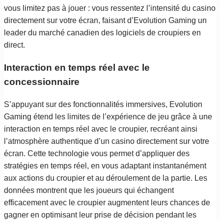
vous limitez pas à jouer : vous ressentez l’intensité du casino
directement sur votre écran, faisant d’Evolution Gaming un
leader du marché canadien des logiciels de croupiers en
direct.
Interaction en temps réel avec le
concessionnaire
S’appuyant sur des fonctionnalités immersives, Evolution
Gaming étend les limites de l’expérience de jeu grâce à une
interaction en temps réel avec le croupier, recréant ainsi
l’atmosphère authentique d’un casino directement sur votre
écran. Cette technologie vous permet d’appliquer des
stratégies en temps réel, en vous adaptant instantanément
aux actions du croupier et au déroulement de la partie. Les
données montrent que les joueurs qui échangent
efficacement avec le croupier augmentent leurs chances de
gagner en optimisant leur prise de décision pendant les