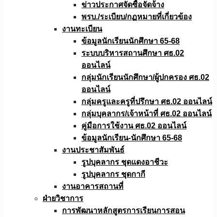
ข่าวประกาศจัดซื้อจัดจ้าง
พรบ./ระเบียบ/กฏหมายที่เกี่ยวข้อง
งานทะเบียน
ข้อมูลนักเรียนนักศึกษา 65-68
ระบบบริหารสถานศึกษา ศธ.02
ออนไลน์
กลุ่มนักเรียนนักศึกษา/ผู้ปกครอง ศธ.02
ออนไลน์
กลุ่มครูและครูที่ปรึกษา ศธ.02 ออนไลน์
กลุ่มบุคลากร/เจ้าหน้าที่ ศธ.02 ออนไลน์
คู่มือการใช้งาน ศธ.02 ออนไลน์
ข้อมูลนักเรียน-นักศึกษา 65-68
งานประชาสัมพันธ์
รูปบุคลากร ชุดแดงอาชีวะ
รูปบุคลากร ชุดกากี
งานอาคารสถานที่
ฝ่ายวิชาการ
การพัฒนาหลักสูตรการเรียนการสอน