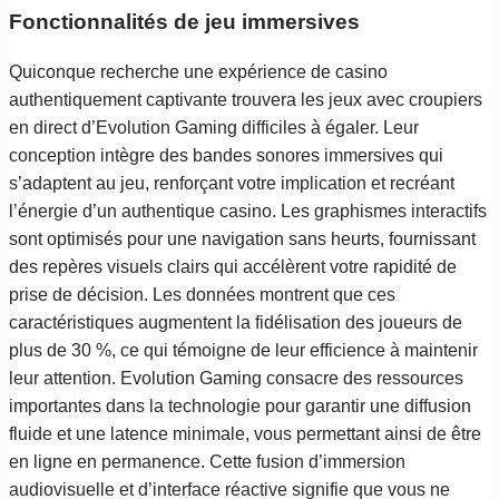
Fonctionnalités de jeu immersives
Quiconque recherche une expérience de casino
authentiquement captivante trouvera les jeux avec croupiers
en direct d’Evolution Gaming difficiles à égaler. Leur
conception intègre des bandes sonores immersives qui
s’adaptent au jeu, renforçant votre implication et recréant
l’énergie d’un authentique casino. Les graphismes interactifs
sont optimisés pour une navigation sans heurts, fournissant
des repères visuels clairs qui accélèrent votre rapidité de
prise de décision. Les données montrent que ces
caractéristiques augmentent la fidélisation des joueurs de
plus de 30 %, ce qui témoigne de leur efficience à maintenir
leur attention. Evolution Gaming consacre des ressources
importantes dans la technologie pour garantir une diffusion
fluide et une latence minimale, vous permettant ainsi de être
en ligne en permanence. Cette fusion d’immersion
audiovisuelle et d’interface réactive signifie que vous ne