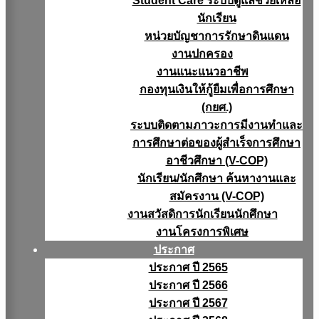
Student Care ระบบดูแลช่วยเหลือ
นักเรียน
หน่วยบัญชาการรักษาดินแดน
งานปกครอง
งานแนะแนวอาชีพ
กองทุนเงินให้กู้ยืมเพื่อการศึกษา
(กยศ.)
ระบบติดตามภาวะการมีงานทำและ
การศึกษาต่อของผู้สำเร็จการศึกษา
อาชีวศึกษา (V-COP)
นักเรียน/นักศึกษา ค้นหางานและ
สมัครงาน (V-COP)
งานสวัสดิการนักเรียนนักศึกษา
งานโครงการพิเศษ
ประกาศ
ประกาศ ปี 2565
ประกาศ ปี 2566
ประกาศ ปี 2567