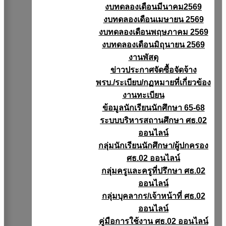
งบทดลองเดือนมีนาคม2569
งบทดลองเดือนเมษายน 2569
งบทดลองเดือนพฤษภาคม 2569
งบทดลองเดือนมิถุนายน 2569
งานพัสดุ
ข่าวประกาศจัดซื้อจัดจ้าง
พรบ./ระเบียบ/กฏหมายที่เกี่ยวข้อง
งานทะเบียน
ข้อมูลนักเรียนนักศึกษา 65-68
ระบบบริหารสถานศึกษา ศธ.02
ออนไลน์
กลุ่มนักเรียนนักศึกษา/ผู้ปกครอง
ศธ.02 ออนไลน์
กลุ่มครูและครูที่ปรึกษา ศธ.02
ออนไลน์
กลุ่มบุคลากร/เจ้าหน้าที่ ศธ.02
ออนไลน์
คู่มือการใช้งาน ศธ.02 ออนไลน์