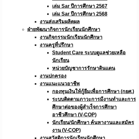
เล่ม Sar ปีการศึกษา 2567
เล่ม Sar ปีการศึกษา 2568
งานส่งเสริมผลิตผล
ฝ่ายพัฒนากิจการนักเรียนนักศึกษา
งานกิจกรรมนักเรียนนักศึกษา
งานครูที่ปรึกษา
Student Care ระบบดูแลช่วยเหลือ
นักเรียน
หน่วยบัญชาการรักษาดินแดน
งานปกครอง
งานแนะแนวอาชีพ
กองทุนเงินให้กู้ยืมเพื่อการศึกษา (กยศ.)
ระบบติดตามภาวะการมีงานทำและการ
ศึกษาต่อของผู้สำเร็จการศึกษา
อาชีวศึกษา (V-COP)
นักเรียน/นักศึกษา ค้นหางานและสมัคร
งาน (V-COP)
งานสวัสดิการนักเรียนนักศึกษา