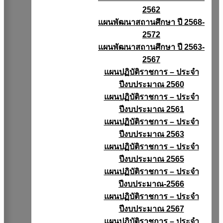
2562
แผนพัฒนาสถานศึกษา ปี 2568-
2572
แผนพัฒนาสถานศึกษา ปี 2563-
2567
แผนปฏิบัติราชการ – ประจำ
ปีงบประมาณ 2560
แผนปฏิบัติราชการ – ประจำ
ปีงบประมาณ 2561
แผนปฏิบัติราชการ – ประจำ
ปีงบประมาณ 2563
แผนปฏิบัติราชการ – ประจำ
ปีงบประมาณ 2565
แผนปฏิบัติราชการ – ประจำ
ปีงบประมาณ-2566
แผนปฏิบัติราชการ – ประจำ
ปีงบประมาณ 2567
แผนปฏิบัติราชการ – ประจำ