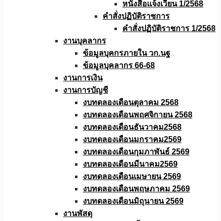
หนังสือเเจ้งเวียน 1/2568
คำสั่งปฏิบัติราชการ
คำสั่งปฏิบัติราชการ 1/2568
งานบุคลากร
ข้อมูลบุคกรภายใน วก.นฐ
ข้อมูลบุคลากร 66-68
งานการเงิน
งานการบัญชี
งบทดลองเดือนตุลาคม 2568
งบทดลองเดือนพฤศจิกายน 2568
งบทดลองเดือนธันวาคม2568
งบทดลองเดือนมกราคม2569
งบทดลองเดือนกุมภาพันธ์ 2569
งบทดลองเดือนมีนาคม2569
งบทดลองเดือนเมษายน 2569
งบทดลองเดือนพฤษภาคม 2569
งบทดลองเดือนมิถุนายน 2569
งานพัสดุ