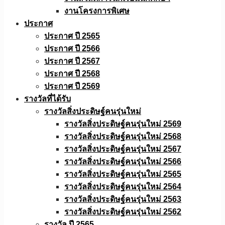
งานโครงการพิเศษ
ประกาศ
ประกาศ ปี 2565
ประกาศ ปี 2566
ประกาศ ปี 2567
ประกาศ ปี 2568
ประกาศ ปี 2569
รางวัลที่ได้รับ
รางวัลสิ่งประดิษฐ์คนรุ่นใหม่
รางวัลสิ่งประดิษฐ์คนรุ่นใหม่ 2569
รางวัลสิ่งประดิษฐ์คนรุ่นใหม่ 2568
รางวัลสิ่งประดิษฐ์คนรุ่นใหม่ 2567
รางวัลสิ่งประดิษฐ์คนรุ่นใหม่ 2566
รางวัลสิ่งประดิษฐ์คนรุ่นใหม่ 2565
รางวัลสิ่งประดิษฐ์คนรุ่นใหม่ 2564
รางวัลสิ่งประดิษฐ์คนรุ่นใหม่ 2563
รางวัลสิ่งประดิษฐ์คนรุ่นใหม่ 2562
รางวัล ปี 2565