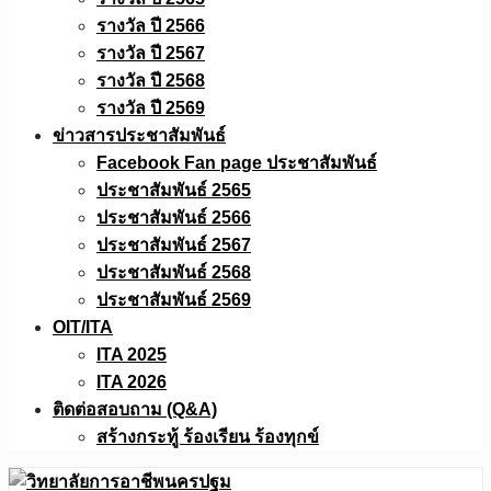
รางวัล ปี 2566
รางวัล ปี 2567
รางวัล ปี 2568
รางวัล ปี 2569
ข่าวสารประชาสัมพันธ์
Facebook Fan page ประชาสัมพันธ์
ประชาสัมพันธ์ 2565
ประชาสัมพันธ์ 2566
ประชาสัมพันธ์ 2567
ประชาสัมพันธ์ 2568
ประชาสัมพันธ์ 2569
OIT/ITA
ITA 2025
ITA 2026
ติดต่อสอบถาม (Q&A)
สร้างกระทู้ ร้องเรียน ร้องทุกข์