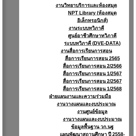
งานวิทยาบริการเเละห้องสมุด
NPT Library (ห้องสมุด
อิเล็กทรอนิกส์)
งานระบบทวิภาคี
ศูนย์อาชีวศึกษาทวิภาคี
ระบบทวิภาคี (DVE-DATA)
งานสื่อการเรียนการสอน
สื่อการเรียนการสอน 2565
สื่อการเรียนการสอน 2/2566
สื่อการเรียนการสอน 1/2567
สื่อการเรียนการสอน 2/2567
สื่อการเรียนการสอน 1/2568
ฝ่ายแผนงานเเละความร่วมมือ
งานวางแผนเเละงบประมาณ
งานศูนย์ข้อมูล
งานวางแผนและงบประมาณ
ข้อมูลพื้นฐาน วก.นฐ
แผนพัฒนาสถานศึกษา ปี 2558-