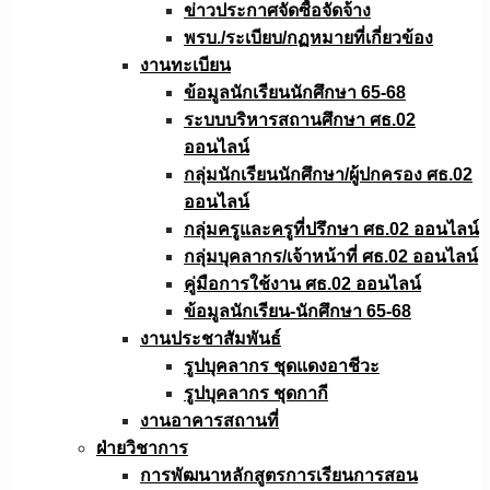
ข่าวประกาศจัดซื้อจัดจ้าง
พรบ./ระเบียบ/กฏหมายที่เกี่ยวข้อง
งานทะเบียน
ข้อมูลนักเรียนนักศึกษา 65-68
ระบบบริหารสถานศึกษา ศธ.02
ออนไลน์
กลุ่มนักเรียนนักศึกษา/ผู้ปกครอง ศธ.02
ออนไลน์
กลุ่มครูและครูที่ปรึกษา ศธ.02 ออนไลน์
กลุ่มบุคลากร/เจ้าหน้าที่ ศธ.02 ออนไลน์
คู่มือการใช้งาน ศธ.02 ออนไลน์
ข้อมูลนักเรียน-นักศึกษา 65-68
งานประชาสัมพันธ์
รูปบุคลากร ชุดแดงอาชีวะ
รูปบุคลากร ชุดกากี
งานอาคารสถานที่
ฝ่ายวิชาการ
การพัฒนาหลักสูตรการเรียนการสอน