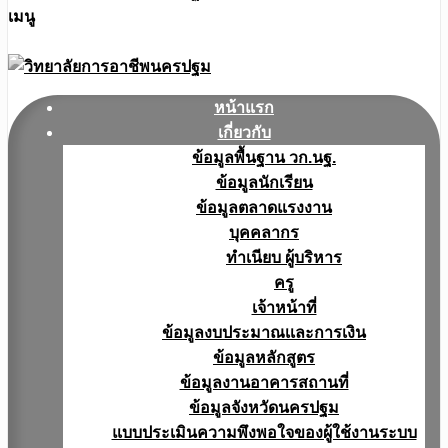
เมนู
หน้าแรก
เกี่ยวกับ
ข้อมูลพื้นฐาน วก.นฐ.
ข้อมูลนักเรียน
ข้อมูลตลาดแรงงาน
บุคคลากร
ทำเนียบ ผู้บริหาร
ครู
เจ้าหน้าที่
ข้อมูลงบประมาณเเละการเงิน
ข้อมูลหลักสูตร
ข้อมูลงานอาคารสถานที่
ข้อมูลจังหวัดนครปฐม
แบบประเมินความพึงพอใจของผู้ใช้งานระบบ