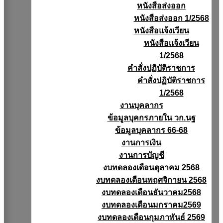
หนังสือส่งออก
หนังสือส่งออก 1/2568
หนังสือแจ้งเวียน
หนังสือเเจ้งเวียน
1/2568
คำสั่งปฏิบัติราชการ
คำสั่งปฏิบัติราชการ
1/2568
งานบุคลากร
ข้อมูลบุคกรภายใน วก.นฐ
ข้อมูลบุคลากร 66-68
งานการเงิน
งานการบัญชี
งบทดลองเดือนตุลาคม 2568
งบทดลองเดือนพฤศจิกายน 2568
งบทดลองเดือนธันวาคม2568
งบทดลองเดือนมกราคม2569
งบทดลองเดือนกุมภาพันธ์ 2569