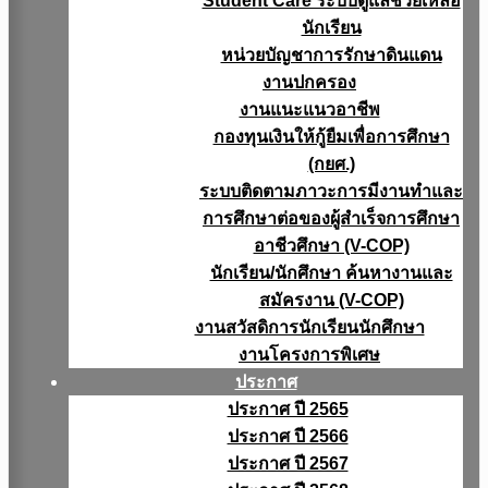
Student Care ระบบดูแลช่วยเหลือ
นักเรียน
หน่วยบัญชาการรักษาดินแดน
งานปกครอง
งานแนะแนวอาชีพ
กองทุนเงินให้กู้ยืมเพื่อการศึกษา
(กยศ.)
ระบบติดตามภาวะการมีงานทำและ
การศึกษาต่อของผู้สำเร็จการศึกษา
อาชีวศึกษา (V-COP)
นักเรียน/นักศึกษา ค้นหางานและ
สมัครงาน (V-COP)
งานสวัสดิการนักเรียนนักศึกษา
งานโครงการพิเศษ
ประกาศ
ประกาศ ปี 2565
ประกาศ ปี 2566
ประกาศ ปี 2567