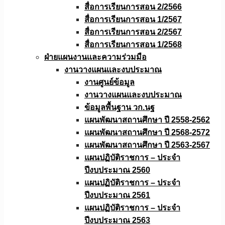
สื่อการเรียนการสอน 2/2566
สื่อการเรียนการสอน 1/2567
สื่อการเรียนการสอน 2/2567
สื่อการเรียนการสอน 1/2568
ฝ่ายแผนงานเเละความร่วมมือ
งานวางแผนเเละงบประมาณ
งานศูนย์ข้อมูล
งานวางแผนและงบประมาณ
ข้อมูลพื้นฐาน วก.นฐ
แผนพัฒนาสถานศึกษา ปี 2558-2562
แผนพัฒนาสถานศึกษา ปี 2568-2572
แผนพัฒนาสถานศึกษา ปี 2563-2567
แผนปฏิบัติราชการ – ประจำ
ปีงบประมาณ 2560
แผนปฏิบัติราชการ – ประจำ
ปีงบประมาณ 2561
แผนปฏิบัติราชการ – ประจำ
ปีงบประมาณ 2563