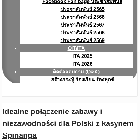
Facebook Fan page ประชาสัมพันธ์
ประชาสัมพันธ์ 2565
ประชาสัมพันธ์ 2566
ประชาสัมพันธ์ 2567
ประชาสัมพันธ์ 2568
ประชาสัมพันธ์ 2569
OIT/ITA
ITA 2025
ITA 2026
ติดต่อสอบถาม (Q&A)
สร้างกระทู้ ร้องเรียน ร้องทุกข์
Idealne połączenie zabawy i
niezawodności dla Polski z kasynem
Spinanga