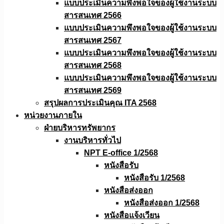
แบบประเมินความพึงพอใจของผู้ใช้งานระบบ
สารสนเทศ 2566
แบบประเมินความพึงพอใจของผู้ใช้งานระบบ
สารสนเทศ 2567
แบบประเมินความพึงพอใจของผู้ใช้งานระบบ
สารสนเทศ 2568
แบบประเมินความพึงพอใจของผู้ใช้งานระบบ
สารสนเทศ 2569
สรุปผลการประเมินคุณ ITA 2568
หน่วยงานภายใน
ฝ่ายบริหารทรัพยากร
งานบริหารทั่วไป
NPT E-office 1/2568
หนังสือรับ
หนังสือรับ 1/2568
หนังสือส่งออก
หนังสือส่งออก 1/2568
หนังสือแจ้งเวียน