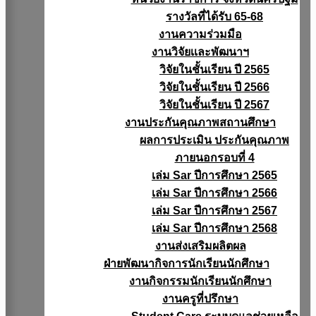
รางวัลที่ได้รับ 65-68
งานความร่วมมือ
งานวิจัยเเละพัฒนาฯ
วิจัยในชั้นเรียน ปี 2565
วิจัยในชั้นเรียน ปี 2566
วิจัยในชั้นเรียน ปี 2567
งานประกันคุณภาพสถานศึกษา
ผลการประเมิน ประกันคุณภาพ
ภายนอกรอบที่ 4
เล่ม Sar ปีการศึกษา 2565
เล่ม Sar ปีการศึกษา 2566
เล่ม Sar ปีการศึกษา 2567
เล่ม Sar ปีการศึกษา 2568
งานส่งเสริมผลิตผล
ฝ่ายพัฒนากิจการนักเรียนนักศึกษา
งานกิจกรรมนักเรียนนักศึกษา
งานครูที่ปรึกษา