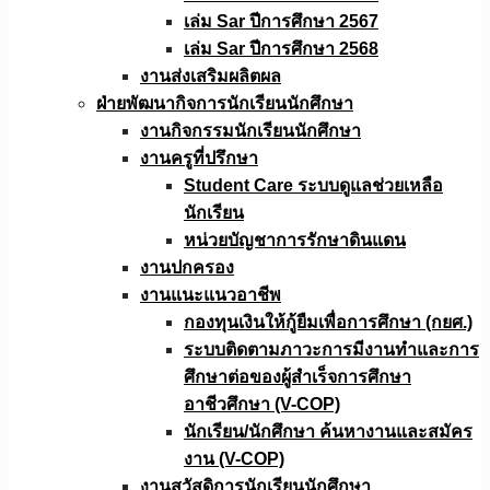
เล่ม Sar ปีการศึกษา 2567
เล่ม Sar ปีการศึกษา 2568
งานส่งเสริมผลิตผล
ฝ่ายพัฒนากิจการนักเรียนนักศึกษา
งานกิจกรรมนักเรียนนักศึกษา
งานครูที่ปรึกษา
Student Care ระบบดูแลช่วยเหลือ
นักเรียน
หน่วยบัญชาการรักษาดินแดน
งานปกครอง
งานแนะแนวอาชีพ
กองทุนเงินให้กู้ยืมเพื่อการศึกษา (กยศ.)
ระบบติดตามภาวะการมีงานทำและการ
ศึกษาต่อของผู้สำเร็จการศึกษา
อาชีวศึกษา (V-COP)
นักเรียน/นักศึกษา ค้นหางานและสมัคร
งาน (V-COP)
งานสวัสดิการนักเรียนนักศึกษา