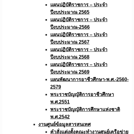
แผนปฏิบัติราชการ – ประจำ
ปีงบประมาณ 2565
แผนปฏิบัติราชการ – ประจำ
ปีงบประมาณ-2566
แผนปฏิบัติราชการ – ประจำ
ปีงบประมาณ 2567
แผนปฏิบัติราชการ – ประจำ
ปีงบประมาณ 2568
แผนปฏิบัติราชการ – ประจำ
ปีงบประมาณ 2569
แผนพัฒนาการอาชีวศึกษา-พ.ศ.-2560-
2579
พระราชบัญญัติการอาชีวศึกษา
พ.ศ.2551
พระราชบัญญัติการศึกษาแห่งชาติ
พ.ศ.2542
งานศูนย์ข้อมูลสารสนเทศ
คำสั่งแต่งตั้งคณะทำงานศูนย์เครือข่าย