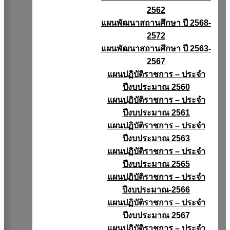
2562
แผนพัฒนาสถานศึกษา ปี 2568-
2572
แผนพัฒนาสถานศึกษา ปี 2563-
2567
แผนปฏิบัติราชการ – ประจำ
ปีงบประมาณ 2560
แผนปฏิบัติราชการ – ประจำ
ปีงบประมาณ 2561
แผนปฏิบัติราชการ – ประจำ
ปีงบประมาณ 2563
แผนปฏิบัติราชการ – ประจำ
ปีงบประมาณ 2565
แผนปฏิบัติราชการ – ประจำ
ปีงบประมาณ-2566
แผนปฏิบัติราชการ – ประจำ
ปีงบประมาณ 2567
แผนปฏิบัติราชการ – ประจำ