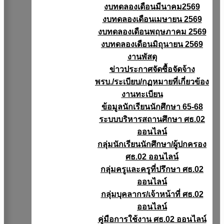
งบทดลองเดือนมีนาคม2569
งบทดลองเดือนเมษายน 2569
งบทดลองเดือนพฤษภาคม 2569
งบทดลองเดือนมิถุนายน 2569
งานพัสดุ
ข่าวประกาศจัดซื้อจัดจ้าง
พรบ./ระเบียบ/กฏหมายที่เกี่ยวข้อง
งานทะเบียน
ข้อมูลนักเรียนนักศึกษา 65-68
ระบบบริหารสถานศึกษา ศธ.02
ออนไลน์
กลุ่มนักเรียนนักศึกษา/ผู้ปกครอง
ศธ.02 ออนไลน์
กลุ่มครูและครูที่ปรึกษา ศธ.02
ออนไลน์
กลุ่มบุคลากร/เจ้าหน้าที่ ศธ.02
ออนไลน์
คู่มือการใช้งาน ศธ.02 ออนไลน์