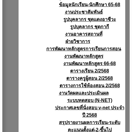
ข้อมูลนักเรียน-นักศึกษา 65-68
งานประชาสัมพันธ์
รูปบุคลากร ชุดแดงอาชีวะ
รูปบุคลากร ชุดกากี
งานอาคารสถานที่
ฝ่ายวิชาการ
การพัฒนาหลักสูตรการเรียนการสอน
งานพัฒนาหลักสูตร
งานพัฒนาหลักสูตร 66-68
ตารางเรียน 2/2568
ตารางครูผู้สอน 2/2568
ตารางการใช้ห้องสอน 2/2568
งานวัดผลเเละประเมินผล
ระบบทดสอบ (N-NET)
ประกาศเลขที่นั่งสอบ v-net ประจำ
ปี 2568
สรุปรายงานผลการเรียน-ระดับ
คะแนนตั้งแต่-2-ขึ้นไป