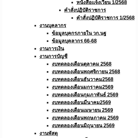
หนังสือเเจ้งเวียน 1/2568
คำสั่งปฏิบัติราชการ
คำสั่งปฏิบัติราชการ 1/2568
งานบุคลากร
ข้อมูลบุคกรภายใน วก.นฐ
ข้อมูลบุคลากร 66-68
งานการเงิน
งานการบัญชี
งบทดลองเดือนตุลาคม 2568
งบทดลองเดือนพฤศจิกายน 2568
งบทดลองเดือนธันวาคม2568
งบทดลองเดือนมกราคม2569
งบทดลองเดือนกุมภาพันธ์ 2569
งบทดลองเดือนมีนาคม2569
งบทดลองเดือนเมษายน 2569
งบทดลองเดือนพฤษภาคม 2569
งบทดลองเดือนมิถุนายน 2569
งานพัสดุ