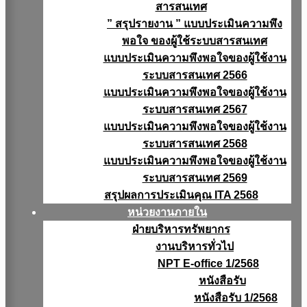
สารสนเทศ
” สรุปรายงาน ” แบบประเมินความพึง
พอใจ ของผู้ใช้ระบบสารสนเทศ
แบบประเมินความพึงพอใจของผู้ใช้งาน
ระบบสารสนเทศ 2566
แบบประเมินความพึงพอใจของผู้ใช้งาน
ระบบสารสนเทศ 2567
แบบประเมินความพึงพอใจของผู้ใช้งาน
ระบบสารสนเทศ 2568
แบบประเมินความพึงพอใจของผู้ใช้งาน
ระบบสารสนเทศ 2569
สรุปผลการประเมินคุณ ITA 2568
หน่วยงานภายใน
ฝ่ายบริหารทรัพยากร
งานบริหารทั่วไป
NPT E-office 1/2568
หนังสือรับ
หนังสือรับ 1/2568