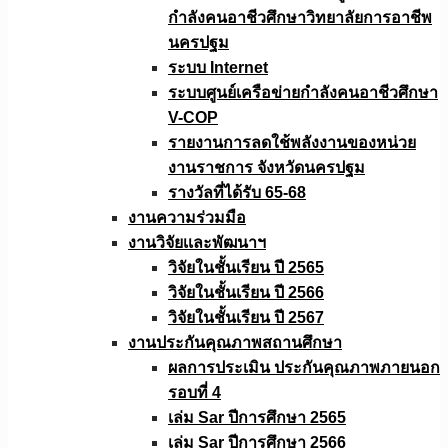
กำลังคนอาชีวศึกษาวิทยาลัยการอาชีพ
นครปฐม
ระบบ Internet
ระบบศูนย์เครือข่ายกำลังคนอาชีวศึกษา
V-COP
รายงานการลดใช้พลังงานของหน่วย
งานราชการ จังหวัดนครปฐม
รางวัลที่ได้รับ 65-68
งานความร่วมมือ
งานวิจัยเเละพัฒนาฯ
วิจัยในชั้นเรียน ปี 2565
วิจัยในชั้นเรียน ปี 2566
วิจัยในชั้นเรียน ปี 2567
งานประกันคุณภาพสถานศึกษา
ผลการประเมิน ประกันคุณภาพภายนอก
รอบที่ 4
เล่ม Sar ปีการศึกษา 2565
เล่ม Sar ปีการศึกษา 2566