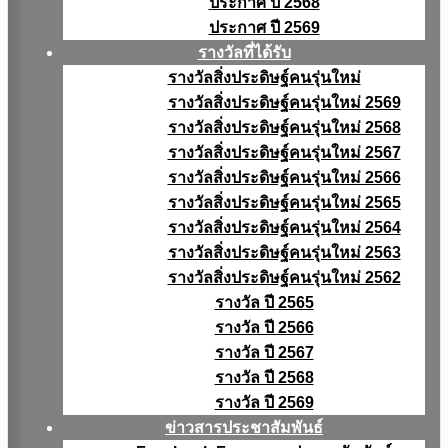
ประกาศ ปี 2568
ประกาศ ปี 2569
รางวัลที่ได้รับ
รางวัลสิ่งประดิษฐ์คนรุ่นใหม่
รางวัลสิ่งประดิษฐ์คนรุ่นใหม่ 2569
รางวัลสิ่งประดิษฐ์คนรุ่นใหม่ 2568
รางวัลสิ่งประดิษฐ์คนรุ่นใหม่ 2567
รางวัลสิ่งประดิษฐ์คนรุ่นใหม่ 2566
รางวัลสิ่งประดิษฐ์คนรุ่นใหม่ 2565
รางวัลสิ่งประดิษฐ์คนรุ่นใหม่ 2564
รางวัลสิ่งประดิษฐ์คนรุ่นใหม่ 2563
รางวัลสิ่งประดิษฐ์คนรุ่นใหม่ 2562
รางวัล ปี 2565
รางวัล ปี 2566
รางวัล ปี 2567
รางวัล ปี 2568
รางวัล ปี 2569
ข่าวสารประชาสัมพันธ์