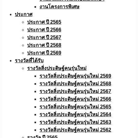
งานโครงการพิเศษ
ประกาศ
ประกาศ ปี 2565
ประกาศ ปี 2566
ประกาศ ปี 2567
ประกาศ ปี 2568
ประกาศ ปี 2569
รางวัลที่ได้รับ
รางวัลสิ่งประดิษฐ์คนรุ่นใหม่
รางวัลสิ่งประดิษฐ์คนรุ่นใหม่ 2569
รางวัลสิ่งประดิษฐ์คนรุ่นใหม่ 2568
รางวัลสิ่งประดิษฐ์คนรุ่นใหม่ 2567
รางวัลสิ่งประดิษฐ์คนรุ่นใหม่ 2566
รางวัลสิ่งประดิษฐ์คนรุ่นใหม่ 2565
รางวัลสิ่งประดิษฐ์คนรุ่นใหม่ 2564
รางวัลสิ่งประดิษฐ์คนรุ่นใหม่ 2563
รางวัลสิ่งประดิษฐ์คนรุ่นใหม่ 2562
รางวัล ปี 2565