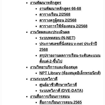
งานพัฒนาหลักสูตร
งานพัฒนาหลักสูตร 66-68
ตารางเรียน 2/2568
ตารางครูผู้สอน 2/2568
ตารางการใช้ห้องสอน 2/2568
งานวัดผลเเละประเมินผล
ระบบทดสอบ (N-NET)
ประกาศเลขที่นั่งสอบ v-net ประจำปี
2568
สรุปรายงานผลการเรียน-ระดับคะแนน
ตั้งแต่-2-ขึ้นไป
งานวิทยาบริการเเละห้องสมุด
NPT Library (ห้องสมุดอิเล็กทรอนิกส์)
งานระบบทวิภาคี
ศูนย์อาชีวศึกษาทวิภาคี
ระบบทวิภาคี (DVE-DATA)
งานสื่อการเรียนการสอน
สื่อการเรียนการสอน 2565