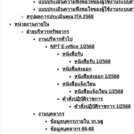
แบบประเมินความพึงพอใจของผู้ใช้งานระบบส
แบบประเมินความพึงพอใจของผู้ใช้งานระบบส
สรุปผลการประเมินคุณ ITA 2568
หน่วยงานภายใน
ฝ่ายบริหารทรัพยากร
งานบริหารทั่วไป
NPT E-office 1/2568
หนังสือรับ
หนังสือรับ 1/2568
หนังสือส่งออก
หนังสือส่งออก 1/2568
หนังสือแจ้งเวียน
หนังสือเเจ้งเวียน 1/2568
คำสั่งปฏิบัติราชการ
คำสั่งปฏิบัติราชการ 1/2568
งานบุคลากร
ข้อมูลบุคกรภายใน วก.นฐ
ข้อมูลบุคลากร 66-68