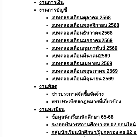
งานการเงิน
งานการบัญชี
งบทดลองเดือนตุลาคม 2568
งบทดลองเดือนพฤศจิกายน 2568
งบทดลองเดือนธันวาคม2568
งบทดลองเดือนมกราคม2569
งบทดลองเดือนกุมภาพันธ์ 2569
งบทดลองเดือนมีนาคม2569
งบทดลองเดือนเมษายน 2569
งบทดลองเดือนพฤษภาคม 2569
งบทดลองเดือนมิถุนายน 2569
งานพัสดุ
ข่าวประกาศจัดซื้อจัดจ้าง
พรบ./ระเบียบ/กฏหมายที่เกี่ยวข้อง
งานทะเบียน
ข้อมูลนักเรียนนักศึกษา 65-68
ระบบบริหารสถานศึกษา ศธ.02 ออนไลน์
กลุ่มนักเรียนนักศึกษา/ผู้ปกครอง ศธ.02 