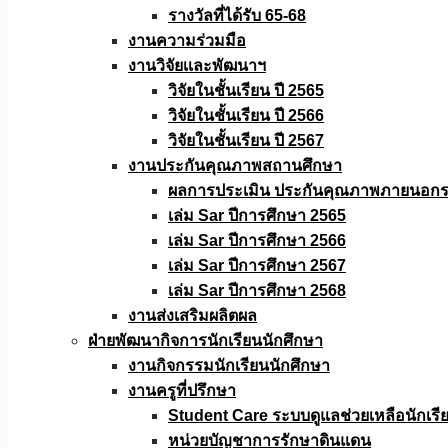
รางวัลที่ได้รับ 65-68
งานความร่วมมือ
งานวิจัยเเละพัฒนาฯ
วิจัยในชั้นเรียน ปี 2565
วิจัยในชั้นเรียน ปี 2566
วิจัยในชั้นเรียน ปี 2567
งานประกันคุณภาพสถานศึกษา
ผลการประเมิน ประกันคุณภาพภายนอกรอ
เล่ม Sar ปีการศึกษา 2565
เล่ม Sar ปีการศึกษา 2566
เล่ม Sar ปีการศึกษา 2567
เล่ม Sar ปีการศึกษา 2568
งานส่งเสริมผลิตผล
ฝ่ายพัฒนากิจการนักเรียนนักศึกษา
งานกิจกรรมนักเรียนนักศึกษา
งานครูที่ปรึกษา
Student Care ระบบดูแลช่วยเหลือนักเรี
หน่วยบัญชาการรักษาดินแดน