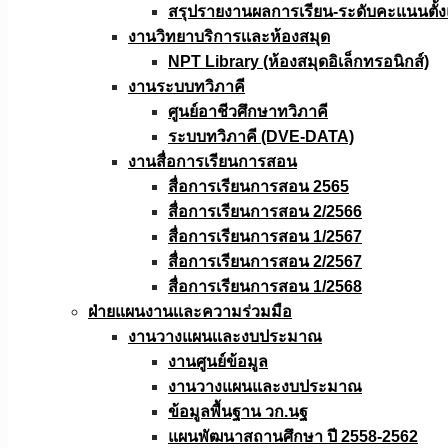
สรุปรายงานผลการเรียน-ระดับคะแนนตั้งแ
งานวิทยาบริการเเละห้องสมุด
NPT Library (ห้องสมุดอิเล็กทรอนิกส์)
งานระบบทวิภาคี
ศูนย์อาชีวศึกษาทวิภาคี
ระบบทวิภาคี (DVE-DATA)
งานสื่อการเรียนการสอน
สื่อการเรียนการสอน 2565
สื่อการเรียนการสอน 2/2566
สื่อการเรียนการสอน 1/2567
สื่อการเรียนการสอน 2/2567
สื่อการเรียนการสอน 1/2568
ฝ่ายแผนงานเเละความร่วมมือ
งานวางแผนเเละงบประมาณ
งานศูนย์ข้อมูล
งานวางแผนและงบประมาณ
ข้อมูลพื้นฐาน วก.นฐ
แผนพัฒนาสถานศึกษา ปี 2558-2562