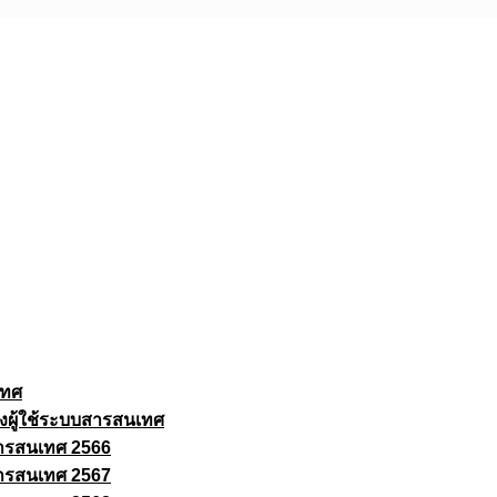
เทศ
งผู้ใช้ระบบสารสนเทศ
ารสนเทศ 2566
ารสนเทศ 2567