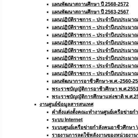
แผนพัฒนาสถานศึกษา ปี 2568-2572
แผนพัฒนาสถานศึกษา ปี 2563-2567
แผนปฏิบัติราชการ – ประจำปีงบประมา
แผนปฏิบัติราชการ – ประจำปีงบประมา
แผนปฏิบัติราชการ – ประจำปีงบประมา
แผนปฏิบัติราชการ – ประจำปีงบประมา
แผนปฏิบัติราชการ – ประจำปีงบประมา
แผนปฏิบัติราชการ – ประจำปีงบประมา
แผนปฏิบัติราชการ – ประจำปีงบประมา
แผนปฏิบัติราชการ – ประจำปีงบประมา
แผนพัฒนาการอาชีวศึกษา-พ.ศ.-2560-2
พระราชบัญญัติการอาชีวศึกษา พ.ศ.255
พระราชบัญญัติการศึกษาแห่งชาติ พ.ศ.2
งานศูนย์ข้อมูลสารสนเทศ
คำสั่งแต่งตั้งคณะทำงานศูนย์เครือข่า
ระบบ Internet
ระบบศูนย์เครือข่ายกำลังคนอาชีวศึกษา
รายงานการลดใช้พลังงานของหน่วยงาน