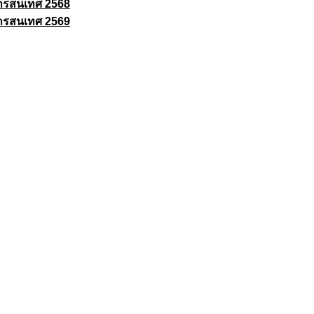
ารสนเทศ 2568
ารสนเทศ 2569