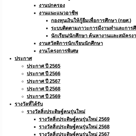
งานปกครอง
งานแนะแนวอาชีพ
กองทุนเงินให้กู้ยืมเพื่อการศึกษา (กยศ.)
ระบบติดตามภาวะการมีงานทำและการศึกษ
นักเรียน/นักศึกษา ค้นหางานและสมัครง
งานสวัสดิการนักเรียนนักศึกษา
งานโครงการพิเศษ
ประกาศ
ประกาศ ปี 2565
ประกาศ ปี 2566
ประกาศ ปี 2567
ประกาศ ปี 2568
ประกาศ ปี 2569
รางวัลที่ได้รับ
รางวัลสิ่งประดิษฐ์คนรุ่นใหม่
รางวัลสิ่งประดิษฐ์คนรุ่นใหม่ 2569
รางวัลสิ่งประดิษฐ์คนรุ่นใหม่ 2568
รางวัลสิ่งประดิษฐ์คนรุ่นใหม่ 2567