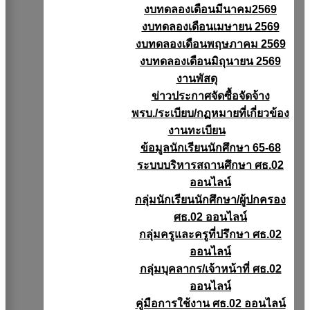
งบทดลองเดือนมีนาคม2569
งบทดลองเดือนเมษายน 2569
งบทดลองเดือนพฤษภาคม 2569
งบทดลองเดือนมิถุนายน 2569
งานพัสดุ
ข่าวประกาศจัดซื้อจัดจ้าง
พรบ./ระเบียบ/กฏหมายที่เกี่ยวข้อง
งานทะเบียน
ข้อมูลนักเรียนนักศึกษา 65-68
ระบบบริหารสถานศึกษา ศธ.02
ออนไลน์
กลุ่มนักเรียนนักศึกษา/ผู้ปกครอง
ศธ.02 ออนไลน์
กลุ่มครูและครูที่ปรึกษา ศธ.02
ออนไลน์
กลุ่มบุคลากร/เจ้าหน้าที่ ศธ.02
ออนไลน์
คู่มือการใช้งาน ศธ.02 ออนไลน์