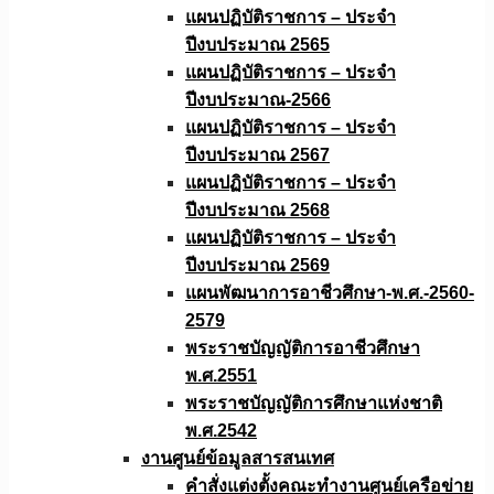
แผนปฏิบัติราชการ – ประจำ
ปีงบประมาณ 2565
แผนปฏิบัติราชการ – ประจำ
ปีงบประมาณ-2566
แผนปฏิบัติราชการ – ประจำ
ปีงบประมาณ 2567
แผนปฏิบัติราชการ – ประจำ
ปีงบประมาณ 2568
แผนปฏิบัติราชการ – ประจำ
ปีงบประมาณ 2569
แผนพัฒนาการอาชีวศึกษา-พ.ศ.-2560-
2579
พระราชบัญญัติการอาชีวศึกษา
พ.ศ.2551
พระราชบัญญัติการศึกษาแห่งชาติ
พ.ศ.2542
งานศูนย์ข้อมูลสารสนเทศ
คำสั่งแต่งตั้งคณะทำงานศูนย์เครือข่าย