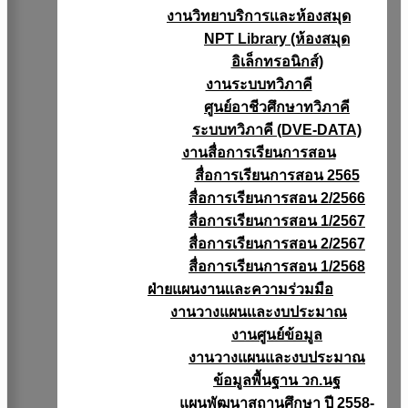
งานวิทยาบริการเเละห้องสมุด
NPT Library (ห้องสมุด
อิเล็กทรอนิกส์)
งานระบบทวิภาคี
ศูนย์อาชีวศึกษาทวิภาคี
ระบบทวิภาคี (DVE-DATA)
งานสื่อการเรียนการสอน
สื่อการเรียนการสอน 2565
สื่อการเรียนการสอน 2/2566
สื่อการเรียนการสอน 1/2567
สื่อการเรียนการสอน 2/2567
สื่อการเรียนการสอน 1/2568
ฝ่ายแผนงานเเละความร่วมมือ
งานวางแผนเเละงบประมาณ
งานศูนย์ข้อมูล
งานวางแผนและงบประมาณ
ข้อมูลพื้นฐาน วก.นฐ
แผนพัฒนาสถานศึกษา ปี 2558-