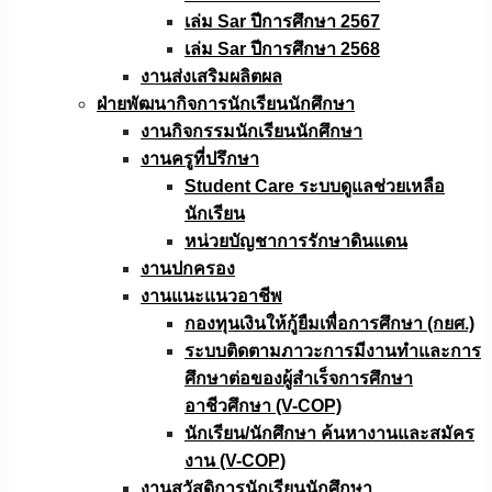
เล่ม Sar ปีการศึกษา 2567
เล่ม Sar ปีการศึกษา 2568
งานส่งเสริมผลิตผล
ฝ่ายพัฒนากิจการนักเรียนนักศึกษา
งานกิจกรรมนักเรียนนักศึกษา
งานครูที่ปรึกษา
Student Care ระบบดูแลช่วยเหลือ
นักเรียน
หน่วยบัญชาการรักษาดินแดน
งานปกครอง
งานแนะแนวอาชีพ
กองทุนเงินให้กู้ยืมเพื่อการศึกษา (กยศ.)
ระบบติดตามภาวะการมีงานทำและการ
ศึกษาต่อของผู้สำเร็จการศึกษา
อาชีวศึกษา (V-COP)
นักเรียน/นักศึกษา ค้นหางานและสมัคร
งาน (V-COP)
งานสวัสดิการนักเรียนนักศึกษา