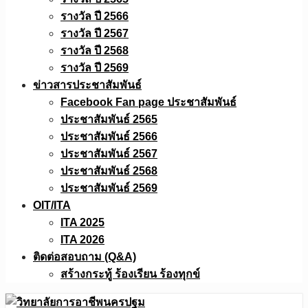
รางวัล ปี 2566
รางวัล ปี 2567
รางวัล ปี 2568
รางวัล ปี 2569
ข่าวสารประชาสัมพันธ์
Facebook Fan page ประชาสัมพันธ์
ประชาสัมพันธ์ 2565
ประชาสัมพันธ์ 2566
ประชาสัมพันธ์ 2567
ประชาสัมพันธ์ 2568
ประชาสัมพันธ์ 2569
OIT/ITA
ITA 2025
ITA 2026
ติดต่อสอบถาม (Q&A)
สร้างกระทู้ ร้องเรียน ร้องทุกข์