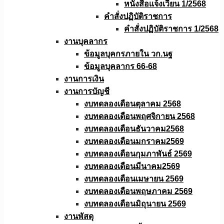
หนังสือเเจ้งเวียน 1/2568
คำสั่งปฏิบัติราชการ
คำสั่งปฏิบัติราชการ 1/2568
งานบุคลากร
ข้อมูลบุคกรภายใน วก.นฐ
ข้อมูลบุคลากร 66-68
งานการเงิน
งานการบัญชี
งบทดลองเดือนตุลาคม 2568
งบทดลองเดือนพฤศจิกายน 2568
งบทดลองเดือนธันวาคม2568
งบทดลองเดือนมกราคม2569
งบทดลองเดือนกุมภาพันธ์ 2569
งบทดลองเดือนมีนาคม2569
งบทดลองเดือนเมษายน 2569
งบทดลองเดือนพฤษภาคม 2569
งบทดลองเดือนมิถุนายน 2569
งานพัสดุ