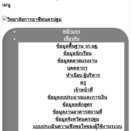
เมนู
หน้าแรก
เกี่ยวกับ
ข้อมูลพื้นฐาน วก.นฐ.
ข้อมูลนักเรียน
ข้อมูลตลาดแรงงาน
บุคคลากร
ทำเนียบ ผู้บริหาร
ครู
เจ้าหน้าที่
ข้อมูลงบประมาณเเละการเงิน
ข้อมูลหลักสูตร
ข้อมูลงานอาคารสถานที่
ข้อมูลจังหวัดนครปฐม
แบบประเมินความพึงพอใจของผู้ใช้งานระบบ