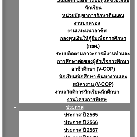
Student Care ระบบดูแลช่วยเหลือ
นักเรียน
หน่วยบัญชาการรักษาดินแดน
งานปกครอง
งานแนะแนวอาชีพ
กองทุนเงินให้กู้ยืมเพื่อการศึกษา
(กยศ.)
ระบบติดตามภาวะการมีงานทำและ
การศึกษาต่อของผู้สำเร็จการศึกษา
อาชีวศึกษา (V-COP)
นักเรียน/นักศึกษา ค้นหางานและ
สมัครงาน (V-COP)
งานสวัสดิการนักเรียนนักศึกษา
งานโครงการพิเศษ
ประกาศ
ประกาศ ปี 2565
ประกาศ ปี 2566
ประกาศ ปี 2567