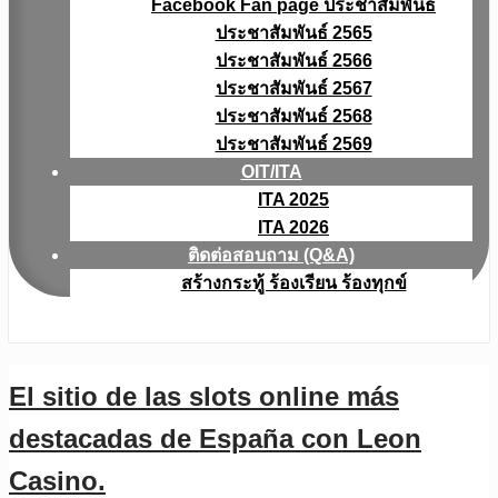
Facebook Fan page ประชาสัมพันธ์
ประชาสัมพันธ์ 2565
ประชาสัมพันธ์ 2566
ประชาสัมพันธ์ 2567
ประชาสัมพันธ์ 2568
ประชาสัมพันธ์ 2569
OIT/ITA
ITA 2025
ITA 2026
ติดต่อสอบถาม (Q&A)
สร้างกระทู้ ร้องเรียน ร้องทุกข์
El sitio de las slots online más
destacadas de España con Leon
Casino.