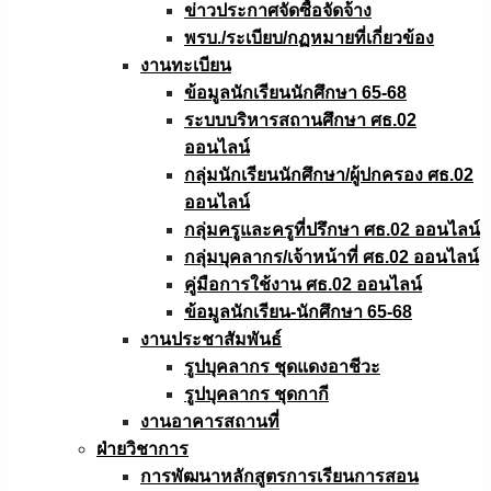
ข่าวประกาศจัดซื้อจัดจ้าง
พรบ./ระเบียบ/กฏหมายที่เกี่ยวข้อง
งานทะเบียน
ข้อมูลนักเรียนนักศึกษา 65-68
ระบบบริหารสถานศึกษา ศธ.02
ออนไลน์
กลุ่มนักเรียนนักศึกษา/ผู้ปกครอง ศธ.02
ออนไลน์
กลุ่มครูและครูที่ปรึกษา ศธ.02 ออนไลน์
กลุ่มบุคลากร/เจ้าหน้าที่ ศธ.02 ออนไลน์
คู่มือการใช้งาน ศธ.02 ออนไลน์
ข้อมูลนักเรียน-นักศึกษา 65-68
งานประชาสัมพันธ์
รูปบุคลากร ชุดแดงอาชีวะ
รูปบุคลากร ชุดกากี
งานอาคารสถานที่
ฝ่ายวิชาการ
การพัฒนาหลักสูตรการเรียนการสอน