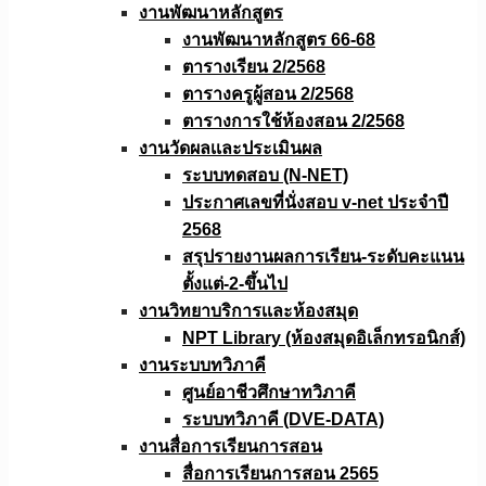
งานพัฒนาหลักสูตร
งานพัฒนาหลักสูตร 66-68
ตารางเรียน 2/2568
ตารางครูผู้สอน 2/2568
ตารางการใช้ห้องสอน 2/2568
งานวัดผลเเละประเมินผล
ระบบทดสอบ (N-NET)
ประกาศเลขที่นั่งสอบ v-net ประจำปี
2568
สรุปรายงานผลการเรียน-ระดับคะแนน
ตั้งแต่-2-ขึ้นไป
งานวิทยาบริการเเละห้องสมุด
NPT Library (ห้องสมุดอิเล็กทรอนิกส์)
งานระบบทวิภาคี
ศูนย์อาชีวศึกษาทวิภาคี
ระบบทวิภาคี (DVE-DATA)
งานสื่อการเรียนการสอน
สื่อการเรียนการสอน 2565