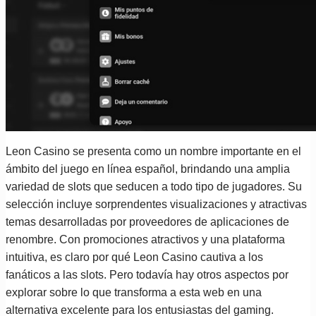
Leon Casino se presenta como un nombre importante en el
ámbito del juego en línea español, brindando una amplia
variedad de slots que seducen a todo tipo de jugadores. Su
selección incluye sorprendentes visualizaciones y atractivas
temas desarrolladas por proveedores de aplicaciones de
renombre. Con promociones atractivos y una plataforma
intuitiva, es claro por qué Leon Casino cautiva a los
fanáticos a las slots. Pero todavía hay otros aspectos por
explorar sobre lo que transforma a esta web en una
alternativa excelente para los entusiastas del gaming.