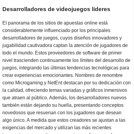
Desarrolladores de videojuegos líderes
El panorama de los sitios de apuestas online está
considerablemente influenciado por los principales
desarrolladores de juegos, cuyos diseños innovadores y
jugabilidad cautivadora captan la atención de jugadores de
todo el mundo. Estos proveedores de software de primer
nivel trascienden continuamente los límites del desarrollo de
juegos, integrando las últimas tendencias tecnológicas para
crear experiencias emocionantes. Nombres de renombre
como Microgaming y NetEnt destacan por su dedicación con
la calidad, ofreciendo temas variadas y gráficos inmersivos
que atraen al público. Además, los desarrolladores nuevos
también están dejando su huella, presentando conceptos
novedosos que resuenan con los jugadores que desean
algo único. A medida que estos creadores se ajustan a las
exigencias del mercado y utilizan las más recientes