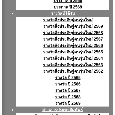
ประกาศ ปี 2568
ประกาศ ปี 2569
รางวัลที่ได้รับ
รางวัลสิ่งประดิษฐ์คนรุ่นใหม่
รางวัลสิ่งประดิษฐ์คนรุ่นใหม่ 2569
รางวัลสิ่งประดิษฐ์คนรุ่นใหม่ 2568
รางวัลสิ่งประดิษฐ์คนรุ่นใหม่ 2567
รางวัลสิ่งประดิษฐ์คนรุ่นใหม่ 2566
รางวัลสิ่งประดิษฐ์คนรุ่นใหม่ 2565
รางวัลสิ่งประดิษฐ์คนรุ่นใหม่ 2564
รางวัลสิ่งประดิษฐ์คนรุ่นใหม่ 2563
รางวัลสิ่งประดิษฐ์คนรุ่นใหม่ 2562
รางวัล ปี 2565
รางวัล ปี 2566
รางวัล ปี 2567
รางวัล ปี 2568
รางวัล ปี 2569
ข่าวสารประชาสัมพันธ์