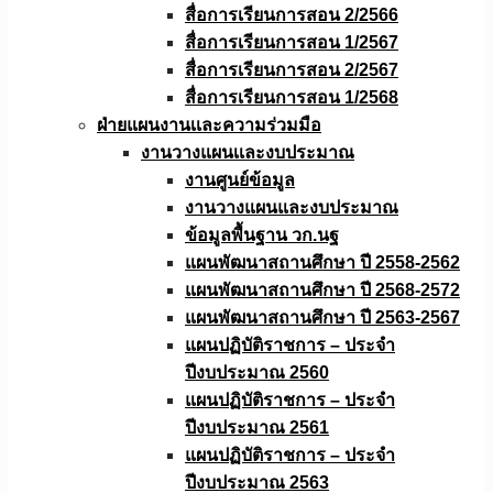
สื่อการเรียนการสอน 2/2566
สื่อการเรียนการสอน 1/2567
สื่อการเรียนการสอน 2/2567
สื่อการเรียนการสอน 1/2568
ฝ่ายแผนงานเเละความร่วมมือ
งานวางแผนเเละงบประมาณ
งานศูนย์ข้อมูล
งานวางแผนและงบประมาณ
ข้อมูลพื้นฐาน วก.นฐ
แผนพัฒนาสถานศึกษา ปี 2558-2562
แผนพัฒนาสถานศึกษา ปี 2568-2572
แผนพัฒนาสถานศึกษา ปี 2563-2567
แผนปฏิบัติราชการ – ประจำ
ปีงบประมาณ 2560
แผนปฏิบัติราชการ – ประจำ
ปีงบประมาณ 2561
แผนปฏิบัติราชการ – ประจำ
ปีงบประมาณ 2563