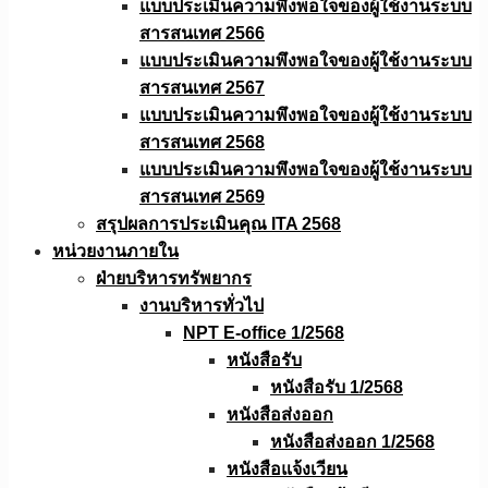
แบบประเมินความพึงพอใจของผู้ใช้งานระบบ
สารสนเทศ 2566
แบบประเมินความพึงพอใจของผู้ใช้งานระบบ
สารสนเทศ 2567
แบบประเมินความพึงพอใจของผู้ใช้งานระบบ
สารสนเทศ 2568
แบบประเมินความพึงพอใจของผู้ใช้งานระบบ
สารสนเทศ 2569
สรุปผลการประเมินคุณ ITA 2568
หน่วยงานภายใน
ฝ่ายบริหารทรัพยากร
งานบริหารทั่วไป
NPT E-office 1/2568
หนังสือรับ
หนังสือรับ 1/2568
หนังสือส่งออก
หนังสือส่งออก 1/2568
หนังสือแจ้งเวียน