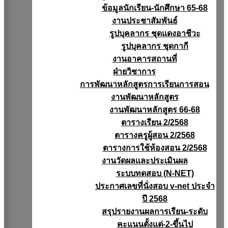
ข้อมูลนักเรียน-นักศึกษา 65-68
งานประชาสัมพันธ์
รูปบุคลากร ชุดแดงอาชีวะ
รูปบุคลากร ชุดกากี
งานอาคารสถานที่
ฝ่ายวิชาการ
การพัฒนาหลักสูตรการเรียนการสอน
งานพัฒนาหลักสูตร
งานพัฒนาหลักสูตร 66-68
ตารางเรียน 2/2568
ตารางครูผู้สอน 2/2568
ตารางการใช้ห้องสอน 2/2568
งานวัดผลเเละประเมินผล
ระบบทดสอบ (N-NET)
ประกาศเลขที่นั่งสอบ v-net ประจำ
ปี 2568
สรุปรายงานผลการเรียน-ระดับ
คะแนนตั้งแต่-2-ขึ้นไป