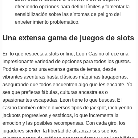
ofreciendo opciones para definir límites y fomentar la
sensibilización sobre las síntomas de peligro del
entretenimiento problemático.
Una extensa gama de juegos de slots
En lo que respecta a slots online, Leon Casino ofrece una
impresionante variedad de opciones para todos los gustos.
Podrás explorar una extensa gama de temas, desde
vibrantes aventuras hasta clásicas máquinas tragaperras,
asegurando que todos encuentren algo que les encante. Ya
sea que prefieras fábulas, culturas ancestrales o
apasionantes escapadas, Leon tiene lo que buscas. El
casino también ofrece diversos tipos de jackpot, incluyendo
jackpots progresivos y estáticos, lo que incrementa la
emoción y las posibles recompensas. Con cada giro, los
jugadores sienten la libertad de alcanzar sus sueños,