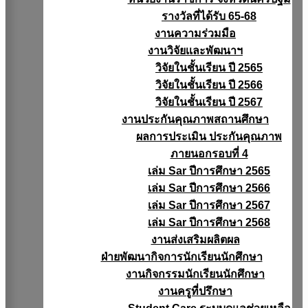
รางวัลที่ได้รับ 65-68
งานความร่วมมือ
งานวิจัยเเละพัฒนาฯ
วิจัยในชั้นเรียน ปี 2565
วิจัยในชั้นเรียน ปี 2566
วิจัยในชั้นเรียน ปี 2567
งานประกันคุณภาพสถานศึกษา
ผลการประเมิน ประกันคุณภาพ
ภายนอกรอบที่ 4
เล่ม Sar ปีการศึกษา 2565
เล่ม Sar ปีการศึกษา 2566
เล่ม Sar ปีการศึกษา 2567
เล่ม Sar ปีการศึกษา 2568
งานส่งเสริมผลิตผล
ฝ่ายพัฒนากิจการนักเรียนนักศึกษา
งานกิจกรรมนักเรียนนักศึกษา
งานครูที่ปรึกษา