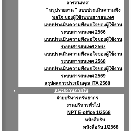
สารสนเทศ
” สรุปรายงาน ” แบบประเมินความพึง
พอใจ ของผู้ใช้ระบบสารสนเทศ
แบบประเมินความพึงพอใจของผู้ใช้งาน
ระบบสารสนเทศ 2566
แบบประเมินความพึงพอใจของผู้ใช้งาน
ระบบสารสนเทศ 2567
แบบประเมินความพึงพอใจของผู้ใช้งาน
ระบบสารสนเทศ 2568
แบบประเมินความพึงพอใจของผู้ใช้งาน
ระบบสารสนเทศ 2569
สรุปผลการประเมินคุณ ITA 2568
หน่วยงานภายใน
ฝ่ายบริหารทรัพยากร
งานบริหารทั่วไป
NPT E-office 1/2568
หนังสือรับ
หนังสือรับ 1/2568