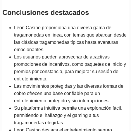
Conclusiones destacados
Leon Casino proporciona una diversa gama de
tragamonedas en línea, con temas que abarcan desde
las clásicas tragamonedas típicas hasta aventuras
emocionantes.
Los usuarios pueden aprovechar de atractivas
promociones de incentivos, como paquetes de inicio y
premios por constancia, para mejorar su sesión de
entretenimiento.
Las movimientos protegidas y las diversas formas de
cobro ofrecen una base confiable para un
entretenimiento protegido y sin interrupciones.
Su plataforma intuitiva permite una exploración fácil,
permitiendo el hallazgo y el gaming a tus
tragamonedas elegidas.
Leon Casino destaca el entretenimiento seguro,