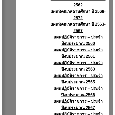
2562
แผนพัฒนาสถานศึกษา ปี 2568-
2572
แผนพัฒนาสถานศึกษา ปี 2563-
2567
แผนปฏิบัติราชการ – ประจำ
ปีงบประมาณ 2560
แผนปฏิบัติราชการ – ประจำ
ปีงบประมาณ 2561
แผนปฏิบัติราชการ – ประจำ
ปีงบประมาณ 2563
แผนปฏิบัติราชการ – ประจำ
ปีงบประมาณ 2565
แผนปฏิบัติราชการ – ประจำ
ปีงบประมาณ-2566
แผนปฏิบัติราชการ – ประจำ
ปีงบประมาณ 2567
แผนปฏิบัติราชการ – ประจำ