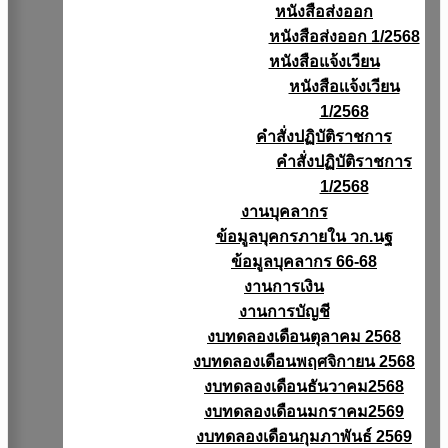
หนังสือส่งออก
หนังสือส่งออก 1/2568
หนังสือแจ้งเวียน
หนังสือเเจ้งเวียน
1/2568
คำสั่งปฏิบัติราชการ
คำสั่งปฏิบัติราชการ
1/2568
งานบุคลากร
ข้อมูลบุคกรภายใน วก.นฐ
ข้อมูลบุคลากร 66-68
งานการเงิน
งานการบัญชี
งบทดลองเดือนตุลาคม 2568
งบทดลองเดือนพฤศจิกายน 2568
งบทดลองเดือนธันวาคม2568
งบทดลองเดือนมกราคม2569
งบทดลองเดือนกุมภาพันธ์ 2569