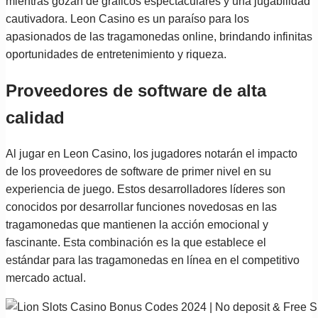
mientras gozan de gráficos espectaculares y una jugabilidad
cautivadora. Leon Casino es un paraíso para los
apasionados de las tragamonedas online, brindando infinitas
oportunidades de entretenimiento y riqueza.
Proveedores de software de alta
calidad
Al jugar en Leon Casino, los jugadores notarán el impacto
de los proveedores de software de primer nivel en su
experiencia de juego. Estos desarrolladores líderes son
conocidos por desarrollar funciones novedosas en las
tragamonedas que mantienen la acción emocional y
fascinante. Esta combinación es la que establece el
estándar para las tragamonedas en línea en el competitivo
mercado actual.