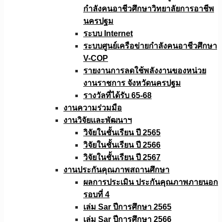
กำลังคนอาชีวศึกษาวิทยาลัยการอาชีพ
นครปฐม
ระบบ Internet
ระบบศูนย์เครือข่ายกำลังคนอาชีวศึกษา
V-COP
รายงานการลดใช้พลังงานของหน่วย
งานราชการ จังหวัดนครปฐม
รางวัลที่ได้รับ 65-68
งานความร่วมมือ
งานวิจัยเเละพัฒนาฯ
วิจัยในชั้นเรียน ปี 2565
วิจัยในชั้นเรียน ปี 2566
วิจัยในชั้นเรียน ปี 2567
งานประกันคุณภาพสถานศึกษา
ผลการประเมิน ประกันคุณภาพภายนอก
รอบที่ 4
เล่ม Sar ปีการศึกษา 2565
เล่ม Sar ปีการศึกษา 2566