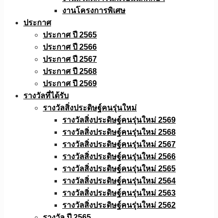
งานโครงการพิเศษ
ประกาศ
ประกาศ ปี 2565
ประกาศ ปี 2566
ประกาศ ปี 2567
ประกาศ ปี 2568
ประกาศ ปี 2569
รางวัลที่ได้รับ
รางวัลสิ่งประดิษฐ์คนรุ่นใหม่
รางวัลสิ่งประดิษฐ์คนรุ่นใหม่ 2569
รางวัลสิ่งประดิษฐ์คนรุ่นใหม่ 2568
รางวัลสิ่งประดิษฐ์คนรุ่นใหม่ 2567
รางวัลสิ่งประดิษฐ์คนรุ่นใหม่ 2566
รางวัลสิ่งประดิษฐ์คนรุ่นใหม่ 2565
รางวัลสิ่งประดิษฐ์คนรุ่นใหม่ 2564
รางวัลสิ่งประดิษฐ์คนรุ่นใหม่ 2563
รางวัลสิ่งประดิษฐ์คนรุ่นใหม่ 2562
รางวัล ปี 2565