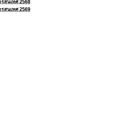
ารสนเทศ 2568
ารสนเทศ 2569