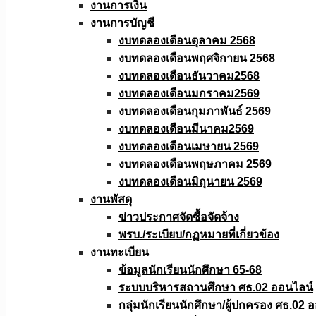
งานการเงิน
งานการบัญชี
งบทดลองเดือนตุลาคม 2568
งบทดลองเดือนพฤศจิกายน 2568
งบทดลองเดือนธันวาคม2568
งบทดลองเดือนมกราคม2569
งบทดลองเดือนกุมภาพันธ์ 2569
งบทดลองเดือนมีนาคม2569
งบทดลองเดือนเมษายน 2569
งบทดลองเดือนพฤษภาคม 2569
งบทดลองเดือนมิถุนายน 2569
งานพัสดุ
ข่าวประกาศจัดซื้อจัดจ้าง
พรบ./ระเบียบ/กฏหมายที่เกี่ยวข้อง
งานทะเบียน
ข้อมูลนักเรียนนักศึกษา 65-68
ระบบบริหารสถานศึกษา ศธ.02 ออนไลน์
กลุ่มนักเรียนนักศึกษา/ผู้ปกครอง ศธ.02 