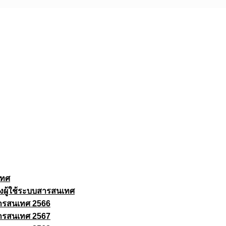
เทศ
งผู้ใช้ระบบสารสนเทศ
ารสนเทศ 2566
ารสนเทศ 2567