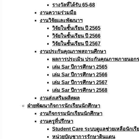
รางวัลที่ได้รับ 65-68
งานความร่วมมือ
งานวิจัยเเละพัฒนาฯ
วิจัยในชั้นเรียน ปี 2565
วิจัยในชั้นเรียน ปี 2566
วิจัยในชั้นเรียน ปี 2567
งานประกันคุณภาพสถานศึกษา
ผลการประเมิน ประกันคุณภาพภายนอกรอ
เล่ม Sar ปีการศึกษา 2565
เล่ม Sar ปีการศึกษา 2566
เล่ม Sar ปีการศึกษา 2567
เล่ม Sar ปีการศึกษา 2568
งานส่งเสริมผลิตผล
ฝ่ายพัฒนากิจการนักเรียนนักศึกษา
งานกิจกรรมนักเรียนนักศึกษา
งานครูที่ปรึกษา
Student Care ระบบดูแลช่วยเหลือนักเรี
หน่วยบัญชาการรักษาดินแดน