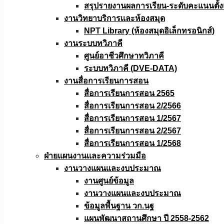
สรุปรายงานผลการเรียน-ระดับคะแนนตั้งแ
งานวิทยาบริการเเละห้องสมุด
NPT Library (ห้องสมุดอิเล็กทรอนิกส์)
งานระบบทวิภาคี
ศูนย์อาชีวศึกษาทวิภาคี
ระบบทวิภาคี (DVE-DATA)
งานสื่อการเรียนการสอน
สื่อการเรียนการสอน 2565
สื่อการเรียนการสอน 2/2566
สื่อการเรียนการสอน 1/2567
สื่อการเรียนการสอน 2/2567
สื่อการเรียนการสอน 1/2568
ฝ่ายแผนงานเเละความร่วมมือ
งานวางแผนเเละงบประมาณ
งานศูนย์ข้อมูล
งานวางแผนและงบประมาณ
ข้อมูลพื้นฐาน วก.นฐ
แผนพัฒนาสถานศึกษา ปี 2558-2562