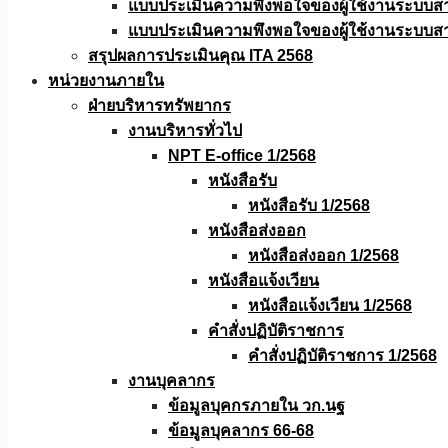
แบบประเมินความพึงพอใจของผู้ใช้งานระบบส
แบบประเมินความพึงพอใจของผู้ใช้งานระบบส
สรุปผลการประเมินคุณ ITA 2568
หน่วยงานภายใน
ฝ่ายบริหารทรัพยากร
งานบริหารทั่วไป
NPT E-office 1/2568
หนังสือรับ
หนังสือรับ 1/2568
หนังสือส่งออก
หนังสือส่งออก 1/2568
หนังสือแจ้งเวียน
หนังสือเเจ้งเวียน 1/2568
คำสั่งปฏิบัติราชการ
คำสั่งปฏิบัติราชการ 1/2568
งานบุคลากร
ข้อมูลบุคกรภายใน วก.นฐ
ข้อมูลบุคลากร 66-68