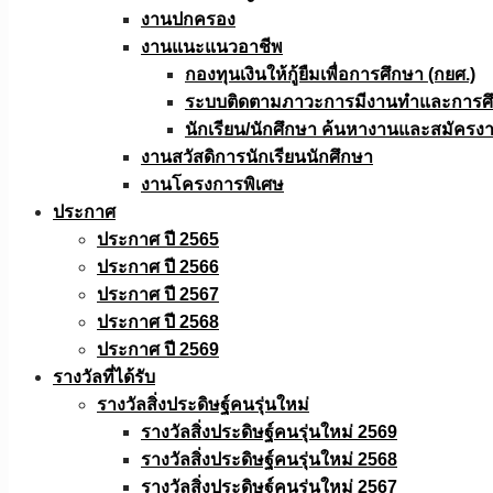
งานปกครอง
งานแนะแนวอาชีพ
กองทุนเงินให้กู้ยืมเพื่อการศึกษา (กยศ.)
ระบบติดตามภาวะการมีงานทำและการศึกษ
นักเรียน/นักศึกษา ค้นหางานและสมัครง
งานสวัสดิการนักเรียนนักศึกษา
งานโครงการพิเศษ
ประกาศ
ประกาศ ปี 2565
ประกาศ ปี 2566
ประกาศ ปี 2567
ประกาศ ปี 2568
ประกาศ ปี 2569
รางวัลที่ได้รับ
รางวัลสิ่งประดิษฐ์คนรุ่นใหม่
รางวัลสิ่งประดิษฐ์คนรุ่นใหม่ 2569
รางวัลสิ่งประดิษฐ์คนรุ่นใหม่ 2568
รางวัลสิ่งประดิษฐ์คนรุ่นใหม่ 2567