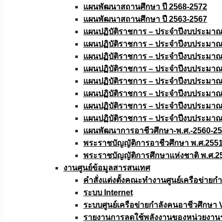
แผนพัฒนาสถานศึกษา ปี 2568-2572
แผนพัฒนาสถานศึกษา ปี 2563-2567
แผนปฏิบัติราชการ – ประจำปีงบประมา
แผนปฏิบัติราชการ – ประจำปีงบประมา
แผนปฏิบัติราชการ – ประจำปีงบประมา
แผนปฏิบัติราชการ – ประจำปีงบประมา
แผนปฏิบัติราชการ – ประจำปีงบประมา
แผนปฏิบัติราชการ – ประจำปีงบประมา
แผนปฏิบัติราชการ – ประจำปีงบประมา
แผนปฏิบัติราชการ – ประจำปีงบประมา
แผนพัฒนาการอาชีวศึกษา-พ.ศ.-2560-2
พระราชบัญญัติการอาชีวศึกษา พ.ศ.255
พระราชบัญญัติการศึกษาแห่งชาติ พ.ศ.2
งานศูนย์ข้อมูลสารสนเทศ
คำสั่งแต่งตั้งคณะทำงานศูนย์เครือข่า
ระบบ Internet
ระบบศูนย์เครือข่ายกำลังคนอาชีวศึกษา
รายงานการลดใช้พลังงานของหน่วยงาน