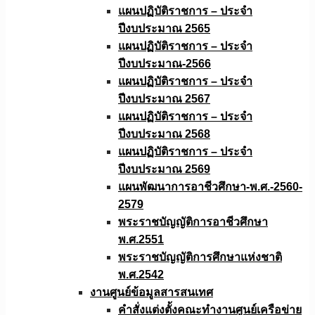
แผนปฏิบัติราชการ – ประจำ
ปีงบประมาณ 2565
แผนปฏิบัติราชการ – ประจำ
ปีงบประมาณ-2566
แผนปฏิบัติราชการ – ประจำ
ปีงบประมาณ 2567
แผนปฏิบัติราชการ – ประจำ
ปีงบประมาณ 2568
แผนปฏิบัติราชการ – ประจำ
ปีงบประมาณ 2569
แผนพัฒนาการอาชีวศึกษา-พ.ศ.-2560-
2579
พระราชบัญญัติการอาชีวศึกษา
พ.ศ.2551
พระราชบัญญัติการศึกษาแห่งชาติ
พ.ศ.2542
งานศูนย์ข้อมูลสารสนเทศ
คำสั่งแต่งตั้งคณะทำงานศูนย์เครือข่าย