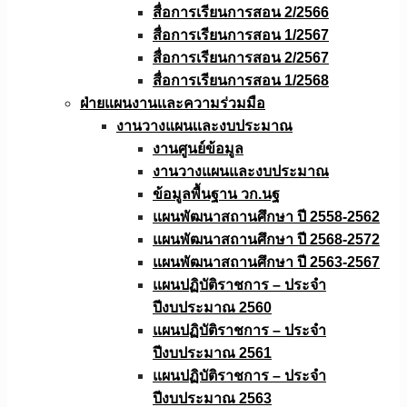
สื่อการเรียนการสอน 2/2566
สื่อการเรียนการสอน 1/2567
สื่อการเรียนการสอน 2/2567
สื่อการเรียนการสอน 1/2568
ฝ่ายแผนงานเเละความร่วมมือ
งานวางแผนเเละงบประมาณ
งานศูนย์ข้อมูล
งานวางแผนและงบประมาณ
ข้อมูลพื้นฐาน วก.นฐ
แผนพัฒนาสถานศึกษา ปี 2558-2562
แผนพัฒนาสถานศึกษา ปี 2568-2572
แผนพัฒนาสถานศึกษา ปี 2563-2567
แผนปฏิบัติราชการ – ประจำ
ปีงบประมาณ 2560
แผนปฏิบัติราชการ – ประจำ
ปีงบประมาณ 2561
แผนปฏิบัติราชการ – ประจำ
ปีงบประมาณ 2563