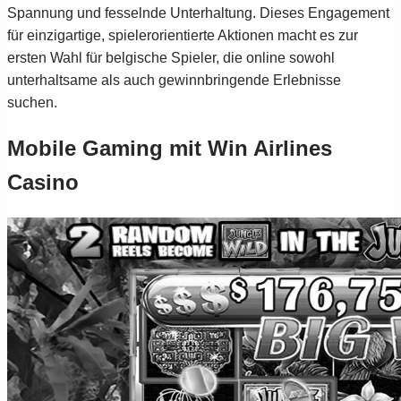
Spannung und fesselnde Unterhaltung. Dieses Engagement
für einzigartige, spielerorientierte Aktionen macht es zur
ersten Wahl für belgische Spieler, die online sowohl
unterhaltsame als auch gewinnbringende Erlebnisse
suchen.
Mobile Gaming mit Win Airlines
Casino