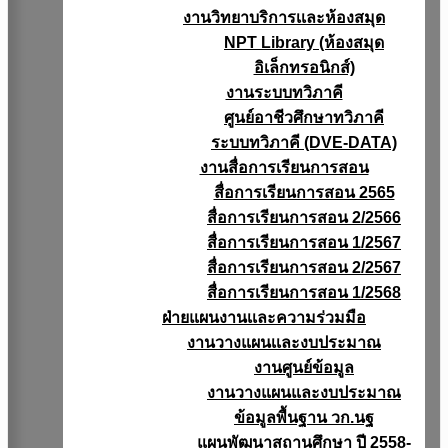
งานวิทยาบริการเเละห้องสมุด
NPT Library (ห้องสมุด
อิเล็กทรอนิกส์)
งานระบบทวิภาคี
ศูนย์อาชีวศึกษาทวิภาคี
ระบบทวิภาคี (DVE-DATA)
งานสื่อการเรียนการสอน
สื่อการเรียนการสอน 2565
สื่อการเรียนการสอน 2/2566
สื่อการเรียนการสอน 1/2567
สื่อการเรียนการสอน 2/2567
สื่อการเรียนการสอน 1/2568
ฝ่ายแผนงานเเละความร่วมมือ
งานวางแผนเเละงบประมาณ
งานศูนย์ข้อมูล
งานวางแผนและงบประมาณ
ข้อมูลพื้นฐาน วก.นฐ
แผนพัฒนาสถานศึกษา ปี 2558-