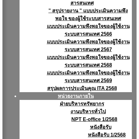
สารสนเทศ
” สรุปรายงาน ” แบบประเมินความพึง
พอใจ ของผู้ใช้ระบบสารสนเทศ
แบบประเมินความพึงพอใจของผู้ใช้งาน
ระบบสารสนเทศ 2566
แบบประเมินความพึงพอใจของผู้ใช้งาน
ระบบสารสนเทศ 2567
แบบประเมินความพึงพอใจของผู้ใช้งาน
ระบบสารสนเทศ 2568
แบบประเมินความพึงพอใจของผู้ใช้งาน
ระบบสารสนเทศ 2569
สรุปผลการประเมินคุณ ITA 2568
หน่วยงานภายใน
ฝ่ายบริหารทรัพยากร
งานบริหารทั่วไป
NPT E-office 1/2568
หนังสือรับ
หนังสือรับ 1/2568