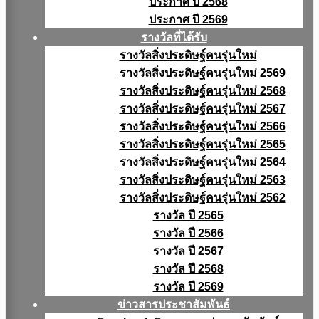
ประกาศ ปี 2568
ประกาศ ปี 2569
รางวัลที่ได้รับ
รางวัลสิ่งประดิษฐ์คนรุ่นใหม่
รางวัลสิ่งประดิษฐ์คนรุ่นใหม่ 2569
รางวัลสิ่งประดิษฐ์คนรุ่นใหม่ 2568
รางวัลสิ่งประดิษฐ์คนรุ่นใหม่ 2567
รางวัลสิ่งประดิษฐ์คนรุ่นใหม่ 2566
รางวัลสิ่งประดิษฐ์คนรุ่นใหม่ 2565
รางวัลสิ่งประดิษฐ์คนรุ่นใหม่ 2564
รางวัลสิ่งประดิษฐ์คนรุ่นใหม่ 2563
รางวัลสิ่งประดิษฐ์คนรุ่นใหม่ 2562
รางวัล ปี 2565
รางวัล ปี 2566
รางวัล ปี 2567
รางวัล ปี 2568
รางวัล ปี 2569
ข่าวสารประชาสัมพันธ์