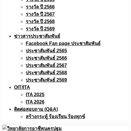
รางวัล ปี 2566
รางวัล ปี 2567
รางวัล ปี 2568
รางวัล ปี 2569
ข่าวสารประชาสัมพันธ์
Facebook Fan page ประชาสัมพันธ์
ประชาสัมพันธ์ 2565
ประชาสัมพันธ์ 2566
ประชาสัมพันธ์ 2567
ประชาสัมพันธ์ 2568
ประชาสัมพันธ์ 2569
OIT/ITA
ITA 2025
ITA 2026
ติดต่อสอบถาม (Q&A)
สร้างกระทู้ ร้องเรียน ร้องทุกข์