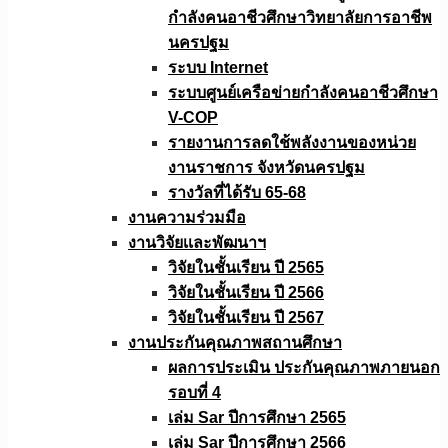
กำลังคนอาชีวศึกษาวิทยาลัยการอาชีพ
นครปฐม
ระบบ Internet
ระบบศูนย์เครือข่ายกำลังคนอาชีวศึกษา
V-COP
รายงานการลดใช้พลังงานของหน่วย
งานราชการ จังหวัดนครปฐม
รางวัลที่ได้รับ 65-68
งานความร่วมมือ
งานวิจัยเเละพัฒนาฯ
วิจัยในชั้นเรียน ปี 2565
วิจัยในชั้นเรียน ปี 2566
วิจัยในชั้นเรียน ปี 2567
งานประกันคุณภาพสถานศึกษา
ผลการประเมิน ประกันคุณภาพภายนอก
รอบที่ 4
เล่ม Sar ปีการศึกษา 2565
เล่ม Sar ปีการศึกษา 2566