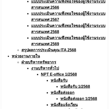
แบบประเมินความพึงพอใจของผู้ใช้งานระบบ
สารสนเทศ 2566
แบบประเมินความพึงพอใจของผู้ใช้งานระบบ
สารสนเทศ 2567
แบบประเมินความพึงพอใจของผู้ใช้งานระบบ
สารสนเทศ 2568
แบบประเมินความพึงพอใจของผู้ใช้งานระบบ
สารสนเทศ 2569
สรุปผลการประเมินคุณ ITA 2568
หน่วยงานภายใน
ฝ่ายบริหารทรัพยากร
งานบริหารทั่วไป
NPT E-office 1/2568
หนังสือรับ
หนังสือรับ 1/2568
หนังสือส่งออก
หนังสือส่งออก 1/2568
หนังสือแจ้งเวียน