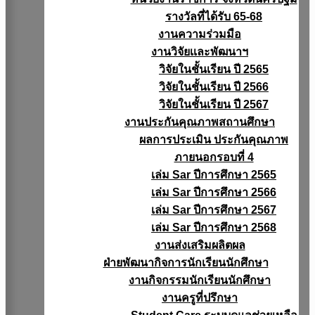
รางวัลที่ได้รับ 65-68
งานความร่วมมือ
งานวิจัยเเละพัฒนาฯ
วิจัยในชั้นเรียน ปี 2565
วิจัยในชั้นเรียน ปี 2566
วิจัยในชั้นเรียน ปี 2567
งานประกันคุณภาพสถานศึกษา
ผลการประเมิน ประกันคุณภาพ
ภายนอกรอบที่ 4
เล่ม Sar ปีการศึกษา 2565
เล่ม Sar ปีการศึกษา 2566
เล่ม Sar ปีการศึกษา 2567
เล่ม Sar ปีการศึกษา 2568
งานส่งเสริมผลิตผล
ฝ่ายพัฒนากิจการนักเรียนนักศึกษา
งานกิจกรรมนักเรียนนักศึกษา
งานครูที่ปรึกษา