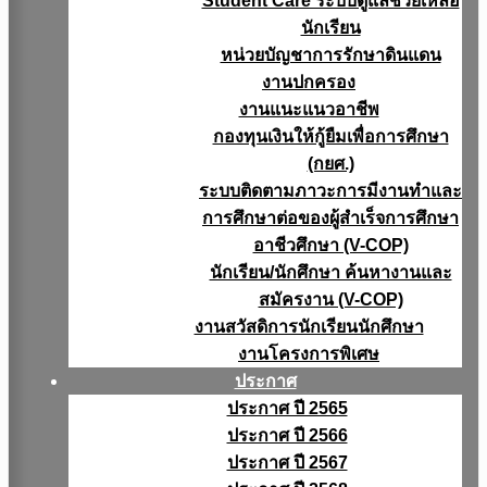
Student Care ระบบดูแลช่วยเหลือ
นักเรียน
หน่วยบัญชาการรักษาดินแดน
งานปกครอง
งานแนะแนวอาชีพ
กองทุนเงินให้กู้ยืมเพื่อการศึกษา
(กยศ.)
ระบบติดตามภาวะการมีงานทำและ
การศึกษาต่อของผู้สำเร็จการศึกษา
อาชีวศึกษา (V-COP)
นักเรียน/นักศึกษา ค้นหางานและ
สมัครงาน (V-COP)
งานสวัสดิการนักเรียนนักศึกษา
งานโครงการพิเศษ
ประกาศ
ประกาศ ปี 2565
ประกาศ ปี 2566
ประกาศ ปี 2567