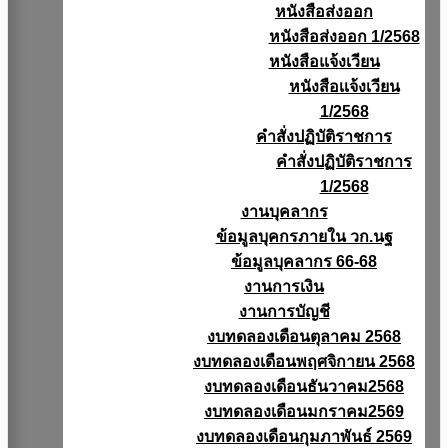
หนังสือส่งออก
หนังสือส่งออก 1/2568
หนังสือแจ้งเวียน
หนังสือเเจ้งเวียน
1/2568
คำสั่งปฏิบัติราชการ
คำสั่งปฏิบัติราชการ
1/2568
งานบุคลากร
ข้อมูลบุคกรภายใน วก.นฐ
ข้อมูลบุคลากร 66-68
งานการเงิน
งานการบัญชี
งบทดลองเดือนตุลาคม 2568
งบทดลองเดือนพฤศจิกายน 2568
งบทดลองเดือนธันวาคม2568
งบทดลองเดือนมกราคม2569
งบทดลองเดือนกุมภาพันธ์ 2569