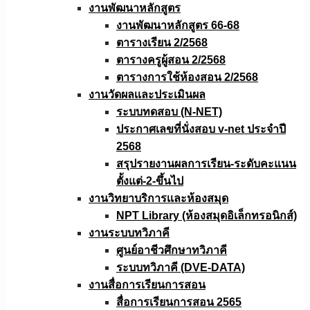
งานพัฒนาหลักสูตร
งานพัฒนาหลักสูตร 66-68
ตารางเรียน 2/2568
ตารางครูผู้สอน 2/2568
ตารางการใช้ห้องสอน 2/2568
งานวัดผลเเละประเมินผล
ระบบทดสอบ (N-NET)
ประกาศเลขที่นั่งสอบ v-net ประจำปี
2568
สรุปรายงานผลการเรียน-ระดับคะแนน
ตั้งแต่-2-ขึ้นไป
งานวิทยาบริการเเละห้องสมุด
NPT Library (ห้องสมุดอิเล็กทรอนิกส์)
งานระบบทวิภาคี
ศูนย์อาชีวศึกษาทวิภาคี
ระบบทวิภาคี (DVE-DATA)
งานสื่อการเรียนการสอน
สื่อการเรียนการสอน 2565