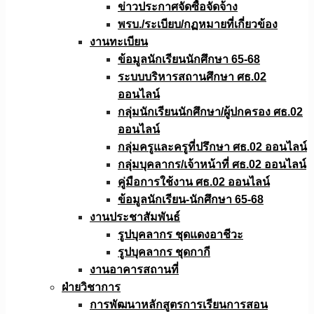
ข่าวประกาศจัดซื้อจัดจ้าง
พรบ./ระเบียบ/กฏหมายที่เกี่ยวข้อง
งานทะเบียน
ข้อมูลนักเรียนนักศึกษา 65-68
ระบบบริหารสถานศึกษา ศธ.02
ออนไลน์
กลุ่มนักเรียนนักศึกษา/ผู้ปกครอง ศธ.02
ออนไลน์
กลุ่มครูและครูที่ปรึกษา ศธ.02 ออนไลน์
กลุ่มบุคลากร/เจ้าหน้าที่ ศธ.02 ออนไลน์
คู่มือการใช้งาน ศธ.02 ออนไลน์
ข้อมูลนักเรียน-นักศึกษา 65-68
งานประชาสัมพันธ์
รูปบุคลากร ชุดแดงอาชีวะ
รูปบุคลากร ชุดกากี
งานอาคารสถานที่
ฝ่ายวิชาการ
การพัฒนาหลักสูตรการเรียนการสอน