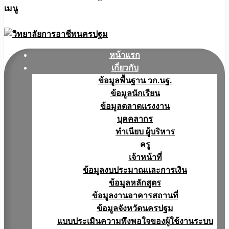
เมนู
หน้าแรก
เกี่ยวกับ
ข้อมูลพื้นฐาน วก.นฐ.
ข้อมูลนักเรียน
ข้อมูลตลาดแรงงาน
บุคคลากร
ทำเนียบ ผู้บริหาร
ครู
เจ้าหน้าที่
ข้อมูลงบประมาณเเละการเงิน
ข้อมูลหลักสูตร
ข้อมูลงานอาคารสถานที่
ข้อมูลจังหวัดนครปฐม
แบบประเมินความพึงพอใจของผู้ใช้งานระบบ