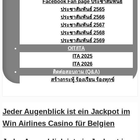
Facebook Fan page ประชาสัมพันธ์
ประชาสัมพันธ์ 2565
ประชาสัมพันธ์ 2566
ประชาสัมพันธ์ 2567
ประชาสัมพันธ์ 2568
ประชาสัมพันธ์ 2569
OIT/ITA
ITA 2025
ITA 2026
ติดต่อสอบถาม (Q&A)
สร้างกระทู้ ร้องเรียน ร้องทุกข์
Jeder Augenblick ist ein Jackpot im
Win Airlines Casino für Belgien