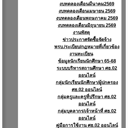
งบทดลองเดือนมีนาคม2569
งบทดลองเดือนเมษายน 2569
งบทดลองเดือนพฤษภาคม 2569
งบทดลองเดือนมิถุนายน 2569
งานพัสดุ
ข่าวประกาศจัดซื้อจัดจ้าง
พรบ./ระเบียบ/กฏหมายที่เกี่ยวข้อง
งานทะเบียน
ข้อมูลนักเรียนนักศึกษา 65-68
ระบบบริหารสถานศึกษา ศธ.02
ออนไลน์
กลุ่มนักเรียนนักศึกษา/ผู้ปกครอง
ศธ.02 ออนไลน์
กลุ่มครูและครูที่ปรึกษา ศธ.02
ออนไลน์
กลุ่มบุคลากร/เจ้าหน้าที่ ศธ.02
ออนไลน์
คู่มือการใช้งาน ศธ.02 ออนไลน์