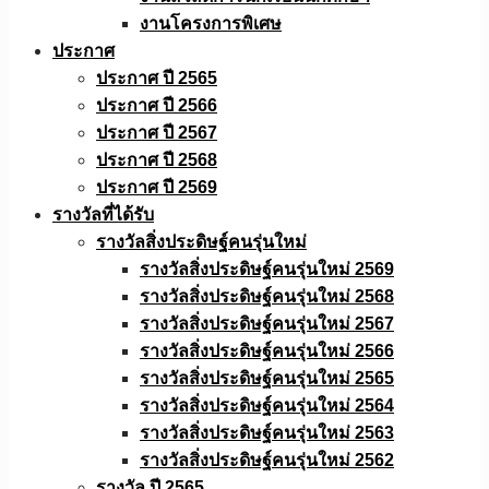
งานโครงการพิเศษ
ประกาศ
ประกาศ ปี 2565
ประกาศ ปี 2566
ประกาศ ปี 2567
ประกาศ ปี 2568
ประกาศ ปี 2569
รางวัลที่ได้รับ
รางวัลสิ่งประดิษฐ์คนรุ่นใหม่
รางวัลสิ่งประดิษฐ์คนรุ่นใหม่ 2569
รางวัลสิ่งประดิษฐ์คนรุ่นใหม่ 2568
รางวัลสิ่งประดิษฐ์คนรุ่นใหม่ 2567
รางวัลสิ่งประดิษฐ์คนรุ่นใหม่ 2566
รางวัลสิ่งประดิษฐ์คนรุ่นใหม่ 2565
รางวัลสิ่งประดิษฐ์คนรุ่นใหม่ 2564
รางวัลสิ่งประดิษฐ์คนรุ่นใหม่ 2563
รางวัลสิ่งประดิษฐ์คนรุ่นใหม่ 2562
รางวัล ปี 2565