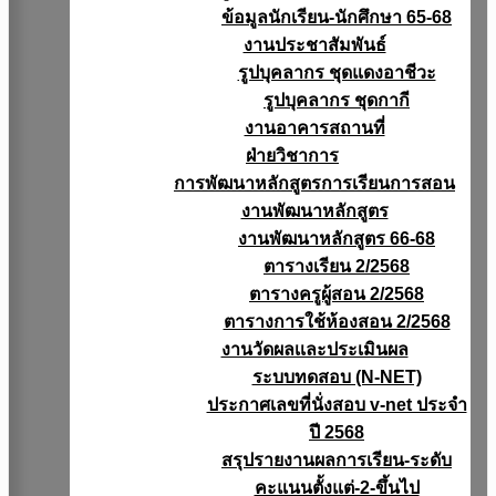
ข้อมูลนักเรียน-นักศึกษา 65-68
งานประชาสัมพันธ์
รูปบุคลากร ชุดแดงอาชีวะ
รูปบุคลากร ชุดกากี
งานอาคารสถานที่
ฝ่ายวิชาการ
การพัฒนาหลักสูตรการเรียนการสอน
งานพัฒนาหลักสูตร
งานพัฒนาหลักสูตร 66-68
ตารางเรียน 2/2568
ตารางครูผู้สอน 2/2568
ตารางการใช้ห้องสอน 2/2568
งานวัดผลเเละประเมินผล
ระบบทดสอบ (N-NET)
ประกาศเลขที่นั่งสอบ v-net ประจำ
ปี 2568
สรุปรายงานผลการเรียน-ระดับ
คะแนนตั้งแต่-2-ขึ้นไป