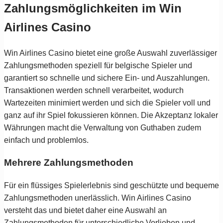
Zahlungsmöglichkeiten im Win
Airlines Casino
Win Airlines Casino bietet eine große Auswahl zuverlässiger
Zahlungsmethoden speziell für belgische Spieler und
garantiert so schnelle und sichere Ein- und Auszahlungen.
Transaktionen werden schnell verarbeitet, wodurch
Wartezeiten minimiert werden und sich die Spieler voll und
ganz auf ihr Spiel fokussieren können. Die Akzeptanz lokaler
Währungen macht die Verwaltung von Guthaben zudem
einfach und problemlos.
Mehrere Zahlungsmethoden
Für ein flüssiges Spielerlebnis sind geschützte und bequeme
Zahlungsmethoden unerlässlich. Win Airlines Casino
versteht das und bietet daher eine Auswahl an
Zahlungsmethoden für unterschiedliche Vorlieben und