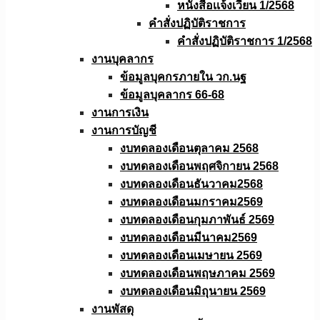
หนังสือเเจ้งเวียน 1/2568
คำสั่งปฏิบัติราชการ
คำสั่งปฏิบัติราชการ 1/2568
งานบุคลากร
ข้อมูลบุคกรภายใน วก.นฐ
ข้อมูลบุคลากร 66-68
งานการเงิน
งานการบัญชี
งบทดลองเดือนตุลาคม 2568
งบทดลองเดือนพฤศจิกายน 2568
งบทดลองเดือนธันวาคม2568
งบทดลองเดือนมกราคม2569
งบทดลองเดือนกุมภาพันธ์ 2569
งบทดลองเดือนมีนาคม2569
งบทดลองเดือนเมษายน 2569
งบทดลองเดือนพฤษภาคม 2569
งบทดลองเดือนมิถุนายน 2569
งานพัสดุ