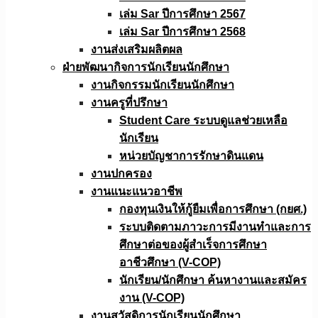
เล่ม Sar ปีการศึกษา 2567
เล่ม Sar ปีการศึกษา 2568
งานส่งเสริมผลิตผล
ฝ่ายพัฒนากิจการนักเรียนนักศึกษา
งานกิจกรรมนักเรียนนักศึกษา
งานครูที่ปรึกษา
Student Care ระบบดูแลช่วยเหลือ
นักเรียน
หน่วยบัญชาการรักษาดินแดน
งานปกครอง
งานแนะแนวอาชีพ
กองทุนเงินให้กู้ยืมเพื่อการศึกษา (กยศ.)
ระบบติดตามภาวะการมีงานทำและการ
ศึกษาต่อของผู้สำเร็จการศึกษา
อาชีวศึกษา (V-COP)
นักเรียน/นักศึกษา ค้นหางานและสมัคร
งาน (V-COP)
งานสวัสดิการนักเรียนนักศึกษา