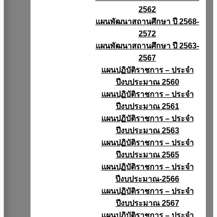
2562
แผนพัฒนาสถานศึกษา ปี 2568-
2572
แผนพัฒนาสถานศึกษา ปี 2563-
2567
แผนปฏิบัติราชการ – ประจำ
ปีงบประมาณ 2560
แผนปฏิบัติราชการ – ประจำ
ปีงบประมาณ 2561
แผนปฏิบัติราชการ – ประจำ
ปีงบประมาณ 2563
แผนปฏิบัติราชการ – ประจำ
ปีงบประมาณ 2565
แผนปฏิบัติราชการ – ประจำ
ปีงบประมาณ-2566
แผนปฏิบัติราชการ – ประจำ
ปีงบประมาณ 2567
แผนปฏิบัติราชการ – ประจำ