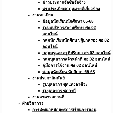
ข่าวประกาศจัดซื้อจัดจ้าง
พรบ./ระเบียบ/กฏหมายที่เกี่ยวข้อง
งานทะเบียน
ข้อมูลนักเรียนนักศึกษา 65-68
ระบบบริหารสถานศึกษา ศธ.02
ออนไลน์
กลุ่มนักเรียนนักศึกษา/ผู้ปกครอง ศธ.02
ออนไลน์
กลุ่มครูและครูที่ปรึกษา ศธ.02 ออนไลน์
กลุ่มบุคลากร/เจ้าหน้าที่ ศธ.02 ออนไลน์
คู่มือการใช้งาน ศธ.02 ออนไลน์
ข้อมูลนักเรียน-นักศึกษา 65-68
งานประชาสัมพันธ์
รูปบุคลากร ชุดแดงอาชีวะ
รูปบุคลากร ชุดกากี
งานอาคารสถานที่
ฝ่ายวิชาการ
การพัฒนาหลักสูตรการเรียนการสอน