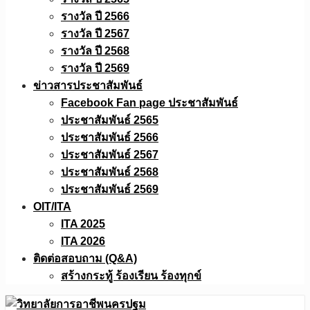
รางวัล ปี 2566
รางวัล ปี 2567
รางวัล ปี 2568
รางวัล ปี 2569
ข่าวสารประชาสัมพันธ์
Facebook Fan page ประชาสัมพันธ์
ประชาสัมพันธ์ 2565
ประชาสัมพันธ์ 2566
ประชาสัมพันธ์ 2567
ประชาสัมพันธ์ 2568
ประชาสัมพันธ์ 2569
OIT/ITA
ITA 2025
ITA 2026
ติดต่อสอบถาม (Q&A)
สร้างกระทู้ ร้องเรียน ร้องทุกข์