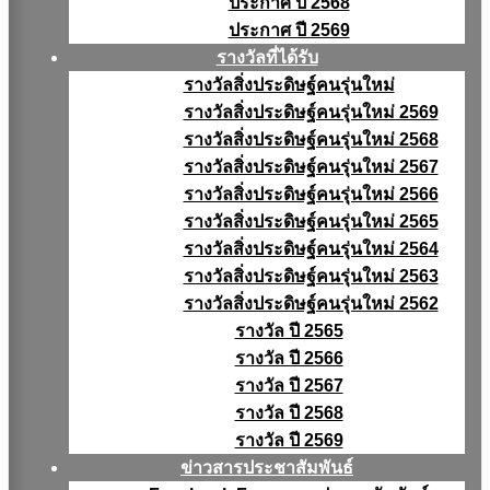
ประกาศ ปี 2568
ประกาศ ปี 2569
รางวัลที่ได้รับ
รางวัลสิ่งประดิษฐ์คนรุ่นใหม่
รางวัลสิ่งประดิษฐ์คนรุ่นใหม่ 2569
รางวัลสิ่งประดิษฐ์คนรุ่นใหม่ 2568
รางวัลสิ่งประดิษฐ์คนรุ่นใหม่ 2567
รางวัลสิ่งประดิษฐ์คนรุ่นใหม่ 2566
รางวัลสิ่งประดิษฐ์คนรุ่นใหม่ 2565
รางวัลสิ่งประดิษฐ์คนรุ่นใหม่ 2564
รางวัลสิ่งประดิษฐ์คนรุ่นใหม่ 2563
รางวัลสิ่งประดิษฐ์คนรุ่นใหม่ 2562
รางวัล ปี 2565
รางวัล ปี 2566
รางวัล ปี 2567
รางวัล ปี 2568
รางวัล ปี 2569
ข่าวสารประชาสัมพันธ์