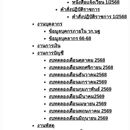
หนังสือเเจ้งเวียน 1/2568
คำสั่งปฏิบัติราชการ
คำสั่งปฏิบัติราชการ 1/2568
งานบุคลากร
ข้อมูลบุคกรภายใน วก.นฐ
ข้อมูลบุคลากร 66-68
งานการเงิน
งานการบัญชี
งบทดลองเดือนตุลาคม 2568
งบทดลองเดือนพฤศจิกายน 2568
งบทดลองเดือนธันวาคม2568
งบทดลองเดือนมกราคม2569
งบทดลองเดือนกุมภาพันธ์ 2569
งบทดลองเดือนมีนาคม2569
งบทดลองเดือนเมษายน 2569
งบทดลองเดือนพฤษภาคม 2569
งบทดลองเดือนมิถุนายน 2569
งานพัสดุ