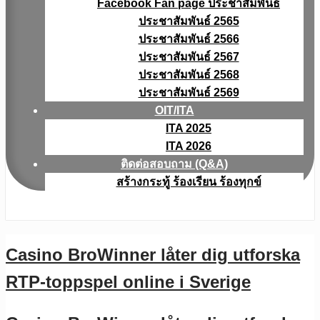
Facebook Fan page ประชาสัมพันธ์
ประชาสัมพันธ์ 2565
ประชาสัมพันธ์ 2566
ประชาสัมพันธ์ 2567
ประชาสัมพันธ์ 2568
ประชาสัมพันธ์ 2569
OIT/ITA
ITA 2025
ITA 2026
ติดต่อสอบถาม (Q&A)
สร้างกระทู้ ร้องเรียน ร้องทุกข์
Casino BroWinner låter dig utforska
RTP-toppspel online i Sverige