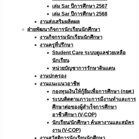
เล่ม Sar ปีการศึกษา 2567
เล่ม Sar ปีการศึกษา 2568
งานส่งเสริมผลิตผล
ฝ่ายพัฒนากิจการนักเรียนนักศึกษา
งานกิจกรรมนักเรียนนักศึกษา
งานครูที่ปรึกษา
Student Care ระบบดูแลช่วยเหลือ
นักเรียน
หน่วยบัญชาการรักษาดินแดน
งานปกครอง
งานแนะแนวอาชีพ
กองทุนเงินให้กู้ยืมเพื่อการศึกษา (กยศ.)
ระบบติดตามภาวะการมีงานทำและการ
ศึกษาต่อของผู้สำเร็จการศึกษา
อาชีวศึกษา (V-COP)
นักเรียน/นักศึกษา ค้นหางานและสมัคร
งาน (V-COP)
งานสวัสดิการนักเรียนนักศึกษา