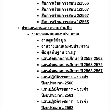
สื่อการเรียนการสอน 2/2566
สื่อการเรียนการสอน 1/2567
สื่อการเรียนการสอน 2/2567
สื่อการเรียนการสอน 1/2568
ฝ่ายแผนงานเเละความร่วมมือ
งานวางแผนเเละงบประมาณ
งานศูนย์ข้อมูล
งานวางแผนและงบประมาณ
ข้อมูลพื้นฐาน วก.นฐ
แผนพัฒนาสถานศึกษา ปี 2558-2562
แผนพัฒนาสถานศึกษา ปี 2568-2572
แผนพัฒนาสถานศึกษา ปี 2563-2567
แผนปฏิบัติราชการ – ประจำ
ปีงบประมาณ 2560
แผนปฏิบัติราชการ – ประจำ
ปีงบประมาณ 2561
แผนปฏิบัติราชการ – ประจำ
ปีงบประมาณ 2563