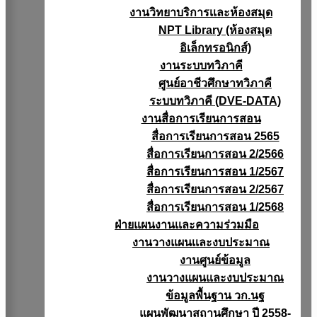
งานวิทยาบริการเเละห้องสมุด
NPT Library (ห้องสมุด
อิเล็กทรอนิกส์)
งานระบบทวิภาคี
ศูนย์อาชีวศึกษาทวิภาคี
ระบบทวิภาคี (DVE-DATA)
งานสื่อการเรียนการสอน
สื่อการเรียนการสอน 2565
สื่อการเรียนการสอน 2/2566
สื่อการเรียนการสอน 1/2567
สื่อการเรียนการสอน 2/2567
สื่อการเรียนการสอน 1/2568
ฝ่ายแผนงานเเละความร่วมมือ
งานวางแผนเเละงบประมาณ
งานศูนย์ข้อมูล
งานวางแผนและงบประมาณ
ข้อมูลพื้นฐาน วก.นฐ
แผนพัฒนาสถานศึกษา ปี 2558-