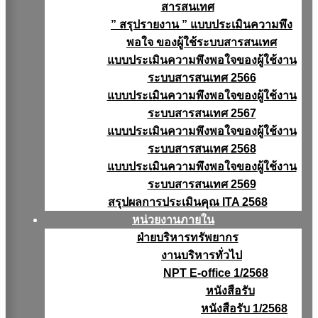
สารสนเทศ
” สรุปรายงาน ” แบบประเมินความพึง
พอใจ ของผู้ใช้ระบบสารสนเทศ
แบบประเมินความพึงพอใจของผู้ใช้งาน
ระบบสารสนเทศ 2566
แบบประเมินความพึงพอใจของผู้ใช้งาน
ระบบสารสนเทศ 2567
แบบประเมินความพึงพอใจของผู้ใช้งาน
ระบบสารสนเทศ 2568
แบบประเมินความพึงพอใจของผู้ใช้งาน
ระบบสารสนเทศ 2569
สรุปผลการประเมินคุณ ITA 2568
หน่วยงานภายใน
ฝ่ายบริหารทรัพยากร
งานบริหารทั่วไป
NPT E-office 1/2568
หนังสือรับ
หนังสือรับ 1/2568