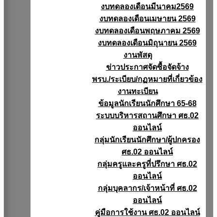
งบทดลองเดือนมีนาคม2569
งบทดลองเดือนเมษายน 2569
งบทดลองเดือนพฤษภาคม 2569
งบทดลองเดือนมิถุนายน 2569
งานพัสดุ
ข่าวประกาศจัดซื้อจัดจ้าง
พรบ./ระเบียบ/กฏหมายที่เกี่ยวข้อง
งานทะเบียน
ข้อมูลนักเรียนนักศึกษา 65-68
ระบบบริหารสถานศึกษา ศธ.02
ออนไลน์
กลุ่มนักเรียนนักศึกษา/ผู้ปกครอง
ศธ.02 ออนไลน์
กลุ่มครูและครูที่ปรึกษา ศธ.02
ออนไลน์
กลุ่มบุคลากร/เจ้าหน้าที่ ศธ.02
ออนไลน์
คู่มือการใช้งาน ศธ.02 ออนไลน์