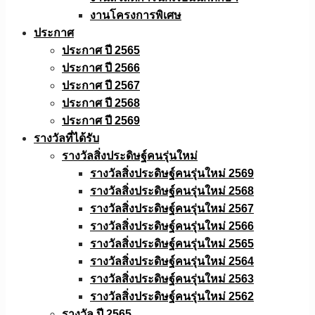
งานโครงการพิเศษ
ประกาศ
ประกาศ ปี 2565
ประกาศ ปี 2566
ประกาศ ปี 2567
ประกาศ ปี 2568
ประกาศ ปี 2569
รางวัลที่ได้รับ
รางวัลสิ่งประดิษฐ์คนรุ่นใหม่
รางวัลสิ่งประดิษฐ์คนรุ่นใหม่ 2569
รางวัลสิ่งประดิษฐ์คนรุ่นใหม่ 2568
รางวัลสิ่งประดิษฐ์คนรุ่นใหม่ 2567
รางวัลสิ่งประดิษฐ์คนรุ่นใหม่ 2566
รางวัลสิ่งประดิษฐ์คนรุ่นใหม่ 2565
รางวัลสิ่งประดิษฐ์คนรุ่นใหม่ 2564
รางวัลสิ่งประดิษฐ์คนรุ่นใหม่ 2563
รางวัลสิ่งประดิษฐ์คนรุ่นใหม่ 2562
รางวัล ปี 2565