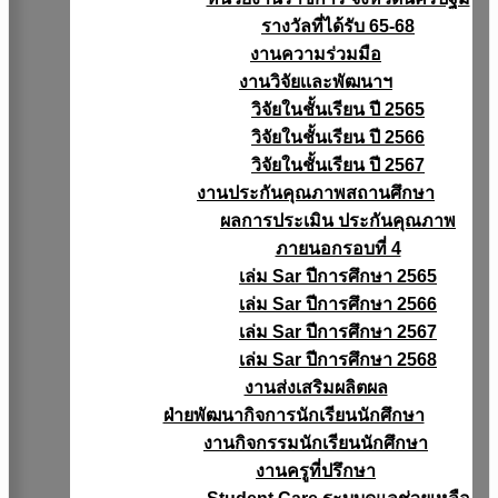
รางวัลที่ได้รับ 65-68
งานความร่วมมือ
งานวิจัยเเละพัฒนาฯ
วิจัยในชั้นเรียน ปี 2565
วิจัยในชั้นเรียน ปี 2566
วิจัยในชั้นเรียน ปี 2567
งานประกันคุณภาพสถานศึกษา
ผลการประเมิน ประกันคุณภาพ
ภายนอกรอบที่ 4
เล่ม Sar ปีการศึกษา 2565
เล่ม Sar ปีการศึกษา 2566
เล่ม Sar ปีการศึกษา 2567
เล่ม Sar ปีการศึกษา 2568
งานส่งเสริมผลิตผล
ฝ่ายพัฒนากิจการนักเรียนนักศึกษา
งานกิจกรรมนักเรียนนักศึกษา
งานครูที่ปรึกษา