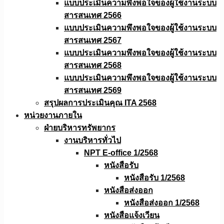
แบบประเมินความพึงพอใจของผู้ใช้งานระบบ
สารสนเทศ 2566
แบบประเมินความพึงพอใจของผู้ใช้งานระบบ
สารสนเทศ 2567
แบบประเมินความพึงพอใจของผู้ใช้งานระบบ
สารสนเทศ 2568
แบบประเมินความพึงพอใจของผู้ใช้งานระบบ
สารสนเทศ 2569
สรุปผลการประเมินคุณ ITA 2568
หน่วยงานภายใน
ฝ่ายบริหารทรัพยากร
งานบริหารทั่วไป
NPT E-office 1/2568
หนังสือรับ
หนังสือรับ 1/2568
หนังสือส่งออก
หนังสือส่งออก 1/2568
หนังสือแจ้งเวียน