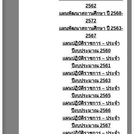
2562
แผนพัฒนาสถานศึกษา ปี 2568-
2572
แผนพัฒนาสถานศึกษา ปี 2563-
2567
แผนปฏิบัติราชการ – ประจำ
ปีงบประมาณ 2560
แผนปฏิบัติราชการ – ประจำ
ปีงบประมาณ 2561
แผนปฏิบัติราชการ – ประจำ
ปีงบประมาณ 2563
แผนปฏิบัติราชการ – ประจำ
ปีงบประมาณ 2565
แผนปฏิบัติราชการ – ประจำ
ปีงบประมาณ-2566
แผนปฏิบัติราชการ – ประจำ
ปีงบประมาณ 2567
แผนปฏิบัติราชการ – ประจำ