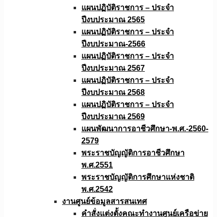
แผนปฏิบัติราชการ – ประจำ
ปีงบประมาณ 2565
แผนปฏิบัติราชการ – ประจำ
ปีงบประมาณ-2566
แผนปฏิบัติราชการ – ประจำ
ปีงบประมาณ 2567
แผนปฏิบัติราชการ – ประจำ
ปีงบประมาณ 2568
แผนปฏิบัติราชการ – ประจำ
ปีงบประมาณ 2569
แผนพัฒนาการอาชีวศึกษา-พ.ศ.-2560-
2579
พระราชบัญญัติการอาชีวศึกษา
พ.ศ.2551
พระราชบัญญัติการศึกษาแห่งชาติ
พ.ศ.2542
งานศูนย์ข้อมูลสารสนเทศ
คำสั่งแต่งตั้งคณะทำงานศูนย์เครือข่าย