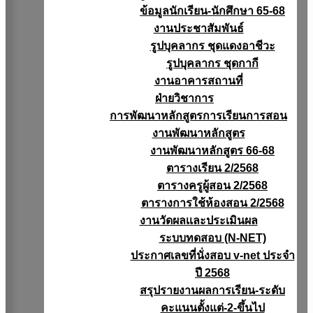
ข้อมูลนักเรียน-นักศึกษา 65-68
งานประชาสัมพันธ์
รูปบุคลากร ชุดแดงอาชีวะ
รูปบุคลากร ชุดกากี
งานอาคารสถานที่
ฝ่ายวิชาการ
การพัฒนาหลักสูตรการเรียนการสอน
งานพัฒนาหลักสูตร
งานพัฒนาหลักสูตร 66-68
ตารางเรียน 2/2568
ตารางครูผู้สอน 2/2568
ตารางการใช้ห้องสอน 2/2568
งานวัดผลเเละประเมินผล
ระบบทดสอบ (N-NET)
ประกาศเลขที่นั่งสอบ v-net ประจำ
ปี 2568
สรุปรายงานผลการเรียน-ระดับ
คะแนนตั้งแต่-2-ขึ้นไป