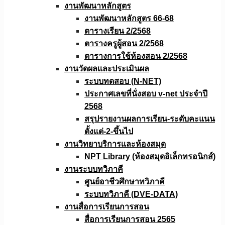
งานพัฒนาหลักสูตร
งานพัฒนาหลักสูตร 66-68
ตารางเรียน 2/2568
ตารางครูผู้สอน 2/2568
ตารางการใช้ห้องสอน 2/2568
งานวัดผลเเละประเมินผล
ระบบทดสอบ (N-NET)
ประกาศเลขที่นั่งสอบ v-net ประจำปี
2568
สรุปรายงานผลการเรียน-ระดับคะแนน
ตั้งแต่-2-ขึ้นไป
งานวิทยาบริการเเละห้องสมุด
NPT Library (ห้องสมุดอิเล็กทรอนิกส์)
งานระบบทวิภาคี
ศูนย์อาชีวศึกษาทวิภาคี
ระบบทวิภาคี (DVE-DATA)
งานสื่อการเรียนการสอน
สื่อการเรียนการสอน 2565