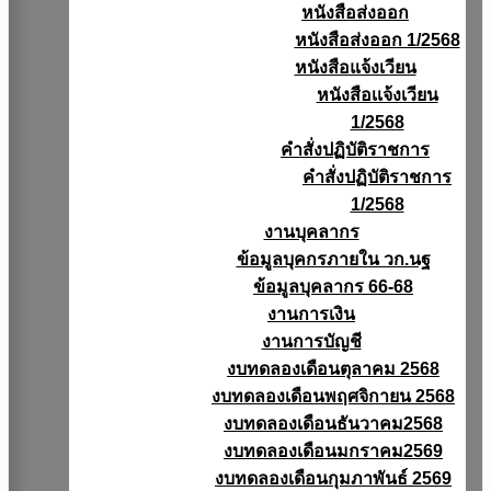
หนังสือส่งออก
หนังสือส่งออก 1/2568
หนังสือแจ้งเวียน
หนังสือเเจ้งเวียน
1/2568
คำสั่งปฏิบัติราชการ
คำสั่งปฏิบัติราชการ
1/2568
งานบุคลากร
ข้อมูลบุคกรภายใน วก.นฐ
ข้อมูลบุคลากร 66-68
งานการเงิน
งานการบัญชี
งบทดลองเดือนตุลาคม 2568
งบทดลองเดือนพฤศจิกายน 2568
งบทดลองเดือนธันวาคม2568
งบทดลองเดือนมกราคม2569
งบทดลองเดือนกุมภาพันธ์ 2569