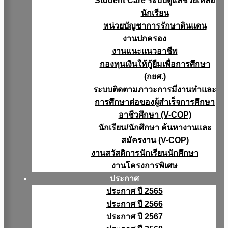
Student Care ระบบดูแลช่วยเหลือ
นักเรียน
หน่วยบัญชาการรักษาดินแดน
งานปกครอง
งานแนะแนวอาชีพ
กองทุนเงินให้กู้ยืมเพื่อการศึกษา
(กยศ.)
ระบบติดตามภาวะการมีงานทำและ
การศึกษาต่อของผู้สำเร็จการศึกษา
อาชีวศึกษา (V-COP)
นักเรียน/นักศึกษา ค้นหางานและ
สมัครงาน (V-COP)
งานสวัสดิการนักเรียนนักศึกษา
งานโครงการพิเศษ
ประกาศ
ประกาศ ปี 2565
ประกาศ ปี 2566
ประกาศ ปี 2567