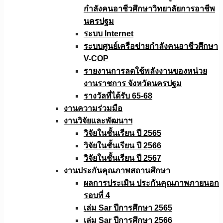
กำลังคนอาชีวศึกษาวิทยาลัยการอาชีพ
นครปฐม
ระบบ Internet
ระบบศูนย์เครือข่ายกำลังคนอาชีวศึกษา
V-COP
รายงานการลดใช้พลังงานของหน่วย
งานราชการ จังหวัดนครปฐม
รางวัลที่ได้รับ 65-68
งานความร่วมมือ
งานวิจัยเเละพัฒนาฯ
วิจัยในชั้นเรียน ปี 2565
วิจัยในชั้นเรียน ปี 2566
วิจัยในชั้นเรียน ปี 2567
งานประกันคุณภาพสถานศึกษา
ผลการประเมิน ประกันคุณภาพภายนอก
รอบที่ 4
เล่ม Sar ปีการศึกษา 2565
เล่ม Sar ปีการศึกษา 2566