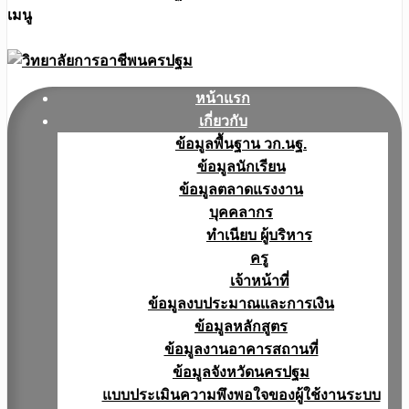
เมนู
หน้าแรก
เกี่ยวกับ
ข้อมูลพื้นฐาน วก.นฐ.
ข้อมูลนักเรียน
ข้อมูลตลาดแรงงาน
บุคคลากร
ทำเนียบ ผู้บริหาร
ครู
เจ้าหน้าที่
ข้อมูลงบประมาณเเละการเงิน
ข้อมูลหลักสูตร
ข้อมูลงานอาคารสถานที่
ข้อมูลจังหวัดนครปฐม
แบบประเมินความพึงพอใจของผู้ใช้งานระบบ