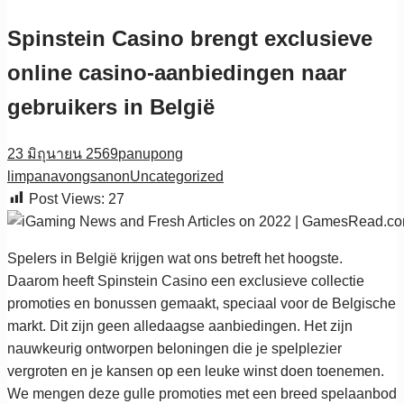
Spinstein Casino brengt exclusieve
online casino-aanbiedingen naar
gebruikers in België
23 มิถุนายน 2569
panupong
limpanavongsanon
Uncategorized
Post Views:
27
Spelers in België krijgen wat ons betreft het hoogste.
Daarom heeft Spinstein Casino een exclusieve collectie
promoties en bonussen gemaakt, speciaal voor de Belgische
markt. Dit zijn geen alledaagse aanbiedingen. Het zijn
nauwkeurig ontworpen beloningen die je spelplezier
vergroten en je kansen op een leuke winst doen toenemen.
We mengen deze gulle promoties met een breed spelaanbod