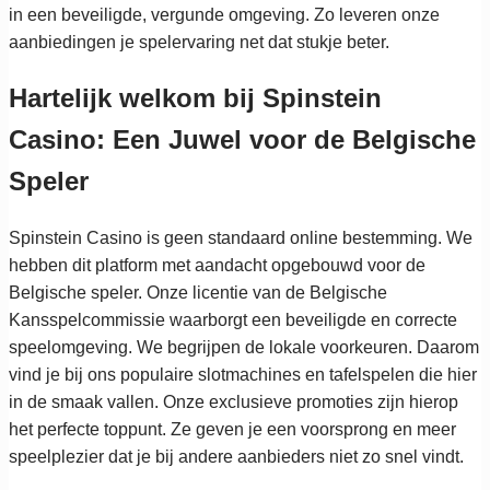
in een beveiligde, vergunde omgeving. Zo leveren onze
aanbiedingen je spelervaring net dat stukje beter.
Hartelijk welkom bij Spinstein
Casino: Een Juwel voor de Belgische
Speler
Spinstein Casino is geen standaard online bestemming. We
hebben dit platform met aandacht opgebouwd voor de
Belgische speler. Onze licentie van de Belgische
Kansspelcommissie waarborgt een beveiligde en correcte
speelomgeving. We begrijpen de lokale voorkeuren. Daarom
vind je bij ons populaire slotmachines en tafelspelen die hier
in de smaak vallen. Onze exclusieve promoties zijn hierop
het perfecte toppunt. Ze geven je een voorsprong en meer
speelplezier dat je bij andere aanbieders niet zo snel vindt.