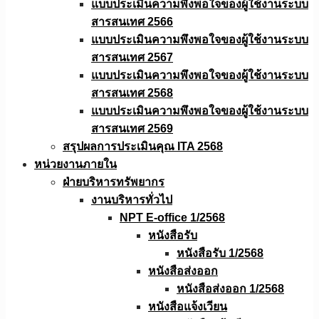
แบบประเมินความพึงพอใจของผู้ใช้งานระบบ
สารสนเทศ 2566
แบบประเมินความพึงพอใจของผู้ใช้งานระบบ
สารสนเทศ 2567
แบบประเมินความพึงพอใจของผู้ใช้งานระบบ
สารสนเทศ 2568
แบบประเมินความพึงพอใจของผู้ใช้งานระบบ
สารสนเทศ 2569
สรุปผลการประเมินคุณ ITA 2568
หน่วยงานภายใน
ฝ่ายบริหารทรัพยากร
งานบริหารทั่วไป
NPT E-office 1/2568
หนังสือรับ
หนังสือรับ 1/2568
หนังสือส่งออก
หนังสือส่งออก 1/2568
หนังสือแจ้งเวียน