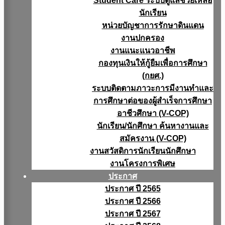
Student Care ระบบดูแลช่วยเหลือ
นักเรียน
หน่วยบัญชาการรักษาดินแดน
งานปกครอง
งานแนะแนวอาชีพ
กองทุนเงินให้กู้ยืมเพื่อการศึกษา
(กยศ.)
ระบบติดตามภาวะการมีงานทำและ
การศึกษาต่อของผู้สำเร็จการศึกษา
อาชีวศึกษา (V-COP)
นักเรียน/นักศึกษา ค้นหางานและ
สมัครงาน (V-COP)
งานสวัสดิการนักเรียนนักศึกษา
งานโครงการพิเศษ
ประกาศ
ประกาศ ปี 2565
ประกาศ ปี 2566
ประกาศ ปี 2567