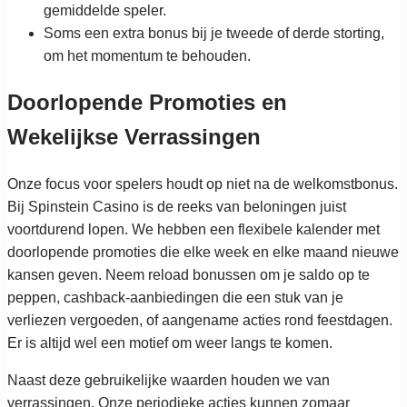
gemiddelde speler.
Soms een extra bonus bij je tweede of derde storting,
om het momentum te behouden.
Doorlopende Promoties en
Wekelijkse Verrassingen
Onze focus voor spelers houdt op niet na de welkomstbonus.
Bij Spinstein Casino is de reeks van beloningen juist
voortdurend lopen. We hebben een flexibele kalender met
doorlopende promoties die elke week en elke maand nieuwe
kansen geven. Neem reload bonussen om je saldo op te
peppen, cashback-aanbiedingen die een stuk van je
verliezen vergoeden, of aangename acties rond feestdagen.
Er is altijd wel een motief om weer langs te komen.
Naast deze gebruikelijke waarden houden we van
verrassingen. Onze periodieke acties kunnen zomaar