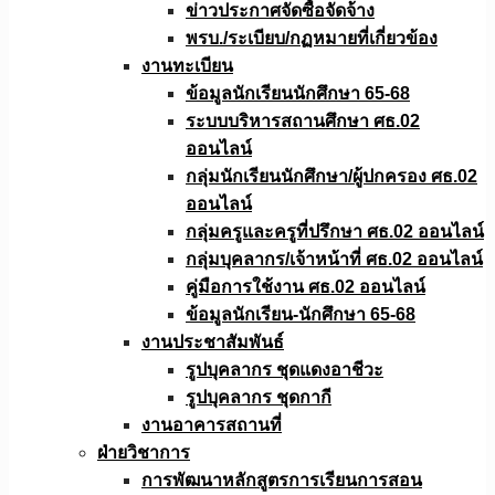
ข่าวประกาศจัดซื้อจัดจ้าง
พรบ./ระเบียบ/กฏหมายที่เกี่ยวข้อง
งานทะเบียน
ข้อมูลนักเรียนนักศึกษา 65-68
ระบบบริหารสถานศึกษา ศธ.02
ออนไลน์
กลุ่มนักเรียนนักศึกษา/ผู้ปกครอง ศธ.02
ออนไลน์
กลุ่มครูและครูที่ปรึกษา ศธ.02 ออนไลน์
กลุ่มบุคลากร/เจ้าหน้าที่ ศธ.02 ออนไลน์
คู่มือการใช้งาน ศธ.02 ออนไลน์
ข้อมูลนักเรียน-นักศึกษา 65-68
งานประชาสัมพันธ์
รูปบุคลากร ชุดแดงอาชีวะ
รูปบุคลากร ชุดกากี
งานอาคารสถานที่
ฝ่ายวิชาการ
การพัฒนาหลักสูตรการเรียนการสอน