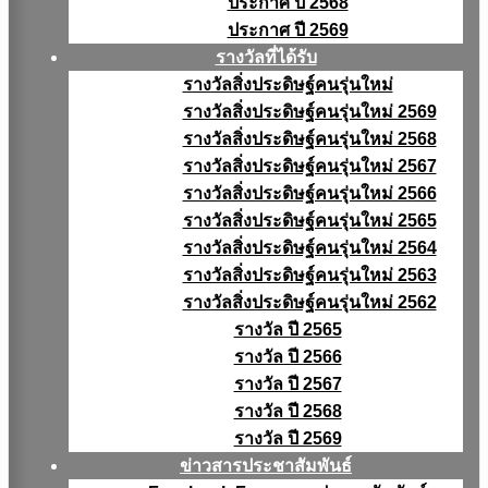
ประกาศ ปี 2568
ประกาศ ปี 2569
รางวัลที่ได้รับ
รางวัลสิ่งประดิษฐ์คนรุ่นใหม่
รางวัลสิ่งประดิษฐ์คนรุ่นใหม่ 2569
รางวัลสิ่งประดิษฐ์คนรุ่นใหม่ 2568
รางวัลสิ่งประดิษฐ์คนรุ่นใหม่ 2567
รางวัลสิ่งประดิษฐ์คนรุ่นใหม่ 2566
รางวัลสิ่งประดิษฐ์คนรุ่นใหม่ 2565
รางวัลสิ่งประดิษฐ์คนรุ่นใหม่ 2564
รางวัลสิ่งประดิษฐ์คนรุ่นใหม่ 2563
รางวัลสิ่งประดิษฐ์คนรุ่นใหม่ 2562
รางวัล ปี 2565
รางวัล ปี 2566
รางวัล ปี 2567
รางวัล ปี 2568
รางวัล ปี 2569
ข่าวสารประชาสัมพันธ์