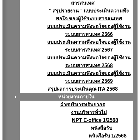
สารสนเทศ
” สรุปรายงาน ” แบบประเมินความพึง
พอใจ ของผู้ใช้ระบบสารสนเทศ
แบบประเมินความพึงพอใจของผู้ใช้งาน
ระบบสารสนเทศ 2566
แบบประเมินความพึงพอใจของผู้ใช้งาน
ระบบสารสนเทศ 2567
แบบประเมินความพึงพอใจของผู้ใช้งาน
ระบบสารสนเทศ 2568
แบบประเมินความพึงพอใจของผู้ใช้งาน
ระบบสารสนเทศ 2569
สรุปผลการประเมินคุณ ITA 2568
หน่วยงานภายใน
ฝ่ายบริหารทรัพยากร
งานบริหารทั่วไป
NPT E-office 1/2568
หนังสือรับ
หนังสือรับ 1/2568