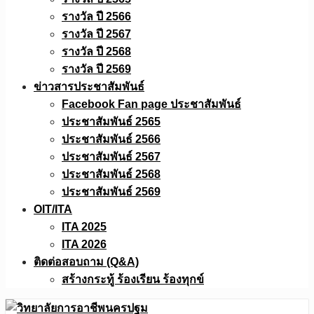
รางวัล ปี 2566
รางวัล ปี 2567
รางวัล ปี 2568
รางวัล ปี 2569
ข่าวสารประชาสัมพันธ์
Facebook Fan page ประชาสัมพันธ์
ประชาสัมพันธ์ 2565
ประชาสัมพันธ์ 2566
ประชาสัมพันธ์ 2567
ประชาสัมพันธ์ 2568
ประชาสัมพันธ์ 2569
OIT/ITA
ITA 2025
ITA 2026
ติดต่อสอบถาม (Q&A)
สร้างกระทู้ ร้องเรียน ร้องทุกข์