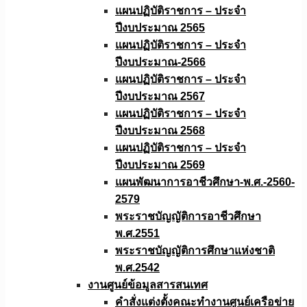
แผนปฏิบัติราชการ – ประจำ
ปีงบประมาณ 2565
แผนปฏิบัติราชการ – ประจำ
ปีงบประมาณ-2566
แผนปฏิบัติราชการ – ประจำ
ปีงบประมาณ 2567
แผนปฏิบัติราชการ – ประจำ
ปีงบประมาณ 2568
แผนปฏิบัติราชการ – ประจำ
ปีงบประมาณ 2569
แผนพัฒนาการอาชีวศึกษา-พ.ศ.-2560-
2579
พระราชบัญญัติการอาชีวศึกษา
พ.ศ.2551
พระราชบัญญัติการศึกษาแห่งชาติ
พ.ศ.2542
งานศูนย์ข้อมูลสารสนเทศ
คำสั่งแต่งตั้งคณะทำงานศูนย์เครือข่าย