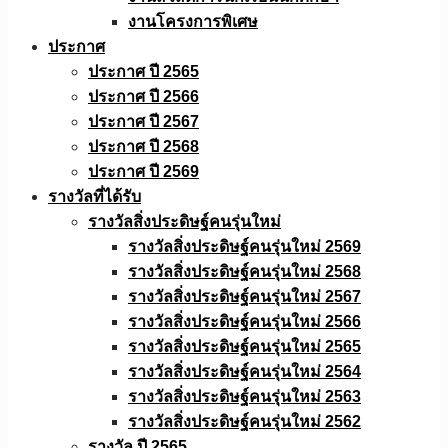
งานโครงการพิเศษ
ประกาศ
ประกาศ ปี 2565
ประกาศ ปี 2566
ประกาศ ปี 2567
ประกาศ ปี 2568
ประกาศ ปี 2569
รางวัลที่ได้รับ
รางวัลสิ่งประดิษฐ์คนรุ่นใหม่
รางวัลสิ่งประดิษฐ์คนรุ่นใหม่ 2569
รางวัลสิ่งประดิษฐ์คนรุ่นใหม่ 2568
รางวัลสิ่งประดิษฐ์คนรุ่นใหม่ 2567
รางวัลสิ่งประดิษฐ์คนรุ่นใหม่ 2566
รางวัลสิ่งประดิษฐ์คนรุ่นใหม่ 2565
รางวัลสิ่งประดิษฐ์คนรุ่นใหม่ 2564
รางวัลสิ่งประดิษฐ์คนรุ่นใหม่ 2563
รางวัลสิ่งประดิษฐ์คนรุ่นใหม่ 2562
รางวัล ปี 2565