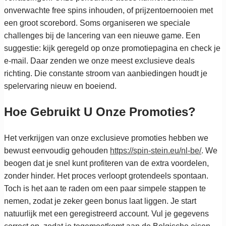
onverwachte free spins inhouden, of prijzentoernooien met
een groot scorebord. Soms organiseren we speciale
challenges bij de lancering van een nieuwe game. Een
suggestie: kijk geregeld op onze promotiepagina en check je
e-mail. Daar zenden we onze meest exclusieve deals
richting. Die constante stroom van aanbiedingen houdt je
spelervaring nieuw en boeiend.
Hoe Gebruikt U Onze Promoties?
Het verkrijgen van onze exclusieve promoties hebben we
bewust eenvoudig gehouden
https://spin-stein.eu/nl-be/
. We
beogen dat je snel kunt profiteren van de extra voordelen,
zonder hinder. Het proces verloopt grotendeels spontaan.
Toch is het aan te raden om een paar simpele stappen te
nemen, zodat je zeker geen bonus laat liggen. Je start
natuurlijk met een geregistreerd account. Vul je gegevens