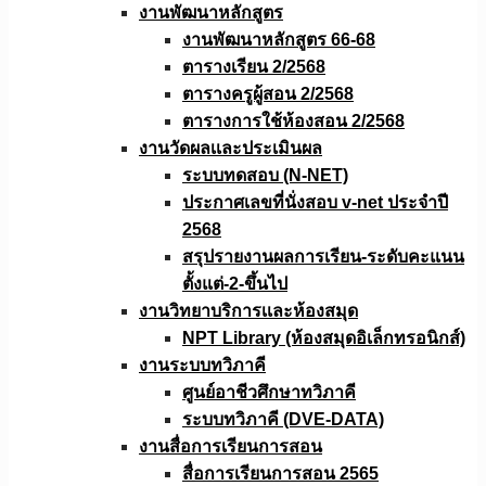
งานพัฒนาหลักสูตร
งานพัฒนาหลักสูตร 66-68
ตารางเรียน 2/2568
ตารางครูผู้สอน 2/2568
ตารางการใช้ห้องสอน 2/2568
งานวัดผลเเละประเมินผล
ระบบทดสอบ (N-NET)
ประกาศเลขที่นั่งสอบ v-net ประจำปี
2568
สรุปรายงานผลการเรียน-ระดับคะแนน
ตั้งแต่-2-ขึ้นไป
งานวิทยาบริการเเละห้องสมุด
NPT Library (ห้องสมุดอิเล็กทรอนิกส์)
งานระบบทวิภาคี
ศูนย์อาชีวศึกษาทวิภาคี
ระบบทวิภาคี (DVE-DATA)
งานสื่อการเรียนการสอน
สื่อการเรียนการสอน 2565