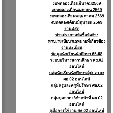
งบทดลองเดือนมีนาคม2569
งบทดลองเดือนเมษายน 2569
งบทดลองเดือนพฤษภาคม 2569
งบทดลองเดือนมิถุนายน 2569
งานพัสดุ
ข่าวประกาศจัดซื้อจัดจ้าง
พรบ./ระเบียบ/กฏหมายที่เกี่ยวข้อง
งานทะเบียน
ข้อมูลนักเรียนนักศึกษา 65-68
ระบบบริหารสถานศึกษา ศธ.02
ออนไลน์
กลุ่มนักเรียนนักศึกษา/ผู้ปกครอง
ศธ.02 ออนไลน์
กลุ่มครูและครูที่ปรึกษา ศธ.02
ออนไลน์
กลุ่มบุคลากร/เจ้าหน้าที่ ศธ.02
ออนไลน์
คู่มือการใช้งาน ศธ.02 ออนไลน์