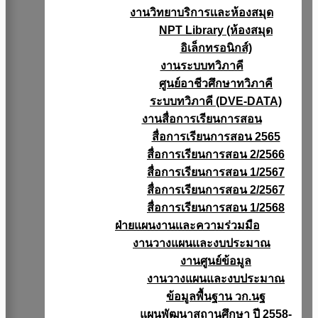
งานวิทยาบริการเเละห้องสมุด
NPT Library (ห้องสมุด
อิเล็กทรอนิกส์)
งานระบบทวิภาคี
ศูนย์อาชีวศึกษาทวิภาคี
ระบบทวิภาคี (DVE-DATA)
งานสื่อการเรียนการสอน
สื่อการเรียนการสอน 2565
สื่อการเรียนการสอน 2/2566
สื่อการเรียนการสอน 1/2567
สื่อการเรียนการสอน 2/2567
สื่อการเรียนการสอน 1/2568
ฝ่ายแผนงานเเละความร่วมมือ
งานวางแผนเเละงบประมาณ
งานศูนย์ข้อมูล
งานวางแผนและงบประมาณ
ข้อมูลพื้นฐาน วก.นฐ
แผนพัฒนาสถานศึกษา ปี 2558-