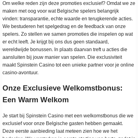
Om welke reden zijn deze promoties exclusief? Omdat we ze
maken met oog voor wat Belgische spelers belangrijk
vinden: transparantie, echte waarde en terugkerende acties.
We bestuderen het spelgedrag en de feedback van onze
spelers. Zo stellen we samen promoties die inspelen op wat
er echt leeft. Je krijgt bij ons dus geen standaard,
wereldwijde bonussen. In plaats daarvan treft u acties die
aansluiten bij jouw manier van spelen. Die exclusiviteit
maakt Spinstein Casino tot een unieke partner voor je online
casino-avontuur.
Onze Exclusieve Welkomstbonus:
Een Warm Welkom
Je start bij Spinstein Casino met een welkomstbonus die we
exclusief voor onze Belgische gasten hebben gemaakt.
Deze eerste aanbieding laat meteen zien hoe we het