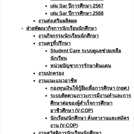
เล่ม Sar ปีการศึกษา 2567
เล่ม Sar ปีการศึกษา 2568
งานส่งเสริมผลิตผล
ฝ่ายพัฒนากิจการนักเรียนนักศึกษา
งานกิจกรรมนักเรียนนักศึกษา
งานครูที่ปรึกษา
Student Care ระบบดูแลช่วยเหลือ
นักเรียน
หน่วยบัญชาการรักษาดินแดน
งานปกครอง
งานแนะแนวอาชีพ
กองทุนเงินให้กู้ยืมเพื่อการศึกษา (กยศ.)
ระบบติดตามภาวะการมีงานทำและการ
ศึกษาต่อของผู้สำเร็จการศึกษา
อาชีวศึกษา (V-COP)
นักเรียน/นักศึกษา ค้นหางานและสมัคร
งาน (V-COP)
งานสวัสดิการนักเรียนนักศึกษา