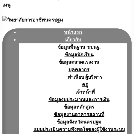
เมนู
หน้าแรก
เกี่ยวกับ
ข้อมูลพื้นฐาน วก.นฐ.
ข้อมูลนักเรียน
ข้อมูลตลาดแรงงาน
บุคคลากร
ทำเนียบ ผู้บริหาร
ครู
เจ้าหน้าที่
ข้อมูลงบประมาณเเละการเงิน
ข้อมูลหลักสูตร
ข้อมูลงานอาคารสถานที่
ข้อมูลจังหวัดนครปฐม
แบบประเมินความพึงพอใจของผู้ใช้งานระบบ