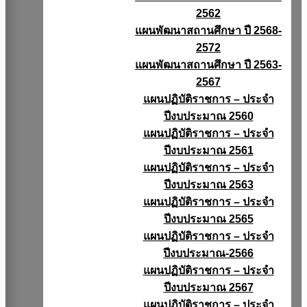
2562
แผนพัฒนาสถานศึกษา ปี 2568-
2572
แผนพัฒนาสถานศึกษา ปี 2563-
2567
แผนปฏิบัติราชการ – ประจำ
ปีงบประมาณ 2560
แผนปฏิบัติราชการ – ประจำ
ปีงบประมาณ 2561
แผนปฏิบัติราชการ – ประจำ
ปีงบประมาณ 2563
แผนปฏิบัติราชการ – ประจำ
ปีงบประมาณ 2565
แผนปฏิบัติราชการ – ประจำ
ปีงบประมาณ-2566
แผนปฏิบัติราชการ – ประจำ
ปีงบประมาณ 2567
แผนปฏิบัติราชการ – ประจำ