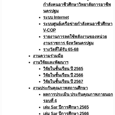
กำลังคนอาชีวศึกษาวิทยาลัยการอาชีพ
นครปฐม
ระบบ Internet
ระบบศูนย์เครือข่ายกำลังคนอาชีวศึกษา
V-COP
รายงานการลดใช้พลังงานของหน่วย
งานราชการ จังหวัดนครปฐม
รางวัลที่ได้รับ 65-68
งานความร่วมมือ
งานวิจัยเเละพัฒนาฯ
วิจัยในชั้นเรียน ปี 2565
วิจัยในชั้นเรียน ปี 2566
วิจัยในชั้นเรียน ปี 2567
งานประกันคุณภาพสถานศึกษา
ผลการประเมิน ประกันคุณภาพภายนอก
รอบที่ 4
เล่ม Sar ปีการศึกษา 2565
เล่ม Sar ปีการศึกษา 2566