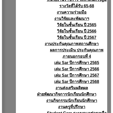
รางวัลที่ได้รับ 65-68
งานความร่วมมือ
งานวิจัยเเละพัฒนาฯ
วิจัยในชั้นเรียน ปี 2565
วิจัยในชั้นเรียน ปี 2566
วิจัยในชั้นเรียน ปี 2567
งานประกันคุณภาพสถานศึกษา
ผลการประเมิน ประกันคุณภาพ
ภายนอกรอบที่ 4
เล่ม Sar ปีการศึกษา 2565
เล่ม Sar ปีการศึกษา 2566
เล่ม Sar ปีการศึกษา 2567
เล่ม Sar ปีการศึกษา 2568
งานส่งเสริมผลิตผล
ฝ่ายพัฒนากิจการนักเรียนนักศึกษา
งานกิจกรรมนักเรียนนักศึกษา
งานครูที่ปรึกษา