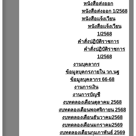
หนังสือส่งออก
หนังสือส่งออก 1/2568
หนังสือแจ้งเวียน
หนังสือเเจ้งเวียน
1/2568
คำสั่งปฏิบัติราชการ
คำสั่งปฏิบัติราชการ
1/2568
งานบุคลากร
ข้อมูลบุคกรภายใน วก.นฐ
ข้อมูลบุคลากร 66-68
งานการเงิน
งานการบัญชี
งบทดลองเดือนตุลาคม 2568
งบทดลองเดือนพฤศจิกายน 2568
งบทดลองเดือนธันวาคม2568
งบทดลองเดือนมกราคม2569
งบทดลองเดือนกุมภาพันธ์ 2569