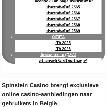
Facebook Fan page ประชาสัมพันธ์
ประชาสัมพันธ์ 2565
ประชาสัมพันธ์ 2566
ประชาสัมพันธ์ 2567
ประชาสัมพันธ์ 2568
ประชาสัมพันธ์ 2569
OIT/ITA
ITA 2025
ITA 2026
ติดต่อสอบถาม (Q&A)
สร้างกระทู้ ร้องเรียน ร้องทุกข์
Spinstein Casino brengt exclusieve
online casino-aanbiedingen naar
gebruikers in België