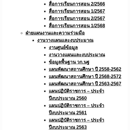
สื่อการเรียนการสอน 2/2566
สื่อการเรียนการสอน 1/2567
สื่อการเรียนการสอน 2/2567
สื่อการเรียนการสอน 1/2568
ฝ่ายแผนงานเเละความร่วมมือ
งานวางแผนเเละงบประมาณ
งานศูนย์ข้อมูล
งานวางแผนและงบประมาณ
ข้อมูลพื้นฐาน วก.นฐ
แผนพัฒนาสถานศึกษา ปี 2558-2562
แผนพัฒนาสถานศึกษา ปี 2568-2572
แผนพัฒนาสถานศึกษา ปี 2563-2567
แผนปฏิบัติราชการ – ประจำ
ปีงบประมาณ 2560
แผนปฏิบัติราชการ – ประจำ
ปีงบประมาณ 2561
แผนปฏิบัติราชการ – ประจำ
ปีงบประมาณ 2563