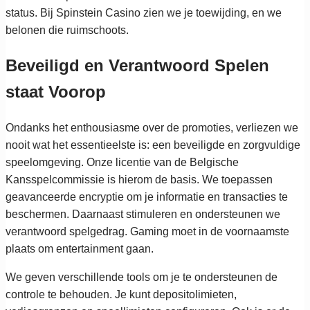
status. Bij Spinstein Casino zien we je toewijding, en we
belonen die ruimschoots.
Beveiligd en Verantwoord Spelen
staat Voorop
Ondanks het enthousiasme over de promoties, verliezen we
nooit wat het essentieelste is: een beveiligde en zorgvuldige
speelomgeving. Onze licentie van de Belgische
Kansspelcommissie is hierom de basis. We toepassen
geavanceerde encryptie om je informatie en transacties te
beschermen. Daarnaast stimuleren en ondersteunen we
verantwoord spelgedrag. Gaming moet in de voornaamste
plaats om entertainment gaan.
We geven verschillende tools om je te ondersteunen de
controle te behouden. Je kunt depositolimieten,