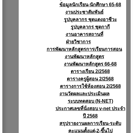
ข้อมูลนักเรียน-นักศึกษา 65-68
งานประชาสัมพันธ์
รูปบุคลากร ชุดแดงอาชีวะ
รูปบุคลากร ชุดกากี
งานอาคารสถานที่
ฝ่ายวิชาการ
การพัฒนาหลักสูตรการเรียนการสอน
งานพัฒนาหลักสูตร
งานพัฒนาหลักสูตร 66-68
ตารางเรียน 2/2568
ตารางครูผู้สอน 2/2568
ตารางการใช้ห้องสอน 2/2568
งานวัดผลเเละประเมินผล
ระบบทดสอบ (N-NET)
ประกาศเลขที่นั่งสอบ v-net ประจำ
ปี 2568
สรุปรายงานผลการเรียน-ระดับ
คะแนนตั้งแต่-2-ขึ้นไป