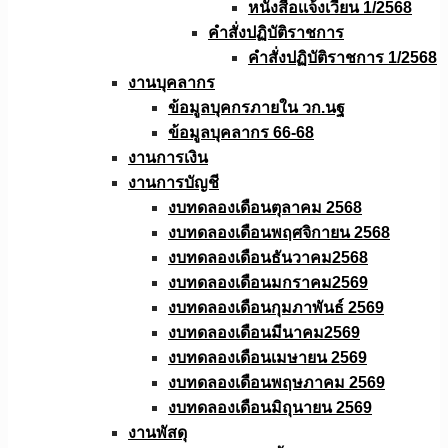
หนังสือเเจ้งเวียน 1/2568
คำสั่งปฏิบัติราชการ
คำสั่งปฏิบัติราชการ 1/2568
งานบุคลากร
ข้อมูลบุคกรภายใน วก.นฐ
ข้อมูลบุคลากร 66-68
งานการเงิน
งานการบัญชี
งบทดลองเดือนตุลาคม 2568
งบทดลองเดือนพฤศจิกายน 2568
งบทดลองเดือนธันวาคม2568
งบทดลองเดือนมกราคม2569
งบทดลองเดือนกุมภาพันธ์ 2569
งบทดลองเดือนมีนาคม2569
งบทดลองเดือนเมษายน 2569
งบทดลองเดือนพฤษภาคม 2569
งบทดลองเดือนมิถุนายน 2569
งานพัสดุ