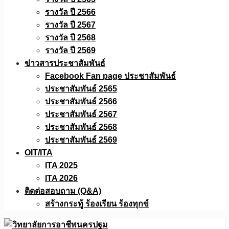
รางวัล ปี 2566
รางวัล ปี 2567
รางวัล ปี 2568
รางวัล ปี 2569
ข่าวสารประชาสัมพันธ์
Facebook Fan page ประชาสัมพันธ์
ประชาสัมพันธ์ 2565
ประชาสัมพันธ์ 2566
ประชาสัมพันธ์ 2567
ประชาสัมพันธ์ 2568
ประชาสัมพันธ์ 2569
OIT/ITA
ITA 2025
ITA 2026
ติดต่อสอบถาม (Q&A)
สร้างกระทู้ ร้องเรียน ร้องทุกข์