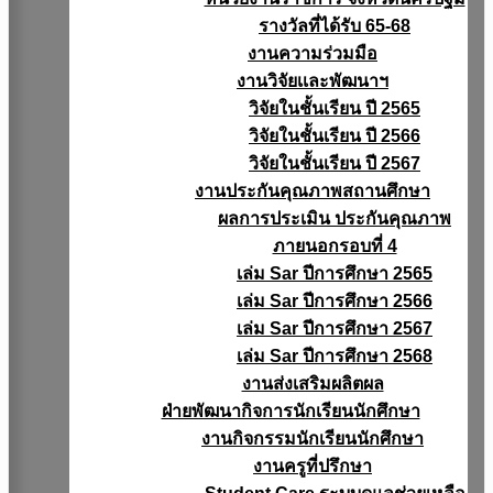
รางวัลที่ได้รับ 65-68
งานความร่วมมือ
งานวิจัยเเละพัฒนาฯ
วิจัยในชั้นเรียน ปี 2565
วิจัยในชั้นเรียน ปี 2566
วิจัยในชั้นเรียน ปี 2567
งานประกันคุณภาพสถานศึกษา
ผลการประเมิน ประกันคุณภาพ
ภายนอกรอบที่ 4
เล่ม Sar ปีการศึกษา 2565
เล่ม Sar ปีการศึกษา 2566
เล่ม Sar ปีการศึกษา 2567
เล่ม Sar ปีการศึกษา 2568
งานส่งเสริมผลิตผล
ฝ่ายพัฒนากิจการนักเรียนนักศึกษา
งานกิจกรรมนักเรียนนักศึกษา
งานครูที่ปรึกษา