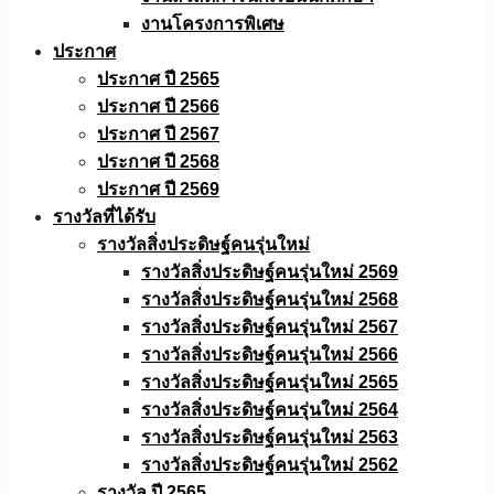
งานโครงการพิเศษ
ประกาศ
ประกาศ ปี 2565
ประกาศ ปี 2566
ประกาศ ปี 2567
ประกาศ ปี 2568
ประกาศ ปี 2569
รางวัลที่ได้รับ
รางวัลสิ่งประดิษฐ์คนรุ่นใหม่
รางวัลสิ่งประดิษฐ์คนรุ่นใหม่ 2569
รางวัลสิ่งประดิษฐ์คนรุ่นใหม่ 2568
รางวัลสิ่งประดิษฐ์คนรุ่นใหม่ 2567
รางวัลสิ่งประดิษฐ์คนรุ่นใหม่ 2566
รางวัลสิ่งประดิษฐ์คนรุ่นใหม่ 2565
รางวัลสิ่งประดิษฐ์คนรุ่นใหม่ 2564
รางวัลสิ่งประดิษฐ์คนรุ่นใหม่ 2563
รางวัลสิ่งประดิษฐ์คนรุ่นใหม่ 2562
รางวัล ปี 2565