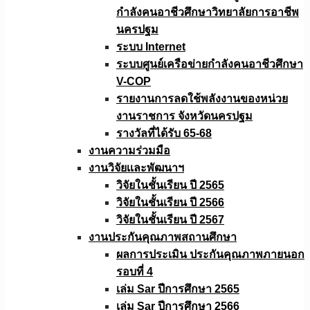
กำลังคนอาชีวศึกษาวิทยาลัยการอาชีพ
นครปฐม
ระบบ Internet
ระบบศูนย์เครือข่ายกำลังคนอาชีวศึกษา
V-COP
รายงานการลดใช้พลังงานของหน่วย
งานราชการ จังหวัดนครปฐม
รางวัลที่ได้รับ 65-68
งานความร่วมมือ
งานวิจัยเเละพัฒนาฯ
วิจัยในชั้นเรียน ปี 2565
วิจัยในชั้นเรียน ปี 2566
วิจัยในชั้นเรียน ปี 2567
งานประกันคุณภาพสถานศึกษา
ผลการประเมิน ประกันคุณภาพภายนอก
รอบที่ 4
เล่ม Sar ปีการศึกษา 2565
เล่ม Sar ปีการศึกษา 2566