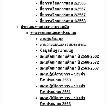
สื่อการเรียนการสอน 2/2566
สื่อการเรียนการสอน 1/2567
สื่อการเรียนการสอน 2/2567
สื่อการเรียนการสอน 1/2568
ฝ่ายแผนงานเเละความร่วมมือ
งานวางแผนเเละงบประมาณ
งานศูนย์ข้อมูล
งานวางแผนและงบประมาณ
ข้อมูลพื้นฐาน วก.นฐ
แผนพัฒนาสถานศึกษา ปี 2558-2562
แผนพัฒนาสถานศึกษา ปี 2568-2572
แผนพัฒนาสถานศึกษา ปี 2563-2567
แผนปฏิบัติราชการ – ประจำ
ปีงบประมาณ 2560
แผนปฏิบัติราชการ – ประจำ
ปีงบประมาณ 2561
แผนปฏิบัติราชการ – ประจำ
ปีงบประมาณ 2563