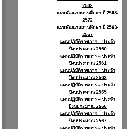
2562
แผนพัฒนาสถานศึกษา ปี 2568-
2572
แผนพัฒนาสถานศึกษา ปี 2563-
2567
แผนปฏิบัติราชการ – ประจำ
ปีงบประมาณ 2560
แผนปฏิบัติราชการ – ประจำ
ปีงบประมาณ 2561
แผนปฏิบัติราชการ – ประจำ
ปีงบประมาณ 2563
แผนปฏิบัติราชการ – ประจำ
ปีงบประมาณ 2565
แผนปฏิบัติราชการ – ประจำ
ปีงบประมาณ-2566
แผนปฏิบัติราชการ – ประจำ
ปีงบประมาณ 2567
แผนปฏิบัติราชการ – ประจำ