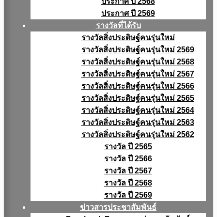
ประกาศ ปี 2568
ประกาศ ปี 2569
รางวัลที่ได้รับ
รางวัลสิ่งประดิษฐ์คนรุ่นใหม่
รางวัลสิ่งประดิษฐ์คนรุ่นใหม่ 2569
รางวัลสิ่งประดิษฐ์คนรุ่นใหม่ 2568
รางวัลสิ่งประดิษฐ์คนรุ่นใหม่ 2567
รางวัลสิ่งประดิษฐ์คนรุ่นใหม่ 2566
รางวัลสิ่งประดิษฐ์คนรุ่นใหม่ 2565
รางวัลสิ่งประดิษฐ์คนรุ่นใหม่ 2564
รางวัลสิ่งประดิษฐ์คนรุ่นใหม่ 2563
รางวัลสิ่งประดิษฐ์คนรุ่นใหม่ 2562
รางวัล ปี 2565
รางวัล ปี 2566
รางวัล ปี 2567
รางวัล ปี 2568
รางวัล ปี 2569
ข่าวสารประชาสัมพันธ์