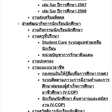
เล่ม Sar ปีการศึกษา 2567
เล่ม Sar ปีการศึกษา 2568
งานส่งเสริมผลิตผล
ฝ่ายพัฒนากิจการนักเรียนนักศึกษา
งานกิจกรรมนักเรียนนักศึกษา
งานครูที่ปรึกษา
Student Care ระบบดูแลช่วยเหลือ
นักเรียน
หน่วยบัญชาการรักษาดินแดน
งานปกครอง
งานแนะแนวอาชีพ
กองทุนเงินให้กู้ยืมเพื่อการศึกษา (กยศ.)
ระบบติดตามภาวะการมีงานทำและการ
ศึกษาต่อของผู้สำเร็จการศึกษา
อาชีวศึกษา (V-COP)
นักเรียน/นักศึกษา ค้นหางานและสมัคร
งาน (V-COP)
งานสวัสดิการนักเรียนนักศึกษา