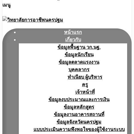
เมนู
หน้าแรก
เกี่ยวกับ
ข้อมูลพื้นฐาน วก.นฐ.
ข้อมูลนักเรียน
ข้อมูลตลาดแรงงาน
บุคคลากร
ทำเนียบ ผู้บริหาร
ครู
เจ้าหน้าที่
ข้อมูลงบประมาณเเละการเงิน
ข้อมูลหลักสูตร
ข้อมูลงานอาคารสถานที่
ข้อมูลจังหวัดนครปฐม
แบบประเมินความพึงพอใจของผู้ใช้งานระบบ