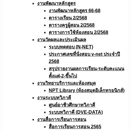
งานพัฒนาหลักสูตร
งานพัฒนาหลักสูตร 66-68
ตารางเรียน 2/2568
ตารางครูผู้สอน 2/2568
ตารางการใช้ห้องสอน 2/2568
งานวัดผลเเละประเมินผล
ระบบทดสอบ (N-NET)
ประกาศเลขที่นั่งสอบ v-net ประจำปี
2568
สรุปรายงานผลการเรียน-ระดับคะแนน
ตั้งแต่-2-ขึ้นไป
งานวิทยาบริการเเละห้องสมุด
NPT Library (ห้องสมุดอิเล็กทรอนิกส์)
งานระบบทวิภาคี
ศูนย์อาชีวศึกษาทวิภาคี
ระบบทวิภาคี (DVE-DATA)
งานสื่อการเรียนการสอน
สื่อการเรียนการสอน 2565