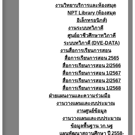
งานวิทยาบริการเเละห้องสมุด
NPT Library (ห้องสมุด
อิเล็กทรอนิกส์)
งานระบบทวิภาคี
ศูนย์อาชีวศึกษาทวิภาคี
ระบบทวิภาคี (DVE-DATA)
งานสื่อการเรียนการสอน
สื่อการเรียนการสอน 2565
สื่อการเรียนการสอน 2/2566
สื่อการเรียนการสอน 1/2567
สื่อการเรียนการสอน 2/2567
สื่อการเรียนการสอน 1/2568
ฝ่ายแผนงานเเละความร่วมมือ
งานวางแผนเเละงบประมาณ
งานศูนย์ข้อมูล
งานวางแผนและงบประมาณ
ข้อมูลพื้นฐาน วก.นฐ
แผนพัฒนาสถานศึกษา ปี 2558-