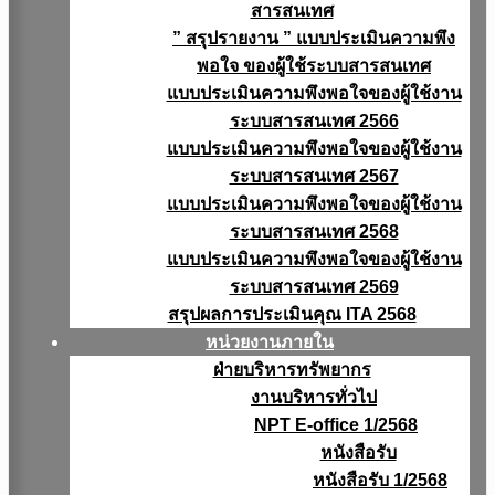
สารสนเทศ
” สรุปรายงาน ” แบบประเมินความพึง
พอใจ ของผู้ใช้ระบบสารสนเทศ
แบบประเมินความพึงพอใจของผู้ใช้งาน
ระบบสารสนเทศ 2566
แบบประเมินความพึงพอใจของผู้ใช้งาน
ระบบสารสนเทศ 2567
แบบประเมินความพึงพอใจของผู้ใช้งาน
ระบบสารสนเทศ 2568
แบบประเมินความพึงพอใจของผู้ใช้งาน
ระบบสารสนเทศ 2569
สรุปผลการประเมินคุณ ITA 2568
หน่วยงานภายใน
ฝ่ายบริหารทรัพยากร
งานบริหารทั่วไป
NPT E-office 1/2568
หนังสือรับ
หนังสือรับ 1/2568