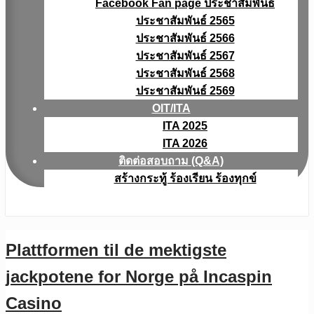
Facebook Fan page ประชาสัมพันธ์
ประชาสัมพันธ์ 2565
ประชาสัมพันธ์ 2566
ประชาสัมพันธ์ 2567
ประชาสัมพันธ์ 2568
ประชาสัมพันธ์ 2569
OIT/ITA
ITA 2025
ITA 2026
ติดต่อสอบถาม (Q&A)
สร้างกระทู้ ร้องเรียน ร้องทุกข์
Plattformen til de mektigste
jackpotene for Norge på Incaspin
Casino