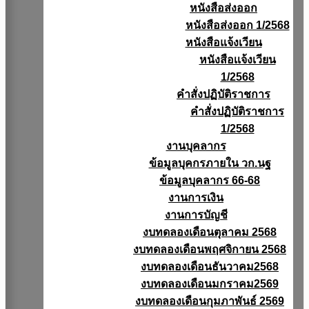
หนังสือส่งออก
หนังสือส่งออก 1/2568
หนังสือแจ้งเวียน
หนังสือเเจ้งเวียน
1/2568
คำสั่งปฏิบัติราชการ
คำสั่งปฏิบัติราชการ
1/2568
งานบุคลากร
ข้อมูลบุคกรภายใน วก.นฐ
ข้อมูลบุคลากร 66-68
งานการเงิน
งานการบัญชี
งบทดลองเดือนตุลาคม 2568
งบทดลองเดือนพฤศจิกายน 2568
งบทดลองเดือนธันวาคม2568
งบทดลองเดือนมกราคม2569
งบทดลองเดือนกุมภาพันธ์ 2569