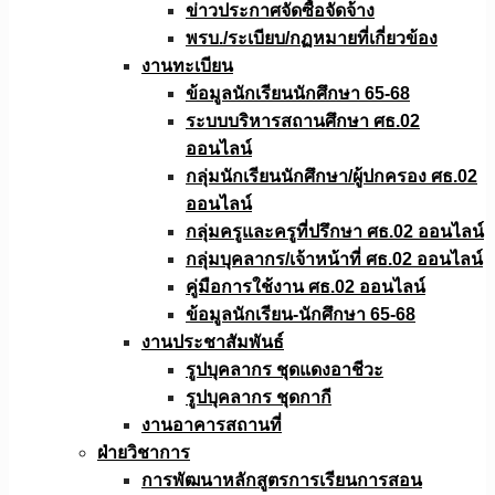
ข่าวประกาศจัดซื้อจัดจ้าง
พรบ./ระเบียบ/กฏหมายที่เกี่ยวข้อง
งานทะเบียน
ข้อมูลนักเรียนนักศึกษา 65-68
ระบบบริหารสถานศึกษา ศธ.02
ออนไลน์
กลุ่มนักเรียนนักศึกษา/ผู้ปกครอง ศธ.02
ออนไลน์
กลุ่มครูและครูที่ปรึกษา ศธ.02 ออนไลน์
กลุ่มบุคลากร/เจ้าหน้าที่ ศธ.02 ออนไลน์
คู่มือการใช้งาน ศธ.02 ออนไลน์
ข้อมูลนักเรียน-นักศึกษา 65-68
งานประชาสัมพันธ์
รูปบุคลากร ชุดแดงอาชีวะ
รูปบุคลากร ชุดกากี
งานอาคารสถานที่
ฝ่ายวิชาการ
การพัฒนาหลักสูตรการเรียนการสอน