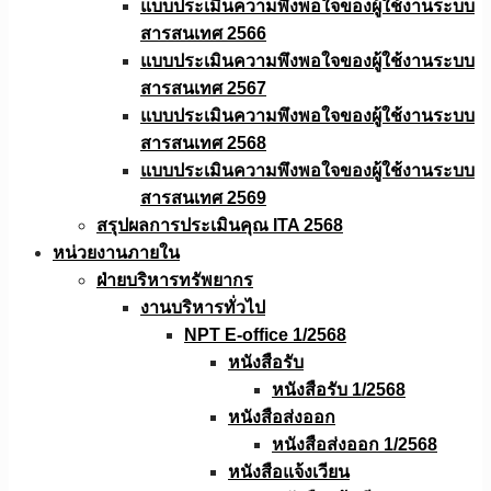
แบบประเมินความพึงพอใจของผู้ใช้งานระบบ
สารสนเทศ 2566
แบบประเมินความพึงพอใจของผู้ใช้งานระบบ
สารสนเทศ 2567
แบบประเมินความพึงพอใจของผู้ใช้งานระบบ
สารสนเทศ 2568
แบบประเมินความพึงพอใจของผู้ใช้งานระบบ
สารสนเทศ 2569
สรุปผลการประเมินคุณ ITA 2568
หน่วยงานภายใน
ฝ่ายบริหารทรัพยากร
งานบริหารทั่วไป
NPT E-office 1/2568
หนังสือรับ
หนังสือรับ 1/2568
หนังสือส่งออก
หนังสือส่งออก 1/2568
หนังสือแจ้งเวียน