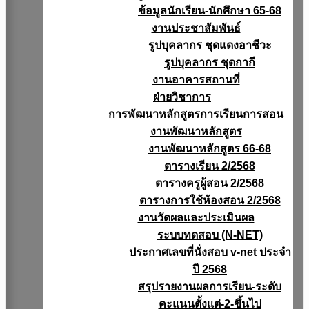
ข้อมูลนักเรียน-นักศึกษา 65-68
งานประชาสัมพันธ์
รูปบุคลากร ชุดแดงอาชีวะ
รูปบุคลากร ชุดกากี
งานอาคารสถานที่
ฝ่ายวิชาการ
การพัฒนาหลักสูตรการเรียนการสอน
งานพัฒนาหลักสูตร
งานพัฒนาหลักสูตร 66-68
ตารางเรียน 2/2568
ตารางครูผู้สอน 2/2568
ตารางการใช้ห้องสอน 2/2568
งานวัดผลเเละประเมินผล
ระบบทดสอบ (N-NET)
ประกาศเลขที่นั่งสอบ v-net ประจำ
ปี 2568
สรุปรายงานผลการเรียน-ระดับ
คะแนนตั้งแต่-2-ขึ้นไป