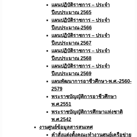
แผนปฏิบัติราชการ – ประจำ
ปีงบประมาณ 2565
แผนปฏิบัติราชการ – ประจำ
ปีงบประมาณ-2566
แผนปฏิบัติราชการ – ประจำ
ปีงบประมาณ 2567
แผนปฏิบัติราชการ – ประจำ
ปีงบประมาณ 2568
แผนปฏิบัติราชการ – ประจำ
ปีงบประมาณ 2569
แผนพัฒนาการอาชีวศึกษา-พ.ศ.-2560-
2579
พระราชบัญญัติการอาชีวศึกษา
พ.ศ.2551
พระราชบัญญัติการศึกษาแห่งชาติ
พ.ศ.2542
งานศูนย์ข้อมูลสารสนเทศ
คำสั่งแต่งตั้งคณะทำงานศูนย์เครือข่าย