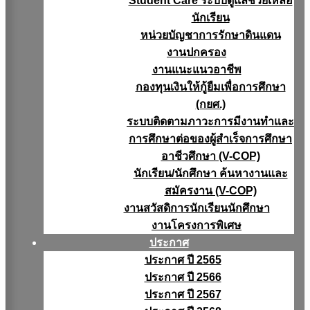
Student Care ระบบดูแลช่วยเหลือ
นักเรียน
หน่วยบัญชาการรักษาดินแดน
งานปกครอง
งานแนะแนวอาชีพ
กองทุนเงินให้กู้ยืมเพื่อการศึกษา
(กยศ.)
ระบบติดตามภาวะการมีงานทำและ
การศึกษาต่อของผู้สำเร็จการศึกษา
อาชีวศึกษา (V-COP)
นักเรียน/นักศึกษา ค้นหางานและ
สมัครงาน (V-COP)
งานสวัสดิการนักเรียนนักศึกษา
งานโครงการพิเศษ
ประกาศ
ประกาศ ปี 2565
ประกาศ ปี 2566
ประกาศ ปี 2567