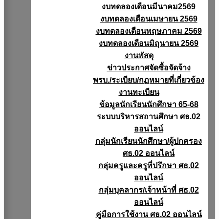
งบทดลองเดือนมีนาคม2569
งบทดลองเดือนเมษายน 2569
งบทดลองเดือนพฤษภาคม 2569
งบทดลองเดือนมิถุนายน 2569
งานพัสดุ
ข่าวประกาศจัดซื้อจัดจ้าง
พรบ./ระเบียบ/กฏหมายที่เกี่ยวข้อง
งานทะเบียน
ข้อมูลนักเรียนนักศึกษา 65-68
ระบบบริหารสถานศึกษา ศธ.02
ออนไลน์
กลุ่มนักเรียนนักศึกษา/ผู้ปกครอง
ศธ.02 ออนไลน์
กลุ่มครูและครูที่ปรึกษา ศธ.02
ออนไลน์
กลุ่มบุคลากร/เจ้าหน้าที่ ศธ.02
ออนไลน์
คู่มือการใช้งาน ศธ.02 ออนไลน์