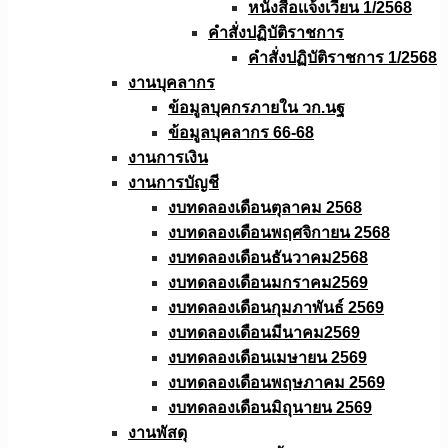
หนังสือเเจ้งเวียน 1/2568
คำสั่งปฏิบัติราชการ
คำสั่งปฏิบัติราชการ 1/2568
งานบุคลากร
ข้อมูลบุคกรภายใน วก.นฐ
ข้อมูลบุคลากร 66-68
งานการเงิน
งานการบัญชี
งบทดลองเดือนตุลาคม 2568
งบทดลองเดือนพฤศจิกายน 2568
งบทดลองเดือนธันวาคม2568
งบทดลองเดือนมกราคม2569
งบทดลองเดือนกุมภาพันธ์ 2569
งบทดลองเดือนมีนาคม2569
งบทดลองเดือนเมษายน 2569
งบทดลองเดือนพฤษภาคม 2569
งบทดลองเดือนมิถุนายน 2569
งานพัสดุ