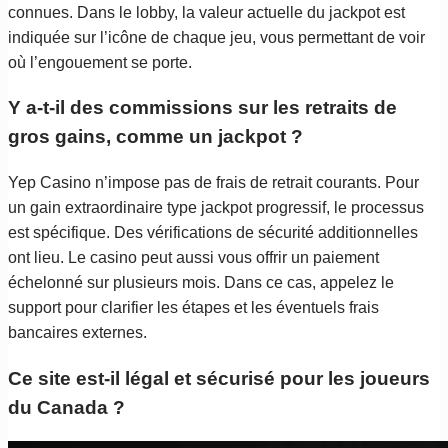
connues. Dans le lobby, la valeur actuelle du jackpot est
indiquée sur l’icône de chaque jeu, vous permettant de voir
où l’engouement se porte.
Y a-t-il des commissions sur les retraits de
gros gains, comme un jackpot ?
Yep Casino n’impose pas de frais de retrait courants. Pour
un gain extraordinaire type jackpot progressif, le processus
est spécifique. Des vérifications de sécurité additionnelles
ont lieu. Le casino peut aussi vous offrir un paiement
échelonné sur plusieurs mois. Dans ce cas, appelez le
support pour clarifier les étapes et les éventuels frais
bancaires externes.
Ce site est-il légal et sécurisé pour les joueurs
du Canada ?