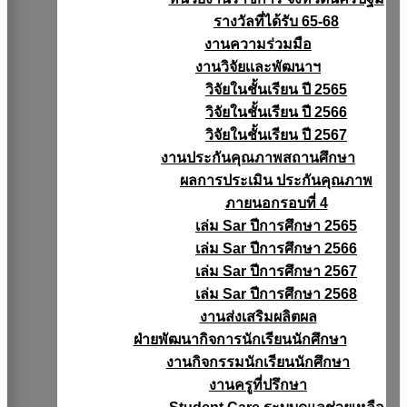
รางวัลที่ได้รับ 65-68
งานความร่วมมือ
งานวิจัยเเละพัฒนาฯ
วิจัยในชั้นเรียน ปี 2565
วิจัยในชั้นเรียน ปี 2566
วิจัยในชั้นเรียน ปี 2567
งานประกันคุณภาพสถานศึกษา
ผลการประเมิน ประกันคุณภาพ
ภายนอกรอบที่ 4
เล่ม Sar ปีการศึกษา 2565
เล่ม Sar ปีการศึกษา 2566
เล่ม Sar ปีการศึกษา 2567
เล่ม Sar ปีการศึกษา 2568
งานส่งเสริมผลิตผล
ฝ่ายพัฒนากิจการนักเรียนนักศึกษา
งานกิจกรรมนักเรียนนักศึกษา
งานครูที่ปรึกษา