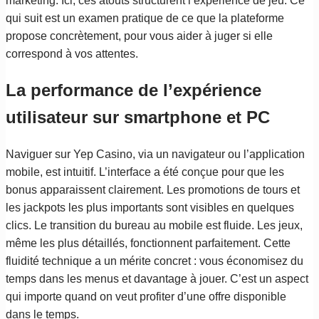
marketing. Ici, ces atouts structurent l’expérience de jeu. Ce
qui suit est un examen pratique de ce que la plateforme
propose concrètement, pour vous aider à juger si elle
correspond à vos attentes.
La performance de l’expérience
utilisateur sur smartphone et PC
Naviguer sur Yep Casino, via un navigateur ou l’application
mobile, est intuitif. L’interface a été conçue pour que les
bonus apparaissent clairement. Les promotions de tours et
les jackpots les plus importants sont visibles en quelques
clics. Le transition du bureau au mobile est fluide. Les jeux,
même les plus détaillés, fonctionnent parfaitement. Cette
fluidité technique a un mérite concret : vous économisez du
temps dans les menus et davantage à jouer. C’est un aspect
qui importe quand on veut profiter d’une offre disponible
dans le temps.