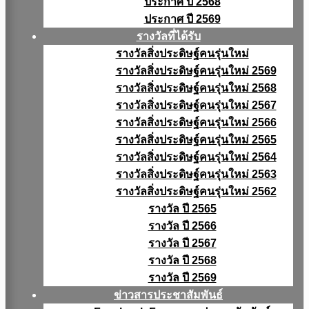
ประกาศ ปี 2568
ประกาศ ปี 2569
รางวัลที่ได้รับ
รางวัลสิ่งประดิษฐ์คนรุ่นใหม่
รางวัลสิ่งประดิษฐ์คนรุ่นใหม่ 2569
รางวัลสิ่งประดิษฐ์คนรุ่นใหม่ 2568
รางวัลสิ่งประดิษฐ์คนรุ่นใหม่ 2567
รางวัลสิ่งประดิษฐ์คนรุ่นใหม่ 2566
รางวัลสิ่งประดิษฐ์คนรุ่นใหม่ 2565
รางวัลสิ่งประดิษฐ์คนรุ่นใหม่ 2564
รางวัลสิ่งประดิษฐ์คนรุ่นใหม่ 2563
รางวัลสิ่งประดิษฐ์คนรุ่นใหม่ 2562
รางวัล ปี 2565
รางวัล ปี 2566
รางวัล ปี 2567
รางวัล ปี 2568
รางวัล ปี 2569
ข่าวสารประชาสัมพันธ์