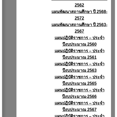
2562
แผนพัฒนาสถานศึกษา ปี 2568-
2572
แผนพัฒนาสถานศึกษา ปี 2563-
2567
แผนปฏิบัติราชการ – ประจำ
ปีงบประมาณ 2560
แผนปฏิบัติราชการ – ประจำ
ปีงบประมาณ 2561
แผนปฏิบัติราชการ – ประจำ
ปีงบประมาณ 2563
แผนปฏิบัติราชการ – ประจำ
ปีงบประมาณ 2565
แผนปฏิบัติราชการ – ประจำ
ปีงบประมาณ-2566
แผนปฏิบัติราชการ – ประจำ
ปีงบประมาณ 2567
แผนปฏิบัติราชการ – ประจำ