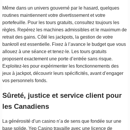
Même dans un univers gouverné par le hasard, quelques
routines maintiennent votre divertissement et votre
portefeuille. Pour les tours gratuits, consultez toujours les
règles. Repérez les machines admissibles et le maximum de
retrait des gains. Côté les jackpots, la gestion de votre
bankroll est essentielle. Fixez à l’avance le budget que vous
allouez à une séance et tenez-le. Les tours gratuits
proposent exactement une porte d’entrée sans risque.
Exploitez-les pour expérimenter les fonctionnements des
jeux à jackpot, découvrir leurs spécificités, avant d’engager
vos personnels fonds.
Sûreté, justice et service client pour
les Canadiens
La générosité d’un casino n’a de sens que fondée sur une
base solide. Yep Casino travaille avec une licence de