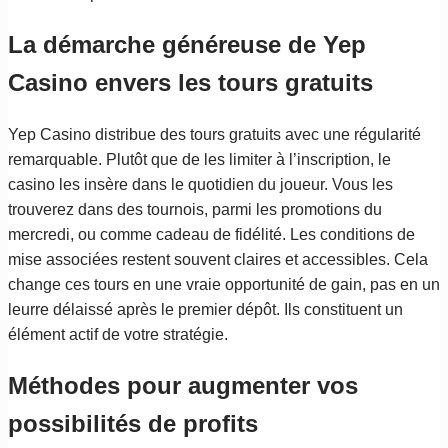
La démarche généreuse de Yep
Casino envers les tours gratuits
Yep Casino distribue des tours gratuits avec une régularité
remarquable. Plutôt que de les limiter à l’inscription, le
casino les insère dans le quotidien du joueur. Vous les
trouverez dans des tournois, parmi les promotions du
mercredi, ou comme cadeau de fidélité. Les conditions de
mise associées restent souvent claires et accessibles. Cela
change ces tours en une vraie opportunité de gain, pas en un
leurre délaissé après le premier dépôt. Ils constituent un
élément actif de votre stratégie.
Méthodes pour augmenter vos
possibilités de profits