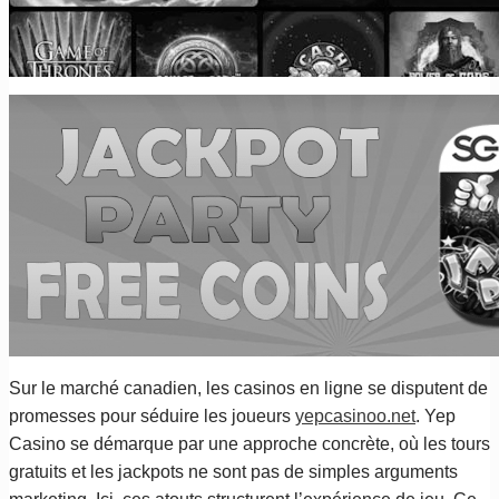
Sur le marché canadien, les casinos en ligne se disputent de
promesses pour séduire les joueurs
yepcasinoo.net
. Yep
Casino se démarque par une approche concrète, où les tours
gratuits et les jackpots ne sont pas de simples arguments