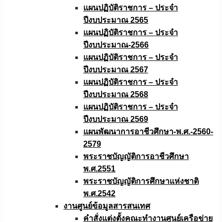
แผนปฏิบัติราชการ – ประจำ
ปีงบประมาณ 2565
แผนปฏิบัติราชการ – ประจำ
ปีงบประมาณ-2566
แผนปฏิบัติราชการ – ประจำ
ปีงบประมาณ 2567
แผนปฏิบัติราชการ – ประจำ
ปีงบประมาณ 2568
แผนปฏิบัติราชการ – ประจำ
ปีงบประมาณ 2569
แผนพัฒนาการอาชีวศึกษา-พ.ศ.-2560-
2579
พระราชบัญญัติการอาชีวศึกษา
พ.ศ.2551
พระราชบัญญัติการศึกษาแห่งชาติ
พ.ศ.2542
งานศูนย์ข้อมูลสารสนเทศ
คำสั่งแต่งตั้งคณะทำงานศูนย์เครือข่าย