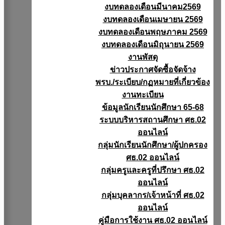
งบทดลองเดือนมีนาคม2569
งบทดลองเดือนเมษายน 2569
งบทดลองเดือนพฤษภาคม 2569
งบทดลองเดือนมิถุนายน 2569
งานพัสดุ
ข่าวประกาศจัดซื้อจัดจ้าง
พรบ./ระเบียบ/กฏหมายที่เกี่ยวข้อง
งานทะเบียน
ข้อมูลนักเรียนนักศึกษา 65-68
ระบบบริหารสถานศึกษา ศธ.02
ออนไลน์
กลุ่มนักเรียนนักศึกษา/ผู้ปกครอง
ศธ.02 ออนไลน์
กลุ่มครูและครูที่ปรึกษา ศธ.02
ออนไลน์
กลุ่มบุคลากร/เจ้าหน้าที่ ศธ.02
ออนไลน์
คู่มือการใช้งาน ศธ.02 ออนไลน์