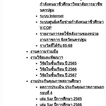
กำลังคนอาชีวศึกษาวิทยาลัยการอาชีพ
นครปฐม
ระบบ Internet
ระบบศูนย์เครือข่ายกำลังคนอาชีวศึกษา
V-COP
รายงานการลดใช้พลังงานของหน่วย
งานราชการ จังหวัดนครปฐม
รางวัลที่ได้รับ 65-68
งานความร่วมมือ
งานวิจัยเเละพัฒนาฯ
วิจัยในชั้นเรียน ปี 2565
วิจัยในชั้นเรียน ปี 2566
วิจัยในชั้นเรียน ปี 2567
งานประกันคุณภาพสถานศึกษา
ผลการประเมิน ประกันคุณภาพภายนอก
รอบที่ 4
เล่ม Sar ปีการศึกษา 2565
เล่ม Sar ปีการศึกษา 2566