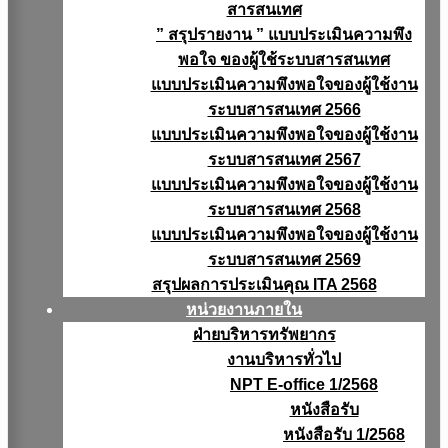
สารสนเทศ
” สรุปรายงาน ” แบบประเมินความพึง
พอใจ ของผู้ใช้ระบบสารสนเทศ
แบบประเมินความพึงพอใจของผู้ใช้งาน
ระบบสารสนเทศ 2566
แบบประเมินความพึงพอใจของผู้ใช้งาน
ระบบสารสนเทศ 2567
แบบประเมินความพึงพอใจของผู้ใช้งาน
ระบบสารสนเทศ 2568
แบบประเมินความพึงพอใจของผู้ใช้งาน
ระบบสารสนเทศ 2569
สรุปผลการประเมินคุณ ITA 2568
หน่วยงานภายใน
ฝ่ายบริหารทรัพยากร
งานบริหารทั่วไป
NPT E-office 1/2568
หนังสือรับ
หนังสือรับ 1/2568