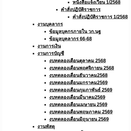
หนังสือเเจ้งเวียน 1/2568
คำสั่งปฏิบัติราชการ
คำสั่งปฏิบัติราชการ 1/2568
งานบุคลากร
ข้อมูลบุคกรภายใน วก.นฐ
ข้อมูลบุคลากร 66-68
งานการเงิน
งานการบัญชี
งบทดลองเดือนตุลาคม 2568
งบทดลองเดือนพฤศจิกายน 2568
งบทดลองเดือนธันวาคม2568
งบทดลองเดือนมกราคม2569
งบทดลองเดือนกุมภาพันธ์ 2569
งบทดลองเดือนมีนาคม2569
งบทดลองเดือนเมษายน 2569
งบทดลองเดือนพฤษภาคม 2569
งบทดลองเดือนมิถุนายน 2569
งานพัสดุ