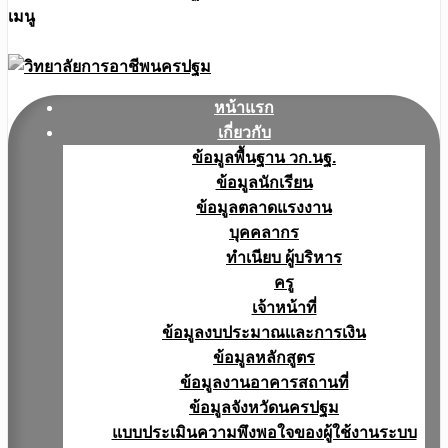
เมนู
หน้าแรก
เกี่ยวกับ
ข้อมูลพื้นฐาน วก.นฐ.
ข้อมูลนักเรียน
ข้อมูลตลาดแรงงาน
บุคคลากร
ทำเนียบ ผู้บริหาร
ครู
เจ้าหน้าที่
ข้อมูลงบประมาณเเละการเงิน
ข้อมูลหลักสูตร
ข้อมูลงานอาคารสถานที่
ข้อมูลจังหวัดนครปฐม
แบบประเมินความพึงพอใจของผู้ใช้งานระบบ