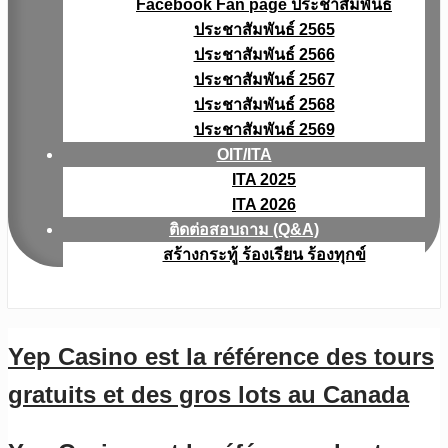
Facebook Fan page ประชาสัมพันธ์
ประชาสัมพันธ์ 2565
ประชาสัมพันธ์ 2566
ประชาสัมพันธ์ 2567
ประชาสัมพันธ์ 2568
ประชาสัมพันธ์ 2569
OIT/ITA
ITA 2025
ITA 2026
ติดต่อสอบถาม (Q&A)
สร้างกระทู้ ร้องเรียน ร้องทุกข์
Yep Casino est la référence des tours
gratuits et des gros lots au Canada