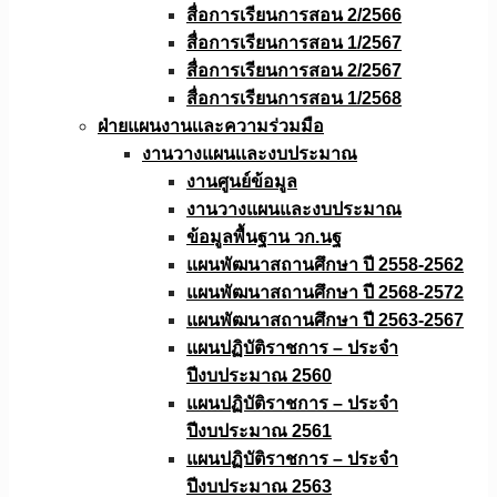
สื่อการเรียนการสอน 2/2566
สื่อการเรียนการสอน 1/2567
สื่อการเรียนการสอน 2/2567
สื่อการเรียนการสอน 1/2568
ฝ่ายแผนงานเเละความร่วมมือ
งานวางแผนเเละงบประมาณ
งานศูนย์ข้อมูล
งานวางแผนและงบประมาณ
ข้อมูลพื้นฐาน วก.นฐ
แผนพัฒนาสถานศึกษา ปี 2558-2562
แผนพัฒนาสถานศึกษา ปี 2568-2572
แผนพัฒนาสถานศึกษา ปี 2563-2567
แผนปฏิบัติราชการ – ประจำ
ปีงบประมาณ 2560
แผนปฏิบัติราชการ – ประจำ
ปีงบประมาณ 2561
แผนปฏิบัติราชการ – ประจำ
ปีงบประมาณ 2563