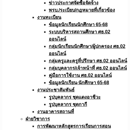
ข่าวประกาศจัดซื้อจัดจ้าง
พรบ./ระเบียบ/กฏหมายที่เกี่ยวข้อง
งานทะเบียน
ข้อมูลนักเรียนนักศึกษา 65-68
ระบบบริหารสถานศึกษา ศธ.02
ออนไลน์
กลุ่มนักเรียนนักศึกษา/ผู้ปกครอง ศธ.02
ออนไลน์
กลุ่มครูและครูที่ปรึกษา ศธ.02 ออนไลน์
กลุ่มบุคลากร/เจ้าหน้าที่ ศธ.02 ออนไลน์
คู่มือการใช้งาน ศธ.02 ออนไลน์
ข้อมูลนักเรียน-นักศึกษา 65-68
งานประชาสัมพันธ์
รูปบุคลากร ชุดแดงอาชีวะ
รูปบุคลากร ชุดกากี
งานอาคารสถานที่
ฝ่ายวิชาการ
การพัฒนาหลักสูตรการเรียนการสอน