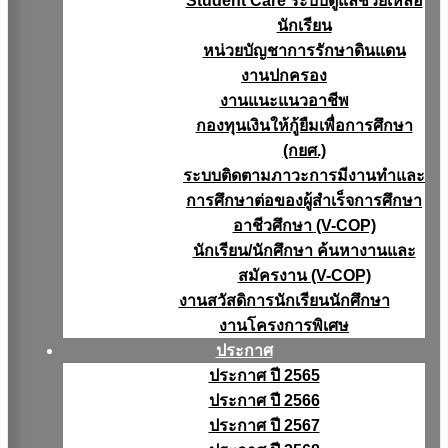
Student Care ระบบดูแลช่วยเหลือ
นักเรียน
หน่วยบัญชาการรักษาดินแดน
งานปกครอง
งานแนะแนวอาชีพ
กองทุนเงินให้กู้ยืมเพื่อการศึกษา
(กยศ.)
ระบบติดตามภาวะการมีงานทำและ
การศึกษาต่อของผู้สำเร็จการศึกษา
อาชีวศึกษา (V-COP)
นักเรียน/นักศึกษา ค้นหางานและ
สมัครงาน (V-COP)
งานสวัสดิการนักเรียนนักศึกษา
งานโครงการพิเศษ
ประกาศ
ประกาศ ปี 2565
ประกาศ ปี 2566
ประกาศ ปี 2567