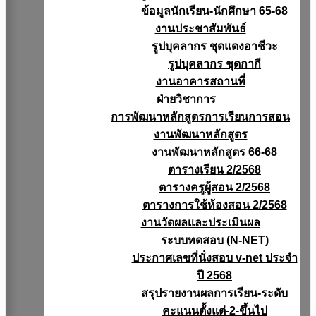
ข้อมูลนักเรียน-นักศึกษา 65-68
งานประชาสัมพันธ์
รูปบุคลากร ชุดแดงอาชีวะ
รูปบุคลากร ชุดกากี
งานอาคารสถานที่
ฝ่ายวิชาการ
การพัฒนาหลักสูตรการเรียนการสอน
งานพัฒนาหลักสูตร
งานพัฒนาหลักสูตร 66-68
ตารางเรียน 2/2568
ตารางครูผู้สอน 2/2568
ตารางการใช้ห้องสอน 2/2568
งานวัดผลเเละประเมินผล
ระบบทดสอบ (N-NET)
ประกาศเลขที่นั่งสอบ v-net ประจำ
ปี 2568
สรุปรายงานผลการเรียน-ระดับ
คะแนนตั้งแต่-2-ขึ้นไป