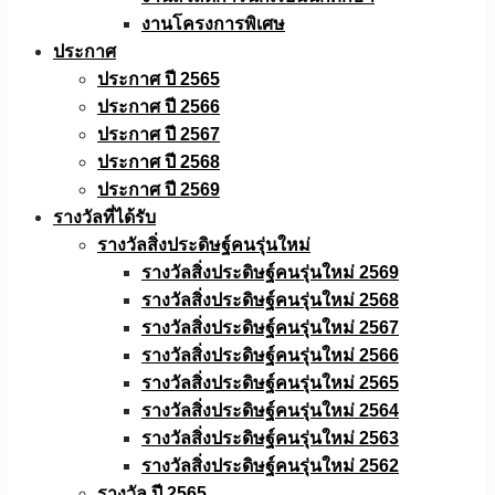
งานโครงการพิเศษ
ประกาศ
ประกาศ ปี 2565
ประกาศ ปี 2566
ประกาศ ปี 2567
ประกาศ ปี 2568
ประกาศ ปี 2569
รางวัลที่ได้รับ
รางวัลสิ่งประดิษฐ์คนรุ่นใหม่
รางวัลสิ่งประดิษฐ์คนรุ่นใหม่ 2569
รางวัลสิ่งประดิษฐ์คนรุ่นใหม่ 2568
รางวัลสิ่งประดิษฐ์คนรุ่นใหม่ 2567
รางวัลสิ่งประดิษฐ์คนรุ่นใหม่ 2566
รางวัลสิ่งประดิษฐ์คนรุ่นใหม่ 2565
รางวัลสิ่งประดิษฐ์คนรุ่นใหม่ 2564
รางวัลสิ่งประดิษฐ์คนรุ่นใหม่ 2563
รางวัลสิ่งประดิษฐ์คนรุ่นใหม่ 2562
รางวัล ปี 2565