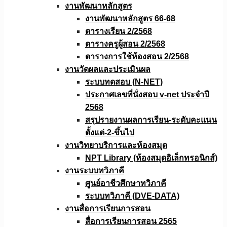
งานพัฒนาหลักสูตร
งานพัฒนาหลักสูตร 66-68
ตารางเรียน 2/2568
ตารางครูผู้สอน 2/2568
ตารางการใช้ห้องสอน 2/2568
งานวัดผลเเละประเมินผล
ระบบทดสอบ (N-NET)
ประกาศเลขที่นั่งสอบ v-net ประจำปี
2568
สรุปรายงานผลการเรียน-ระดับคะแนน
ตั้งแต่-2-ขึ้นไป
งานวิทยาบริการเเละห้องสมุด
NPT Library (ห้องสมุดอิเล็กทรอนิกส์)
งานระบบทวิภาคี
ศูนย์อาชีวศึกษาทวิภาคี
ระบบทวิภาคี (DVE-DATA)
งานสื่อการเรียนการสอน
สื่อการเรียนการสอน 2565