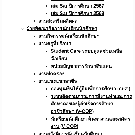
เล่ม Sar ปีการศึกษา 2567
เล่ม Sar ปีการศึกษา 2568
งานส่งเสริมผลิตผล
ฝ่ายพัฒนากิจการนักเรียนนักศึกษา
งานกิจกรรมนักเรียนนักศึกษา
งานครูที่ปรึกษา
Student Care ระบบดูแลช่วยเหลือ
นักเรียน
หน่วยบัญชาการรักษาดินแดน
งานปกครอง
งานแนะแนวอาชีพ
กองทุนเงินให้กู้ยืมเพื่อการศึกษา (กยศ.)
ระบบติดตามภาวะการมีงานทำและการ
ศึกษาต่อของผู้สำเร็จการศึกษา
อาชีวศึกษา (V-COP)
นักเรียน/นักศึกษา ค้นหางานและสมัคร
งาน (V-COP)
งานสวัสดิการนักเรียนนักศึกษา