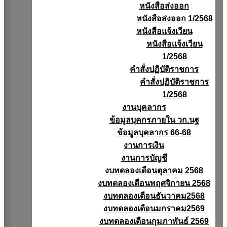
หนังสือส่งออก
หนังสือส่งออก 1/2568
หนังสือแจ้งเวียน
หนังสือเเจ้งเวียน
1/2568
คำสั่งปฏิบัติราชการ
คำสั่งปฏิบัติราชการ
1/2568
งานบุคลากร
ข้อมูลบุคกรภายใน วก.นฐ
ข้อมูลบุคลากร 66-68
งานการเงิน
งานการบัญชี
งบทดลองเดือนตุลาคม 2568
งบทดลองเดือนพฤศจิกายน 2568
งบทดลองเดือนธันวาคม2568
งบทดลองเดือนมกราคม2569
งบทดลองเดือนกุมภาพันธ์ 2569