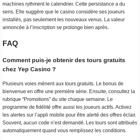
machines rythment le calendrier. Cette persistance a du
sens. Elle suggère que le casino considère ses joueurs
installés, pas seulement les nouveaux venus. La valeur
annoncée à l’inscription se prolonge bien après.
FAQ
Comment puis-je obtenir des tours gratuits
chez Yep Casino ?
Plusieurs voies mènent aux tours gratuits. Le bonus de
bienvenue en offre une première série. Ensuite, consultez la
rubrique “Promotions” du site chaque semaine. Le
programme de fidélité offre aussi les joueurs actifs. Activez
les alertes sur l’appli mobile pour être alerté des offres éclair.
Souvent, aucun code n’est demandé. Les tours sont attribués
automatiquement quand vous remplissez les conditions.