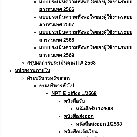
แบบประเมินความพึงพอใจของผู้ใช้งานระบบ
สารสนเทศ 2566
แบบประเมินความพึงพอใจของผู้ใช้งานระบบ
สารสนเทศ 2567
แบบประเมินความพึงพอใจของผู้ใช้งานระบบ
สารสนเทศ 2568
แบบประเมินความพึงพอใจของผู้ใช้งานระบบ
สารสนเทศ 2569
สรุปผลการประเมินคุณ ITA 2568
หน่วยงานภายใน
ฝ่ายบริหารทรัพยากร
งานบริหารทั่วไป
NPT E-office 1/2568
หนังสือรับ
หนังสือรับ 1/2568
หนังสือส่งออก
หนังสือส่งออก 1/2568
หนังสือแจ้งเวียน