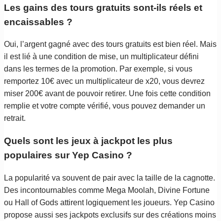
Les gains des tours gratuits sont-ils réels et
encaissables ?
Oui, l’argent gagné avec des tours gratuits est bien réel. Mais
il est lié à une condition de mise, un multiplicateur défini
dans les termes de la promotion. Par exemple, si vous
remportez 10€ avec un multiplicateur de x20, vous devrez
miser 200€ avant de pouvoir retirer. Une fois cette condition
remplie et votre compte vérifié, vous pouvez demander un
retrait.
Quels sont les jeux à jackpot les plus
populaires sur Yep Casino ?
La popularité va souvent de pair avec la taille de la cagnotte.
Des incontournables comme Mega Moolah, Divine Fortune
ou Hall of Gods attirent logiquement les joueurs. Yep Casino
propose aussi ses jackpots exclusifs sur des créations moins