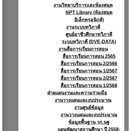
งานวิทยาบริการเเละห้องสมุด
NPT Library (ห้องสมุด
อิเล็กทรอนิกส์)
งานระบบทวิภาคี
ศูนย์อาชีวศึกษาทวิภาคี
ระบบทวิภาคี (DVE-DATA)
งานสื่อการเรียนการสอน
สื่อการเรียนการสอน 2565
สื่อการเรียนการสอน 2/2566
สื่อการเรียนการสอน 1/2567
สื่อการเรียนการสอน 2/2567
สื่อการเรียนการสอน 1/2568
ฝ่ายแผนงานเเละความร่วมมือ
งานวางแผนเเละงบประมาณ
งานศูนย์ข้อมูล
งานวางแผนและงบประมาณ
ข้อมูลพื้นฐาน วก.นฐ
แผนพัฒนาสถานศึกษา ปี 2558-