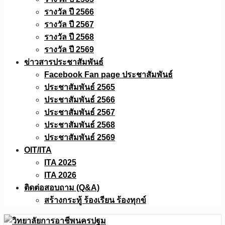
รางวัล ปี 2566
รางวัล ปี 2567
รางวัล ปี 2568
รางวัล ปี 2569
ข่าวสารประชาสัมพันธ์
Facebook Fan page ประชาสัมพันธ์
ประชาสัมพันธ์ 2565
ประชาสัมพันธ์ 2566
ประชาสัมพันธ์ 2567
ประชาสัมพันธ์ 2568
ประชาสัมพันธ์ 2569
OIT/ITA
ITA 2025
ITA 2026
ติดต่อสอบถาม (Q&A)
สร้างกระทู้ ร้องเรียน ร้องทุกข์