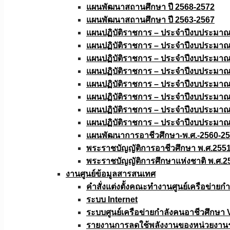
แผนพัฒนาสถานศึกษา ปี 2568-2572
แผนพัฒนาสถานศึกษา ปี 2563-2567
แผนปฏิบัติราชการ – ประจำปีงบประมา
แผนปฏิบัติราชการ – ประจำปีงบประมา
แผนปฏิบัติราชการ – ประจำปีงบประมา
แผนปฏิบัติราชการ – ประจำปีงบประมา
แผนปฏิบัติราชการ – ประจำปีงบประมา
แผนปฏิบัติราชการ – ประจำปีงบประมา
แผนปฏิบัติราชการ – ประจำปีงบประมา
แผนปฏิบัติราชการ – ประจำปีงบประมา
แผนพัฒนาการอาชีวศึกษา-พ.ศ.-2560-2
พระราชบัญญัติการอาชีวศึกษา พ.ศ.255
พระราชบัญญัติการศึกษาแห่งชาติ พ.ศ.2
งานศูนย์ข้อมูลสารสนเทศ
คำสั่งแต่งตั้งคณะทำงานศูนย์เครือข่า
ระบบ Internet
ระบบศูนย์เครือข่ายกำลังคนอาชีวศึกษา
รายงานการลดใช้พลังงานของหน่วยงาน