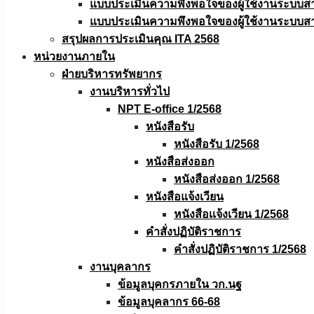
แบบประเมินความพึงพอใจของผู้ใช้งานระบบส
แบบประเมินความพึงพอใจของผู้ใช้งานระบบส
สรุปผลการประเมินคุณ ITA 2568
หน่วยงานภายใน
ฝ่ายบริหารทรัพยากร
งานบริหารทั่วไป
NPT E-office 1/2568
หนังสือรับ
หนังสือรับ 1/2568
หนังสือส่งออก
หนังสือส่งออก 1/2568
หนังสือแจ้งเวียน
หนังสือเเจ้งเวียน 1/2568
คำสั่งปฏิบัติราชการ
คำสั่งปฏิบัติราชการ 1/2568
งานบุคลากร
ข้อมูลบุคกรภายใน วก.นฐ
ข้อมูลบุคลากร 66-68