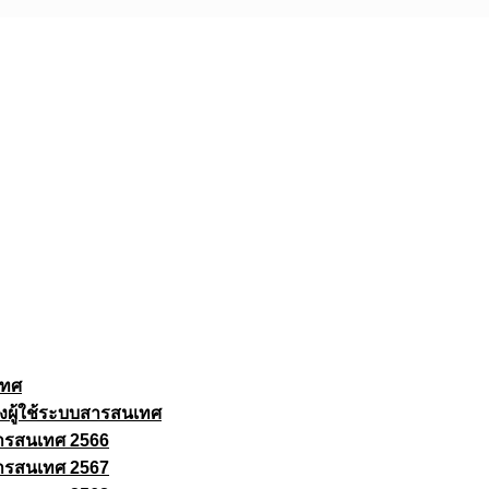
เทศ
งผู้ใช้ระบบสารสนเทศ
ารสนเทศ 2566
ารสนเทศ 2567