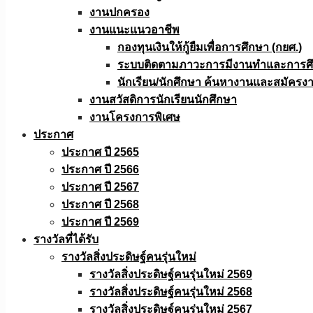
งานปกครอง
งานแนะแนวอาชีพ
กองทุนเงินให้กู้ยืมเพื่อการศึกษา (กยศ.)
ระบบติดตามภาวะการมีงานทำและการศึกษ
นักเรียน/นักศึกษา ค้นหางานและสมัครง
งานสวัสดิการนักเรียนนักศึกษา
งานโครงการพิเศษ
ประกาศ
ประกาศ ปี 2565
ประกาศ ปี 2566
ประกาศ ปี 2567
ประกาศ ปี 2568
ประกาศ ปี 2569
รางวัลที่ได้รับ
รางวัลสิ่งประดิษฐ์คนรุ่นใหม่
รางวัลสิ่งประดิษฐ์คนรุ่นใหม่ 2569
รางวัลสิ่งประดิษฐ์คนรุ่นใหม่ 2568
รางวัลสิ่งประดิษฐ์คนรุ่นใหม่ 2567