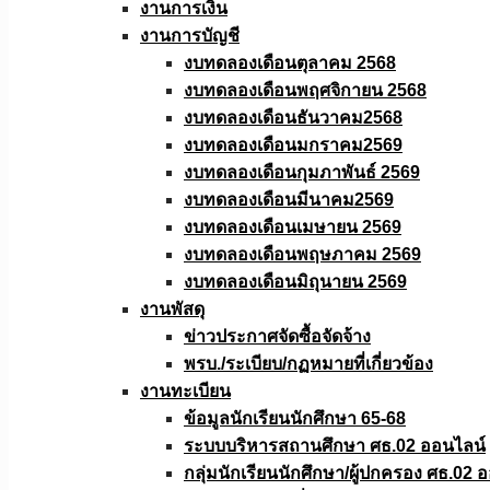
งานการเงิน
งานการบัญชี
งบทดลองเดือนตุลาคม 2568
งบทดลองเดือนพฤศจิกายน 2568
งบทดลองเดือนธันวาคม2568
งบทดลองเดือนมกราคม2569
งบทดลองเดือนกุมภาพันธ์ 2569
งบทดลองเดือนมีนาคม2569
งบทดลองเดือนเมษายน 2569
งบทดลองเดือนพฤษภาคม 2569
งบทดลองเดือนมิถุนายน 2569
งานพัสดุ
ข่าวประกาศจัดซื้อจัดจ้าง
พรบ./ระเบียบ/กฏหมายที่เกี่ยวข้อง
งานทะเบียน
ข้อมูลนักเรียนนักศึกษา 65-68
ระบบบริหารสถานศึกษา ศธ.02 ออนไลน์
กลุ่มนักเรียนนักศึกษา/ผู้ปกครอง ศธ.02 