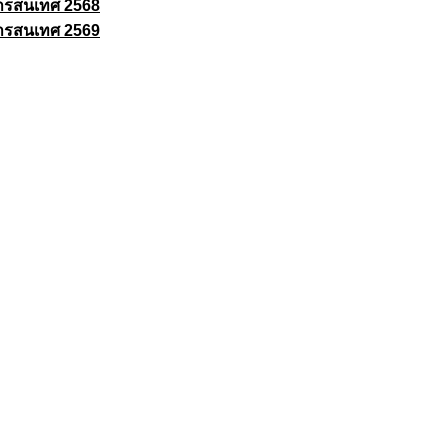
ารสนเทศ 2568
ารสนเทศ 2569