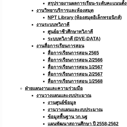
สรุปรายงานผลการเรียน-ระดับคะแนนตั้งแ
งานวิทยาบริการเเละห้องสมุด
NPT Library (ห้องสมุดอิเล็กทรอนิกส์)
งานระบบทวิภาคี
ศูนย์อาชีวศึกษาทวิภาคี
ระบบทวิภาคี (DVE-DATA)
งานสื่อการเรียนการสอน
สื่อการเรียนการสอน 2565
สื่อการเรียนการสอน 2/2566
สื่อการเรียนการสอน 1/2567
สื่อการเรียนการสอน 2/2567
สื่อการเรียนการสอน 1/2568
ฝ่ายแผนงานเเละความร่วมมือ
งานวางแผนเเละงบประมาณ
งานศูนย์ข้อมูล
งานวางแผนและงบประมาณ
ข้อมูลพื้นฐาน วก.นฐ
แผนพัฒนาสถานศึกษา ปี 2558-2562