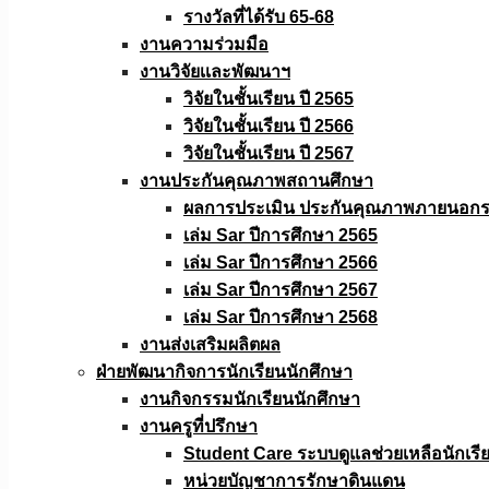
รางวัลที่ได้รับ 65-68
งานความร่วมมือ
งานวิจัยเเละพัฒนาฯ
วิจัยในชั้นเรียน ปี 2565
วิจัยในชั้นเรียน ปี 2566
วิจัยในชั้นเรียน ปี 2567
งานประกันคุณภาพสถานศึกษา
ผลการประเมิน ประกันคุณภาพภายนอกรอ
เล่ม Sar ปีการศึกษา 2565
เล่ม Sar ปีการศึกษา 2566
เล่ม Sar ปีการศึกษา 2567
เล่ม Sar ปีการศึกษา 2568
งานส่งเสริมผลิตผล
ฝ่ายพัฒนากิจการนักเรียนนักศึกษา
งานกิจกรรมนักเรียนนักศึกษา
งานครูที่ปรึกษา
Student Care ระบบดูแลช่วยเหลือนักเรี
หน่วยบัญชาการรักษาดินแดน