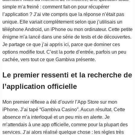
simple m’a freiné : comment fait-on pour récupérer
l’application ? J’ai vite compris que la réponse n’était pas
unique. Elle variait complètement selon que j’utilisais un
téléphone Android, un iPhone ou mon ordinateur. Cette petite
énigme m’a lancé dans une série de tests et de découvertes.
Je partage ce que j’ai appris ici, parce que dominer ces
options modifie tout. C’est la porte d’entrée, parfois un peu
cachée, vers tout ce que Gambiva présente.
Le premier ressenti et la recherche de
l’application officielle
Mon premier réflexe a été d’ouvrir l’App Store sur mon
iPhone. J’ai tapé “Gambiva Casino”. Aucun résultat. Cette
absence m’a interloqué et un peu mis en alerte. Je
m’attendais à une app officielle, comme pour la plupart des
services. J’ai alors réalisé quelque chose : les règles très