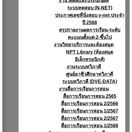
งานวัดผลเเละประเมินผล
ระบบทดสอบ (N-NET)
ประกาศเลขที่นั่งสอบ v-net ประจำ
ปี 2568
สรุปรายงานผลการเรียน-ระดับ
คะแนนตั้งแต่-2-ขึ้นไป
งานวิทยาบริการเเละห้องสมุด
NPT Library (ห้องสมุด
อิเล็กทรอนิกส์)
งานระบบทวิภาคี
ศูนย์อาชีวศึกษาทวิภาคี
ระบบทวิภาคี (DVE-DATA)
งานสื่อการเรียนการสอน
สื่อการเรียนการสอน 2565
สื่อการเรียนการสอน 2/2566
สื่อการเรียนการสอน 1/2567
สื่อการเรียนการสอน 2/2567
สื่อการเรียนการสอน 1/2568