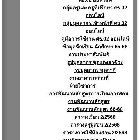
กลุ่มครูและครูที่ปรึกษา ศธ.02
ออนไลน์
กลุ่มบุคลากร/เจ้าหน้าที่ ศธ.02
ออนไลน์
คู่มือการใช้งาน ศธ.02 ออนไลน์
ข้อมูลนักเรียน-นักศึกษา 65-68
งานประชาสัมพันธ์
รูปบุคลากร ชุดแดงอาชีวะ
รูปบุคลากร ชุดกากี
งานอาคารสถานที่
ฝ่ายวิชาการ
การพัฒนาหลักสูตรการเรียนการสอน
งานพัฒนาหลักสูตร
งานพัฒนาหลักสูตร 66-68
ตารางเรียน 2/2568
ตารางครูผู้สอน 2/2568
ตารางการใช้ห้องสอน 2/2568