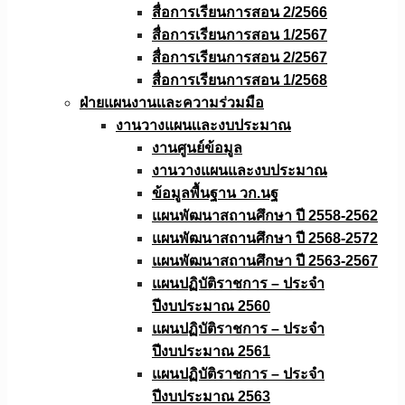
สื่อการเรียนการสอน 2/2566
สื่อการเรียนการสอน 1/2567
สื่อการเรียนการสอน 2/2567
สื่อการเรียนการสอน 1/2568
ฝ่ายแผนงานเเละความร่วมมือ
งานวางแผนเเละงบประมาณ
งานศูนย์ข้อมูล
งานวางแผนและงบประมาณ
ข้อมูลพื้นฐาน วก.นฐ
แผนพัฒนาสถานศึกษา ปี 2558-2562
แผนพัฒนาสถานศึกษา ปี 2568-2572
แผนพัฒนาสถานศึกษา ปี 2563-2567
แผนปฏิบัติราชการ – ประจำ
ปีงบประมาณ 2560
แผนปฏิบัติราชการ – ประจำ
ปีงบประมาณ 2561
แผนปฏิบัติราชการ – ประจำ
ปีงบประมาณ 2563