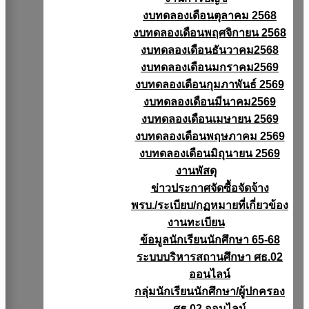
งบทดลองเดือนตุลาคม 2568
งบทดลองเดือนพฤศจิกายน 2568
งบทดลองเดือนธันวาคม2568
งบทดลองเดือนมกราคม2569
งบทดลองเดือนกุมภาพันธ์ 2569
งบทดลองเดือนมีนาคม2569
งบทดลองเดือนเมษายน 2569
งบทดลองเดือนพฤษภาคม 2569
งบทดลองเดือนมิถุนายน 2569
งานพัสดุ
ข่าวประกาศจัดซื้อจัดจ้าง
พรบ./ระเบียบ/กฏหมายที่เกี่ยวข้อง
งานทะเบียน
ข้อมูลนักเรียนนักศึกษา 65-68
ระบบบริหารสถานศึกษา ศธ.02
ออนไลน์
กลุ่มนักเรียนนักศึกษา/ผู้ปกครอง
ศธ.02 ออนไลน์