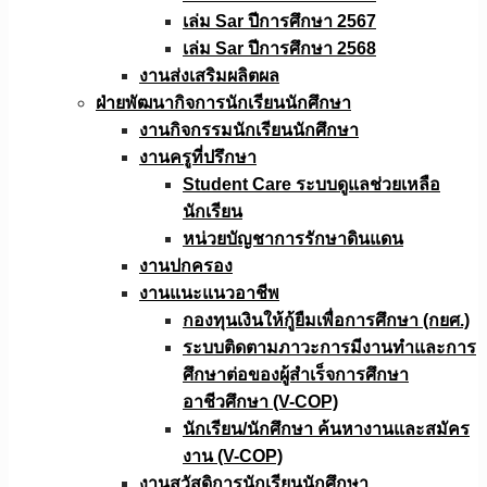
เล่ม Sar ปีการศึกษา 2567
เล่ม Sar ปีการศึกษา 2568
งานส่งเสริมผลิตผล
ฝ่ายพัฒนากิจการนักเรียนนักศึกษา
งานกิจกรรมนักเรียนนักศึกษา
งานครูที่ปรึกษา
Student Care ระบบดูแลช่วยเหลือ
นักเรียน
หน่วยบัญชาการรักษาดินแดน
งานปกครอง
งานแนะแนวอาชีพ
กองทุนเงินให้กู้ยืมเพื่อการศึกษา (กยศ.)
ระบบติดตามภาวะการมีงานทำและการ
ศึกษาต่อของผู้สำเร็จการศึกษา
อาชีวศึกษา (V-COP)
นักเรียน/นักศึกษา ค้นหางานและสมัคร
งาน (V-COP)
งานสวัสดิการนักเรียนนักศึกษา