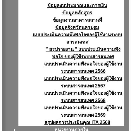
ข้อมูลงบประมาณเเละการเงิน
ข้อมูลหลักสูตร
ข้อมูลงานอาคารสถานที่
ข้อมูลจังหวัดนครปฐม
แบบประเมินความพึงพอใจของผู้ใช้งานระบบ
สารสนเทศ
” สรุปรายงาน ” แบบประเมินความพึง
พอใจ ของผู้ใช้ระบบสารสนเทศ
แบบประเมินความพึงพอใจของผู้ใช้งาน
ระบบสารสนเทศ 2566
แบบประเมินความพึงพอใจของผู้ใช้งาน
ระบบสารสนเทศ 2567
แบบประเมินความพึงพอใจของผู้ใช้งาน
ระบบสารสนเทศ 2568
แบบประเมินความพึงพอใจของผู้ใช้งาน
ระบบสารสนเทศ 2569
สรุปผลการประเมินคุณ ITA 2568
หน่วยงานภายใน