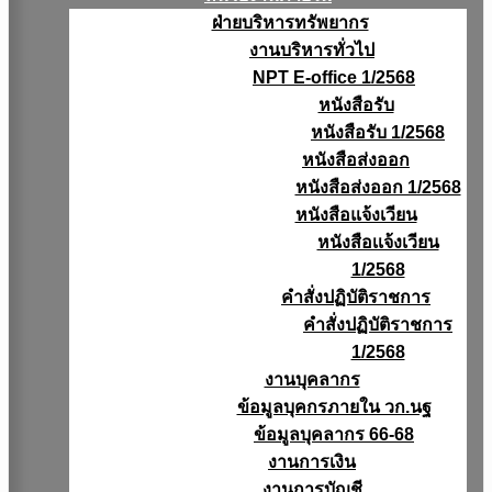
ฝ่ายบริหารทรัพยากร
งานบริหารทั่วไป
NPT E-office 1/2568
หนังสือรับ
หนังสือรับ 1/2568
หนังสือส่งออก
หนังสือส่งออก 1/2568
หนังสือแจ้งเวียน
หนังสือเเจ้งเวียน
1/2568
คำสั่งปฏิบัติราชการ
คำสั่งปฏิบัติราชการ
1/2568
งานบุคลากร
ข้อมูลบุคกรภายใน วก.นฐ
ข้อมูลบุคลากร 66-68
งานการเงิน
งานการบัญชี