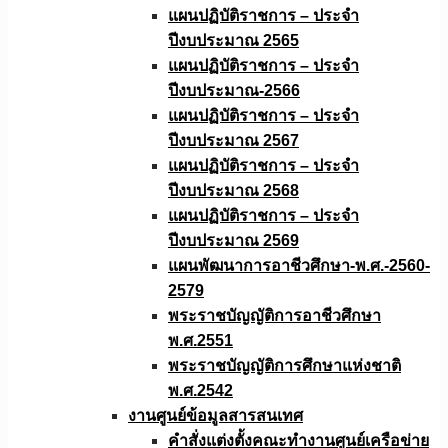
แผนปฏิบัติราชการ – ประจำ
ปีงบประมาณ 2565
แผนปฏิบัติราชการ – ประจำ
ปีงบประมาณ-2566
แผนปฏิบัติราชการ – ประจำ
ปีงบประมาณ 2567
แผนปฏิบัติราชการ – ประจำ
ปีงบประมาณ 2568
แผนปฏิบัติราชการ – ประจำ
ปีงบประมาณ 2569
แผนพัฒนาการอาชีวศึกษา-พ.ศ.-2560-
2579
พระราชบัญญัติการอาชีวศึกษา
พ.ศ.2551
พระราชบัญญัติการศึกษาแห่งชาติ
พ.ศ.2542
งานศูนย์ข้อมูลสารสนเทศ
คำสั่งแต่งตั้งคณะทำงานศูนย์เครือข่าย