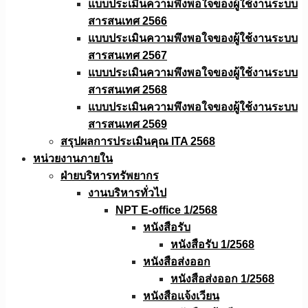
แบบประเมินความพึงพอใจของผู้ใช้งานระบบ
สารสนเทศ 2566
แบบประเมินความพึงพอใจของผู้ใช้งานระบบ
สารสนเทศ 2567
แบบประเมินความพึงพอใจของผู้ใช้งานระบบ
สารสนเทศ 2568
แบบประเมินความพึงพอใจของผู้ใช้งานระบบ
สารสนเทศ 2569
สรุปผลการประเมินคุณ ITA 2568
หน่วยงานภายใน
ฝ่ายบริหารทรัพยากร
งานบริหารทั่วไป
NPT E-office 1/2568
หนังสือรับ
หนังสือรับ 1/2568
หนังสือส่งออก
หนังสือส่งออก 1/2568
หนังสือแจ้งเวียน