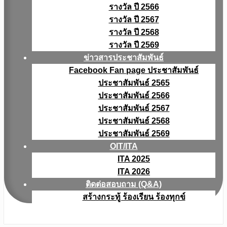
รางวัล ปี 2566
รางวัล ปี 2567
รางวัล ปี 2568
รางวัล ปี 2569
ข่าวสารประชาสัมพันธ์
Facebook Fan page ประชาสัมพันธ์
ประชาสัมพันธ์ 2565
ประชาสัมพันธ์ 2566
ประชาสัมพันธ์ 2567
ประชาสัมพันธ์ 2568
ประชาสัมพันธ์ 2569
OIT/ITA
ITA 2025
ITA 2026
ติดต่อสอบถาม (Q&A)
สร้างกระทู้ ร้องเรียน ร้องทุกข์