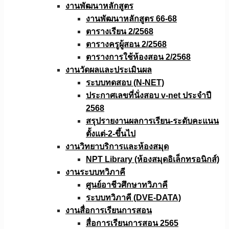
งานพัฒนาหลักสูตร
งานพัฒนาหลักสูตร 66-68
ตารางเรียน 2/2568
ตารางครูผู้สอน 2/2568
ตารางการใช้ห้องสอน 2/2568
งานวัดผลเเละประเมินผล
ระบบทดสอบ (N-NET)
ประกาศเลขที่นั่งสอบ v-net ประจำปี
2568
สรุปรายงานผลการเรียน-ระดับคะแนน
ตั้งแต่-2-ขึ้นไป
งานวิทยาบริการเเละห้องสมุด
NPT Library (ห้องสมุดอิเล็กทรอนิกส์)
งานระบบทวิภาคี
ศูนย์อาชีวศึกษาทวิภาคี
ระบบทวิภาคี (DVE-DATA)
งานสื่อการเรียนการสอน
สื่อการเรียนการสอน 2565