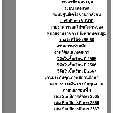
การอาชีพนครปฐม
ระบบ Internet
ระบบศูนย์เครือข่ายกำลังคน
อาชีวศึกษา V-COP
รายงานการลดใช้พลังงานของ
หน่วยงานราชการ จังหวัดนครปฐม
รางวัลที่ได้รับ 65-68
งานความร่วมมือ
งานวิจัยเเละพัฒนาฯ
วิจัยในชั้นเรียน ปี 2565
วิจัยในชั้นเรียน ปี 2566
วิจัยในชั้นเรียน ปี 2567
งานประกันคุณภาพสถานศึกษา
ผลการประเมิน ประกันคุณภาพ
ภายนอกรอบที่ 4
เล่ม Sar ปีการศึกษา 2565
เล่ม Sar ปีการศึกษา 2566
เล่ม Sar ปีการศึกษา 2567