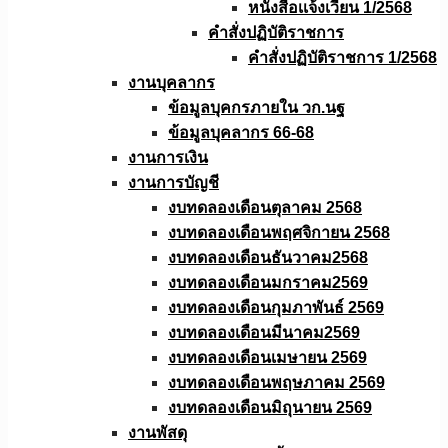
หนังสือเเจ้งเวียน 1/2568
คำสั่งปฏิบัติราชการ
คำสั่งปฏิบัติราชการ 1/2568
งานบุคลากร
ข้อมูลบุคกรภายใน วก.นฐ
ข้อมูลบุคลากร 66-68
งานการเงิน
งานการบัญชี
งบทดลองเดือนตุลาคม 2568
งบทดลองเดือนพฤศจิกายน 2568
งบทดลองเดือนธันวาคม2568
งบทดลองเดือนมกราคม2569
งบทดลองเดือนกุมภาพันธ์ 2569
งบทดลองเดือนมีนาคม2569
งบทดลองเดือนเมษายน 2569
งบทดลองเดือนพฤษภาคม 2569
งบทดลองเดือนมิถุนายน 2569
งานพัสดุ