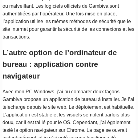
ou malveillant. Les logiciels officiels de Gambiva sont
authentifiées par l’opérateur. Une fois mise en place,
l’application utilise les mêmes méthodes de sécurité que le
site internet pour garantir la sécurité de les connexions et les
transactions.
L’autre option de l’ordinateur de
bureau : application contre
navigateur
Avec mon PC Windows, j’ai pu comparer deux façons.
Gambiva propose un application de bureau à installer. Je l’ai
téléchargé depuis le site web. Le déploiement est habituelle.
L’application est stable et les visuels semblent parfois plus
doux, car il est taillé pour le OS. Cependant, j’ai également
testé la option navigateur sur Chrome. La page se ouvrait
instantanément, et je n’ai noté aucune fonctionnalité