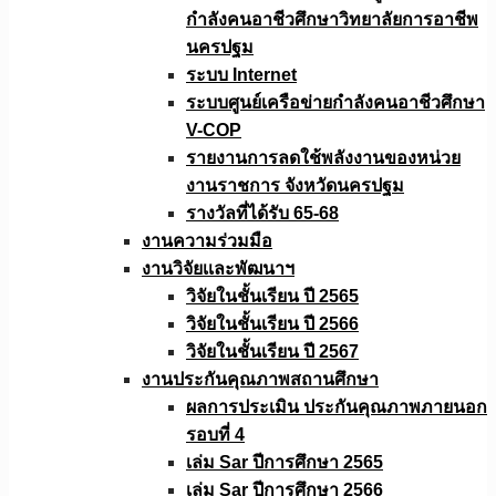
กำลังคนอาชีวศึกษาวิทยาลัยการอาชีพ
นครปฐม
ระบบ Internet
ระบบศูนย์เครือข่ายกำลังคนอาชีวศึกษา
V-COP
รายงานการลดใช้พลังงานของหน่วย
งานราชการ จังหวัดนครปฐม
รางวัลที่ได้รับ 65-68
งานความร่วมมือ
งานวิจัยเเละพัฒนาฯ
วิจัยในชั้นเรียน ปี 2565
วิจัยในชั้นเรียน ปี 2566
วิจัยในชั้นเรียน ปี 2567
งานประกันคุณภาพสถานศึกษา
ผลการประเมิน ประกันคุณภาพภายนอก
รอบที่ 4
เล่ม Sar ปีการศึกษา 2565
เล่ม Sar ปีการศึกษา 2566