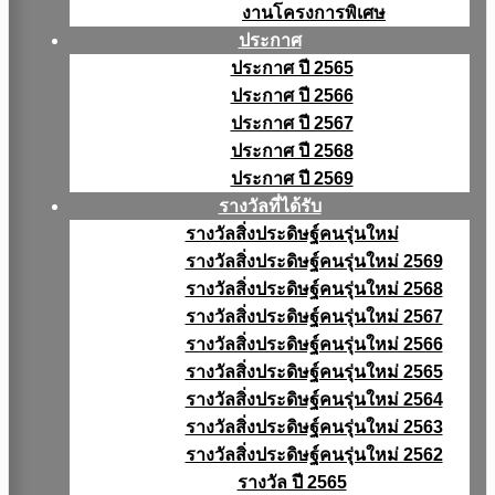
งานโครงการพิเศษ
ประกาศ
ประกาศ ปี 2565
ประกาศ ปี 2566
ประกาศ ปี 2567
ประกาศ ปี 2568
ประกาศ ปี 2569
รางวัลที่ได้รับ
รางวัลสิ่งประดิษฐ์คนรุ่นใหม่
รางวัลสิ่งประดิษฐ์คนรุ่นใหม่ 2569
รางวัลสิ่งประดิษฐ์คนรุ่นใหม่ 2568
รางวัลสิ่งประดิษฐ์คนรุ่นใหม่ 2567
รางวัลสิ่งประดิษฐ์คนรุ่นใหม่ 2566
รางวัลสิ่งประดิษฐ์คนรุ่นใหม่ 2565
รางวัลสิ่งประดิษฐ์คนรุ่นใหม่ 2564
รางวัลสิ่งประดิษฐ์คนรุ่นใหม่ 2563
รางวัลสิ่งประดิษฐ์คนรุ่นใหม่ 2562
รางวัล ปี 2565