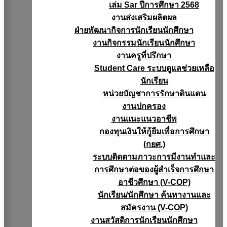
เล่ม Sar ปีการศึกษา 2568
งานส่งเสริมผลิตผล
ฝ่ายพัฒนากิจการนักเรียนนักศึกษา
งานกิจกรรมนักเรียนนักศึกษา
งานครูที่ปรึกษา
Student Care ระบบดูแลช่วยเหลือ
นักเรียน
หน่วยบัญชาการรักษาดินแดน
งานปกครอง
งานแนะแนวอาชีพ
กองทุนเงินให้กู้ยืมเพื่อการศึกษา
(กยศ.)
ระบบติดตามภาวะการมีงานทำและ
การศึกษาต่อของผู้สำเร็จการศึกษา
อาชีวศึกษา (V-COP)
นักเรียน/นักศึกษา ค้นหางานและ
สมัครงาน (V-COP)
งานสวัสดิการนักเรียนนักศึกษา