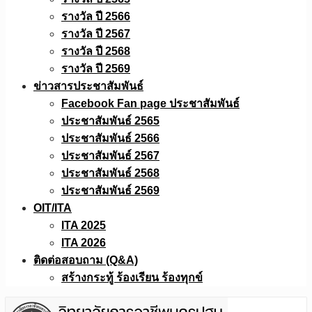
รางวัล ปี 2566
รางวัล ปี 2567
รางวัล ปี 2568
รางวัล ปี 2569
ข่าวสารประชาสัมพันธ์
Facebook Fan page ประชาสัมพันธ์
ประชาสัมพันธ์ 2565
ประชาสัมพันธ์ 2566
ประชาสัมพันธ์ 2567
ประชาสัมพันธ์ 2568
ประชาสัมพันธ์ 2569
OIT/ITA
ITA 2025
ITA 2026
ติดต่อสอบถาม (Q&A)
สร้างกระทู้ ร้องเรียน ร้องทุกข์