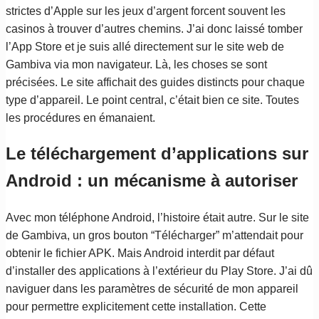
strictes d’Apple sur les jeux d’argent forcent souvent les
casinos à trouver d’autres chemins. J’ai donc laissé tomber
l’App Store et je suis allé directement sur le site web de
Gambiva via mon navigateur. Là, les choses se sont
précisées. Le site affichait des guides distincts pour chaque
type d’appareil. Le point central, c’était bien ce site. Toutes
les procédures en émanaient.
Le téléchargement d’applications sur
Android : un mécanisme à autoriser
Avec mon téléphone Android, l’histoire était autre. Sur le site
de Gambiva, un gros bouton “Télécharger” m’attendait pour
obtenir le fichier APK. Mais Android interdit par défaut
d’installer des applications à l’extérieur du Play Store. J’ai dû
naviguer dans les paramètres de sécurité de mon appareil
pour permettre explicitement cette installation. Cette