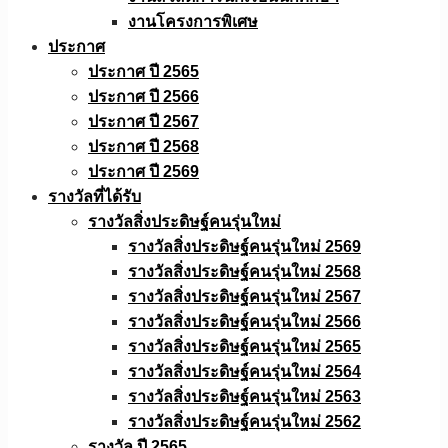
งานโครงการพิเศษ
ประกาศ
ประกาศ ปี 2565
ประกาศ ปี 2566
ประกาศ ปี 2567
ประกาศ ปี 2568
ประกาศ ปี 2569
รางวัลที่ได้รับ
รางวัลสิ่งประดิษฐ์คนรุ่นใหม่
รางวัลสิ่งประดิษฐ์คนรุ่นใหม่ 2569
รางวัลสิ่งประดิษฐ์คนรุ่นใหม่ 2568
รางวัลสิ่งประดิษฐ์คนรุ่นใหม่ 2567
รางวัลสิ่งประดิษฐ์คนรุ่นใหม่ 2566
รางวัลสิ่งประดิษฐ์คนรุ่นใหม่ 2565
รางวัลสิ่งประดิษฐ์คนรุ่นใหม่ 2564
รางวัลสิ่งประดิษฐ์คนรุ่นใหม่ 2563
รางวัลสิ่งประดิษฐ์คนรุ่นใหม่ 2562
รางวัล ปี 2565