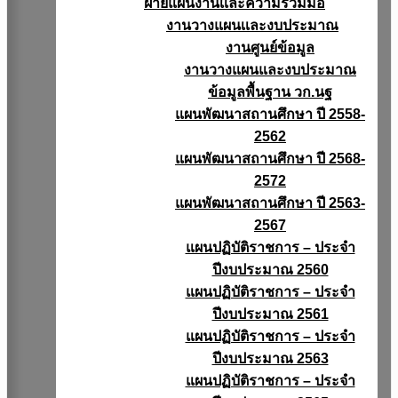
ฝ่ายแผนงานเเละความร่วมมือ
งานวางแผนเเละงบประมาณ
งานศูนย์ข้อมูล
งานวางแผนและงบประมาณ
ข้อมูลพื้นฐาน วก.นฐ
แผนพัฒนาสถานศึกษา ปี 2558-
2562
แผนพัฒนาสถานศึกษา ปี 2568-
2572
แผนพัฒนาสถานศึกษา ปี 2563-
2567
แผนปฏิบัติราชการ – ประจำ
ปีงบประมาณ 2560
แผนปฏิบัติราชการ – ประจำ
ปีงบประมาณ 2561
แผนปฏิบัติราชการ – ประจำ
ปีงบประมาณ 2563
แผนปฏิบัติราชการ – ประจำ