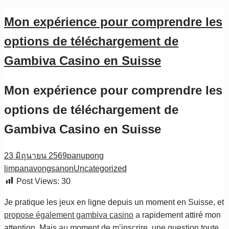
Mon expérience pour comprendre les
options de téléchargement de
Gambiva Casino en Suisse
Mon expérience pour comprendre les
options de téléchargement de
Gambiva Casino en Suisse
23 มิถุนายน 2569
panupong
limpanavongsanon
Uncategorized
Post Views:
30
Je pratique les jeux en ligne depuis un moment en Suisse, et
propose également gambiva casino
a rapidement attiré mon
attention. Mais au moment de m’inscrire, une question toute