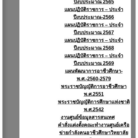
ปีงบประมาณ 2565
แผนปฏิบัติราชการ – ประจำ
ปีงบประมาณ-2566
แผนปฏิบัติราชการ – ประจำ
ปีงบประมาณ 2567
แผนปฏิบัติราชการ – ประจำ
ปีงบประมาณ 2568
แผนปฏิบัติราชการ – ประจำ
ปีงบประมาณ 2569
แผนพัฒนาการอาชีวศึกษา-
พ.ศ.-2560-2579
พระราชบัญญัติการอาชีวศึกษา
พ.ศ.2551
พระราชบัญญัติการศึกษาแห่งชาติ
พ.ศ.2542
งานศูนย์ข้อมูลสารสนเทศ
คำสั่งแต่งตั้งคณะทำงานศูนย์เครือ
ข่ายกำลังคนอาชีวศึกษาวิทยาลัย