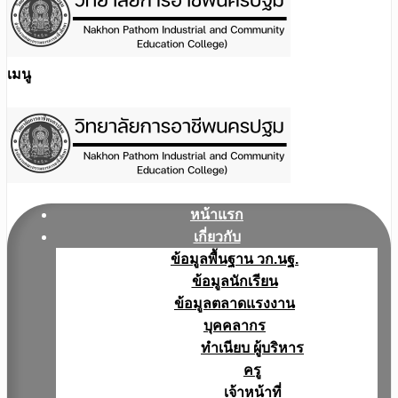
เมนู
หน้าแรก
เกี่ยวกับ
ข้อมูลพื้นฐาน วก.นฐ.
ข้อมูลนักเรียน
ข้อมูลตลาดแรงงาน
บุคคลากร
ทำเนียบ ผู้บริหาร
ครู
เจ้าหน้าที่