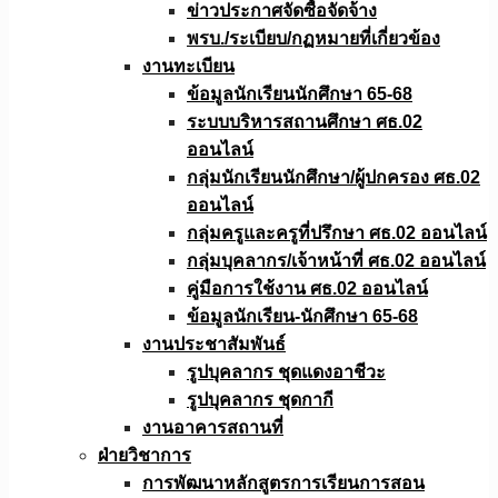
ข่าวประกาศจัดซื้อจัดจ้าง
พรบ./ระเบียบ/กฏหมายที่เกี่ยวข้อง
งานทะเบียน
ข้อมูลนักเรียนนักศึกษา 65-68
ระบบบริหารสถานศึกษา ศธ.02
ออนไลน์
กลุ่มนักเรียนนักศึกษา/ผู้ปกครอง ศธ.02
ออนไลน์
กลุ่มครูและครูที่ปรึกษา ศธ.02 ออนไลน์
กลุ่มบุคลากร/เจ้าหน้าที่ ศธ.02 ออนไลน์
คู่มือการใช้งาน ศธ.02 ออนไลน์
ข้อมูลนักเรียน-นักศึกษา 65-68
งานประชาสัมพันธ์
รูปบุคลากร ชุดแดงอาชีวะ
รูปบุคลากร ชุดกากี
งานอาคารสถานที่
ฝ่ายวิชาการ
การพัฒนาหลักสูตรการเรียนการสอน