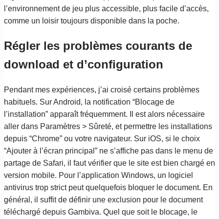
l’environnement de jeu plus accessible, plus facile d’accès,
comme un loisir toujours disponible dans la poche.
Régler les problèmes courants de
download et d’configuration
Pendant mes expériences, j’ai croisé certains problèmes
habituels. Sur Android, la notification “Blocage de
l’installation” apparaît fréquemment. Il est alors nécessaire
aller dans Paramètres > Sûreté, et permettre les installations
depuis “Chrome” ou votre navigateur. Sur iOS, si le choix
“Ajouter à l’écran principal” ne s’affiche pas dans le menu de
partage de Safari, il faut vérifier que le site est bien chargé en
version mobile. Pour l’application Windows, un logiciel
antivirus trop strict peut quelquefois bloquer le document. En
général, il suffit de définir une exclusion pour le document
téléchargé depuis Gambiva. Quel que soit le blocage, le