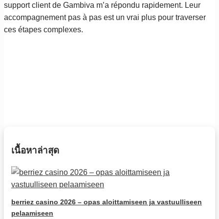
support client de Gambiva m’a répondu rapidement. Leur
accompagnement pas à pas est un vrai plus pour traverser
ces étapes complexes.
เนื้อหาล่าสุด
berriez casino 2026 – opas aloittamiseen ja vastuulliseen
pelaamiseen