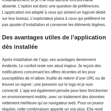
absente. L’option est donc une question de préférences.
L’application est adapté à ceux qui aiment un logiciel dédié
sur leur bureau. L’explorateur plaira à ceux qui préfèrent ne
pas ajouter d’installation et conserver les éléments légères.
Des avantages utiles de l’application
dès installée
Après installation de l’app, ses avantages deviennent
évidents. Le confort reste son atout majeur. Je reçois des
notifications concernant les offres récentes et les jeux
susceptibles de m’attirer. Inutile de retenir d’une URL ou de
trouver un signet : une pression sur le logo et je suis
connecté. L’app est également pensée pour bien fonctionner
en environnement mobile, avec un traitement des données
nettement meilleure qu’un navigateur web. Pour un joueur
régulier, cette combinaison apporte un vrai plus. Elle rend