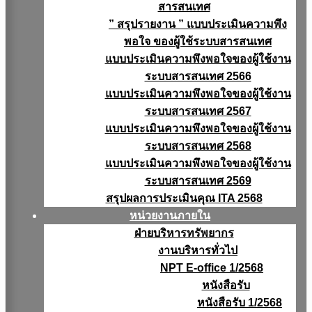
สารสนเทศ
” สรุปรายงาน ” แบบประเมินความพึง
พอใจ ของผู้ใช้ระบบสารสนเทศ
แบบประเมินความพึงพอใจของผู้ใช้งาน
ระบบสารสนเทศ 2566
แบบประเมินความพึงพอใจของผู้ใช้งาน
ระบบสารสนเทศ 2567
แบบประเมินความพึงพอใจของผู้ใช้งาน
ระบบสารสนเทศ 2568
แบบประเมินความพึงพอใจของผู้ใช้งาน
ระบบสารสนเทศ 2569
สรุปผลการประเมินคุณ ITA 2568
หน่วยงานภายใน
ฝ่ายบริหารทรัพยากร
งานบริหารทั่วไป
NPT E-office 1/2568
หนังสือรับ
หนังสือรับ 1/2568