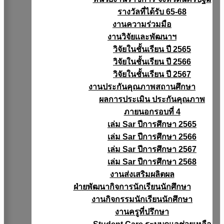
รางวัลที่ได้รับ 65-68
งานความร่วมมือ
งานวิจัยเเละพัฒนาฯ
วิจัยในชั้นเรียน ปี 2565
วิจัยในชั้นเรียน ปี 2566
วิจัยในชั้นเรียน ปี 2567
งานประกันคุณภาพสถานศึกษา
ผลการประเมิน ประกันคุณภาพ
ภายนอกรอบที่ 4
เล่ม Sar ปีการศึกษา 2565
เล่ม Sar ปีการศึกษา 2566
เล่ม Sar ปีการศึกษา 2567
เล่ม Sar ปีการศึกษา 2568
งานส่งเสริมผลิตผล
ฝ่ายพัฒนากิจการนักเรียนนักศึกษา
งานกิจกรรมนักเรียนนักศึกษา
งานครูที่ปรึกษา