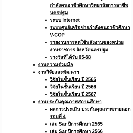
กำลังคนอาชีวศึกษาวิทยาลัยการอาชีพ
นครปฐม
ระบบ Internet
ระบบศูนย์เครือข่ายกำลังคนอาชีวศึกษา
V-COP
รายงานการลดใช้พลังงานของหน่วย
งานราชการ จังหวัดนครปฐม
รางวัลที่ได้รับ 65-68
งานความร่วมมือ
งานวิจัยเเละพัฒนาฯ
วิจัยในชั้นเรียน ปี 2565
วิจัยในชั้นเรียน ปี 2566
วิจัยในชั้นเรียน ปี 2567
งานประกันคุณภาพสถานศึกษา
ผลการประเมิน ประกันคุณภาพภายนอก
รอบที่ 4
เล่ม Sar ปีการศึกษา 2565
เล่ม Sar ปีการศึกษา 2566