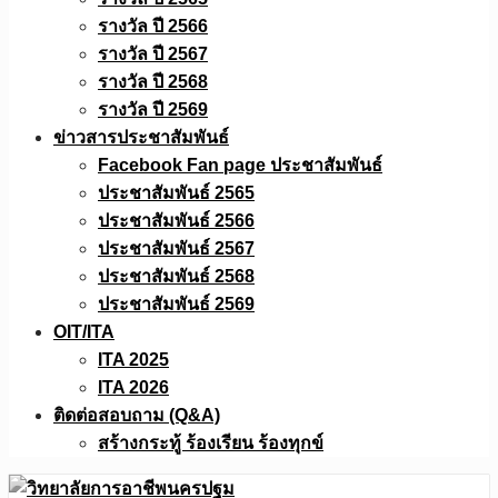
รางวัล ปี 2566
รางวัล ปี 2567
รางวัล ปี 2568
รางวัล ปี 2569
ข่าวสารประชาสัมพันธ์
Facebook Fan page ประชาสัมพันธ์
ประชาสัมพันธ์ 2565
ประชาสัมพันธ์ 2566
ประชาสัมพันธ์ 2567
ประชาสัมพันธ์ 2568
ประชาสัมพันธ์ 2569
OIT/ITA
ITA 2025
ITA 2026
ติดต่อสอบถาม (Q&A)
สร้างกระทู้ ร้องเรียน ร้องทุกข์