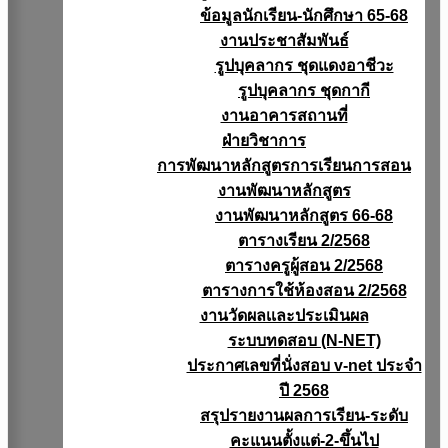
ข้อมูลนักเรียน-นักศึกษา 65-68
งานประชาสัมพันธ์
รูปบุคลากร ชุดแดงอาชีวะ
รูปบุคลากร ชุดกากี
งานอาคารสถานที่
ฝ่ายวิชาการ
การพัฒนาหลักสูตรการเรียนการสอน
งานพัฒนาหลักสูตร
งานพัฒนาหลักสูตร 66-68
ตารางเรียน 2/2568
ตารางครูผู้สอน 2/2568
ตารางการใช้ห้องสอน 2/2568
งานวัดผลเเละประเมินผล
ระบบทดสอบ (N-NET)
ประกาศเลขที่นั่งสอบ v-net ประจำ
ปี 2568
สรุปรายงานผลการเรียน-ระดับ
คะแนนตั้งแต่-2-ขึ้นไป