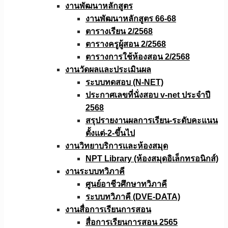
งานพัฒนาหลักสูตร
งานพัฒนาหลักสูตร 66-68
ตารางเรียน 2/2568
ตารางครูผู้สอน 2/2568
ตารางการใช้ห้องสอน 2/2568
งานวัดผลเเละประเมินผล
ระบบทดสอบ (N-NET)
ประกาศเลขที่นั่งสอบ v-net ประจำปี
2568
สรุปรายงานผลการเรียน-ระดับคะแนน
ตั้งแต่-2-ขึ้นไป
งานวิทยาบริการเเละห้องสมุด
NPT Library (ห้องสมุดอิเล็กทรอนิกส์)
งานระบบทวิภาคี
ศูนย์อาชีวศึกษาทวิภาคี
ระบบทวิภาคี (DVE-DATA)
งานสื่อการเรียนการสอน
สื่อการเรียนการสอน 2565