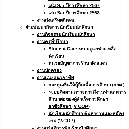
เล่ม Sar ปีการศึกษา 2567
เล่ม Sar ปีการศึกษา 2568
งานส่งเสริมผลิตผล
ฝ่ายพัฒนากิจการนักเรียนนักศึกษา
งานกิจกรรมนักเรียนนักศึกษา
งานครูที่ปรึกษา
Student Care ระบบดูแลช่วยเหลือ
นักเรียน
หน่วยบัญชาการรักษาดินแดน
งานปกครอง
งานแนะแนวอาชีพ
กองทุนเงินให้กู้ยืมเพื่อการศึกษา (กยศ.)
ระบบติดตามภาวะการมีงานทำและการ
ศึกษาต่อของผู้สำเร็จการศึกษา
อาชีวศึกษา (V-COP)
นักเรียน/นักศึกษา ค้นหางานและสมัคร
งาน (V-COP)
งานสวัสดิการนักเรียนนักศึกษา