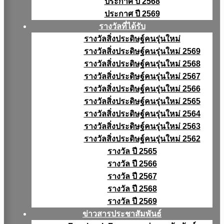
ประกาศ ปี 2568
ประกาศ ปี 2569
รางวัลที่ได้รับ
รางวัลสิ่งประดิษฐ์คนรุ่นใหม่
รางวัลสิ่งประดิษฐ์คนรุ่นใหม่ 2569
รางวัลสิ่งประดิษฐ์คนรุ่นใหม่ 2568
รางวัลสิ่งประดิษฐ์คนรุ่นใหม่ 2567
รางวัลสิ่งประดิษฐ์คนรุ่นใหม่ 2566
รางวัลสิ่งประดิษฐ์คนรุ่นใหม่ 2565
รางวัลสิ่งประดิษฐ์คนรุ่นใหม่ 2564
รางวัลสิ่งประดิษฐ์คนรุ่นใหม่ 2563
รางวัลสิ่งประดิษฐ์คนรุ่นใหม่ 2562
รางวัล ปี 2565
รางวัล ปี 2566
รางวัล ปี 2567
รางวัล ปี 2568
รางวัล ปี 2569
ข่าวสารประชาสัมพันธ์