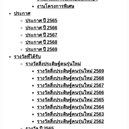
งานโครงการพิเศษ
ประกาศ
ประกาศ ปี 2565
ประกาศ ปี 2566
ประกาศ ปี 2567
ประกาศ ปี 2568
ประกาศ ปี 2569
รางวัลที่ได้รับ
รางวัลสิ่งประดิษฐ์คนรุ่นใหม่
รางวัลสิ่งประดิษฐ์คนรุ่นใหม่ 2569
รางวัลสิ่งประดิษฐ์คนรุ่นใหม่ 2568
รางวัลสิ่งประดิษฐ์คนรุ่นใหม่ 2567
รางวัลสิ่งประดิษฐ์คนรุ่นใหม่ 2566
รางวัลสิ่งประดิษฐ์คนรุ่นใหม่ 2565
รางวัลสิ่งประดิษฐ์คนรุ่นใหม่ 2564
รางวัลสิ่งประดิษฐ์คนรุ่นใหม่ 2563
รางวัลสิ่งประดิษฐ์คนรุ่นใหม่ 2562
รางวัล ปี 2565