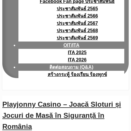
Facebook Fan page ประชาสัมพันธ์
ประชาสัมพันธ์ 2565
ประชาสัมพันธ์ 2566
ประชาสัมพันธ์ 2567
ประชาสัมพันธ์ 2568
ประชาสัมพันธ์ 2569
OIT/ITA
ITA 2025
ITA 2026
ติดต่อสอบถาม (Q&A)
สร้างกระทู้ ร้องเรียน ร้องทุกข์
Playjonny Casino – Joacă Sloturi și
Jocuri de Masă în Siguranță în
România