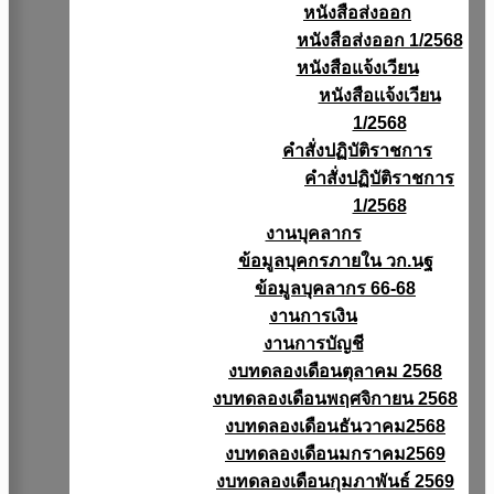
หนังสือส่งออก
หนังสือส่งออก 1/2568
หนังสือแจ้งเวียน
หนังสือเเจ้งเวียน
1/2568
คำสั่งปฏิบัติราชการ
คำสั่งปฏิบัติราชการ
1/2568
งานบุคลากร
ข้อมูลบุคกรภายใน วก.นฐ
ข้อมูลบุคลากร 66-68
งานการเงิน
งานการบัญชี
งบทดลองเดือนตุลาคม 2568
งบทดลองเดือนพฤศจิกายน 2568
งบทดลองเดือนธันวาคม2568
งบทดลองเดือนมกราคม2569
งบทดลองเดือนกุมภาพันธ์ 2569