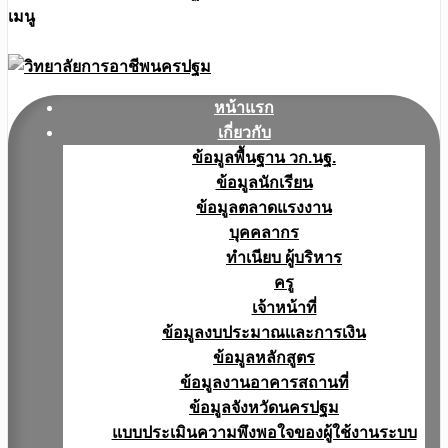
เมนู
หน้าแรก
เกี่ยวกับ
ข้อมูลพื้นฐาน วก.นฐ.
ข้อมูลนักเรียน
ข้อมูลตลาดแรงงาน
บุคคลากร
ทำเนียบ ผู้บริหาร
ครู
เจ้าหน้าที่
ข้อมูลงบประมาณเเละการเงิน
ข้อมูลหลักสูตร
ข้อมูลงานอาคารสถานที่
ข้อมูลจังหวัดนครปฐม
แบบประเมินความพึงพอใจของผู้ใช้งานระบบ