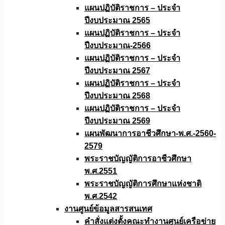
แผนปฏิบัติราชการ – ประจำ
ปีงบประมาณ 2565
แผนปฏิบัติราชการ – ประจำ
ปีงบประมาณ-2566
แผนปฏิบัติราชการ – ประจำ
ปีงบประมาณ 2567
แผนปฏิบัติราชการ – ประจำ
ปีงบประมาณ 2568
แผนปฏิบัติราชการ – ประจำ
ปีงบประมาณ 2569
แผนพัฒนาการอาชีวศึกษา-พ.ศ.-2560-
2579
พระราชบัญญัติการอาชีวศึกษา
พ.ศ.2551
พระราชบัญญัติการศึกษาแห่งชาติ
พ.ศ.2542
งานศูนย์ข้อมูลสารสนเทศ
คำสั่งแต่งตั้งคณะทำงานศูนย์เครือข่าย