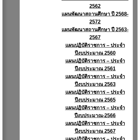
2562
แผนพัฒนาสถานศึกษา ปี 2568-
2572
แผนพัฒนาสถานศึกษา ปี 2563-
2567
แผนปฏิบัติราชการ – ประจำ
ปีงบประมาณ 2560
แผนปฏิบัติราชการ – ประจำ
ปีงบประมาณ 2561
แผนปฏิบัติราชการ – ประจำ
ปีงบประมาณ 2563
แผนปฏิบัติราชการ – ประจำ
ปีงบประมาณ 2565
แผนปฏิบัติราชการ – ประจำ
ปีงบประมาณ-2566
แผนปฏิบัติราชการ – ประจำ
ปีงบประมาณ 2567
แผนปฏิบัติราชการ – ประจำ