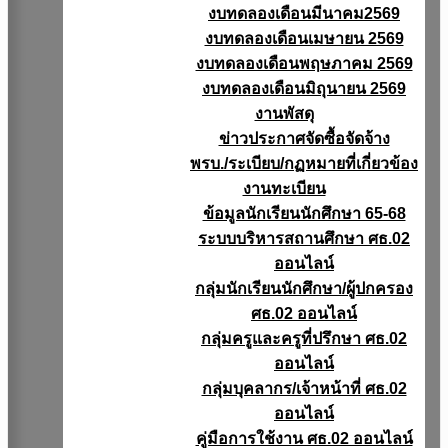
งบทดลองเดือนมีนาคม2569
งบทดลองเดือนเมษายน 2569
งบทดลองเดือนพฤษภาคม 2569
งบทดลองเดือนมิถุนายน 2569
งานพัสดุ
ข่าวประกาศจัดซื้อจัดจ้าง
พรบ./ระเบียบ/กฏหมายที่เกี่ยวข้อง
งานทะเบียน
ข้อมูลนักเรียนนักศึกษา 65-68
ระบบบริหารสถานศึกษา ศธ.02
ออนไลน์
กลุ่มนักเรียนนักศึกษา/ผู้ปกครอง
ศธ.02 ออนไลน์
กลุ่มครูและครูที่ปรึกษา ศธ.02
ออนไลน์
กลุ่มบุคลากร/เจ้าหน้าที่ ศธ.02
ออนไลน์
คู่มือการใช้งาน ศธ.02 ออนไลน์