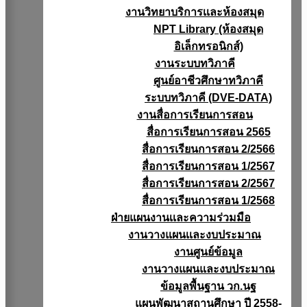
งานวิทยาบริการเเละห้องสมุด
NPT Library (ห้องสมุด
อิเล็กทรอนิกส์)
งานระบบทวิภาคี
ศูนย์อาชีวศึกษาทวิภาคี
ระบบทวิภาคี (DVE-DATA)
งานสื่อการเรียนการสอน
สื่อการเรียนการสอน 2565
สื่อการเรียนการสอน 2/2566
สื่อการเรียนการสอน 1/2567
สื่อการเรียนการสอน 2/2567
สื่อการเรียนการสอน 1/2568
ฝ่ายแผนงานเเละความร่วมมือ
งานวางแผนเเละงบประมาณ
งานศูนย์ข้อมูล
งานวางแผนและงบประมาณ
ข้อมูลพื้นฐาน วก.นฐ
แผนพัฒนาสถานศึกษา ปี 2558-