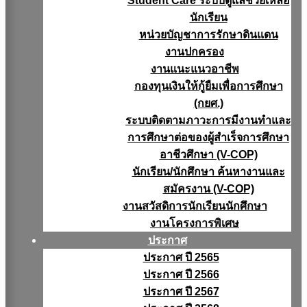
Student Care ระบบดูแลช่วยเหลือ
นักเรียน
หน่วยบัญชาการรักษาดินแดน
งานปกครอง
งานแนะแนวอาชีพ
กองทุนเงินให้กู้ยืมเพื่อการศึกษา
(กยศ.)
ระบบติดตามภาวะการมีงานทำและ
การศึกษาต่อของผู้สำเร็จการศึกษา
อาชีวศึกษา (V-COP)
นักเรียน/นักศึกษา ค้นหางานและ
สมัครงาน (V-COP)
งานสวัสดิการนักเรียนนักศึกษา
งานโครงการพิเศษ
ประกาศ
ประกาศ ปี 2565
ประกาศ ปี 2566
ประกาศ ปี 2567