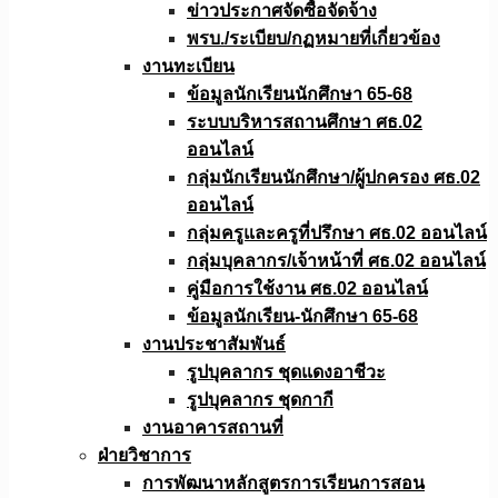
ข่าวประกาศจัดซื้อจัดจ้าง
พรบ./ระเบียบ/กฏหมายที่เกี่ยวข้อง
งานทะเบียน
ข้อมูลนักเรียนนักศึกษา 65-68
ระบบบริหารสถานศึกษา ศธ.02
ออนไลน์
กลุ่มนักเรียนนักศึกษา/ผู้ปกครอง ศธ.02
ออนไลน์
กลุ่มครูและครูที่ปรึกษา ศธ.02 ออนไลน์
กลุ่มบุคลากร/เจ้าหน้าที่ ศธ.02 ออนไลน์
คู่มือการใช้งาน ศธ.02 ออนไลน์
ข้อมูลนักเรียน-นักศึกษา 65-68
งานประชาสัมพันธ์
รูปบุคลากร ชุดแดงอาชีวะ
รูปบุคลากร ชุดกากี
งานอาคารสถานที่
ฝ่ายวิชาการ
การพัฒนาหลักสูตรการเรียนการสอน