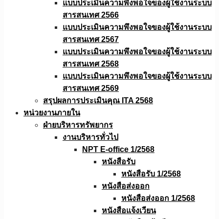
แบบประเมินความพึงพอใจของผู้ใช้งานระบบ
สารสนเทศ 2566
แบบประเมินความพึงพอใจของผู้ใช้งานระบบ
สารสนเทศ 2567
แบบประเมินความพึงพอใจของผู้ใช้งานระบบ
สารสนเทศ 2568
แบบประเมินความพึงพอใจของผู้ใช้งานระบบ
สารสนเทศ 2569
สรุปผลการประเมินคุณ ITA 2568
หน่วยงานภายใน
ฝ่ายบริหารทรัพยากร
งานบริหารทั่วไป
NPT E-office 1/2568
หนังสือรับ
หนังสือรับ 1/2568
หนังสือส่งออก
หนังสือส่งออก 1/2568
หนังสือแจ้งเวียน