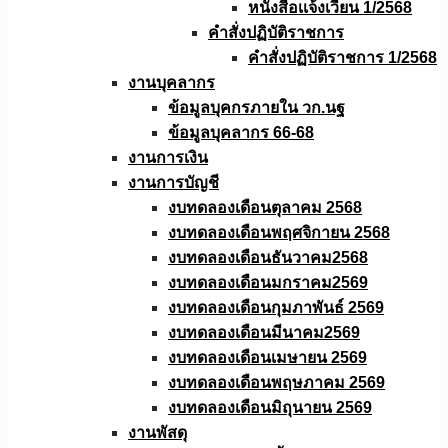
หนังสือเเจ้งเวียน 1/2568
คำสั่งปฏิบัติราชการ
คำสั่งปฏิบัติราชการ 1/2568
งานบุคลากร
ข้อมูลบุคกรภายใน วก.นฐ
ข้อมูลบุคลากร 66-68
งานการเงิน
งานการบัญชี
งบทดลองเดือนตุลาคม 2568
งบทดลองเดือนพฤศจิกายน 2568
งบทดลองเดือนธันวาคม2568
งบทดลองเดือนมกราคม2569
งบทดลองเดือนกุมภาพันธ์ 2569
งบทดลองเดือนมีนาคม2569
งบทดลองเดือนเมษายน 2569
งบทดลองเดือนพฤษภาคม 2569
งบทดลองเดือนมิถุนายน 2569
งานพัสดุ