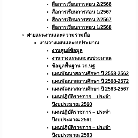
สื่อการเรียนการสอน 2/2566
สื่อการเรียนการสอน 1/2567
สื่อการเรียนการสอน 2/2567
สื่อการเรียนการสอน 1/2568
ฝ่ายแผนงานเเละความร่วมมือ
งานวางแผนเเละงบประมาณ
งานศูนย์ข้อมูล
งานวางแผนและงบประมาณ
ข้อมูลพื้นฐาน วก.นฐ
แผนพัฒนาสถานศึกษา ปี 2558-2562
แผนพัฒนาสถานศึกษา ปี 2568-2572
แผนพัฒนาสถานศึกษา ปี 2563-2567
แผนปฏิบัติราชการ – ประจำ
ปีงบประมาณ 2560
แผนปฏิบัติราชการ – ประจำ
ปีงบประมาณ 2561
แผนปฏิบัติราชการ – ประจำ
ปีงบประมาณ 2563