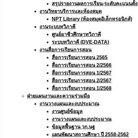
สรุปรายงานผลการเรียน-ระดับคะแนนตั้งแ
งานวิทยาบริการเเละห้องสมุด
NPT Library (ห้องสมุดอิเล็กทรอนิกส์)
งานระบบทวิภาคี
ศูนย์อาชีวศึกษาทวิภาคี
ระบบทวิภาคี (DVE-DATA)
งานสื่อการเรียนการสอน
สื่อการเรียนการสอน 2565
สื่อการเรียนการสอน 2/2566
สื่อการเรียนการสอน 1/2567
สื่อการเรียนการสอน 2/2567
สื่อการเรียนการสอน 1/2568
ฝ่ายแผนงานเเละความร่วมมือ
งานวางแผนเเละงบประมาณ
งานศูนย์ข้อมูล
งานวางแผนและงบประมาณ
ข้อมูลพื้นฐาน วก.นฐ
แผนพัฒนาสถานศึกษา ปี 2558-2562