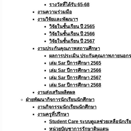
รางวัลที่ได้รับ 65-68
งานความร่วมมือ
งานวิจัยเเละพัฒนาฯ
วิจัยในชั้นเรียน ปี 2565
วิจัยในชั้นเรียน ปี 2566
วิจัยในชั้นเรียน ปี 2567
งานประกันคุณภาพสถานศึกษา
ผลการประเมิน ประกันคุณภาพภายนอกรอ
เล่ม Sar ปีการศึกษา 2565
เล่ม Sar ปีการศึกษา 2566
เล่ม Sar ปีการศึกษา 2567
เล่ม Sar ปีการศึกษา 2568
งานส่งเสริมผลิตผล
ฝ่ายพัฒนากิจการนักเรียนนักศึกษา
งานกิจกรรมนักเรียนนักศึกษา
งานครูที่ปรึกษา
Student Care ระบบดูแลช่วยเหลือนักเรี
หน่วยบัญชาการรักษาดินแดน