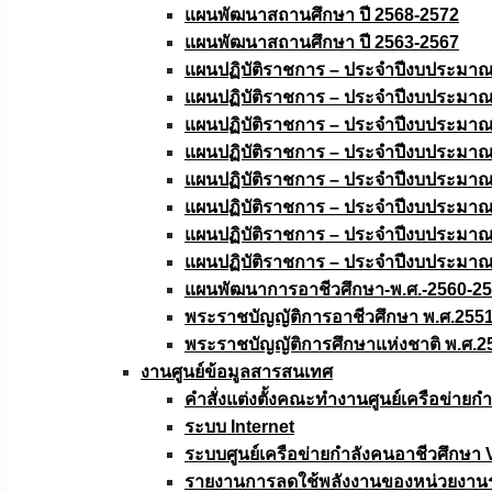
แผนพัฒนาสถานศึกษา ปี 2568-2572
แผนพัฒนาสถานศึกษา ปี 2563-2567
แผนปฏิบัติราชการ – ประจำปีงบประมา
แผนปฏิบัติราชการ – ประจำปีงบประมา
แผนปฏิบัติราชการ – ประจำปีงบประมา
แผนปฏิบัติราชการ – ประจำปีงบประมา
แผนปฏิบัติราชการ – ประจำปีงบประมา
แผนปฏิบัติราชการ – ประจำปีงบประมา
แผนปฏิบัติราชการ – ประจำปีงบประมา
แผนปฏิบัติราชการ – ประจำปีงบประมา
แผนพัฒนาการอาชีวศึกษา-พ.ศ.-2560-2
พระราชบัญญัติการอาชีวศึกษา พ.ศ.255
พระราชบัญญัติการศึกษาแห่งชาติ พ.ศ.2
งานศูนย์ข้อมูลสารสนเทศ
คำสั่งแต่งตั้งคณะทำงานศูนย์เครือข่า
ระบบ Internet
ระบบศูนย์เครือข่ายกำลังคนอาชีวศึกษา
รายงานการลดใช้พลังงานของหน่วยงาน