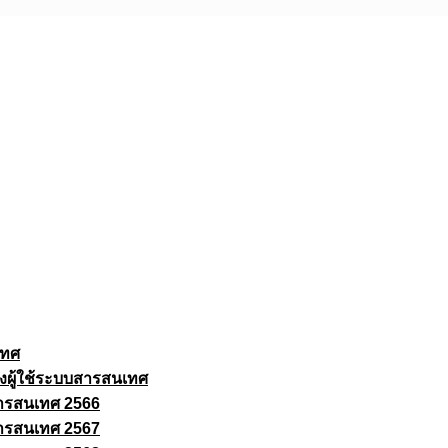
เทศ
งผู้ใช้ระบบสารสนเทศ
ารสนเทศ 2566
ารสนเทศ 2567