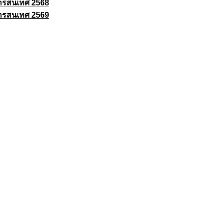
ารสนเทศ 2568
ารสนเทศ 2569