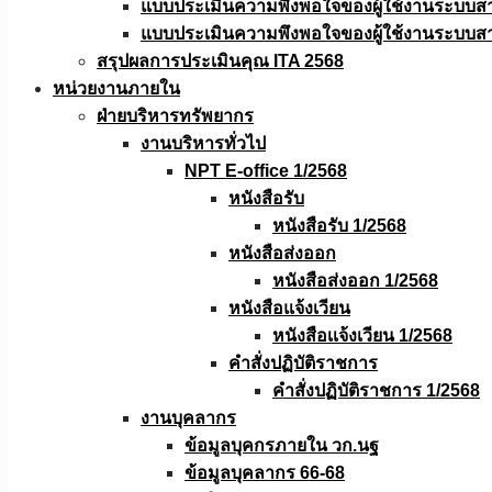
แบบประเมินความพึงพอใจของผู้ใช้งานระบบส
แบบประเมินความพึงพอใจของผู้ใช้งานระบบส
สรุปผลการประเมินคุณ ITA 2568
หน่วยงานภายใน
ฝ่ายบริหารทรัพยากร
งานบริหารทั่วไป
NPT E-office 1/2568
หนังสือรับ
หนังสือรับ 1/2568
หนังสือส่งออก
หนังสือส่งออก 1/2568
หนังสือแจ้งเวียน
หนังสือเเจ้งเวียน 1/2568
คำสั่งปฏิบัติราชการ
คำสั่งปฏิบัติราชการ 1/2568
งานบุคลากร
ข้อมูลบุคกรภายใน วก.นฐ
ข้อมูลบุคลากร 66-68