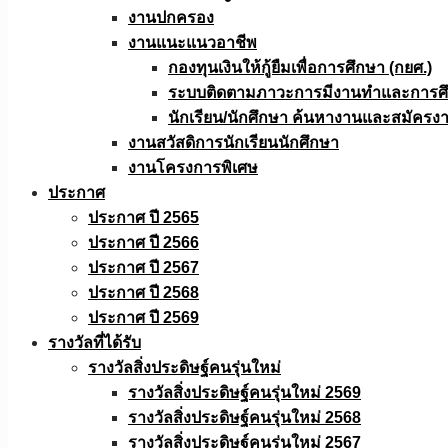
งานปกครอง
งานแนะแนวอาชีพ
กองทุนเงินให้กู้ยืมเพื่อการศึกษา (กยศ.)
ระบบติดตามภาวะการมีงานทำและการศึกษ
นักเรียน/นักศึกษา ค้นหางานและสมัครง
งานสวัสดิการนักเรียนนักศึกษา
งานโครงการพิเศษ
ประกาศ
ประกาศ ปี 2565
ประกาศ ปี 2566
ประกาศ ปี 2567
ประกาศ ปี 2568
ประกาศ ปี 2569
รางวัลที่ได้รับ
รางวัลสิ่งประดิษฐ์คนรุ่นใหม่
รางวัลสิ่งประดิษฐ์คนรุ่นใหม่ 2569
รางวัลสิ่งประดิษฐ์คนรุ่นใหม่ 2568
รางวัลสิ่งประดิษฐ์คนรุ่นใหม่ 2567