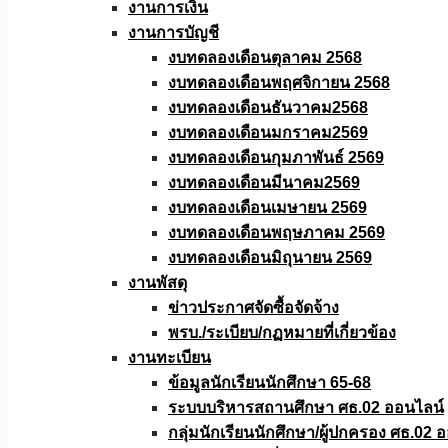
งานการเงิน
งานการบัญชี
งบทดลองเดือนตุลาคม 2568
งบทดลองเดือนพฤศจิกายน 2568
งบทดลองเดือนธันวาคม2568
งบทดลองเดือนมกราคม2569
งบทดลองเดือนกุมภาพันธ์ 2569
งบทดลองเดือนมีนาคม2569
งบทดลองเดือนเมษายน 2569
งบทดลองเดือนพฤษภาคม 2569
งบทดลองเดือนมิถุนายน 2569
งานพัสดุ
ข่าวประกาศจัดซื้อจัดจ้าง
พรบ./ระเบียบ/กฏหมายที่เกี่ยวข้อง
งานทะเบียน
ข้อมูลนักเรียนนักศึกษา 65-68
ระบบบริหารสถานศึกษา ศธ.02 ออนไลน์
กลุ่มนักเรียนนักศึกษา/ผู้ปกครอง ศธ.02 