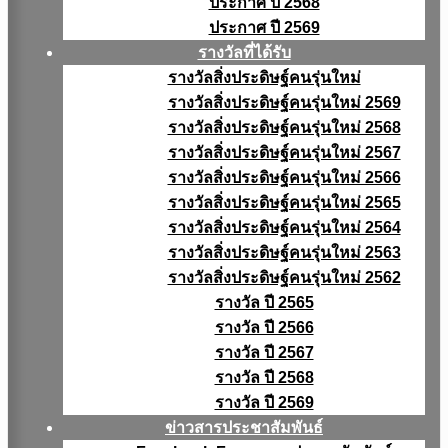
ประกาศ ปี 2568
ประกาศ ปี 2569
รางวัลที่ได้รับ
รางวัลสิ่งประดิษฐ์คนรุ่นใหม่
รางวัลสิ่งประดิษฐ์คนรุ่นใหม่ 2569
รางวัลสิ่งประดิษฐ์คนรุ่นใหม่ 2568
รางวัลสิ่งประดิษฐ์คนรุ่นใหม่ 2567
รางวัลสิ่งประดิษฐ์คนรุ่นใหม่ 2566
รางวัลสิ่งประดิษฐ์คนรุ่นใหม่ 2565
รางวัลสิ่งประดิษฐ์คนรุ่นใหม่ 2564
รางวัลสิ่งประดิษฐ์คนรุ่นใหม่ 2563
รางวัลสิ่งประดิษฐ์คนรุ่นใหม่ 2562
รางวัล ปี 2565
รางวัล ปี 2566
รางวัล ปี 2567
รางวัล ปี 2568
รางวัล ปี 2569
ข่าวสารประชาสัมพันธ์