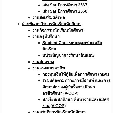
เล่ม Sar ปีการศึกษา 2567
เล่ม Sar ปีการศึกษา 2568
งานส่งเสริมผลิตผล
ฝ่ายพัฒนากิจการนักเรียนนักศึกษา
งานกิจกรรมนักเรียนนักศึกษา
งานครูที่ปรึกษา
Student Care ระบบดูแลช่วยเหลือ
นักเรียน
หน่วยบัญชาการรักษาดินแดน
งานปกครอง
งานแนะแนวอาชีพ
กองทุนเงินให้กู้ยืมเพื่อการศึกษา (กยศ.)
ระบบติดตามภาวะการมีงานทำและการ
ศึกษาต่อของผู้สำเร็จการศึกษา
อาชีวศึกษา (V-COP)
นักเรียน/นักศึกษา ค้นหางานและสมัคร
งาน (V-COP)
งานสวัสดิการนักเรียนนักศึกษา