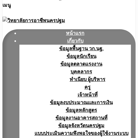
เมนู
หน้าแรก
เกี่ยวกับ
ข้อมูลพื้นฐาน วก.นฐ.
ข้อมูลนักเรียน
ข้อมูลตลาดแรงงาน
บุคคลากร
ทำเนียบ ผู้บริหาร
ครู
เจ้าหน้าที่
ข้อมูลงบประมาณเเละการเงิน
ข้อมูลหลักสูตร
ข้อมูลงานอาคารสถานที่
ข้อมูลจังหวัดนครปฐม
แบบประเมินความพึงพอใจของผู้ใช้งานระบบ