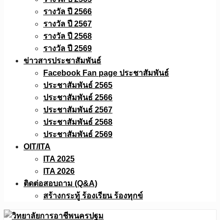
รางวัล ปี 2566
รางวัล ปี 2567
รางวัล ปี 2568
รางวัล ปี 2569
ข่าวสารประชาสัมพันธ์
Facebook Fan page ประชาสัมพันธ์
ประชาสัมพันธ์ 2565
ประชาสัมพันธ์ 2566
ประชาสัมพันธ์ 2567
ประชาสัมพันธ์ 2568
ประชาสัมพันธ์ 2569
OIT/ITA
ITA 2025
ITA 2026
ติดต่อสอบถาม (Q&A)
สร้างกระทู้ ร้องเรียน ร้องทุกข์