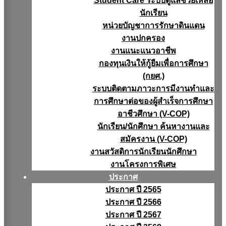
Student Care ระบบดูแลช่วยเหลือ
นักเรียน
หน่วยบัญชาการรักษาดินแดน
งานปกครอง
งานแนะแนวอาชีพ
กองทุนเงินให้กู้ยืมเพื่อการศึกษา
(กยศ.)
ระบบติดตามภาวะการมีงานทำและ
การศึกษาต่อของผู้สำเร็จการศึกษา
อาชีวศึกษา (V-COP)
นักเรียน/นักศึกษา ค้นหางานและ
สมัครงาน (V-COP)
งานสวัสดิการนักเรียนนักศึกษา
งานโครงการพิเศษ
ประกาศ
ประกาศ ปี 2565
ประกาศ ปี 2566
ประกาศ ปี 2567