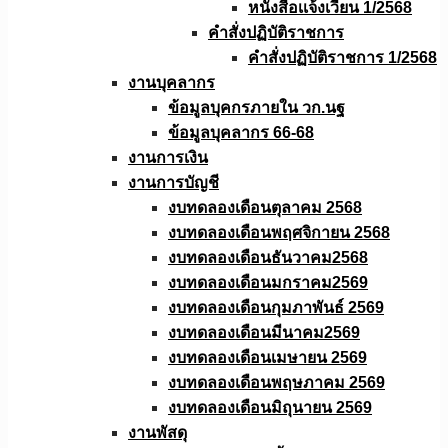
หนังสือเเจ้งเวียน 1/2568
คำสั่งปฏิบัติราชการ
คำสั่งปฏิบัติราชการ 1/2568
งานบุคลากร
ข้อมูลบุคกรภายใน วก.นฐ
ข้อมูลบุคลากร 66-68
งานการเงิน
งานการบัญชี
งบทดลองเดือนตุลาคม 2568
งบทดลองเดือนพฤศจิกายน 2568
งบทดลองเดือนธันวาคม2568
งบทดลองเดือนมกราคม2569
งบทดลองเดือนกุมภาพันธ์ 2569
งบทดลองเดือนมีนาคม2569
งบทดลองเดือนเมษายน 2569
งบทดลองเดือนพฤษภาคม 2569
งบทดลองเดือนมิถุนายน 2569
งานพัสดุ