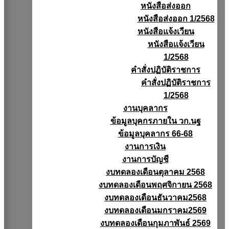
หนังสือส่งออก
หนังสือส่งออก 1/2568
หนังสือแจ้งเวียน
หนังสือเเจ้งเวียน
1/2568
คำสั่งปฏิบัติราชการ
คำสั่งปฏิบัติราชการ
1/2568
งานบุคลากร
ข้อมูลบุคกรภายใน วก.นฐ
ข้อมูลบุคลากร 66-68
งานการเงิน
งานการบัญชี
งบทดลองเดือนตุลาคม 2568
งบทดลองเดือนพฤศจิกายน 2568
งบทดลองเดือนธันวาคม2568
งบทดลองเดือนมกราคม2569
งบทดลองเดือนกุมภาพันธ์ 2569