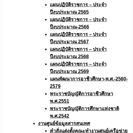
แผนปฏิบัติราชการ – ประจำ
ปีงบประมาณ 2565
แผนปฏิบัติราชการ – ประจำ
ปีงบประมาณ-2566
แผนปฏิบัติราชการ – ประจำ
ปีงบประมาณ 2567
แผนปฏิบัติราชการ – ประจำ
ปีงบประมาณ 2568
แผนปฏิบัติราชการ – ประจำ
ปีงบประมาณ 2569
แผนพัฒนาการอาชีวศึกษา-พ.ศ.-2560-
2579
พระราชบัญญัติการอาชีวศึกษา
พ.ศ.2551
พระราชบัญญัติการศึกษาแห่งชาติ
พ.ศ.2542
งานศูนย์ข้อมูลสารสนเทศ
คำสั่งแต่งตั้งคณะทำงานศูนย์เครือข่าย