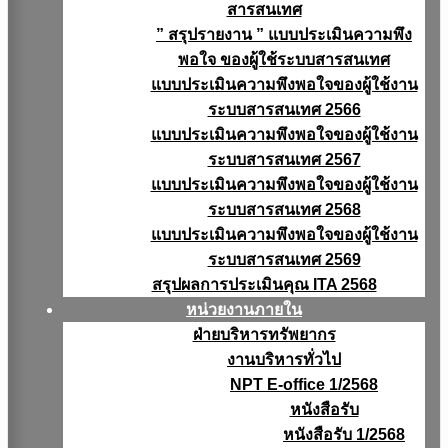
สารสนเทศ
” สรุปรายงาน ” แบบประเมินความพึง
พอใจ ของผู้ใช้ระบบสารสนเทศ
แบบประเมินความพึงพอใจของผู้ใช้งาน
ระบบสารสนเทศ 2566
แบบประเมินความพึงพอใจของผู้ใช้งาน
ระบบสารสนเทศ 2567
แบบประเมินความพึงพอใจของผู้ใช้งาน
ระบบสารสนเทศ 2568
แบบประเมินความพึงพอใจของผู้ใช้งาน
ระบบสารสนเทศ 2569
สรุปผลการประเมินคุณ ITA 2568
หน่วยงานภายใน
ฝ่ายบริหารทรัพยากร
งานบริหารทั่วไป
NPT E-office 1/2568
หนังสือรับ
หนังสือรับ 1/2568