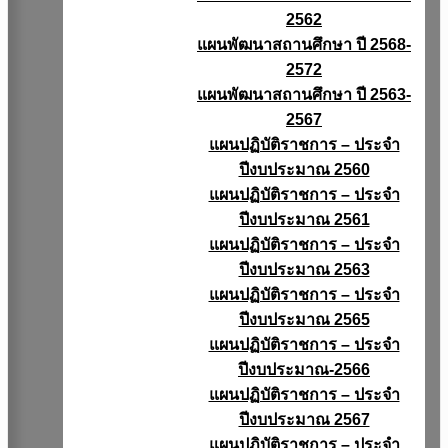
2562
แผนพัฒนาสถานศึกษา ปี 2568-
2572
แผนพัฒนาสถานศึกษา ปี 2563-
2567
แผนปฏิบัติราชการ – ประจำ
ปีงบประมาณ 2560
แผนปฏิบัติราชการ – ประจำ
ปีงบประมาณ 2561
แผนปฏิบัติราชการ – ประจำ
ปีงบประมาณ 2563
แผนปฏิบัติราชการ – ประจำ
ปีงบประมาณ 2565
แผนปฏิบัติราชการ – ประจำ
ปีงบประมาณ-2566
แผนปฏิบัติราชการ – ประจำ
ปีงบประมาณ 2567
แผนปฏิบัติราชการ – ประจำ