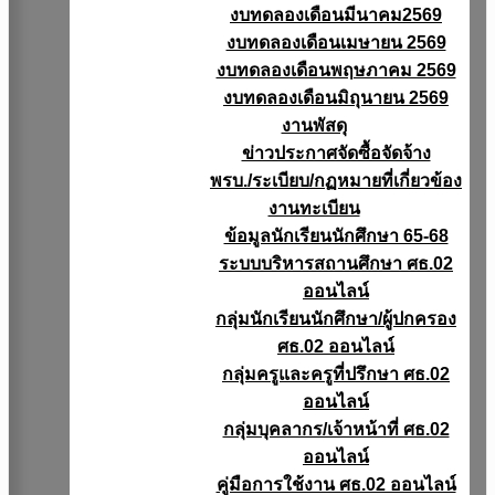
งบทดลองเดือนมีนาคม2569
งบทดลองเดือนเมษายน 2569
งบทดลองเดือนพฤษภาคม 2569
งบทดลองเดือนมิถุนายน 2569
งานพัสดุ
ข่าวประกาศจัดซื้อจัดจ้าง
พรบ./ระเบียบ/กฏหมายที่เกี่ยวข้อง
งานทะเบียน
ข้อมูลนักเรียนนักศึกษา 65-68
ระบบบริหารสถานศึกษา ศธ.02
ออนไลน์
กลุ่มนักเรียนนักศึกษา/ผู้ปกครอง
ศธ.02 ออนไลน์
กลุ่มครูและครูที่ปรึกษา ศธ.02
ออนไลน์
กลุ่มบุคลากร/เจ้าหน้าที่ ศธ.02
ออนไลน์
คู่มือการใช้งาน ศธ.02 ออนไลน์