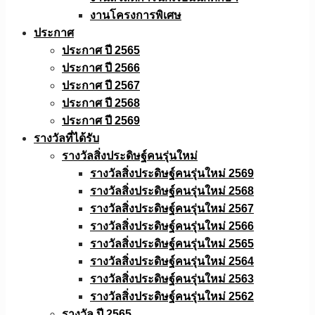
งานโครงการพิเศษ
ประกาศ
ประกาศ ปี 2565
ประกาศ ปี 2566
ประกาศ ปี 2567
ประกาศ ปี 2568
ประกาศ ปี 2569
รางวัลที่ได้รับ
รางวัลสิ่งประดิษฐ์คนรุ่นใหม่
รางวัลสิ่งประดิษฐ์คนรุ่นใหม่ 2569
รางวัลสิ่งประดิษฐ์คนรุ่นใหม่ 2568
รางวัลสิ่งประดิษฐ์คนรุ่นใหม่ 2567
รางวัลสิ่งประดิษฐ์คนรุ่นใหม่ 2566
รางวัลสิ่งประดิษฐ์คนรุ่นใหม่ 2565
รางวัลสิ่งประดิษฐ์คนรุ่นใหม่ 2564
รางวัลสิ่งประดิษฐ์คนรุ่นใหม่ 2563
รางวัลสิ่งประดิษฐ์คนรุ่นใหม่ 2562
รางวัล ปี 2565