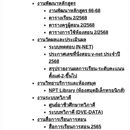
งานพัฒนาหลักสูตร
งานพัฒนาหลักสูตร 66-68
ตารางเรียน 2/2568
ตารางครูผู้สอน 2/2568
ตารางการใช้ห้องสอน 2/2568
งานวัดผลเเละประเมินผล
ระบบทดสอบ (N-NET)
ประกาศเลขที่นั่งสอบ v-net ประจำปี
2568
สรุปรายงานผลการเรียน-ระดับคะแนน
ตั้งแต่-2-ขึ้นไป
งานวิทยาบริการเเละห้องสมุด
NPT Library (ห้องสมุดอิเล็กทรอนิกส์)
งานระบบทวิภาคี
ศูนย์อาชีวศึกษาทวิภาคี
ระบบทวิภาคี (DVE-DATA)
งานสื่อการเรียนการสอน
สื่อการเรียนการสอน 2565