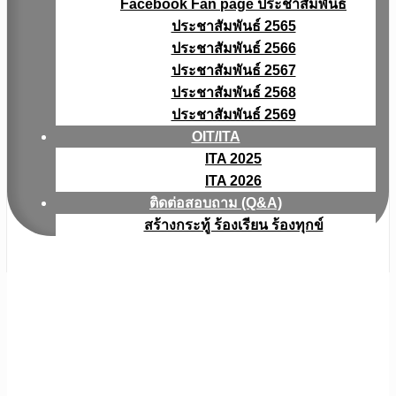
Facebook Fan page ประชาสัมพันธ์
ประชาสัมพันธ์ 2565
ประชาสัมพันธ์ 2566
ประชาสัมพันธ์ 2567
ประชาสัมพันธ์ 2568
ประชาสัมพันธ์ 2569
OIT/ITA
ITA 2025
ITA 2026
ติดต่อสอบถาม (Q&A)
สร้างกระทู้ ร้องเรียน ร้องทุกข์