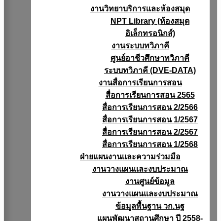
งานวิทยาบริการเเละห้องสมุด
NPT Library (ห้องสมุด
อิเล็กทรอนิกส์)
งานระบบทวิภาคี
ศูนย์อาชีวศึกษาทวิภาคี
ระบบทวิภาคี (DVE-DATA)
งานสื่อการเรียนการสอน
สื่อการเรียนการสอน 2565
สื่อการเรียนการสอน 2/2566
สื่อการเรียนการสอน 1/2567
สื่อการเรียนการสอน 2/2567
สื่อการเรียนการสอน 1/2568
ฝ่ายแผนงานเเละความร่วมมือ
งานวางแผนเเละงบประมาณ
งานศูนย์ข้อมูล
งานวางแผนและงบประมาณ
ข้อมูลพื้นฐาน วก.นฐ
แผนพัฒนาสถานศึกษา ปี 2558-