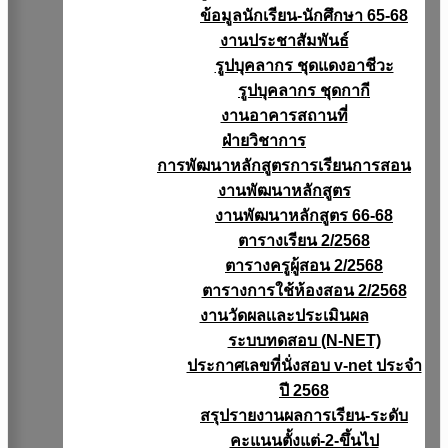
ข้อมูลนักเรียน-นักศึกษา 65-68
งานประชาสัมพันธ์
รูปบุคลากร ชุดแดงอาชีวะ
รูปบุคลากร ชุดกากี
งานอาคารสถานที่
ฝ่ายวิชาการ
การพัฒนาหลักสูตรการเรียนการสอน
งานพัฒนาหลักสูตร
งานพัฒนาหลักสูตร 66-68
ตารางเรียน 2/2568
ตารางครูผู้สอน 2/2568
ตารางการใช้ห้องสอน 2/2568
งานวัดผลเเละประเมินผล
ระบบทดสอบ (N-NET)
ประกาศเลขที่นั่งสอบ v-net ประจำ
ปี 2568
สรุปรายงานผลการเรียน-ระดับ
คะแนนตั้งแต่-2-ขึ้นไป