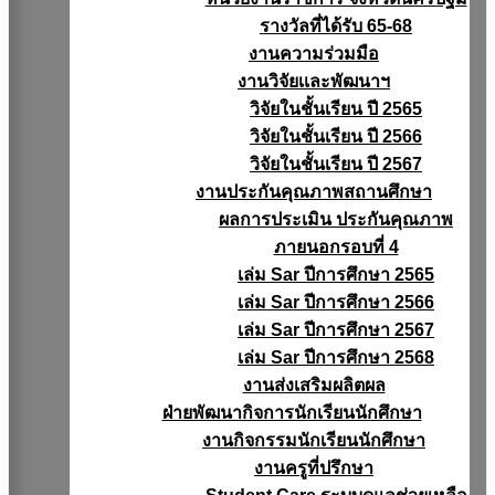
รางวัลที่ได้รับ 65-68
งานความร่วมมือ
งานวิจัยเเละพัฒนาฯ
วิจัยในชั้นเรียน ปี 2565
วิจัยในชั้นเรียน ปี 2566
วิจัยในชั้นเรียน ปี 2567
งานประกันคุณภาพสถานศึกษา
ผลการประเมิน ประกันคุณภาพ
ภายนอกรอบที่ 4
เล่ม Sar ปีการศึกษา 2565
เล่ม Sar ปีการศึกษา 2566
เล่ม Sar ปีการศึกษา 2567
เล่ม Sar ปีการศึกษา 2568
งานส่งเสริมผลิตผล
ฝ่ายพัฒนากิจการนักเรียนนักศึกษา
งานกิจกรรมนักเรียนนักศึกษา
งานครูที่ปรึกษา