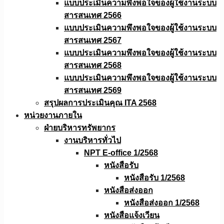
แบบประเมินความพึงพอใจของผู้ใช้งานระบบ
สารสนเทศ 2566
แบบประเมินความพึงพอใจของผู้ใช้งานระบบ
สารสนเทศ 2567
แบบประเมินความพึงพอใจของผู้ใช้งานระบบ
สารสนเทศ 2568
แบบประเมินความพึงพอใจของผู้ใช้งานระบบ
สารสนเทศ 2569
สรุปผลการประเมินคุณ ITA 2568
หน่วยงานภายใน
ฝ่ายบริหารทรัพยากร
งานบริหารทั่วไป
NPT E-office 1/2568
หนังสือรับ
หนังสือรับ 1/2568
หนังสือส่งออก
หนังสือส่งออก 1/2568
หนังสือแจ้งเวียน