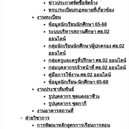
ข่าวประกาศจัดซื้อจัดจ้าง
พรบ./ระเบียบ/กฏหมายที่เกี่ยวข้อง
งานทะเบียน
ข้อมูลนักเรียนนักศึกษา 65-68
ระบบบริหารสถานศึกษา ศธ.02
ออนไลน์
กลุ่มนักเรียนนักศึกษา/ผู้ปกครอง ศธ.02
ออนไลน์
กลุ่มครูและครูที่ปรึกษา ศธ.02 ออนไลน์
กลุ่มบุคลากร/เจ้าหน้าที่ ศธ.02 ออนไลน์
คู่มือการใช้งาน ศธ.02 ออนไลน์
ข้อมูลนักเรียน-นักศึกษา 65-68
งานประชาสัมพันธ์
รูปบุคลากร ชุดแดงอาชีวะ
รูปบุคลากร ชุดกากี
งานอาคารสถานที่
ฝ่ายวิชาการ
การพัฒนาหลักสูตรการเรียนการสอน