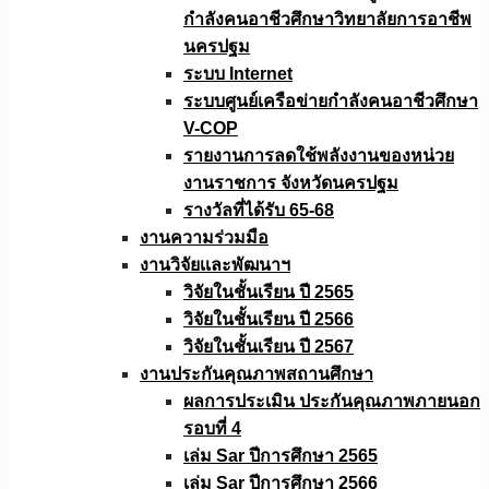
กำลังคนอาชีวศึกษาวิทยาลัยการอาชีพ
นครปฐม
ระบบ Internet
ระบบศูนย์เครือข่ายกำลังคนอาชีวศึกษา
V-COP
รายงานการลดใช้พลังงานของหน่วย
งานราชการ จังหวัดนครปฐม
รางวัลที่ได้รับ 65-68
งานความร่วมมือ
งานวิจัยเเละพัฒนาฯ
วิจัยในชั้นเรียน ปี 2565
วิจัยในชั้นเรียน ปี 2566
วิจัยในชั้นเรียน ปี 2567
งานประกันคุณภาพสถานศึกษา
ผลการประเมิน ประกันคุณภาพภายนอก
รอบที่ 4
เล่ม Sar ปีการศึกษา 2565
เล่ม Sar ปีการศึกษา 2566