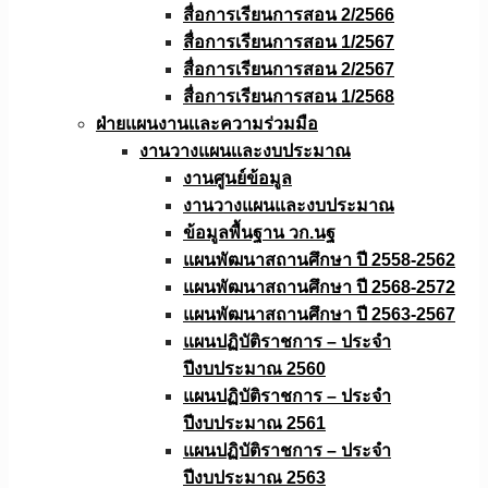
สื่อการเรียนการสอน 2/2566
สื่อการเรียนการสอน 1/2567
สื่อการเรียนการสอน 2/2567
สื่อการเรียนการสอน 1/2568
ฝ่ายแผนงานเเละความร่วมมือ
งานวางแผนเเละงบประมาณ
งานศูนย์ข้อมูล
งานวางแผนและงบประมาณ
ข้อมูลพื้นฐาน วก.นฐ
แผนพัฒนาสถานศึกษา ปี 2558-2562
แผนพัฒนาสถานศึกษา ปี 2568-2572
แผนพัฒนาสถานศึกษา ปี 2563-2567
แผนปฏิบัติราชการ – ประจำ
ปีงบประมาณ 2560
แผนปฏิบัติราชการ – ประจำ
ปีงบประมาณ 2561
แผนปฏิบัติราชการ – ประจำ
ปีงบประมาณ 2563