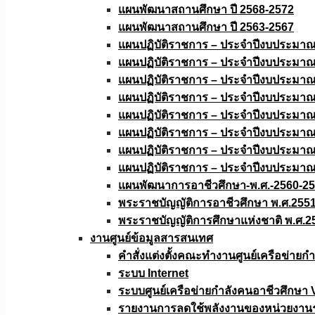
แผนพัฒนาสถานศึกษา ปี 2568-2572
แผนพัฒนาสถานศึกษา ปี 2563-2567
แผนปฏิบัติราชการ – ประจำปีงบประมา
แผนปฏิบัติราชการ – ประจำปีงบประมา
แผนปฏิบัติราชการ – ประจำปีงบประมา
แผนปฏิบัติราชการ – ประจำปีงบประมา
แผนปฏิบัติราชการ – ประจำปีงบประมา
แผนปฏิบัติราชการ – ประจำปีงบประมา
แผนปฏิบัติราชการ – ประจำปีงบประมา
แผนปฏิบัติราชการ – ประจำปีงบประมา
แผนพัฒนาการอาชีวศึกษา-พ.ศ.-2560-2
พระราชบัญญัติการอาชีวศึกษา พ.ศ.255
พระราชบัญญัติการศึกษาแห่งชาติ พ.ศ.2
งานศูนย์ข้อมูลสารสนเทศ
คำสั่งแต่งตั้งคณะทำงานศูนย์เครือข่า
ระบบ Internet
ระบบศูนย์เครือข่ายกำลังคนอาชีวศึกษา
รายงานการลดใช้พลังงานของหน่วยงาน