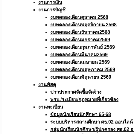
งานการเงิน
งานการบัญชี
งบทดลองเดือนตุลาคม 2568
งบทดลองเดือนพฤศจิกายน 2568
งบทดลองเดือนธันวาคม2568
งบทดลองเดือนมกราคม2569
งบทดลองเดือนกุมภาพันธ์ 2569
งบทดลองเดือนมีนาคม2569
งบทดลองเดือนเมษายน 2569
งบทดลองเดือนพฤษภาคม 2569
งบทดลองเดือนมิถุนายน 2569
งานพัสดุ
ข่าวประกาศจัดซื้อจัดจ้าง
พรบ./ระเบียบ/กฏหมายที่เกี่ยวข้อง
งานทะเบียน
ข้อมูลนักเรียนนักศึกษา 65-68
ระบบบริหารสถานศึกษา ศธ.02 ออนไลน์
กลุ่มนักเรียนนักศึกษา/ผู้ปกครอง ศธ.02 