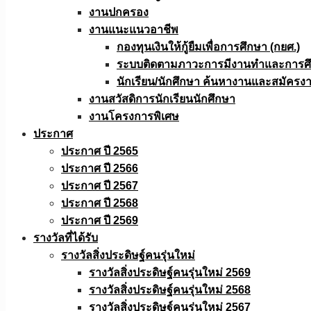
งานปกครอง
งานแนะแนวอาชีพ
กองทุนเงินให้กู้ยืมเพื่อการศึกษา (กยศ.)
ระบบติดตามภาวะการมีงานทำและการศึกษ
นักเรียน/นักศึกษา ค้นหางานและสมัครง
งานสวัสดิการนักเรียนนักศึกษา
งานโครงการพิเศษ
ประกาศ
ประกาศ ปี 2565
ประกาศ ปี 2566
ประกาศ ปี 2567
ประกาศ ปี 2568
ประกาศ ปี 2569
รางวัลที่ได้รับ
รางวัลสิ่งประดิษฐ์คนรุ่นใหม่
รางวัลสิ่งประดิษฐ์คนรุ่นใหม่ 2569
รางวัลสิ่งประดิษฐ์คนรุ่นใหม่ 2568
รางวัลสิ่งประดิษฐ์คนรุ่นใหม่ 2567