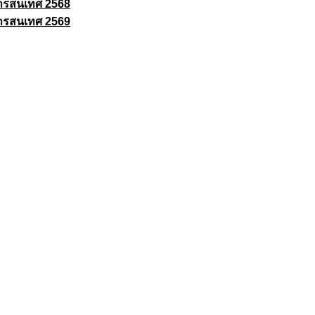
ารสนเทศ 2568
ารสนเทศ 2569