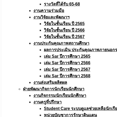
รางวัลที่ได้รับ 65-68
งานความร่วมมือ
งานวิจัยเเละพัฒนาฯ
วิจัยในชั้นเรียน ปี 2565
วิจัยในชั้นเรียน ปี 2566
วิจัยในชั้นเรียน ปี 2567
งานประกันคุณภาพสถานศึกษา
ผลการประเมิน ประกันคุณภาพภายนอกรอ
เล่ม Sar ปีการศึกษา 2565
เล่ม Sar ปีการศึกษา 2566
เล่ม Sar ปีการศึกษา 2567
เล่ม Sar ปีการศึกษา 2568
งานส่งเสริมผลิตผล
ฝ่ายพัฒนากิจการนักเรียนนักศึกษา
งานกิจกรรมนักเรียนนักศึกษา
งานครูที่ปรึกษา
Student Care ระบบดูแลช่วยเหลือนักเรี
หน่วยบัญชาการรักษาดินแดน