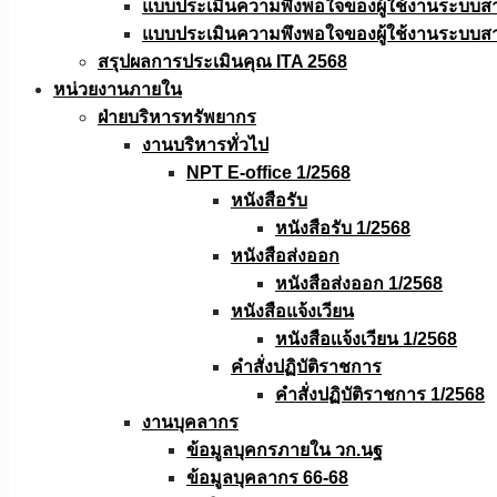
แบบประเมินความพึงพอใจของผู้ใช้งานระบบส
แบบประเมินความพึงพอใจของผู้ใช้งานระบบส
สรุปผลการประเมินคุณ ITA 2568
หน่วยงานภายใน
ฝ่ายบริหารทรัพยากร
งานบริหารทั่วไป
NPT E-office 1/2568
หนังสือรับ
หนังสือรับ 1/2568
หนังสือส่งออก
หนังสือส่งออก 1/2568
หนังสือแจ้งเวียน
หนังสือเเจ้งเวียน 1/2568
คำสั่งปฏิบัติราชการ
คำสั่งปฏิบัติราชการ 1/2568
งานบุคลากร
ข้อมูลบุคกรภายใน วก.นฐ
ข้อมูลบุคลากร 66-68