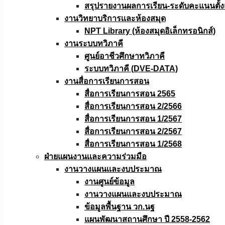
สรุปรายงานผลการเรียน-ระดับคะแนนตั้งแ
งานวิทยาบริการเเละห้องสมุด
NPT Library (ห้องสมุดอิเล็กทรอนิกส์)
งานระบบทวิภาคี
ศูนย์อาชีวศึกษาทวิภาคี
ระบบทวิภาคี (DVE-DATA)
งานสื่อการเรียนการสอน
สื่อการเรียนการสอน 2565
สื่อการเรียนการสอน 2/2566
สื่อการเรียนการสอน 1/2567
สื่อการเรียนการสอน 2/2567
สื่อการเรียนการสอน 1/2568
ฝ่ายแผนงานเเละความร่วมมือ
งานวางแผนเเละงบประมาณ
งานศูนย์ข้อมูล
งานวางแผนและงบประมาณ
ข้อมูลพื้นฐาน วก.นฐ
แผนพัฒนาสถานศึกษา ปี 2558-2562