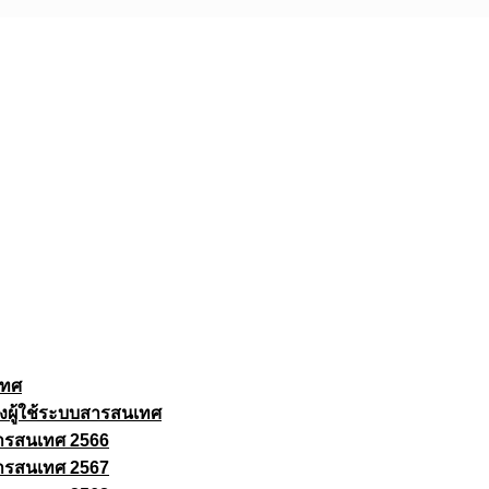
เทศ
งผู้ใช้ระบบสารสนเทศ
ารสนเทศ 2566
ารสนเทศ 2567