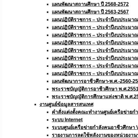
แผนพัฒนาสถานศึกษา ปี 2568-2572
แผนพัฒนาสถานศึกษา ปี 2563-2567
แผนปฏิบัติราชการ – ประจำปีงบประมา
แผนปฏิบัติราชการ – ประจำปีงบประมา
แผนปฏิบัติราชการ – ประจำปีงบประมา
แผนปฏิบัติราชการ – ประจำปีงบประมา
แผนปฏิบัติราชการ – ประจำปีงบประมา
แผนปฏิบัติราชการ – ประจำปีงบประมา
แผนปฏิบัติราชการ – ประจำปีงบประมา
แผนปฏิบัติราชการ – ประจำปีงบประมา
แผนพัฒนาการอาชีวศึกษา-พ.ศ.-2560-2
พระราชบัญญัติการอาชีวศึกษา พ.ศ.255
พระราชบัญญัติการศึกษาแห่งชาติ พ.ศ.2
งานศูนย์ข้อมูลสารสนเทศ
คำสั่งแต่งตั้งคณะทำงานศูนย์เครือข่า
ระบบ Internet
ระบบศูนย์เครือข่ายกำลังคนอาชีวศึกษา
รายงานการลดใช้พลังงานของหน่วยงาน