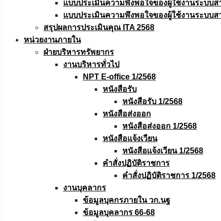
แบบประเมินความพึงพอใจของผู้ใช้งานระบบส
แบบประเมินความพึงพอใจของผู้ใช้งานระบบส
สรุปผลการประเมินคุณ ITA 2568
หน่วยงานภายใน
ฝ่ายบริหารทรัพยากร
งานบริหารทั่วไป
NPT E-office 1/2568
หนังสือรับ
หนังสือรับ 1/2568
หนังสือส่งออก
หนังสือส่งออก 1/2568
หนังสือแจ้งเวียน
หนังสือเเจ้งเวียน 1/2568
คำสั่งปฏิบัติราชการ
คำสั่งปฏิบัติราชการ 1/2568
งานบุคลากร
ข้อมูลบุคกรภายใน วก.นฐ
ข้อมูลบุคลากร 66-68