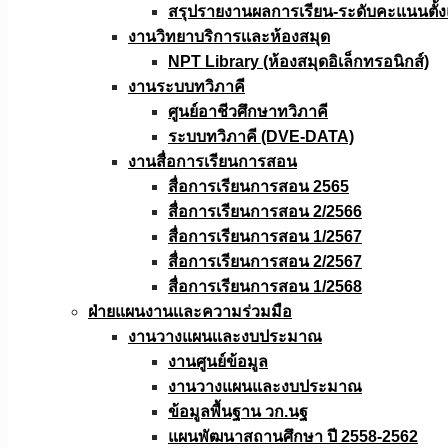
สรุปรายงานผลการเรียน-ระดับคะแนนตั้งแ
งานวิทยาบริการเเละห้องสมุด
NPT Library (ห้องสมุดอิเล็กทรอนิกส์)
งานระบบทวิภาคี
ศูนย์อาชีวศึกษาทวิภาคี
ระบบทวิภาคี (DVE-DATA)
งานสื่อการเรียนการสอน
สื่อการเรียนการสอน 2565
สื่อการเรียนการสอน 2/2566
สื่อการเรียนการสอน 1/2567
สื่อการเรียนการสอน 2/2567
สื่อการเรียนการสอน 1/2568
ฝ่ายแผนงานเเละความร่วมมือ
งานวางแผนเเละงบประมาณ
งานศูนย์ข้อมูล
งานวางแผนและงบประมาณ
ข้อมูลพื้นฐาน วก.นฐ
แผนพัฒนาสถานศึกษา ปี 2558-2562