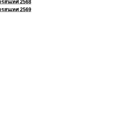
ารสนเทศ 2568
ารสนเทศ 2569