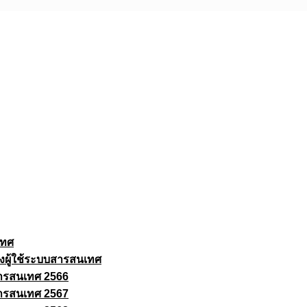
เทศ
งผู้ใช้ระบบสารสนเทศ
ารสนเทศ 2566
ารสนเทศ 2567