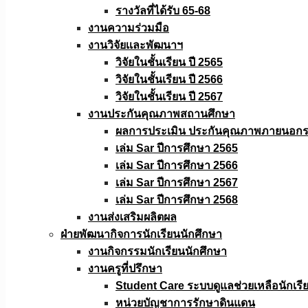
รางวัลที่ได้รับ 65-68
งานความร่วมมือ
งานวิจัยเเละพัฒนาฯ
วิจัยในชั้นเรียน ปี 2565
วิจัยในชั้นเรียน ปี 2566
วิจัยในชั้นเรียน ปี 2567
งานประกันคุณภาพสถานศึกษา
ผลการประเมิน ประกันคุณภาพภายนอกรอ
เล่ม Sar ปีการศึกษา 2565
เล่ม Sar ปีการศึกษา 2566
เล่ม Sar ปีการศึกษา 2567
เล่ม Sar ปีการศึกษา 2568
งานส่งเสริมผลิตผล
ฝ่ายพัฒนากิจการนักเรียนนักศึกษา
งานกิจกรรมนักเรียนนักศึกษา
งานครูที่ปรึกษา
Student Care ระบบดูแลช่วยเหลือนักเรี
หน่วยบัญชาการรักษาดินแดน