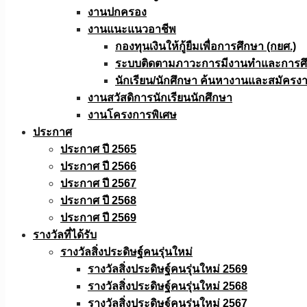
งานปกครอง
งานแนะแนวอาชีพ
กองทุนเงินให้กู้ยืมเพื่อการศึกษา (กยศ.)
ระบบติดตามภาวะการมีงานทำและการศึกษ
นักเรียน/นักศึกษา ค้นหางานและสมัครง
งานสวัสดิการนักเรียนนักศึกษา
งานโครงการพิเศษ
ประกาศ
ประกาศ ปี 2565
ประกาศ ปี 2566
ประกาศ ปี 2567
ประกาศ ปี 2568
ประกาศ ปี 2569
รางวัลที่ได้รับ
รางวัลสิ่งประดิษฐ์คนรุ่นใหม่
รางวัลสิ่งประดิษฐ์คนรุ่นใหม่ 2569
รางวัลสิ่งประดิษฐ์คนรุ่นใหม่ 2568
รางวัลสิ่งประดิษฐ์คนรุ่นใหม่ 2567