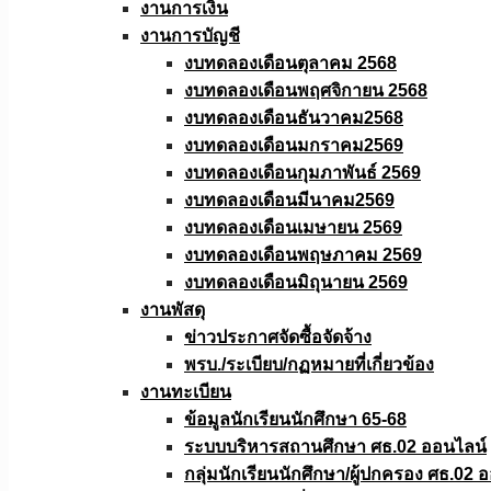
งานการเงิน
งานการบัญชี
งบทดลองเดือนตุลาคม 2568
งบทดลองเดือนพฤศจิกายน 2568
งบทดลองเดือนธันวาคม2568
งบทดลองเดือนมกราคม2569
งบทดลองเดือนกุมภาพันธ์ 2569
งบทดลองเดือนมีนาคม2569
งบทดลองเดือนเมษายน 2569
งบทดลองเดือนพฤษภาคม 2569
งบทดลองเดือนมิถุนายน 2569
งานพัสดุ
ข่าวประกาศจัดซื้อจัดจ้าง
พรบ./ระเบียบ/กฏหมายที่เกี่ยวข้อง
งานทะเบียน
ข้อมูลนักเรียนนักศึกษา 65-68
ระบบบริหารสถานศึกษา ศธ.02 ออนไลน์
กลุ่มนักเรียนนักศึกษา/ผู้ปกครอง ศธ.02 