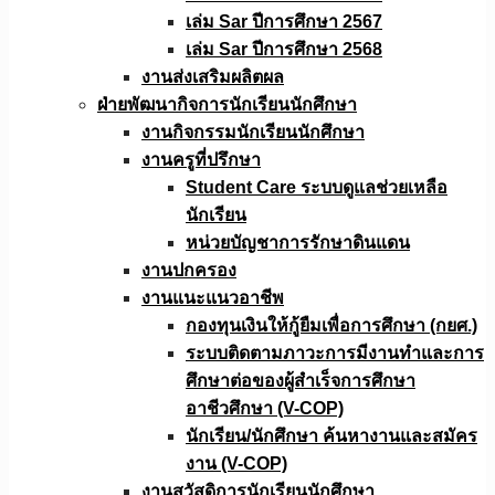
เล่ม Sar ปีการศึกษา 2567
เล่ม Sar ปีการศึกษา 2568
งานส่งเสริมผลิตผล
ฝ่ายพัฒนากิจการนักเรียนนักศึกษา
งานกิจกรรมนักเรียนนักศึกษา
งานครูที่ปรึกษา
Student Care ระบบดูแลช่วยเหลือ
นักเรียน
หน่วยบัญชาการรักษาดินแดน
งานปกครอง
งานแนะแนวอาชีพ
กองทุนเงินให้กู้ยืมเพื่อการศึกษา (กยศ.)
ระบบติดตามภาวะการมีงานทำและการ
ศึกษาต่อของผู้สำเร็จการศึกษา
อาชีวศึกษา (V-COP)
นักเรียน/นักศึกษา ค้นหางานและสมัคร
งาน (V-COP)
งานสวัสดิการนักเรียนนักศึกษา