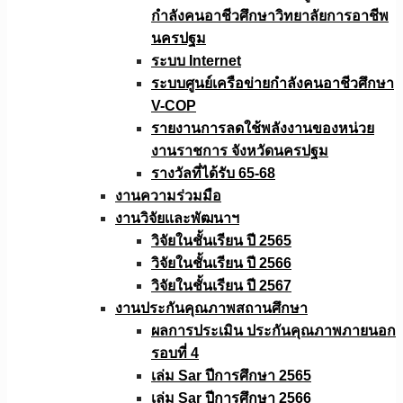
กำลังคนอาชีวศึกษาวิทยาลัยการอาชีพ
นครปฐม
ระบบ Internet
ระบบศูนย์เครือข่ายกำลังคนอาชีวศึกษา
V-COP
รายงานการลดใช้พลังงานของหน่วย
งานราชการ จังหวัดนครปฐม
รางวัลที่ได้รับ 65-68
งานความร่วมมือ
งานวิจัยเเละพัฒนาฯ
วิจัยในชั้นเรียน ปี 2565
วิจัยในชั้นเรียน ปี 2566
วิจัยในชั้นเรียน ปี 2567
งานประกันคุณภาพสถานศึกษา
ผลการประเมิน ประกันคุณภาพภายนอก
รอบที่ 4
เล่ม Sar ปีการศึกษา 2565
เล่ม Sar ปีการศึกษา 2566