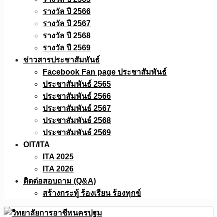
รางวัล ปี 2566
รางวัล ปี 2567
รางวัล ปี 2568
รางวัล ปี 2569
ข่าวสารประชาสัมพันธ์
Facebook Fan page ประชาสัมพันธ์
ประชาสัมพันธ์ 2565
ประชาสัมพันธ์ 2566
ประชาสัมพันธ์ 2567
ประชาสัมพันธ์ 2568
ประชาสัมพันธ์ 2569
OIT/ITA
ITA 2025
ITA 2026
ติดต่อสอบถาม (Q&A)
สร้างกระทู้ ร้องเรียน ร้องทุกข์