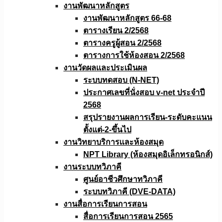
งานพัฒนาหลักสูตร
งานพัฒนาหลักสูตร 66-68
ตารางเรียน 2/2568
ตารางครูผู้สอน 2/2568
ตารางการใช้ห้องสอน 2/2568
งานวัดผลเเละประเมินผล
ระบบทดสอบ (N-NET)
ประกาศเลขที่นั่งสอบ v-net ประจำปี
2568
สรุปรายงานผลการเรียน-ระดับคะแนน
ตั้งแต่-2-ขึ้นไป
งานวิทยาบริการเเละห้องสมุด
NPT Library (ห้องสมุดอิเล็กทรอนิกส์)
งานระบบทวิภาคี
ศูนย์อาชีวศึกษาทวิภาคี
ระบบทวิภาคี (DVE-DATA)
งานสื่อการเรียนการสอน
สื่อการเรียนการสอน 2565