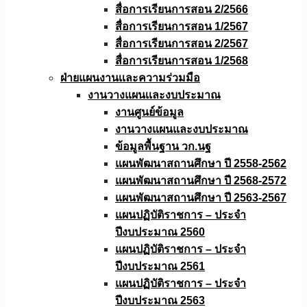
สื่อการเรียนการสอน 2/2566
สื่อการเรียนการสอน 1/2567
สื่อการเรียนการสอน 2/2567
สื่อการเรียนการสอน 1/2568
ฝ่ายแผนงานเเละความร่วมมือ
งานวางแผนเเละงบประมาณ
งานศูนย์ข้อมูล
งานวางแผนและงบประมาณ
ข้อมูลพื้นฐาน วก.นฐ
แผนพัฒนาสถานศึกษา ปี 2558-2562
แผนพัฒนาสถานศึกษา ปี 2568-2572
แผนพัฒนาสถานศึกษา ปี 2563-2567
แผนปฏิบัติราชการ – ประจำ
ปีงบประมาณ 2560
แผนปฏิบัติราชการ – ประจำ
ปีงบประมาณ 2561
แผนปฏิบัติราชการ – ประจำ
ปีงบประมาณ 2563