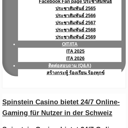
Facebook Fan page ประชาสัมพันธ์
ประชาสัมพันธ์ 2565
ประชาสัมพันธ์ 2566
ประชาสัมพันธ์ 2567
ประชาสัมพันธ์ 2568
ประชาสัมพันธ์ 2569
OIT/ITA
ITA 2025
ITA 2026
ติดต่อสอบถาม (Q&A)
สร้างกระทู้ ร้องเรียน ร้องทุกข์
Spinstein Casino bietet 24/7 Online-
Gaming für Nutzer in der Schweiz