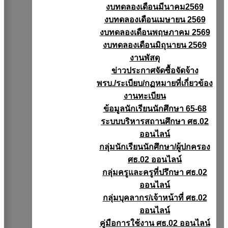
งบทดลองเดือนมีนาคม2569
งบทดลองเดือนเมษายน 2569
งบทดลองเดือนพฤษภาคม 2569
งบทดลองเดือนมิถุนายน 2569
งานพัสดุ
ข่าวประกาศจัดซื้อจัดจ้าง
พรบ./ระเบียบ/กฏหมายที่เกี่ยวข้อง
งานทะเบียน
ข้อมูลนักเรียนนักศึกษา 65-68
ระบบบริหารสถานศึกษา ศธ.02
ออนไลน์
กลุ่มนักเรียนนักศึกษา/ผู้ปกครอง
ศธ.02 ออนไลน์
กลุ่มครูและครูที่ปรึกษา ศธ.02
ออนไลน์
กลุ่มบุคลากร/เจ้าหน้าที่ ศธ.02
ออนไลน์
คู่มือการใช้งาน ศธ.02 ออนไลน์