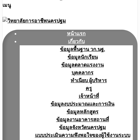
เมนู
หน้าแรก
เกี่ยวกับ
ข้อมูลพื้นฐาน วก.นฐ.
ข้อมูลนักเรียน
ข้อมูลตลาดแรงงาน
บุคคลากร
ทำเนียบ ผู้บริหาร
ครู
เจ้าหน้าที่
ข้อมูลงบประมาณเเละการเงิน
ข้อมูลหลักสูตร
ข้อมูลงานอาคารสถานที่
ข้อมูลจังหวัดนครปฐม
แบบประเมินความพึงพอใจของผู้ใช้งานระบบ