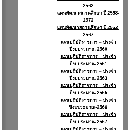
2562
แผนพัฒนาสถานศึกษา ปี 2568-
2572
แผนพัฒนาสถานศึกษา ปี 2563-
2567
แผนปฏิบัติราชการ – ประจำ
ปีงบประมาณ 2560
แผนปฏิบัติราชการ – ประจำ
ปีงบประมาณ 2561
แผนปฏิบัติราชการ – ประจำ
ปีงบประมาณ 2563
แผนปฏิบัติราชการ – ประจำ
ปีงบประมาณ 2565
แผนปฏิบัติราชการ – ประจำ
ปีงบประมาณ-2566
แผนปฏิบัติราชการ – ประจำ
ปีงบประมาณ 2567
แผนปฏิบัติราชการ – ประจำ