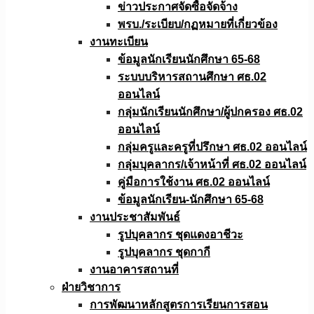
ข่าวประกาศจัดซื้อจัดจ้าง
พรบ./ระเบียบ/กฏหมายที่เกี่ยวข้อง
งานทะเบียน
ข้อมูลนักเรียนนักศึกษา 65-68
ระบบบริหารสถานศึกษา ศธ.02
ออนไลน์
กลุ่มนักเรียนนักศึกษา/ผู้ปกครอง ศธ.02
ออนไลน์
กลุ่มครูและครูที่ปรึกษา ศธ.02 ออนไลน์
กลุ่มบุคลากร/เจ้าหน้าที่ ศธ.02 ออนไลน์
คู่มือการใช้งาน ศธ.02 ออนไลน์
ข้อมูลนักเรียน-นักศึกษา 65-68
งานประชาสัมพันธ์
รูปบุคลากร ชุดแดงอาชีวะ
รูปบุคลากร ชุดกากี
งานอาคารสถานที่
ฝ่ายวิชาการ
การพัฒนาหลักสูตรการเรียนการสอน