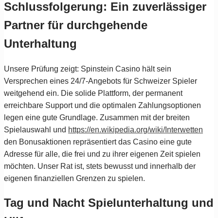
Schlussfolgerung: Ein zuverlässiger
Partner für durchgehende
Unterhaltung
Unsere Prüfung zeigt: Spinstein Casino hält sein
Versprechen eines 24/7-Angebots für Schweizer Spieler
weitgehend ein. Die solide Plattform, der permanent
erreichbare Support und die optimalen Zahlungsoptionen
legen eine gute Grundlage. Zusammen mit der breiten
Spielauswahl und
https://en.wikipedia.org/wiki/Interwetten
den Bonusaktionen repräsentiert das Casino eine gute
Adresse für alle, die frei und zu ihrer eigenen Zeit spielen
möchten. Unser Rat ist, stets bewusst und innerhalb der
eigenen finanziellen Grenzen zu spielen.
Tag und Nacht Spielunterhaltung und