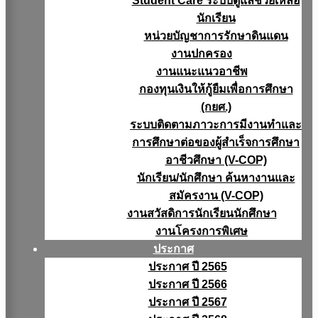
Student Care ระบบดูแลช่วยเหลือ
นักเรียน
หน่วยบัญชาการรักษาดินแดน
งานปกครอง
งานแนะแนวอาชีพ
กองทุนเงินให้กู้ยืมเพื่อการศึกษา
(กยศ.)
ระบบติดตามภาวะการมีงานทำและ
การศึกษาต่อของผู้สำเร็จการศึกษา
อาชีวศึกษา (V-COP)
นักเรียน/นักศึกษา ค้นหางานและ
สมัครงาน (V-COP)
งานสวัสดิการนักเรียนนักศึกษา
งานโครงการพิเศษ
ประกาศ
ประกาศ ปี 2565
ประกาศ ปี 2566
ประกาศ ปี 2567