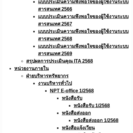
แบบประเมินความพึงพอใจของผู้ใช้งานระบบ
สารสนเทศ 2566
แบบประเมินความพึงพอใจของผู้ใช้งานระบบ
สารสนเทศ 2567
แบบประเมินความพึงพอใจของผู้ใช้งานระบบ
สารสนเทศ 2568
แบบประเมินความพึงพอใจของผู้ใช้งานระบบ
สารสนเทศ 2569
สรุปผลการประเมินคุณ ITA 2568
หน่วยงานภายใน
ฝ่ายบริหารทรัพยากร
งานบริหารทั่วไป
NPT E-office 1/2568
หนังสือรับ
หนังสือรับ 1/2568
หนังสือส่งออก
หนังสือส่งออก 1/2568
หนังสือแจ้งเวียน