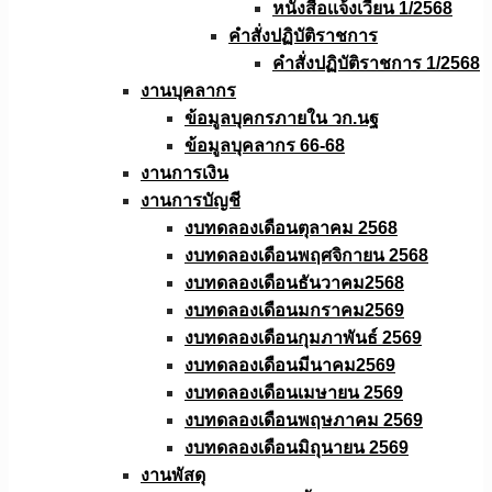
หนังสือเเจ้งเวียน 1/2568
คำสั่งปฏิบัติราชการ
คำสั่งปฏิบัติราชการ 1/2568
งานบุคลากร
ข้อมูลบุคกรภายใน วก.นฐ
ข้อมูลบุคลากร 66-68
งานการเงิน
งานการบัญชี
งบทดลองเดือนตุลาคม 2568
งบทดลองเดือนพฤศจิกายน 2568
งบทดลองเดือนธันวาคม2568
งบทดลองเดือนมกราคม2569
งบทดลองเดือนกุมภาพันธ์ 2569
งบทดลองเดือนมีนาคม2569
งบทดลองเดือนเมษายน 2569
งบทดลองเดือนพฤษภาคม 2569
งบทดลองเดือนมิถุนายน 2569
งานพัสดุ