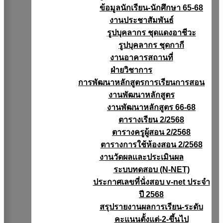
ข้อมูลนักเรียน-นักศึกษา 65-68
งานประชาสัมพันธ์
รูปบุคลากร ชุดแดงอาชีวะ
รูปบุคลากร ชุดกากี
งานอาคารสถานที่
ฝ่ายวิชาการ
การพัฒนาหลักสูตรการเรียนการสอน
งานพัฒนาหลักสูตร
งานพัฒนาหลักสูตร 66-68
ตารางเรียน 2/2568
ตารางครูผู้สอน 2/2568
ตารางการใช้ห้องสอน 2/2568
งานวัดผลเเละประเมินผล
ระบบทดสอบ (N-NET)
ประกาศเลขที่นั่งสอบ v-net ประจำ
ปี 2568
สรุปรายงานผลการเรียน-ระดับ
คะแนนตั้งแต่-2-ขึ้นไป