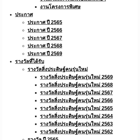
งานโครงการพิเศษ
ประกาศ
ประกาศ ปี 2565
ประกาศ ปี 2566
ประกาศ ปี 2567
ประกาศ ปี 2568
ประกาศ ปี 2569
รางวัลที่ได้รับ
รางวัลสิ่งประดิษฐ์คนรุ่นใหม่
รางวัลสิ่งประดิษฐ์คนรุ่นใหม่ 2569
รางวัลสิ่งประดิษฐ์คนรุ่นใหม่ 2568
รางวัลสิ่งประดิษฐ์คนรุ่นใหม่ 2567
รางวัลสิ่งประดิษฐ์คนรุ่นใหม่ 2566
รางวัลสิ่งประดิษฐ์คนรุ่นใหม่ 2565
รางวัลสิ่งประดิษฐ์คนรุ่นใหม่ 2564
รางวัลสิ่งประดิษฐ์คนรุ่นใหม่ 2563
รางวัลสิ่งประดิษฐ์คนรุ่นใหม่ 2562
รางวัล ปี 2565