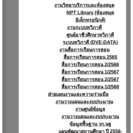
งานวิทยาบริการเเละห้องสมุด
NPT Library (ห้องสมุด
อิเล็กทรอนิกส์)
งานระบบทวิภาคี
ศูนย์อาชีวศึกษาทวิภาคี
ระบบทวิภาคี (DVE-DATA)
งานสื่อการเรียนการสอน
สื่อการเรียนการสอน 2565
สื่อการเรียนการสอน 2/2566
สื่อการเรียนการสอน 1/2567
สื่อการเรียนการสอน 2/2567
สื่อการเรียนการสอน 1/2568
ฝ่ายแผนงานเเละความร่วมมือ
งานวางแผนเเละงบประมาณ
งานศูนย์ข้อมูล
งานวางแผนและงบประมาณ
ข้อมูลพื้นฐาน วก.นฐ
แผนพัฒนาสถานศึกษา ปี 2558-