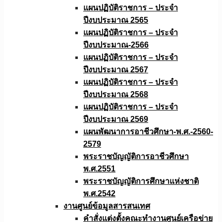
แผนปฏิบัติราชการ – ประจำ
ปีงบประมาณ 2565
แผนปฏิบัติราชการ – ประจำ
ปีงบประมาณ-2566
แผนปฏิบัติราชการ – ประจำ
ปีงบประมาณ 2567
แผนปฏิบัติราชการ – ประจำ
ปีงบประมาณ 2568
แผนปฏิบัติราชการ – ประจำ
ปีงบประมาณ 2569
แผนพัฒนาการอาชีวศึกษา-พ.ศ.-2560-
2579
พระราชบัญญัติการอาชีวศึกษา
พ.ศ.2551
พระราชบัญญัติการศึกษาแห่งชาติ
พ.ศ.2542
งานศูนย์ข้อมูลสารสนเทศ
คำสั่งแต่งตั้งคณะทำงานศูนย์เครือข่าย