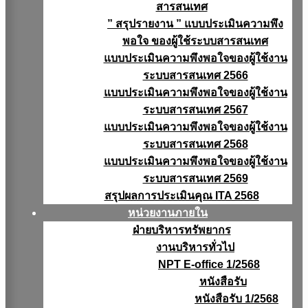
สารสนเทศ
” สรุปรายงาน ” แบบประเมินความพึง
พอใจ ของผู้ใช้ระบบสารสนเทศ
แบบประเมินความพึงพอใจของผู้ใช้งาน
ระบบสารสนเทศ 2566
แบบประเมินความพึงพอใจของผู้ใช้งาน
ระบบสารสนเทศ 2567
แบบประเมินความพึงพอใจของผู้ใช้งาน
ระบบสารสนเทศ 2568
แบบประเมินความพึงพอใจของผู้ใช้งาน
ระบบสารสนเทศ 2569
สรุปผลการประเมินคุณ ITA 2568
หน่วยงานภายใน
ฝ่ายบริหารทรัพยากร
งานบริหารทั่วไป
NPT E-office 1/2568
หนังสือรับ
หนังสือรับ 1/2568