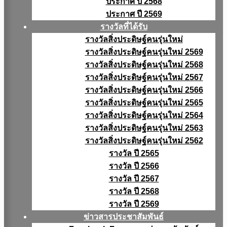
ประกาศ ปี 2568
ประกาศ ปี 2569
รางวัลที่ได้รับ
รางวัลสิ่งประดิษฐ์คนรุ่นใหม่
รางวัลสิ่งประดิษฐ์คนรุ่นใหม่ 2569
รางวัลสิ่งประดิษฐ์คนรุ่นใหม่ 2568
รางวัลสิ่งประดิษฐ์คนรุ่นใหม่ 2567
รางวัลสิ่งประดิษฐ์คนรุ่นใหม่ 2566
รางวัลสิ่งประดิษฐ์คนรุ่นใหม่ 2565
รางวัลสิ่งประดิษฐ์คนรุ่นใหม่ 2564
รางวัลสิ่งประดิษฐ์คนรุ่นใหม่ 2563
รางวัลสิ่งประดิษฐ์คนรุ่นใหม่ 2562
รางวัล ปี 2565
รางวัล ปี 2566
รางวัล ปี 2567
รางวัล ปี 2568
รางวัล ปี 2569
ข่าวสารประชาสัมพันธ์