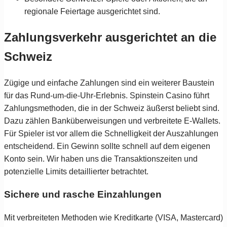
regionale Feiertage ausgerichtet sind.
Zahlungsverkehr ausgerichtet an die
Schweiz
Zügige und einfache Zahlungen sind ein weiterer Baustein
für das Rund-um-die-Uhr-Erlebnis. Spinstein Casino führt
Zahlungsmethoden, die in der Schweiz äußerst beliebt sind.
Dazu zählen Banküberweisungen und verbreitete E-Wallets.
Für Spieler ist vor allem die Schnelligkeit der Auszahlungen
entscheidend. Ein Gewinn sollte schnell auf dem eigenen
Konto sein. Wir haben uns die Transaktionszeiten und
potenzielle Limits detaillierter betrachtet.
Sichere und rasche Einzahlungen
Mit verbreiteten Methoden wie Kreditkarte (VISA, Mastercard)