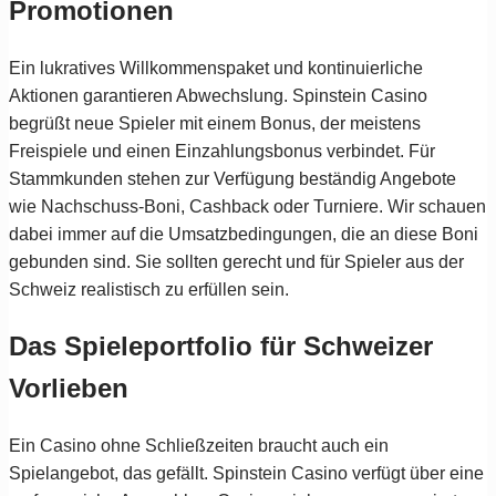
Promotionen
Ein lukratives Willkommenspaket und kontinuierliche
Aktionen garantieren Abwechslung. Spinstein Casino
begrüßt neue Spieler mit einem Bonus, der meistens
Freispiele und einen Einzahlungsbonus verbindet. Für
Stammkunden stehen zur Verfügung beständig Angebote
wie Nachschuss-Boni, Cashback oder Turniere. Wir schauen
dabei immer auf die Umsatzbedingungen, die an diese Boni
gebunden sind. Sie sollten gerecht und für Spieler aus der
Schweiz realistisch zu erfüllen sein.
Das Spieleportfolio für Schweizer
Vorlieben
Ein Casino ohne Schließzeiten braucht auch ein
Spielangebot, das gefällt. Spinstein Casino verfügt über eine