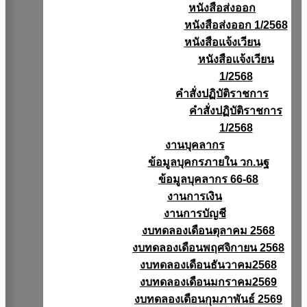
หนังสือส่งออก
หนังสือส่งออก 1/2568
หนังสือแจ้งเวียน
หนังสือเเจ้งเวียน
1/2568
คำสั่งปฏิบัติราชการ
คำสั่งปฏิบัติราชการ
1/2568
งานบุคลากร
ข้อมูลบุคกรภายใน วก.นฐ
ข้อมูลบุคลากร 66-68
งานการเงิน
งานการบัญชี
งบทดลองเดือนตุลาคม 2568
งบทดลองเดือนพฤศจิกายน 2568
งบทดลองเดือนธันวาคม2568
งบทดลองเดือนมกราคม2569
งบทดลองเดือนกุมภาพันธ์ 2569