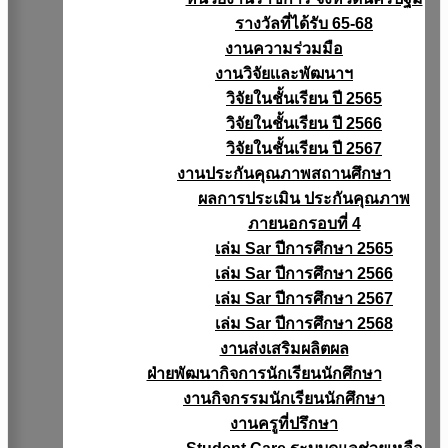
รางวัลที่ได้รับ 65-68
งานความร่วมมือ
งานวิจัยเเละพัฒนาฯ
วิจัยในชั้นเรียน ปี 2565
วิจัยในชั้นเรียน ปี 2566
วิจัยในชั้นเรียน ปี 2567
งานประกันคุณภาพสถานศึกษา
ผลการประเมิน ประกันคุณภาพ
ภายนอกรอบที่ 4
เล่ม Sar ปีการศึกษา 2565
เล่ม Sar ปีการศึกษา 2566
เล่ม Sar ปีการศึกษา 2567
เล่ม Sar ปีการศึกษา 2568
งานส่งเสริมผลิตผล
ฝ่ายพัฒนากิจการนักเรียนนักศึกษา
งานกิจกรรมนักเรียนนักศึกษา
งานครูที่ปรึกษา