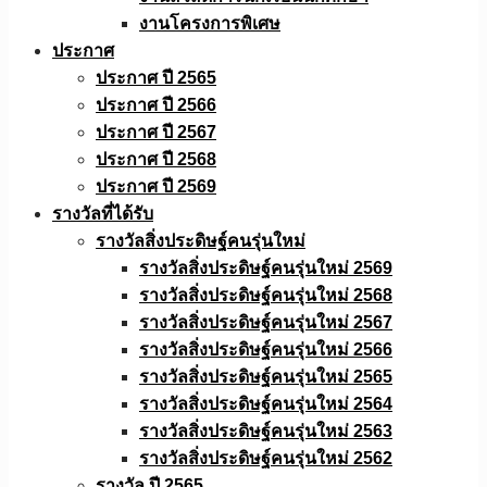
งานโครงการพิเศษ
ประกาศ
ประกาศ ปี 2565
ประกาศ ปี 2566
ประกาศ ปี 2567
ประกาศ ปี 2568
ประกาศ ปี 2569
รางวัลที่ได้รับ
รางวัลสิ่งประดิษฐ์คนรุ่นใหม่
รางวัลสิ่งประดิษฐ์คนรุ่นใหม่ 2569
รางวัลสิ่งประดิษฐ์คนรุ่นใหม่ 2568
รางวัลสิ่งประดิษฐ์คนรุ่นใหม่ 2567
รางวัลสิ่งประดิษฐ์คนรุ่นใหม่ 2566
รางวัลสิ่งประดิษฐ์คนรุ่นใหม่ 2565
รางวัลสิ่งประดิษฐ์คนรุ่นใหม่ 2564
รางวัลสิ่งประดิษฐ์คนรุ่นใหม่ 2563
รางวัลสิ่งประดิษฐ์คนรุ่นใหม่ 2562
รางวัล ปี 2565