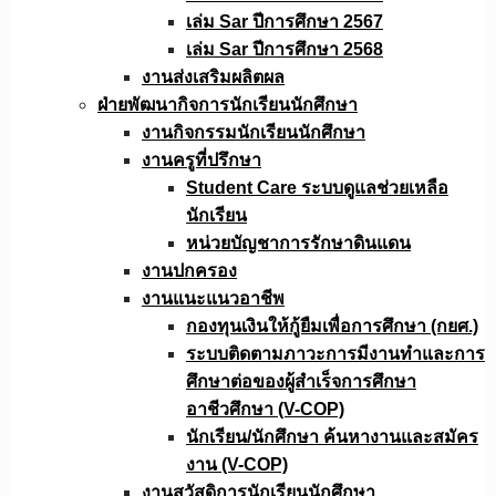
เล่ม Sar ปีการศึกษา 2567
เล่ม Sar ปีการศึกษา 2568
งานส่งเสริมผลิตผล
ฝ่ายพัฒนากิจการนักเรียนนักศึกษา
งานกิจกรรมนักเรียนนักศึกษา
งานครูที่ปรึกษา
Student Care ระบบดูแลช่วยเหลือ
นักเรียน
หน่วยบัญชาการรักษาดินแดน
งานปกครอง
งานแนะแนวอาชีพ
กองทุนเงินให้กู้ยืมเพื่อการศึกษา (กยศ.)
ระบบติดตามภาวะการมีงานทำและการ
ศึกษาต่อของผู้สำเร็จการศึกษา
อาชีวศึกษา (V-COP)
นักเรียน/นักศึกษา ค้นหางานและสมัคร
งาน (V-COP)
งานสวัสดิการนักเรียนนักศึกษา