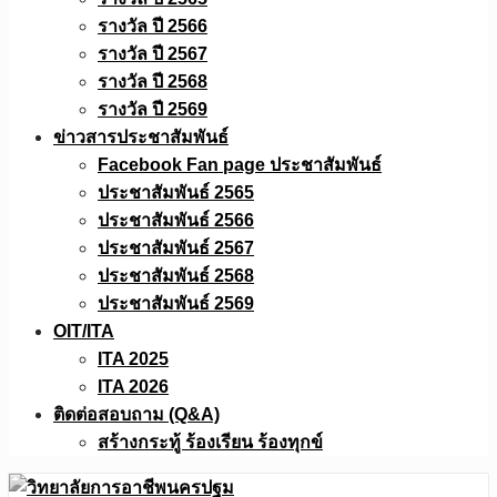
รางวัล ปี 2566
รางวัล ปี 2567
รางวัล ปี 2568
รางวัล ปี 2569
ข่าวสารประชาสัมพันธ์
Facebook Fan page ประชาสัมพันธ์
ประชาสัมพันธ์ 2565
ประชาสัมพันธ์ 2566
ประชาสัมพันธ์ 2567
ประชาสัมพันธ์ 2568
ประชาสัมพันธ์ 2569
OIT/ITA
ITA 2025
ITA 2026
ติดต่อสอบถาม (Q&A)
สร้างกระทู้ ร้องเรียน ร้องทุกข์