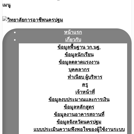
เมนู
หน้าแรก
เกี่ยวกับ
ข้อมูลพื้นฐาน วก.นฐ.
ข้อมูลนักเรียน
ข้อมูลตลาดแรงงาน
บุคคลากร
ทำเนียบ ผู้บริหาร
ครู
เจ้าหน้าที่
ข้อมูลงบประมาณเเละการเงิน
ข้อมูลหลักสูตร
ข้อมูลงานอาคารสถานที่
ข้อมูลจังหวัดนครปฐม
แบบประเมินความพึงพอใจของผู้ใช้งานระบบ