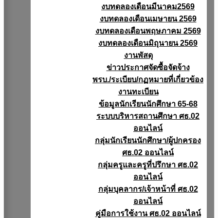
งบทดลองเดือนมีนาคม2569
งบทดลองเดือนเมษายน 2569
งบทดลองเดือนพฤษภาคม 2569
งบทดลองเดือนมิถุนายน 2569
งานพัสดุ
ข่าวประกาศจัดซื้อจัดจ้าง
พรบ./ระเบียบ/กฏหมายที่เกี่ยวข้อง
งานทะเบียน
ข้อมูลนักเรียนนักศึกษา 65-68
ระบบบริหารสถานศึกษา ศธ.02
ออนไลน์
กลุ่มนักเรียนนักศึกษา/ผู้ปกครอง
ศธ.02 ออนไลน์
กลุ่มครูและครูที่ปรึกษา ศธ.02
ออนไลน์
กลุ่มบุคลากร/เจ้าหน้าที่ ศธ.02
ออนไลน์
คู่มือการใช้งาน ศธ.02 ออนไลน์