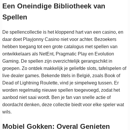
Een Oneindige Bibliotheek van
Spellen
De spellencollectie is het kloppend hart van een casino, en
daar doet Playjonny Casino niet voor achter. Bezoekers
hebben toegang tot een grote catalogus met spellen van
ontwikkelaars als NetEnt, Pragmatic Play en Evolution
Gaming. De spellen zijn overzichtelijk gerangschikt in
groepen. Zo ontdek makkelijk je geliefde slots, tafelspelen of
live dealer games. Bekende titels in België, zoals Book of
Dead of Lightning Roulette, vind je simpelweg tussen. Er
worden regelmatig nieuwe spellen toegevoegd, zodat het
aanbod niet saai wordt. Ben je fan van snelle actie of
doordacht denken, deze collectie biedt voor elke speler wat
wils.
Mobiel Gokken: Overal Genieten