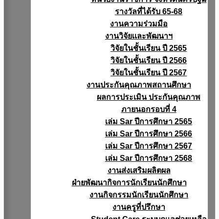
รางวัลที่ได้รับ 65-68
งานความร่วมมือ
งานวิจัยเเละพัฒนาฯ
วิจัยในชั้นเรียน ปี 2565
วิจัยในชั้นเรียน ปี 2566
วิจัยในชั้นเรียน ปี 2567
งานประกันคุณภาพสถานศึกษา
ผลการประเมิน ประกันคุณภาพ
ภายนอกรอบที่ 4
เล่ม Sar ปีการศึกษา 2565
เล่ม Sar ปีการศึกษา 2566
เล่ม Sar ปีการศึกษา 2567
เล่ม Sar ปีการศึกษา 2568
งานส่งเสริมผลิตผล
ฝ่ายพัฒนากิจการนักเรียนนักศึกษา
งานกิจกรรมนักเรียนนักศึกษา
งานครูที่ปรึกษา