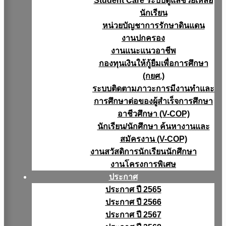
Student Care ระบบดูแลช่วยเหลือ
นักเรียน
หน่วยบัญชาการรักษาดินแดน
งานปกครอง
งานแนะแนวอาชีพ
กองทุนเงินให้กู้ยืมเพื่อการศึกษา
(กยศ.)
ระบบติดตามภาวะการมีงานทำและ
การศึกษาต่อของผู้สำเร็จการศึกษา
อาชีวศึกษา (V-COP)
นักเรียน/นักศึกษา ค้นหางานและ
สมัครงาน (V-COP)
งานสวัสดิการนักเรียนนักศึกษา
งานโครงการพิเศษ
ประกาศ
ประกาศ ปี 2565
ประกาศ ปี 2566
ประกาศ ปี 2567