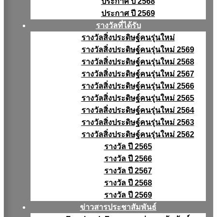
ประกาศ ปี 2568
ประกาศ ปี 2569
รางวัลที่ได้รับ
รางวัลสิ่งประดิษฐ์คนรุ่นใหม่
รางวัลสิ่งประดิษฐ์คนรุ่นใหม่ 2569
รางวัลสิ่งประดิษฐ์คนรุ่นใหม่ 2568
รางวัลสิ่งประดิษฐ์คนรุ่นใหม่ 2567
รางวัลสิ่งประดิษฐ์คนรุ่นใหม่ 2566
รางวัลสิ่งประดิษฐ์คนรุ่นใหม่ 2565
รางวัลสิ่งประดิษฐ์คนรุ่นใหม่ 2564
รางวัลสิ่งประดิษฐ์คนรุ่นใหม่ 2563
รางวัลสิ่งประดิษฐ์คนรุ่นใหม่ 2562
รางวัล ปี 2565
รางวัล ปี 2566
รางวัล ปี 2567
รางวัล ปี 2568
รางวัล ปี 2569
ข่าวสารประชาสัมพันธ์