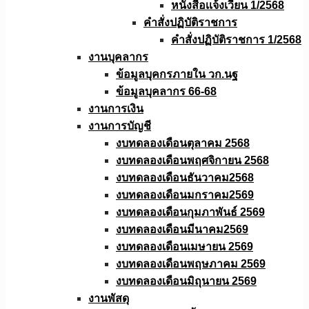
หนังสือเเจ้งเวียน 1/2568
คำสั่งปฏิบัติราชการ
คำสั่งปฏิบัติราชการ 1/2568
งานบุคลากร
ข้อมูลบุคกรภายใน วก.นฐ
ข้อมูลบุคลากร 66-68
งานการเงิน
งานการบัญชี
งบทดลองเดือนตุลาคม 2568
งบทดลองเดือนพฤศจิกายน 2568
งบทดลองเดือนธันวาคม2568
งบทดลองเดือนมกราคม2569
งบทดลองเดือนกุมภาพันธ์ 2569
งบทดลองเดือนมีนาคม2569
งบทดลองเดือนเมษายน 2569
งบทดลองเดือนพฤษภาคม 2569
งบทดลองเดือนมิถุนายน 2569
งานพัสดุ