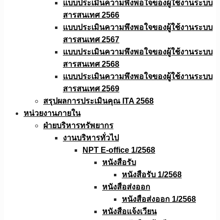
แบบประเมินความพึงพอใจของผู้ใช้งานระบบ
สารสนเทศ 2566
แบบประเมินความพึงพอใจของผู้ใช้งานระบบ
สารสนเทศ 2567
แบบประเมินความพึงพอใจของผู้ใช้งานระบบ
สารสนเทศ 2568
แบบประเมินความพึงพอใจของผู้ใช้งานระบบ
สารสนเทศ 2569
สรุปผลการประเมินคุณ ITA 2568
หน่วยงานภายใน
ฝ่ายบริหารทรัพยากร
งานบริหารทั่วไป
NPT E-office 1/2568
หนังสือรับ
หนังสือรับ 1/2568
หนังสือส่งออก
หนังสือส่งออก 1/2568
หนังสือแจ้งเวียน