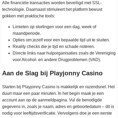
Alle financiële transacties worden beveiligd met SSL-
technologie. Daarnaast stimuleert het platform bewust
gokken met praktische tools:
Limieten op stortingen voor een dag, week of
maandperiode.
Opties om jezelf voor een bepaalde tijd uit te sluiten.
Reality checks die je tijd en schade noteren.
Directe links naar hulporganisaties zoals de Vereniging
voor Alcohol- en andere Drugproblemen (VAD).
Aan de Slag bij Playjonny Casino
Starten bij Playjonny Casino is makkelijk en razendsnel. Het
duurt maar een paar minuten. In het begin maak je een
account aan op de aanmeldpagina. Vul de benodigde
gegevens in, zoals je naam, adres en geboortedatum – dit is
nodig voor leeftijdsverificatie. Vervolgens doe je een eerste