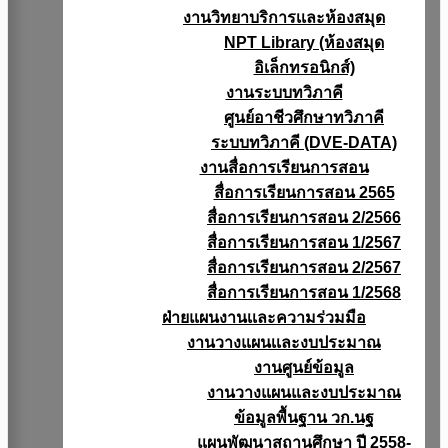
งานวิทยาบริการเเละห้องสมุด
NPT Library (ห้องสมุด
อิเล็กทรอนิกส์)
งานระบบทวิภาคี
ศูนย์อาชีวศึกษาทวิภาคี
ระบบทวิภาคี (DVE-DATA)
งานสื่อการเรียนการสอน
สื่อการเรียนการสอน 2565
สื่อการเรียนการสอน 2/2566
สื่อการเรียนการสอน 1/2567
สื่อการเรียนการสอน 2/2567
สื่อการเรียนการสอน 1/2568
ฝ่ายแผนงานเเละความร่วมมือ
งานวางแผนเเละงบประมาณ
งานศูนย์ข้อมูล
งานวางแผนและงบประมาณ
ข้อมูลพื้นฐาน วก.นฐ
แผนพัฒนาสถานศึกษา ปี 2558-