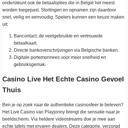
ondersteunt ook de betaalopties die in België het meest
worden toegepast. Stortingen en opnamen zijn daardoor
snel, veilig en eenvoudig. Spelers kunnen een keuze maken
uit:
Bancontact, de veelgebruikte en vertrouwde
betaalkaart.
Directe bankoverschrijvingen via Belgische banken.
Digitale portemonnees voor meer snelheid en
gebruiksgemak.
Casino Live Het Echte Casino Gevoel
Thuis
Ben je op zoek naar de authentieke casinosfeer te beleven?
Het Live Casino van Playjonny brengt die sensatie naar je
beeldscherm. Via heldere videostreams doe je mee aan
echte tafels met ervaren dealers. Deze categorie, verzorgd