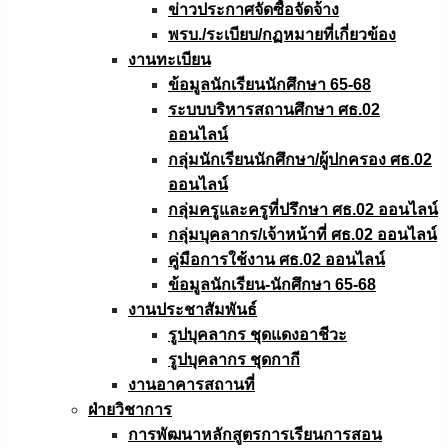
ข่าวประกาศจัดซื้อจัดจ้าง
พรบ./ระเบียบ/กฏหมายที่เกี่ยวข้อง
งานทะเบียน
ข้อมูลนักเรียนนักศึกษา 65-68
ระบบบริหารสถานศึกษา ศธ.02
ออนไลน์
กลุ่มนักเรียนนักศึกษา/ผู้ปกครอง ศธ.02
ออนไลน์
กลุ่มครูและครูที่ปรึกษา ศธ.02 ออนไลน์
กลุ่มบุคลากร/เจ้าหน้าที่ ศธ.02 ออนไลน์
คู่มือการใช้งาน ศธ.02 ออนไลน์
ข้อมูลนักเรียน-นักศึกษา 65-68
งานประชาสัมพันธ์
รูปบุคลากร ชุดแดงอาชีวะ
รูปบุคลากร ชุดกากี
งานอาคารสถานที่
ฝ่ายวิชาการ
การพัฒนาหลักสูตรการเรียนการสอน