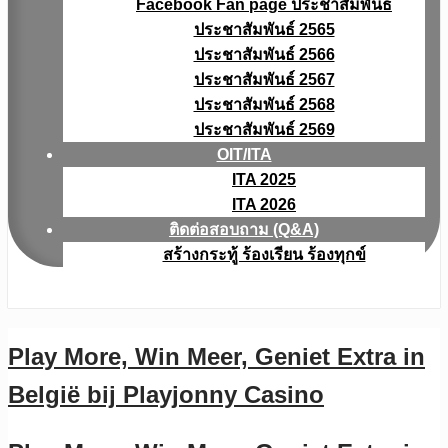
Facebook Fan page ประชาสัมพันธ์
ประชาสัมพันธ์ 2565
ประชาสัมพันธ์ 2566
ประชาสัมพันธ์ 2567
ประชาสัมพันธ์ 2568
ประชาสัมพันธ์ 2569
OIT/ITA
ITA 2025
ITA 2026
ติดต่อสอบถาม (Q&A)
สร้างกระทู้ ร้องเรียน ร้องทุกข์
Play More, Win Meer, Geniet Extra in
België bij Playjonny Casino