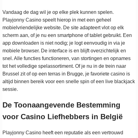
Vandaag de dag wil je op elke plek kunnen spelen.
Playjonny Casino speelt hierop in met een geheel
mobielvriendelijke website. De site adapteert vlot op elk
scherm aan, of je nu een smartphone of tablet gebruikt. Een
app downloaden is niet nodig; je logt eenvoudig in via je
mobiele browser. De interface is en blijft overzichtelijk en
snel. Alle functies functioneren, van stortingen en opnames
tot het volledige spelassortiment. Of je nu in de trein naar
Brussel zit of op een terras in Brugge, je favoriete casino is
altijd binnen bereik voor een snelle spin of een live blackjack
sessie.
De Toonaangevende Bestemming
voor Casino Liefhebbers in België
Playjonny Casino heeft een reputatie als een vertrouwd