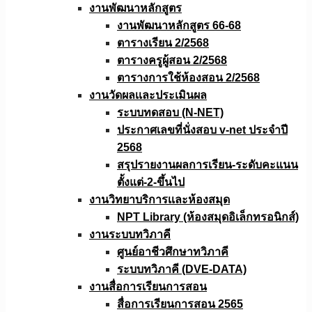
งานพัฒนาหลักสูตร
งานพัฒนาหลักสูตร 66-68
ตารางเรียน 2/2568
ตารางครูผู้สอน 2/2568
ตารางการใช้ห้องสอน 2/2568
งานวัดผลเเละประเมินผล
ระบบทดสอบ (N-NET)
ประกาศเลขที่นั่งสอบ v-net ประจำปี
2568
สรุปรายงานผลการเรียน-ระดับคะแนน
ตั้งแต่-2-ขึ้นไป
งานวิทยาบริการเเละห้องสมุด
NPT Library (ห้องสมุดอิเล็กทรอนิกส์)
งานระบบทวิภาคี
ศูนย์อาชีวศึกษาทวิภาคี
ระบบทวิภาคี (DVE-DATA)
งานสื่อการเรียนการสอน
สื่อการเรียนการสอน 2565