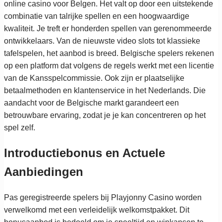
online casino voor Belgen. Het valt op door een uitstekende
combinatie van talrijke spellen en een hoogwaardige
kwaliteit. Je treft er honderden spellen van gerenommeerde
ontwikkelaars. Van de nieuwste video slots tot klassieke
tafelspelen, het aanbod is breed. Belgische spelers rekenen
op een platform dat volgens de regels werkt met een licentie
van de Kansspelcommissie. Ook zijn er plaatselijke
betaalmethoden en klantenservice in het Nederlands. Die
aandacht voor de Belgische markt garandeert een
betrouwbare ervaring, zodat je je kan concentreren op het
spel zelf.
Introductiebonus en Actuele
Aanbiedingen
Pas geregistreerde spelers bij Playjonny Casino worden
verwelkomd met een verleidelijk welkomstpakket. Dit