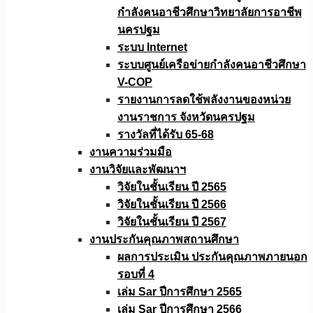
กำลังคนอาชีวศึกษาวิทยาลัยการอาชีพ
นครปฐม
ระบบ Internet
ระบบศูนย์เครือข่ายกำลังคนอาชีวศึกษา
V-COP
รายงานการลดใช้พลังงานของหน่วย
งานราชการ จังหวัดนครปฐม
รางวัลที่ได้รับ 65-68
งานความร่วมมือ
งานวิจัยเเละพัฒนาฯ
วิจัยในชั้นเรียน ปี 2565
วิจัยในชั้นเรียน ปี 2566
วิจัยในชั้นเรียน ปี 2567
งานประกันคุณภาพสถานศึกษา
ผลการประเมิน ประกันคุณภาพภายนอก
รอบที่ 4
เล่ม Sar ปีการศึกษา 2565
เล่ม Sar ปีการศึกษา 2566