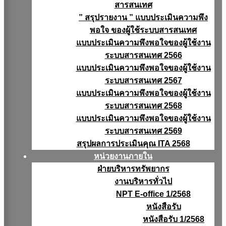
สารสนเทศ
” สรุปรายงาน ” แบบประเมินความพึง
พอใจ ของผู้ใช้ระบบสารสนเทศ
แบบประเมินความพึงพอใจของผู้ใช้งาน
ระบบสารสนเทศ 2566
แบบประเมินความพึงพอใจของผู้ใช้งาน
ระบบสารสนเทศ 2567
แบบประเมินความพึงพอใจของผู้ใช้งาน
ระบบสารสนเทศ 2568
แบบประเมินความพึงพอใจของผู้ใช้งาน
ระบบสารสนเทศ 2569
สรุปผลการประเมินคุณ ITA 2568
หน่วยงานภายใน
ฝ่ายบริหารทรัพยากร
งานบริหารทั่วไป
NPT E-office 1/2568
หนังสือรับ
หนังสือรับ 1/2568