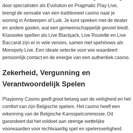
door specialisten als Evolution en Pragmatic Play Live,
brengt de sensatie van een traditioneel casino naar je
woning in Antwerpen of Luik. Je kunt spreken met de dealer
en andere gasten, wat een gemeenschappelijk gevoel biedt.
Klassieke spellen als Live Blackjack, Live Roulette en Live
Baccarat zijn er in vele versies, samen met spelshows als
Monopoly Live. Een ideale selectie voor wie waardeert
persoonlijk contact en de energie van een authentiek casino.
Zekerheid, Vergunning en
Verantwoordelijk Spelen
Playjonny Casino geeft groot belang aan de veiligheid en het
comfort van zijn Belgische spelers. Het casino heeft een
erkenning van de Belgische Kansspelcommissie. Dit
garandeert dat het voldoet aan strenge wettelijke
voorwaarden voor rechtvaardig spel en spelersveiligheid.