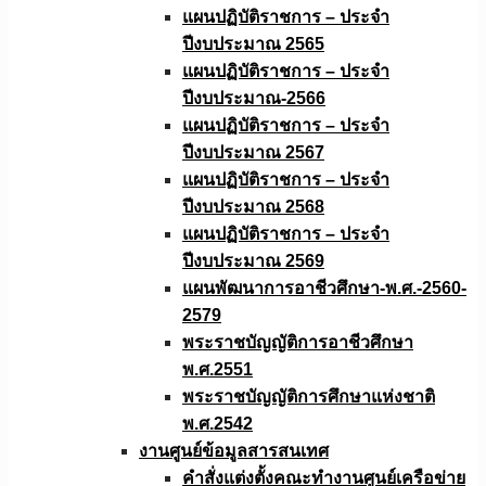
แผนปฏิบัติราชการ – ประจำ
ปีงบประมาณ 2565
แผนปฏิบัติราชการ – ประจำ
ปีงบประมาณ-2566
แผนปฏิบัติราชการ – ประจำ
ปีงบประมาณ 2567
แผนปฏิบัติราชการ – ประจำ
ปีงบประมาณ 2568
แผนปฏิบัติราชการ – ประจำ
ปีงบประมาณ 2569
แผนพัฒนาการอาชีวศึกษา-พ.ศ.-2560-
2579
พระราชบัญญัติการอาชีวศึกษา
พ.ศ.2551
พระราชบัญญัติการศึกษาแห่งชาติ
พ.ศ.2542
งานศูนย์ข้อมูลสารสนเทศ
คำสั่งแต่งตั้งคณะทำงานศูนย์เครือข่าย