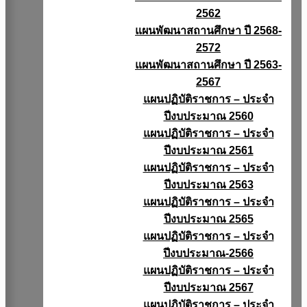
2562
แผนพัฒนาสถานศึกษา ปี 2568-
2572
แผนพัฒนาสถานศึกษา ปี 2563-
2567
แผนปฏิบัติราชการ – ประจำ
ปีงบประมาณ 2560
แผนปฏิบัติราชการ – ประจำ
ปีงบประมาณ 2561
แผนปฏิบัติราชการ – ประจำ
ปีงบประมาณ 2563
แผนปฏิบัติราชการ – ประจำ
ปีงบประมาณ 2565
แผนปฏิบัติราชการ – ประจำ
ปีงบประมาณ-2566
แผนปฏิบัติราชการ – ประจำ
ปีงบประมาณ 2567
แผนปฏิบัติราชการ – ประจำ