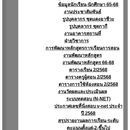
ข้อมูลนักเรียน-นักศึกษา 65-68
งานประชาสัมพันธ์
รูปบุคลากร ชุดแดงอาชีวะ
รูปบุคลากร ชุดกากี
งานอาคารสถานที่
ฝ่ายวิชาการ
การพัฒนาหลักสูตรการเรียนการสอน
งานพัฒนาหลักสูตร
งานพัฒนาหลักสูตร 66-68
ตารางเรียน 2/2568
ตารางครูผู้สอน 2/2568
ตารางการใช้ห้องสอน 2/2568
งานวัดผลเเละประเมินผล
ระบบทดสอบ (N-NET)
ประกาศเลขที่นั่งสอบ v-net ประจำ
ปี 2568
สรุปรายงานผลการเรียน-ระดับ
คะแนนตั้งแต่-2-ขึ้นไป