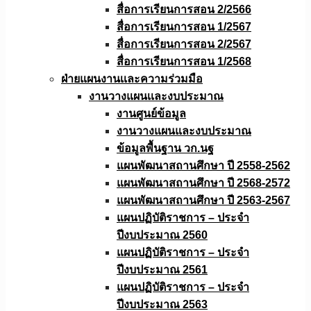
สื่อการเรียนการสอน 2/2566
สื่อการเรียนการสอน 1/2567
สื่อการเรียนการสอน 2/2567
สื่อการเรียนการสอน 1/2568
ฝ่ายแผนงานเเละความร่วมมือ
งานวางแผนเเละงบประมาณ
งานศูนย์ข้อมูล
งานวางแผนและงบประมาณ
ข้อมูลพื้นฐาน วก.นฐ
แผนพัฒนาสถานศึกษา ปี 2558-2562
แผนพัฒนาสถานศึกษา ปี 2568-2572
แผนพัฒนาสถานศึกษา ปี 2563-2567
แผนปฏิบัติราชการ – ประจำ
ปีงบประมาณ 2560
แผนปฏิบัติราชการ – ประจำ
ปีงบประมาณ 2561
แผนปฏิบัติราชการ – ประจำ
ปีงบประมาณ 2563