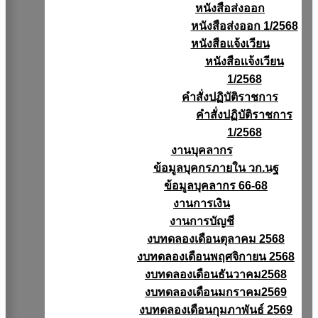
หนังสือส่งออก
หนังสือส่งออก 1/2568
หนังสือแจ้งเวียน
หนังสือเเจ้งเวียน
1/2568
คำสั่งปฏิบัติราชการ
คำสั่งปฏิบัติราชการ
1/2568
งานบุคลากร
ข้อมูลบุคกรภายใน วก.นฐ
ข้อมูลบุคลากร 66-68
งานการเงิน
งานการบัญชี
งบทดลองเดือนตุลาคม 2568
งบทดลองเดือนพฤศจิกายน 2568
งบทดลองเดือนธันวาคม2568
งบทดลองเดือนมกราคม2569
งบทดลองเดือนกุมภาพันธ์ 2569