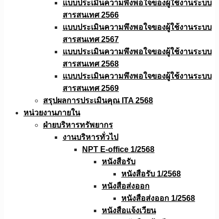
แบบประเมินความพึงพอใจของผู้ใช้งานระบบ
สารสนเทศ 2566
แบบประเมินความพึงพอใจของผู้ใช้งานระบบ
สารสนเทศ 2567
แบบประเมินความพึงพอใจของผู้ใช้งานระบบ
สารสนเทศ 2568
แบบประเมินความพึงพอใจของผู้ใช้งานระบบ
สารสนเทศ 2569
สรุปผลการประเมินคุณ ITA 2568
หน่วยงานภายใน
ฝ่ายบริหารทรัพยากร
งานบริหารทั่วไป
NPT E-office 1/2568
หนังสือรับ
หนังสือรับ 1/2568
หนังสือส่งออก
หนังสือส่งออก 1/2568
หนังสือแจ้งเวียน