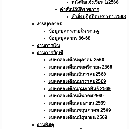
หนังสือเเจ้งเวียน 1/2568
คำสั่งปฏิบัติราชการ
คำสั่งปฏิบัติราชการ 1/2568
งานบุคลากร
ข้อมูลบุคกรภายใน วก.นฐ
ข้อมูลบุคลากร 66-68
งานการเงิน
งานการบัญชี
งบทดลองเดือนตุลาคม 2568
งบทดลองเดือนพฤศจิกายน 2568
งบทดลองเดือนธันวาคม2568
งบทดลองเดือนมกราคม2569
งบทดลองเดือนกุมภาพันธ์ 2569
งบทดลองเดือนมีนาคม2569
งบทดลองเดือนเมษายน 2569
งบทดลองเดือนพฤษภาคม 2569
งบทดลองเดือนมิถุนายน 2569
งานพัสดุ