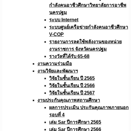
กำลังคนอาชีวศึกษาวิทยาลัยการอาชีพ
นครปฐม
ระบบ Internet
ระบบศูนย์เครือข่ายกำลังคนอาชีวศึกษา
V-COP
รายงานการลดใช้พลังงานของหน่วย
งานราชการ จังหวัดนครปฐม
รางวัลที่ได้รับ 65-68
งานความร่วมมือ
งานวิจัยเเละพัฒนาฯ
วิจัยในชั้นเรียน ปี 2565
วิจัยในชั้นเรียน ปี 2566
วิจัยในชั้นเรียน ปี 2567
งานประกันคุณภาพสถานศึกษา
ผลการประเมิน ประกันคุณภาพภายนอก
รอบที่ 4
เล่ม Sar ปีการศึกษา 2565
เล่ม Sar ปีการศึกษา 2566