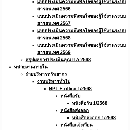
แบบประเมินความพึงพอใจของผู้ใช้งานระบบ
สารสนเทศ 2566
แบบประเมินความพึงพอใจของผู้ใช้งานระบบ
สารสนเทศ 2567
แบบประเมินความพึงพอใจของผู้ใช้งานระบบ
สารสนเทศ 2568
แบบประเมินความพึงพอใจของผู้ใช้งานระบบ
สารสนเทศ 2569
สรุปผลการประเมินคุณ ITA 2568
หน่วยงานภายใน
ฝ่ายบริหารทรัพยากร
งานบริหารทั่วไป
NPT E-office 1/2568
หนังสือรับ
หนังสือรับ 1/2568
หนังสือส่งออก
หนังสือส่งออก 1/2568
หนังสือแจ้งเวียน