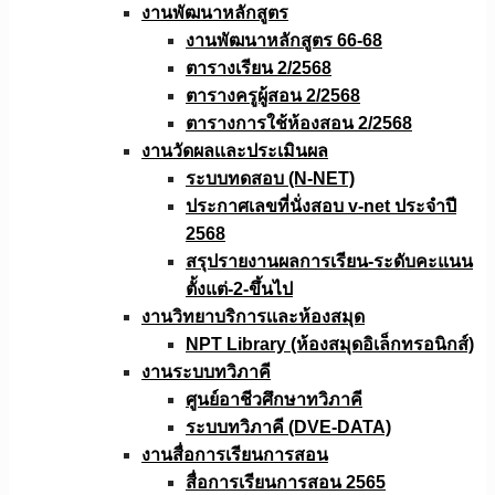
งานพัฒนาหลักสูตร
งานพัฒนาหลักสูตร 66-68
ตารางเรียน 2/2568
ตารางครูผู้สอน 2/2568
ตารางการใช้ห้องสอน 2/2568
งานวัดผลเเละประเมินผล
ระบบทดสอบ (N-NET)
ประกาศเลขที่นั่งสอบ v-net ประจำปี
2568
สรุปรายงานผลการเรียน-ระดับคะแนน
ตั้งแต่-2-ขึ้นไป
งานวิทยาบริการเเละห้องสมุด
NPT Library (ห้องสมุดอิเล็กทรอนิกส์)
งานระบบทวิภาคี
ศูนย์อาชีวศึกษาทวิภาคี
ระบบทวิภาคี (DVE-DATA)
งานสื่อการเรียนการสอน
สื่อการเรียนการสอน 2565