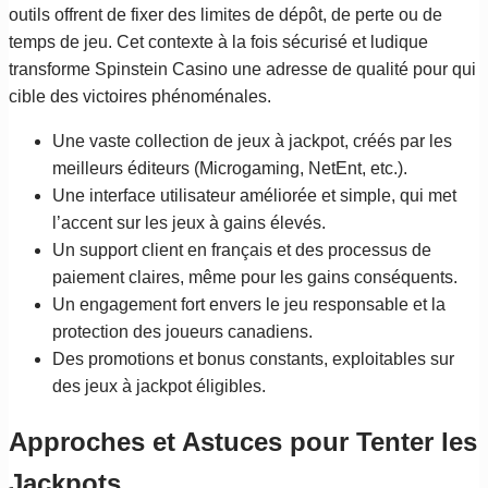
outils offrent de fixer des limites de dépôt, de perte ou de
temps de jeu. Cet contexte à la fois sécurisé et ludique
transforme Spinstein Casino une adresse de qualité pour qui
cible des victoires phénoménales.
Une vaste collection de jeux à jackpot, créés par les
meilleurs éditeurs (Microgaming, NetEnt, etc.).
Une interface utilisateur améliorée et simple, qui met
l’accent sur les jeux à gains élevés.
Un support client en français et des processus de
paiement claires, même pour les gains conséquents.
Un engagement fort envers le jeu responsable et la
protection des joueurs canadiens.
Des promotions et bonus constants, exploitables sur
des jeux à jackpot éligibles.
Approches et Astuces pour Tenter les
Jackpots