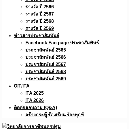
รางวัล ปี 2566
รางวัล ปี 2567
รางวัล ปี 2568
รางวัล ปี 2569
ข่าวสารประชาสัมพันธ์
Facebook Fan page ประชาสัมพันธ์
ประชาสัมพันธ์ 2565
ประชาสัมพันธ์ 2566
ประชาสัมพันธ์ 2567
ประชาสัมพันธ์ 2568
ประชาสัมพันธ์ 2569
OIT/ITA
ITA 2025
ITA 2026
ติดต่อสอบถาม (Q&A)
สร้างกระทู้ ร้องเรียน ร้องทุกข์