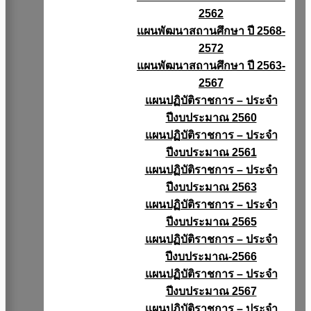
2562
แผนพัฒนาสถานศึกษา ปี 2568-
2572
แผนพัฒนาสถานศึกษา ปี 2563-
2567
แผนปฏิบัติราชการ – ประจำ
ปีงบประมาณ 2560
แผนปฏิบัติราชการ – ประจำ
ปีงบประมาณ 2561
แผนปฏิบัติราชการ – ประจำ
ปีงบประมาณ 2563
แผนปฏิบัติราชการ – ประจำ
ปีงบประมาณ 2565
แผนปฏิบัติราชการ – ประจำ
ปีงบประมาณ-2566
แผนปฏิบัติราชการ – ประจำ
ปีงบประมาณ 2567
แผนปฏิบัติราชการ – ประจำ