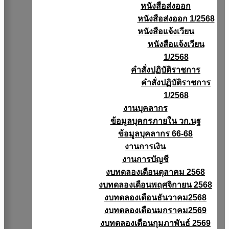
หนังสือส่งออก
หนังสือส่งออก 1/2568
หนังสือแจ้งเวียน
หนังสือเเจ้งเวียน
1/2568
คำสั่งปฏิบัติราชการ
คำสั่งปฏิบัติราชการ
1/2568
งานบุคลากร
ข้อมูลบุคกรภายใน วก.นฐ
ข้อมูลบุคลากร 66-68
งานการเงิน
งานการบัญชี
งบทดลองเดือนตุลาคม 2568
งบทดลองเดือนพฤศจิกายน 2568
งบทดลองเดือนธันวาคม2568
งบทดลองเดือนมกราคม2569
งบทดลองเดือนกุมภาพันธ์ 2569