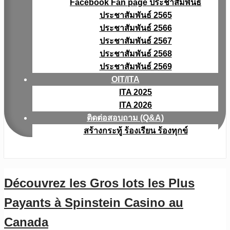
Facebook Fan page ประชาสัมพันธ์
ประชาสัมพันธ์ 2565
ประชาสัมพันธ์ 2566
ประชาสัมพันธ์ 2567
ประชาสัมพันธ์ 2568
ประชาสัมพันธ์ 2569
OIT/ITA
ITA 2025
ITA 2026
ติดต่อสอบถาม (Q&A)
สร้างกระทู้ ร้องเรียน ร้องทุกข์
Découvrez les Gros lots les Plus
Payants à Spinstein Casino au
Canada