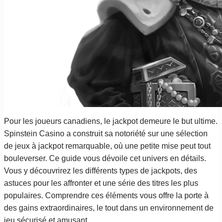
Pour les joueurs canadiens, le jackpot demeure le but ultime.
Spinstein Casino a construit sa notoriété sur une sélection
de jeux à jackpot remarquable, où une petite mise peut tout
bouleverser. Ce guide vous dévoile cet univers en détails.
Vous y découvrirez les différents types de jackpots, des
astuces pour les affronter et une série des titres les plus
populaires. Comprendre ces éléments vous offre la porte à
des gains extraordinaires, le tout dans un environnement de
jeu sécurisé et amusant.