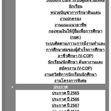
Student Care ระบบดูแลช่วยเหลือ
นักเรียน
หน่วยบัญชาการรักษาดินแดน
งานปกครอง
งานแนะแนวอาชีพ
กองทุนเงินให้กู้ยืมเพื่อการศึกษา
(กยศ.)
ระบบติดตามภาวะการมีงานทำและ
การศึกษาต่อของผู้สำเร็จการศึกษา
อาชีวศึกษา (V-COP)
นักเรียน/นักศึกษา ค้นหางานและ
สมัครงาน (V-COP)
งานสวัสดิการนักเรียนนักศึกษา
งานโครงการพิเศษ
ประกาศ
ประกาศ ปี 2565
ประกาศ ปี 2566
ประกาศ ปี 2567