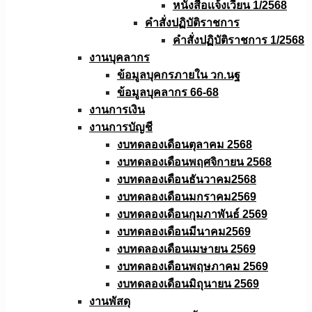
หนังสือเเจ้งเวียน 1/2568
คำสั่งปฏิบัติราชการ
คำสั่งปฏิบัติราชการ 1/2568
งานบุคลากร
ข้อมูลบุคกรภายใน วก.นฐ
ข้อมูลบุคลากร 66-68
งานการเงิน
งานการบัญชี
งบทดลองเดือนตุลาคม 2568
งบทดลองเดือนพฤศจิกายน 2568
งบทดลองเดือนธันวาคม2568
งบทดลองเดือนมกราคม2569
งบทดลองเดือนกุมภาพันธ์ 2569
งบทดลองเดือนมีนาคม2569
งบทดลองเดือนเมษายน 2569
งบทดลองเดือนพฤษภาคม 2569
งบทดลองเดือนมิถุนายน 2569
งานพัสดุ