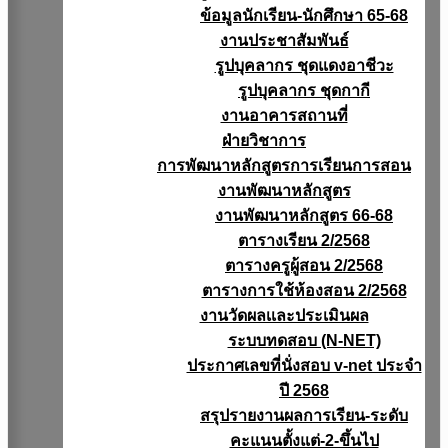
ข้อมูลนักเรียน-นักศึกษา 65-68
งานประชาสัมพันธ์
รูปบุคลากร ชุดแดงอาชีวะ
รูปบุคลากร ชุดกากี
งานอาคารสถานที่
ฝ่ายวิชาการ
การพัฒนาหลักสูตรการเรียนการสอน
งานพัฒนาหลักสูตร
งานพัฒนาหลักสูตร 66-68
ตารางเรียน 2/2568
ตารางครูผู้สอน 2/2568
ตารางการใช้ห้องสอน 2/2568
งานวัดผลเเละประเมินผล
ระบบทดสอบ (N-NET)
ประกาศเลขที่นั่งสอบ v-net ประจำ
ปี 2568
สรุปรายงานผลการเรียน-ระดับ
คะแนนตั้งแต่-2-ขึ้นไป