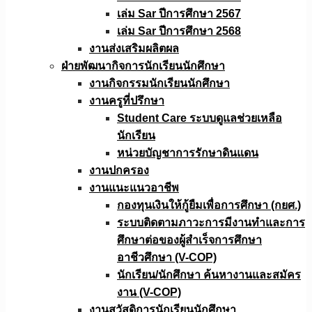
เล่ม Sar ปีการศึกษา 2567
เล่ม Sar ปีการศึกษา 2568
งานส่งเสริมผลิตผล
ฝ่ายพัฒนากิจการนักเรียนนักศึกษา
งานกิจกรรมนักเรียนนักศึกษา
งานครูที่ปรึกษา
Student Care ระบบดูแลช่วยเหลือ
นักเรียน
หน่วยบัญชาการรักษาดินแดน
งานปกครอง
งานแนะแนวอาชีพ
กองทุนเงินให้กู้ยืมเพื่อการศึกษา (กยศ.)
ระบบติดตามภาวะการมีงานทำและการ
ศึกษาต่อของผู้สำเร็จการศึกษา
อาชีวศึกษา (V-COP)
นักเรียน/นักศึกษา ค้นหางานและสมัคร
งาน (V-COP)
งานสวัสดิการนักเรียนนักศึกษา