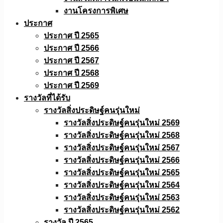
งานโครงการพิเศษ
ประกาศ
ประกาศ ปี 2565
ประกาศ ปี 2566
ประกาศ ปี 2567
ประกาศ ปี 2568
ประกาศ ปี 2569
รางวัลที่ได้รับ
รางวัลสิ่งประดิษฐ์คนรุ่นใหม่
รางวัลสิ่งประดิษฐ์คนรุ่นใหม่ 2569
รางวัลสิ่งประดิษฐ์คนรุ่นใหม่ 2568
รางวัลสิ่งประดิษฐ์คนรุ่นใหม่ 2567
รางวัลสิ่งประดิษฐ์คนรุ่นใหม่ 2566
รางวัลสิ่งประดิษฐ์คนรุ่นใหม่ 2565
รางวัลสิ่งประดิษฐ์คนรุ่นใหม่ 2564
รางวัลสิ่งประดิษฐ์คนรุ่นใหม่ 2563
รางวัลสิ่งประดิษฐ์คนรุ่นใหม่ 2562
รางวัล ปี 2565