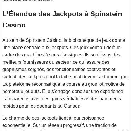
L’Étendue des Jackpots à Spinstein
Casino
Au sein de Spinstein Casino, la bibliothèque de jeux donne
une place centrale aux jackpots. Ces jeux vont au-delà le
cadre des machines à sous classiques. Ils sont issus des
meilleurs fournisseurs du secteur, ce qui assure des
graphismes soignés, des fonctionnalités captivantes et,
surtout, des jackpots dont la taille peut devenir astronomique.
La plateforme reconnaît que la course au gros lot motive de
nombreux joueurs. Elle s’engage donc sur une expérience
transparente, avec des gains vérifiables et des paiements
rapides pour les gagnants au Canada.
Le charme de ces jackpots tient à leur croissance
exponentielle. Sur un réseau progressif, une fraction de