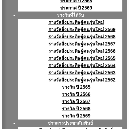
ประกาศ ปี 2568
ประกาศ ปี 2569
รางวัลที่ได้รับ
รางวัลสิ่งประดิษฐ์คนรุ่นใหม่
รางวัลสิ่งประดิษฐ์คนรุ่นใหม่ 2569
รางวัลสิ่งประดิษฐ์คนรุ่นใหม่ 2568
รางวัลสิ่งประดิษฐ์คนรุ่นใหม่ 2567
รางวัลสิ่งประดิษฐ์คนรุ่นใหม่ 2566
รางวัลสิ่งประดิษฐ์คนรุ่นใหม่ 2565
รางวัลสิ่งประดิษฐ์คนรุ่นใหม่ 2564
รางวัลสิ่งประดิษฐ์คนรุ่นใหม่ 2563
รางวัลสิ่งประดิษฐ์คนรุ่นใหม่ 2562
รางวัล ปี 2565
รางวัล ปี 2566
รางวัล ปี 2567
รางวัล ปี 2568
รางวัล ปี 2569
ข่าวสารประชาสัมพันธ์