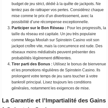
budget de jeu strict, dédié à la quête de jackpots. Ne
tentez pas de rattraper vos pertes. Considérez chaque
mise comme le prix d’un divertissement, avec la
possibilité d’une récompense exceptionnelle.
Participer sur le Bon Réseau :
Pour les progressifs, la
taille du réseau est capitale. Un jeu très populaire
comme Mega Moolah sur Spinstein Casino voit son
jackpot croître vite, mais la concurrence est rude. Des
réseaux moins médiatisés peuvent présenter des
probabilités légèrement différentes.
Tirer parti des Bonus :
Utilisez le bonus de bienvenue
et les promotions régulières de Spinstein Casino. Ils
prolongent votre temps de jeu sans toucher à votre
bankroll principal. Lisez toujours les conditions
générales, notamment les exigences de mise.
La Garantie et l’Impartialité des Gains