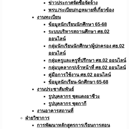
ข่าวประกาศจัดซื้อจัดจ้าง
พรบ./ระเบียบ/กฏหมายที่เกี่ยวข้อง
งานทะเบียน
ข้อมูลนักเรียนนักศึกษา 65-68
ระบบบริหารสถานศึกษา ศธ.02
ออนไลน์
กลุ่มนักเรียนนักศึกษา/ผู้ปกครอง ศธ.02
ออนไลน์
กลุ่มครูและครูที่ปรึกษา ศธ.02 ออนไลน์
กลุ่มบุคลากร/เจ้าหน้าที่ ศธ.02 ออนไลน์
คู่มือการใช้งาน ศธ.02 ออนไลน์
ข้อมูลนักเรียน-นักศึกษา 65-68
งานประชาสัมพันธ์
รูปบุคลากร ชุดแดงอาชีวะ
รูปบุคลากร ชุดกากี
งานอาคารสถานที่
ฝ่ายวิชาการ
การพัฒนาหลักสูตรการเรียนการสอน