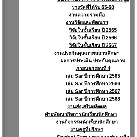
รางวัลที่ได้รับ 65-68
งานความร่วมมือ
งานวิจัยเเละพัฒนาฯ
วิจัยในชั้นเรียน ปี 2565
วิจัยในชั้นเรียน ปี 2566
วิจัยในชั้นเรียน ปี 2567
งานประกันคุณภาพสถานศึกษา
ผลการประเมิน ประกันคุณภาพ
ภายนอกรอบที่ 4
เล่ม Sar ปีการศึกษา 2565
เล่ม Sar ปีการศึกษา 2566
เล่ม Sar ปีการศึกษา 2567
เล่ม Sar ปีการศึกษา 2568
งานส่งเสริมผลิตผล
ฝ่ายพัฒนากิจการนักเรียนนักศึกษา
งานกิจกรรมนักเรียนนักศึกษา
งานครูที่ปรึกษา