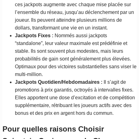
ces jackpots augmente avec chaque mise placée sur
l’ensemble du réseau, jusqu’au déclenchement par un
joueur. Ils peuvent atteindre plusieurs millions de
dollars, transformant une vie en un instant.
Jackpots Fixes :
Nommés aussi jackpots
“standalone”, leur valeur maximale est prédéfinie et
stable. Ils sont souvent plus modestes, mais leurs
probabilités de gain sont généralement plus élevées.
Optimaux pour des victoires substantielles sans viser le
multi-million.
Jackpots Quotidien/Hebdomadaires :
Il s’agit de
promotions à prix garantis, octroyés à intervalles fixes.
Elles apportent une dose d’excitation et de compétition
supplémentaire, rétribuant les joueurs actifs avec des
bonus et des prix en argent hors du commun.
Pour quelles raisons Choisir