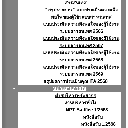
สารสนเทศ
” สรุปรายงาน ” แบบประเมินความพึง
พอใจ ของผู้ใช้ระบบสารสนเทศ
แบบประเมินความพึงพอใจของผู้ใช้งาน
ระบบสารสนเทศ 2566
แบบประเมินความพึงพอใจของผู้ใช้งาน
ระบบสารสนเทศ 2567
แบบประเมินความพึงพอใจของผู้ใช้งาน
ระบบสารสนเทศ 2568
แบบประเมินความพึงพอใจของผู้ใช้งาน
ระบบสารสนเทศ 2569
สรุปผลการประเมินคุณ ITA 2568
หน่วยงานภายใน
ฝ่ายบริหารทรัพยากร
งานบริหารทั่วไป
NPT E-office 1/2568
หนังสือรับ
หนังสือรับ 1/2568