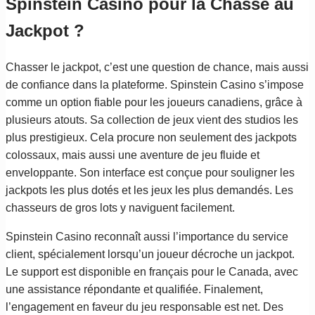
Spinstein Casino pour la Chasse au
Jackpot ?
Chasser le jackpot, c’est une question de chance, mais aussi
de confiance dans la plateforme. Spinstein Casino s’impose
comme un option fiable pour les joueurs canadiens, grâce à
plusieurs atouts. Sa collection de jeux vient des studios les
plus prestigieux. Cela procure non seulement des jackpots
colossaux, mais aussi une aventure de jeu fluide et
enveloppante. Son interface est conçue pour souligner les
jackpots les plus dotés et les jeux les plus demandés. Les
chasseurs de gros lots y naviguent facilement.
Spinstein Casino reconnaît aussi l’importance du service
client, spécialement lorsqu’un joueur décroche un jackpot.
Le support est disponible en français pour le Canada, avec
une assistance répondante et qualifiée. Finalement,
l’engagement en faveur du jeu responsable est net. Des