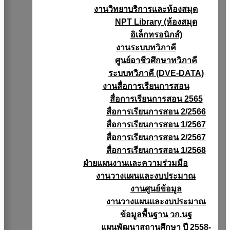
งานวิทยาบริการเเละห้องสมุด
NPT Library (ห้องสมุด
อิเล็กทรอนิกส์)
งานระบบทวิภาคี
ศูนย์อาชีวศึกษาทวิภาคี
ระบบทวิภาคี (DVE-DATA)
งานสื่อการเรียนการสอน
สื่อการเรียนการสอน 2565
สื่อการเรียนการสอน 2/2566
สื่อการเรียนการสอน 1/2567
สื่อการเรียนการสอน 2/2567
สื่อการเรียนการสอน 1/2568
ฝ่ายแผนงานเเละความร่วมมือ
งานวางแผนเเละงบประมาณ
งานศูนย์ข้อมูล
งานวางแผนและงบประมาณ
ข้อมูลพื้นฐาน วก.นฐ
แผนพัฒนาสถานศึกษา ปี 2558-