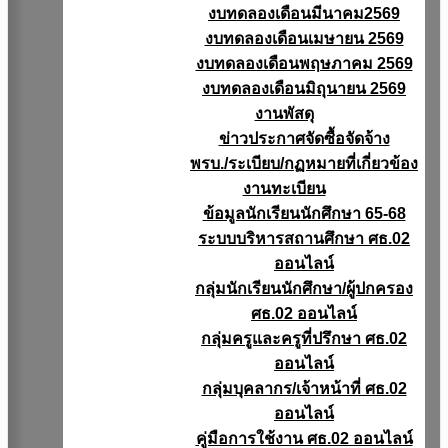
งบทดลองเดือนมีนาคม2569
งบทดลองเดือนเมษายน 2569
งบทดลองเดือนพฤษภาคม 2569
งบทดลองเดือนมิถุนายน 2569
งานพัสดุ
ข่าวประกาศจัดซื้อจัดจ้าง
พรบ./ระเบียบ/กฏหมายที่เกี่ยวข้อง
งานทะเบียน
ข้อมูลนักเรียนนักศึกษา 65-68
ระบบบริหารสถานศึกษา ศธ.02
ออนไลน์
กลุ่มนักเรียนนักศึกษา/ผู้ปกครอง
ศธ.02 ออนไลน์
กลุ่มครูและครูที่ปรึกษา ศธ.02
ออนไลน์
กลุ่มบุคลากร/เจ้าหน้าที่ ศธ.02
ออนไลน์
คู่มือการใช้งาน ศธ.02 ออนไลน์