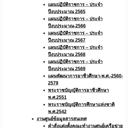
แผนปฏิบัติราชการ – ประจำ
ปีงบประมาณ 2565
แผนปฏิบัติราชการ – ประจำ
ปีงบประมาณ-2566
แผนปฏิบัติราชการ – ประจำ
ปีงบประมาณ 2567
แผนปฏิบัติราชการ – ประจำ
ปีงบประมาณ 2568
แผนปฏิบัติราชการ – ประจำ
ปีงบประมาณ 2569
แผนพัฒนาการอาชีวศึกษา-พ.ศ.-2560-
2579
พระราชบัญญัติการอาชีวศึกษา
พ.ศ.2551
พระราชบัญญัติการศึกษาแห่งชาติ
พ.ศ.2542
งานศูนย์ข้อมูลสารสนเทศ
คำสั่งแต่งตั้งคณะทำงานศูนย์เครือข่าย