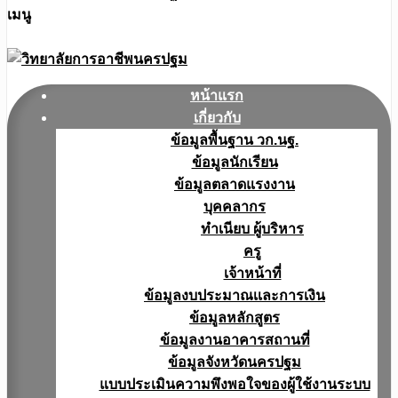
เมนู
หน้าแรก
เกี่ยวกับ
ข้อมูลพื้นฐาน วก.นฐ.
ข้อมูลนักเรียน
ข้อมูลตลาดแรงงาน
บุคคลากร
ทำเนียบ ผู้บริหาร
ครู
เจ้าหน้าที่
ข้อมูลงบประมาณเเละการเงิน
ข้อมูลหลักสูตร
ข้อมูลงานอาคารสถานที่
ข้อมูลจังหวัดนครปฐม
แบบประเมินความพึงพอใจของผู้ใช้งานระบบ