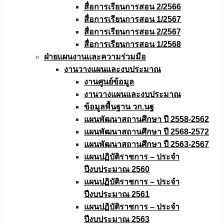
สื่อการเรียนการสอน 2/2566
สื่อการเรียนการสอน 1/2567
สื่อการเรียนการสอน 2/2567
สื่อการเรียนการสอน 1/2568
ฝ่ายแผนงานเเละความร่วมมือ
งานวางแผนเเละงบประมาณ
งานศูนย์ข้อมูล
งานวางแผนและงบประมาณ
ข้อมูลพื้นฐาน วก.นฐ
แผนพัฒนาสถานศึกษา ปี 2558-2562
แผนพัฒนาสถานศึกษา ปี 2568-2572
แผนพัฒนาสถานศึกษา ปี 2563-2567
แผนปฏิบัติราชการ – ประจำ
ปีงบประมาณ 2560
แผนปฏิบัติราชการ – ประจำ
ปีงบประมาณ 2561
แผนปฏิบัติราชการ – ประจำ
ปีงบประมาณ 2563