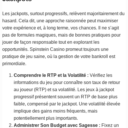
Les jackpots, surtout progressifs, relèvent majoritairement du
hasard. Cela dit, une approche raisonnée peut maximiser
votre expérience et, à long terme, vos chances. Il ne s’agit
pas de formules magiques, mais de bonnes pratiques pour
jouer de façon responsable tout en explorant les
opportunités. Spinstein Casino promeut toujours une
pratique de jeu saine, où la gestion de votre bankroll est
primordiale.
Comprendre le RTP et la Volatilité :
Vérifiez les
informations du jeu pour connaître son taux de retour
au joueur (RTP) et sa volatilité. Les jeux à jackpot
progressif présentent souvent un RTP de base plus
faible, compensé par le jackpot. Une volatilité élevée
implique des gains moins fréquents, mais
potentiellement plus importants.
Administrer Son Budget avec Sagesse :
Fixez un