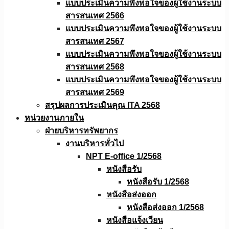
แบบประเมินความพึงพอใจของผู้ใช้งานระบบ
สารสนเทศ 2566
แบบประเมินความพึงพอใจของผู้ใช้งานระบบ
สารสนเทศ 2567
แบบประเมินความพึงพอใจของผู้ใช้งานระบบ
สารสนเทศ 2568
แบบประเมินความพึงพอใจของผู้ใช้งานระบบ
สารสนเทศ 2569
สรุปผลการประเมินคุณ ITA 2568
หน่วยงานภายใน
ฝ่ายบริหารทรัพยากร
งานบริหารทั่วไป
NPT E-office 1/2568
หนังสือรับ
หนังสือรับ 1/2568
หนังสือส่งออก
หนังสือส่งออก 1/2568
หนังสือแจ้งเวียน