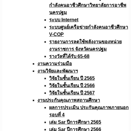
กำลังคนอาชีวศึกษาวิทยาลัยการอาชีพ
นครปฐม
ระบบ Internet
ระบบศูนย์เครือข่ายกำลังคนอาชีวศึกษา
V-COP
รายงานการลดใช้พลังงานของหน่วย
งานราชการ จังหวัดนครปฐม
รางวัลที่ได้รับ 65-68
งานความร่วมมือ
งานวิจัยเเละพัฒนาฯ
วิจัยในชั้นเรียน ปี 2565
วิจัยในชั้นเรียน ปี 2566
วิจัยในชั้นเรียน ปี 2567
งานประกันคุณภาพสถานศึกษา
ผลการประเมิน ประกันคุณภาพภายนอก
รอบที่ 4
เล่ม Sar ปีการศึกษา 2565
เล่ม Sar ปีการศึกษา 2566