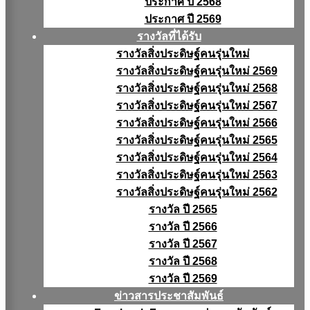
ประกาศ ปี 2568
ประกาศ ปี 2569
รางวัลที่ได้รับ
รางวัลสิ่งประดิษฐ์คนรุ่นใหม่
รางวัลสิ่งประดิษฐ์คนรุ่นใหม่ 2569
รางวัลสิ่งประดิษฐ์คนรุ่นใหม่ 2568
รางวัลสิ่งประดิษฐ์คนรุ่นใหม่ 2567
รางวัลสิ่งประดิษฐ์คนรุ่นใหม่ 2566
รางวัลสิ่งประดิษฐ์คนรุ่นใหม่ 2565
รางวัลสิ่งประดิษฐ์คนรุ่นใหม่ 2564
รางวัลสิ่งประดิษฐ์คนรุ่นใหม่ 2563
รางวัลสิ่งประดิษฐ์คนรุ่นใหม่ 2562
รางวัล ปี 2565
รางวัล ปี 2566
รางวัล ปี 2567
รางวัล ปี 2568
รางวัล ปี 2569
ข่าวสารประชาสัมพันธ์