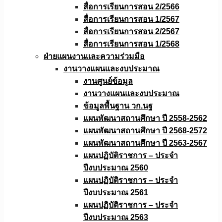
สื่อการเรียนการสอน 2/2566
สื่อการเรียนการสอน 1/2567
สื่อการเรียนการสอน 2/2567
สื่อการเรียนการสอน 1/2568
ฝ่ายแผนงานเเละความร่วมมือ
งานวางแผนเเละงบประมาณ
งานศูนย์ข้อมูล
งานวางแผนและงบประมาณ
ข้อมูลพื้นฐาน วก.นฐ
แผนพัฒนาสถานศึกษา ปี 2558-2562
แผนพัฒนาสถานศึกษา ปี 2568-2572
แผนพัฒนาสถานศึกษา ปี 2563-2567
แผนปฏิบัติราชการ – ประจำ
ปีงบประมาณ 2560
แผนปฏิบัติราชการ – ประจำ
ปีงบประมาณ 2561
แผนปฏิบัติราชการ – ประจำ
ปีงบประมาณ 2563