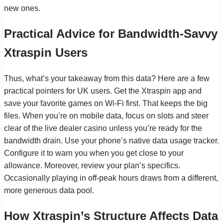
new ones.
Practical Advice for Bandwidth-Savvy
Xtraspin Users
Thus, what’s your takeaway from this data? Here are a few
practical pointers for UK users. Get the Xtraspin app and
save your favorite games on Wi-Fi first. That keeps the big
files. When you’re on mobile data, focus on slots and steer
clear of the live dealer casino unless you’re ready for the
bandwidth drain. Use your phone’s native data usage tracker.
Configure it to warn you when you get close to your
allowance. Moreover, review your plan’s specifics.
Occasionally playing in off-peak hours draws from a different,
more generous data pool.
How Xtraspin’s Structure Affects Data