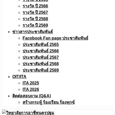
รางวัล ปี 2566
รางวัล ปี 2567
รางวัล ปี 2568
รางวัล ปี 2569
ข่าวสารประชาสัมพันธ์
Facebook Fan page ประชาสัมพันธ์
ประชาสัมพันธ์ 2565
ประชาสัมพันธ์ 2566
ประชาสัมพันธ์ 2567
ประชาสัมพันธ์ 2568
ประชาสัมพันธ์ 2569
OIT/ITA
ITA 2025
ITA 2026
ติดต่อสอบถาม (Q&A)
สร้างกระทู้ ร้องเรียน ร้องทุกข์