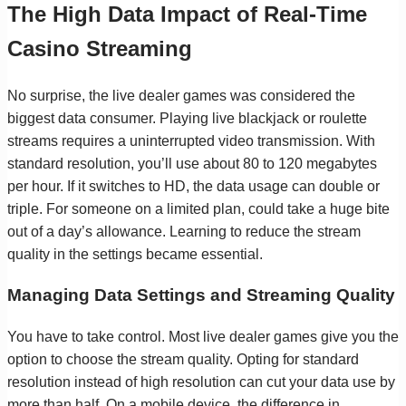
The High Data Impact of Real-Time
Casino Streaming
No surprise, the live dealer games was considered the
biggest data consumer. Playing live blackjack or roulette
streams requires a uninterrupted video transmission. With
standard resolution, you’ll use about 80 to 120 megabytes
per hour. If it switches to HD, the data usage can double or
triple. For someone on a limited plan, could take a huge bite
out of a day’s allowance. Learning to reduce the stream
quality in the settings became essential.
Managing Data Settings and Streaming Quality
You have to take control. Most live dealer games give you the
option to choose the stream quality. Opting for standard
resolution instead of high resolution can cut your data use by
more than half. On a mobile device, the difference in