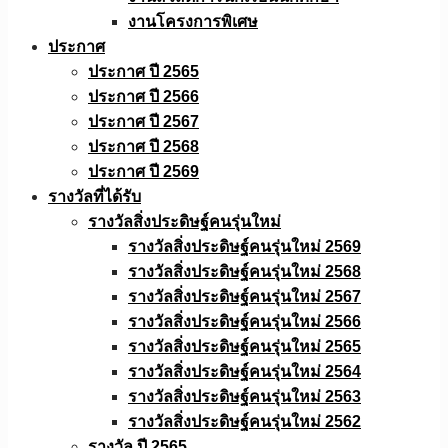
งานโครงการพิเศษ
ประกาศ
ประกาศ ปี 2565
ประกาศ ปี 2566
ประกาศ ปี 2567
ประกาศ ปี 2568
ประกาศ ปี 2569
รางวัลที่ได้รับ
รางวัลสิ่งประดิษฐ์คนรุ่นใหม่
รางวัลสิ่งประดิษฐ์คนรุ่นใหม่ 2569
รางวัลสิ่งประดิษฐ์คนรุ่นใหม่ 2568
รางวัลสิ่งประดิษฐ์คนรุ่นใหม่ 2567
รางวัลสิ่งประดิษฐ์คนรุ่นใหม่ 2566
รางวัลสิ่งประดิษฐ์คนรุ่นใหม่ 2565
รางวัลสิ่งประดิษฐ์คนรุ่นใหม่ 2564
รางวัลสิ่งประดิษฐ์คนรุ่นใหม่ 2563
รางวัลสิ่งประดิษฐ์คนรุ่นใหม่ 2562
รางวัล ปี 2565