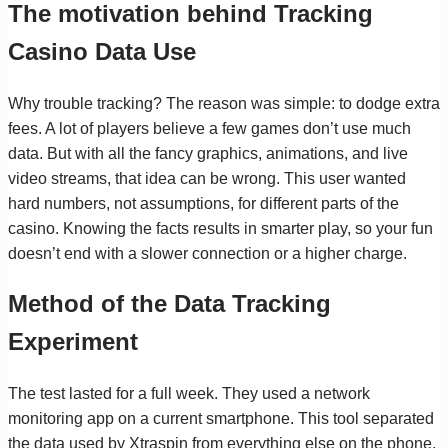
The motivation behind Tracking
Casino Data Use
Why trouble tracking? The reason was simple: to dodge extra
fees. A lot of players believe a few games don’t use much
data. But with all the fancy graphics, animations, and live
video streams, that idea can be wrong. This user wanted
hard numbers, not assumptions, for different parts of the
casino. Knowing the facts results in smarter play, so your fun
doesn’t end with a slower connection or a higher charge.
Method of the Data Tracking
Experiment
The test lasted for a full week. They used a network
monitoring app on a current smartphone. This tool separated
the data used by Xtraspin from everything else on the phone.