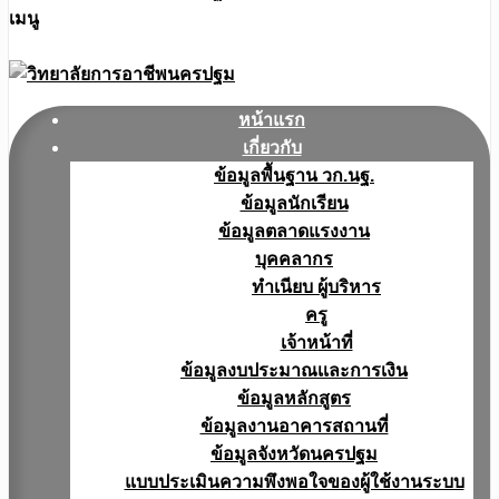
เมนู
หน้าแรก
เกี่ยวกับ
ข้อมูลพื้นฐาน วก.นฐ.
ข้อมูลนักเรียน
ข้อมูลตลาดแรงงาน
บุคคลากร
ทำเนียบ ผู้บริหาร
ครู
เจ้าหน้าที่
ข้อมูลงบประมาณเเละการเงิน
ข้อมูลหลักสูตร
ข้อมูลงานอาคารสถานที่
ข้อมูลจังหวัดนครปฐม
แบบประเมินความพึงพอใจของผู้ใช้งานระบบ