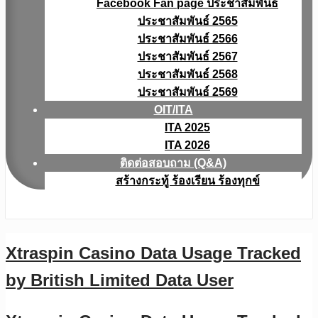
Facebook Fan page ประชาสัมพันธ์
ประชาสัมพันธ์ 2565
ประชาสัมพันธ์ 2566
ประชาสัมพันธ์ 2567
ประชาสัมพันธ์ 2568
ประชาสัมพันธ์ 2569
OIT/ITA
ITA 2025
ITA 2026
ติดต่อสอบถาม (Q&A)
สร้างกระทู้ ร้องเรียน ร้องทุกข์
Xtraspin Casino Data Usage Tracked
by British Limited Data User