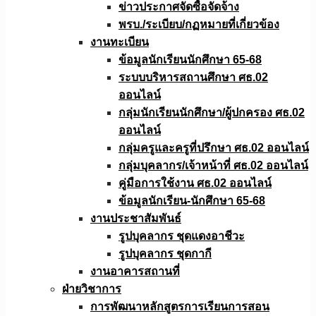
ข่าวประกาศจัดซื้อจัดจ้าง
พรบ./ระเบียบ/กฏหมายที่เกี่ยวข้อง
งานทะเบียน
ข้อมูลนักเรียนนักศึกษา 65-68
ระบบบริหารสถานศึกษา ศธ.02
ออนไลน์
กลุ่มนักเรียนนักศึกษา/ผู้ปกครอง ศธ.02
ออนไลน์
กลุ่มครูและครูที่ปรึกษา ศธ.02 ออนไลน์
กลุ่มบุคลากร/เจ้าหน้าที่ ศธ.02 ออนไลน์
คู่มือการใช้งาน ศธ.02 ออนไลน์
ข้อมูลนักเรียน-นักศึกษา 65-68
งานประชาสัมพันธ์
รูปบุคลากร ชุดแดงอาชีวะ
รูปบุคลากร ชุดกากี
งานอาคารสถานที่
ฝ่ายวิชาการ
การพัฒนาหลักสูตรการเรียนการสอน