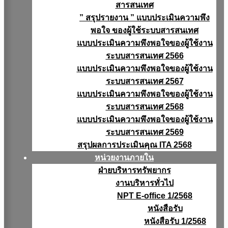
สารสนเทศ
” สรุปรายงาน ” แบบประเมินความพึง
พอใจ ของผู้ใช้ระบบสารสนเทศ
แบบประเมินความพึงพอใจของผู้ใช้งาน
ระบบสารสนเทศ 2566
แบบประเมินความพึงพอใจของผู้ใช้งาน
ระบบสารสนเทศ 2567
แบบประเมินความพึงพอใจของผู้ใช้งาน
ระบบสารสนเทศ 2568
แบบประเมินความพึงพอใจของผู้ใช้งาน
ระบบสารสนเทศ 2569
สรุปผลการประเมินคุณ ITA 2568
หน่วยงานภายใน
ฝ่ายบริหารทรัพยากร
งานบริหารทั่วไป
NPT E-office 1/2568
หนังสือรับ
หนังสือรับ 1/2568