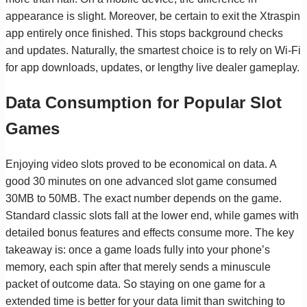
appearance is slight. Moreover, be certain to exit the Xtraspin
app entirely once finished. This stops background checks
and updates. Naturally, the smartest choice is to rely on Wi-Fi
for app downloads, updates, or lengthy live dealer gameplay.
Data Consumption for Popular Slot
Games
Enjoying video slots proved to be economical on data. A
good 30 minutes on one advanced slot game consumed
30MB to 50MB. The exact number depends on the game.
Standard classic slots fall at the lower end, while games with
detailed bonus features and effects consume more. The key
takeaway is: once a game loads fully into your phone’s
memory, each spin after that merely sends a minuscule
packet of outcome data. So staying on one game for a
extended time is better for your data limit than switching to