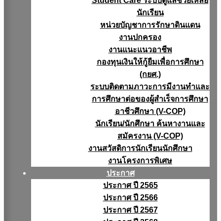
Student Care ระบบดูแลช่วยเหลือ
นักเรียน
หน่วยบัญชาการรักษาดินแดน
งานปกครอง
งานแนะแนวอาชีพ
กองทุนเงินให้กู้ยืมเพื่อการศึกษา
(กยศ.)
ระบบติดตามภาวะการมีงานทำและ
การศึกษาต่อของผู้สำเร็จการศึกษา
อาชีวศึกษา (V-COP)
นักเรียน/นักศึกษา ค้นหางานและ
สมัครงาน (V-COP)
งานสวัสดิการนักเรียนนักศึกษา
งานโครงการพิเศษ
ประกาศ
ประกาศ ปี 2565
ประกาศ ปี 2566
ประกาศ ปี 2567