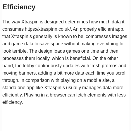
Efficiency
The way Xtraspin is designed determines how much data it
consumes
https://xtraspinn.co.uk/
. An properly efficient app,
that Xtraspin’s generally is known to be, compresses images
and game data to save space without making everything to
look terrible. The design loads games one time and then
processes them locally, which is beneficial. On the other
hand, the lobby continuously updates with fresh promos and
moving banners, adding a bit more data each time you scroll
through. In comparison with playing on a mobile site, a
standalone app like Xtraspin’s usually manages data more
efficiently. Playing in a browser can fetch elements with less
efficiency.