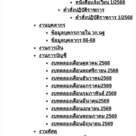
หนังสือเเจ้งเวียน 1/2568
คำสั่งปฏิบัติราชการ
คำสั่งปฏิบัติราชการ 1/2568
งานบุคลากร
ข้อมูลบุคกรภายใน วก.นฐ
ข้อมูลบุคลากร 66-68
งานการเงิน
งานการบัญชี
งบทดลองเดือนตุลาคม 2568
งบทดลองเดือนพฤศจิกายน 2568
งบทดลองเดือนธันวาคม2568
งบทดลองเดือนมกราคม2569
งบทดลองเดือนกุมภาพันธ์ 2569
งบทดลองเดือนมีนาคม2569
งบทดลองเดือนเมษายน 2569
งบทดลองเดือนพฤษภาคม 2569
งบทดลองเดือนมิถุนายน 2569
งานพัสดุ