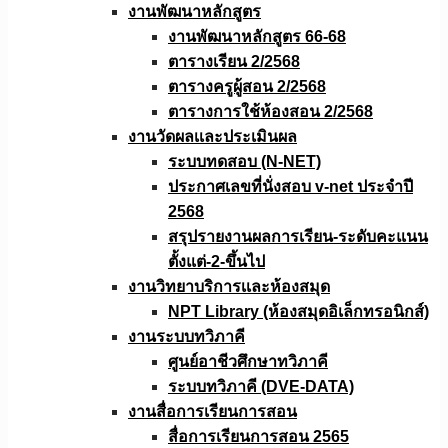
งานพัฒนาหลักสูตร
งานพัฒนาหลักสูตร 66-68
ตารางเรียน 2/2568
ตารางครูผู้สอน 2/2568
ตารางการใช้ห้องสอน 2/2568
งานวัดผลเเละประเมินผล
ระบบทดสอบ (N-NET)
ประกาศเลขที่นั่งสอบ v-net ประจำปี
2568
สรุปรายงานผลการเรียน-ระดับคะแนน
ตั้งแต่-2-ขึ้นไป
งานวิทยาบริการเเละห้องสมุด
NPT Library (ห้องสมุดอิเล็กทรอนิกส์)
งานระบบทวิภาคี
ศูนย์อาชีวศึกษาทวิภาคี
ระบบทวิภาคี (DVE-DATA)
งานสื่อการเรียนการสอน
สื่อการเรียนการสอน 2565