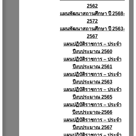
2562
แผนพัฒนาสถานศึกษา ปี 2568-
2572
แผนพัฒนาสถานศึกษา ปี 2563-
2567
แผนปฏิบัติราชการ – ประจำ
ปีงบประมาณ 2560
แผนปฏิบัติราชการ – ประจำ
ปีงบประมาณ 2561
แผนปฏิบัติราชการ – ประจำ
ปีงบประมาณ 2563
แผนปฏิบัติราชการ – ประจำ
ปีงบประมาณ 2565
แผนปฏิบัติราชการ – ประจำ
ปีงบประมาณ-2566
แผนปฏิบัติราชการ – ประจำ
ปีงบประมาณ 2567
แผนปฏิบัติราชการ – ประจำ