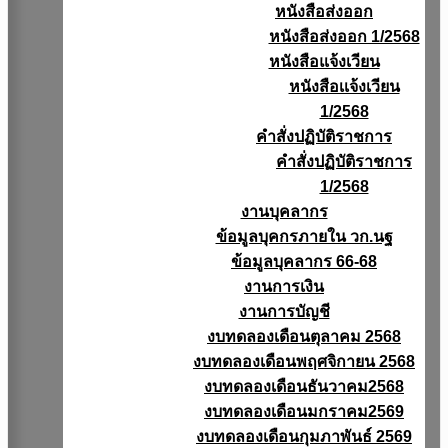
หนังสือส่งออก
หนังสือส่งออก 1/2568
หนังสือแจ้งเวียน
หนังสือเเจ้งเวียน
1/2568
คำสั่งปฏิบัติราชการ
คำสั่งปฏิบัติราชการ
1/2568
งานบุคลากร
ข้อมูลบุคกรภายใน วก.นฐ
ข้อมูลบุคลากร 66-68
งานการเงิน
งานการบัญชี
งบทดลองเดือนตุลาคม 2568
งบทดลองเดือนพฤศจิกายน 2568
งบทดลองเดือนธันวาคม2568
งบทดลองเดือนมกราคม2569
งบทดลองเดือนกุมภาพันธ์ 2569