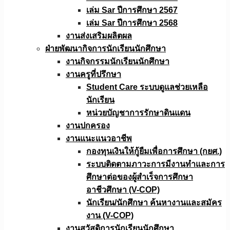
เล่ม Sar ปีการศึกษา 2567
เล่ม Sar ปีการศึกษา 2568
งานส่งเสริมผลิตผล
ฝ่ายพัฒนากิจการนักเรียนนักศึกษา
งานกิจกรรมนักเรียนนักศึกษา
งานครูที่ปรึกษา
Student Care ระบบดูแลช่วยเหลือ
นักเรียน
หน่วยบัญชาการรักษาดินแดน
งานปกครอง
งานแนะแนวอาชีพ
กองทุนเงินให้กู้ยืมเพื่อการศึกษา (กยศ.)
ระบบติดตามภาวะการมีงานทำและการ
ศึกษาต่อของผู้สำเร็จการศึกษา
อาชีวศึกษา (V-COP)
นักเรียน/นักศึกษา ค้นหางานและสมัคร
งาน (V-COP)
งานสวัสดิการนักเรียนนักศึกษา