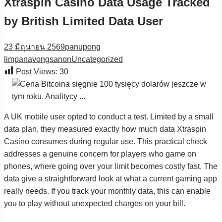
Xtraspin Casino Data Usage Tracked
by British Limited Data User
23 มิถุนายน 2569
panupong
limpanavongsanon
Uncategorized
Post Views:
30
A UK mobile user opted to conduct a test. Limited by a small
data plan, they measured exactly how much data Xtraspin
Casino consumes during regular use. This practical check
addresses a genuine concern for players who game on
phones, where going over your limit becomes costly fast. The
data give a straightforward look at what a current gaming app
really needs. If you track your monthly data, this can enable
you to play without unexpected charges on your bill.