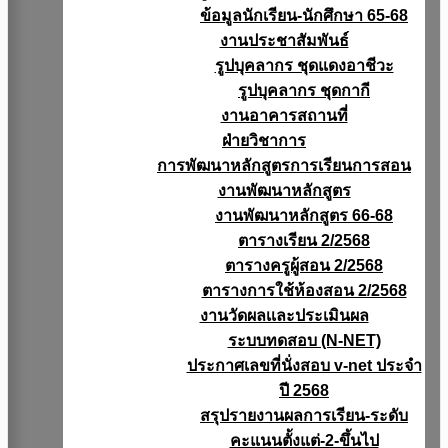
ข้อมูลนักเรียน-นักศึกษา 65-68
งานประชาสัมพันธ์
รูปบุคลากร ชุดแดงอาชีวะ
รูปบุคลากร ชุดกากี
งานอาคารสถานที่
ฝ่ายวิชาการ
การพัฒนาหลักสูตรการเรียนการสอน
งานพัฒนาหลักสูตร
งานพัฒนาหลักสูตร 66-68
ตารางเรียน 2/2568
ตารางครูผู้สอน 2/2568
ตารางการใช้ห้องสอน 2/2568
งานวัดผลเเละประเมินผล
ระบบทดสอบ (N-NET)
ประกาศเลขที่นั่งสอบ v-net ประจำ
ปี 2568
สรุปรายงานผลการเรียน-ระดับ
คะแนนตั้งแต่-2-ขึ้นไป