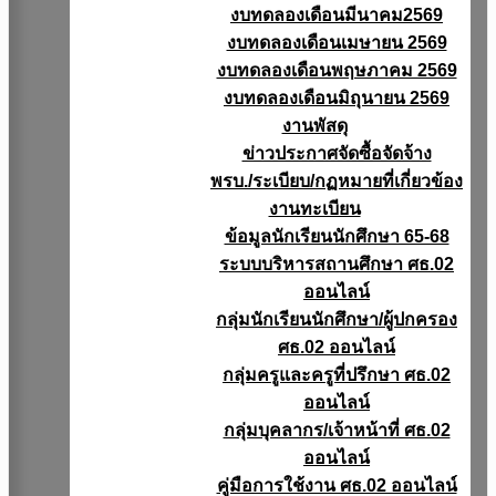
งบทดลองเดือนมีนาคม2569
งบทดลองเดือนเมษายน 2569
งบทดลองเดือนพฤษภาคม 2569
งบทดลองเดือนมิถุนายน 2569
งานพัสดุ
ข่าวประกาศจัดซื้อจัดจ้าง
พรบ./ระเบียบ/กฏหมายที่เกี่ยวข้อง
งานทะเบียน
ข้อมูลนักเรียนนักศึกษา 65-68
ระบบบริหารสถานศึกษา ศธ.02
ออนไลน์
กลุ่มนักเรียนนักศึกษา/ผู้ปกครอง
ศธ.02 ออนไลน์
กลุ่มครูและครูที่ปรึกษา ศธ.02
ออนไลน์
กลุ่มบุคลากร/เจ้าหน้าที่ ศธ.02
ออนไลน์
คู่มือการใช้งาน ศธ.02 ออนไลน์