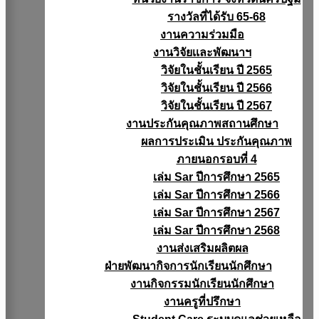
รางวัลที่ได้รับ 65-68
งานความร่วมมือ
งานวิจัยเเละพัฒนาฯ
วิจัยในชั้นเรียน ปี 2565
วิจัยในชั้นเรียน ปี 2566
วิจัยในชั้นเรียน ปี 2567
งานประกันคุณภาพสถานศึกษา
ผลการประเมิน ประกันคุณภาพ
ภายนอกรอบที่ 4
เล่ม Sar ปีการศึกษา 2565
เล่ม Sar ปีการศึกษา 2566
เล่ม Sar ปีการศึกษา 2567
เล่ม Sar ปีการศึกษา 2568
งานส่งเสริมผลิตผล
ฝ่ายพัฒนากิจการนักเรียนนักศึกษา
งานกิจกรรมนักเรียนนักศึกษา
งานครูที่ปรึกษา