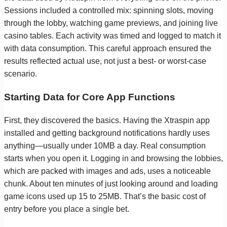
Sessions included a controlled mix: spinning slots, moving
through the lobby, watching game previews, and joining live
casino tables. Each activity was timed and logged to match it
with data consumption. This careful approach ensured the
results reflected actual use, not just a best- or worst-case
scenario.
Starting Data for Core App Functions
First, they discovered the basics. Having the Xtraspin app
installed and getting background notifications hardly uses
anything—usually under 10MB a day. Real consumption
starts when you open it. Logging in and browsing the lobbies,
which are packed with images and ads, uses a noticeable
chunk. About ten minutes of just looking around and loading
game icons used up 15 to 25MB. That’s the basic cost of
entry before you place a single bet.