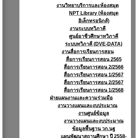
งานวิทยาบริการเเละห้องสมุด
NPT Library (ห้องสมุด
อิเล็กทรอนิกส์)
งานระบบทวิภาคี
ศูนย์อาชีวศึกษาทวิภาคี
ระบบทวิภาคี (DVE-DATA)
งานสื่อการเรียนการสอน
สื่อการเรียนการสอน 2565
สื่อการเรียนการสอน 2/2566
สื่อการเรียนการสอน 1/2567
สื่อการเรียนการสอน 2/2567
สื่อการเรียนการสอน 1/2568
ฝ่ายแผนงานเเละความร่วมมือ
งานวางแผนเเละงบประมาณ
งานศูนย์ข้อมูล
งานวางแผนและงบประมาณ
ข้อมูลพื้นฐาน วก.นฐ
แผนพัฒนาสถานศึกษา ปี 2558-