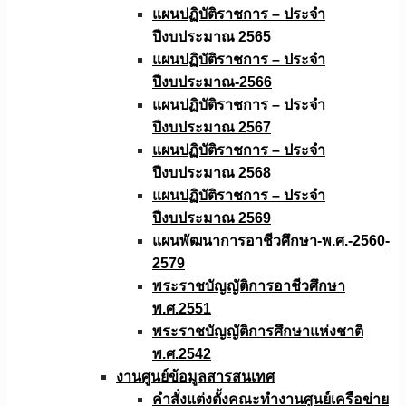
แผนปฏิบัติราชการ – ประจำ
ปีงบประมาณ 2565
แผนปฏิบัติราชการ – ประจำ
ปีงบประมาณ-2566
แผนปฏิบัติราชการ – ประจำ
ปีงบประมาณ 2567
แผนปฏิบัติราชการ – ประจำ
ปีงบประมาณ 2568
แผนปฏิบัติราชการ – ประจำ
ปีงบประมาณ 2569
แผนพัฒนาการอาชีวศึกษา-พ.ศ.-2560-
2579
พระราชบัญญัติการอาชีวศึกษา
พ.ศ.2551
พระราชบัญญัติการศึกษาแห่งชาติ
พ.ศ.2542
งานศูนย์ข้อมูลสารสนเทศ
คำสั่งแต่งตั้งคณะทำงานศูนย์เครือข่าย