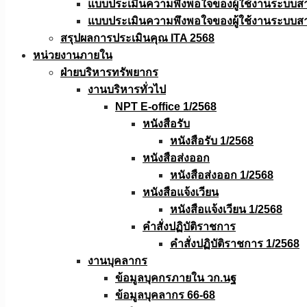
แบบประเมินความพึงพอใจของผู้ใช้งานระบบส
แบบประเมินความพึงพอใจของผู้ใช้งานระบบส
สรุปผลการประเมินคุณ ITA 2568
หน่วยงานภายใน
ฝ่ายบริหารทรัพยากร
งานบริหารทั่วไป
NPT E-office 1/2568
หนังสือรับ
หนังสือรับ 1/2568
หนังสือส่งออก
หนังสือส่งออก 1/2568
หนังสือแจ้งเวียน
หนังสือเเจ้งเวียน 1/2568
คำสั่งปฏิบัติราชการ
คำสั่งปฏิบัติราชการ 1/2568
งานบุคลากร
ข้อมูลบุคกรภายใน วก.นฐ
ข้อมูลบุคลากร 66-68