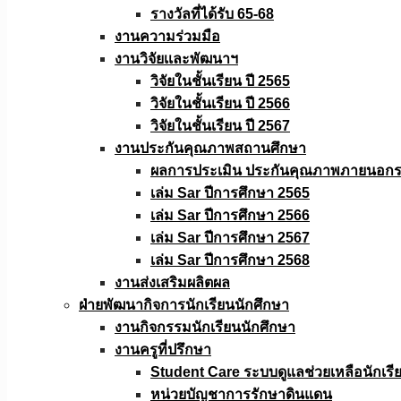
รางวัลที่ได้รับ 65-68
งานความร่วมมือ
งานวิจัยเเละพัฒนาฯ
วิจัยในชั้นเรียน ปี 2565
วิจัยในชั้นเรียน ปี 2566
วิจัยในชั้นเรียน ปี 2567
งานประกันคุณภาพสถานศึกษา
ผลการประเมิน ประกันคุณภาพภายนอกรอ
เล่ม Sar ปีการศึกษา 2565
เล่ม Sar ปีการศึกษา 2566
เล่ม Sar ปีการศึกษา 2567
เล่ม Sar ปีการศึกษา 2568
งานส่งเสริมผลิตผล
ฝ่ายพัฒนากิจการนักเรียนนักศึกษา
งานกิจกรรมนักเรียนนักศึกษา
งานครูที่ปรึกษา
Student Care ระบบดูแลช่วยเหลือนักเรี
หน่วยบัญชาการรักษาดินแดน