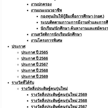
งานปกครอง
งานแนะแนวอาชีพ
กองทุนเงินให้กู้ยืมเพื่อการศึกษา (กยศ.)
ระบบติดตามภาวะการมีงานทำและการศึกษ
นักเรียน/นักศึกษา ค้นหางานและสมัครง
งานสวัสดิการนักเรียนนักศึกษา
งานโครงการพิเศษ
ประกาศ
ประกาศ ปี 2565
ประกาศ ปี 2566
ประกาศ ปี 2567
ประกาศ ปี 2568
ประกาศ ปี 2569
รางวัลที่ได้รับ
รางวัลสิ่งประดิษฐ์คนรุ่นใหม่
รางวัลสิ่งประดิษฐ์คนรุ่นใหม่ 2569
รางวัลสิ่งประดิษฐ์คนรุ่นใหม่ 2568
รางวัลสิ่งประดิษฐ์คนรุ่นใหม่ 2567