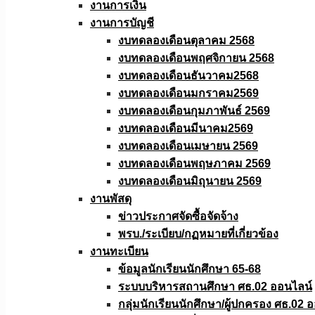
งานการเงิน
งานการบัญชี
งบทดลองเดือนตุลาคม 2568
งบทดลองเดือนพฤศจิกายน 2568
งบทดลองเดือนธันวาคม2568
งบทดลองเดือนมกราคม2569
งบทดลองเดือนกุมภาพันธ์ 2569
งบทดลองเดือนมีนาคม2569
งบทดลองเดือนเมษายน 2569
งบทดลองเดือนพฤษภาคม 2569
งบทดลองเดือนมิถุนายน 2569
งานพัสดุ
ข่าวประกาศจัดซื้อจัดจ้าง
พรบ./ระเบียบ/กฏหมายที่เกี่ยวข้อง
งานทะเบียน
ข้อมูลนักเรียนนักศึกษา 65-68
ระบบบริหารสถานศึกษา ศธ.02 ออนไลน์
กลุ่มนักเรียนนักศึกษา/ผู้ปกครอง ศธ.02 