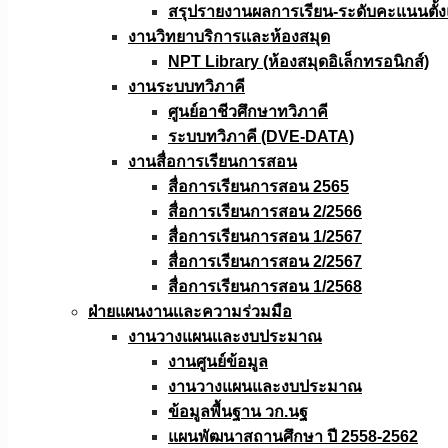
สรุปรายงานผลการเรียน-ระดับคะแนนตั้งแ
งานวิทยาบริการเเละห้องสมุด
NPT Library (ห้องสมุดอิเล็กทรอนิกส์)
งานระบบทวิภาคี
ศูนย์อาชีวศึกษาทวิภาคี
ระบบทวิภาคี (DVE-DATA)
งานสื่อการเรียนการสอน
สื่อการเรียนการสอน 2565
สื่อการเรียนการสอน 2/2566
สื่อการเรียนการสอน 1/2567
สื่อการเรียนการสอน 2/2567
สื่อการเรียนการสอน 1/2568
ฝ่ายแผนงานเเละความร่วมมือ
งานวางแผนเเละงบประมาณ
งานศูนย์ข้อมูล
งานวางแผนและงบประมาณ
ข้อมูลพื้นฐาน วก.นฐ
แผนพัฒนาสถานศึกษา ปี 2558-2562