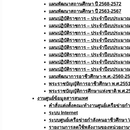
แผนพัฒนาสถานศึกษา ปี 2568-2572
แผนพัฒนาสถานศึกษา ปี 2563-2567
แผนปฏิบัติราชการ – ประจำปีงบประมา
แผนปฏิบัติราชการ – ประจำปีงบประมา
แผนปฏิบัติราชการ – ประจำปีงบประมา
แผนปฏิบัติราชการ – ประจำปีงบประมา
แผนปฏิบัติราชการ – ประจำปีงบประมา
แผนปฏิบัติราชการ – ประจำปีงบประมา
แผนปฏิบัติราชการ – ประจำปีงบประมา
แผนปฏิบัติราชการ – ประจำปีงบประมา
แผนพัฒนาการอาชีวศึกษา-พ.ศ.-2560-2
พระราชบัญญัติการอาชีวศึกษา พ.ศ.255
พระราชบัญญัติการศึกษาแห่งชาติ พ.ศ.2
งานศูนย์ข้อมูลสารสนเทศ
คำสั่งแต่งตั้งคณะทำงานศูนย์เครือข่า
ระบบ Internet
ระบบศูนย์เครือข่ายกำลังคนอาชีวศึกษา
รายงานการลดใช้พลังงานของหน่วยงาน