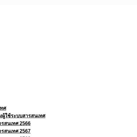
เทศ
งผู้ใช้ระบบสารสนเทศ
ารสนเทศ 2566
ารสนเทศ 2567