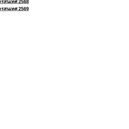
ารสนเทศ 2568
ารสนเทศ 2569