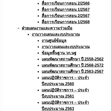
สื่อการเรียนการสอน 2/2566
สื่อการเรียนการสอน 1/2567
สื่อการเรียนการสอน 2/2567
สื่อการเรียนการสอน 1/2568
ฝ่ายแผนงานเเละความร่วมมือ
งานวางแผนเเละงบประมาณ
งานศูนย์ข้อมูล
งานวางแผนและงบประมาณ
ข้อมูลพื้นฐาน วก.นฐ
แผนพัฒนาสถานศึกษา ปี 2558-2562
แผนพัฒนาสถานศึกษา ปี 2568-2572
แผนพัฒนาสถานศึกษา ปี 2563-2567
แผนปฏิบัติราชการ – ประจำ
ปีงบประมาณ 2560
แผนปฏิบัติราชการ – ประจำ
ปีงบประมาณ 2561
แผนปฏิบัติราชการ – ประจำ
ปีงบประมาณ 2563