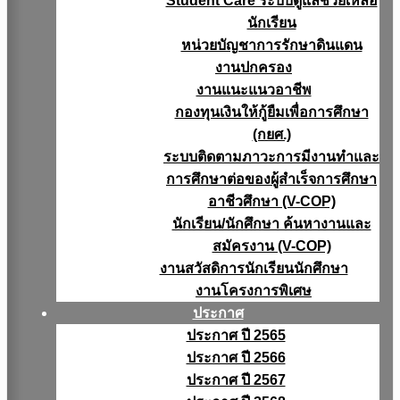
Student Care ระบบดูแลช่วยเหลือ
นักเรียน
หน่วยบัญชาการรักษาดินแดน
งานปกครอง
งานแนะแนวอาชีพ
กองทุนเงินให้กู้ยืมเพื่อการศึกษา
(กยศ.)
ระบบติดตามภาวะการมีงานทำและ
การศึกษาต่อของผู้สำเร็จการศึกษา
อาชีวศึกษา (V-COP)
นักเรียน/นักศึกษา ค้นหางานและ
สมัครงาน (V-COP)
งานสวัสดิการนักเรียนนักศึกษา
งานโครงการพิเศษ
ประกาศ
ประกาศ ปี 2565
ประกาศ ปี 2566
ประกาศ ปี 2567