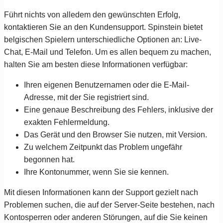
Führt nichts von alledem den gewünschten Erfolg,
kontaktieren Sie an den Kundensupport. Spinstein bietet
belgischen Spielern unterschiedliche Optionen an: Live-
Chat, E-Mail und Telefon. Um es allen bequem zu machen,
halten Sie am besten diese Informationen verfügbar:
Ihren eigenen Benutzernamen oder die E-Mail-
Adresse, mit der Sie registriert sind.
Eine genaue Beschreibung des Fehlers, inklusive der
exakten Fehlermeldung.
Das Gerät und den Browser Sie nutzen, mit Version.
Zu welchem Zeitpunkt das Problem ungefähr
begonnen hat.
Ihre Kontonummer, wenn Sie sie kennen.
Mit diesen Informationen kann der Support gezielt nach
Problemen suchen, die auf der Server-Seite bestehen, nach
Kontosperren oder anderen Störungen, auf die Sie keinen