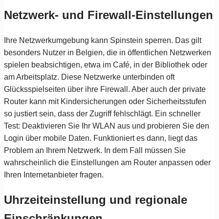
Netzwerk- und Firewall-Einstellungen
Ihre Netzwerkumgebung kann Spinstein sperren. Das gilt
besonders Nutzer in Belgien, die in öffentlichen Netzwerken
spielen beabsichtigen, etwa im Café, in der Bibliothek oder
am Arbeitsplatz. Diese Netzwerke unterbinden oft
Glücksspielseiten über ihre Firewall. Aber auch der private
Router kann mit Kindersicherungen oder Sicherheitsstufen
so justiert sein, dass der Zugriff fehlschlägt. Ein schneller
Test: Deaktivieren Sie Ihr WLAN aus und probieren Sie den
Login über mobile Daten. Funktioniert es dann, liegt das
Problem an Ihrem Netzwerk. In dem Fall müssen Sie
wahrscheinlich die Einstellungen am Router anpassen oder
Ihren Internetanbieter fragen.
Uhrzeiteinstellung und regionale
Einschränkungen