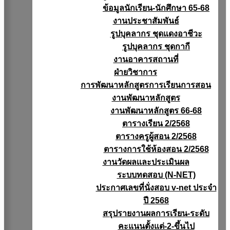
ข้อมูลนักเรียน-นักศึกษา 65-68
งานประชาสัมพันธ์
รูปบุคลากร ชุดแดงอาชีวะ
รูปบุคลากร ชุดกากี
งานอาคารสถานที่
ฝ่ายวิชาการ
การพัฒนาหลักสูตรการเรียนการสอน
งานพัฒนาหลักสูตร
งานพัฒนาหลักสูตร 66-68
ตารางเรียน 2/2568
ตารางครูผู้สอน 2/2568
ตารางการใช้ห้องสอน 2/2568
งานวัดผลเเละประเมินผล
ระบบทดสอบ (N-NET)
ประกาศเลขที่นั่งสอบ v-net ประจำ
ปี 2568
สรุปรายงานผลการเรียน-ระดับ
คะแนนตั้งแต่-2-ขึ้นไป