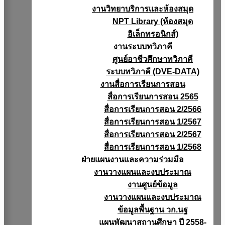
งานวิทยาบริการเเละห้องสมุด
NPT Library (ห้องสมุด
อิเล็กทรอนิกส์)
งานระบบทวิภาคี
ศูนย์อาชีวศึกษาทวิภาคี
ระบบทวิภาคี (DVE-DATA)
งานสื่อการเรียนการสอน
สื่อการเรียนการสอน 2565
สื่อการเรียนการสอน 2/2566
สื่อการเรียนการสอน 1/2567
สื่อการเรียนการสอน 2/2567
สื่อการเรียนการสอน 1/2568
ฝ่ายแผนงานเเละความร่วมมือ
งานวางแผนเเละงบประมาณ
งานศูนย์ข้อมูล
งานวางแผนและงบประมาณ
ข้อมูลพื้นฐาน วก.นฐ
แผนพัฒนาสถานศึกษา ปี 2558-