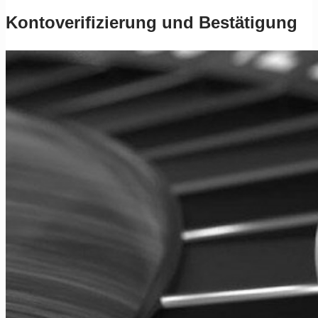
Kontoverifizierung und Bestätigung