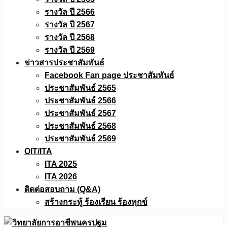
รางวัล ปี 2566
รางวัล ปี 2567
รางวัล ปี 2568
รางวัล ปี 2569
ข่าวสารประชาสัมพันธ์
Facebook Fan page ประชาสัมพันธ์
ประชาสัมพันธ์ 2565
ประชาสัมพันธ์ 2566
ประชาสัมพันธ์ 2567
ประชาสัมพันธ์ 2568
ประชาสัมพันธ์ 2569
OIT/ITA
ITA 2025
ITA 2026
ติดต่อสอบถาม (Q&A)
สร้างกระทู้ ร้องเรียน ร้องทุกข์