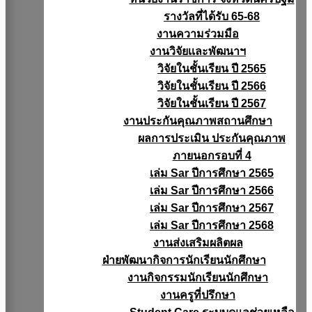
รางวัลที่ได้รับ 65-68
งานความร่วมมือ
งานวิจัยเเละพัฒนาฯ
วิจัยในชั้นเรียน ปี 2565
วิจัยในชั้นเรียน ปี 2566
วิจัยในชั้นเรียน ปี 2567
งานประกันคุณภาพสถานศึกษา
ผลการประเมิน ประกันคุณภาพ
ภายนอกรอบที่ 4
เล่ม Sar ปีการศึกษา 2565
เล่ม Sar ปีการศึกษา 2566
เล่ม Sar ปีการศึกษา 2567
เล่ม Sar ปีการศึกษา 2568
งานส่งเสริมผลิตผล
ฝ่ายพัฒนากิจการนักเรียนนักศึกษา
งานกิจกรรมนักเรียนนักศึกษา
งานครูที่ปรึกษา