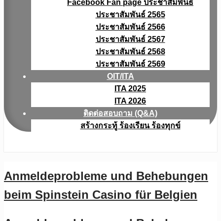
Facebook Fan page ประชาสัมพันธ์
ประชาสัมพันธ์ 2565
ประชาสัมพันธ์ 2566
ประชาสัมพันธ์ 2567
ประชาสัมพันธ์ 2568
ประชาสัมพันธ์ 2569
OIT/ITA
ITA 2025
ITA 2026
ติดต่อสอบถาม (Q&A)
สร้างกระทู้ ร้องเรียน ร้องทุกข์
Anmeldeprobleme und Behebungen
beim Spinstein Casino für Belgien