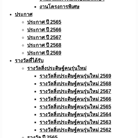
งานโครงการพิเศษ
ประกาศ
ประกาศ ปี 2565
ประกาศ ปี 2566
ประกาศ ปี 2567
ประกาศ ปี 2568
ประกาศ ปี 2569
รางวัลที่ได้รับ
รางวัลสิ่งประดิษฐ์คนรุ่นใหม่
รางวัลสิ่งประดิษฐ์คนรุ่นใหม่ 2569
รางวัลสิ่งประดิษฐ์คนรุ่นใหม่ 2568
รางวัลสิ่งประดิษฐ์คนรุ่นใหม่ 2567
รางวัลสิ่งประดิษฐ์คนรุ่นใหม่ 2566
รางวัลสิ่งประดิษฐ์คนรุ่นใหม่ 2565
รางวัลสิ่งประดิษฐ์คนรุ่นใหม่ 2564
รางวัลสิ่งประดิษฐ์คนรุ่นใหม่ 2563
รางวัลสิ่งประดิษฐ์คนรุ่นใหม่ 2562
รางวัล ปี 2565