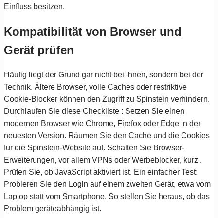
Einfluss besitzen.
Kompatibilität von Browser und
Gerät prüfen
Häufig liegt der Grund gar nicht bei Ihnen, sondern bei der
Technik. Ältere Browser, volle Caches oder restriktive
Cookie-Blocker können den Zugriff zu Spinstein verhindern.
Durchlaufen Sie diese Checkliste : Setzen Sie einen
modernen Browser wie Chrome, Firefox oder Edge in der
neuesten Version. Räumen Sie den Cache und die Cookies
für die Spinstein-Website auf. Schalten Sie Browser-
Erweiterungen, vor allem VPNs oder Werbeblocker, kurz .
Prüfen Sie, ob JavaScript aktiviert ist. Ein einfacher Test:
Probieren Sie den Login auf einem zweiten Gerät, etwa vom
Laptop statt vom Smartphone. So stellen Sie heraus, ob das
Problem geräteabhängig ist.