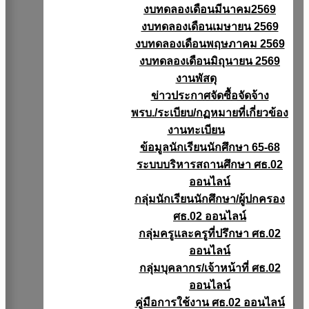
งบทดลองเดือนมีนาคม2569
งบทดลองเดือนเมษายน 2569
งบทดลองเดือนพฤษภาคม 2569
งบทดลองเดือนมิถุนายน 2569
งานพัสดุ
ข่าวประกาศจัดซื้อจัดจ้าง
พรบ./ระเบียบ/กฏหมายที่เกี่ยวข้อง
งานทะเบียน
ข้อมูลนักเรียนนักศึกษา 65-68
ระบบบริหารสถานศึกษา ศธ.02
ออนไลน์
กลุ่มนักเรียนนักศึกษา/ผู้ปกครอง
ศธ.02 ออนไลน์
กลุ่มครูและครูที่ปรึกษา ศธ.02
ออนไลน์
กลุ่มบุคลากร/เจ้าหน้าที่ ศธ.02
ออนไลน์
คู่มือการใช้งาน ศธ.02 ออนไลน์