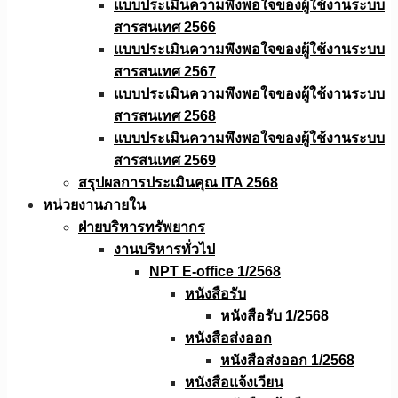
แบบประเมินความพึงพอใจของผู้ใช้งานระบบ
สารสนเทศ 2566
แบบประเมินความพึงพอใจของผู้ใช้งานระบบ
สารสนเทศ 2567
แบบประเมินความพึงพอใจของผู้ใช้งานระบบ
สารสนเทศ 2568
แบบประเมินความพึงพอใจของผู้ใช้งานระบบ
สารสนเทศ 2569
สรุปผลการประเมินคุณ ITA 2568
หน่วยงานภายใน
ฝ่ายบริหารทรัพยากร
งานบริหารทั่วไป
NPT E-office 1/2568
หนังสือรับ
หนังสือรับ 1/2568
หนังสือส่งออก
หนังสือส่งออก 1/2568
หนังสือแจ้งเวียน