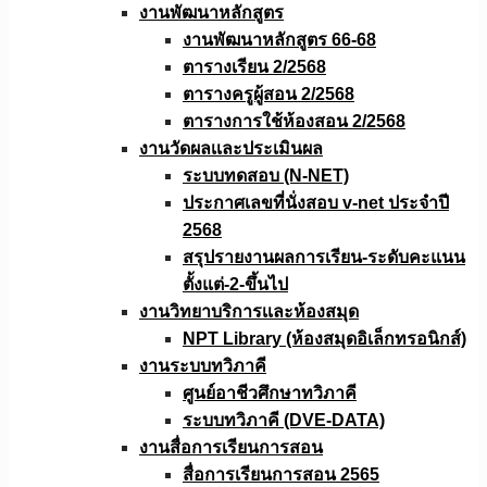
งานพัฒนาหลักสูตร
งานพัฒนาหลักสูตร 66-68
ตารางเรียน 2/2568
ตารางครูผู้สอน 2/2568
ตารางการใช้ห้องสอน 2/2568
งานวัดผลเเละประเมินผล
ระบบทดสอบ (N-NET)
ประกาศเลขที่นั่งสอบ v-net ประจำปี
2568
สรุปรายงานผลการเรียน-ระดับคะแนน
ตั้งแต่-2-ขึ้นไป
งานวิทยาบริการเเละห้องสมุด
NPT Library (ห้องสมุดอิเล็กทรอนิกส์)
งานระบบทวิภาคี
ศูนย์อาชีวศึกษาทวิภาคี
ระบบทวิภาคี (DVE-DATA)
งานสื่อการเรียนการสอน
สื่อการเรียนการสอน 2565