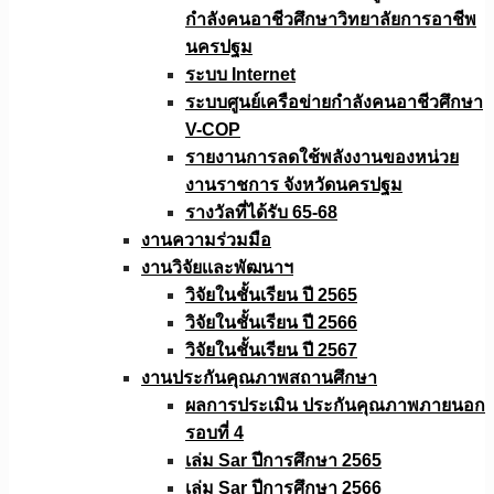
กำลังคนอาชีวศึกษาวิทยาลัยการอาชีพ
นครปฐม
ระบบ Internet
ระบบศูนย์เครือข่ายกำลังคนอาชีวศึกษา
V-COP
รายงานการลดใช้พลังงานของหน่วย
งานราชการ จังหวัดนครปฐม
รางวัลที่ได้รับ 65-68
งานความร่วมมือ
งานวิจัยเเละพัฒนาฯ
วิจัยในชั้นเรียน ปี 2565
วิจัยในชั้นเรียน ปี 2566
วิจัยในชั้นเรียน ปี 2567
งานประกันคุณภาพสถานศึกษา
ผลการประเมิน ประกันคุณภาพภายนอก
รอบที่ 4
เล่ม Sar ปีการศึกษา 2565
เล่ม Sar ปีการศึกษา 2566