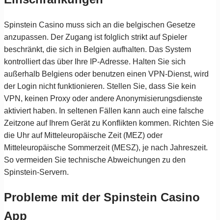
Spinstein Casino muss sich an die belgischen Gesetze
anzupassen. Der Zugang ist folglich strikt auf Spieler
beschränkt, die sich in Belgien aufhalten. Das System
kontrolliert das über Ihre IP-Adresse. Halten Sie sich
außerhalb Belgiens oder benutzen einen VPN-Dienst, wird
der Login nicht funktionieren. Stellen Sie, dass Sie kein
VPN, keinen Proxy oder andere Anonymisierungsdienste
aktiviert haben. In seltenen Fällen kann auch eine falsche
Zeitzone auf Ihrem Gerät zu Konflikten kommen. Richten Sie
die Uhr auf Mitteleuropäische Zeit (MEZ) oder
Mitteleuropäische Sommerzeit (MESZ), je nach Jahreszeit.
So vermeiden Sie technische Abweichungen zu den
Spinstein-Servern.
Probleme mit der Spinstein Casino
App