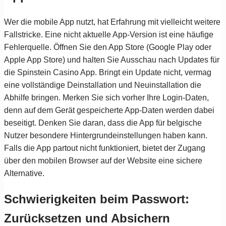
Wer die mobile App nutzt, hat Erfahrung mit vielleicht weitere
Fallstricke. Eine nicht aktuelle App-Version ist eine häufige
Fehlerquelle. Öffnen Sie den App Store (Google Play oder
Apple App Store) und halten Sie Ausschau nach Updates für
die Spinstein Casino App. Bringt ein Update nicht, vermag
eine vollständige Deinstallation und Neuinstallation die
Abhilfe bringen. Merken Sie sich vorher Ihre Login-Daten,
denn auf dem Gerät gespeicherte App-Daten werden dabei
beseitigt. Denken Sie daran, dass die App für belgische
Nutzer besondere Hintergrundeinstellungen haben kann.
Falls die App partout nicht funktioniert, bietet der Zugang
über den mobilen Browser auf der Website eine sichere
Alternative.
Schwierigkeiten beim Passwort:
Zurücksetzen und Absichern