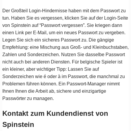
Der Großteil Login-Hindernisse haben mit dem Passwort zu
tun. Haben Sie es vergessen, klicken Sie auf der Login-Seite
von Spinstein auf “Passwort vergessen”. Sie kriegen dann
einen Link per E-Mail, um ein neues Passwort zu vergeben.
Legen Sie sich ein sicheres Passwort zu. Die gängige
Empfehlung: eine Mischung aus Groß- und Kleinbuchstaben,
Zahlen und Sonderzeichen. Nutzen Sie dasselbe Passwort
nicht auch bei anderen Diensten. Für belgische Spieler ist
ein kleiner, aber wichtiger Tipp: Lassen Sie auf
Sonderzeichen wie é oder à im Passwort, die manchmal zu
Problemen führen können. Ein Passwort-Manager nimmt
Ihnen Ihnen die Arbeit ab, sichere und einzigartige
Passwörter zu managen.
Kontakt zum Kundendienst von
Spinstein