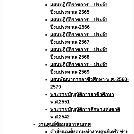
แผนปฏิบัติราชการ – ประจำ
ปีงบประมาณ 2565
แผนปฏิบัติราชการ – ประจำ
ปีงบประมาณ-2566
แผนปฏิบัติราชการ – ประจำ
ปีงบประมาณ 2567
แผนปฏิบัติราชการ – ประจำ
ปีงบประมาณ 2568
แผนปฏิบัติราชการ – ประจำ
ปีงบประมาณ 2569
แผนพัฒนาการอาชีวศึกษา-พ.ศ.-2560-
2579
พระราชบัญญัติการอาชีวศึกษา
พ.ศ.2551
พระราชบัญญัติการศึกษาแห่งชาติ
พ.ศ.2542
งานศูนย์ข้อมูลสารสนเทศ
คำสั่งแต่งตั้งคณะทำงานศูนย์เครือข่าย