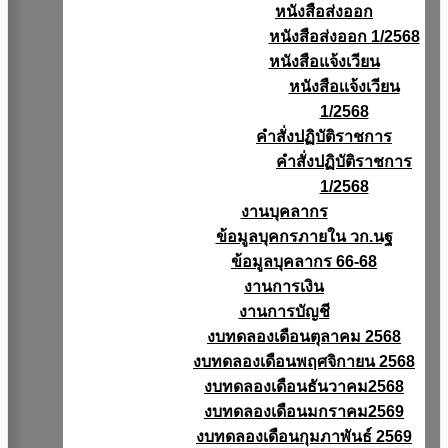
หนังสือส่งออก
หนังสือส่งออก 1/2568
หนังสือแจ้งเวียน
หนังสือเเจ้งเวียน
1/2568
คำสั่งปฏิบัติราชการ
คำสั่งปฏิบัติราชการ
1/2568
งานบุคลากร
ข้อมูลบุคกรภายใน วก.นฐ
ข้อมูลบุคลากร 66-68
งานการเงิน
งานการบัญชี
งบทดลองเดือนตุลาคม 2568
งบทดลองเดือนพฤศจิกายน 2568
งบทดลองเดือนธันวาคม2568
งบทดลองเดือนมกราคม2569
งบทดลองเดือนกุมภาพันธ์ 2569