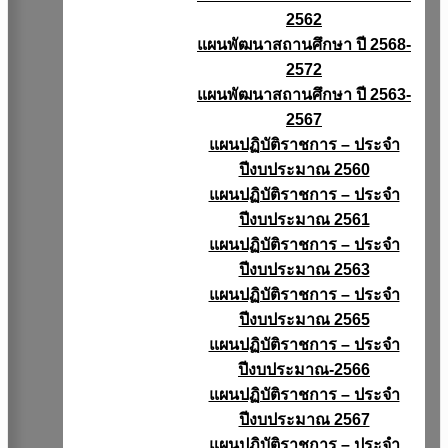
2562
แผนพัฒนาสถานศึกษา ปี 2568-
2572
แผนพัฒนาสถานศึกษา ปี 2563-
2567
แผนปฏิบัติราชการ – ประจำ
ปีงบประมาณ 2560
แผนปฏิบัติราชการ – ประจำ
ปีงบประมาณ 2561
แผนปฏิบัติราชการ – ประจำ
ปีงบประมาณ 2563
แผนปฏิบัติราชการ – ประจำ
ปีงบประมาณ 2565
แผนปฏิบัติราชการ – ประจำ
ปีงบประมาณ-2566
แผนปฏิบัติราชการ – ประจำ
ปีงบประมาณ 2567
แผนปฏิบัติราชการ – ประจำ