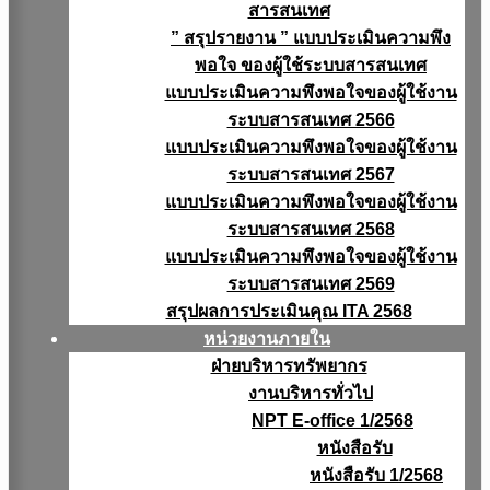
สารสนเทศ
” สรุปรายงาน ” แบบประเมินความพึง
พอใจ ของผู้ใช้ระบบสารสนเทศ
แบบประเมินความพึงพอใจของผู้ใช้งาน
ระบบสารสนเทศ 2566
แบบประเมินความพึงพอใจของผู้ใช้งาน
ระบบสารสนเทศ 2567
แบบประเมินความพึงพอใจของผู้ใช้งาน
ระบบสารสนเทศ 2568
แบบประเมินความพึงพอใจของผู้ใช้งาน
ระบบสารสนเทศ 2569
สรุปผลการประเมินคุณ ITA 2568
หน่วยงานภายใน
ฝ่ายบริหารทรัพยากร
งานบริหารทั่วไป
NPT E-office 1/2568
หนังสือรับ
หนังสือรับ 1/2568