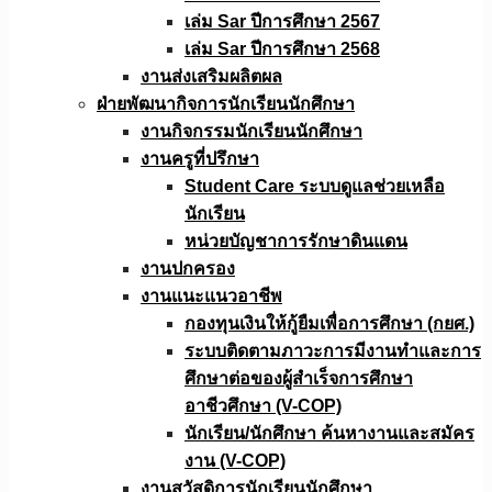
เล่ม Sar ปีการศึกษา 2567
เล่ม Sar ปีการศึกษา 2568
งานส่งเสริมผลิตผล
ฝ่ายพัฒนากิจการนักเรียนนักศึกษา
งานกิจกรรมนักเรียนนักศึกษา
งานครูที่ปรึกษา
Student Care ระบบดูแลช่วยเหลือ
นักเรียน
หน่วยบัญชาการรักษาดินแดน
งานปกครอง
งานแนะแนวอาชีพ
กองทุนเงินให้กู้ยืมเพื่อการศึกษา (กยศ.)
ระบบติดตามภาวะการมีงานทำและการ
ศึกษาต่อของผู้สำเร็จการศึกษา
อาชีวศึกษา (V-COP)
นักเรียน/นักศึกษา ค้นหางานและสมัคร
งาน (V-COP)
งานสวัสดิการนักเรียนนักศึกษา