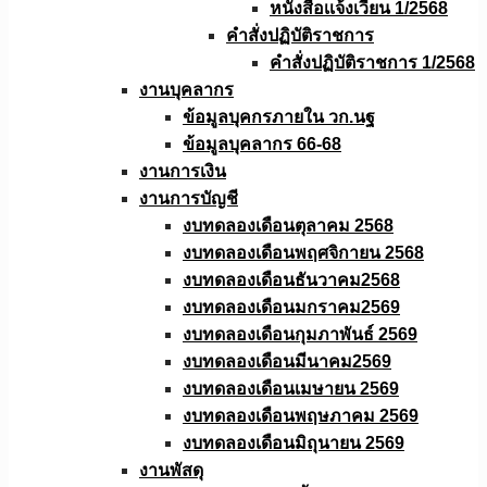
หนังสือเเจ้งเวียน 1/2568
คำสั่งปฏิบัติราชการ
คำสั่งปฏิบัติราชการ 1/2568
งานบุคลากร
ข้อมูลบุคกรภายใน วก.นฐ
ข้อมูลบุคลากร 66-68
งานการเงิน
งานการบัญชี
งบทดลองเดือนตุลาคม 2568
งบทดลองเดือนพฤศจิกายน 2568
งบทดลองเดือนธันวาคม2568
งบทดลองเดือนมกราคม2569
งบทดลองเดือนกุมภาพันธ์ 2569
งบทดลองเดือนมีนาคม2569
งบทดลองเดือนเมษายน 2569
งบทดลองเดือนพฤษภาคม 2569
งบทดลองเดือนมิถุนายน 2569
งานพัสดุ