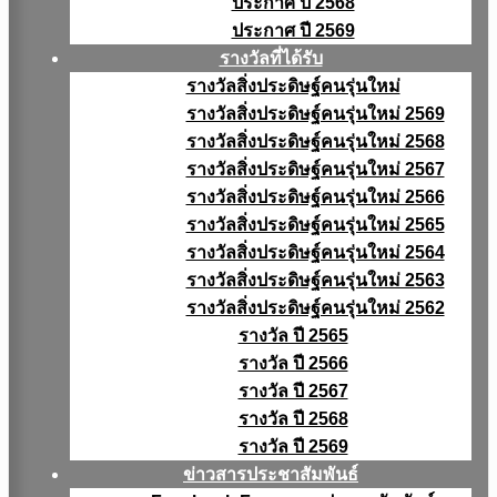
ประกาศ ปี 2568
ประกาศ ปี 2569
รางวัลที่ได้รับ
รางวัลสิ่งประดิษฐ์คนรุ่นใหม่
รางวัลสิ่งประดิษฐ์คนรุ่นใหม่ 2569
รางวัลสิ่งประดิษฐ์คนรุ่นใหม่ 2568
รางวัลสิ่งประดิษฐ์คนรุ่นใหม่ 2567
รางวัลสิ่งประดิษฐ์คนรุ่นใหม่ 2566
รางวัลสิ่งประดิษฐ์คนรุ่นใหม่ 2565
รางวัลสิ่งประดิษฐ์คนรุ่นใหม่ 2564
รางวัลสิ่งประดิษฐ์คนรุ่นใหม่ 2563
รางวัลสิ่งประดิษฐ์คนรุ่นใหม่ 2562
รางวัล ปี 2565
รางวัล ปี 2566
รางวัล ปี 2567
รางวัล ปี 2568
รางวัล ปี 2569
ข่าวสารประชาสัมพันธ์