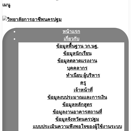
เมนู
หน้าแรก
เกี่ยวกับ
ข้อมูลพื้นฐาน วก.นฐ.
ข้อมูลนักเรียน
ข้อมูลตลาดแรงงาน
บุคคลากร
ทำเนียบ ผู้บริหาร
ครู
เจ้าหน้าที่
ข้อมูลงบประมาณเเละการเงิน
ข้อมูลหลักสูตร
ข้อมูลงานอาคารสถานที่
ข้อมูลจังหวัดนครปฐม
แบบประเมินความพึงพอใจของผู้ใช้งานระบบ