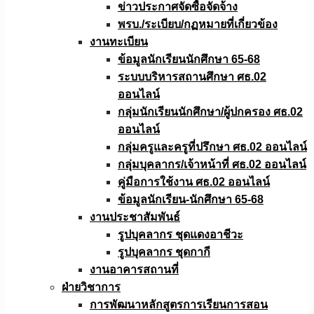
ข่าวประกาศจัดซื้อจัดจ้าง
พรบ./ระเบียบ/กฏหมายที่เกี่ยวข้อง
งานทะเบียน
ข้อมูลนักเรียนนักศึกษา 65-68
ระบบบริหารสถานศึกษา ศธ.02
ออนไลน์
กลุ่มนักเรียนนักศึกษา/ผู้ปกครอง ศธ.02
ออนไลน์
กลุ่มครูและครูที่ปรึกษา ศธ.02 ออนไลน์
กลุ่มบุคลากร/เจ้าหน้าที่ ศธ.02 ออนไลน์
คู่มือการใช้งาน ศธ.02 ออนไลน์
ข้อมูลนักเรียน-นักศึกษา 65-68
งานประชาสัมพันธ์
รูปบุคลากร ชุดแดงอาชีวะ
รูปบุคลากร ชุดกากี
งานอาคารสถานที่
ฝ่ายวิชาการ
การพัฒนาหลักสูตรการเรียนการสอน