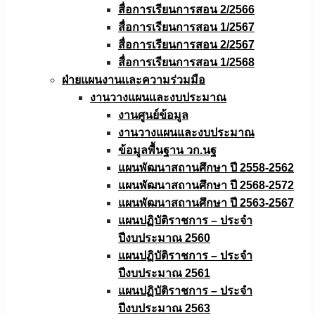
สื่อการเรียนการสอน 2/2566
สื่อการเรียนการสอน 1/2567
สื่อการเรียนการสอน 2/2567
สื่อการเรียนการสอน 1/2568
ฝ่ายแผนงานเเละความร่วมมือ
งานวางแผนเเละงบประมาณ
งานศูนย์ข้อมูล
งานวางแผนและงบประมาณ
ข้อมูลพื้นฐาน วก.นฐ
แผนพัฒนาสถานศึกษา ปี 2558-2562
แผนพัฒนาสถานศึกษา ปี 2568-2572
แผนพัฒนาสถานศึกษา ปี 2563-2567
แผนปฏิบัติราชการ – ประจำ
ปีงบประมาณ 2560
แผนปฏิบัติราชการ – ประจำ
ปีงบประมาณ 2561
แผนปฏิบัติราชการ – ประจำ
ปีงบประมาณ 2563