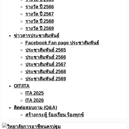
รางวัล ปี 2566
รางวัล ปี 2567
รางวัล ปี 2568
รางวัล ปี 2569
ข่าวสารประชาสัมพันธ์
Facebook Fan page ประชาสัมพันธ์
ประชาสัมพันธ์ 2565
ประชาสัมพันธ์ 2566
ประชาสัมพันธ์ 2567
ประชาสัมพันธ์ 2568
ประชาสัมพันธ์ 2569
OIT/ITA
ITA 2025
ITA 2026
ติดต่อสอบถาม (Q&A)
สร้างกระทู้ ร้องเรียน ร้องทุกข์