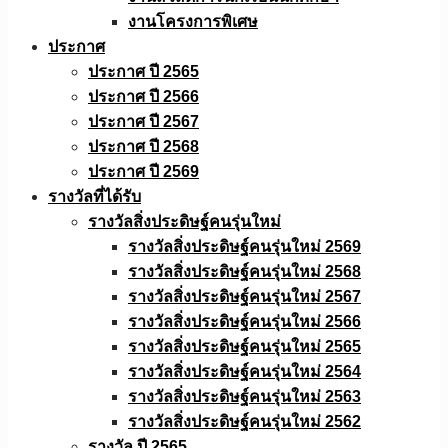
งานโครงการพิเศษ
ประกาศ
ประกาศ ปี 2565
ประกาศ ปี 2566
ประกาศ ปี 2567
ประกาศ ปี 2568
ประกาศ ปี 2569
รางวัลที่ได้รับ
รางวัลสิ่งประดิษฐ์คนรุ่นใหม่
รางวัลสิ่งประดิษฐ์คนรุ่นใหม่ 2569
รางวัลสิ่งประดิษฐ์คนรุ่นใหม่ 2568
รางวัลสิ่งประดิษฐ์คนรุ่นใหม่ 2567
รางวัลสิ่งประดิษฐ์คนรุ่นใหม่ 2566
รางวัลสิ่งประดิษฐ์คนรุ่นใหม่ 2565
รางวัลสิ่งประดิษฐ์คนรุ่นใหม่ 2564
รางวัลสิ่งประดิษฐ์คนรุ่นใหม่ 2563
รางวัลสิ่งประดิษฐ์คนรุ่นใหม่ 2562
รางวัล ปี 2565