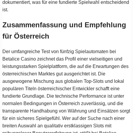
dokumentiert, was für eine fundierte Spielwahl entscheidend
ist.
Zusammenfassung und Empfehlung
für Österreich
Der umfangreiche Test von fünfzig Spielautomaten bei
Betalice Casino zeichnet das Profil einer vielseitigen und
leistungsstarken Spielplattform, die auf die Erwartungen des
österreichischen Marktes gut ausgerichtet ist. Die
ausgewogene Mischung aus globalen Top-Slots und lokal
populären Titeln österreichischer Entwickler schafft eine
fundierte Grundlage. Die technische Performance ist unter
normalen Bedingungen in Österreich zuverlässig, und die
transparente Handhabung von Währung und Einsätzen sorgt
für ein sicheres Spielgefühl. Wer auf der Suche nach einer
breiten Auswahl an qualitativ erstklassigen Slots mit