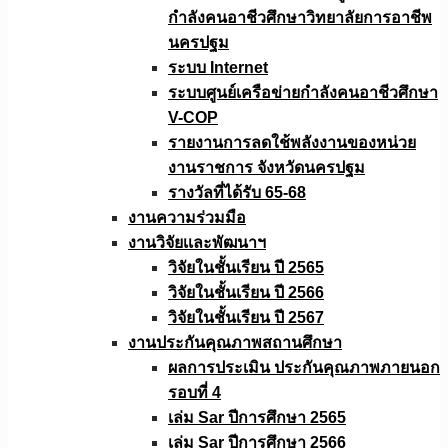
กำลังคนอาชีวศึกษาวิทยาลัยการอาชีพ
นครปฐม
ระบบ Internet
ระบบศูนย์เครือข่ายกำลังคนอาชีวศึกษา
V-COP
รายงานการลดใช้พลังงานของหน่วย
งานราชการ จังหวัดนครปฐม
รางวัลที่ได้รับ 65-68
งานความร่วมมือ
งานวิจัยเเละพัฒนาฯ
วิจัยในชั้นเรียน ปี 2565
วิจัยในชั้นเรียน ปี 2566
วิจัยในชั้นเรียน ปี 2567
งานประกันคุณภาพสถานศึกษา
ผลการประเมิน ประกันคุณภาพภายนอก
รอบที่ 4
เล่ม Sar ปีการศึกษา 2565
เล่ม Sar ปีการศึกษา 2566