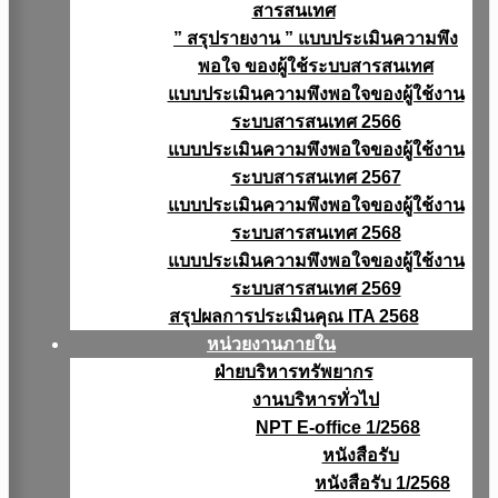
สารสนเทศ
” สรุปรายงาน ” แบบประเมินความพึง
พอใจ ของผู้ใช้ระบบสารสนเทศ
แบบประเมินความพึงพอใจของผู้ใช้งาน
ระบบสารสนเทศ 2566
แบบประเมินความพึงพอใจของผู้ใช้งาน
ระบบสารสนเทศ 2567
แบบประเมินความพึงพอใจของผู้ใช้งาน
ระบบสารสนเทศ 2568
แบบประเมินความพึงพอใจของผู้ใช้งาน
ระบบสารสนเทศ 2569
สรุปผลการประเมินคุณ ITA 2568
หน่วยงานภายใน
ฝ่ายบริหารทรัพยากร
งานบริหารทั่วไป
NPT E-office 1/2568
หนังสือรับ
หนังสือรับ 1/2568