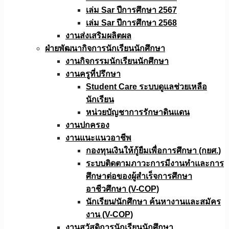
เล่ม Sar ปีการศึกษา 2567
เล่ม Sar ปีการศึกษา 2568
งานส่งเสริมผลิตผล
ฝ่ายพัฒนากิจการนักเรียนนักศึกษา
งานกิจกรรมนักเรียนนักศึกษา
งานครูที่ปรึกษา
Student Care ระบบดูแลช่วยเหลือ
นักเรียน
หน่วยบัญชาการรักษาดินแดน
งานปกครอง
งานแนะแนวอาชีพ
กองทุนเงินให้กู้ยืมเพื่อการศึกษา (กยศ.)
ระบบติดตามภาวะการมีงานทำและการ
ศึกษาต่อของผู้สำเร็จการศึกษา
อาชีวศึกษา (V-COP)
นักเรียน/นักศึกษา ค้นหางานและสมัคร
งาน (V-COP)
งานสวัสดิการนักเรียนนักศึกษา