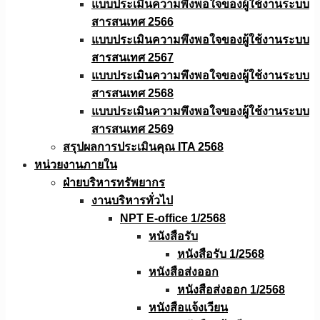
แบบประเมินความพึงพอใจของผู้ใช้งานระบบ
สารสนเทศ 2566
แบบประเมินความพึงพอใจของผู้ใช้งานระบบ
สารสนเทศ 2567
แบบประเมินความพึงพอใจของผู้ใช้งานระบบ
สารสนเทศ 2568
แบบประเมินความพึงพอใจของผู้ใช้งานระบบ
สารสนเทศ 2569
สรุปผลการประเมินคุณ ITA 2568
หน่วยงานภายใน
ฝ่ายบริหารทรัพยากร
งานบริหารทั่วไป
NPT E-office 1/2568
หนังสือรับ
หนังสือรับ 1/2568
หนังสือส่งออก
หนังสือส่งออก 1/2568
หนังสือแจ้งเวียน