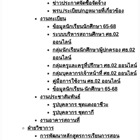
ข่าวประกาศจัดซื้อจัดจ้าง
พรบ./ระเบียบ/กฏหมายที่เกี่ยวข้อง
งานทะเบียน
ข้อมูลนักเรียนนักศึกษา 65-68
ระบบบริหารสถานศึกษา ศธ.02
ออนไลน์
กลุ่มนักเรียนนักศึกษา/ผู้ปกครอง ศธ.02
ออนไลน์
กลุ่มครูและครูที่ปรึกษา ศธ.02 ออนไลน์
กลุ่มบุคลากร/เจ้าหน้าที่ ศธ.02 ออนไลน์
คู่มือการใช้งาน ศธ.02 ออนไลน์
ข้อมูลนักเรียน-นักศึกษา 65-68
งานประชาสัมพันธ์
รูปบุคลากร ชุดแดงอาชีวะ
รูปบุคลากร ชุดกากี
งานอาคารสถานที่
ฝ่ายวิชาการ
การพัฒนาหลักสูตรการเรียนการสอน