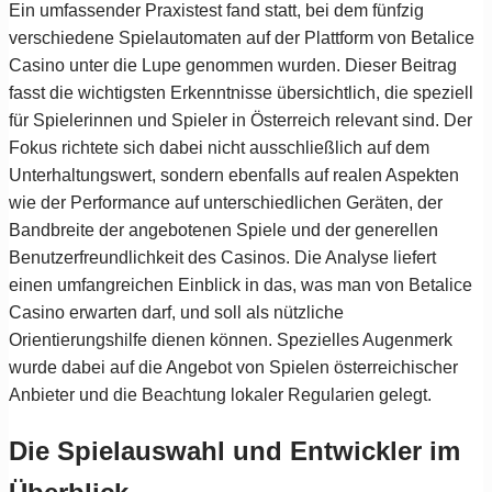
Ein umfassender Praxistest fand statt, bei dem fünfzig
verschiedene Spielautomaten auf der Plattform von Betalice
Casino unter die Lupe genommen wurden. Dieser Beitrag
fasst die wichtigsten Erkenntnisse übersichtlich, die speziell
für Spielerinnen und Spieler in Österreich relevant sind. Der
Fokus richtete sich dabei nicht ausschließlich auf dem
Unterhaltungswert, sondern ebenfalls auf realen Aspekten
wie der Performance auf unterschiedlichen Geräten, der
Bandbreite der angebotenen Spiele und der generellen
Benutzerfreundlichkeit des Casinos. Die Analyse liefert
einen umfangreichen Einblick in das, was man von Betalice
Casino erwarten darf, und soll als nützliche
Orientierungshilfe dienen können. Spezielles Augenmerk
wurde dabei auf die Angebot von Spielen österreichischer
Anbieter und die Beachtung lokaler Regularien gelegt.
Die Spielauswahl und Entwickler im