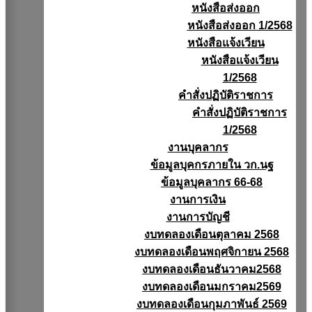
หนังสือส่งออก
หนังสือส่งออก 1/2568
หนังสือแจ้งเวียน
หนังสือเเจ้งเวียน
1/2568
คำสั่งปฏิบัติราชการ
คำสั่งปฏิบัติราชการ
1/2568
งานบุคลากร
ข้อมูลบุคกรภายใน วก.นฐ
ข้อมูลบุคลากร 66-68
งานการเงิน
งานการบัญชี
งบทดลองเดือนตุลาคม 2568
งบทดลองเดือนพฤศจิกายน 2568
งบทดลองเดือนธันวาคม2568
งบทดลองเดือนมกราคม2569
งบทดลองเดือนกุมภาพันธ์ 2569