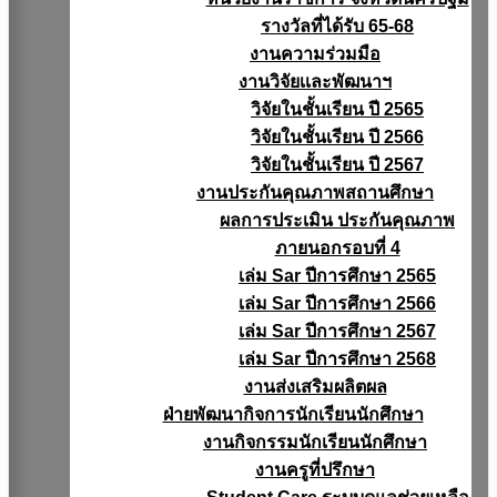
รางวัลที่ได้รับ 65-68
งานความร่วมมือ
งานวิจัยเเละพัฒนาฯ
วิจัยในชั้นเรียน ปี 2565
วิจัยในชั้นเรียน ปี 2566
วิจัยในชั้นเรียน ปี 2567
งานประกันคุณภาพสถานศึกษา
ผลการประเมิน ประกันคุณภาพ
ภายนอกรอบที่ 4
เล่ม Sar ปีการศึกษา 2565
เล่ม Sar ปีการศึกษา 2566
เล่ม Sar ปีการศึกษา 2567
เล่ม Sar ปีการศึกษา 2568
งานส่งเสริมผลิตผล
ฝ่ายพัฒนากิจการนักเรียนนักศึกษา
งานกิจกรรมนักเรียนนักศึกษา
งานครูที่ปรึกษา