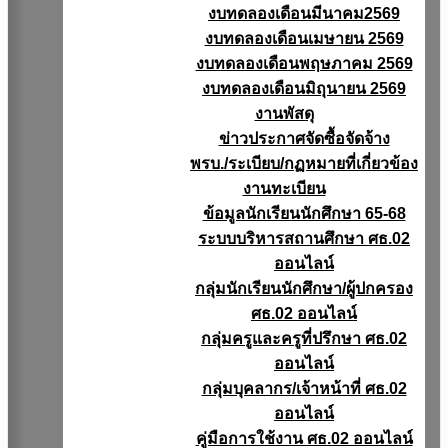
งบทดลองเดือนมีนาคม2569
งบทดลองเดือนเมษายน 2569
งบทดลองเดือนพฤษภาคม 2569
งบทดลองเดือนมิถุนายน 2569
งานพัสดุ
ข่าวประกาศจัดซื้อจัดจ้าง
พรบ./ระเบียบ/กฏหมายที่เกี่ยวข้อง
งานทะเบียน
ข้อมูลนักเรียนนักศึกษา 65-68
ระบบบริหารสถานศึกษา ศธ.02
ออนไลน์
กลุ่มนักเรียนนักศึกษา/ผู้ปกครอง
ศธ.02 ออนไลน์
กลุ่มครูและครูที่ปรึกษา ศธ.02
ออนไลน์
กลุ่มบุคลากร/เจ้าหน้าที่ ศธ.02
ออนไลน์
คู่มือการใช้งาน ศธ.02 ออนไลน์