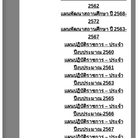
2562
แผนพัฒนาสถานศึกษา ปี 2568-
2572
แผนพัฒนาสถานศึกษา ปี 2563-
2567
แผนปฏิบัติราชการ – ประจำ
ปีงบประมาณ 2560
แผนปฏิบัติราชการ – ประจำ
ปีงบประมาณ 2561
แผนปฏิบัติราชการ – ประจำ
ปีงบประมาณ 2563
แผนปฏิบัติราชการ – ประจำ
ปีงบประมาณ 2565
แผนปฏิบัติราชการ – ประจำ
ปีงบประมาณ-2566
แผนปฏิบัติราชการ – ประจำ
ปีงบประมาณ 2567
แผนปฏิบัติราชการ – ประจำ