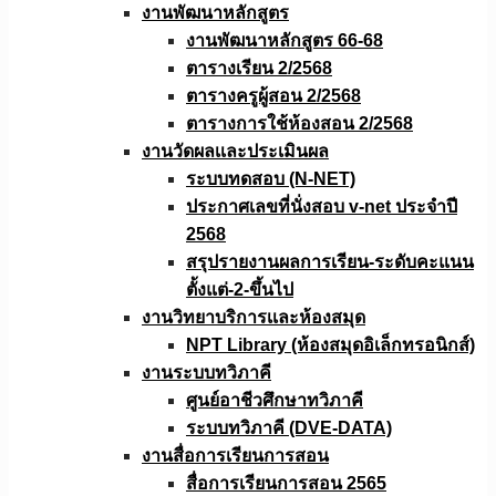
งานพัฒนาหลักสูตร
งานพัฒนาหลักสูตร 66-68
ตารางเรียน 2/2568
ตารางครูผู้สอน 2/2568
ตารางการใช้ห้องสอน 2/2568
งานวัดผลเเละประเมินผล
ระบบทดสอบ (N-NET)
ประกาศเลขที่นั่งสอบ v-net ประจำปี
2568
สรุปรายงานผลการเรียน-ระดับคะแนน
ตั้งแต่-2-ขึ้นไป
งานวิทยาบริการเเละห้องสมุด
NPT Library (ห้องสมุดอิเล็กทรอนิกส์)
งานระบบทวิภาคี
ศูนย์อาชีวศึกษาทวิภาคี
ระบบทวิภาคี (DVE-DATA)
งานสื่อการเรียนการสอน
สื่อการเรียนการสอน 2565