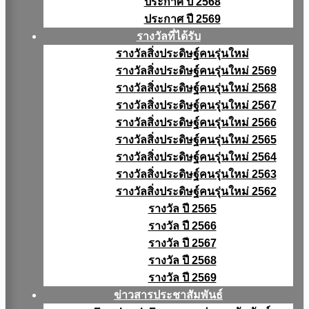
ประกาศ ปี 2568
ประกาศ ปี 2569
รางวัลที่ได้รับ
รางวัลสิ่งประดิษฐ์คนรุ่นใหม่
รางวัลสิ่งประดิษฐ์คนรุ่นใหม่ 2569
รางวัลสิ่งประดิษฐ์คนรุ่นใหม่ 2568
รางวัลสิ่งประดิษฐ์คนรุ่นใหม่ 2567
รางวัลสิ่งประดิษฐ์คนรุ่นใหม่ 2566
รางวัลสิ่งประดิษฐ์คนรุ่นใหม่ 2565
รางวัลสิ่งประดิษฐ์คนรุ่นใหม่ 2564
รางวัลสิ่งประดิษฐ์คนรุ่นใหม่ 2563
รางวัลสิ่งประดิษฐ์คนรุ่นใหม่ 2562
รางวัล ปี 2565
รางวัล ปี 2566
รางวัล ปี 2567
รางวัล ปี 2568
รางวัล ปี 2569
ข่าวสารประชาสัมพันธ์