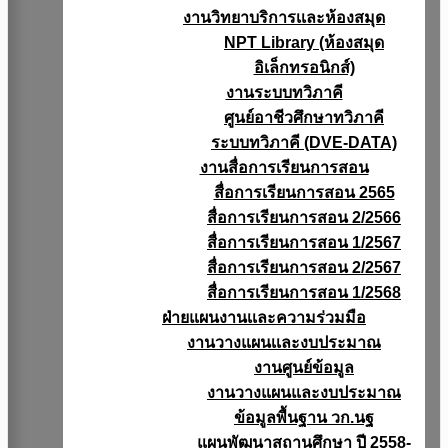
งานวิทยาบริการเเละห้องสมุด
NPT Library (ห้องสมุด
อิเล็กทรอนิกส์)
งานระบบทวิภาคี
ศูนย์อาชีวศึกษาทวิภาคี
ระบบทวิภาคี (DVE-DATA)
งานสื่อการเรียนการสอน
สื่อการเรียนการสอน 2565
สื่อการเรียนการสอน 2/2566
สื่อการเรียนการสอน 1/2567
สื่อการเรียนการสอน 2/2567
สื่อการเรียนการสอน 1/2568
ฝ่ายแผนงานเเละความร่วมมือ
งานวางแผนเเละงบประมาณ
งานศูนย์ข้อมูล
งานวางแผนและงบประมาณ
ข้อมูลพื้นฐาน วก.นฐ
แผนพัฒนาสถานศึกษา ปี 2558-