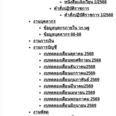
หนังสือเเจ้งเวียน 1/2568
คำสั่งปฏิบัติราชการ
คำสั่งปฏิบัติราชการ 1/2568
งานบุคลากร
ข้อมูลบุคกรภายใน วก.นฐ
ข้อมูลบุคลากร 66-68
งานการเงิน
งานการบัญชี
งบทดลองเดือนตุลาคม 2568
งบทดลองเดือนพฤศจิกายน 2568
งบทดลองเดือนธันวาคม2568
งบทดลองเดือนมกราคม2569
งบทดลองเดือนกุมภาพันธ์ 2569
งบทดลองเดือนมีนาคม2569
งบทดลองเดือนเมษายน 2569
งบทดลองเดือนพฤษภาคม 2569
งบทดลองเดือนมิถุนายน 2569
งานพัสดุ