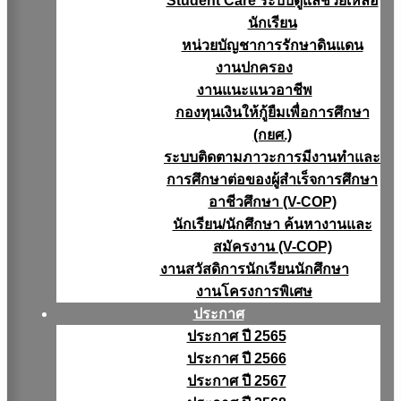
Student Care ระบบดูแลช่วยเหลือ
นักเรียน
หน่วยบัญชาการรักษาดินแดน
งานปกครอง
งานแนะแนวอาชีพ
กองทุนเงินให้กู้ยืมเพื่อการศึกษา
(กยศ.)
ระบบติดตามภาวะการมีงานทำและ
การศึกษาต่อของผู้สำเร็จการศึกษา
อาชีวศึกษา (V-COP)
นักเรียน/นักศึกษา ค้นหางานและ
สมัครงาน (V-COP)
งานสวัสดิการนักเรียนนักศึกษา
งานโครงการพิเศษ
ประกาศ
ประกาศ ปี 2565
ประกาศ ปี 2566
ประกาศ ปี 2567