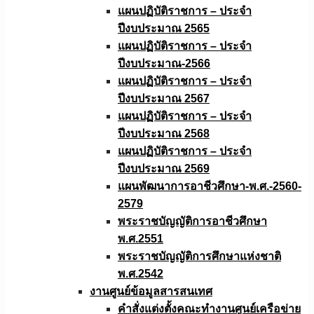
แผนปฏิบัติราชการ – ประจำ
ปีงบประมาณ 2565
แผนปฏิบัติราชการ – ประจำ
ปีงบประมาณ-2566
แผนปฏิบัติราชการ – ประจำ
ปีงบประมาณ 2567
แผนปฏิบัติราชการ – ประจำ
ปีงบประมาณ 2568
แผนปฏิบัติราชการ – ประจำ
ปีงบประมาณ 2569
แผนพัฒนาการอาชีวศึกษา-พ.ศ.-2560-
2579
พระราชบัญญัติการอาชีวศึกษา
พ.ศ.2551
พระราชบัญญัติการศึกษาแห่งชาติ
พ.ศ.2542
งานศูนย์ข้อมูลสารสนเทศ
คำสั่งแต่งตั้งคณะทำงานศูนย์เครือข่าย