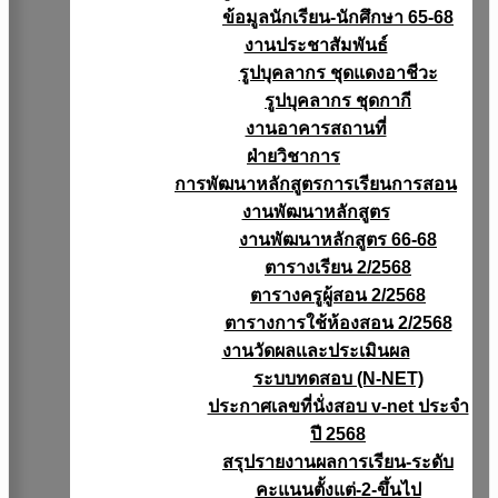
ข้อมูลนักเรียน-นักศึกษา 65-68
งานประชาสัมพันธ์
รูปบุคลากร ชุดแดงอาชีวะ
รูปบุคลากร ชุดกากี
งานอาคารสถานที่
ฝ่ายวิชาการ
การพัฒนาหลักสูตรการเรียนการสอน
งานพัฒนาหลักสูตร
งานพัฒนาหลักสูตร 66-68
ตารางเรียน 2/2568
ตารางครูผู้สอน 2/2568
ตารางการใช้ห้องสอน 2/2568
งานวัดผลเเละประเมินผล
ระบบทดสอบ (N-NET)
ประกาศเลขที่นั่งสอบ v-net ประจำ
ปี 2568
สรุปรายงานผลการเรียน-ระดับ
คะแนนตั้งแต่-2-ขึ้นไป