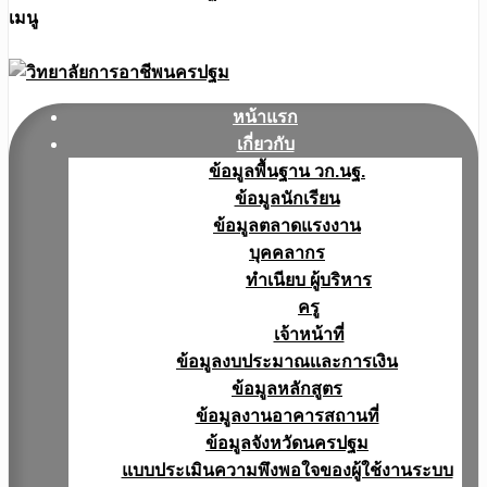
เมนู
หน้าแรก
เกี่ยวกับ
ข้อมูลพื้นฐาน วก.นฐ.
ข้อมูลนักเรียน
ข้อมูลตลาดแรงงาน
บุคคลากร
ทำเนียบ ผู้บริหาร
ครู
เจ้าหน้าที่
ข้อมูลงบประมาณเเละการเงิน
ข้อมูลหลักสูตร
ข้อมูลงานอาคารสถานที่
ข้อมูลจังหวัดนครปฐม
แบบประเมินความพึงพอใจของผู้ใช้งานระบบ