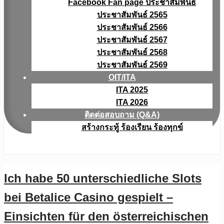
Facebook Fan page ประชาสัมพันธ์
ประชาสัมพันธ์ 2565
ประชาสัมพันธ์ 2566
ประชาสัมพันธ์ 2567
ประชาสัมพันธ์ 2568
ประชาสัมพันธ์ 2569
OIT/ITA
ITA 2025
ITA 2026
ติดต่อสอบถาม (Q&A)
สร้างกระทู้ ร้องเรียน ร้องทุกข์
Ich habe 50 unterschiedliche Slots
bei Betalice Casino gespielt –
Einsichten für den österreichischen