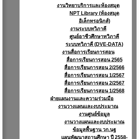
งานวิทยาบริการเเละห้องสมุด
NPT Library (ห้องสมุด
อิเล็กทรอนิกส์)
งานระบบทวิภาคี
ศูนย์อาชีวศึกษาทวิภาคี
ระบบทวิภาคี (DVE-DATA)
งานสื่อการเรียนการสอน
สื่อการเรียนการสอน 2565
สื่อการเรียนการสอน 2/2566
สื่อการเรียนการสอน 1/2567
สื่อการเรียนการสอน 2/2567
สื่อการเรียนการสอน 1/2568
ฝ่ายแผนงานเเละความร่วมมือ
งานวางแผนเเละงบประมาณ
งานศูนย์ข้อมูล
งานวางแผนและงบประมาณ
ข้อมูลพื้นฐาน วก.นฐ
แผนพัฒนาสถานศึกษา ปี 2558-