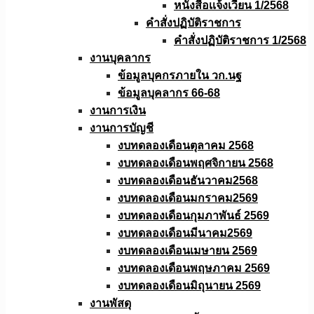
หนังสือเเจ้งเวียน 1/2568
คำสั่งปฏิบัติราชการ
คำสั่งปฏิบัติราชการ 1/2568
งานบุคลากร
ข้อมูลบุคกรภายใน วก.นฐ
ข้อมูลบุคลากร 66-68
งานการเงิน
งานการบัญชี
งบทดลองเดือนตุลาคม 2568
งบทดลองเดือนพฤศจิกายน 2568
งบทดลองเดือนธันวาคม2568
งบทดลองเดือนมกราคม2569
งบทดลองเดือนกุมภาพันธ์ 2569
งบทดลองเดือนมีนาคม2569
งบทดลองเดือนเมษายน 2569
งบทดลองเดือนพฤษภาคม 2569
งบทดลองเดือนมิถุนายน 2569
งานพัสดุ