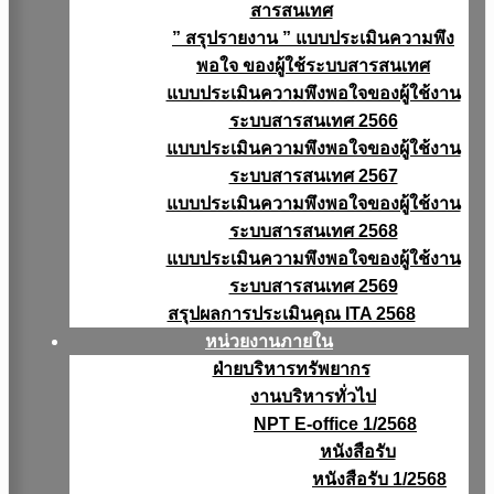
สารสนเทศ
” สรุปรายงาน ” แบบประเมินความพึง
พอใจ ของผู้ใช้ระบบสารสนเทศ
แบบประเมินความพึงพอใจของผู้ใช้งาน
ระบบสารสนเทศ 2566
แบบประเมินความพึงพอใจของผู้ใช้งาน
ระบบสารสนเทศ 2567
แบบประเมินความพึงพอใจของผู้ใช้งาน
ระบบสารสนเทศ 2568
แบบประเมินความพึงพอใจของผู้ใช้งาน
ระบบสารสนเทศ 2569
สรุปผลการประเมินคุณ ITA 2568
หน่วยงานภายใน
ฝ่ายบริหารทรัพยากร
งานบริหารทั่วไป
NPT E-office 1/2568
หนังสือรับ
หนังสือรับ 1/2568