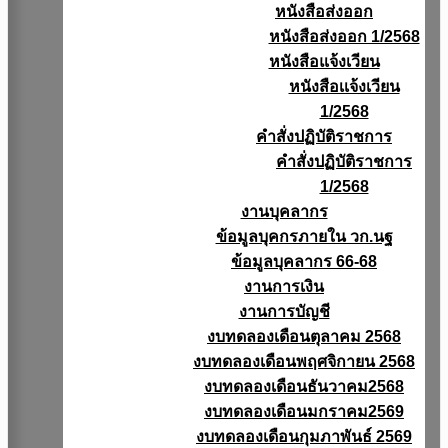
หนังสือส่งออก
หนังสือส่งออก 1/2568
หนังสือแจ้งเวียน
หนังสือเเจ้งเวียน
1/2568
คำสั่งปฏิบัติราชการ
คำสั่งปฏิบัติราชการ
1/2568
งานบุคลากร
ข้อมูลบุคกรภายใน วก.นฐ
ข้อมูลบุคลากร 66-68
งานการเงิน
งานการบัญชี
งบทดลองเดือนตุลาคม 2568
งบทดลองเดือนพฤศจิกายน 2568
งบทดลองเดือนธันวาคม2568
งบทดลองเดือนมกราคม2569
งบทดลองเดือนกุมภาพันธ์ 2569