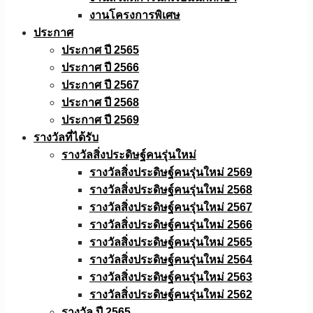
งานโครงการพิเศษ
ประกาศ
ประกาศ ปี 2565
ประกาศ ปี 2566
ประกาศ ปี 2567
ประกาศ ปี 2568
ประกาศ ปี 2569
รางวัลที่ได้รับ
รางวัลสิ่งประดิษฐ์คนรุ่นใหม่
รางวัลสิ่งประดิษฐ์คนรุ่นใหม่ 2569
รางวัลสิ่งประดิษฐ์คนรุ่นใหม่ 2568
รางวัลสิ่งประดิษฐ์คนรุ่นใหม่ 2567
รางวัลสิ่งประดิษฐ์คนรุ่นใหม่ 2566
รางวัลสิ่งประดิษฐ์คนรุ่นใหม่ 2565
รางวัลสิ่งประดิษฐ์คนรุ่นใหม่ 2564
รางวัลสิ่งประดิษฐ์คนรุ่นใหม่ 2563
รางวัลสิ่งประดิษฐ์คนรุ่นใหม่ 2562
รางวัล ปี 2565