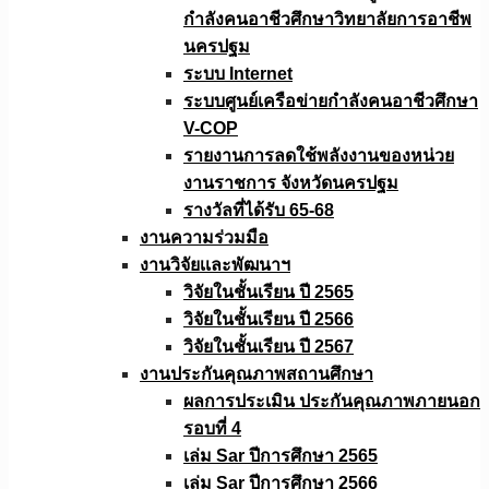
กำลังคนอาชีวศึกษาวิทยาลัยการอาชีพ
นครปฐม
ระบบ Internet
ระบบศูนย์เครือข่ายกำลังคนอาชีวศึกษา
V-COP
รายงานการลดใช้พลังงานของหน่วย
งานราชการ จังหวัดนครปฐม
รางวัลที่ได้รับ 65-68
งานความร่วมมือ
งานวิจัยเเละพัฒนาฯ
วิจัยในชั้นเรียน ปี 2565
วิจัยในชั้นเรียน ปี 2566
วิจัยในชั้นเรียน ปี 2567
งานประกันคุณภาพสถานศึกษา
ผลการประเมิน ประกันคุณภาพภายนอก
รอบที่ 4
เล่ม Sar ปีการศึกษา 2565
เล่ม Sar ปีการศึกษา 2566