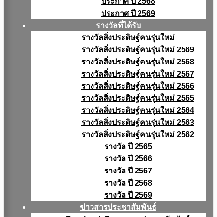
ประกาศ ปี 2568
ประกาศ ปี 2569
รางวัลที่ได้รับ
รางวัลสิ่งประดิษฐ์คนรุ่นใหม่
รางวัลสิ่งประดิษฐ์คนรุ่นใหม่ 2569
รางวัลสิ่งประดิษฐ์คนรุ่นใหม่ 2568
รางวัลสิ่งประดิษฐ์คนรุ่นใหม่ 2567
รางวัลสิ่งประดิษฐ์คนรุ่นใหม่ 2566
รางวัลสิ่งประดิษฐ์คนรุ่นใหม่ 2565
รางวัลสิ่งประดิษฐ์คนรุ่นใหม่ 2564
รางวัลสิ่งประดิษฐ์คนรุ่นใหม่ 2563
รางวัลสิ่งประดิษฐ์คนรุ่นใหม่ 2562
รางวัล ปี 2565
รางวัล ปี 2566
รางวัล ปี 2567
รางวัล ปี 2568
รางวัล ปี 2569
ข่าวสารประชาสัมพันธ์