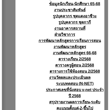
ข้อมูลนักเรียน-นักศึกษา 65-68
งานประชาสัมพันธ์
รูปบุคลากร ชุดแดงอาชีวะ
รูปบุคลากร ชุดกากี
งานอาคารสถานที่
ฝ่ายวิชาการ
การพัฒนาหลักสูตรการเรียนการสอน
งานพัฒนาหลักสูตร
งานพัฒนาหลักสูตร 66-68
ตารางเรียน 2/2568
ตารางครูผู้สอน 2/2568
ตารางการใช้ห้องสอน 2/2568
งานวัดผลเเละประเมินผล
ระบบทดสอบ (N-NET)
ประกาศเลขที่นั่งสอบ v-net ประจำ
ปี 2568
สรุปรายงานผลการเรียน-ระดับ
คะแนนตั้งแต่-2-ขึ้นไป