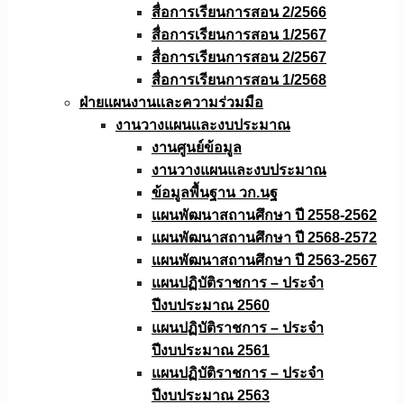
สื่อการเรียนการสอน 2/2566
สื่อการเรียนการสอน 1/2567
สื่อการเรียนการสอน 2/2567
สื่อการเรียนการสอน 1/2568
ฝ่ายแผนงานเเละความร่วมมือ
งานวางแผนเเละงบประมาณ
งานศูนย์ข้อมูล
งานวางแผนและงบประมาณ
ข้อมูลพื้นฐาน วก.นฐ
แผนพัฒนาสถานศึกษา ปี 2558-2562
แผนพัฒนาสถานศึกษา ปี 2568-2572
แผนพัฒนาสถานศึกษา ปี 2563-2567
แผนปฏิบัติราชการ – ประจำ
ปีงบประมาณ 2560
แผนปฏิบัติราชการ – ประจำ
ปีงบประมาณ 2561
แผนปฏิบัติราชการ – ประจำ
ปีงบประมาณ 2563