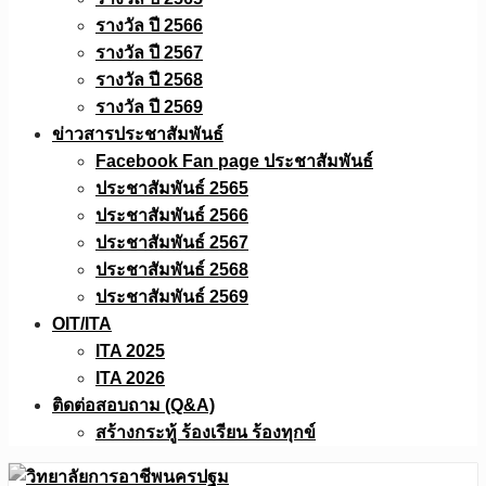
รางวัล ปี 2566
รางวัล ปี 2567
รางวัล ปี 2568
รางวัล ปี 2569
ข่าวสารประชาสัมพันธ์
Facebook Fan page ประชาสัมพันธ์
ประชาสัมพันธ์ 2565
ประชาสัมพันธ์ 2566
ประชาสัมพันธ์ 2567
ประชาสัมพันธ์ 2568
ประชาสัมพันธ์ 2569
OIT/ITA
ITA 2025
ITA 2026
ติดต่อสอบถาม (Q&A)
สร้างกระทู้ ร้องเรียน ร้องทุกข์