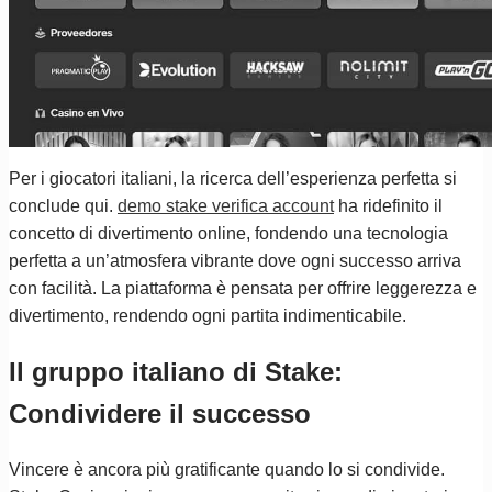
Per i giocatori italiani, la ricerca dell’esperienza perfetta si
conclude qui.
demo stake verifica account
ha ridefinito il
concetto di divertimento online, fondendo una tecnologia
perfetta a un’atmosfera vibrante dove ogni successo arriva
con facilità. La piattaforma è pensata per offrire leggerezza e
divertimento, rendendo ogni partita indimenticabile.
Il gruppo italiano di Stake:
Condividere il successo
Vincere è ancora più gratificante quando lo si condivide.