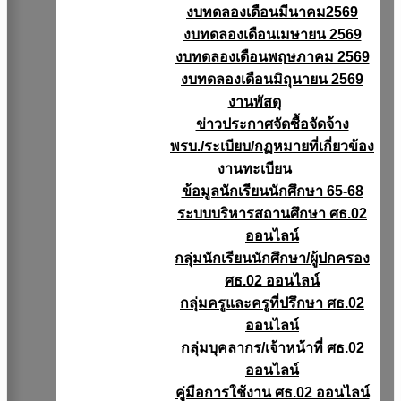
งบทดลองเดือนมีนาคม2569
งบทดลองเดือนเมษายน 2569
งบทดลองเดือนพฤษภาคม 2569
งบทดลองเดือนมิถุนายน 2569
งานพัสดุ
ข่าวประกาศจัดซื้อจัดจ้าง
พรบ./ระเบียบ/กฏหมายที่เกี่ยวข้อง
งานทะเบียน
ข้อมูลนักเรียนนักศึกษา 65-68
ระบบบริหารสถานศึกษา ศธ.02
ออนไลน์
กลุ่มนักเรียนนักศึกษา/ผู้ปกครอง
ศธ.02 ออนไลน์
กลุ่มครูและครูที่ปรึกษา ศธ.02
ออนไลน์
กลุ่มบุคลากร/เจ้าหน้าที่ ศธ.02
ออนไลน์
คู่มือการใช้งาน ศธ.02 ออนไลน์