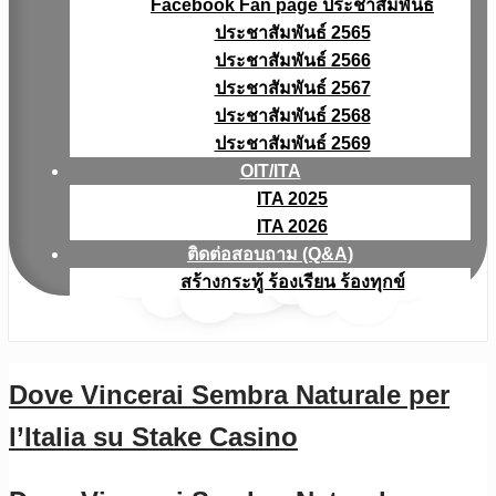
Facebook Fan page ประชาสัมพันธ์
ประชาสัมพันธ์ 2565
ประชาสัมพันธ์ 2566
ประชาสัมพันธ์ 2567
ประชาสัมพันธ์ 2568
ประชาสัมพันธ์ 2569
OIT/ITA
ITA 2025
ITA 2026
ติดต่อสอบถาม (Q&A)
สร้างกระทู้ ร้องเรียน ร้องทุกข์
Dove Vincerai Sembra Naturale per
l’Italia su Stake Casino