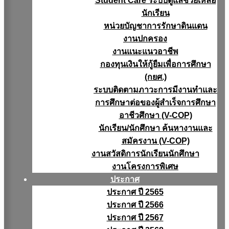
Student Care ระบบดูแลช่วยเหลือ
นักเรียน
หน่วยบัญชาการรักษาดินแดน
งานปกครอง
งานแนะแนวอาชีพ
กองทุนเงินให้กู้ยืมเพื่อการศึกษา
(กยศ.)
ระบบติดตามภาวะการมีงานทำและ
การศึกษาต่อของผู้สำเร็จการศึกษา
อาชีวศึกษา (V-COP)
นักเรียน/นักศึกษา ค้นหางานและ
สมัครงาน (V-COP)
งานสวัสดิการนักเรียนนักศึกษา
งานโครงการพิเศษ
ประกาศ
ประกาศ ปี 2565
ประกาศ ปี 2566
ประกาศ ปี 2567