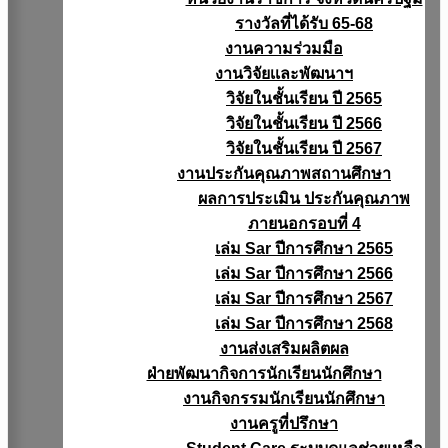
รางวัลที่ได้รับ 65-68
งานความร่วมมือ
งานวิจัยเเละพัฒนาฯ
วิจัยในชั้นเรียน ปี 2565
วิจัยในชั้นเรียน ปี 2566
วิจัยในชั้นเรียน ปี 2567
งานประกันคุณภาพสถานศึกษา
ผลการประเมิน ประกันคุณภาพ
ภายนอกรอบที่ 4
เล่ม Sar ปีการศึกษา 2565
เล่ม Sar ปีการศึกษา 2566
เล่ม Sar ปีการศึกษา 2567
เล่ม Sar ปีการศึกษา 2568
งานส่งเสริมผลิตผล
ฝ่ายพัฒนากิจการนักเรียนนักศึกษา
งานกิจกรรมนักเรียนนักศึกษา
งานครูที่ปรึกษา