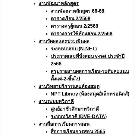
งานพัฒนาหลักสูตร
งานพัฒนาหลักสูตร 66-68
ตารางเรียน 2/2568
ตารางครูผู้สอน 2/2568
ตารางการใช้ห้องสอน 2/2568
งานวัดผลเเละประเมินผล
ระบบทดสอบ (N-NET)
ประกาศเลขที่นั่งสอบ v-net ประจำปี
2568
สรุปรายงานผลการเรียน-ระดับคะแนน
ตั้งแต่-2-ขึ้นไป
งานวิทยาบริการเเละห้องสมุด
NPT Library (ห้องสมุดอิเล็กทรอนิกส์)
งานระบบทวิภาคี
ศูนย์อาชีวศึกษาทวิภาคี
ระบบทวิภาคี (DVE-DATA)
งานสื่อการเรียนการสอน
สื่อการเรียนการสอน 2565