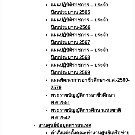
แผนปฏิบัติราชการ – ประจำ
ปีงบประมาณ 2565
แผนปฏิบัติราชการ – ประจำ
ปีงบประมาณ-2566
แผนปฏิบัติราชการ – ประจำ
ปีงบประมาณ 2567
แผนปฏิบัติราชการ – ประจำ
ปีงบประมาณ 2568
แผนปฏิบัติราชการ – ประจำ
ปีงบประมาณ 2569
แผนพัฒนาการอาชีวศึกษา-พ.ศ.-2560-
2579
พระราชบัญญัติการอาชีวศึกษา
พ.ศ.2551
พระราชบัญญัติการศึกษาแห่งชาติ
พ.ศ.2542
งานศูนย์ข้อมูลสารสนเทศ
คำสั่งแต่งตั้งคณะทำงานศูนย์เครือข่าย