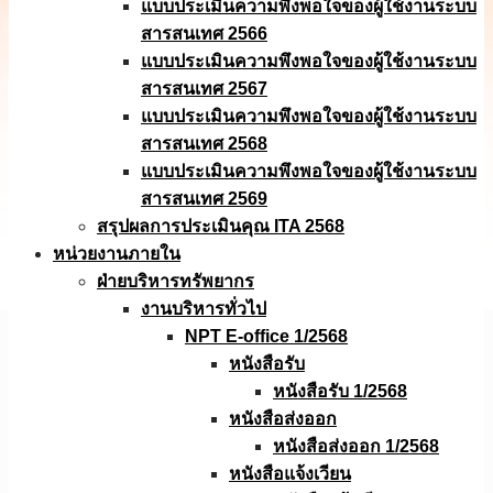
แบบประเมินความพึงพอใจของผู้ใช้งานระบบ
สารสนเทศ 2566
แบบประเมินความพึงพอใจของผู้ใช้งานระบบ
สารสนเทศ 2567
แบบประเมินความพึงพอใจของผู้ใช้งานระบบ
สารสนเทศ 2568
แบบประเมินความพึงพอใจของผู้ใช้งานระบบ
สารสนเทศ 2569
สรุปผลการประเมินคุณ ITA 2568
หน่วยงานภายใน
ฝ่ายบริหารทรัพยากร
งานบริหารทั่วไป
NPT E-office 1/2568
หนังสือรับ
หนังสือรับ 1/2568
หนังสือส่งออก
หนังสือส่งออก 1/2568
หนังสือแจ้งเวียน