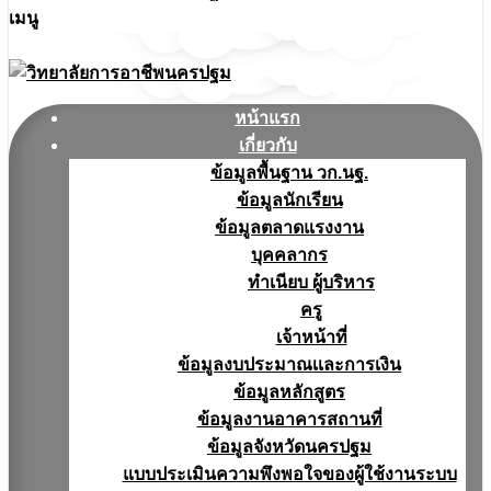
เมนู
หน้าแรก
เกี่ยวกับ
ข้อมูลพื้นฐาน วก.นฐ.
ข้อมูลนักเรียน
ข้อมูลตลาดแรงงาน
บุคคลากร
ทำเนียบ ผู้บริหาร
ครู
เจ้าหน้าที่
ข้อมูลงบประมาณเเละการเงิน
ข้อมูลหลักสูตร
ข้อมูลงานอาคารสถานที่
ข้อมูลจังหวัดนครปฐม
แบบประเมินความพึงพอใจของผู้ใช้งานระบบ