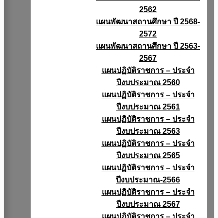
2562
แผนพัฒนาสถานศึกษา ปี 2568-
2572
แผนพัฒนาสถานศึกษา ปี 2563-
2567
แผนปฏิบัติราชการ – ประจำ
ปีงบประมาณ 2560
แผนปฏิบัติราชการ – ประจำ
ปีงบประมาณ 2561
แผนปฏิบัติราชการ – ประจำ
ปีงบประมาณ 2563
แผนปฏิบัติราชการ – ประจำ
ปีงบประมาณ 2565
แผนปฏิบัติราชการ – ประจำ
ปีงบประมาณ-2566
แผนปฏิบัติราชการ – ประจำ
ปีงบประมาณ 2567
แผนปฏิบัติราชการ – ประจำ