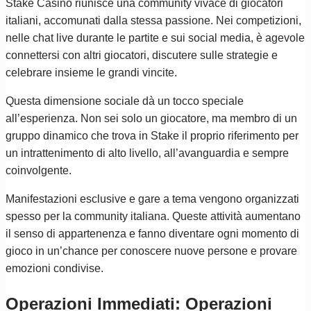
Stake Casino riunisce una community vivace di giocatori
italiani, accomunati dalla stessa passione. Nei competizioni,
nelle chat live durante le partite e sui social media, è agevole
connettersi con altri giocatori, discutere sulle strategie e
celebrare insieme le grandi vincite.
Questa dimensione sociale dà un tocco speciale
all’esperienza. Non sei solo un giocatore, ma membro di un
gruppo dinamico che trova in Stake il proprio riferimento per
un intrattenimento di alto livello, all’avanguardia e sempre
coinvolgente.
Manifestazioni esclusive e gare a tema vengono organizzati
spesso per la community italiana. Queste attività aumentano
il senso di appartenenza e fanno diventare ogni momento di
gioco in un’chance per conoscere nuove persone e provare
emozioni condivise.
Operazioni Immediati: Operazioni