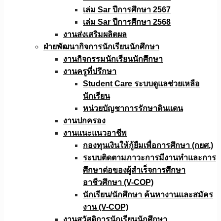
เล่ม Sar ปีการศึกษา 2567
เล่ม Sar ปีการศึกษา 2568
งานส่งเสริมผลิตผล
ฝ่ายพัฒนากิจการนักเรียนนักศึกษา
งานกิจกรรมนักเรียนนักศึกษา
งานครูที่ปรึกษา
Student Care ระบบดูแลช่วยเหลือ
นักเรียน
หน่วยบัญชาการรักษาดินแดน
งานปกครอง
งานแนะแนวอาชีพ
กองทุนเงินให้กู้ยืมเพื่อการศึกษา (กยศ.)
ระบบติดตามภาวะการมีงานทำและการ
ศึกษาต่อของผู้สำเร็จการศึกษา
อาชีวศึกษา (V-COP)
นักเรียน/นักศึกษา ค้นหางานและสมัคร
งาน (V-COP)
งานสวัสดิการนักเรียนนักศึกษา