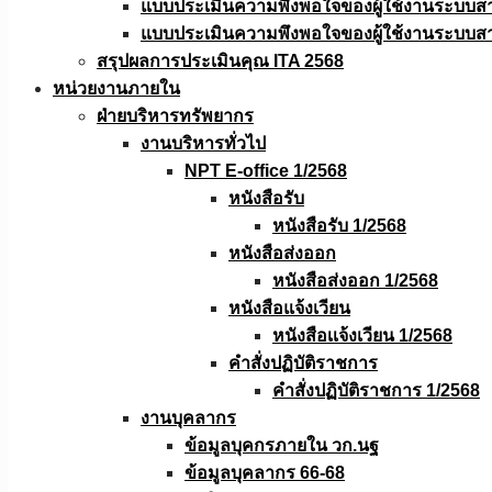
แบบประเมินความพึงพอใจของผู้ใช้งานระบบส
แบบประเมินความพึงพอใจของผู้ใช้งานระบบส
สรุปผลการประเมินคุณ ITA 2568
หน่วยงานภายใน
ฝ่ายบริหารทรัพยากร
งานบริหารทั่วไป
NPT E-office 1/2568
หนังสือรับ
หนังสือรับ 1/2568
หนังสือส่งออก
หนังสือส่งออก 1/2568
หนังสือแจ้งเวียน
หนังสือเเจ้งเวียน 1/2568
คำสั่งปฏิบัติราชการ
คำสั่งปฏิบัติราชการ 1/2568
งานบุคลากร
ข้อมูลบุคกรภายใน วก.นฐ
ข้อมูลบุคลากร 66-68