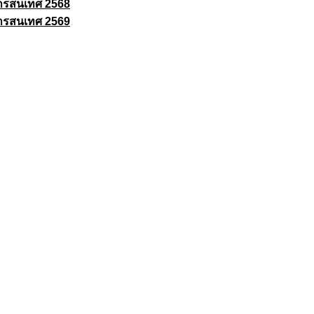
ารสนเทศ 2568
ารสนเทศ 2569