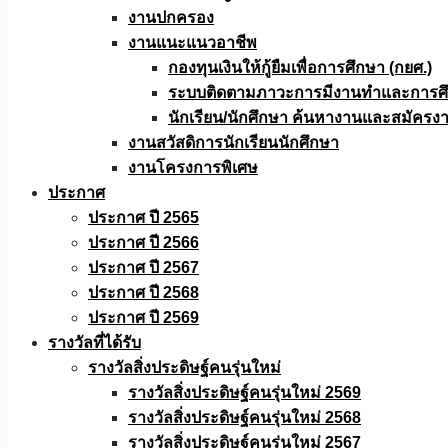
งานปกครอง
งานแนะแนวอาชีพ
กองทุนเงินให้กู้ยืมเพื่อการศึกษา (กยศ.)
ระบบติดตามภาวะการมีงานทำและการศึกษ
นักเรียน/นักศึกษา ค้นหางานและสมัครง
งานสวัสดิการนักเรียนนักศึกษา
งานโครงการพิเศษ
ประกาศ
ประกาศ ปี 2565
ประกาศ ปี 2566
ประกาศ ปี 2567
ประกาศ ปี 2568
ประกาศ ปี 2569
รางวัลที่ได้รับ
รางวัลสิ่งประดิษฐ์คนรุ่นใหม่
รางวัลสิ่งประดิษฐ์คนรุ่นใหม่ 2569
รางวัลสิ่งประดิษฐ์คนรุ่นใหม่ 2568
รางวัลสิ่งประดิษฐ์คนรุ่นใหม่ 2567