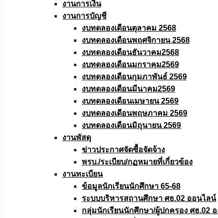
งานการเงิน
งานการบัญชี
งบทดลองเดือนตุลาคม 2568
งบทดลองเดือนพฤศจิกายน 2568
งบทดลองเดือนธันวาคม2568
งบทดลองเดือนมกราคม2569
งบทดลองเดือนกุมภาพันธ์ 2569
งบทดลองเดือนมีนาคม2569
งบทดลองเดือนเมษายน 2569
งบทดลองเดือนพฤษภาคม 2569
งบทดลองเดือนมิถุนายน 2569
งานพัสดุ
ข่าวประกาศจัดซื้อจัดจ้าง
พรบ./ระเบียบ/กฏหมายที่เกี่ยวข้อง
งานทะเบียน
ข้อมูลนักเรียนนักศึกษา 65-68
ระบบบริหารสถานศึกษา ศธ.02 ออนไลน์
กลุ่มนักเรียนนักศึกษา/ผู้ปกครอง ศธ.02 