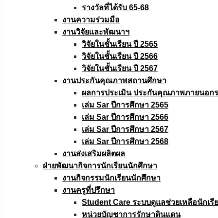
รางวัลที่ได้รับ 65-68
งานความร่วมมือ
งานวิจัยเเละพัฒนาฯ
วิจัยในชั้นเรียน ปี 2565
วิจัยในชั้นเรียน ปี 2566
วิจัยในชั้นเรียน ปี 2567
งานประกันคุณภาพสถานศึกษา
ผลการประเมิน ประกันคุณภาพภายนอกรอ
เล่ม Sar ปีการศึกษา 2565
เล่ม Sar ปีการศึกษา 2566
เล่ม Sar ปีการศึกษา 2567
เล่ม Sar ปีการศึกษา 2568
งานส่งเสริมผลิตผล
ฝ่ายพัฒนากิจการนักเรียนนักศึกษา
งานกิจกรรมนักเรียนนักศึกษา
งานครูที่ปรึกษา
Student Care ระบบดูแลช่วยเหลือนักเรี
หน่วยบัญชาการรักษาดินแดน