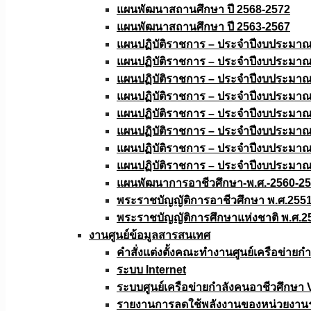
แผนพัฒนาสถานศึกษา ปี 2568-2572
แผนพัฒนาสถานศึกษา ปี 2563-2567
แผนปฏิบัติราชการ – ประจำปีงบประมา
แผนปฏิบัติราชการ – ประจำปีงบประมา
แผนปฏิบัติราชการ – ประจำปีงบประมา
แผนปฏิบัติราชการ – ประจำปีงบประมา
แผนปฏิบัติราชการ – ประจำปีงบประมา
แผนปฏิบัติราชการ – ประจำปีงบประมา
แผนปฏิบัติราชการ – ประจำปีงบประมา
แผนปฏิบัติราชการ – ประจำปีงบประมา
แผนพัฒนาการอาชีวศึกษา-พ.ศ.-2560-2
พระราชบัญญัติการอาชีวศึกษา พ.ศ.255
พระราชบัญญัติการศึกษาแห่งชาติ พ.ศ.2
งานศูนย์ข้อมูลสารสนเทศ
คำสั่งแต่งตั้งคณะทำงานศูนย์เครือข่า
ระบบ Internet
ระบบศูนย์เครือข่ายกำลังคนอาชีวศึกษา
รายงานการลดใช้พลังงานของหน่วยงาน