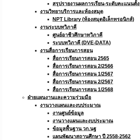
สรุปรายงานผลการเรียน-ระดับคะแนนตั้งแ
งานวิทยาบริการเเละห้องสมุด
NPT Library (ห้องสมุดอิเล็กทรอนิกส์)
งานระบบทวิภาคี
ศูนย์อาชีวศึกษาทวิภาคี
ระบบทวิภาคี (DVE-DATA)
งานสื่อการเรียนการสอน
สื่อการเรียนการสอน 2565
สื่อการเรียนการสอน 2/2566
สื่อการเรียนการสอน 1/2567
สื่อการเรียนการสอน 2/2567
สื่อการเรียนการสอน 1/2568
ฝ่ายแผนงานเเละความร่วมมือ
งานวางแผนเเละงบประมาณ
งานศูนย์ข้อมูล
งานวางแผนและงบประมาณ
ข้อมูลพื้นฐาน วก.นฐ
แผนพัฒนาสถานศึกษา ปี 2558-2562