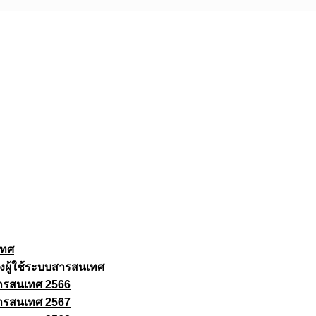
เทศ
งผู้ใช้ระบบสารสนเทศ
ารสนเทศ 2566
ารสนเทศ 2567