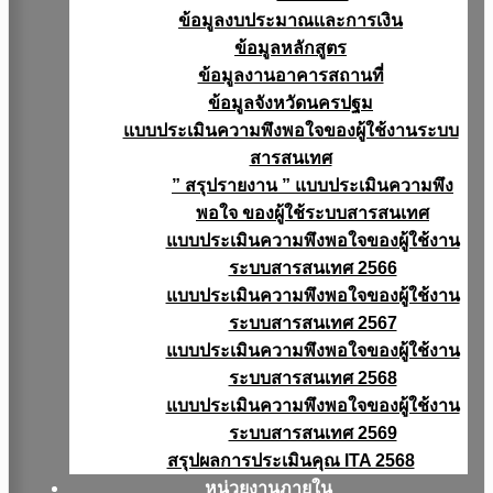
ข้อมูลงบประมาณเเละการเงิน
ข้อมูลหลักสูตร
ข้อมูลงานอาคารสถานที่
ข้อมูลจังหวัดนครปฐม
แบบประเมินความพึงพอใจของผู้ใช้งานระบบ
สารสนเทศ
” สรุปรายงาน ” แบบประเมินความพึง
พอใจ ของผู้ใช้ระบบสารสนเทศ
แบบประเมินความพึงพอใจของผู้ใช้งาน
ระบบสารสนเทศ 2566
แบบประเมินความพึงพอใจของผู้ใช้งาน
ระบบสารสนเทศ 2567
แบบประเมินความพึงพอใจของผู้ใช้งาน
ระบบสารสนเทศ 2568
แบบประเมินความพึงพอใจของผู้ใช้งาน
ระบบสารสนเทศ 2569
สรุปผลการประเมินคุณ ITA 2568
หน่วยงานภายใน