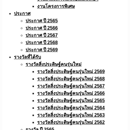
งานโครงการพิเศษ
ประกาศ
ประกาศ ปี 2565
ประกาศ ปี 2566
ประกาศ ปี 2567
ประกาศ ปี 2568
ประกาศ ปี 2569
รางวัลที่ได้รับ
รางวัลสิ่งประดิษฐ์คนรุ่นใหม่
รางวัลสิ่งประดิษฐ์คนรุ่นใหม่ 2569
รางวัลสิ่งประดิษฐ์คนรุ่นใหม่ 2568
รางวัลสิ่งประดิษฐ์คนรุ่นใหม่ 2567
รางวัลสิ่งประดิษฐ์คนรุ่นใหม่ 2566
รางวัลสิ่งประดิษฐ์คนรุ่นใหม่ 2565
รางวัลสิ่งประดิษฐ์คนรุ่นใหม่ 2564
รางวัลสิ่งประดิษฐ์คนรุ่นใหม่ 2563
รางวัลสิ่งประดิษฐ์คนรุ่นใหม่ 2562
รางวัล ปี 2565