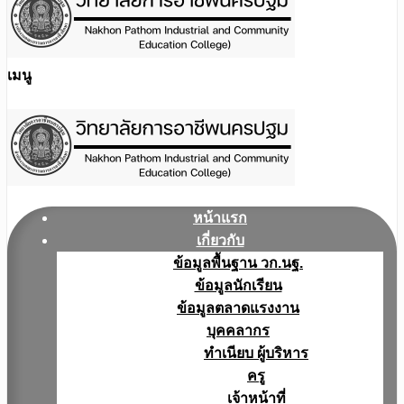
เมนู
หน้าแรก
เกี่ยวกับ
ข้อมูลพื้นฐาน วก.นฐ.
ข้อมูลนักเรียน
ข้อมูลตลาดแรงงาน
บุคคลากร
ทำเนียบ ผู้บริหาร
ครู
เจ้าหน้าที่