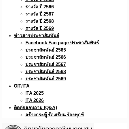
รางวัล ปี 2566
รางวัล ปี 2567
รางวัล ปี 2568
รางวัล ปี 2569
ข่าวสารประชาสัมพันธ์
Facebook Fan page ประชาสัมพันธ์
ประชาสัมพันธ์ 2565
ประชาสัมพันธ์ 2566
ประชาสัมพันธ์ 2567
ประชาสัมพันธ์ 2568
ประชาสัมพันธ์ 2569
OIT/ITA
ITA 2025
ITA 2026
ติดต่อสอบถาม (Q&A)
สร้างกระทู้ ร้องเรียน ร้องทุกข์