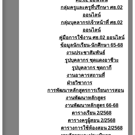
กลุ่มครูและครูที่ปรึกษา ศธ.02
ออนไลน์
กลุ่มบุคลากร/เจ้าหน้าที่ ศธ.02
ออนไลน์
คู่มือการใช้งาน ศธ.02 ออนไลน์
ข้อมูลนักเรียน-นักศึกษา 65-68
งานประชาสัมพันธ์
รูปบุคลากร ชุดแดงอาชีวะ
รูปบุคลากร ชุดกากี
งานอาคารสถานที่
ฝ่ายวิชาการ
การพัฒนาหลักสูตรการเรียนการสอน
งานพัฒนาหลักสูตร
งานพัฒนาหลักสูตร 66-68
ตารางเรียน 2/2568
ตารางครูผู้สอน 2/2568
ตารางการใช้ห้องสอน 2/2568