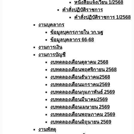
หนังสือเเจ้งเวียน 1/2568
คำสั่งปฏิบัติราชการ
คำสั่งปฏิบัติราชการ 1/2568
งานบุคลากร
ข้อมูลบุคกรภายใน วก.นฐ
ข้อมูลบุคลากร 66-68
งานการเงิน
งานการบัญชี
งบทดลองเดือนตุลาคม 2568
งบทดลองเดือนพฤศจิกายน 2568
งบทดลองเดือนธันวาคม2568
งบทดลองเดือนมกราคม2569
งบทดลองเดือนกุมภาพันธ์ 2569
งบทดลองเดือนมีนาคม2569
งบทดลองเดือนเมษายน 2569
งบทดลองเดือนพฤษภาคม 2569
งบทดลองเดือนมิถุนายน 2569
งานพัสดุ