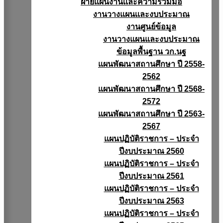
ฝ่ายแผนงานเเละความร่วมมือ
งานวางแผนเเละงบประมาณ
งานศูนย์ข้อมูล
งานวางแผนและงบประมาณ
ข้อมูลพื้นฐาน วก.นฐ
แผนพัฒนาสถานศึกษา ปี 2558-
2562
แผนพัฒนาสถานศึกษา ปี 2568-
2572
แผนพัฒนาสถานศึกษา ปี 2563-
2567
แผนปฏิบัติราชการ – ประจำ
ปีงบประมาณ 2560
แผนปฏิบัติราชการ – ประจำ
ปีงบประมาณ 2561
แผนปฏิบัติราชการ – ประจำ
ปีงบประมาณ 2563
แผนปฏิบัติราชการ – ประจำ