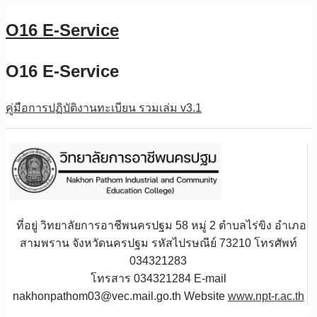
O16 E-Service
O16 E-Service
คู่มือการปฏิบัติงานทะเบียน รวมเล่ม v3.1
ที่อยู่ วิทยาลัยการอาชีพนครปฐม 58 หมู่ 2 ตำบลไร่ขิง อำเภอ
สามพราน จังหวัดนครปฐม รหัสไปรษณีย์ 73210 โทรศัพท์
034321283
โทรสาร 034321284 E-mail
nakhonpathom03@vec.mail.go.th Website
www.npt-r.ac.th