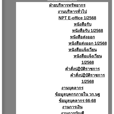
ฝ่ายบริหารทรัพยากร
งานบริหารทั่วไป
NPT E-office 1/2568
หนังสือรับ
หนังสือรับ 1/2568
หนังสือส่งออก
หนังสือส่งออก 1/2568
หนังสือแจ้งเวียน
หนังสือเเจ้งเวียน
1/2568
คำสั่งปฏิบัติราชการ
คำสั่งปฏิบัติราชการ
1/2568
งานบุคลากร
ข้อมูลบุคกรภายใน วก.นฐ
ข้อมูลบุคลากร 66-68
งานการเงิน
งานการบัญชี