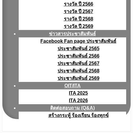
รางวัล ปี 2566
รางวัล ปี 2567
รางวัล ปี 2568
รางวัล ปี 2569
ข่าวสารประชาสัมพันธ์
Facebook Fan page ประชาสัมพันธ์
ประชาสัมพันธ์ 2565
ประชาสัมพันธ์ 2566
ประชาสัมพันธ์ 2567
ประชาสัมพันธ์ 2568
ประชาสัมพันธ์ 2569
OIT/ITA
ITA 2025
ITA 2026
ติดต่อสอบถาม (Q&A)
สร้างกระทู้ ร้องเรียน ร้องทุกข์