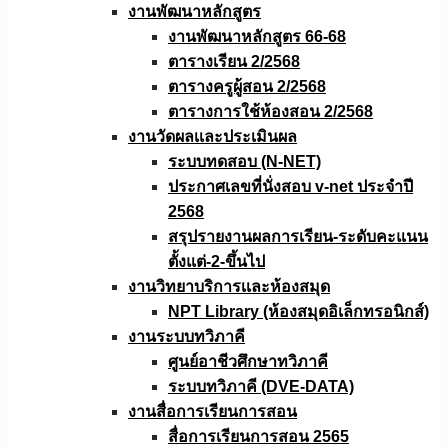
งานพัฒนาหลักสูตร
งานพัฒนาหลักสูตร 66-68
ตารางเรียน 2/2568
ตารางครูผู้สอน 2/2568
ตารางการใช้ห้องสอน 2/2568
งานวัดผลเเละประเมินผล
ระบบทดสอบ (N-NET)
ประกาศเลขที่นั่งสอบ v-net ประจำปี
2568
สรุปรายงานผลการเรียน-ระดับคะแนน
ตั้งแต่-2-ขึ้นไป
งานวิทยาบริการเเละห้องสมุด
NPT Library (ห้องสมุดอิเล็กทรอนิกส์)
งานระบบทวิภาคี
ศูนย์อาชีวศึกษาทวิภาคี
ระบบทวิภาคี (DVE-DATA)
งานสื่อการเรียนการสอน
สื่อการเรียนการสอน 2565