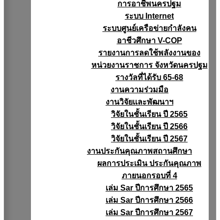
การอาชีพนครปฐม
ระบบ Internet
ระบบศูนย์เครือข่ายกำลังคน
อาชีวศึกษา V-COP
รายงานการลดใช้พลังงานของ
หน่วยงานราชการ จังหวัดนครปฐม
รางวัลที่ได้รับ 65-68
งานความร่วมมือ
งานวิจัยเเละพัฒนาฯ
วิจัยในชั้นเรียน ปี 2565
วิจัยในชั้นเรียน ปี 2566
วิจัยในชั้นเรียน ปี 2567
งานประกันคุณภาพสถานศึกษา
ผลการประเมิน ประกันคุณภาพ
ภายนอกรอบที่ 4
เล่ม Sar ปีการศึกษา 2565
เล่ม Sar ปีการศึกษา 2566
เล่ม Sar ปีการศึกษา 2567