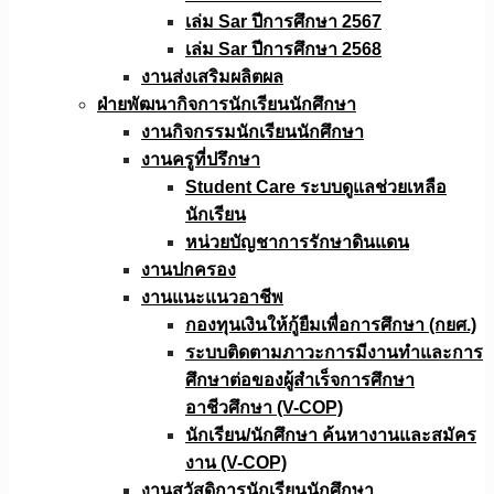
เล่ม Sar ปีการศึกษา 2567
เล่ม Sar ปีการศึกษา 2568
งานส่งเสริมผลิตผล
ฝ่ายพัฒนากิจการนักเรียนนักศึกษา
งานกิจกรรมนักเรียนนักศึกษา
งานครูที่ปรึกษา
Student Care ระบบดูแลช่วยเหลือ
นักเรียน
หน่วยบัญชาการรักษาดินแดน
งานปกครอง
งานแนะแนวอาชีพ
กองทุนเงินให้กู้ยืมเพื่อการศึกษา (กยศ.)
ระบบติดตามภาวะการมีงานทำและการ
ศึกษาต่อของผู้สำเร็จการศึกษา
อาชีวศึกษา (V-COP)
นักเรียน/นักศึกษา ค้นหางานและสมัคร
งาน (V-COP)
งานสวัสดิการนักเรียนนักศึกษา