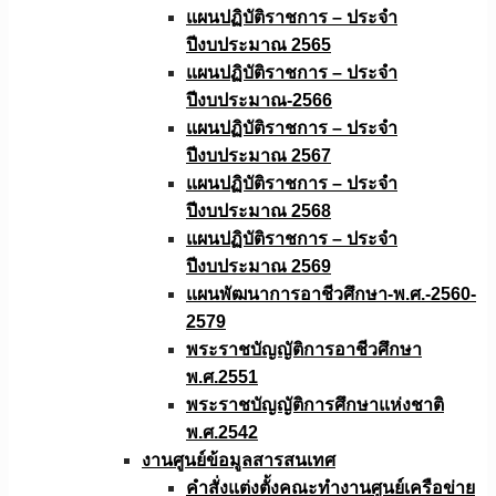
แผนปฏิบัติราชการ – ประจำ
ปีงบประมาณ 2565
แผนปฏิบัติราชการ – ประจำ
ปีงบประมาณ-2566
แผนปฏิบัติราชการ – ประจำ
ปีงบประมาณ 2567
แผนปฏิบัติราชการ – ประจำ
ปีงบประมาณ 2568
แผนปฏิบัติราชการ – ประจำ
ปีงบประมาณ 2569
แผนพัฒนาการอาชีวศึกษา-พ.ศ.-2560-
2579
พระราชบัญญัติการอาชีวศึกษา
พ.ศ.2551
พระราชบัญญัติการศึกษาแห่งชาติ
พ.ศ.2542
งานศูนย์ข้อมูลสารสนเทศ
คำสั่งแต่งตั้งคณะทำงานศูนย์เครือข่าย