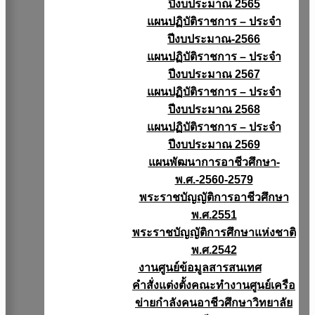
ปีงบประมาณ 2565
แผนปฏิบัติราชการ – ประจำ
ปีงบประมาณ-2566
แผนปฏิบัติราชการ – ประจำ
ปีงบประมาณ 2567
แผนปฏิบัติราชการ – ประจำ
ปีงบประมาณ 2568
แผนปฏิบัติราชการ – ประจำ
ปีงบประมาณ 2569
แผนพัฒนาการอาชีวศึกษา-
พ.ศ.-2560-2579
พระราชบัญญัติการอาชีวศึกษา
พ.ศ.2551
พระราชบัญญัติการศึกษาแห่งชาติ
พ.ศ.2542
งานศูนย์ข้อมูลสารสนเทศ
คำสั่งแต่งตั้งคณะทำงานศูนย์เครือ
ข่ายกำลังคนอาชีวศึกษาวิทยาลัย