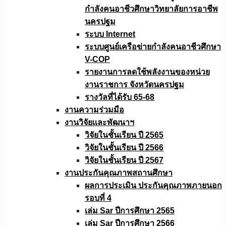
กำลังคนอาชีวศึกษาวิทยาลัยการอาชีพ
นครปฐม
ระบบ Internet
ระบบศูนย์เครือข่ายกำลังคนอาชีวศึกษา
V-COP
รายงานการลดใช้พลังงานของหน่วย
งานราชการ จังหวัดนครปฐม
รางวัลที่ได้รับ 65-68
งานความร่วมมือ
งานวิจัยเเละพัฒนาฯ
วิจัยในชั้นเรียน ปี 2565
วิจัยในชั้นเรียน ปี 2566
วิจัยในชั้นเรียน ปี 2567
งานประกันคุณภาพสถานศึกษา
ผลการประเมิน ประกันคุณภาพภายนอก
รอบที่ 4
เล่ม Sar ปีการศึกษา 2565
เล่ม Sar ปีการศึกษา 2566