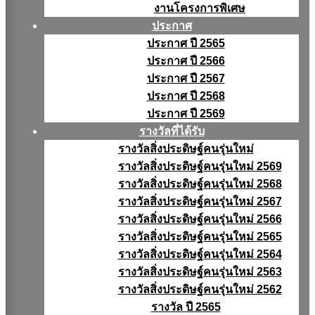
งานโครงการพิเศษ
ประกาศ
ประกาศ ปี 2565
ประกาศ ปี 2566
ประกาศ ปี 2567
ประกาศ ปี 2568
ประกาศ ปี 2569
รางวัลที่ได้รับ
รางวัลสิ่งประดิษฐ์คนรุ่นใหม่
รางวัลสิ่งประดิษฐ์คนรุ่นใหม่ 2569
รางวัลสิ่งประดิษฐ์คนรุ่นใหม่ 2568
รางวัลสิ่งประดิษฐ์คนรุ่นใหม่ 2567
รางวัลสิ่งประดิษฐ์คนรุ่นใหม่ 2566
รางวัลสิ่งประดิษฐ์คนรุ่นใหม่ 2565
รางวัลสิ่งประดิษฐ์คนรุ่นใหม่ 2564
รางวัลสิ่งประดิษฐ์คนรุ่นใหม่ 2563
รางวัลสิ่งประดิษฐ์คนรุ่นใหม่ 2562
รางวัล ปี 2565