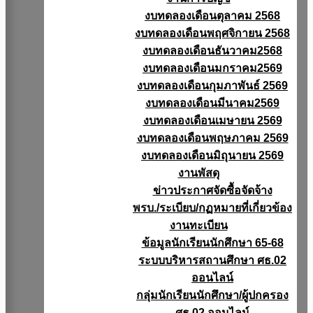
งบทดลองเดือนตุลาคม 2568
งบทดลองเดือนพฤศจิกายน 2568
งบทดลองเดือนธันวาคม2568
งบทดลองเดือนมกราคม2569
งบทดลองเดือนกุมภาพันธ์ 2569
งบทดลองเดือนมีนาคม2569
งบทดลองเดือนเมษายน 2569
งบทดลองเดือนพฤษภาคม 2569
งบทดลองเดือนมิถุนายน 2569
งานพัสดุ
ข่าวประกาศจัดซื้อจัดจ้าง
พรบ./ระเบียบ/กฏหมายที่เกี่ยวข้อง
งานทะเบียน
ข้อมูลนักเรียนนักศึกษา 65-68
ระบบบริหารสถานศึกษา ศธ.02
ออนไลน์
กลุ่มนักเรียนนักศึกษา/ผู้ปกครอง
ศธ.02 ออนไลน์