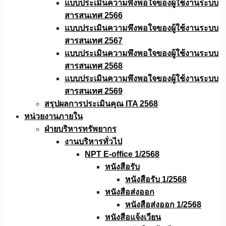
แบบประเมินความพึงพอใจของผู้ใช้งานระบบ
สารสนเทศ 2566
แบบประเมินความพึงพอใจของผู้ใช้งานระบบ
สารสนเทศ 2567
แบบประเมินความพึงพอใจของผู้ใช้งานระบบ
สารสนเทศ 2568
แบบประเมินความพึงพอใจของผู้ใช้งานระบบ
สารสนเทศ 2569
สรุปผลการประเมินคุณ ITA 2568
หน่วยงานภายใน
ฝ่ายบริหารทรัพยากร
งานบริหารทั่วไป
NPT E-office 1/2568
หนังสือรับ
หนังสือรับ 1/2568
หนังสือส่งออก
หนังสือส่งออก 1/2568
หนังสือแจ้งเวียน