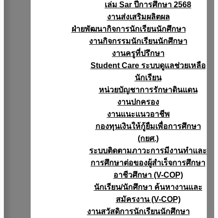
เล่ม Sar ปีการศึกษา 2568
งานส่งเสริมผลิตผล
ฝ่ายพัฒนากิจการนักเรียนนักศึกษา
งานกิจกรรมนักเรียนนักศึกษา
งานครูที่ปรึกษา
Student Care ระบบดูแลช่วยเหลือ
นักเรียน
หน่วยบัญชาการรักษาดินแดน
งานปกครอง
งานแนะแนวอาชีพ
กองทุนเงินให้กู้ยืมเพื่อการศึกษา
(กยศ.)
ระบบติดตามภาวะการมีงานทำและ
การศึกษาต่อของผู้สำเร็จการศึกษา
อาชีวศึกษา (V-COP)
นักเรียน/นักศึกษา ค้นหางานและ
สมัครงาน (V-COP)
งานสวัสดิการนักเรียนนักศึกษา