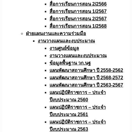
สื่อการเรียนการสอน 2/2566
สื่อการเรียนการสอน 1/2567
สื่อการเรียนการสอน 2/2567
สื่อการเรียนการสอน 1/2568
ฝ่ายแผนงานเเละความร่วมมือ
งานวางแผนเเละงบประมาณ
งานศูนย์ข้อมูล
งานวางแผนและงบประมาณ
ข้อมูลพื้นฐาน วก.นฐ
แผนพัฒนาสถานศึกษา ปี 2558-2562
แผนพัฒนาสถานศึกษา ปี 2568-2572
แผนพัฒนาสถานศึกษา ปี 2563-2567
แผนปฏิบัติราชการ – ประจำ
ปีงบประมาณ 2560
แผนปฏิบัติราชการ – ประจำ
ปีงบประมาณ 2561
แผนปฏิบัติราชการ – ประจำ
ปีงบประมาณ 2563