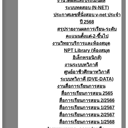
งานวัดผลเเละประเมินผล
ระบบทดสอบ (N-NET)
ประกาศเลขที่นั่งสอบ v-net ประจำ
ปี 2568
สรุปรายงานผลการเรียน-ระดับ
คะแนนตั้งแต่-2-ขึ้นไป
งานวิทยาบริการเเละห้องสมุด
NPT Library (ห้องสมุด
อิเล็กทรอนิกส์)
งานระบบทวิภาคี
ศูนย์อาชีวศึกษาทวิภาคี
ระบบทวิภาคี (DVE-DATA)
งานสื่อการเรียนการสอน
สื่อการเรียนการสอน 2565
สื่อการเรียนการสอน 2/2566
สื่อการเรียนการสอน 1/2567
สื่อการเรียนการสอน 2/2567
สื่อการเรียนการสอน 1/2568