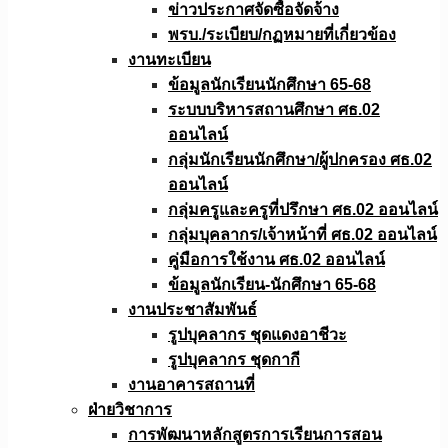
ข่าวประกาศจัดซื้อจัดจ้าง
พรบ./ระเบียบ/กฏหมายที่เกี่ยวข้อง
งานทะเบียน
ข้อมูลนักเรียนนักศึกษา 65-68
ระบบบริหารสถานศึกษา ศธ.02
ออนไลน์
กลุ่มนักเรียนนักศึกษา/ผู้ปกครอง ศธ.02
ออนไลน์
กลุ่มครูและครูที่ปรึกษา ศธ.02 ออนไลน์
กลุ่มบุคลากร/เจ้าหน้าที่ ศธ.02 ออนไลน์
คู่มือการใช้งาน ศธ.02 ออนไลน์
ข้อมูลนักเรียน-นักศึกษา 65-68
งานประชาสัมพันธ์
รูปบุคลากร ชุดแดงอาชีวะ
รูปบุคลากร ชุดกากี
งานอาคารสถานที่
ฝ่ายวิชาการ
การพัฒนาหลักสูตรการเรียนการสอน