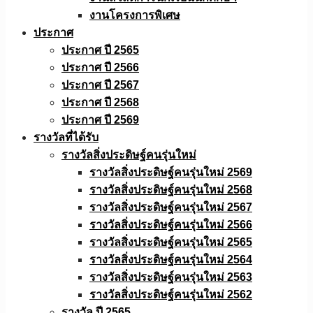
งานโครงการพิเศษ
ประกาศ
ประกาศ ปี 2565
ประกาศ ปี 2566
ประกาศ ปี 2567
ประกาศ ปี 2568
ประกาศ ปี 2569
รางวัลที่ได้รับ
รางวัลสิ่งประดิษฐ์คนรุ่นใหม่
รางวัลสิ่งประดิษฐ์คนรุ่นใหม่ 2569
รางวัลสิ่งประดิษฐ์คนรุ่นใหม่ 2568
รางวัลสิ่งประดิษฐ์คนรุ่นใหม่ 2567
รางวัลสิ่งประดิษฐ์คนรุ่นใหม่ 2566
รางวัลสิ่งประดิษฐ์คนรุ่นใหม่ 2565
รางวัลสิ่งประดิษฐ์คนรุ่นใหม่ 2564
รางวัลสิ่งประดิษฐ์คนรุ่นใหม่ 2563
รางวัลสิ่งประดิษฐ์คนรุ่นใหม่ 2562
รางวัล ปี 2565