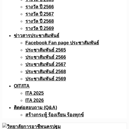
รางวัล ปี 2566
รางวัล ปี 2567
รางวัล ปี 2568
รางวัล ปี 2569
ข่าวสารประชาสัมพันธ์
Facebook Fan page ประชาสัมพันธ์
ประชาสัมพันธ์ 2565
ประชาสัมพันธ์ 2566
ประชาสัมพันธ์ 2567
ประชาสัมพันธ์ 2568
ประชาสัมพันธ์ 2569
OIT/ITA
ITA 2025
ITA 2026
ติดต่อสอบถาม (Q&A)
สร้างกระทู้ ร้องเรียน ร้องทุกข์