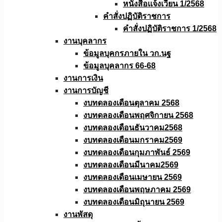
หนังสือเเจ้งเวียน 1/2568
คำสั่งปฏิบัติราชการ
คำสั่งปฏิบัติราชการ 1/2568
งานบุคลากร
ข้อมูลบุคกรภายใน วก.นฐ
ข้อมูลบุคลากร 66-68
งานการเงิน
งานการบัญชี
งบทดลองเดือนตุลาคม 2568
งบทดลองเดือนพฤศจิกายน 2568
งบทดลองเดือนธันวาคม2568
งบทดลองเดือนมกราคม2569
งบทดลองเดือนกุมภาพันธ์ 2569
งบทดลองเดือนมีนาคม2569
งบทดลองเดือนเมษายน 2569
งบทดลองเดือนพฤษภาคม 2569
งบทดลองเดือนมิถุนายน 2569
งานพัสดุ