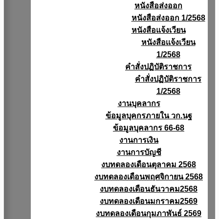
หนังสือส่งออก
หนังสือส่งออก 1/2568
หนังสือแจ้งเวียน
หนังสือเเจ้งเวียน
1/2568
คำสั่งปฏิบัติราชการ
คำสั่งปฏิบัติราชการ
1/2568
งานบุคลากร
ข้อมูลบุคกรภายใน วก.นฐ
ข้อมูลบุคลากร 66-68
งานการเงิน
งานการบัญชี
งบทดลองเดือนตุลาคม 2568
งบทดลองเดือนพฤศจิกายน 2568
งบทดลองเดือนธันวาคม2568
งบทดลองเดือนมกราคม2569
งบทดลองเดือนกุมภาพันธ์ 2569