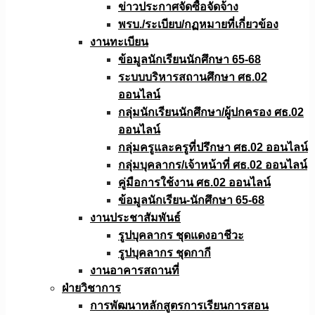
ข่าวประกาศจัดซื้อจัดจ้าง
พรบ./ระเบียบ/กฏหมายที่เกี่ยวข้อง
งานทะเบียน
ข้อมูลนักเรียนนักศึกษา 65-68
ระบบบริหารสถานศึกษา ศธ.02
ออนไลน์
กลุ่มนักเรียนนักศึกษา/ผู้ปกครอง ศธ.02
ออนไลน์
กลุ่มครูและครูที่ปรึกษา ศธ.02 ออนไลน์
กลุ่มบุคลากร/เจ้าหน้าที่ ศธ.02 ออนไลน์
คู่มือการใช้งาน ศธ.02 ออนไลน์
ข้อมูลนักเรียน-นักศึกษา 65-68
งานประชาสัมพันธ์
รูปบุคลากร ชุดแดงอาชีวะ
รูปบุคลากร ชุดกากี
งานอาคารสถานที่
ฝ่ายวิชาการ
การพัฒนาหลักสูตรการเรียนการสอน