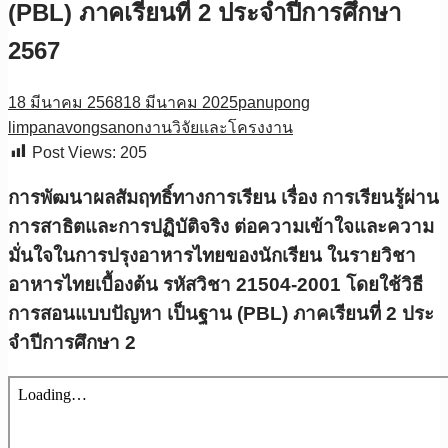
(PBL) ภาคเรียนที่ 2 ประจําปีการศึกษา
2567
18 มีนาคม 2568
18 มีนาคม 2025
panupong
limpanavongsanon
งานวิจัยและโครงงาน
Post Views:
205
การพัฒนาผลสัมฤทธิ์ทางการเรียน เรื่อง การเรียนรู้ผ่าน
การสาธิตและการปฏิบัติจริง ต่อความเข้าใจและความ
มั่นใจในการปรุงอาหารไทยของนักเรียน ในรายวิชา
อาหารไทยเบื้องต้น รหัสวิชา 21504-2001 โดยใช้วิธี
การสอนแบบปัญหา เป็นฐาน (PBL) ภาคเรียนที่ 2 ประ
จําปีการศึกษา 2