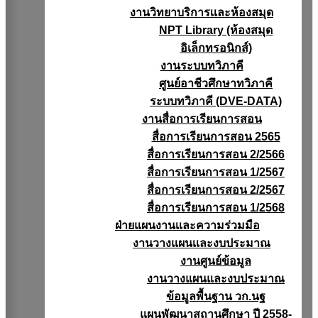
งานวิทยาบริการเเละห้องสมุด
NPT Library (ห้องสมุด
อิเล็กทรอนิกส์)
งานระบบทวิภาคี
ศูนย์อาชีวศึกษาทวิภาคี
ระบบทวิภาคี (DVE-DATA)
งานสื่อการเรียนการสอน
สื่อการเรียนการสอน 2565
สื่อการเรียนการสอน 2/2566
สื่อการเรียนการสอน 1/2567
สื่อการเรียนการสอน 2/2567
สื่อการเรียนการสอน 1/2568
ฝ่ายแผนงานเเละความร่วมมือ
งานวางแผนเเละงบประมาณ
งานศูนย์ข้อมูล
งานวางแผนและงบประมาณ
ข้อมูลพื้นฐาน วก.นฐ
แผนพัฒนาสถานศึกษา ปี 2558-