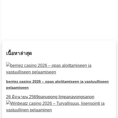
เนื้อหาล่าสุด
berriez casino 2026 – opas aloittamiseen ja vastuulliseen
pelaamiseen
26 มิถุนายน 2569
panupong limpanavongsanon