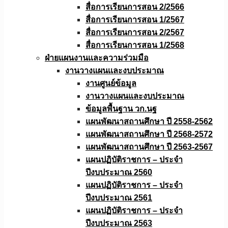
สื่อการเรียนการสอน 2/2566
สื่อการเรียนการสอน 1/2567
สื่อการเรียนการสอน 2/2567
สื่อการเรียนการสอน 1/2568
ฝ่ายแผนงานเเละความร่วมมือ
งานวางแผนเเละงบประมาณ
งานศูนย์ข้อมูล
งานวางแผนและงบประมาณ
ข้อมูลพื้นฐาน วก.นฐ
แผนพัฒนาสถานศึกษา ปี 2558-2562
แผนพัฒนาสถานศึกษา ปี 2568-2572
แผนพัฒนาสถานศึกษา ปี 2563-2567
แผนปฏิบัติราชการ – ประจำ
ปีงบประมาณ 2560
แผนปฏิบัติราชการ – ประจำ
ปีงบประมาณ 2561
แผนปฏิบัติราชการ – ประจำ
ปีงบประมาณ 2563