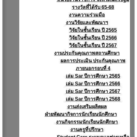
รางวัลที่ได้รับ 65-68
งานความร่วมมือ
งานวิจัยเเละพัฒนาฯ
วิจัยในชั้นเรียน ปี 2565
วิจัยในชั้นเรียน ปี 2566
วิจัยในชั้นเรียน ปี 2567
งานประกันคุณภาพสถานศึกษา
ผลการประเมิน ประกันคุณภาพ
ภายนอกรอบที่ 4
เล่ม Sar ปีการศึกษา 2565
เล่ม Sar ปีการศึกษา 2566
เล่ม Sar ปีการศึกษา 2567
เล่ม Sar ปีการศึกษา 2568
งานส่งเสริมผลิตผล
ฝ่ายพัฒนากิจการนักเรียนนักศึกษา
งานกิจกรรมนักเรียนนักศึกษา
งานครูที่ปรึกษา