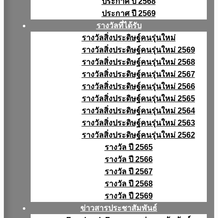
ประกาศ ปี 2568
ประกาศ ปี 2569
รางวัลที่ได้รับ
รางวัลสิ่งประดิษฐ์คนรุ่นใหม่
รางวัลสิ่งประดิษฐ์คนรุ่นใหม่ 2569
รางวัลสิ่งประดิษฐ์คนรุ่นใหม่ 2568
รางวัลสิ่งประดิษฐ์คนรุ่นใหม่ 2567
รางวัลสิ่งประดิษฐ์คนรุ่นใหม่ 2566
รางวัลสิ่งประดิษฐ์คนรุ่นใหม่ 2565
รางวัลสิ่งประดิษฐ์คนรุ่นใหม่ 2564
รางวัลสิ่งประดิษฐ์คนรุ่นใหม่ 2563
รางวัลสิ่งประดิษฐ์คนรุ่นใหม่ 2562
รางวัล ปี 2565
รางวัล ปี 2566
รางวัล ปี 2567
รางวัล ปี 2568
รางวัล ปี 2569
ข่าวสารประชาสัมพันธ์