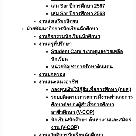
เล่ม Sar ปีการศึกษา 2567
เล่ม Sar ปีการศึกษา 2568
งานส่งเสริมผลิตผล
ฝ่ายพัฒนากิจการนักเรียนนักศึกษา
งานกิจกรรมนักเรียนนักศึกษา
งานครูที่ปรึกษา
Student Care ระบบดูแลช่วยเหลือ
นักเรียน
หน่วยบัญชาการรักษาดินแดน
งานปกครอง
งานแนะแนวอาชีพ
กองทุนเงินให้กู้ยืมเพื่อการศึกษา (กยศ.)
ระบบติดตามภาวะการมีงานทำและการ
ศึกษาต่อของผู้สำเร็จการศึกษา
อาชีวศึกษา (V-COP)
นักเรียน/นักศึกษา ค้นหางานและสมัคร
งาน (V-COP)
งานสวัสดิการนักเรียนนักศึกษา