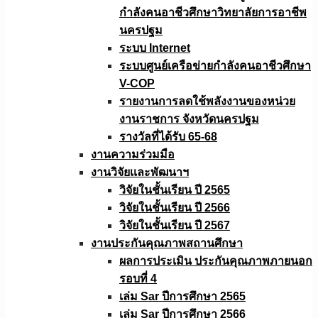
กำลังคนอาชีวศึกษาวิทยาลัยการอาชีพ
นครปฐม
ระบบ Internet
ระบบศูนย์เครือข่ายกำลังคนอาชีวศึกษา
V-COP
รายงานการลดใช้พลังงานของหน่วย
งานราชการ จังหวัดนครปฐม
รางวัลที่ได้รับ 65-68
งานความร่วมมือ
งานวิจัยเเละพัฒนาฯ
วิจัยในชั้นเรียน ปี 2565
วิจัยในชั้นเรียน ปี 2566
วิจัยในชั้นเรียน ปี 2567
งานประกันคุณภาพสถานศึกษา
ผลการประเมิน ประกันคุณภาพภายนอก
รอบที่ 4
เล่ม Sar ปีการศึกษา 2565
เล่ม Sar ปีการศึกษา 2566