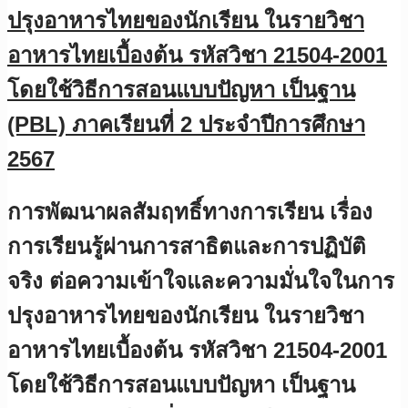
ปรุงอาหารไทยของนักเรียน ในรายวิชา
อาหารไทยเบื้องต้น รหัสวิชา 21504-2001
โดยใช้วิธีการสอนแบบปัญหา เป็นฐาน
(PBL) ภาคเรียนที่ 2 ประจําปีการศึกษา
2567
การพัฒนาผลสัมฤทธิ์ทางการเรียน เรื่อง
การเรียนรู้ผ่านการสาธิตและการปฏิบัติ
จริง ต่อความเข้าใจและความมั่นใจในการ
ปรุงอาหารไทยของนักเรียน ในรายวิชา
อาหารไทยเบื้องต้น รหัสวิชา 21504-2001
โดยใช้วิธีการสอนแบบปัญหา เป็นฐาน