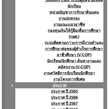
Student Care ระบบดูแลช่วยเหลือ
นักเรียน
หน่วยบัญชาการรักษาดินแดน
งานปกครอง
งานแนะแนวอาชีพ
กองทุนเงินให้กู้ยืมเพื่อการศึกษา
(กยศ.)
ระบบติดตามภาวะการมีงานทำและ
การศึกษาต่อของผู้สำเร็จการศึกษา
อาชีวศึกษา (V-COP)
นักเรียน/นักศึกษา ค้นหางานและ
สมัครงาน (V-COP)
งานสวัสดิการนักเรียนนักศึกษา
งานโครงการพิเศษ
ประกาศ
ประกาศ ปี 2565
ประกาศ ปี 2566
ประกาศ ปี 2567