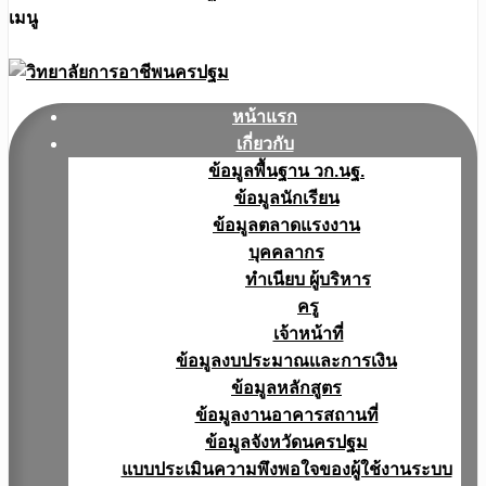
เมนู
หน้าแรก
เกี่ยวกับ
ข้อมูลพื้นฐาน วก.นฐ.
ข้อมูลนักเรียน
ข้อมูลตลาดแรงงาน
บุคคลากร
ทำเนียบ ผู้บริหาร
ครู
เจ้าหน้าที่
ข้อมูลงบประมาณเเละการเงิน
ข้อมูลหลักสูตร
ข้อมูลงานอาคารสถานที่
ข้อมูลจังหวัดนครปฐม
แบบประเมินความพึงพอใจของผู้ใช้งานระบบ