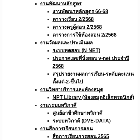
งานพัฒนาหลักสูตร
งานพัฒนาหลักสูตร 66-68
ตารางเรียน 2/2568
ตารางครูผู้สอน 2/2568
ตารางการใช้ห้องสอน 2/2568
งานวัดผลเเละประเมินผล
ระบบทดสอบ (N-NET)
ประกาศเลขที่นั่งสอบ v-net ประจำปี
2568
สรุปรายงานผลการเรียน-ระดับคะแนน
ตั้งแต่-2-ขึ้นไป
งานวิทยาบริการเเละห้องสมุด
NPT Library (ห้องสมุดอิเล็กทรอนิกส์)
งานระบบทวิภาคี
ศูนย์อาชีวศึกษาทวิภาคี
ระบบทวิภาคี (DVE-DATA)
งานสื่อการเรียนการสอน
สื่อการเรียนการสอน 2565