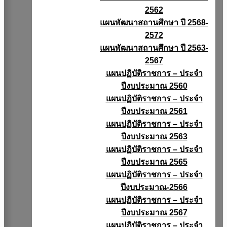
2562
แผนพัฒนาสถานศึกษา ปี 2568-
2572
แผนพัฒนาสถานศึกษา ปี 2563-
2567
แผนปฏิบัติราชการ – ประจำ
ปีงบประมาณ 2560
แผนปฏิบัติราชการ – ประจำ
ปีงบประมาณ 2561
แผนปฏิบัติราชการ – ประจำ
ปีงบประมาณ 2563
แผนปฏิบัติราชการ – ประจำ
ปีงบประมาณ 2565
แผนปฏิบัติราชการ – ประจำ
ปีงบประมาณ-2566
แผนปฏิบัติราชการ – ประจำ
ปีงบประมาณ 2567
แผนปฏิบัติราชการ – ประจำ