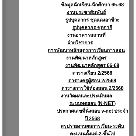
ข้อมูลนักเรียน-นักศึกษา 65-68
งานประชาสัมพันธ์
รูปบุคลากร ชุดแดงอาชีวะ
รูปบุคลากร ชุดกากี
งานอาคารสถานที่
ฝ่ายวิชาการ
การพัฒนาหลักสูตรการเรียนการสอน
งานพัฒนาหลักสูตร
งานพัฒนาหลักสูตร 66-68
ตารางเรียน 2/2568
ตารางครูผู้สอน 2/2568
ตารางการใช้ห้องสอน 2/2568
งานวัดผลเเละประเมินผล
ระบบทดสอบ (N-NET)
ประกาศเลขที่นั่งสอบ v-net ประจำ
ปี 2568
สรุปรายงานผลการเรียน-ระดับ
คะแนนตั้งแต่-2-ขึ้นไป