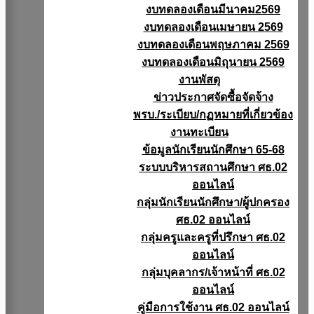
งบทดลองเดือนมีนาคม2569
งบทดลองเดือนเมษายน 2569
งบทดลองเดือนพฤษภาคม 2569
งบทดลองเดือนมิถุนายน 2569
งานพัสดุ
ข่าวประกาศจัดซื้อจัดจ้าง
พรบ./ระเบียบ/กฏหมายที่เกี่ยวข้อง
งานทะเบียน
ข้อมูลนักเรียนนักศึกษา 65-68
ระบบบริหารสถานศึกษา ศธ.02
ออนไลน์
กลุ่มนักเรียนนักศึกษา/ผู้ปกครอง
ศธ.02 ออนไลน์
กลุ่มครูและครูที่ปรึกษา ศธ.02
ออนไลน์
กลุ่มบุคลากร/เจ้าหน้าที่ ศธ.02
ออนไลน์
คู่มือการใช้งาน ศธ.02 ออนไลน์