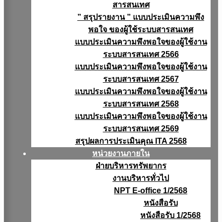
สารสนเทศ
” สรุปรายงาน ” แบบประเมินความพึง
พอใจ ของผู้ใช้ระบบสารสนเทศ
แบบประเมินความพึงพอใจของผู้ใช้งาน
ระบบสารสนเทศ 2566
แบบประเมินความพึงพอใจของผู้ใช้งาน
ระบบสารสนเทศ 2567
แบบประเมินความพึงพอใจของผู้ใช้งาน
ระบบสารสนเทศ 2568
แบบประเมินความพึงพอใจของผู้ใช้งาน
ระบบสารสนเทศ 2569
สรุปผลการประเมินคุณ ITA 2568
หน่วยงานภายใน
ฝ่ายบริหารทรัพยากร
งานบริหารทั่วไป
NPT E-office 1/2568
หนังสือรับ
หนังสือรับ 1/2568