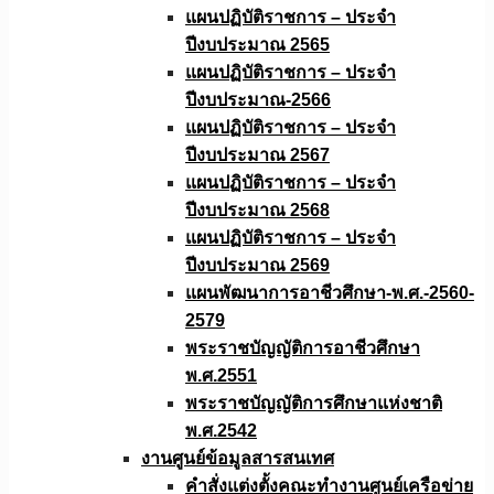
แผนปฏิบัติราชการ – ประจำ
ปีงบประมาณ 2565
แผนปฏิบัติราชการ – ประจำ
ปีงบประมาณ-2566
แผนปฏิบัติราชการ – ประจำ
ปีงบประมาณ 2567
แผนปฏิบัติราชการ – ประจำ
ปีงบประมาณ 2568
แผนปฏิบัติราชการ – ประจำ
ปีงบประมาณ 2569
แผนพัฒนาการอาชีวศึกษา-พ.ศ.-2560-
2579
พระราชบัญญัติการอาชีวศึกษา
พ.ศ.2551
พระราชบัญญัติการศึกษาแห่งชาติ
พ.ศ.2542
งานศูนย์ข้อมูลสารสนเทศ
คำสั่งแต่งตั้งคณะทำงานศูนย์เครือข่าย