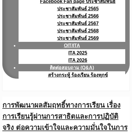
Facebook Fan page ประชาสัมพันธ์
ประชาสัมพันธ์ 2565
ประชาสัมพันธ์ 2566
ประชาสัมพันธ์ 2567
ประชาสัมพันธ์ 2568
ประชาสัมพันธ์ 2569
OIT/ITA
ITA 2025
ITA 2026
ติดต่อสอบถาม (Q&A)
สร้างกระทู้ ร้องเรียน ร้องทุกข์
การพัฒนาผลสัมฤทธิ์ทางการเรียน เรื่อง
การเรียนรู้ผ่านการสาธิตและการปฏิบัติ
จริง ต่อความเข้าใจและความมั่นใจในการ