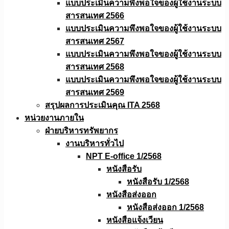
แบบประเมินความพึงพอใจของผู้ใช้งานระบบ
สารสนเทศ 2566
แบบประเมินความพึงพอใจของผู้ใช้งานระบบ
สารสนเทศ 2567
แบบประเมินความพึงพอใจของผู้ใช้งานระบบ
สารสนเทศ 2568
แบบประเมินความพึงพอใจของผู้ใช้งานระบบ
สารสนเทศ 2569
สรุปผลการประเมินคุณ ITA 2568
หน่วยงานภายใน
ฝ่ายบริหารทรัพยากร
งานบริหารทั่วไป
NPT E-office 1/2568
หนังสือรับ
หนังสือรับ 1/2568
หนังสือส่งออก
หนังสือส่งออก 1/2568
หนังสือแจ้งเวียน