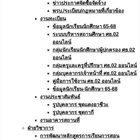
ข่าวประกาศจัดซื้อจัดจ้าง
พรบ./ระเบียบ/กฏหมายที่เกี่ยวข้อง
งานทะเบียน
ข้อมูลนักเรียนนักศึกษา 65-68
ระบบบริหารสถานศึกษา ศธ.02
ออนไลน์
กลุ่มนักเรียนนักศึกษา/ผู้ปกครอง ศธ.02
ออนไลน์
กลุ่มครูและครูที่ปรึกษา ศธ.02 ออนไลน์
กลุ่มบุคลากร/เจ้าหน้าที่ ศธ.02 ออนไลน์
คู่มือการใช้งาน ศธ.02 ออนไลน์
ข้อมูลนักเรียน-นักศึกษา 65-68
งานประชาสัมพันธ์
รูปบุคลากร ชุดแดงอาชีวะ
รูปบุคลากร ชุดกากี
งานอาคารสถานที่
ฝ่ายวิชาการ
การพัฒนาหลักสูตรการเรียนการสอน