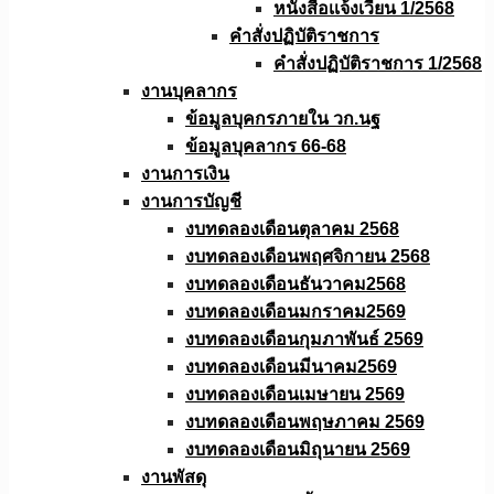
หนังสือเเจ้งเวียน 1/2568
คำสั่งปฏิบัติราชการ
คำสั่งปฏิบัติราชการ 1/2568
งานบุคลากร
ข้อมูลบุคกรภายใน วก.นฐ
ข้อมูลบุคลากร 66-68
งานการเงิน
งานการบัญชี
งบทดลองเดือนตุลาคม 2568
งบทดลองเดือนพฤศจิกายน 2568
งบทดลองเดือนธันวาคม2568
งบทดลองเดือนมกราคม2569
งบทดลองเดือนกุมภาพันธ์ 2569
งบทดลองเดือนมีนาคม2569
งบทดลองเดือนเมษายน 2569
งบทดลองเดือนพฤษภาคม 2569
งบทดลองเดือนมิถุนายน 2569
งานพัสดุ