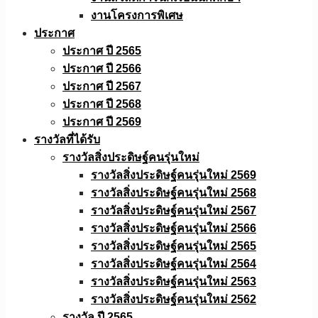
งานโครงการพิเศษ
ประกาศ
ประกาศ ปี 2565
ประกาศ ปี 2566
ประกาศ ปี 2567
ประกาศ ปี 2568
ประกาศ ปี 2569
รางวัลที่ได้รับ
รางวัลสิ่งประดิษฐ์คนรุ่นใหม่
รางวัลสิ่งประดิษฐ์คนรุ่นใหม่ 2569
รางวัลสิ่งประดิษฐ์คนรุ่นใหม่ 2568
รางวัลสิ่งประดิษฐ์คนรุ่นใหม่ 2567
รางวัลสิ่งประดิษฐ์คนรุ่นใหม่ 2566
รางวัลสิ่งประดิษฐ์คนรุ่นใหม่ 2565
รางวัลสิ่งประดิษฐ์คนรุ่นใหม่ 2564
รางวัลสิ่งประดิษฐ์คนรุ่นใหม่ 2563
รางวัลสิ่งประดิษฐ์คนรุ่นใหม่ 2562
รางวัล ปี 2565