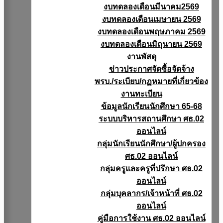
งบทดลองเดือนมีนาคม2569
งบทดลองเดือนเมษายน 2569
งบทดลองเดือนพฤษภาคม 2569
งบทดลองเดือนมิถุนายน 2569
งานพัสดุ
ข่าวประกาศจัดซื้อจัดจ้าง
พรบ./ระเบียบ/กฏหมายที่เกี่ยวข้อง
งานทะเบียน
ข้อมูลนักเรียนนักศึกษา 65-68
ระบบบริหารสถานศึกษา ศธ.02
ออนไลน์
กลุ่มนักเรียนนักศึกษา/ผู้ปกครอง
ศธ.02 ออนไลน์
กลุ่มครูและครูที่ปรึกษา ศธ.02
ออนไลน์
กลุ่มบุคลากร/เจ้าหน้าที่ ศธ.02
ออนไลน์
คู่มือการใช้งาน ศธ.02 ออนไลน์