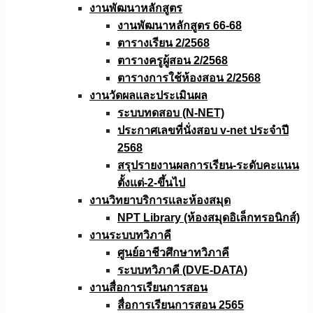
งานพัฒนาหลักสูตร
งานพัฒนาหลักสูตร 66-68
ตารางเรียน 2/2568
ตารางครูผู้สอน 2/2568
ตารางการใช้ห้องสอน 2/2568
งานวัดผลเเละประเมินผล
ระบบทดสอบ (N-NET)
ประกาศเลขที่นั่งสอบ v-net ประจำปี
2568
สรุปรายงานผลการเรียน-ระดับคะแนน
ตั้งแต่-2-ขึ้นไป
งานวิทยาบริการเเละห้องสมุด
NPT Library (ห้องสมุดอิเล็กทรอนิกส์)
งานระบบทวิภาคี
ศูนย์อาชีวศึกษาทวิภาคี
ระบบทวิภาคี (DVE-DATA)
งานสื่อการเรียนการสอน
สื่อการเรียนการสอน 2565