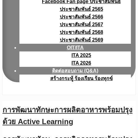
Facebook Fan page ประชาสัมพันธ์
ประชาสัมพันธ์ 2565
ประชาสัมพันธ์ 2566
ประชาสัมพันธ์ 2567
ประชาสัมพันธ์ 2568
ประชาสัมพันธ์ 2569
OIT/ITA
ITA 2025
ITA 2026
ติดต่อสอบถาม (Q&A)
สร้างกระทู้ ร้องเรียน ร้องทุกข์
การพัฒนาทักษะการผลิตอาหารพร้อมปรุง
ด้วย Active Learning