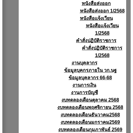
หนังสือส่งออก
หนังสือส่งออก 1/2568
หนังสือแจ้งเวียน
หนังสือเเจ้งเวียน
1/2568
คำสั่งปฏิบัติราชการ
คำสั่งปฏิบัติราชการ
1/2568
งานบุคลากร
ข้อมูลบุคกรภายใน วก.นฐ
ข้อมูลบุคลากร 66-68
งานการเงิน
งานการบัญชี
งบทดลองเดือนตุลาคม 2568
งบทดลองเดือนพฤศจิกายน 2568
งบทดลองเดือนธันวาคม2568
งบทดลองเดือนมกราคม2569
งบทดลองเดือนกุมภาพันธ์ 2569