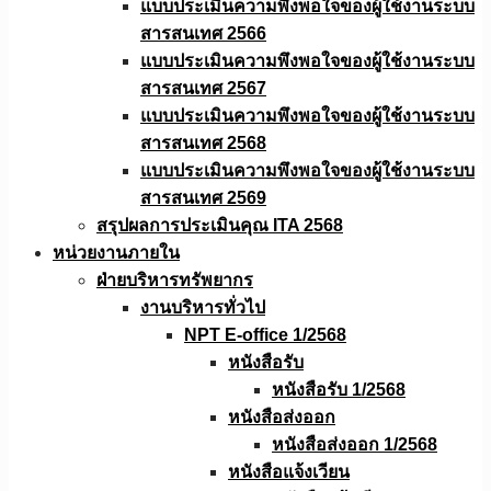
แบบประเมินความพึงพอใจของผู้ใช้งานระบบ
สารสนเทศ 2566
แบบประเมินความพึงพอใจของผู้ใช้งานระบบ
สารสนเทศ 2567
แบบประเมินความพึงพอใจของผู้ใช้งานระบบ
สารสนเทศ 2568
แบบประเมินความพึงพอใจของผู้ใช้งานระบบ
สารสนเทศ 2569
สรุปผลการประเมินคุณ ITA 2568
หน่วยงานภายใน
ฝ่ายบริหารทรัพยากร
งานบริหารทั่วไป
NPT E-office 1/2568
หนังสือรับ
หนังสือรับ 1/2568
หนังสือส่งออก
หนังสือส่งออก 1/2568
หนังสือแจ้งเวียน