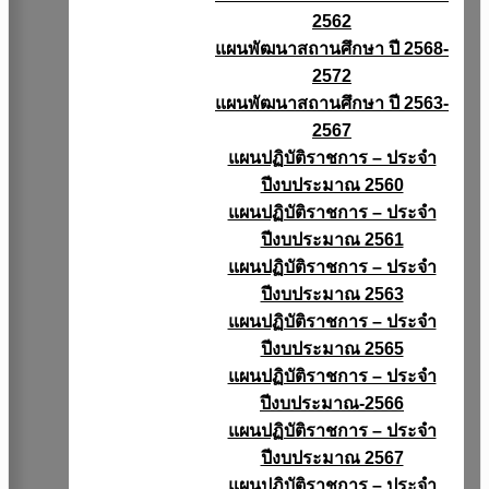
2562
แผนพัฒนาสถานศึกษา ปี 2568-
2572
แผนพัฒนาสถานศึกษา ปี 2563-
2567
แผนปฏิบัติราชการ – ประจำ
ปีงบประมาณ 2560
แผนปฏิบัติราชการ – ประจำ
ปีงบประมาณ 2561
แผนปฏิบัติราชการ – ประจำ
ปีงบประมาณ 2563
แผนปฏิบัติราชการ – ประจำ
ปีงบประมาณ 2565
แผนปฏิบัติราชการ – ประจำ
ปีงบประมาณ-2566
แผนปฏิบัติราชการ – ประจำ
ปีงบประมาณ 2567
แผนปฏิบัติราชการ – ประจำ