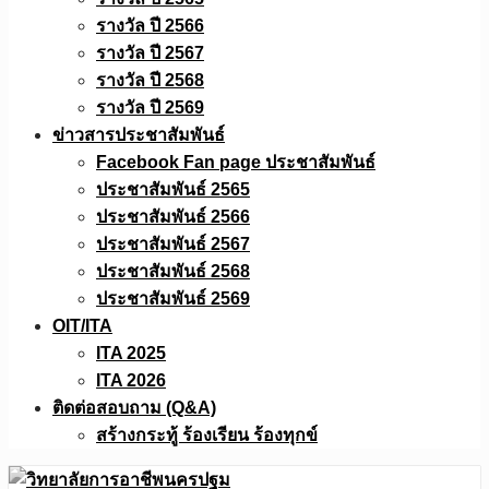
รางวัล ปี 2566
รางวัล ปี 2567
รางวัล ปี 2568
รางวัล ปี 2569
ข่าวสารประชาสัมพันธ์
Facebook Fan page ประชาสัมพันธ์
ประชาสัมพันธ์ 2565
ประชาสัมพันธ์ 2566
ประชาสัมพันธ์ 2567
ประชาสัมพันธ์ 2568
ประชาสัมพันธ์ 2569
OIT/ITA
ITA 2025
ITA 2026
ติดต่อสอบถาม (Q&A)
สร้างกระทู้ ร้องเรียน ร้องทุกข์