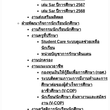
เล่ม Sar ปีการศึกษา 2567
เล่ม Sar ปีการศึกษา 2568
งานส่งเสริมผลิตผล
ฝ่ายพัฒนากิจการนักเรียนนักศึกษา
งานกิจกรรมนักเรียนนักศึกษา
งานครูที่ปรึกษา
Student Care ระบบดูแลช่วยเหลือ
นักเรียน
หน่วยบัญชาการรักษาดินแดน
งานปกครอง
งานแนะแนวอาชีพ
กองทุนเงินให้กู้ยืมเพื่อการศึกษา (กยศ.)
ระบบติดตามภาวะการมีงานทำและการ
ศึกษาต่อของผู้สำเร็จการศึกษา
อาชีวศึกษา (V-COP)
นักเรียน/นักศึกษา ค้นหางานและสมัคร
งาน (V-COP)
งานสวัสดิการนักเรียนนักศึกษา