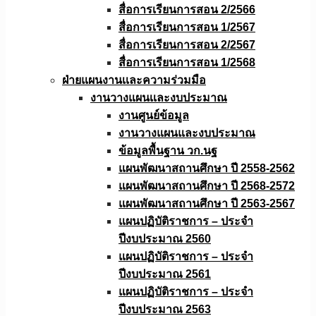
สื่อการเรียนการสอน 2/2566
สื่อการเรียนการสอน 1/2567
สื่อการเรียนการสอน 2/2567
สื่อการเรียนการสอน 1/2568
ฝ่ายแผนงานเเละความร่วมมือ
งานวางแผนเเละงบประมาณ
งานศูนย์ข้อมูล
งานวางแผนและงบประมาณ
ข้อมูลพื้นฐาน วก.นฐ
แผนพัฒนาสถานศึกษา ปี 2558-2562
แผนพัฒนาสถานศึกษา ปี 2568-2572
แผนพัฒนาสถานศึกษา ปี 2563-2567
แผนปฏิบัติราชการ – ประจำ
ปีงบประมาณ 2560
แผนปฏิบัติราชการ – ประจำ
ปีงบประมาณ 2561
แผนปฏิบัติราชการ – ประจำ
ปีงบประมาณ 2563