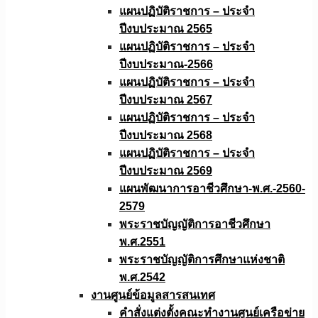
แผนปฏิบัติราชการ – ประจำ
ปีงบประมาณ 2565
แผนปฏิบัติราชการ – ประจำ
ปีงบประมาณ-2566
แผนปฏิบัติราชการ – ประจำ
ปีงบประมาณ 2567
แผนปฏิบัติราชการ – ประจำ
ปีงบประมาณ 2568
แผนปฏิบัติราชการ – ประจำ
ปีงบประมาณ 2569
แผนพัฒนาการอาชีวศึกษา-พ.ศ.-2560-
2579
พระราชบัญญัติการอาชีวศึกษา
พ.ศ.2551
พระราชบัญญัติการศึกษาแห่งชาติ
พ.ศ.2542
งานศูนย์ข้อมูลสารสนเทศ
คำสั่งแต่งตั้งคณะทำงานศูนย์เครือข่าย