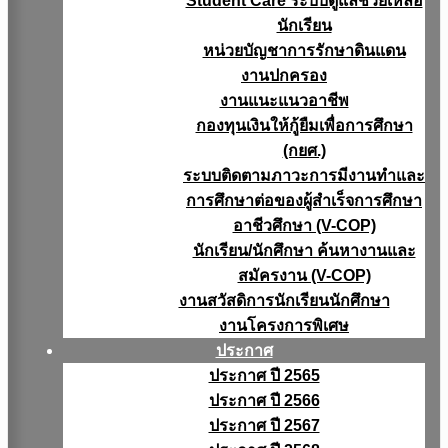
Student Care ระบบดูแลช่วยเหลือ
นักเรียน
หน่วยบัญชาการรักษาดินแดน
งานปกครอง
งานแนะแนวอาชีพ
กองทุนเงินให้กู้ยืมเพื่อการศึกษา
(กยศ.)
ระบบติดตามภาวะการมีงานทำและ
การศึกษาต่อของผู้สำเร็จการศึกษา
อาชีวศึกษา (V-COP)
นักเรียน/นักศึกษา ค้นหางานและ
สมัครงาน (V-COP)
งานสวัสดิการนักเรียนนักศึกษา
งานโครงการพิเศษ
ประกาศ
ประกาศ ปี 2565
ประกาศ ปี 2566
ประกาศ ปี 2567