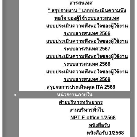
สารสนเทศ
” สรุปรายงาน ” แบบประเมินความพึง
พอใจ ของผู้ใช้ระบบสารสนเทศ
แบบประเมินความพึงพอใจของผู้ใช้งาน
ระบบสารสนเทศ 2566
แบบประเมินความพึงพอใจของผู้ใช้งาน
ระบบสารสนเทศ 2567
แบบประเมินความพึงพอใจของผู้ใช้งาน
ระบบสารสนเทศ 2568
แบบประเมินความพึงพอใจของผู้ใช้งาน
ระบบสารสนเทศ 2569
สรุปผลการประเมินคุณ ITA 2568
หน่วยงานภายใน
ฝ่ายบริหารทรัพยากร
งานบริหารทั่วไป
NPT E-office 1/2568
หนังสือรับ
หนังสือรับ 1/2568