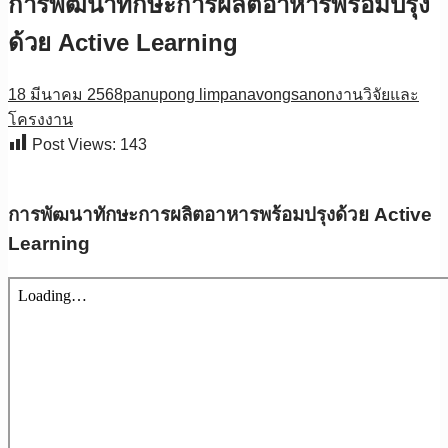
การพัฒนาทักษะการผลิตอาหารพร้อมปรุง
ด้วย Active Learning
18 มีนาคม 2568
panupong limpanavongsanon
งานวิจัยและ
โครงงาน
Post Views:
143
การพัฒนาทักษะการผลิตอาหารพร้อมปรุงด้วย Active
Learning