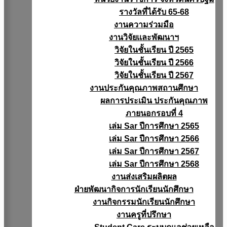
รางวัลที่ได้รับ 65-68
งานความร่วมมือ
งานวิจัยเเละพัฒนาฯ
วิจัยในชั้นเรียน ปี 2565
วิจัยในชั้นเรียน ปี 2566
วิจัยในชั้นเรียน ปี 2567
งานประกันคุณภาพสถานศึกษา
ผลการประเมิน ประกันคุณภาพ
ภายนอกรอบที่ 4
เล่ม Sar ปีการศึกษา 2565
เล่ม Sar ปีการศึกษา 2566
เล่ม Sar ปีการศึกษา 2567
เล่ม Sar ปีการศึกษา 2568
งานส่งเสริมผลิตผล
ฝ่ายพัฒนากิจการนักเรียนนักศึกษา
งานกิจกรรมนักเรียนนักศึกษา
งานครูที่ปรึกษา