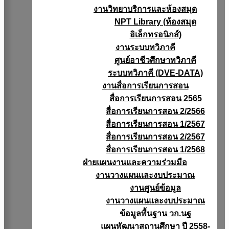
งานวิทยาบริการเเละห้องสมุด
NPT Library (ห้องสมุด
อิเล็กทรอนิกส์)
งานระบบทวิภาคี
ศูนย์อาชีวศึกษาทวิภาคี
ระบบทวิภาคี (DVE-DATA)
งานสื่อการเรียนการสอน
สื่อการเรียนการสอน 2565
สื่อการเรียนการสอน 2/2566
สื่อการเรียนการสอน 1/2567
สื่อการเรียนการสอน 2/2567
สื่อการเรียนการสอน 1/2568
ฝ่ายแผนงานเเละความร่วมมือ
งานวางแผนเเละงบประมาณ
งานศูนย์ข้อมูล
งานวางแผนและงบประมาณ
ข้อมูลพื้นฐาน วก.นฐ
แผนพัฒนาสถานศึกษา ปี 2558-