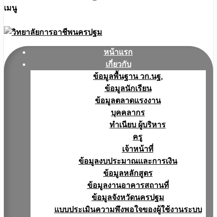
เมนู
หน้าแรก
เกี่ยวกับ
ข้อมูลพื้นฐาน วก.นฐ.
ข้อมูลนักเรียน
ข้อมูลตลาดแรงงาน
บุคคลากร
ทำเนียบ ผู้บริหาร
ครู
เจ้าหน้าที่
ข้อมูลงบประมาณเเละการเงิน
ข้อมูลหลักสูตร
ข้อมูลงานอาคารสถานที่
ข้อมูลจังหวัดนครปฐม
แบบประเมินความพึงพอใจของผู้ใช้งานระบบ