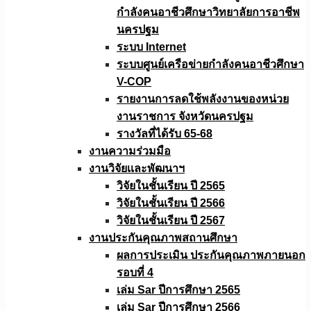
กำลังคนอาชีวศึกษาวิทยาลัยการอาชีพ
นครปฐม
ระบบ Internet
ระบบศูนย์เครือข่ายกำลังคนอาชีวศึกษา
V-COP
รายงานการลดใช้พลังงานของหน่วย
งานราชการ จังหวัดนครปฐม
รางวัลที่ได้รับ 65-68
งานความร่วมมือ
งานวิจัยเเละพัฒนาฯ
วิจัยในชั้นเรียน ปี 2565
วิจัยในชั้นเรียน ปี 2566
วิจัยในชั้นเรียน ปี 2567
งานประกันคุณภาพสถานศึกษา
ผลการประเมิน ประกันคุณภาพภายนอก
รอบที่ 4
เล่ม Sar ปีการศึกษา 2565
เล่ม Sar ปีการศึกษา 2566