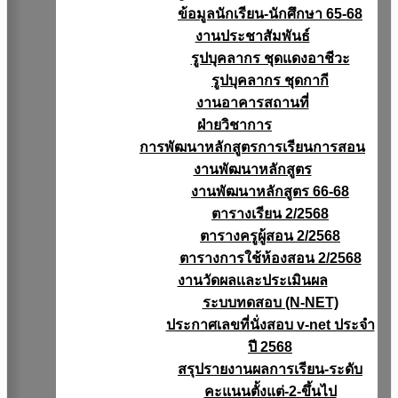
ข้อมูลนักเรียน-นักศึกษา 65-68
งานประชาสัมพันธ์
รูปบุคลากร ชุดแดงอาชีวะ
รูปบุคลากร ชุดกากี
งานอาคารสถานที่
ฝ่ายวิชาการ
การพัฒนาหลักสูตรการเรียนการสอน
งานพัฒนาหลักสูตร
งานพัฒนาหลักสูตร 66-68
ตารางเรียน 2/2568
ตารางครูผู้สอน 2/2568
ตารางการใช้ห้องสอน 2/2568
งานวัดผลเเละประเมินผล
ระบบทดสอบ (N-NET)
ประกาศเลขที่นั่งสอบ v-net ประจำ
ปี 2568
สรุปรายงานผลการเรียน-ระดับ
คะแนนตั้งแต่-2-ขึ้นไป